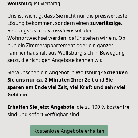
Wolfsburg
ist vielfältig.
Uns ist wichtig, dass Sie nicht nur die preiswerteste
Lösung bekommen, sondern einen
zuverlässige
.
Reibungslos und
stressfreie
soll der
Wohnortwechsel werden, dafür stehen wir ein. Ob
nun ein Zimmerappartement oder ein ganzer
Familienhaushalt aus Wolfsburg sich in Bewegung
setzt, die richtigen Angebote kennen wir.
Sie wünschen ein Angebot in Wolfsburg?
Schenken
Sie uns nur ca. 2 Minuten Ihrer Zeit
und
Sie
sparen am Ende viel Zeit, viel Kraft und sehr viel
Geld ein
.
Erhalten Sie jetzt Angebote
, die zu 100 % kostenfrei
sind und sofort verfügbar sind
Kostenlose Angebote erhalten