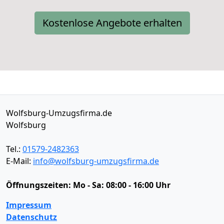
Kostenlose Angebote erhalten
Wolfsburg-Umzugsfirma.de
Wolfsburg
Tel.:
01579-2482363
E-Mail:
info@wolfsburg-umzugsfirma.de
Öffnungszeiten:
Mo - Sa: 08:00 - 16:00 Uhr
Impressum
Datenschutz