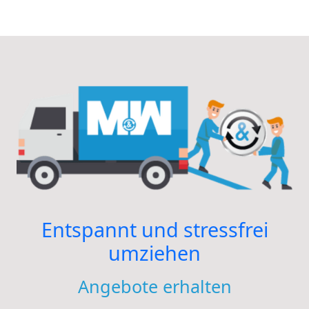
Entspannt und stressfrei
umziehen
Angebote erhalten