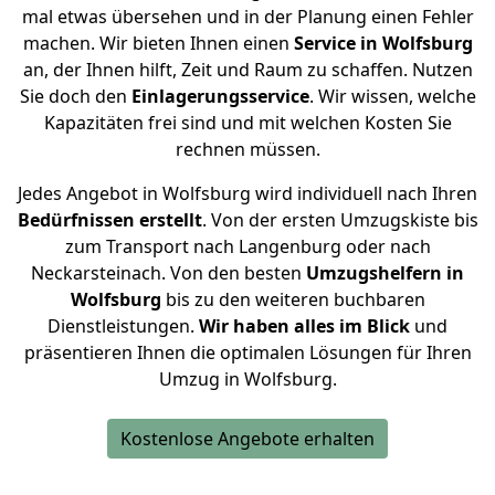
mal etwas übersehen und in der Planung einen Fehler
machen. Wir bieten Ihnen einen
Service in Wolfsburg
an, der Ihnen hilft, Zeit und Raum zu schaffen. Nutzen
Sie doch den
Einlagerungsservice
. Wir wissen, welche
Kapazitäten frei sind und mit welchen Kosten Sie
rechnen müssen.
Jedes Angebot in Wolfsburg wird individuell nach Ihren
Bedürfnissen
erstellt
. Von der ersten Umzugskiste bis
zum Transport nach Langenburg oder nach
Neckarsteinach. Von den besten
Umzugshelfern in
Wolfsburg
bis zu den weiteren buchbaren
Dienstleistungen.
Wir haben alles im Blick
und
präsentieren Ihnen die optimalen Lösungen für Ihren
Umzug in Wolfsburg.
Kostenlose Angebote erhalten