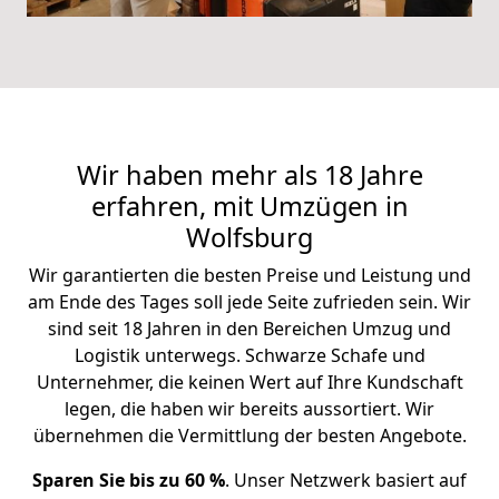
Wir haben mehr als 18 Jahre
erfahren, mit Umzügen in
Wolfsburg
Wir garantierten die besten Preise und Leistung und
am Ende des Tages soll jede Seite zufrieden sein. Wir
sind seit 18 Jahren in den Bereichen Umzug und
Logistik unterwegs. Schwarze Schafe und
Unternehmer, die keinen Wert auf Ihre Kundschaft
legen, die haben wir bereits aussortiert. Wir
übernehmen die Vermittlung der besten Angebote.
Sparen Sie bis zu 60 %
. Unser Netzwerk basiert auf