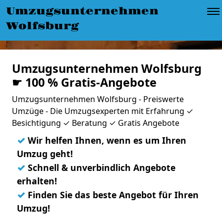
Umzugsunternehmen
Wolfsburg
Umzugsunternehmen Wolfsburg
☛ 100 % Gratis-Angebote
Umzugsunternehmen Wolfsburg - Preiswerte
Umzüge - Die Umzugsexperten mit Erfahrung ✓
Besichtigung ✓ Beratung ✓ Gratis Angebote
✓
Wir helfen Ihnen, wenn es um Ihren
Umzug geht!
✓
Schnell & unverbindlich Angebote
erhalten!
✓
Finden Sie das beste Angebot für Ihren
Umzug!