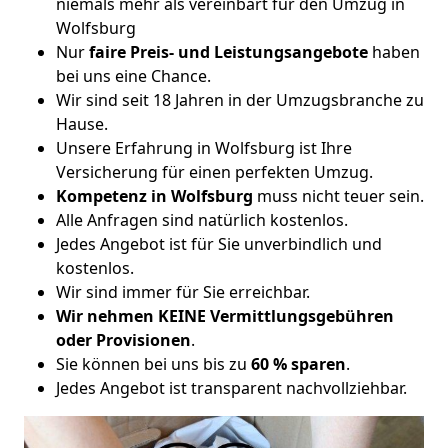
niemals mehr als vereinbart für den Umzug in
Wolfsburg
Nur
faire Preis- und Leistungsangebote
haben
bei uns eine Chance.
Wir sind seit 18 Jahren in der Umzugsbranche zu
Hause.
Unsere Erfahrung in Wolfsburg ist Ihre
Versicherung für einen perfekten Umzug.
Kompetenz in Wolfsburg
muss nicht teuer sein.
Alle Anfragen sind natürlich kostenlos.
Jedes Angebot ist für Sie unverbindlich und
kostenlos.
Wir sind immer für Sie erreichbar.
Wir nehmen KEINE Vermittlungsgebühren
oder Provisionen
.
Sie können bei uns bis zu
60 % sparen
.
Jedes Angebot ist transparent nachvollziehbar.