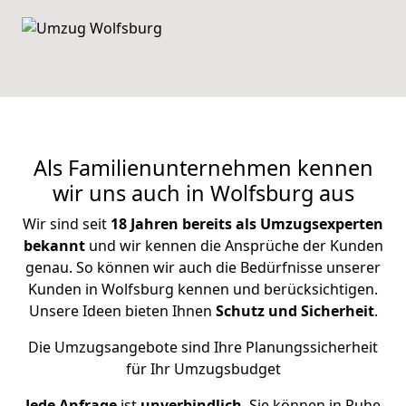
Als Familienunternehmen kennen
wir uns auch in Wolfsburg aus
Wir sind seit
18 Jahren bereits als Umzugsexperten
bekannt
und wir kennen die Ansprüche der Kunden
genau. So können wir auch die Bedürfnisse unserer
Kunden in Wolfsburg kennen und berücksichtigen.
Unsere Ideen bieten Ihnen
Schutz und Sicherheit
.
Die Umzugsangebote sind Ihre Planungssicherheit
für Ihr Umzugsbudget
Jede Anfrage
ist
unverbindlich
, Sie können in Ruhe