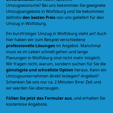
Umzugswünsche? Bei uns bekommen Sie geeignete
Umzugsangebote in Wolfsburg und Sie bekommen
definitiv
den besten Preis
von uns geliefert für den
Umzug in Wolfsburg.
Ein kurzfristiger Umzug in Wolfsburg steht an? Auch
hier haben wir zum Beispiel verschiedene
professionelle Lösungen
im Angebot. Manchmal
muss es im Leben schnell gehen und lange
Planungen in Wolfsburg sind nicht mehr möglich.
Wir fragen nicht, warum, sondern suchen für Sie die
günstigste und schnellste Option
heraus. Kann ein
Umzugsunternehmen direkt loslegen? Angebot?
Schenken Sie uns nur ca. 2 Minuten Ihrer Zeit und
wir werden Sie überzeugen.
Füllen Sie jetzt das Formular aus
, und erhalten Sie
kostenlose Angebote.