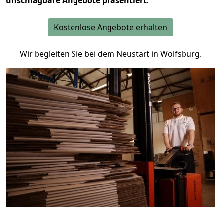
unschlagbare Angebote präsentiert.
Kostenlose Angebote erhalten
Wir begleiten Sie bei dem Neustart in Wolfsburg.