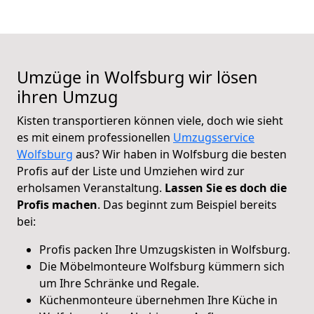
Umzüge in Wolfsburg wir lösen
ihren Umzug
Kisten transportieren können viele, doch wie sieht
es mit einem professionellen
Umzugsservice
Wolfsburg
aus? Wir haben in Wolfsburg die besten
Profis auf der Liste und Umziehen wird zur
erholsamen Veranstaltung.
Lassen Sie es doch die
Profis machen
. Das beginnt zum Beispiel bereits
bei:
Profis packen Ihre Umzugskisten in Wolfsburg.
Die Möbelmonteure Wolfsburg kümmern sich
um Ihre Schränke und Regale.
Küchenmonteure übernehmen Ihre Küche in