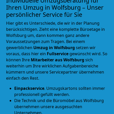
Individuelle Umzugsberatung für
Ihren Umzug in Wolfsburg – Unser
persönlicher Service für Sie
Hier gibt es Unterschiede, die wir in der Planung
berücksichtigen. Zieht eine komplette Büroetage in
Wolfsburg um, dann kommen ganz andere
Voraussetzungen zum Tragen. Bei einem
gewerblichen
Umzug in Wolfsburg
setzen wir
voraus, dass hier ein
Fullservice
gewünscht wird. So
können Ihre
Mitarbeiter aus Wolfsburg
sich
weiterhin um Ihre wirklichen Aufgabenbereiche
kümmern und unsere Servicepartner übernehmen
einfach den Rest.
Einpackservice
. Umzugskartons sollten immer
professionell gefüllt werden.
Die Technik und die Büromöbel aus Wolfsburg
übernehmen unsere ausgesuchten
Unternehmen.