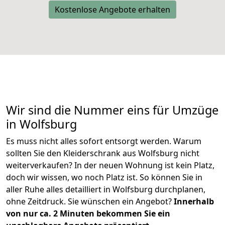
Kostenlose Angebote erhalten
Wir sind die Nummer eins für Umzüge
in Wolfsburg
Es muss nicht alles sofort entsorgt werden. Warum
sollten Sie den Kleiderschrank aus Wolfsburg nicht
weiterverkaufen? In der neuen Wohnung ist kein Platz,
doch wir wissen, wo noch Platz ist. So können Sie in
aller Ruhe alles detailliert in Wolfsburg durchplanen,
ohne Zeitdruck. Sie wünschen ein Angebot?
Innerhalb
von nur ca. 2 Minuten bekommen Sie ein