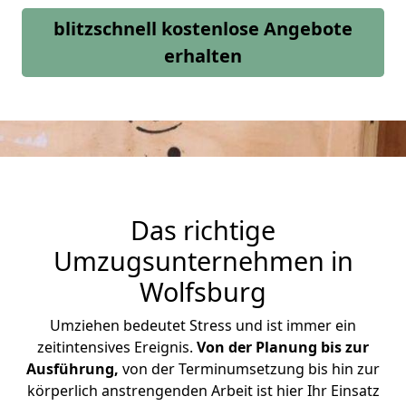
blitzschnell kostenlose Angebote
erhalten
Das richtige
Umzugsunternehmen in
Wolfsburg
Umziehen bedeutet Stress und ist immer ein
zeitintensives Ereignis.
Von der Planung bis zur
Ausführung,
von der Terminumsetzung bis hin zur
körperlich anstrengenden Arbeit ist hier Ihr Einsatz