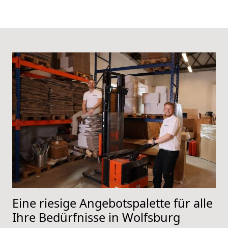
Eine riesige Angebotspalette für alle
Ihre Bedürfnisse in Wolfsburg