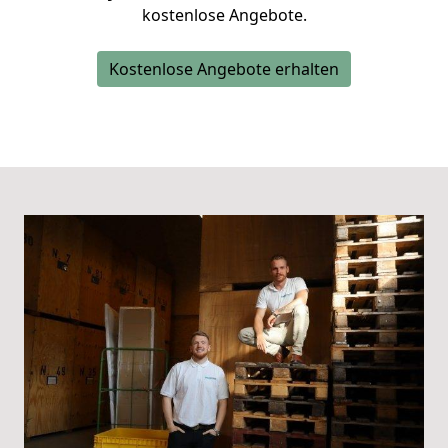
kostenlose Angebote.
Kostenlose Angebote erhalten