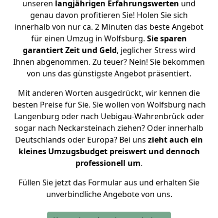
unseren
langjährigen Erfahrungswerten
und
genau davon profitieren Sie! Holen Sie sich
innerhalb von nur ca. 2 Minuten das beste Angebot
für einen Umzug in Wolfsburg.
Sie sparen
garantiert Zeit und Geld
, jeglicher Stress wird
Ihnen abgenommen. Zu teuer? Nein! Sie bekommen
von uns das günstigste Angebot präsentiert.
Mit anderen Worten ausgedrückt, wir kennen die
besten Preise für Sie. Sie wollen von Wolfsburg nach
Langenburg oder nach Uebigau-Wahrenbrück oder
sogar nach Neckarsteinach ziehen? Oder innerhalb
Deutschlands oder Europa? Bei uns
zieht auch ein
kleines Umzugsbudget preiswert und dennoch
professionell um
.
Füllen Sie jetzt das Formular aus und erhalten Sie
unverbindliche Angebote von uns.