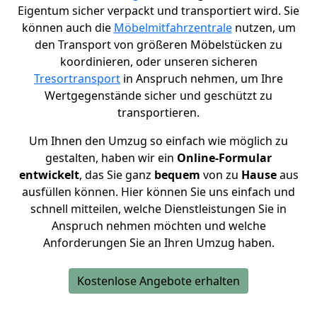
Eigentum sicher verpackt und transportiert wird. Sie
können auch die
Möbelmitfahrzentrale
nutzen, um
den Transport von größeren Möbelstücken zu
koordinieren, oder unseren sicheren
Tresortransport
in Anspruch nehmen, um Ihre
Wertgegenstände sicher und geschützt zu
transportieren.
Um Ihnen den Umzug so einfach wie möglich zu
gestalten, haben wir ein
Online-Formular
entwickelt
, das Sie ganz
bequem
von zu
Hause
aus
ausfüllen können. Hier können Sie uns einfach und
schnell mitteilen, welche Dienstleistungen Sie in
Anspruch nehmen möchten und welche
Anforderungen Sie an Ihren Umzug haben.
Kostenlose Angebote erhalten