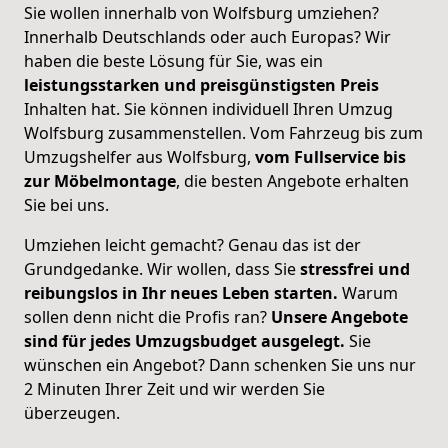
Sie wollen innerhalb von Wolfsburg umziehen?
Innerhalb Deutschlands oder auch Europas? Wir
haben die beste Lösung für Sie, was ein
leistungsstarken und preisgünstigsten Preis
Inhalten hat. Sie können individuell Ihren Umzug
Wolfsburg zusammenstellen. Vom Fahrzeug bis zum
Umzugshelfer aus Wolfsburg,
vom Fullservice bis
zur Möbelmontage
, die besten Angebote erhalten
Sie bei uns.
Umziehen leicht gemacht? Genau das ist der
Grundgedanke. Wir wollen, dass Sie
stressfrei und
reibungslos in Ihr neues Leben starten.
Warum
sollen denn nicht die Profis ran?
Unsere Angebote
sind für jedes Umzugsbudget ausgelegt.
Sie
wünschen ein Angebot? Dann schenken Sie uns nur
2 Minuten Ihrer Zeit und wir werden Sie
überzeugen.