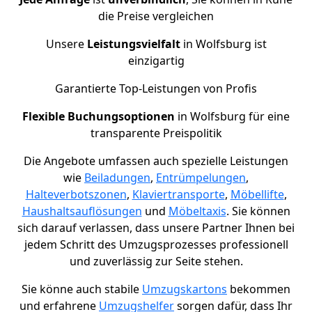
die Preise vergleichen
Unsere
Leistungsvielfalt
in Wolfsburg ist
einzigartig
Garantierte Top-Leistungen von Profis
Flexible Buchungsoptionen
in Wolfsburg für eine
transparente Preispolitik
Die Angebote umfassen auch spezielle Leistungen
wie
Beiladungen
,
Entrümpelungen
,
Halteverbotszonen
,
Klaviertransporte
,
Möbellifte
,
Haushaltsauflösungen
und
Möbeltaxis
. Sie können
sich darauf verlassen, dass unsere Partner Ihnen bei
jedem Schritt des Umzugsprozesses professionell
und zuverlässig zur Seite stehen.
Sie könne auch stabile
Umzugskartons
bekommen
und erfahrene
Umzugshelfer
sorgen dafür, dass Ihr