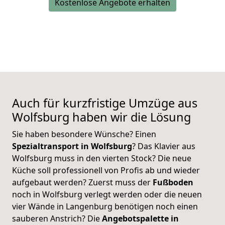
Kostenlose Angebote erhalten
Auch für kurzfristige Umzüge aus
Wolfsburg
haben wir die Lösung
Sie haben besondere Wünsche? Einen
Spezialtransport in Wolfsburg
? Das Klavier aus
Wolfsburg muss in den vierten Stock? Die neue
Küche soll professionell von Profis ab und wieder
aufgebaut werden? Zuerst muss der
Fußboden
noch in Wolfsburg verlegt werden oder die neuen
vier Wände in Langenburg benötigen noch einen
sauberen Anstrich? Die
Angebotspalette in