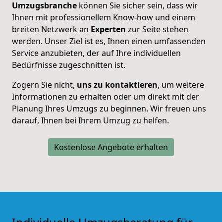
Umzugsbranche
können Sie sicher sein, dass wir
Ihnen mit professionellem Know-how und einem
breiten Netzwerk an
Experten
zur Seite stehen
werden. Unser Ziel ist es, Ihnen einen umfassenden
Service anzubieten, der auf Ihre individuellen
Bedürfnisse zugeschnitten ist.
Zögern Sie nicht,
uns zu kontaktieren
, um weitere
Informationen zu erhalten oder um direkt mit der
Planung Ihres Umzugs zu beginnen. Wir freuen uns
darauf, Ihnen bei Ihrem Umzug zu helfen.
Kostenlose Angebote erhalten