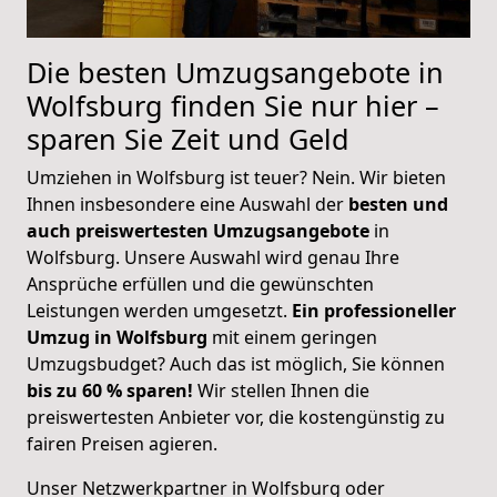
Die besten Umzugsangebote in
Wolfsburg finden Sie nur hier –
sparen Sie Zeit und Geld
Umziehen in Wolfsburg ist teuer? Nein. Wir bieten
Ihnen insbesondere eine Auswahl der
besten und
auch preiswertesten Umzugsangebote
in
Wolfsburg. Unsere Auswahl wird genau Ihre
Ansprüche erfüllen und die gewünschten
Leistungen werden umgesetzt.
Ein professioneller
Umzug in Wolfsburg
mit einem geringen
Umzugsbudget? Auch das ist möglich, Sie können
bis zu 60 % sparen!
Wir stellen Ihnen die
preiswertesten Anbieter vor, die kostengünstig zu
fairen Preisen agieren.
Unser Netzwerkpartner in Wolfsburg oder