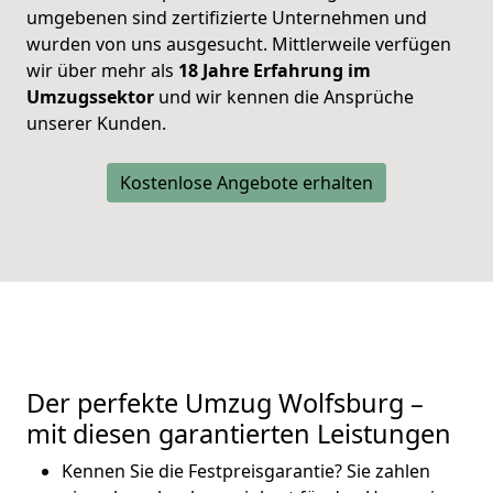
umgebenen sind zertifizierte Unternehmen und
wurden von uns ausgesucht. Mittlerweile verfügen
wir über mehr als
18 Jahre Erfahrung im
Umzugssektor
und wir kennen die Ansprüche
unserer Kunden.
Kostenlose Angebote erhalten
Der perfekte Umzug Wolfsburg –
mit diesen garantierten Leistungen
Kennen Sie die Festpreisgarantie? Sie zahlen