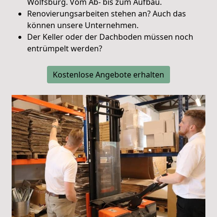
Wolfsburg. Vom Ab- bis zum Aufbau.
Renovierungsarbeiten stehen an? Auch das
können unsere Unternehmen.
Der Keller oder der Dachboden müssen noch
entrümpelt werden?
Kostenlose Angebote erhalten