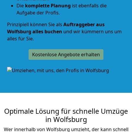
Die
komplette Planung
ist ebenfalls die
Aufgabe der Profis.
Prinzipiell können Sie als
Auftraggeber aus
Wolfsburg alles buchen
und wir kümmern uns um
alles für Sie.
Kostenlose Angebote erhalten
Optimale Lösung für schnelle Umzüge
in Wolfsburg
Wer innerhalb von Wolfsburg umzieht, der kann schnell