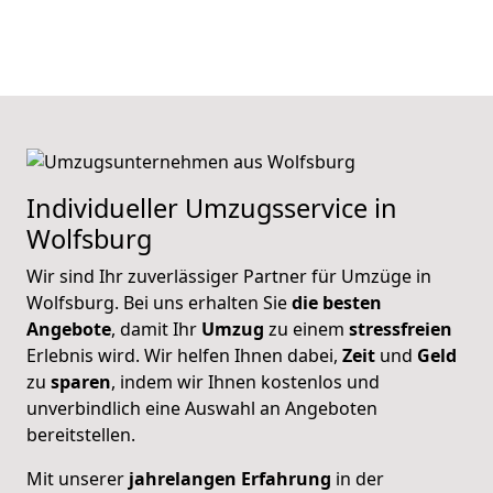
Individueller Umzugsservice in
Wolfsburg
Wir sind Ihr zuverlässiger Partner für Umzüge in
Wolfsburg. Bei uns erhalten Sie
die besten
Angebote
, damit Ihr
Umzug
zu einem
stressfreien
Erlebnis wird. Wir helfen Ihnen dabei,
Zeit
und
Geld
zu
sparen
, indem wir Ihnen kostenlos und
unverbindlich eine Auswahl an Angeboten
bereitstellen.
Mit unserer
jahrelangen
Erfahrung
in der