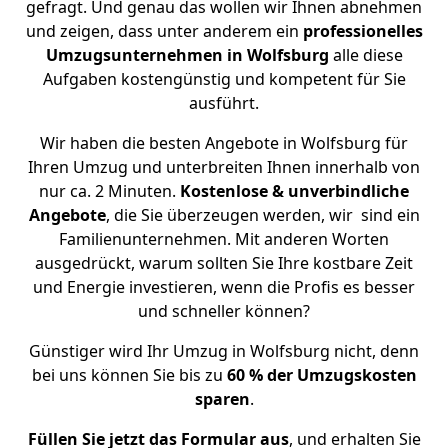
gefragt. Und genau das wollen wir Ihnen abnehmen
und zeigen, dass unter anderem ein
professionelles
Umzugsunternehmen in Wolfsburg
alle diese
Aufgaben kostengünstig und kompetent für Sie
ausführt.
Wir haben die besten Angebote in Wolfsburg für
Ihren Umzug und unterbreiten Ihnen innerhalb von
nur ca. 2 Minuten.
Kostenlose & unverbindliche
Angebote
, die Sie überzeugen werden, wir sind ein
Familienunternehmen. Mit anderen Worten
ausgedrückt, warum sollten Sie Ihre kostbare Zeit
und Energie investieren, wenn die Profis es besser
und schneller können?
Günstiger wird Ihr Umzug in Wolfsburg nicht, denn
bei uns können Sie bis zu
60 % der Umzugskosten
sparen
.
Füllen Sie jetzt das Formular aus
, und erhalten Sie