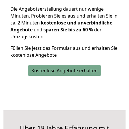
Die Angebotserstellung dauert nur wenige
Minuten. Probieren Sie es aus und erhalten Sie in
ca. 2 Minuten
kostenlose und unverbindliche
Angebote
und
sparen Sie bis zu 60 %
der
Umzugskosten.
Füllen Sie jetzt das Formular aus und erhalten Sie
kostenlose Angebote
Kostenlose Angebote erhalten
Über 18 Jahre Erfahrung mit