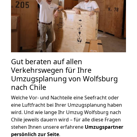
Gut beraten auf allen
Verkehrswegen für Ihre
Umzugsplanung von Wolfsburg
nach Chile
Welche Vor- und Nachteile eine Seefracht oder
eine Luftfracht bei Ihrer Umzugsplanung haben
wird. Und wie lange Ihr Umzug Wolfsburg nach
Chile jeweils dauern wird – für alle diese Fragen
stehen Ihnen unsere erfahrene
Umzugspartner
persönlich zur Seite
.