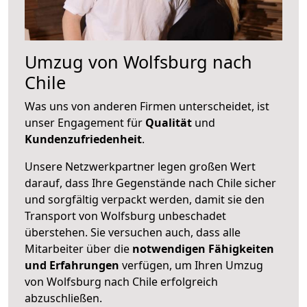
Umzug von Wolfsburg nach
Chile
Was uns von anderen Firmen unterscheidet, ist
unser Engagement für
Qualität
und
Kundenzufriedenheit
.
Unsere Netzwerkpartner legen großen Wert
darauf, dass Ihre Gegenstände nach Chile sicher
und sorgfältig verpackt werden, damit sie den
Transport von Wolfsburg unbeschadet
überstehen. Sie versuchen auch, dass alle
Mitarbeiter über die
notwendigen Fähigkeiten
und Erfahrungen
verfügen, um Ihren Umzug
von Wolfsburg nach Chile erfolgreich
abzuschließen.