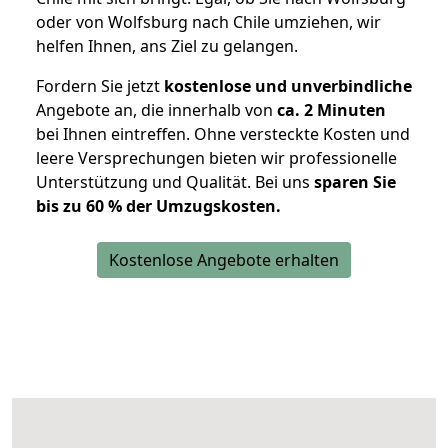
oder von Wolfsburg nach Chile umziehen, wir
helfen Ihnen, ans Ziel zu gelangen.
Fordern Sie jetzt
kostenlose und unverbindliche
Angebote an, die innerhalb von
ca. 2 Minuten
bei Ihnen eintreffen. Ohne versteckte Kosten und
leere Versprechungen bieten wir professionelle
Unterstützung und Qualität. Bei uns
sparen Sie
bis zu 60 % der Umzugskosten.
Kostenlose Angebote erhalten