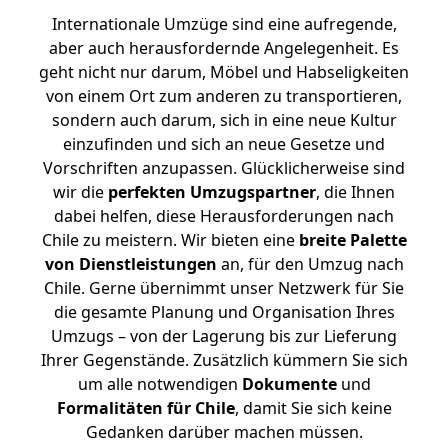
Internationale Umzüge sind eine aufregende,
aber auch herausfordernde Angelegenheit. Es
geht nicht nur darum, Möbel und Habseligkeiten
von einem Ort zum anderen zu transportieren,
sondern auch darum, sich in eine neue Kultur
einzufinden und sich an neue Gesetze und
Vorschriften anzupassen. Glücklicherweise sind
wir die
perfekten Umzugspartner
, die Ihnen
dabei helfen, diese Herausforderungen nach
Chile zu meistern.
Wir bieten eine
breite Palette
von Dienstleistungen
an, für den Umzug nach
Chile. Gerne übernimmt unser Netzwerk für Sie
die gesamte Planung und Organisation Ihres
Umzugs – von der Lagerung bis zur Lieferung
Ihrer Gegenstände. Zusätzlich kümmern Sie sich
um alle notwendigen
Dokumente
und
Formalitäten für Chile
, damit Sie sich keine
Gedanken darüber machen müssen.