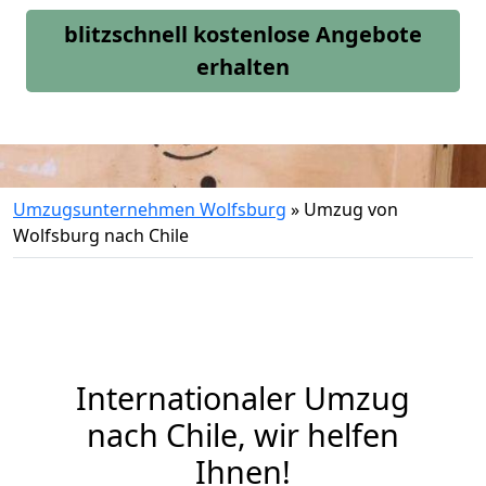
blitzschnell kostenlose Angebote
erhalten
Umzugsunternehmen Wolfsburg
»
Umzug von
Wolfsburg nach Chile
Internationaler Umzug
nach Chile, wir helfen
Ihnen
!