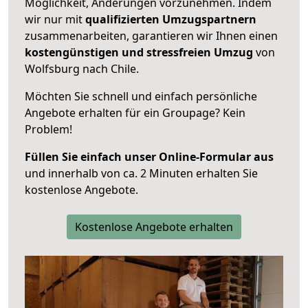
Möglichkeit, Änderungen vorzunehmen. Indem
wir nur mit
qualifizierten
Umzugspartnern
zusammenarbeiten, garantieren wir Ihnen einen
kostengünstigen und stressfreien Umzug
von
Wolfsburg nach Chile.
Möchten Sie schnell und einfach persönliche
Angebote erhalten für ein Groupage? Kein
Problem!
Füllen Sie einfach unser Online-Formular aus
und innerhalb von ca. 2 Minuten erhalten Sie
kostenlose Angebote.
Kostenlose Angebote erhalten