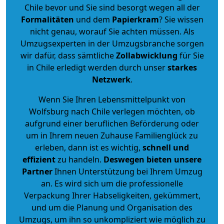
Chile bevor und Sie sind besorgt wegen all der
Formalitäten
und dem
Papierkram
? Sie wissen
nicht genau, worauf Sie achten müssen. Als
Umzugsexperten in der Umzugsbranche sorgen
wir dafür, dass sämtliche
Zollabwicklung
für Sie
in Chile erledigt werden durch unser
starkes
Netzwerk
.
Wenn Sie Ihren Lebensmittelpunkt von
Wolfsburg nach Chile verlegen möchten, ob
aufgrund einer beruflichen Beförderung oder
um in Ihrem neuen Zuhause Familienglück zu
erleben, dann ist es wichtig,
schnell und
effizient
zu handeln.
Deswegen bieten unsere
Partner
Ihnen Unterstützung bei Ihrem Umzug
an. Es wird sich um die professionelle
Verpackung Ihrer Habseligkeiten, gekümmert,
und um die Planung und Organisation des
Umzugs, um ihn so unkompliziert wie möglich zu