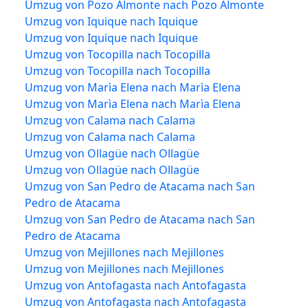
Umzug von Pozo Almonte nach Pozo Almonte
Umzug von Iquique nach Iquique
Umzug von Iquique nach Iquique
Umzug von Tocopilla nach Tocopilla
Umzug von Tocopilla nach Tocopilla
Umzug von Marìa Elena nach Marìa Elena
Umzug von Marìa Elena nach Marìa Elena
Umzug von Calama nach Calama
Umzug von Calama nach Calama
Umzug von Ollagüe nach Ollagüe
Umzug von Ollagüe nach Ollagüe
Umzug von San Pedro de Atacama nach San
Pedro de Atacama
Umzug von San Pedro de Atacama nach San
Pedro de Atacama
Umzug von Mejillones nach Mejillones
Umzug von Mejillones nach Mejillones
Umzug von Antofagasta nach Antofagasta
Umzug von Antofagasta nach Antofagasta