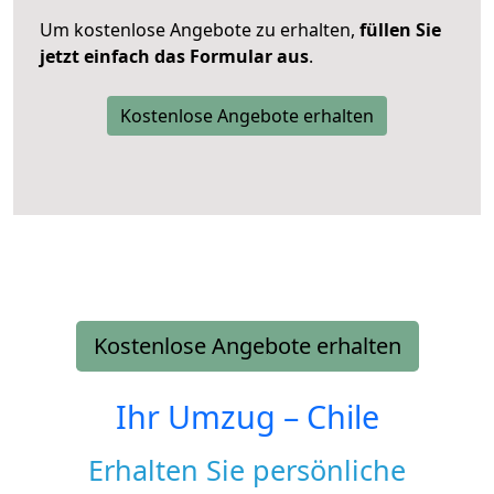
Um kostenlose Angebote zu erhalten,
füllen Sie
jetzt einfach das Formular aus
.
Kostenlose Angebote erhalten
Kostenlose Angebote erhalten
Ihr Umzug –
Chile
Erhalten Sie persönliche