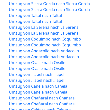
Umzug von Sierra Gorda nach Sierra Gorda
Umzug von Sierra Gorda nach Sierra Gorda
Umzug von Taltal nach Taltal
Umzug von Taltal nach Taltal
Umzug von La Serena nach La Serena
Umzug von La Serena nach La Serena
Umzug von Coquimbo nach Coquimbo
Umzug von Coquimbo nach Coquimbo
Umzug von Andacollo nach Andacollo
Umzug von Andacollo nach Andacollo
Umzug von Ovalle nach Ovalle
Umzug von Ovalle nach Ovalle
Umzug von Illapel nach Illapel
Umzug von Illapel nach Illapel
Umzug von Canela nach Canela
Umzug von Canela nach Canela
Umzug von Chañaral nach Chañaral
Umzug von Chañaral nach Chañaral
Umzug von Caldera nach Caldera