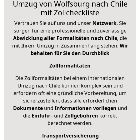
Umzug von Wolfsburg nach Chile
mit Zollcheckliste
Vertrauen Sie auf uns und unser
Netzwerk
, Sie
sorgen für eine professionelle und zuverlässige
Abwicklung aller Formalitäten nach Chile
, die
mit Ihrem Umzug in Zusammenhang stehen.
Wir
behalten für Sie den Durchblick
Zollformalitäten
Die Zollformalitäten bei einem internationalen
Umzug nach Chile können komplex sein und
erfordern oft eine gründliche Vorbereitung, um
sicherzustellen, dass alle erforderlichen
Dokumente
und
Informationen
vorliegen
und
die
Einfuhr
– und
Zollgebühren
korrekt
berechnet werden.
Transportversicherung