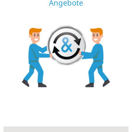
Angebote