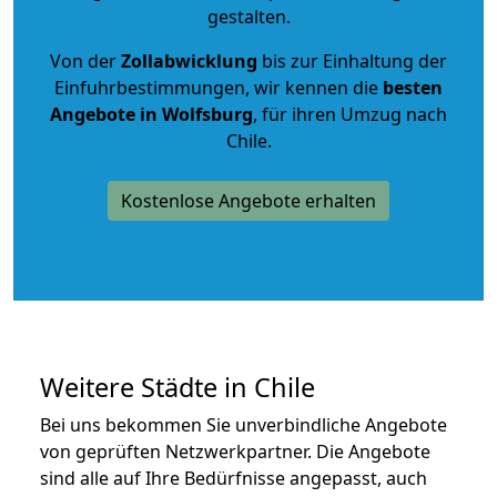
gestalten.
Von der
Zollabwicklung
bis zur Einhaltung der
Einfuhrbestimmungen, wir kennen die
besten
Angebote in Wolfsburg
, für ihren Umzug nach
Chile.
Kostenlose Angebote erhalten
Weitere Städte in Chile
Bei uns bekommen Sie unverbindliche Angebote
von geprüften Netzwerkpartner. Die Angebote
sind alle auf Ihre Bedürfnisse angepasst, auch