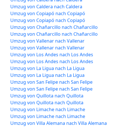
Umzug von Caldera nach Caldera
Umzug von Copiapó nach Copiapó
Umzug von Copiapó nach Copiapó
Umzug von Chañarcillo nach Chañarcillo
Umzug von Chañarcillo nach Chañarcillo
Umzug von Vallenar nach Vallenar
Umzug von Vallenar nach Vallenar
Umzug von Los Andes nach Los Andes
Umzug von Los Andes nach Los Andes
Umzug von La Ligua nach La Ligua
Umzug von La Ligua nach La Ligua
Umzug von San Felipe nach San Felipe
Umzug von San Felipe nach San Felipe
Umzug von Quillota nach Quillota
Umzug von Quillota nach Quillota
Umzug von Limache nach Limache
Umzug von Limache nach Limache
Umzug von Villa Alemana nach Villa Alemana