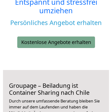
Entspannt und stressfrei
umziehen
Persönliches Angebot erhalten
Kostenlose Angebote erhalten
Groupage – Beiladung ist
Container Sharing nach Chile
Durch unsere umfassende Beratung bleiben Sie
immer auf dem Laufenden und haben die