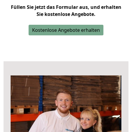
Füllen Sie jetzt das Formular aus, und erhalten
Sie kostenlose Angebote.
Kostenlose Angebote erhalten