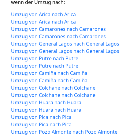
wenn der Umzug nach:
Umzug von Arica nach Arica
Umzug von Arica nach Arica
Umzug von Camarones nach Camarones
Umzug von Camarones nach Camarones
Umzug von General Lagos nach General Lagos
Umzug von General Lagos nach General Lagos
Umzug von Putre nach Putre
Umzug von Putre nach Putre
Umzug von Camiña nach Camiña
Umzug von Camiña nach Camiña
Umzug von Colchane nach Colchane
Umzug von Colchane nach Colchane
Umzug von Huara nach Huara
Umzug von Huara nach Huara
Umzug von Pica nach Pica
Umzug von Pica nach Pica
Umzug von Pozo Almonte nach Pozo Almonte