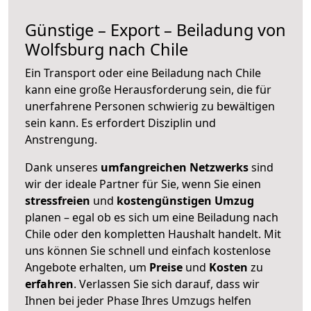
Günstige – Export – Beiladung von
Wolfsburg nach Chile
Ein Transport oder eine Beiladung nach Chile
kann eine große
Herausforderung sein, die für
unerfahrene Personen schwierig zu bewältigen
sein kann. Es erfordert Disziplin und
Anstrengung.
Dank unseres
umfangreichen Netzwerks
sind
wir der ideale Partner für Sie, wenn Sie einen
stressfreien
und
kostengünstigen
Umzug
planen – egal ob es sich um eine Beiladung nach
Chile oder den kompletten Haushalt handelt. Mit
uns können Sie schnell und einfach kostenlose
Angebote erhalten, um
Preise
und
Kosten
zu
erfahren
. Verlassen Sie sich darauf, dass wir
Ihnen bei jeder Phase Ihres Umzugs helfen