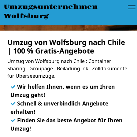
Umzugsunternehmen
Wolfsburg
Umzug von Wolfsburg nach Chile
| 100 % Gratis-Angebote
Umzug von Wolfsburg nach Chile : Container
Sharing - Groupage - Beiladung inkl. Zolldokumente
für Überseeumzüge.
✓
Wir helfen Ihnen, wenn es um Ihren
Umzug geht!
✓
Schnell & unverbindlich Angebote
erhalten!
✓
Finden Sie das beste Angebot für Ihren
Umzug!