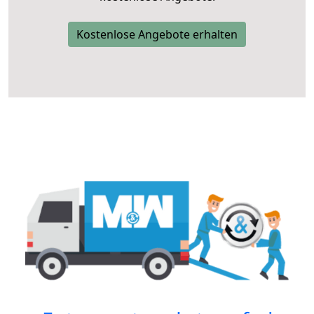
Kostenlose Angebote erhalten