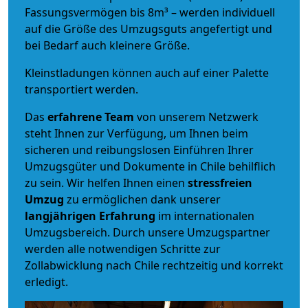
Fassungsvermögen bis 8m³ – werden individuell
auf die Größe des Umzugsguts angefertigt und
bei Bedarf auch kleinere Größe.
Kleinstladungen können auch auf einer Palette
transportiert werden.
Das
erfahrene Team
von unserem Netzwerk
steht Ihnen zur Verfügung, um Ihnen beim
sicheren und reibungslosen Einführen Ihrer
Umzugsgüter und Dokumente in Chile behilflich
zu sein.
Wir helfen Ihnen einen
stressfreien
Umzug
zu ermöglichen dank unserer
langjährigen Erfahrung
im internationalen
Umzugsbereich. Durch unsere Umzugspartner
werden alle notwendigen Schritte zur
Zollabwicklung nach Chile rechtzeitig und korrekt
erledigt.