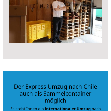
Der Express Umzug nach Chile
auch als Sammelcontainer
möglich
Es steht Ihnen ein
internationaler Umzug
nach