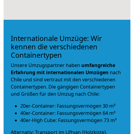
Internationale Umzüge: Wir
kennen die verschiedenen
Containertypen
Unsere Umzugspartner haben
umfangreiche
Erfahrung mit internationalen Umzügen
nach
Chile und sind vertraut mit den verschiedenen
Containertypen.
Die gängigen Containertypen
und Größen für den Umzug nach Chile:
20er-Container: Fassungsvermögen 30 m³
40er-Container: Fassungsvermögen 64 m³
40er-High Cube: Fassungsvermögen 73 m³
Alternativ: Transport im Liftvan (Holzkiste).