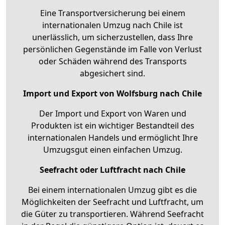
Eine Transportversicherung bei einem
internationalen Umzug nach Chile ist
unerlässlich, um sicherzustellen, dass Ihre
persönlichen Gegenstände im Falle von Verlust
oder Schäden während des Transports
abgesichert sind.
Import und Export von Wolfsburg nach Chile
Der Import und Export von Waren und
Produkten ist ein wichtiger Bestandteil des
internationalen Handels und ermöglicht Ihre
Umzugsgut einen einfachen Umzug.
Seefracht oder Luftfracht nach Chile
Bei einem internationalen Umzug gibt es die
Möglichkeiten der Seefracht und Luftfracht, um
die Güter zu transportieren. Während Seefracht