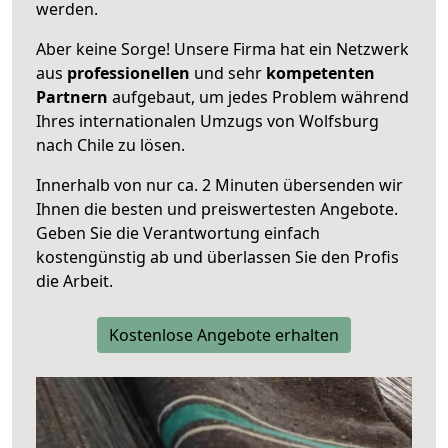
werden.
Aber keine Sorge! Unsere Firma hat ein Netzwerk
aus
professionellen
und sehr
kompetenten
Partnern
aufgebaut, um jedes Problem während
Ihres internationalen Umzugs von Wolfsburg
nach Chile zu lösen.
Innerhalb von
nur ca. 2 Minuten übersenden wir
Ihnen die besten und preiswertesten Angebote
.
Geben Sie die Verantwortung einfach
kostengünstig ab und überlassen Sie den Profis
die Arbeit.
Kostenlose Angebote erhalten