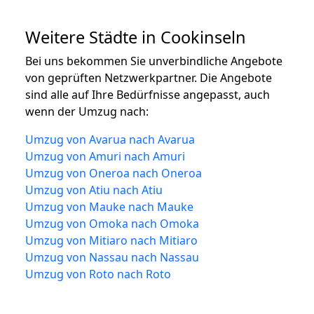
Weitere Städte in Cookinseln
Bei uns bekommen Sie unverbindliche Angebote
von geprüften Netzwerkpartner. Die Angebote
sind alle auf Ihre Bedürfnisse angepasst, auch
wenn der Umzug nach:
Umzug von Avarua nach Avarua
Umzug von Amuri nach Amuri
Umzug von Oneroa nach Oneroa
Umzug von Atiu nach Atiu
Umzug von Mauke nach Mauke
Umzug von Omoka nach Omoka
Umzug von Mitiaro nach Mitiaro
Umzug von Nassau nach Nassau
Umzug von Roto nach Roto