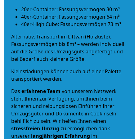
20er-Container: Fassungsvermögen 30 m³
40er-Container: Fassungsvermögen 64 m³
40er-High Cube: Fassungsvermögen 73 m³
Alternativ: Transport im Liftvan (Holzkiste).
Fassungsvermögen bis 8m³ – werden individuell
auf die Größe des Umzugsguts angefertigt und
bei Bedarf auch kleinere Größe.
Kleinstladungen können auch auf einer Palette
transportiert werden.
Das
erfahrene Team
von unserem Netzwerk
steht Ihnen zur Verfügung, um Ihnen beim
sicheren und reibungslosen Einführen Ihrer
Umzugsgüter und Dokumente in Cookinseln
behilflich zu sein.
Wir helfen Ihnen einen
stressfreien Umzug
zu ermöglichen dank
unserer
langjährigen Erfahrung
im