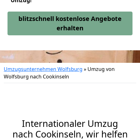
Umzug!
blitzschnell kostenlose Angebote
erhalten
Umzugsunternehmen Wolfsburg
»
Umzug von
Wolfsburg nach Cookinseln
Internationaler Umzug
nach Cookinseln, wir helfen