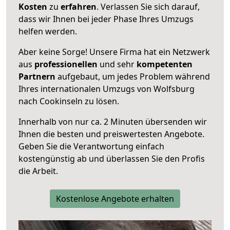
Kosten
zu
erfahren
. Verlassen Sie sich darauf,
dass wir Ihnen bei jeder Phase Ihres Umzugs
helfen werden.
Aber keine Sorge! Unsere Firma hat ein Netzwerk
aus
professionellen
und sehr
kompetenten
Partnern
aufgebaut, um jedes Problem während
Ihres internationalen Umzugs von Wolfsburg
nach Cookinseln zu lösen.
Innerhalb von
nur ca. 2 Minuten übersenden wir
Ihnen die besten und preiswertesten Angebote
.
Geben Sie die Verantwortung einfach
kostengünstig ab und überlassen Sie den Profis
die Arbeit.
Kostenlose Angebote erhalten