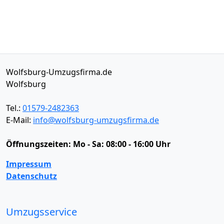
Wolfsburg-Umzugsfirma.de
Wolfsburg
Tel.:
01579-2482363
E-Mail:
info@wolfsburg-umzugsfirma.de
Öffnungszeiten:
Mo - Sa: 08:00 - 16:00 Uhr
Impressum
Datenschutz
Umzugsservice