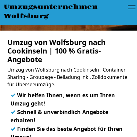
Umzugsunternehmen
Wolfsburg
Umzug von Wolfsburg nach
Cookinseln | 100 % Gratis-
Angebote
Umzug von Wolfsburg nach Cookinseln : Container
Sharing - Groupage - Beiladung inkl. Zolldokumente
für Überseeumzüge.
✓
Wir helfen Ihnen, wenn es um Ihren
Umzug geht!
✓
Schnell & unverbindlich Angebote
erhalten!
✓
Finden Sie das beste Angebot für Ihren