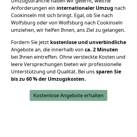
Umzugsbranche haben wir gelernt, welche
Anforderungen ein
internationaler Umzug
nach
Cookinseln mit sich bringt. Egal, ob Sie nach
Wolfsburg oder von Wolfsburg nach Cookinseln
umziehen, wir helfen Ihnen, ans Ziel zu gelangen.
Fordern Sie jetzt
kostenlose und unverbindliche
Angebote an, die innerhalb von
ca. 2 Minuten
bei Ihnen eintreffen. Ohne versteckte Kosten und
leere Versprechungen bieten wir professionelle
Unterstützung und Qualität. Bei uns
sparen Sie
bis zu 60 % der Umzugskosten.
Kostenlose Angebote erhalten