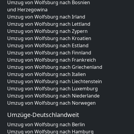
Umzug von Wolfsburg nach Bosnien
und Herzegowina
Umzug von Wolfsburg nach Irland
Umzug von Wolfsburg nach Lettland
Umzug von Wolfsburg nach Zypern
Umzug von Wolfsburg nach Kroatien
Umzug von Wolfsburg nach Estland
Umzug von Wolfsburg nach Finnland
Umzug von Wolfsburg nach Frankreich
Umzug von Wolfsburg nach Griechenland
Umzug von Wolfsburg nach Italien
Umzug von Wolfsburg nach Liechtenstein
Umzug von Wolfsburg nach Luxemburg
Umzug von Wolfsburg nach Niederlande
Umzug von Wolfsburg nach Norwegen
Umzüge-Deutschlandweit
Umzug von Wolfsburg nach Berlin
Umzug von Wolfsburg nach Hamburg