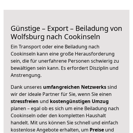
Günstige – Export – Beiladung von
Wolfsburg nach Cookinseln
Ein Transport oder eine Beiladung nach
Cookinseln kann eine große
Herausforderung
sein, die für unerfahrene Personen schwierig zu
bewältigen sein kann. Es erfordert Disziplin und
Anstrengung.
Dank unseres
umfangreichen Netzwerks
sind
wir der ideale Partner für Sie, wenn Sie einen
stressfreien
und
kostengünstigen
Umzug
planen – egal ob es sich um eine Beiladung nach
Cookinseln oder den kompletten Haushalt
handelt. Mit uns können Sie schnell und einfach
kostenlose Angebote erhalten, um
Preise
und