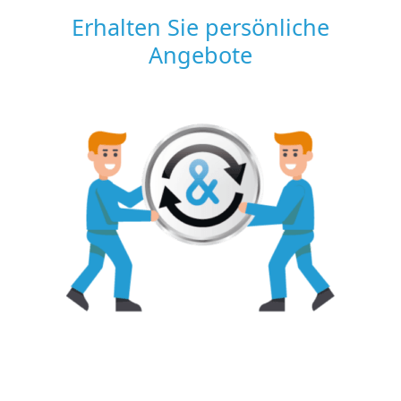
Erhalten Sie persönliche
Angebote