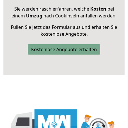
Sie werden rasch erfahren, welche
Kosten
bei
einem
Umzug
nach Cookinseln anfallen werden.
Füllen Sie jetzt das Formular aus und erhalten Sie
kostenlose Angebote.
Kostenlose Angebote erhalten