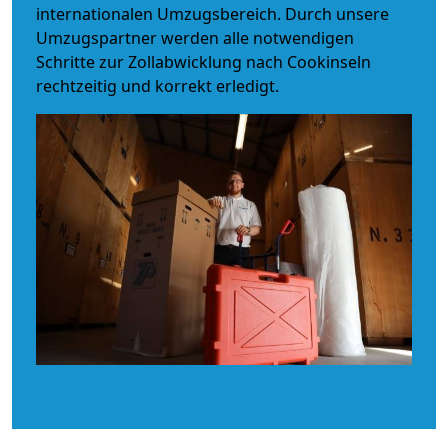
internationalen Umzugsbereich. Durch unsere
Umzugspartner werden alle notwendigen
Schritte zur Zollabwicklung nach Cookinseln
rechtzeitig und korrekt erledigt.