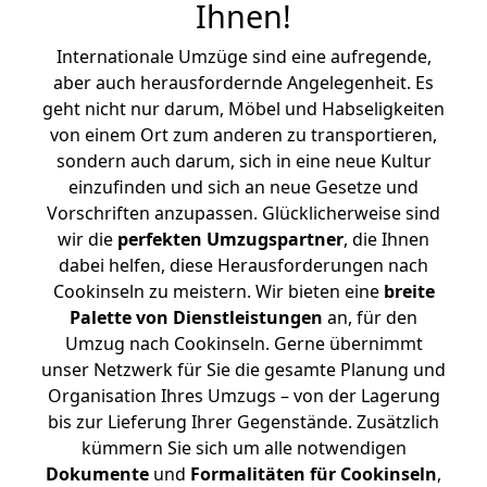
Ihnen
!
Internationale Umzüge sind eine aufregende,
aber auch herausfordernde Angelegenheit. Es
geht nicht nur darum, Möbel und Habseligkeiten
von einem Ort zum anderen zu transportieren,
sondern auch darum, sich in eine neue Kultur
einzufinden und sich an neue Gesetze und
Vorschriften anzupassen. Glücklicherweise sind
wir die
perfekten Umzugspartner
, die Ihnen
dabei helfen, diese Herausforderungen nach
Cookinseln zu meistern.
Wir bieten eine
breite
Palette von Dienstleistungen
an, für den
Umzug nach Cookinseln. Gerne übernimmt
unser Netzwerk für Sie die gesamte Planung und
Organisation Ihres Umzugs – von der Lagerung
bis zur Lieferung Ihrer Gegenstände. Zusätzlich
kümmern Sie sich um alle notwendigen
Dokumente
und
Formalitäten für Cookinseln
,