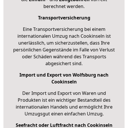
berechnet werden.
Transportversicherung
Eine Transportversicherung bei einem
internationalen Umzug nach Cookinseln ist
unerlässlich, um sicherzustellen, dass Ihre
persönlichen Gegenstände im Falle von Verlust
oder Schäden während des Transports
abgesichert sind.
Import und Export von Wolfsburg nach
Cookinseln
Der Import und Export von Waren und
Produkten ist ein wichtiger Bestandteil des
internationalen Handels und ermöglicht Ihre
Umzugsgut einen einfachen Umzug.
Seefracht oder Luftfracht nach Cookinseln