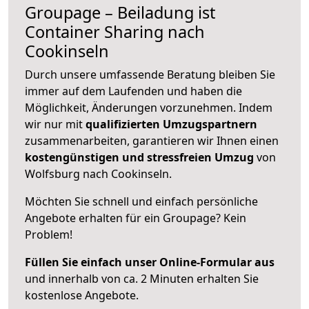
Groupage – Beiladung ist
Container Sharing nach
Cookinseln
Durch unsere umfassende Beratung bleiben Sie
immer auf dem Laufenden und haben die
Möglichkeit, Änderungen vorzunehmen. Indem
wir nur mit
qualifizierten
Umzugspartnern
zusammenarbeiten, garantieren wir Ihnen einen
kostengünstigen und stressfreien Umzug
von
Wolfsburg nach Cookinseln.
Möchten Sie schnell und einfach persönliche
Angebote erhalten für ein Groupage? Kein
Problem!
Füllen Sie einfach unser Online-Formular aus
und innerhalb von ca. 2 Minuten erhalten Sie
kostenlose Angebote.