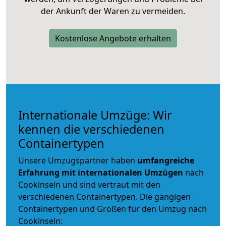
der Ankunft der Waren zu vermeiden.
Kostenlose Angebote erhalten
Internationale Umzüge: Wir
kennen die verschiedenen
Containertypen
Unsere Umzugspartner haben
umfangreiche
Erfahrung mit internationalen Umzügen
nach
Cookinseln und sind vertraut mit den
verschiedenen Containertypen.
Die gängigen
Containertypen und Größen für den Umzug nach
Cookinseln: