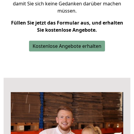
damit Sie sich keine Gedanken darüber machen
müssen.
Füllen Sie jetzt das Formular aus, und erhalten
Sie kostenlose Angebote.
Kostenlose Angebote erhalten