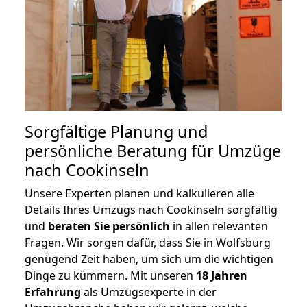
Sorgfältige Planung und
persönliche Beratung für Umzüge
nach Cookinseln
Unsere Experten planen und kalkulieren alle
Details Ihres Umzugs nach Cookinseln sorgfältig
und
beraten
Sie
persönlich
in allen relevanten
Fragen. Wir sorgen dafür, dass Sie in Wolfsburg
genügend Zeit haben, um sich um die wichtigen
Dinge zu kümmern. Mit unseren
18 Jahren
Erfahrung
als Umzugsexperte in der