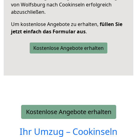
von Wolfsburg nach Cookinseln erfolgreich
abzuschließen.
Um kostenlose Angebote zu erhalten,
füllen Sie
jetzt einfach das Formular aus
.
Kostenlose Angebote erhalten
Kostenlose Angebote erhalten
Ihr Umzug –
Cookinseln