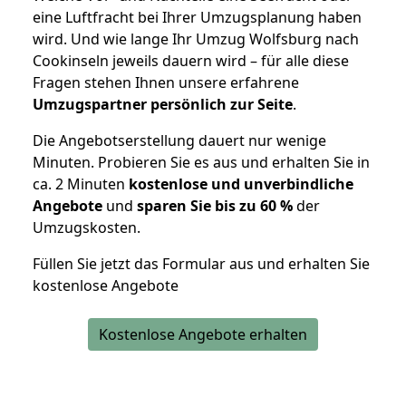
eine Luftfracht bei Ihrer Umzugsplanung haben
wird. Und wie lange Ihr Umzug Wolfsburg nach
Cookinseln jeweils dauern wird – für alle diese
Fragen stehen Ihnen unsere erfahrene
Umzugspartner persönlich zur Seite
.
Die Angebotserstellung dauert nur wenige
Minuten. Probieren Sie es aus und erhalten Sie in
ca. 2 Minuten
kostenlose und unverbindliche
Angebote
und
sparen Sie bis zu 60 %
der
Umzugskosten.
Füllen Sie jetzt das Formular aus und erhalten Sie
kostenlose Angebote
Kostenlose Angebote erhalten