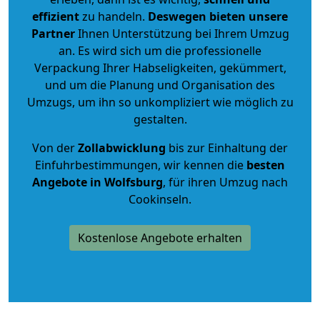
effizient
zu handeln.
Deswegen bieten unsere
Partner
Ihnen Unterstützung bei Ihrem Umzug
an. Es wird sich um die professionelle
Verpackung Ihrer Habseligkeiten, gekümmert,
und um die Planung und Organisation des
Umzugs, um ihn so unkompliziert wie möglich zu
gestalten.
Von der
Zollabwicklung
bis zur Einhaltung der
Einfuhrbestimmungen, wir kennen die
besten
Angebote in Wolfsburg
, für ihren Umzug nach
Cookinseln.
Kostenlose Angebote erhalten