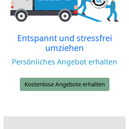
Entspannt und stressfrei
umziehen
Persönliches Angebot erhalten
Kostenlose Angebote erhalten