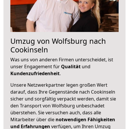
Umzug von Wolfsburg nach
Cookinseln
Was uns von anderen Firmen unterscheidet, ist
unser Engagement für
Qualität
und
Kundenzufriedenheit
.
Unsere Netzwerkpartner legen großen Wert
darauf, dass Ihre Gegenstände nach Cookinseln
sicher und sorgfältig verpackt werden, damit sie
den Transport von Wolfsburg unbeschadet
überstehen. Sie versuchen auch, dass alle
Mitarbeiter über die
notwendigen Fähigkeiten
und Erfahrungen
verfügen, um Ihren Umzug