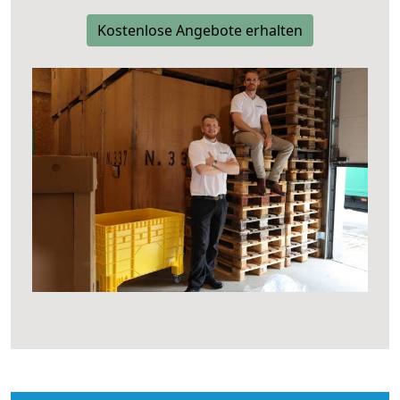
Kostenlose Angebote erhalten