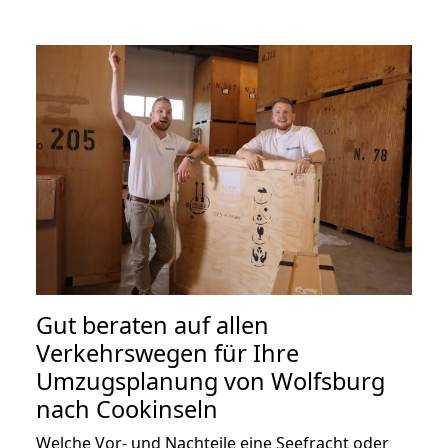
Gut beraten auf allen
Verkehrswegen für Ihre
Umzugsplanung von Wolfsburg
nach Cookinseln
Welche Vor- und Nachteile eine Seefracht oder