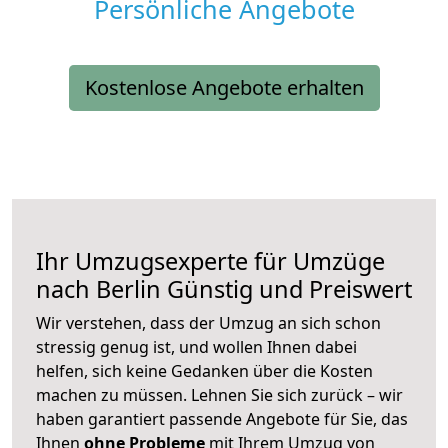
Persönliche Angebote
Kostenlose Angebote erhalten
Ihr Umzugsexperte für Umzüge
nach
Berlin
Günstig und Preiswert
Wir verstehen, dass der Umzug an sich schon
stressig genug ist, und wollen Ihnen dabei
helfen, sich keine Gedanken über die Kosten
machen zu müssen. Lehnen Sie sich zurück – wir
haben garantiert passende Angebote für Sie, das
Ihnen
ohne Probleme
mit Ihrem Umzug von