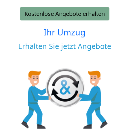
Kostenlose Angebote erhalten
Ihr Umzug
Erhalten Sie jetzt Angebote