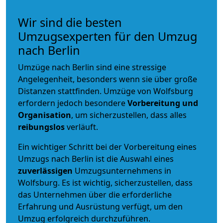
Wir sind die besten
Umzugsexperten für den Umzug
nach Berlin
Umzüge nach Berlin sind eine stressige
Angelegenheit, besonders wenn sie über große
Distanzen stattfinden. Umzüge von Wolfsburg
erfordern jedoch besondere
Vorbereitung und
Organisation
, um sicherzustellen, dass alles
reibungslos
verläuft.
Ein wichtiger Schritt bei der Vorbereitung eines
Umzugs nach Berlin ist die Auswahl eines
zuverlässigen
Umzugsunternehmens in
Wolfsburg. Es ist wichtig, sicherzustellen, dass
das Unternehmen über die erforderliche
Erfahrung und Ausrüstung verfügt, um den
Umzug erfolgreich durchzuführen.