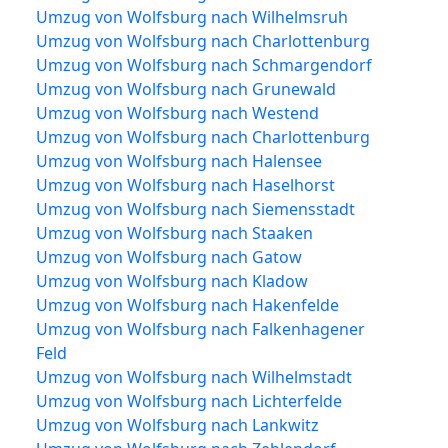
Umzug von Wolfsburg nach Wilhelmsruh
Umzug von Wolfsburg nach Charlottenburg
Umzug von Wolfsburg nach Schmargendorf
Umzug von Wolfsburg nach Grunewald
Umzug von Wolfsburg nach Westend
Umzug von Wolfsburg nach Charlottenburg
Umzug von Wolfsburg nach Halensee
Umzug von Wolfsburg nach Haselhorst
Umzug von Wolfsburg nach Siemensstadt
Umzug von Wolfsburg nach Staaken
Umzug von Wolfsburg nach Gatow
Umzug von Wolfsburg nach Kladow
Umzug von Wolfsburg nach Hakenfelde
Umzug von Wolfsburg nach Falkenhagener
Feld
Umzug von Wolfsburg nach Wilhelmstadt
Umzug von Wolfsburg nach Lichterfelde
Umzug von Wolfsburg nach Lankwitz