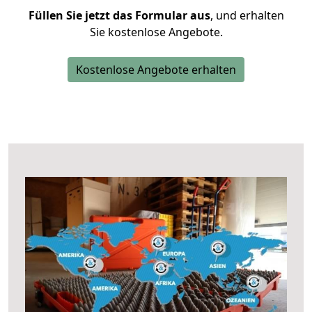
Füllen Sie jetzt das Formular aus
, und erhalten
Sie kostenlose Angebote.
Kostenlose Angebote erhalten