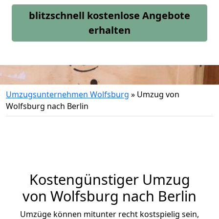
blitzschnell kostenlose Angebote
erhalten
Umzugsunternehmen Wolfsburg
»
Umzug von
Wolfsburg nach Berlin
Kostengünstiger Umzug
von Wolfsburg nach Berlin
Umzüge können mitunter recht kostspielig sein,