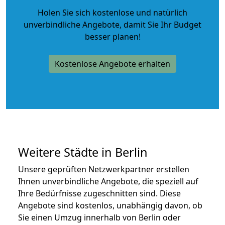
Holen Sie sich kostenlose und natürlich
unverbindliche Angebote
, damit Sie Ihr Budget
besser planen!
Kostenlose Angebote erhalten
Weitere Städte in Berlin
Unsere geprüften Netzwerkpartner erstellen
Ihnen unverbindliche Angebote, die speziell auf
Ihre Bedürfnisse zugeschnitten sind. Diese
Angebote sind kostenlos, unabhängig davon, ob
Sie einen Umzug innerhalb von Berlin oder