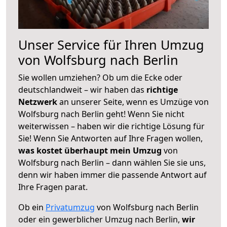
Unser Service für Ihren Umzug
von Wolfsburg nach Berlin
Sie wollen umziehen? Ob um die Ecke oder
deutschlandweit – wir haben das
richtige
Netzwerk
an unserer Seite, wenn es Umzüge von
Wolfsburg nach Berlin geht! Wenn Sie nicht
weiterwissen – haben wir die richtige Lösung für
Sie! Wenn Sie Antworten auf Ihre Fragen wollen,
was kostet überhaupt mein Umzug
von
Wolfsburg nach Berlin – dann wählen Sie sie uns,
denn wir haben immer die passende Antwort auf
Ihre Fragen parat.
Ob ein
Privatumzug
von Wolfsburg nach Berlin
oder ein gewerblicher Umzug nach Berlin,
wir