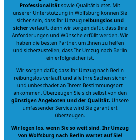
Professionalität
sowie Qualität bietet. Mit
unserer Unterstützung in Wolfsburg können Sie
sicher sein, dass Ihr Umzug
reibungslos und
sicher
verläuft, denn wir sorgen dafür, dass Ihre
Anforderungen und Wünsche erfüllt werden. Wir
haben die besten Partner, um Ihnen zu helfen
und sicherzustellen, dass Ihr Umzug nach Berlin
ein erfolgreicher ist.
Wir sorgen dafür, dass Ihr Umzug nach Berlin
reibungslos verläuft und alle Ihre Sachen sicher
und unbeschadet an Ihrem Bestimmungsort
ankommen. Überzeugen Sie sich selbst von den
günstigen Angeboten und der Qualität
.
Unsere
umfassender Service wird Sie garantiert
überzeugen.
Wir legen los, wenn Sie so weit sind, Ihr Umzug
von Wolfsburg nach Berlin wartet auf Sie!