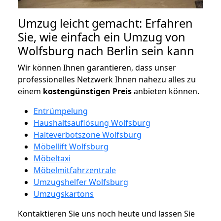
Umzug leicht gemacht: Erfahren
Sie, wie einfach ein Umzug von
Wolfsburg nach Berlin sein kann
Wir können Ihnen garantieren, dass unser
professionelles Netzwerk Ihnen nahezu alles zu
einem
kostengünstigen
Preis
anbieten können.
Entrümpelung
Haushaltsauflösung Wolfsburg
Halteverbotszone Wolfsburg
Möbellift Wolfsburg
Möbeltaxi
Möbelmitfahrzentrale
Umzugshelfer Wolfsburg
Umzugskartons
Kontaktieren Sie uns noch heute und lassen Sie