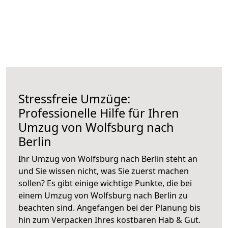
Stressfreie Umzüge:
Professionelle Hilfe für Ihren
Umzug von Wolfsburg nach
Berlin
Ihr Umzug von Wolfsburg nach Berlin steht an
und Sie wissen nicht, was Sie zuerst machen
sollen? Es gibt einige wichtige Punkte, die bei
einem Umzug von Wolfsburg nach Berlin zu
beachten sind.
Angefangen bei der Planung bis
hin zum Verpacken Ihres kostbaren Hab & Gut.