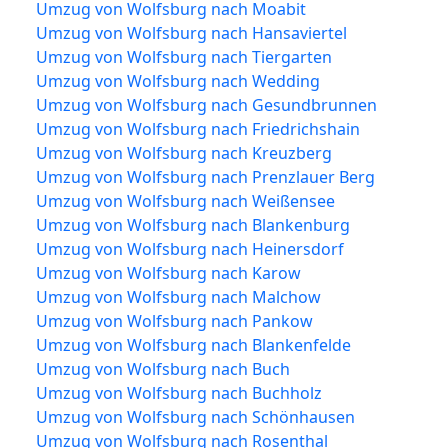
Umzug von Wolfsburg nach Moabit
Umzug von Wolfsburg nach Hansaviertel
Umzug von Wolfsburg nach Tiergarten
Umzug von Wolfsburg nach Wedding
Umzug von Wolfsburg nach Gesundbrunnen
Umzug von Wolfsburg nach Friedrichshain
Umzug von Wolfsburg nach Kreuzberg
Umzug von Wolfsburg nach Prenzlauer Berg
Umzug von Wolfsburg nach Weißensee
Umzug von Wolfsburg nach Blankenburg
Umzug von Wolfsburg nach Heinersdorf
Umzug von Wolfsburg nach Karow
Umzug von Wolfsburg nach Malchow
Umzug von Wolfsburg nach Pankow
Umzug von Wolfsburg nach Blankenfelde
Umzug von Wolfsburg nach Buch
Umzug von Wolfsburg nach Buchholz
Umzug von Wolfsburg nach Schönhausen
Umzug von Wolfsburg nach Rosenthal