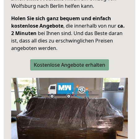
Wolfsburg nach Berlin helfen kann.
Holen Sie sich ganz bequem und einfach
kostenlose Angebote
, die innerhalb von nur
ca.
2 Minuten
bei Ihnen sind. Und das Beste daran
ist, dass all dies zu erschwinglichen Preisen
angeboten werden.
Kostenlose Angebote erhalten