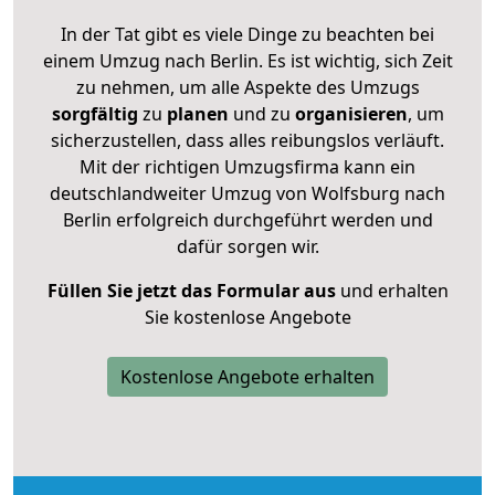
In der Tat gibt es viele Dinge zu beachten bei
einem Umzug nach Berlin. Es ist wichtig, sich Zeit
zu nehmen, um alle Aspekte des Umzugs
sorgfältig
zu
planen
und zu
organisieren
, um
sicherzustellen, dass alles reibungslos verläuft.
Mit der richtigen Umzugsfirma kann ein
deutschlandweiter Umzug von Wolfsburg nach
Berlin erfolgreich durchgeführt werden und
dafür sorgen wir.
Füllen Sie jetzt das Formular aus
und erhalten
Sie kostenlose Angebote
Kostenlose Angebote erhalten