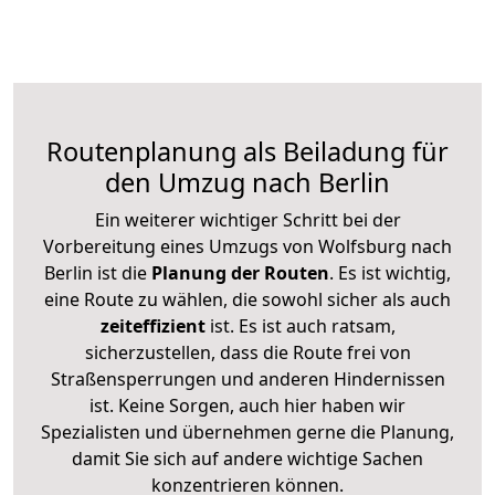
Routenplanung als Beiladung für
den Umzug nach Berlin
Ein weiterer wichtiger Schritt bei der
Vorbereitung eines Umzugs von Wolfsburg nach
Berlin ist die
Planung der Routen
. Es ist wichtig,
eine Route zu wählen, die sowohl sicher als auch
zeiteffizient
ist. Es ist auch ratsam,
sicherzustellen, dass die Route frei von
Straßensperrungen und anderen Hindernissen
ist. Keine Sorgen, auch hier haben wir
Spezialisten und übernehmen gerne die Planung,
damit Sie sich auf andere wichtige Sachen
konzentrieren können.