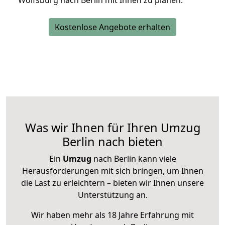
Wolfsburg nach Berlin mit Ihnen zu planen.
Kostenlose Angebote erhalten
Was wir Ihnen für Ihren Umzug
Berlin nach bieten
Ein
Umzug
nach Berlin kann viele
Herausforderungen mit sich bringen, um Ihnen
die Last zu erleichtern – bieten wir Ihnen unsere
Unterstützung an.
Wir haben mehr als 18 Jahre Erfahrung mit