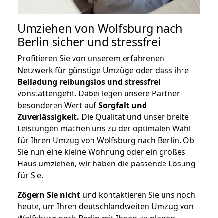
Umziehen von
Wolfsburg nach
Berlin
sicher und stressfrei
Profitieren Sie von unserem erfahrenen
Netzwerk für günstige Umzüge oder dass ihre
Beiladung reibungslos und stressfrei
vonstattengeht. Dabei legen unsere Partner
besonderen Wert auf
Sorgfalt und
Zuverlässigkeit.
Die Qualität und unser breite
Leistungen machen uns zu der optimalen Wahl
für Ihren Umzug von Wolfsburg nach Berlin. Ob
Sie nun eine kleine Wohnung oder ein großes
Haus umziehen, wir haben die passende Lösung
für Sie.
Zögern Sie nicht
und kontaktieren Sie uns noch
heute, um Ihren deutschlandweiten Umzug von