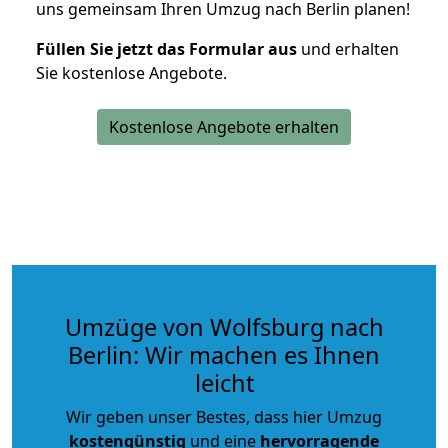
uns gemeinsam Ihren Umzug nach Berlin planen!
Füllen Sie jetzt das Formular aus
und erhalten
Sie kostenlose Angebote.
Kostenlose Angebote erhalten
Umzüge von Wolfsburg nach
Berlin: Wir machen es Ihnen
leicht
Wir geben unser Bestes, dass hier Umzug
kostengünstig
und eine
hervorragende