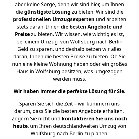
aber keine Sorge, denn wir sind hier, um Ihnen
die
günstigste
Lösung
zu bieten. Wir sind die
professionellen Umzugsexperten
und arbeiten
stets daran, Ihnen
die besten Angebote und
Preise
zu bieten. Wir wissen, wie wichtig es ist,
bei einem Umzug von Wolfsburg nach Berlin
Geld zu sparen, und deshalb setzen wir alles
daran, Ihnen die besten Preise zu bieten. Ob Sie
nun eine kleine Wohnung haben oder ein großes
Haus in Wolfsburg besitzen, was umgezogen
werden muss.
Wir haben immer die perfekte Lösung für Sie.
Sparen Sie sich die Zeit – wir kümmern uns
darum, dass Sie die besten Angebote erhalten.
Zögern Sie nicht und
kontaktieren Sie uns noch
heute
, um Ihren deutschlandweiten Umzug von
Wolfsburg nach Berlin zu planen.