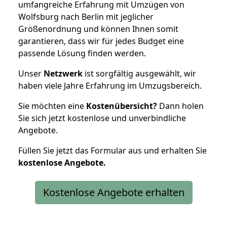
umfangreiche Erfahrung mit Umzügen von
Wolfsburg nach Berlin mit jeglicher
Größenordnung und können Ihnen somit
garantieren, dass wir für jedes Budget eine
passende Lösung finden werden.
Unser
Netzwerk
ist sorgfältig ausgewählt, wir
haben viele Jahre Erfahrung im Umzugsbereich.
Sie möchten eine
Kostenübersicht?
Dann holen
Sie sich jetzt kostenlose und unverbindliche
Angebote.
Füllen Sie jetzt das Formular aus und erhalten Sie
kostenlose
Angebote.
Kostenlose Angebote erhalten