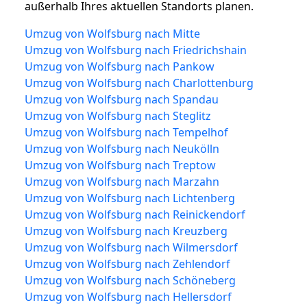
außerhalb Ihres aktuellen Standorts planen.
Umzug von Wolfsburg nach Mitte
Umzug von Wolfsburg nach Friedrichshain
Umzug von Wolfsburg nach Pankow
Umzug von Wolfsburg nach Charlottenburg
Umzug von Wolfsburg nach Spandau
Umzug von Wolfsburg nach Steglitz
Umzug von Wolfsburg nach Tempelhof
Umzug von Wolfsburg nach Neukölln
Umzug von Wolfsburg nach Treptow
Umzug von Wolfsburg nach Marzahn
Umzug von Wolfsburg nach Lichtenberg
Umzug von Wolfsburg nach Reinickendorf
Umzug von Wolfsburg nach Kreuzberg
Umzug von Wolfsburg nach Wilmersdorf
Umzug von Wolfsburg nach Zehlendorf
Umzug von Wolfsburg nach Schöneberg
Umzug von Wolfsburg nach Hellersdorf