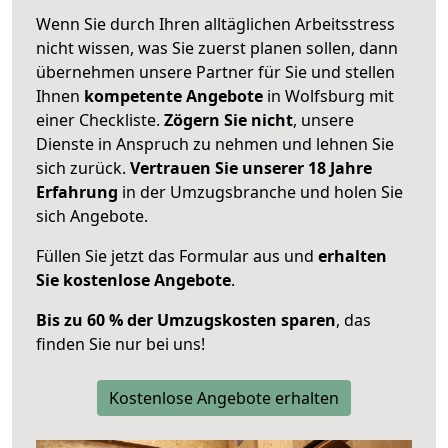
Wenn Sie durch Ihren alltäglichen Arbeitsstress
nicht wissen, was Sie zuerst planen sollen, dann
übernehmen unsere Partner für Sie und stellen
Ihnen
kompetente Angebote
in Wolfsburg mit
einer Checkliste.
Zögern Sie nicht
, unsere
Dienste in Anspruch zu nehmen und lehnen Sie
sich zurück.
Vertrauen Sie unserer 18 Jahre
Erfahrung
in der Umzugsbranche und holen Sie
sich Angebote.
Füllen Sie jetzt das Formular aus und
erhalten
Sie kostenlose Angebote
.
Bis zu 60 % der Umzugskosten sparen
, das
finden Sie nur bei uns!
Kostenlose Angebote erhalten