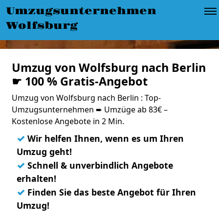
Umzugsunternehmen
Wolfsburg
Umzug von Wolfsburg nach Berlin
☛ 100 % Gratis-Angebot
Umzug von Wolfsburg nach Berlin : Top-
Umzugsunternehmen ➨ Umzüge ab 83€ –
Kostenlose Angebote in 2 Min.
✓
Wir helfen Ihnen, wenn es um Ihren
Umzug geht!
✓
Schnell & unverbindlich Angebote
erhalten!
✓
Finden Sie das beste Angebot für Ihren
Umzug!