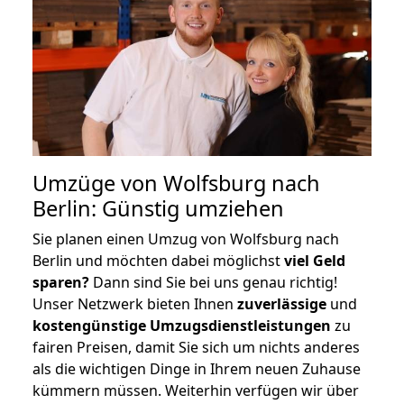
Umzüge von Wolfsburg nach
Berlin: Günstig umziehen
Sie planen einen Umzug von Wolfsburg nach
Berlin und möchten dabei möglichst
viel Geld
sparen?
Dann sind Sie bei uns genau richtig!
Unser Netzwerk bieten Ihnen
zuverlässige
und
kostengünstige Umzugsdienstleistungen
zu
fairen Preisen, damit Sie sich um nichts anderes
als die wichtigen Dinge in Ihrem neuen Zuhause
kümmern müssen. Weiterhin verfügen wir über