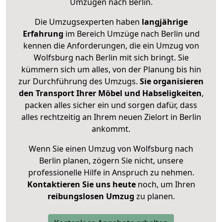
Umzügen nach
Berlin
.
Die Umzugsexperten haben
langjährige
Erfahrung
im Bereich Umzüge nach Berlin und
kennen die Anforderungen, die ein Umzug von
Wolfsburg nach Berlin mit sich bringt. Sie
kümmern sich um alles, von der Planung bis hin
zur Durchführung des Umzugs.
Sie organisieren
den Transport Ihrer Möbel und Habseligkeiten
,
packen alles sicher ein und sorgen dafür, dass
alles rechtzeitig an Ihrem neuen Zielort in Berlin
ankommt.
Wenn Sie einen Umzug von Wolfsburg nach
Berlin planen, zögern Sie nicht, unsere
professionelle Hilfe in Anspruch zu nehmen.
Kontaktieren Sie uns heute
noch, um Ihren
reibungslosen Umzug
zu planen.