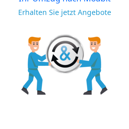
Erhalten Sie jetzt Angebote