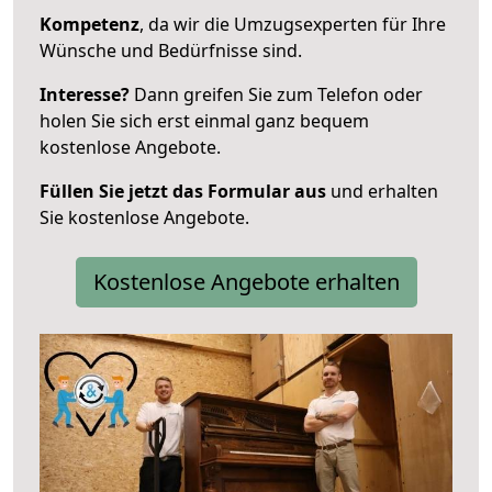
Kompetenz
, da wir die Umzugsexperten für Ihre
Wünsche und Bedürfnisse sind.
Interesse?
Dann greifen Sie zum Telefon oder
holen Sie sich erst einmal ganz bequem
kostenlose Angebote.
Füllen Sie jetzt das Formular aus
und erhalten
Sie kostenlose Angebote.
Kostenlose Angebote erhalten