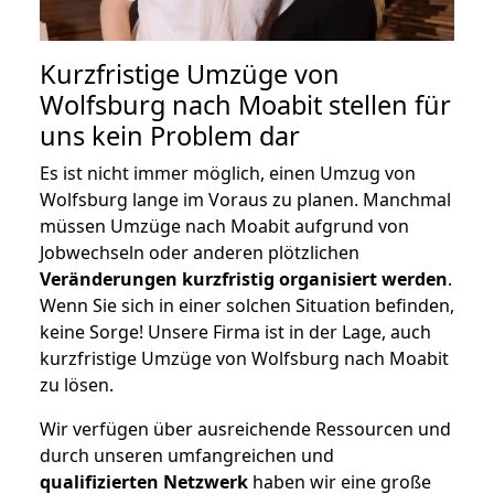
Kurzfristige Umzüge von
Wolfsburg nach Moabit stellen für
uns kein Problem dar
Es ist nicht immer möglich, einen Umzug von
Wolfsburg lange im Voraus zu planen. Manchmal
müssen Umzüge nach Moabit aufgrund von
Jobwechseln oder anderen plötzlichen
Veränderungen kurzfristig organisiert werden
.
Wenn Sie sich in einer solchen Situation befinden,
keine Sorge! Unsere Firma ist in der Lage, auch
kurzfristige Umzüge von Wolfsburg nach Moabit
zu lösen.
Wir verfügen über ausreichende Ressourcen und
durch unseren umfangreichen und
qualifizierten Netzwerk
haben wir eine große