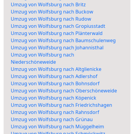
Umzug von Wolfsburg nach Britz
Umzug von Wolfsburg nach Buckow
Umzug von Wolfsburg nach Rudow
Umzug von Wolfsburg nach Gropiusstadt
Umzug von Wolfsburg nach Plänterwald
Umzug von Wolfsburg nach Baumschulenweg
Umzug von Wolfsburg nach Johannisthal
Umzug von Wolfsburg nach
Niederschöneweide
Umzug von Wolfsburg nach Altglienicke
Umzug von Wolfsburg nach Adlershof
Umzug von Wolfsburg nach Bohnsdorf
Umzug von Wolfsburg nach Oberschöneweide
Umzug von Wolfsburg nach Köpenick
Umzug von Wolfsburg nach Friedrichshagen
Umzug von Wolfsburg nach Rahnsdorf
Umzug von Wolfsburg nach Grünau
Umzug von Wolfsburg nach Müggelheim
Umzug von Wolfsburg nach Schmöckwitz