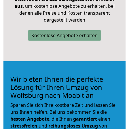
aus
, um kostenlose Angebote zu erhalten, bei
denen alle Preise und Kosten transparent
dargestellt werden
Kostenlose Angebote erhalten
Wir bieten Ihnen die perfekte
Lösung für Ihren Umzug von
Wolfsburg nach Moabit an
Sparen Sie sich Ihre kostbare Zeit und lassen Sie
uns Ihnen helfen. Bei uns bekommen Sie die
besten Angebote
, die Ihnen
garantiert
einen
stressfreien
und
reibungsloses
Umzug
von