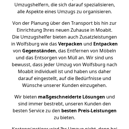
Umzugshelfern, die sich darauf spezialisieren,
alle Aspekte eines Umzugs zu organisieren.
Von der Planung über den Transport bis hin zur
Einrichtung Ihres neuen Zuhause in Moabit.
Die Umzugshelfer bieten auch Zusatzleistungen
in Wolfsburg wie das
Verpacken
und
Entpacken
von
Gegenständen
, das Entfernen von Möbeln
und das Entsorgen von Müll an. Wir sind uns
bewusst, dass jeder Umzug von Wolfsburg nach
Moabit individuell ist und haben uns daher
darauf eingestellt, auf die Bedürfnisse und
Wünsche unserer Kunden einzugehen.
Wir bieten
maßgeschneiderte Lösungen
und
sind immer bestrebt, unseren Kunden den
besten Service zu den
besten Preis-Leistungen
zu bieten.