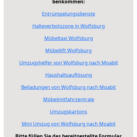
benkommen:
Entrümpelungsdienste
Halteverbotszone in Wolfsburg
Möbeltaxi Wolfsburg
Möbellift Wolfsburg
Umzugshelfer von Wolfsburg nach Moabit
Haushaltsauflösung
Beiladungen von Wolfsburg nach Moabit
Möbelmitfahrzentrale
Umzugskartons
Mini Umzug von Wolfsburg nach Moabit
Bitte füllen Sie das bereitgestellte Formular