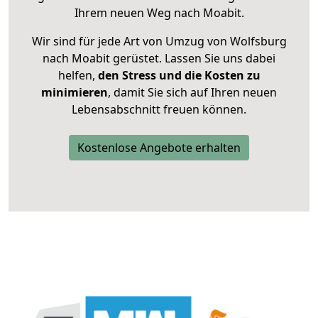
Ihrem neuen Weg nach Moabit.
Wir sind für jede Art von Umzug von Wolfsburg
nach Moabit gerüstet. Lassen Sie uns dabei
helfen,
den Stress und die Kosten zu
minimieren
, damit Sie sich auf Ihren neuen
Lebensabschnitt freuen können.
Kostenlose Angebote erhalten