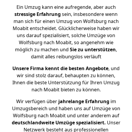
Ein Umzug kann eine aufregende, aber auch
stressige
Erfahrung
sein, insbesondere wenn
man sich für einen Umzug von Wolfsburg nach
Moabit entscheidet. Glücklicherweise haben wir
uns darauf spezialisiert, solche Umzüge von
Wolfsburg nach Moabit, so angenehm wie
möglich zu machen und
Sie zu unterstützen
,
damit alles reibungslos verläuft
Unsere Firma kennt die besten Angebote
, und
wir sind stolz darauf, behaupten zu können,
Ihnen die beste Unterstützung für Ihren Umzug
nach Moabit bieten zu können.
Wir verfügen über
jahrelange Erfahrung
im
Umzugsbereich und haben uns auf Umzüge von
Wolfsburg nach Moabit und unter anderem auf
deutschlandweite Umzüge spezialisiert.
Unser
Netzwerk besteht aus professionellen