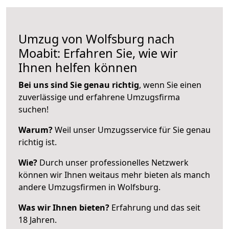
Umzug von Wolfsburg nach
Moabit: Erfahren Sie, wie wir
Ihnen helfen können
Bei uns sind Sie genau richtig
, wenn Sie einen
zuverlässige und erfahrene Umzugsfirma
suchen!
Warum?
Weil unser Umzugsservice für Sie genau
richtig ist.
Wie?
Durch unser professionelles Netzwerk
können wir Ihnen weitaus mehr bieten als manch
andere Umzugsfirmen in Wolfsburg.
Was wir Ihnen bieten?
Erfahrung und das seit
18 Jahren.