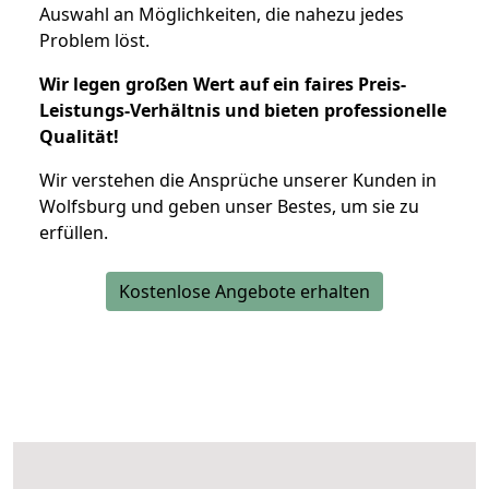
Auswahl an Möglichkeiten, die nahezu jedes
Problem löst.
Wir legen großen Wert auf ein faires Preis-
Leistungs-Verhältnis und bieten professionelle
Qualität!
Wir verstehen die Ansprüche unserer Kunden in
Wolfsburg und geben unser Bestes, um sie zu
erfüllen.
Kostenlose Angebote erhalten