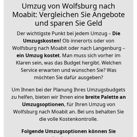
Umzug von Wolfsburg nach
Moabit: Vergleichen Sie Angebote
und sparen Sie Geld
Der wichtigste Punkt bei jedem Umzug –
Die
Umzugskosten!
Ob innerorts oder von
Wolfsburg nach Moabit oder nach Langenburg –
ein Umzug kostet
.
Man muss sich vorher im
Klaren sein, was das Budget hergibt. Welchen
Service erwarten und wünschen Sie? Was
möchten Sie dafür ausgeben?
Um Ihnen bei der Planung Ihres Umzugsbudgets
zu helfen, bieten wir Ihnen eine
breite Palette an
Umzugsoptionen
, für Ihren Umzug von
Wolfsburg nach Moabit an. Bei uns behalten Sie
die volle Kostenkontrolle.
Folgende Umzugsoptionen können Sie