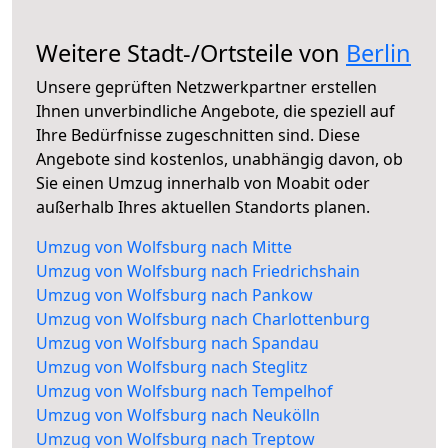
Weitere Stadt-/Ortsteile von
Berlin
Unsere geprüften Netzwerkpartner erstellen
Ihnen unverbindliche Angebote, die speziell auf
Ihre Bedürfnisse zugeschnitten sind. Diese
Angebote sind kostenlos, unabhängig davon, ob
Sie einen Umzug innerhalb von Moabit oder
außerhalb Ihres aktuellen Standorts planen.
Umzug von Wolfsburg nach Mitte
Umzug von Wolfsburg nach Friedrichshain
Umzug von Wolfsburg nach Pankow
Umzug von Wolfsburg nach Charlottenburg
Umzug von Wolfsburg nach Spandau
Umzug von Wolfsburg nach Steglitz
Umzug von Wolfsburg nach Tempelhof
Umzug von Wolfsburg nach Neukölln
Umzug von Wolfsburg nach Treptow