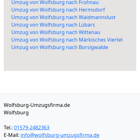
Umzug von Wolfsburg nach Frohnau
Umzug von Wolfsburg nach Hermsdorf
Umzug von Wolfsburg nach Waidmannslust
Umzug von Wolfsburg nach Lübars
Umzug von Wolfsburg nach Wittenau
Umzug von Wolfsburg nach Märkisches Viertel
Umzug von Wolfsburg nach Borsigwalde
Wolfsburg-Umzugsfirma.de
Wolfsburg
Tel.:
01579-2482363
E-Mail:
info@wolfsburg-umzugsfirma.de