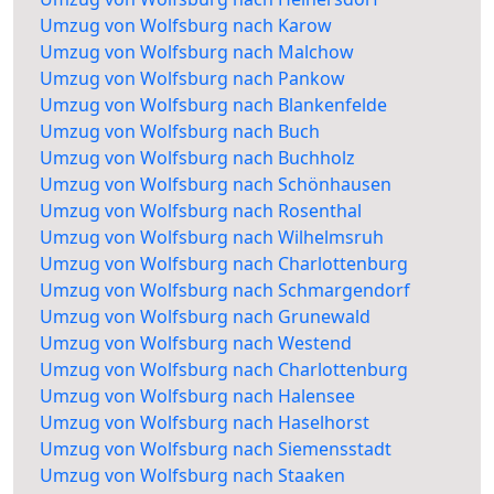
Umzug von Wolfsburg nach Karow
Umzug von Wolfsburg nach Malchow
Umzug von Wolfsburg nach Pankow
Umzug von Wolfsburg nach Blankenfelde
Umzug von Wolfsburg nach Buch
Umzug von Wolfsburg nach Buchholz
Umzug von Wolfsburg nach Schönhausen
Umzug von Wolfsburg nach Rosenthal
Umzug von Wolfsburg nach Wilhelmsruh
Umzug von Wolfsburg nach Charlottenburg
Umzug von Wolfsburg nach Schmargendorf
Umzug von Wolfsburg nach Grunewald
Umzug von Wolfsburg nach Westend
Umzug von Wolfsburg nach Charlottenburg
Umzug von Wolfsburg nach Halensee
Umzug von Wolfsburg nach Haselhorst
Umzug von Wolfsburg nach Siemensstadt
Umzug von Wolfsburg nach Staaken