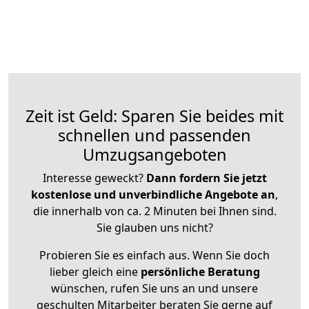
Zeit ist Geld: Sparen Sie beides mit
schnellen und passenden
Umzugsangeboten
Interesse geweckt?
Dann fordern Sie jetzt
kostenlose und unverbindliche Angebote an
,
die innerhalb von ca. 2 Minuten bei Ihnen sind.
Sie glauben uns nicht?
Probieren Sie es einfach aus. Wenn Sie doch
lieber gleich eine
persönliche Beratung
wünschen, rufen Sie uns an und unsere
geschulten Mitarbeiter beraten Sie gerne auf