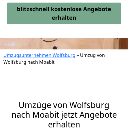
blitzschnell kostenlose Angebote
erhalten
Umzugsunternehmen Wolfsburg
»
Umzug von
Wolfsburg nach Moabit
Umzüge von Wolfsburg
nach Moabit jetzt Angebote
erhalten