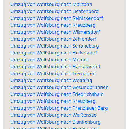
Umzug von Wolfsburg nach Marzahn
Umzug von Wolfsburg nach Lichtenberg
Umzug von Wolfsburg nach Reinickendorf
Umzug von Wolfsburg nach Kreuzberg
Umzug von Wolfsburg nach Wilmersdorf
Umzug von Wolfsburg nach Zehlendorf
Umzug von Wolfsburg nach Schöneberg
Umzug von Wolfsburg nach Hellersdorf
Umzug von Wolfsburg nach Moabit
Umzug von Wolfsburg nach Hansaviertel
Umzug von Wolfsburg nach Tiergarten
Umzug von Wolfsburg nach Wedding
Umzug von Wolfsburg nach Gesundbrunnen
Umzug von Wolfsburg nach Friedrichshain
Umzug von Wolfsburg nach Kreuzberg
Umzug von Wolfsburg nach Prenzlauer Berg
Umzug von Wolfsburg nach Weißensee
Umzug von Wolfsburg nach Blankenburg
Umzug von Wolfsburg nach Heinersdorf