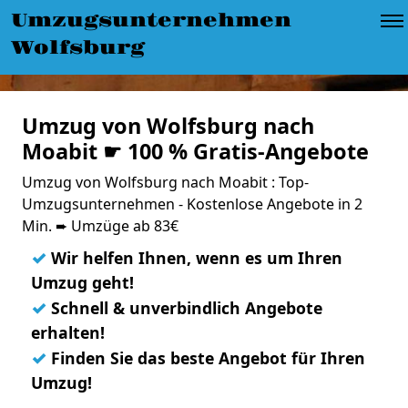
Umzugsunternehmen
Wolfsburg
Umzug von Wolfsburg nach
Moabit ☛ 100 % Gratis-Angebote
Umzug von Wolfsburg nach Moabit : Top-
Umzugsunternehmen - Kostenlose Angebote in 2
Min. ➨ Umzüge ab 83€
✓
Wir helfen Ihnen, wenn es um Ihren
Umzug geht!
✓
Schnell & unverbindlich Angebote
erhalten!
✓
Finden Sie das beste Angebot für Ihren
Umzug!