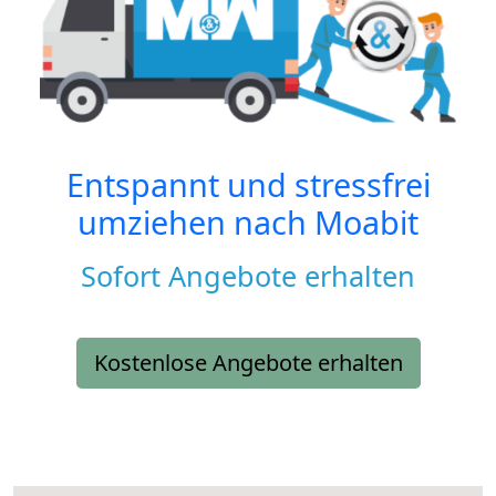
Entspannt und stressfrei
umziehen nach
Moabit
Sofort Angebote erhalten
Kostenlose Angebote erhalten