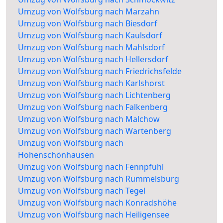
Umzug von Wolfsburg nach Marzahn
Umzug von Wolfsburg nach Biesdorf
Umzug von Wolfsburg nach Kaulsdorf
Umzug von Wolfsburg nach Mahlsdorf
Umzug von Wolfsburg nach Hellersdorf
Umzug von Wolfsburg nach Friedrichsfelde
Umzug von Wolfsburg nach Karlshorst
Umzug von Wolfsburg nach Lichtenberg
Umzug von Wolfsburg nach Falkenberg
Umzug von Wolfsburg nach Malchow
Umzug von Wolfsburg nach Wartenberg
Umzug von Wolfsburg nach
Hohenschönhausen
Umzug von Wolfsburg nach Fennpfuhl
Umzug von Wolfsburg nach Rummelsburg
Umzug von Wolfsburg nach Tegel
Umzug von Wolfsburg nach Konradshöhe
Umzug von Wolfsburg nach Heiligensee