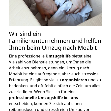
Wir sind ein
Familienunternehmen und helfen
Ihnen beim Umzug nach Moabit
Eine professionelle
Umzugshilfe
bietet eine
Vielzahl von Dienstleistungen, um Ihnen die
Arbeit abzunehmen, denn ein Umzug nach
Moabit ist eine aufregende, aber auch stressige
Erfahrung. Es gibt so viel zu
organisieren
und zu
bedenken, und oft fehlt einfach die Zeit, um alles
zu erledigen. Wenn Sie sich für eine
professionelle Umzugshilfe bei uns
entscheiden, können Sie sich auf einen
reibungslosen und stressfreien Umzug von