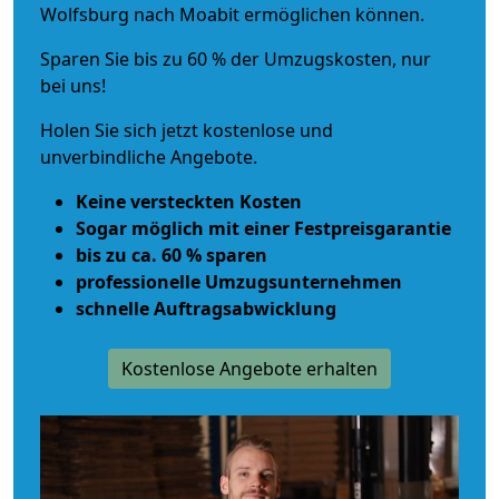
Wolfsburg nach Moabit ermöglichen können.
Sparen Sie bis zu 60 % der Umzugskosten, nur
bei uns!
Holen Sie sich jetzt kostenlose und
unverbindliche Angebote.
Keine versteckten Kosten
Sogar möglich mit einer Festpreisgarantie
bis zu ca. 60 % sparen
professionelle Umzugsunternehmen
schnelle Auftragsabwicklung
Kostenlose Angebote erhalten