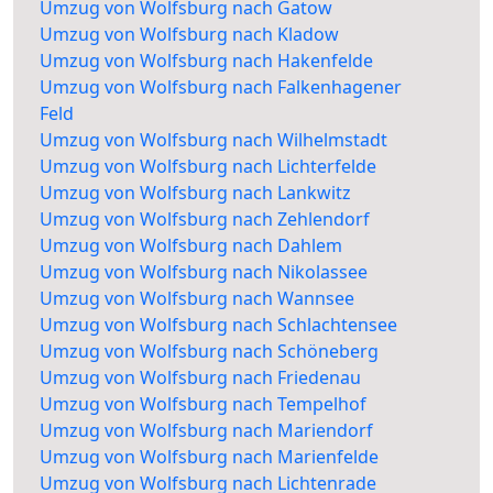
Umzug von Wolfsburg nach Gatow
Umzug von Wolfsburg nach Kladow
Umzug von Wolfsburg nach Hakenfelde
Umzug von Wolfsburg nach Falkenhagener
Feld
Umzug von Wolfsburg nach Wilhelmstadt
Umzug von Wolfsburg nach Lichterfelde
Umzug von Wolfsburg nach Lankwitz
Umzug von Wolfsburg nach Zehlendorf
Umzug von Wolfsburg nach Dahlem
Umzug von Wolfsburg nach Nikolassee
Umzug von Wolfsburg nach Wannsee
Umzug von Wolfsburg nach Schlachtensee
Umzug von Wolfsburg nach Schöneberg
Umzug von Wolfsburg nach Friedenau
Umzug von Wolfsburg nach Tempelhof
Umzug von Wolfsburg nach Mariendorf
Umzug von Wolfsburg nach Marienfelde
Umzug von Wolfsburg nach Lichtenrade