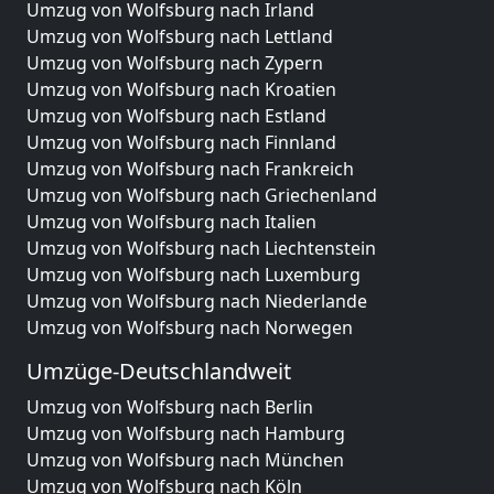
Umzug von Wolfsburg nach Irland
Umzug von Wolfsburg nach Lettland
Umzug von Wolfsburg nach Zypern
Umzug von Wolfsburg nach Kroatien
Umzug von Wolfsburg nach Estland
Umzug von Wolfsburg nach Finnland
Umzug von Wolfsburg nach Frankreich
Umzug von Wolfsburg nach Griechenland
Umzug von Wolfsburg nach Italien
Umzug von Wolfsburg nach Liechtenstein
Umzug von Wolfsburg nach Luxemburg
Umzug von Wolfsburg nach Niederlande
Umzug von Wolfsburg nach Norwegen
Umzüge-Deutschlandweit
Umzug von Wolfsburg nach Berlin
Umzug von Wolfsburg nach Hamburg
Umzug von Wolfsburg nach München
Umzug von Wolfsburg nach Köln