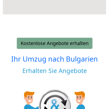
Kostenlose Angebote erhalten
Ihr Umzug nach
Bulgarien
Erhalten Sie Angebote