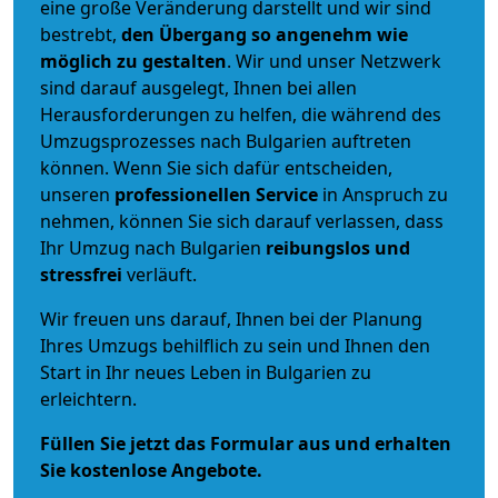
eine große Veränderung darstellt und wir sind
bestrebt,
den Übergang so angenehm wie
möglich zu gestalten
. Wir und unser Netzwerk
sind darauf ausgelegt, Ihnen bei allen
Herausforderungen zu helfen, die während des
Umzugsprozesses nach Bulgarien auftreten
können. Wenn Sie sich dafür entscheiden,
unseren
professionellen Service
in Anspruch zu
nehmen, können Sie sich darauf verlassen, dass
Ihr Umzug nach Bulgarien
reibungslos und
stressfrei
verläuft.
Wir freuen uns darauf, Ihnen bei der Planung
Ihres Umzugs behilflich zu sein und Ihnen den
Start in Ihr neues Leben in Bulgarien zu
erleichtern.
Füllen Sie jetzt das Formular aus und erhalten
Sie kostenlose Angebote.