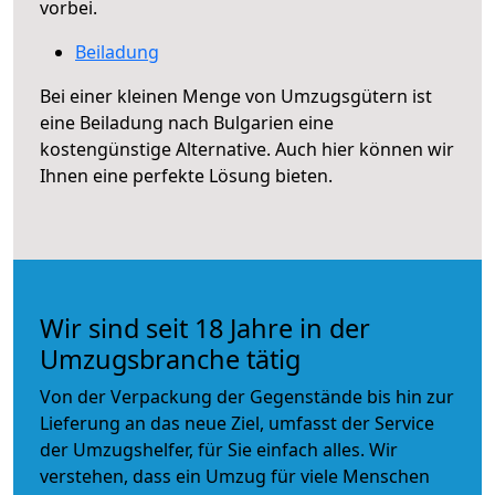
vorbei.
Beiladung
Bei einer kleinen Menge von Umzugsgütern ist
eine Beiladung nach Bulgarien eine
kostengünstige Alternative. Auch hier können wir
Ihnen eine perfekte Lösung bieten.
Wir sind seit 18 Jahre in der
Umzugsbranche tätig
Von der Verpackung der Gegenstände bis hin zur
Lieferung an das neue Ziel, umfasst der Service
der Umzugshelfer, für Sie einfach alles. Wir
verstehen, dass ein Umzug für viele Menschen