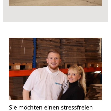
Sie möchten einen stressfreien