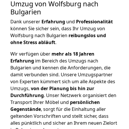
Umzug von Wolfsburg nach
Bulgarien
Dank unserer
Erfahrung
und
Professionalität
können Sie sicher sein, dass Ihr Umzug von
Wolfsburg nach Bulgarien
reibungslos und
ohne Stress abläuft
.
Wir verfügen über
mehr als 18 Jahren
Erfahrung
im Bereich des Umzugs nach
Bulgarien und kennen die Anforderungen, die
damit verbunden sind. Unsere Umzugspartner
von Experten kümmert sich um alle Aspekte des
Umzugs,
von der Planung bis hin zur
Durchführung
. Unser Netzwerk organisiert den
Transport Ihrer Möbel und
persönlichen
Gegenstände
, sorgt für die Einhaltung aller
geltenden Vorschriften und stellt sicher, dass
alles pünktlich und sicher an Ihrem neuen Zielort