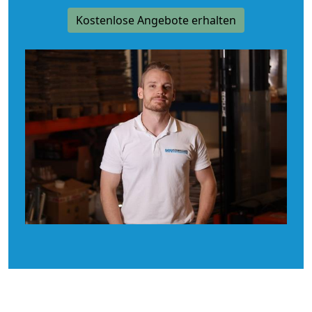
Kostenlose Angebote erhalten