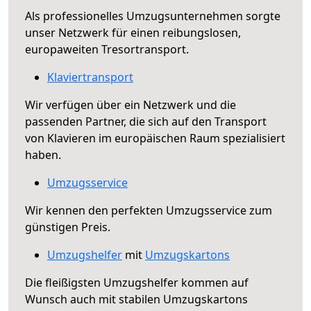
Als professionelles Umzugsunternehmen sorgte
unser Netzwerk für einen reibungslosen,
europaweiten Tresortransport.
Klaviertransport
Wir verfügen über ein Netzwerk und die
passenden Partner, die sich auf den Transport
von Klavieren im europäischen Raum spezialisiert
haben.
Umzugsservice
Wir kennen den perfekten Umzugsservice zum
günstigen Preis.
Umzugshelfer
mit
Umzugskartons
Die fleißigsten Umzugshelfer kommen auf
Wunsch auch mit stabilen Umzugskartons