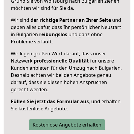
Grund Sie von Wolfsburg nach Bulgarien ziehen
möchten wir sind für Sie da.
Wir sind
der richtige Partner an Ihrer Seite
und
geben alles dafür, dass Ihr persönlicher Neustart
in Bulgarien
reibungslos
und ganz ohne
Probleme verläuft.
Wir legen großen Wert darauf, dass unser
Netzwerk
professionelle
Qualität
für unsere
Kunden anbieten für den Umzug nach
Bulgarien
.
Deshalb achten wir bei den Angebote genau
darauf, dass sie diesen hohen Ansprüchen
gerecht werden.
Füllen Sie jetzt das Formular aus
, und erhalten
Sie kostenlose Angebote.
Kostenlose Angebote erhalten