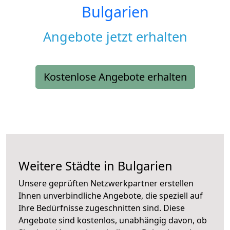
Bulgarien
Angebote jetzt erhalten
Kostenlose Angebote erhalten
Weitere Städte in Bulgarien
Unsere geprüften Netzwerkpartner erstellen
Ihnen unverbindliche Angebote, die speziell auf
Ihre Bedürfnisse zugeschnitten sind. Diese
Angebote sind kostenlos, unabhängig davon, ob