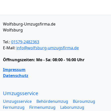
Wolfsburg-Umzugsfirma.de
Wolfsburg
Tel.:
01579-2482363
E-Mail:
info@wolfsburg-umzugsfirma.de
Öffnungszeiten:
Mo - Sa: 08:00 - 16:00 Uhr
Impressum
Datenschutz
Umzugsservice
Umzugsservice
Behördenumzug
Büroumzug
Fernumzug
Firmenumzug
Laborumzug