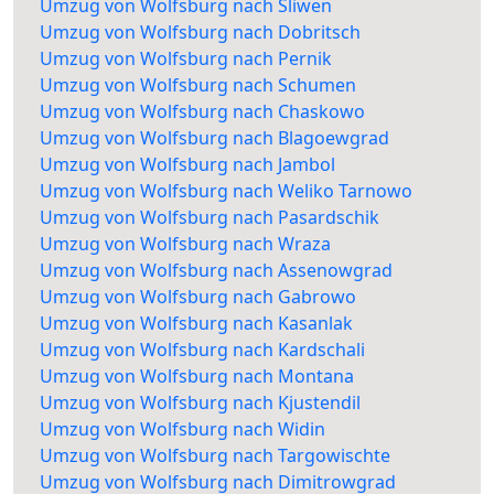
Umzug von Wolfsburg nach Sliwen
Umzug von Wolfsburg nach Dobritsch
Umzug von Wolfsburg nach Pernik
Umzug von Wolfsburg nach Schumen
Umzug von Wolfsburg nach Chaskowo
Umzug von Wolfsburg nach Blagoewgrad
Umzug von Wolfsburg nach Jambol
Umzug von Wolfsburg nach Weliko Tarnowo
Umzug von Wolfsburg nach Pasardschik
Umzug von Wolfsburg nach Wraza
Umzug von Wolfsburg nach Assenowgrad
Umzug von Wolfsburg nach Gabrowo
Umzug von Wolfsburg nach Kasanlak
Umzug von Wolfsburg nach Kardschali
Umzug von Wolfsburg nach Montana
Umzug von Wolfsburg nach Kjustendil
Umzug von Wolfsburg nach Widin
Umzug von Wolfsburg nach Targowischte
Umzug von Wolfsburg nach Dimitrowgrad