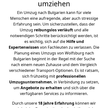
umziehen
Ein Umzug nach Bulgarien kann für viele
Menschen eine aufregende, aber auch stressige
Erfahrung sein. Um sicherzustellen, dass der
Umzug
reibungslos
verläuft
und alle
notwendigen Schritte berücksichtigt werden, ist
es wichtig, sich auf die
Hilfe und
Expertenwissen
von Fachleuten zu verlassen. Die
Planung eines Umzugs von Wolfsburg nach
Bulgarien beginnt in der Regel mit der Suche
nach einem neuen Zuhause und dem Vergleich
verschiedener Transport-Optionen. Es ist ratsam,
sich frühzeitig mit
professionellen
Umzugsunternehmen
, in Verbindung zu setzen,
um
Angebote zu erhalten
und sich über die
verfügbaren Services zu informieren.
Durch unsere
18 Jahre Erfahrung
können wir