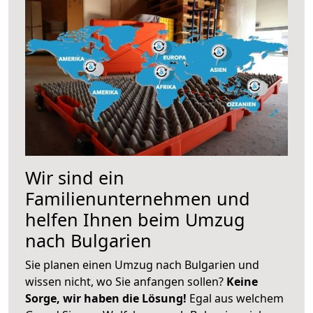
Wir sind ein
Familienunternehmen und
helfen Ihnen beim Umzug
nach Bulgarien
Sie planen einen Umzug nach Bulgarien und
wissen nicht, wo Sie anfangen sollen?
Keine
Sorge, wir haben die Lösung!
Egal aus welchem