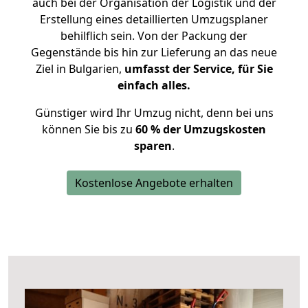
auch bei der Organisation der Logistik und der
Erstellung eines detaillierten Umzugsplaner
behilflich sein. Von der Packung der
Gegenstände bis hin zur Lieferung an das neue
Ziel in Bulgarien,
umfasst der Service, für Sie
einfach alles.
Günstiger wird Ihr Umzug nicht, denn bei uns
können Sie bis zu
60 % der Umzugskosten
sparen
.
Kostenlose Angebote erhalten