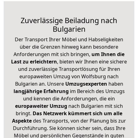
Zuverlässige
Beiladung nach
Bulgarien
Der Transport Ihrer Möbel und Habseligkeiten
über die Grenzen hinweg kann besondere
Anforderungen mit sich bringen,
um Ihnen die
Last zu erleichtern
, bieten wir Ihnen eine sichere
und zuverlässige Transportlösung für Ihren
europaweiten Umzug von Wolfsburg nach
Bulgarien an. Unsere
Umzugsexperten
haben
langjährige Erfahrung
im Bereich des Umzugs
und kennen die Anforderungen, die ein
europaweiter Umzug
nach Bulgarien mit sich
bringt.
Das Netzwerk kümmert sich um alle
Aspekte
des Transports, von der Planung bis zur
Durchführung. Sie können sicher sein, dass Ihre
Möbel und persönlichen Gegenstände in guten