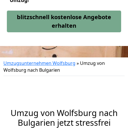
Umzug!
blitzschnell kostenlose Angebote
erhalten
Umzugsunternehmen Wolfsburg
»
Umzug von
Wolfsburg nach Bulgarien
Umzug von
Wolfsburg
nach
Bulgarien jetzt stressfrei