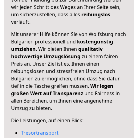
wir jeden Schritt des Weges an Ihrer Seite sein,
um sicherzustellen, dass alles
reibungslos
verläuft.
Mit unserer Hilfe können Sie von Wolfsburg nach
Bulgarien professionell und
kostengünstig
umziehen
. Wir bieten Ihnen
qualitativ
hochwertige Umzugslösung
zu einem fairen
Preis an. Unser Ziel ist es, Ihnen einen
reibungslosen und stressfreien Umzug nach
Bulgarien zu ermöglichen, ohne dass Sie dafür
tief in die Tasche greifen müssen.
Wir legen
großen Wert auf Transparenz
und Fairness in
allen Bereichen, um Ihnen eine angenehme
Umzug zu bieten.
Die Leistungen, auf einen Blick:
Tresortransport