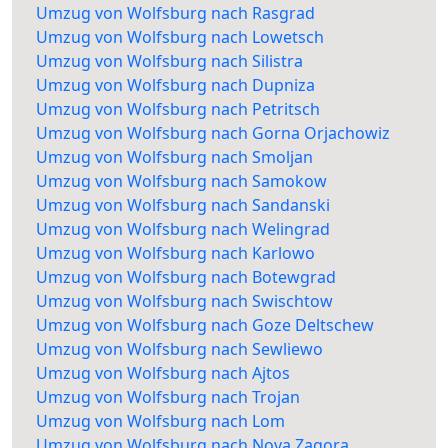
Umzug von Wolfsburg nach Rasgrad
Umzug von Wolfsburg nach Lowetsch
Umzug von Wolfsburg nach Silistra
Umzug von Wolfsburg nach Dupniza
Umzug von Wolfsburg nach Petritsch
Umzug von Wolfsburg nach Gorna Orjachowiz
Umzug von Wolfsburg nach Smoljan
Umzug von Wolfsburg nach Samokow
Umzug von Wolfsburg nach Sandanski
Umzug von Wolfsburg nach Welingrad
Umzug von Wolfsburg nach Karlowo
Umzug von Wolfsburg nach Botewgrad
Umzug von Wolfsburg nach Swischtow
Umzug von Wolfsburg nach Goze Deltschew
Umzug von Wolfsburg nach Sewliewo
Umzug von Wolfsburg nach Ajtos
Umzug von Wolfsburg nach Trojan
Umzug von Wolfsburg nach Lom
Umzug von Wolfsburg nach Nova Zagora