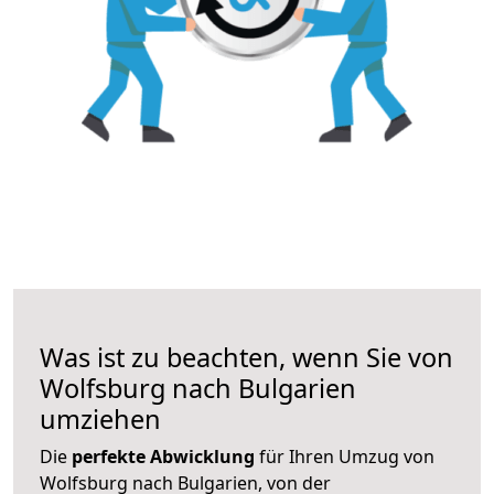
Was ist zu beachten, wenn Sie von
Wolfsburg nach Bulgarien
umziehen
Die
perfekte Abwicklung
für Ihren Umzug von
Wolfsburg nach Bulgarien, von der