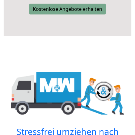
Kostenlose Angebote erhalten
Stressfrei umziehen nach