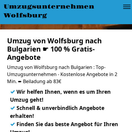
Umzugsunternehmen
Wolfsburg
Umzug von Wolfsburg nach
Bulgarien ☛ 100 % Gratis-
Angebote
Umzug von Wolfsburg nach Bulgarien : Top-
Umzugsunternehmen - Kostenlose Angebote in 2
Min. ➨ Beiladung ab 83€
✓
Wir helfen Ihnen, wenn es um Ihren
Umzug geht!
✓
Schnell & unverbindlich Angebote
erhalten!
✓
Finden Sie das beste Angebot für Ihren