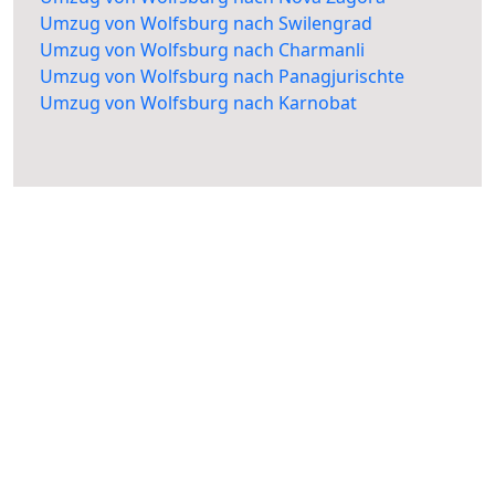
Umzug von Wolfsburg nach Swilengrad
Umzug von Wolfsburg nach Charmanli
Umzug von Wolfsburg nach Panagjurischte
Umzug von Wolfsburg nach Karnobat