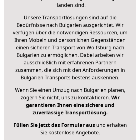
Händen sind.
Unsere Transportlösungen sind auf die
Bedürfnisse nach Bulgarien ausgerichtet. Wir
verfügen über die notwendigen Ressourcen, um
Ihren Möbeln und persönlichen Gegenständen
einen sicheren Transport von Wolfsburg nach
Bulgarien zu ermöglichen. Dabei arbeiten wir
ausschließlich mit erfahrenen Partnern
zusammen, die sich mit den Anforderungen in
Bulgarien Transports bestens auskennen.
Wenn Sie einen Umzug nach Bulgarien planen,
zögern Sie nicht, uns zu kontaktieren.
Wir
garantieren Ihnen eine sichere und
zuverlässige Transportlösung.
Füllen Sie jetzt das Formular aus
und erhalten
Sie kostenlose Angebote.