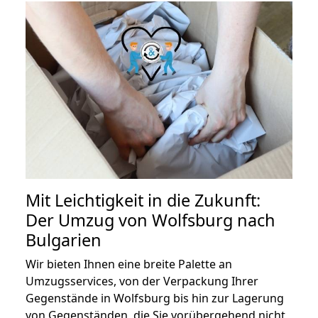
Mit Leichtigkeit in die Zukunft:
Der Umzug von Wolfsburg nach
Bulgarien
Wir bieten Ihnen eine breite Palette an
Umzugsservices, von der Verpackung Ihrer
Gegenstände in Wolfsburg bis hin zur Lagerung
von Gegenständen, die Sie vorübergehend nicht