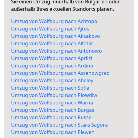
Sie einen Umzug innerhalb von Bulgarien oder
außerhalb Ihres aktuellen Standorts planen.
Umzug von Wolfsburg nach Achtopol
Umzug von Wolfsburg nach Ajtos
Umzug von Wolfsburg nach Aksakovo
Umzug von Wolfsburg nach Alfatar
Umzug von Wolfsburg nach Antonowo
Umzug von Wolfsburg nach Aprilzi
Umzug von Wolfsburg nach Ardino
Umzug von Wolfsburg nach Assenowgrad
Umzug von Wolfsburg nach Aheloy
Umzug von Wolfsburg nach Sofia
Umzug von Wolfsburg nach Plowdiw
Umzug von Wolfsburg nach Warna
Umzug von Wolfsburg nach Burgas
Umzug von Wolfsburg nach Russe
Umzug von Wolfsburg nach Stara Sagora
Umzug von Wolfsburg nach Plewen