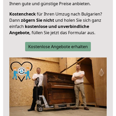
Ihnen gute und günstige Preise anbieten.
Kostencheck
für Ihren Umzug nach Bulgarien?
Dann
zögern Sie nicht
und holen Sie sich ganz
einfach
kostenlose und unverbindliche
Angebote,
füllen Sie jetzt das Formular aus.
Kostenlose Angebote erhalten