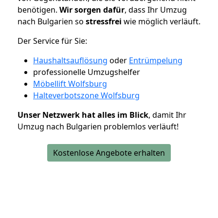
benötigen.
Wir sorgen dafür
, dass Ihr Umzug
nach Bulgarien so
stressfrei
wie möglich verläuft.
Der Service für Sie:
Haushaltsauflösung
oder
Entrümpelung
professionelle Umzugshelfer
Möbellift Wolfsburg
Halteverbotszone Wolfsburg
Unser Netzwerk hat alles im Blick
, damit Ihr
Umzug nach Bulgarien problemlos verläuft!
Kostenlose Angebote erhalten