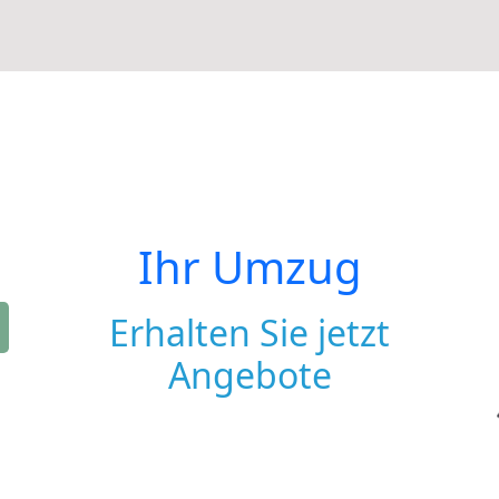
Ihr Umzug
Erhalten Sie jetzt
Angebote