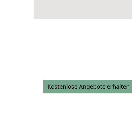
Kostenlose Angebote erhalten