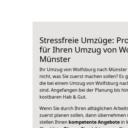
Stressfreie Umzüge: Pro
für Ihren Umzug von W
Münster
Ihr Umzug von Wolfsburg nach Münster s
nicht, was Sie zuerst machen sollen? Es g
die bei einem Umzug von Wolfsburg nac
sind.
Angefangen bei der Planung bis hi
kostbaren Hab & Gut.
Wenn Sie durch Ihren alltäglichen Arbeits
zuerst planen sollen, dann übernehmen 
stellen Ihnen
kompetente Angebote
in 