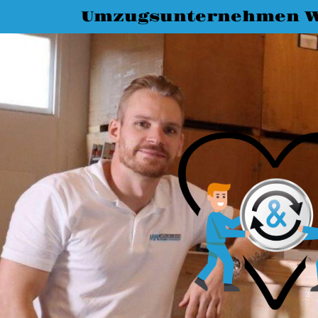
Umzugsunternehmen W