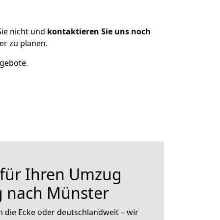
ie nicht und
kontaktieren Sie uns noch
r zu planen.
ngebote.
 für Ihren Umzug
g nach Münster
 die Ecke oder deutschlandweit – wir