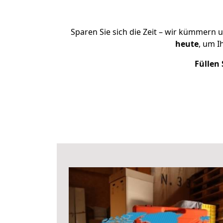
Sparen Sie sich die Zeit – wir kümmern 
heute
, um I
Füllen 