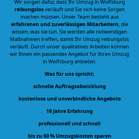
Wir sorgen dafür, dass Ihr Umzug in Wolfsburg
reibungslos
verläuft und Sie sich keine Sorgen
machen müssen. Unser Team besteht aus
erfahrenen und
zuverlässigen Mitarbeitern
, die
wissen, was sie tun. Sie werden alle notwendigen
Maßnahmen treffen, damit Ihr Umzug reibungslos
verläuft. Durch unser qualitatives Arbeiten können
wir Ihnen ein passendes Angebot für Ihren Umzug
in Wolfsburg anbieten.
Was für uns spricht:
schnelle Auftragsabwicklung
kostenlose und unverbindliche Angebote
18 Jahre Erfahrung
professionell und schnell
bis zu 60 % Umzugskosten sparen