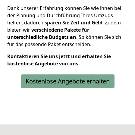
Dank unserer Erfahrung können Sie wie ihnen bei
der Planung und Durchführung Ihres Umzugs
helfen, dadurch
sparen Sie Zeit und Geld
. Zudem
bieten wir
verschiedene Pakete für
unterschiedliche Budgets an
. So können Sie sich
für das passende Paket entscheiden.
Kontaktieren Sie uns jetzt und erhalten Sie
kostenlose Angebote von uns.
Kostenlose Angebote erhalten