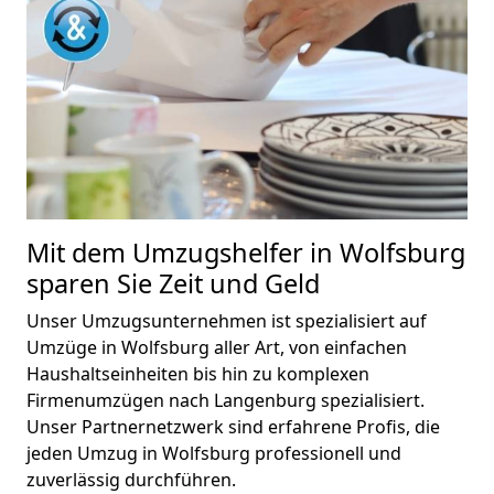
Mit dem Umzugshelfer in Wolfsburg
sparen Sie Zeit und Geld
Unser Umzugsunternehmen ist spezialisiert auf
Umzüge in Wolfsburg aller Art, von einfachen
Haushaltseinheiten bis hin zu komplexen
Firmenumzügen nach Langenburg spezialisiert.
Unser Partnernetzwerk sind erfahrene Profis, die
jeden Umzug in Wolfsburg professionell und
zuverlässig durchführen.