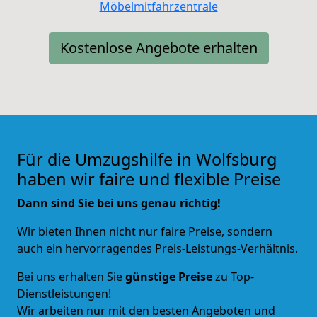
Möbelmitfahrzentrale
Kostenlose Angebote erhalten
Für die Umzugshilfe in Wolfsburg
haben wir faire und flexible Preise
Dann sind Sie bei uns genau richtig!
Wir bieten Ihnen nicht nur faire Preise, sondern
auch ein hervorragendes Preis-Leistungs-Verhältnis.
Bei uns erhalten Sie
günstige Preise
zu Top-
Dienstleistungen!
Wir arbeiten nur mit den besten Angeboten und