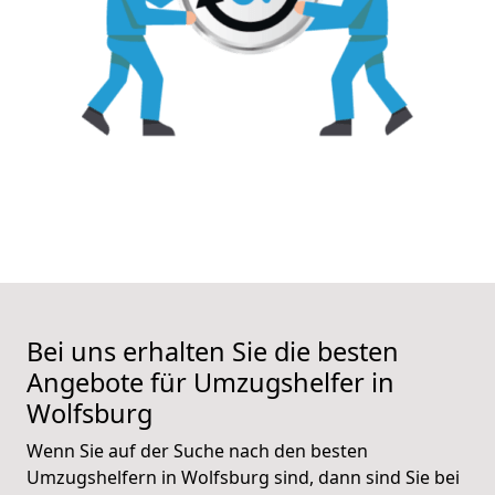
Bei uns erhalten Sie die besten
Angebote für Umzugshelfer in
Wolfsburg
Wenn Sie auf der Suche nach den besten
Umzugshelfern in Wolfsburg sind, dann sind Sie bei