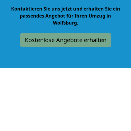
Kontaktieren Sie uns jetzt und erhalten Sie ein
passendes Angebot für Ihren Umzug in
Wolfsburg.
Kostenlose Angebote erhalten