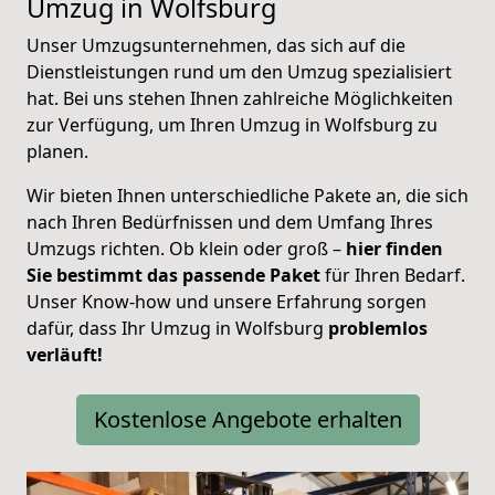
Umzug in Wolfsburg
Unser Umzugsunternehmen, das sich auf die
Dienstleistungen rund um den Umzug spezialisiert
hat. Bei uns stehen Ihnen zahlreiche Möglichkeiten
zur Verfügung, um Ihren Umzug in Wolfsburg zu
planen.
Wir bieten Ihnen unterschiedliche Pakete an, die sich
nach Ihren Bedürfnissen und dem Umfang Ihres
Umzugs richten. Ob klein oder groß –
hier finden
Sie bestimmt das passende Paket
für Ihren Bedarf.
Unser Know-how und unsere Erfahrung sorgen
dafür, dass Ihr Umzug in Wolfsburg
problemlos
verläuft!
Kostenlose Angebote erhalten