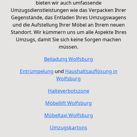
bieten wir auch umfassende
Umzugsdienstleistungen wie das Verpacken Ihrer
Gegenstände, das Entladen Ihres Umzugswagens
und die Aufstellung Ihrer Möbel an Ihrem neuen
Standort. Wir kümmern uns um alle Aspekte Ihres
Umzugs, damit Sie sich keine Sorgen machen
müssen.
Beiladung
Wolfsburg
Entrümpelung
und
Haushaltsauflösung in
Wolfsburg
Halteverbotszone
Möbellift Wolfsburg
Möbeltaxi
Wolfsburg
Umzugskartons