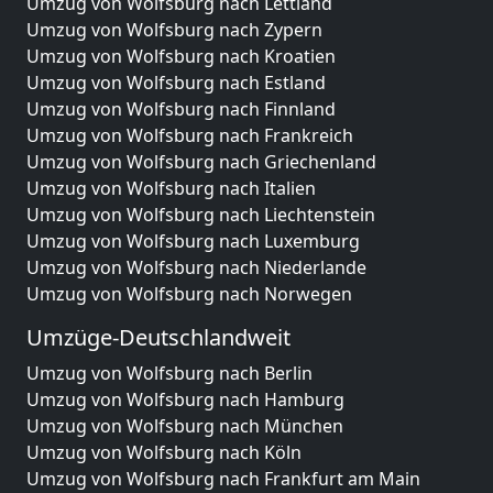
Umzug von Wolfsburg nach Lettland
Umzug von Wolfsburg nach Zypern
Umzug von Wolfsburg nach Kroatien
Umzug von Wolfsburg nach Estland
Umzug von Wolfsburg nach Finnland
Umzug von Wolfsburg nach Frankreich
Umzug von Wolfsburg nach Griechenland
Umzug von Wolfsburg nach Italien
Umzug von Wolfsburg nach Liechtenstein
Umzug von Wolfsburg nach Luxemburg
Umzug von Wolfsburg nach Niederlande
Umzug von Wolfsburg nach Norwegen
Umzüge-Deutschlandweit
Umzug von Wolfsburg nach Berlin
Umzug von Wolfsburg nach Hamburg
Umzug von Wolfsburg nach München
Umzug von Wolfsburg nach Köln
Umzug von Wolfsburg nach Frankfurt am Main