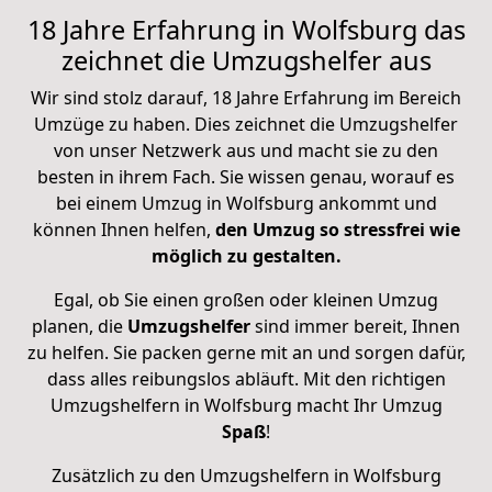
18 Jahre Erfahrung in Wolfsburg das
zeichnet die Umzugshelfer aus
Wir sind stolz darauf, 18 Jahre Erfahrung im Bereich
Umzüge zu haben. Dies zeichnet die Umzugshelfer
von unser Netzwerk aus und macht sie zu den
besten in ihrem Fach. Sie wissen genau, worauf es
bei einem Umzug in Wolfsburg ankommt und
können Ihnen helfen,
den Umzug so stressfrei wie
möglich zu gestalten.
Egal, ob Sie einen großen oder kleinen Umzug
planen, die
Umzugshelfer
sind immer bereit, Ihnen
zu helfen. Sie packen gerne mit an und sorgen dafür,
dass alles reibungslos abläuft. Mit den richtigen
Umzugshelfern in Wolfsburg macht Ihr Umzug
Spaß
!
Zusätzlich zu den Umzugshelfern in Wolfsburg