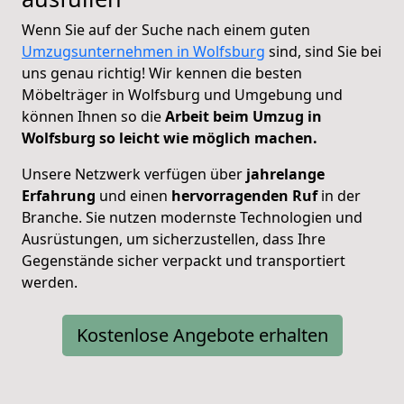
Wenn Sie auf der Suche nach einem guten
Umzugsunternehmen in Wolfsburg
sind, sind Sie bei
uns genau richtig! Wir kennen die besten
Möbelträger in Wolfsburg und Umgebung und
können Ihnen so die
Arbeit beim Umzug in
Wolfsburg so leicht wie möglich machen.
Unsere Netzwerk verfügen über
jahrelange
Erfahrung
und einen
hervorragenden Ruf
in der
Branche. Sie nutzen modernste Technologien und
Ausrüstungen, um sicherzustellen, dass Ihre
Gegenstände sicher verpackt und transportiert
werden.
Kostenlose Angebote erhalten