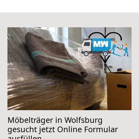
Möbelträger in Wolfsburg
gesucht jetzt Online Formular
ausfüllen