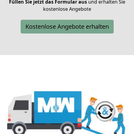
Füllen Sie jetzt das Formular aus
und erhalten Sie
kostenlose Angebote
Kostenlose Angebote erhalten