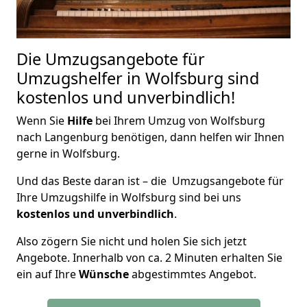
Die Umzugsangebote für
Umzugshelfer in Wolfsburg sind
kostenlos und unverbindlich!
Wenn Sie
Hilfe
bei Ihrem Umzug von Wolfsburg
nach Langenburg benötigen, dann helfen wir Ihnen
gerne in Wolfsburg.
Und das Beste daran ist – die Umzugsangebote für
Ihre Umzugshilfe in Wolfsburg sind bei uns
kostenlos und unverbindlich
.
Also zögern Sie nicht und holen Sie sich jetzt
Angebote. Innerhalb von ca. 2 Minuten erhalten Sie
ein auf Ihre
Wünsche
abgestimmtes Angebot.