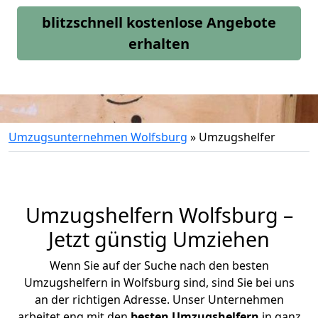
blitzschnell kostenlose Angebote
erhalten
Umzugsunternehmen Wolfsburg
»
Umzugshelfer
Umzugshelfern Wolfsburg –
Jetzt
günstig Umziehen
Wenn Sie auf der Suche nach den besten
Umzugshelfern in Wolfsburg sind, sind Sie bei uns
an der richtigen Adresse. Unser Unternehmen
arbeitet eng mit den
besten Umzugshelfern
in ganz