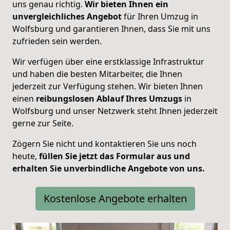
uns genau richtig.
Wir bieten Ihnen ein
unvergleichliches Angebot
für Ihren Umzug in
Wolfsburg und garantieren Ihnen, dass Sie mit uns
zufrieden sein werden.
Wir verfügen über eine erstklassige Infrastruktur
und haben die besten Mitarbeiter, die Ihnen
jederzeit zur Verfügung stehen. Wir bieten Ihnen
einen
reibungslosen Ablauf Ihres Umzugs
in
Wolfsburg und unser Netzwerk steht Ihnen jederzeit
gerne zur Seite.
Zögern Sie nicht und kontaktieren Sie uns noch
heute,
füllen Sie jetzt das Formular aus und
erhalten Sie unverbindliche Angebote von uns.
Kostenlose Angebote erhalten