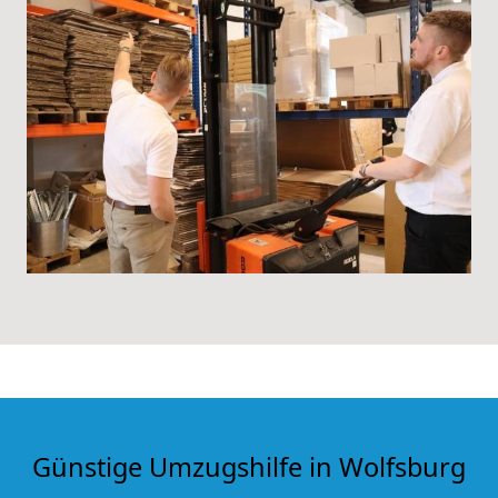
Günstige
Umzugshilfe in Wolfsburg