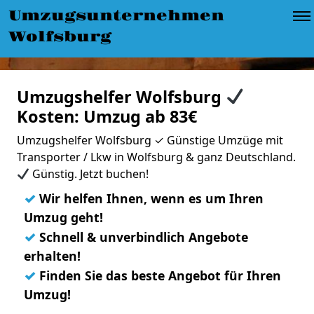
Umzugsunternehmen
Wolfsburg
Umzugshelfer Wolfsburg
Kosten: Umzug ab 83€
Umzugshelfer Wolfsburg ✓ Günstige Umzüge mit
Transporter / Lkw in Wolfsburg & ganz Deutschland.
Günstig. Jetzt buchen!
✓
Wir helfen Ihnen, wenn es um Ihren
Umzug geht!
✓
Schnell & unverbindlich Angebote
erhalten!
✓
Finden Sie das beste Angebot für Ihren
Umzug!