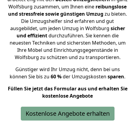
Wolfsburg zusammen, um Ihnen eine
reibungslose
und stressfreie sowie günstigen Umzug
zu bieten.
Die Umzugshelfer sind erfahren und gut
ausgebildet, um jeden Umzug in Wolfsburg
sicher
und effizient
durchzuführen. Sie kennen die
neuesten Techniken und sichersten Methoden, um
Ihre Möbel und Einrichtungsgegenstände in
Wolfsburg zu schützen und zu
transportieren
.
Günstiger wird Ihr Umzug nicht, denn bei uns
können Sie bis zu
60 %
der Umzugskosten
sparen
.
Füllen Sie jetzt das Formular aus und erhalten Sie
kostenlose Angebote
Kostenlose Angebote erhalten