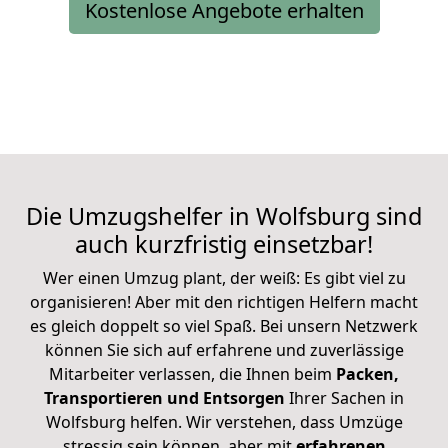
Kostenlose Angebote erhalten
Die Umzugshelfer in Wolfsburg sind
auch kurzfristig einsetzbar!
Wer einen Umzug plant, der weiß: Es gibt viel zu
organisieren! Aber mit den richtigen Helfern macht
es gleich doppelt so viel Spaß. Bei unsern Netzwerk
können Sie sich auf erfahrene und zuverlässige
Mitarbeiter verlassen, die Ihnen beim
Packen,
Transportieren und Entsorgen
Ihrer Sachen in
Wolfsburg helfen. Wir verstehen, dass Umzüge
stressig sein können, aber mit
erfahrenen