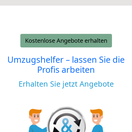
Kostenlose Angebote erhalten
Umzugshelfer – lassen Sie die
Profis arbeiten
Erhalten Sie jetzt Angebote