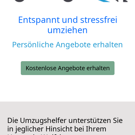
Entspannt und stressfrei
umziehen
Persönliche Angebote erhalten
Kostenlose Angebote erhalten
Die Umzugshelfer unterstützen Sie
in jeglicher Hinsicht bei Ihrem