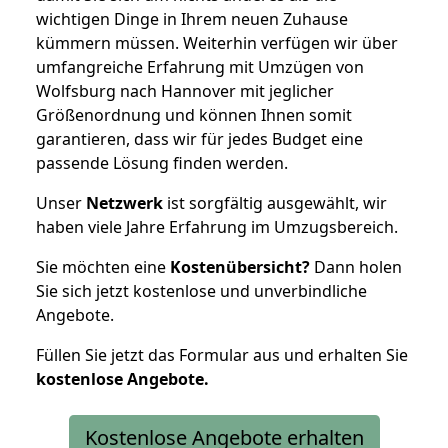
wichtigen Dinge in Ihrem neuen Zuhause
kümmern müssen. Weiterhin verfügen wir über
umfangreiche Erfahrung mit Umzügen von
Wolfsburg nach Hannover mit jeglicher
Größenordnung und können Ihnen somit
garantieren, dass wir für jedes Budget eine
passende Lösung finden werden.
Unser
Netzwerk
ist sorgfältig ausgewählt, wir
haben viele Jahre Erfahrung im Umzugsbereich.
Sie möchten eine
Kostenübersicht?
Dann holen
Sie sich jetzt kostenlose und unverbindliche
Angebote.
Füllen Sie jetzt das Formular aus und erhalten Sie
kostenlose
Angebote.
Kostenlose Angebote erhalten