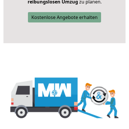
reibungslosen Umzug
zu planen.
Kostenlose Angebote erhalten