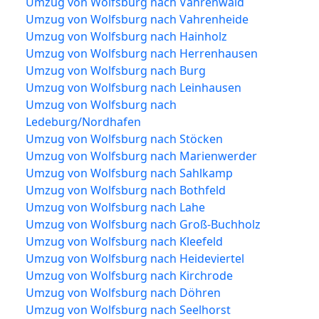
Umzug von Wolfsburg nach Vahrenwald
Umzug von Wolfsburg nach Vahrenheide
Umzug von Wolfsburg nach Hainholz
Umzug von Wolfsburg nach Herrenhausen
Umzug von Wolfsburg nach Burg
Umzug von Wolfsburg nach Leinhausen
Umzug von Wolfsburg nach
Ledeburg/Nordhafen
Umzug von Wolfsburg nach Stöcken
Umzug von Wolfsburg nach Marienwerder
Umzug von Wolfsburg nach Sahlkamp
Umzug von Wolfsburg nach Bothfeld
Umzug von Wolfsburg nach Lahe
Umzug von Wolfsburg nach Groß-Buchholz
Umzug von Wolfsburg nach Kleefeld
Umzug von Wolfsburg nach Heideviertel
Umzug von Wolfsburg nach Kirchrode
Umzug von Wolfsburg nach Döhren
Umzug von Wolfsburg nach Seelhorst