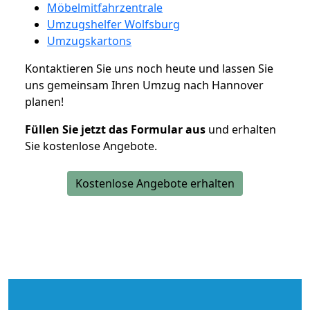
Möbelmitfahrzentrale
Umzugshelfer Wolfsburg
Umzugskartons
Kontaktieren Sie uns noch heute und lassen Sie
uns gemeinsam Ihren Umzug nach Hannover
planen!
Füllen Sie jetzt das Formular aus
und erhalten
Sie kostenlose Angebote.
Kostenlose Angebote erhalten