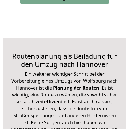
Routenplanung als Beiladung für
den Umzug nach Hannover
Ein weiterer wichtiger Schritt bei der
Vorbereitung eines Umzugs von Wolfsburg nach
Hannover ist die
Planung der Routen
. Es ist
wichtig, eine Route zu wählen, die sowohl sicher
als auch
zeiteffizient
ist. Es ist auch ratsam,
sicherzustellen, dass die Route frei von
Straßensperrungen und anderen Hindernissen
ist. Keine Sorgen, auch hier haben wir