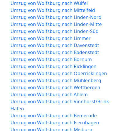
Umzug von Wolfsburg nach Wülfel
Umzug von Wolfsburg nach Mittelfeld
Umzug von Wolfsburg nach Linden-Nord
Umzug von Wolfsburg nach Linden-Mitte
Umzug von Wolfsburg nach Linden-Süd
Umzug von Wolfsburg nach Limmer
Umzug von Wolfsburg nach Davenstedt
Umzug von Wolfsburg nach Badenstedt
Umzug von Wolfsburg nach Bornum
Umzug von Wolfsburg nach Ricklingen
Umzug von Wolfsburg nach Oberricklingen
Umzug von Wolfsburg nach Mühlenberg
Umzug von Wolfsburg nach Wettbergen
Umzug von Wolfsburg nach Ahlem
Umzug von Wolfsburg nach Vinnhorst/Brink-
Hafen
Umzug von Wolfsburg nach Bemerode
Umzug von Wolfsburg nach Isernhagen
Umzug von Wolfsburg nach Misburg