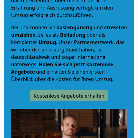
das Unternehmen über die erforderliche
Erfahrung und Ausrüstung verfügt, um den
Umzug erfolgreich durchzuführen.
Bei uns können Sie
kostengünstig
und
stressfrei
umziehen
, sei es als
Beiladung
oder als
kompletter
Umzug
. Unser Partnernetzwerk, das
wir über die Jahre aufgebaut haben, ist
deutschlandweit und sogar international
unterwegs.
Holen Sie sich jetzt kostenlose
Angebote
und erhalten Sie einen ersten
Überblick über die Kosten für Ihren Umzug.
Kostenlose Angebote erhalten