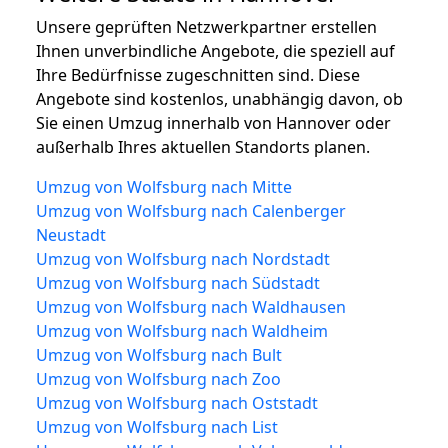
Unsere geprüften Netzwerkpartner erstellen
Ihnen unverbindliche Angebote, die speziell auf
Ihre Bedürfnisse zugeschnitten sind. Diese
Angebote sind kostenlos, unabhängig davon, ob
Sie einen Umzug innerhalb von Hannover oder
außerhalb Ihres aktuellen Standorts planen.
Umzug von Wolfsburg nach Mitte
Umzug von Wolfsburg nach Calenberger
Neustadt
Umzug von Wolfsburg nach Nordstadt
Umzug von Wolfsburg nach Südstadt
Umzug von Wolfsburg nach Waldhausen
Umzug von Wolfsburg nach Waldheim
Umzug von Wolfsburg nach Bult
Umzug von Wolfsburg nach Zoo
Umzug von Wolfsburg nach Oststadt
Umzug von Wolfsburg nach List