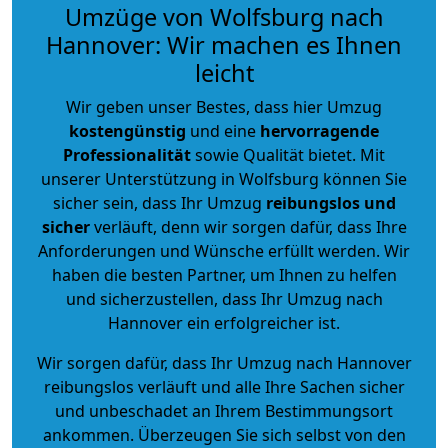
Umzüge von Wolfsburg nach
Hannover: Wir machen es Ihnen
leicht
Wir geben unser Bestes, dass hier Umzug
kostengünstig
und eine
hervorragende
Professionalität
sowie Qualität bietet. Mit
unserer Unterstützung in Wolfsburg können Sie
sicher sein, dass Ihr Umzug
reibungslos und
sicher
verläuft, denn wir sorgen dafür, dass Ihre
Anforderungen und Wünsche erfüllt werden. Wir
haben die besten Partner, um Ihnen zu helfen
und sicherzustellen, dass Ihr Umzug nach
Hannover ein erfolgreicher ist.
Wir sorgen dafür, dass Ihr Umzug nach Hannover
reibungslos verläuft und alle Ihre Sachen sicher
und unbeschadet an Ihrem Bestimmungsort
ankommen. Überzeugen Sie sich selbst von den