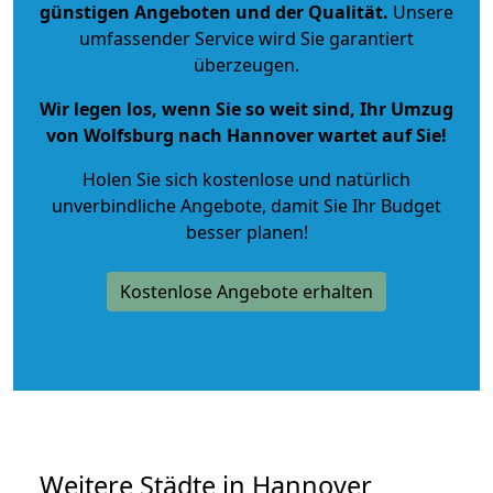
günstigen Angeboten und der Qualität
.
Unsere
umfassender Service wird Sie garantiert
überzeugen.
Wir legen los, wenn Sie so weit sind, Ihr Umzug
von Wolfsburg nach Hannover wartet auf Sie!
Holen Sie sich kostenlose und natürlich
unverbindliche Angebote
, damit Sie Ihr Budget
besser planen!
Kostenlose Angebote erhalten
Weitere Städte in Hannover