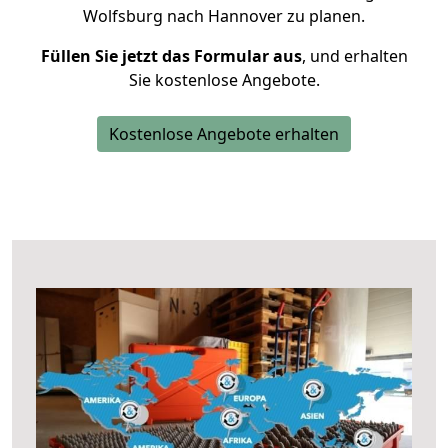
Wolfsburg nach Hannover zu planen.
Füllen Sie jetzt das Formular aus
, und erhalten
Sie kostenlose Angebote.
Kostenlose Angebote erhalten