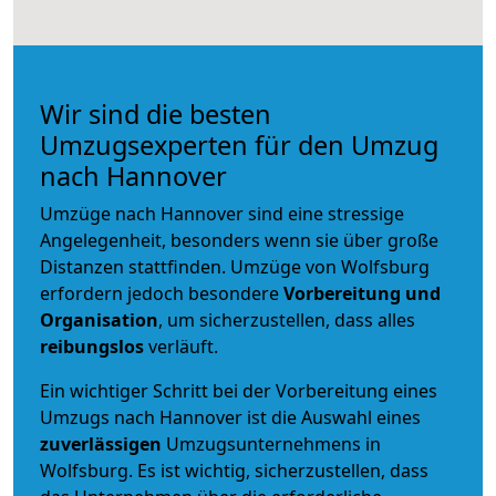
Wir sind die besten
Umzugsexperten für den Umzug
nach Hannover
Umzüge nach Hannover sind eine stressige
Angelegenheit, besonders wenn sie über große
Distanzen stattfinden. Umzüge von Wolfsburg
erfordern jedoch besondere
Vorbereitung und
Organisation
, um sicherzustellen, dass alles
reibungslos
verläuft.
Ein wichtiger Schritt bei der Vorbereitung eines
Umzugs nach Hannover ist die Auswahl eines
zuverlässigen
Umzugsunternehmens in
Wolfsburg. Es ist wichtig, sicherzustellen, dass