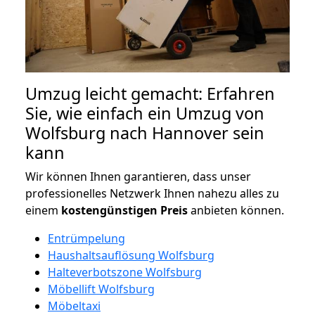
Umzug leicht gemacht: Erfahren
Sie, wie einfach ein Umzug von
Wolfsburg nach Hannover sein
kann
Wir können Ihnen garantieren, dass unser
professionelles Netzwerk Ihnen nahezu alles zu
einem
kostengünstigen
Preis
anbieten können.
Entrümpelung
Haushaltsauflösung Wolfsburg
Halteverbotszone Wolfsburg
Möbellift Wolfsburg
Möbeltaxi