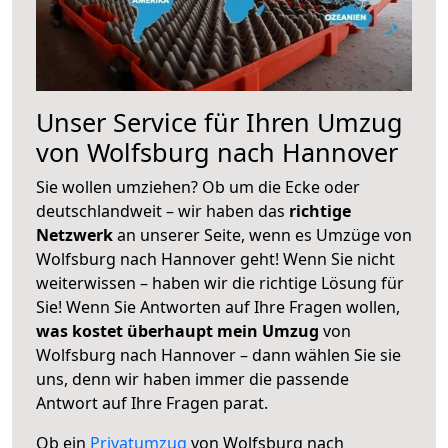
Unser Service für Ihren Umzug
von Wolfsburg nach Hannover
Sie wollen umziehen? Ob um die Ecke oder
deutschlandweit – wir haben das
richtige
Netzwerk
an unserer Seite, wenn es Umzüge von
Wolfsburg nach Hannover geht! Wenn Sie nicht
weiterwissen – haben wir die richtige Lösung für
Sie! Wenn Sie Antworten auf Ihre Fragen wollen,
was kostet überhaupt mein Umzug
von
Wolfsburg nach Hannover – dann wählen Sie sie
uns, denn wir haben immer die passende
Antwort auf Ihre Fragen parat.
Ob ein
Privatumzug
von Wolfsburg nach