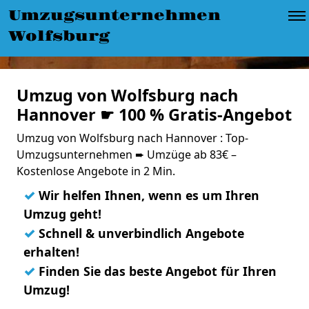
Umzugsunternehmen
Wolfsburg
Umzug von Wolfsburg nach
Hannover ☛ 100 % Gratis-Angebot
Umzug von Wolfsburg nach Hannover : Top-
Umzugsunternehmen ➨ Umzüge ab 83€ –
Kostenlose Angebote in 2 Min.
✓
Wir helfen Ihnen, wenn es um Ihren
Umzug geht!
✓
Schnell & unverbindlich Angebote
erhalten!
✓
Finden Sie das beste Angebot für Ihren
Umzug!