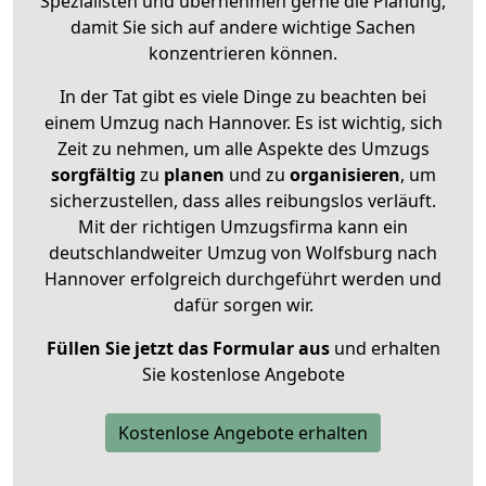
Spezialisten und übernehmen gerne die Planung,
damit Sie sich auf andere wichtige Sachen
konzentrieren können.
In der Tat gibt es viele Dinge zu beachten bei
einem Umzug nach Hannover. Es ist wichtig, sich
Zeit zu nehmen, um alle Aspekte des Umzugs
sorgfältig
zu
planen
und zu
organisieren
, um
sicherzustellen, dass alles reibungslos verläuft.
Mit der richtigen Umzugsfirma kann ein
deutschlandweiter Umzug von Wolfsburg nach
Hannover erfolgreich durchgeführt werden und
dafür sorgen wir.
Füllen Sie jetzt das Formular aus
und erhalten
Sie kostenlose Angebote
Kostenlose Angebote erhalten