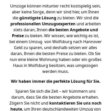
Umzüge können mitunter recht kostspielig sein,
aber keine Sorge, denn wir sind hier, um Ihnen
die
günstigste
Lösung
zu bieten. Wir sind die
professionellen Umzugsexperten
und arbeiten
stets daran, Ihnen
die besten Angebote und
Preise
zu bieten. Wir wissen, wie wichtig es ist,
bei einem Umzug von Wolfsburg nach Hannover
Geld zu sparen, und deshalb setzen wir alles
daran, Ihnen die besten Preise zu bieten. Ob Sie
nun eine kleine Wohnung haben oder ein großes
Haus in Wolfsburg besitzen, was umgezogen
werden muss.
Wir haben immer die perfekte Lösung für Sie.
Sparen Sie sich die Zeit – wir kümmern uns
darum, dass Sie die besten Angebote erhalten.
Zögern Sie nicht und
kontaktieren Sie uns noch
heute
, um Ihren deutschlandweiten Umzug von