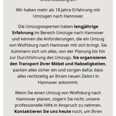
Wir haben mehr als 18 Jahre Erfahrung mit
Umzügen nach
Hannover
.
Die Umzugsexperten haben
langjährige
Erfahrung
im Bereich Umzüge nach Hannover
und kennen die Anforderungen, die ein Umzug
von Wolfsburg nach Hannover mit sich bringt. Sie
kümmern sich um alles, von der Planung bis hin
zur Durchführung des Umzugs.
Sie organisieren
den Transport Ihrer Möbel und Habseligkeiten
,
packen alles sicher ein und sorgen dafür, dass
alles rechtzeitig an Ihrem neuen Zielort in
Hannover ankommt.
Wenn Sie einen Umzug von Wolfsburg nach
Hannover planen, zögern Sie nicht, unsere
professionelle Hilfe in Anspruch zu nehmen.
Kontaktieren Sie uns heute
noch, um Ihren