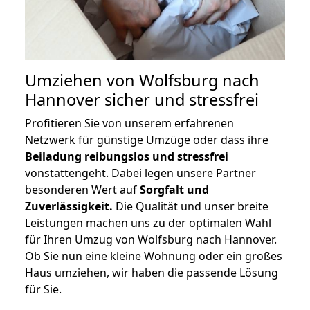
Umziehen von
Wolfsburg nach
Hannover
sicher und stressfrei
Profitieren Sie von unserem erfahrenen
Netzwerk für günstige Umzüge oder dass ihre
Beiladung reibungslos und stressfrei
vonstattengeht. Dabei legen unsere Partner
besonderen Wert auf
Sorgfalt und
Zuverlässigkeit.
Die Qualität und unser breite
Leistungen machen uns zu der optimalen Wahl
für Ihren Umzug von Wolfsburg nach Hannover.
Ob Sie nun eine kleine Wohnung oder ein großes
Haus umziehen, wir haben die passende Lösung
für Sie.