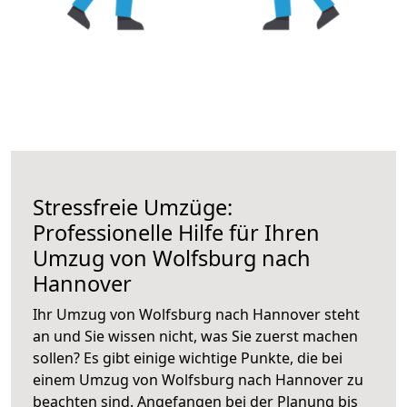
Stressfreie Umzüge:
Professionelle Hilfe für Ihren
Umzug von Wolfsburg nach
Hannover
Ihr Umzug von Wolfsburg nach Hannover steht
an und Sie wissen nicht, was Sie zuerst machen
sollen? Es gibt einige wichtige Punkte, die bei
einem Umzug von Wolfsburg nach Hannover zu
beachten sind.
Angefangen bei der Planung bis