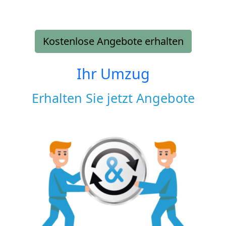
Kostenlose Angebote erhalten
Ihr Umzug
Erhalten Sie jetzt Angebote