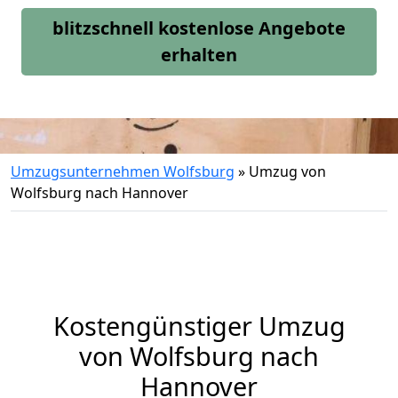
blitzschnell kostenlose Angebote
erhalten
Umzugsunternehmen Wolfsburg
»
Umzug von
Wolfsburg nach Hannover
Kostengünstiger Umzug
von Wolfsburg nach
Hannover