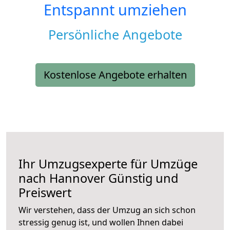
Entspannt umziehen
Persönliche Angebote
Kostenlose Angebote erhalten
Ihr Umzugsexperte für Umzüge
nach
Hannover
Günstig und
Preiswert
Wir verstehen, dass der Umzug an sich schon
stressig genug ist, und wollen Ihnen dabei