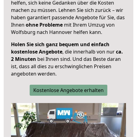
helfen, sich keine Gedanken über die Kosten
machen zu müssen. Lehnen Sie sich zurück – wir
haben garantiert passende Angebote für Sie, das
Ihnen
ohne Probleme
mit Ihrem Umzug von
Wolfsburg nach Hannover helfen kann.
Holen Sie sich ganz bequem und einfach
kostenlose Angebote
, die innerhalb von nur
ca.
2 Minuten
bei Ihnen sind. Und das Beste daran
ist, dass all dies zu erschwinglichen Preisen
angeboten werden.
Kostenlose Angebote erhalten