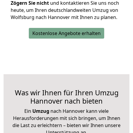
Zögern Sie nicht
und kontaktieren Sie uns noch
heute, um Ihren deutschlandweiten Umzug von
Wolfsburg nach Hannover mit Ihnen zu planen.
Kostenlose Angebote erhalten
Was wir Ihnen für Ihren Umzug
Hannover nach bieten
Ein
Umzug
nach Hannover kann viele
Herausforderungen mit sich bringen, um Ihnen
die Last zu erleichtern – bieten wir Ihnen unsere
Unterstützung an.