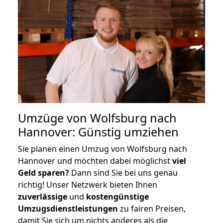
Umzüge von Wolfsburg nach
Hannover: Günstig umziehen
Sie planen einen Umzug von Wolfsburg nach
Hannover und möchten dabei möglichst
viel
Geld sparen?
Dann sind Sie bei uns genau
richtig! Unser Netzwerk bieten Ihnen
zuverlässige
und
kostengünstige
Umzugsdienstleistungen
zu fairen Preisen,
damit Sie sich um nichts anderes als die