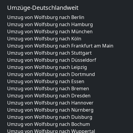
Umzüge-Deutschlandweit
Umzug von Wolfsburg nach Berlin
Umzug von Wolfsburg nach Hamburg
Umzug von Wolfsburg nach München
Umzug von Wolfsburg nach Köln
Umzug von Wolfsburg nach Frankfurt am Main
Umzug von Wolfsburg nach Stuttgart
Umzug von Wolfsburg nach Düsseldorf
Umzug von Wolfsburg nach Leipzig
Umzug von Wolfsburg nach Dortmund
Umzug von Wolfsburg nach Essen
Umzug von Wolfsburg nach Bremen
Umzug von Wolfsburg nach Dresden
Umzug von Wolfsburg nach Hannover
Umzug von Wolfsburg nach Nürnberg
Umzug von Wolfsburg nach Duisburg
Umzug von Wolfsburg nach Bochum
Umzug von Wolfsburg nach Wuppertal