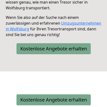
wissen genau, wie man einen Tresor sicher in
Wolfsburg transportiert.
Wenn Sie also auf der Suche nach einem
zuverlässigen und erfahrenen
Umzugsunternehmen
in Wolfsburg
für Ihren Tresortransport sind, dann
sind Sie bei uns genau richtig!
Kostenlose Angebote erhalten
Kostenlose Angebote erhalten