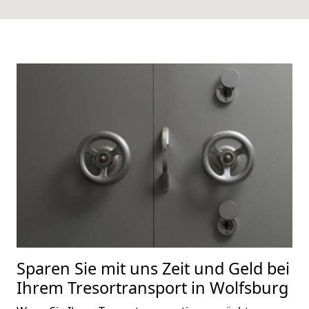
Sparen Sie mit uns Zeit und Geld bei
Ihrem Tresortransport in Wolfsburg