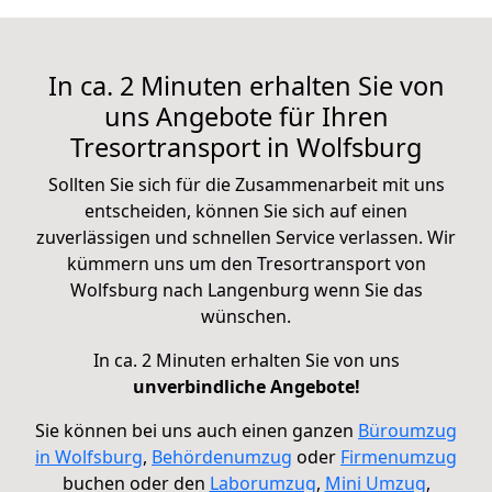
In ca. 2 Minuten erhalten Sie von
uns Angebote für Ihren
Tresortransport in Wolfsburg
Sollten Sie sich für die Zusammenarbeit mit uns
entscheiden, können Sie sich auf einen
zuverlässigen und schnellen Service verlassen. Wir
kümmern uns um den Tresortransport von
Wolfsburg nach Langenburg wenn Sie das
wünschen.
In ca. 2 Minuten erhalten Sie von uns
unverbindliche Angebote!
Sie können bei uns auch einen ganzen
Büroumzug
in Wolfsburg
,
Behördenumzug
oder
Firmenumzug
buchen oder den
Laborumzug
,
Mini Umzug
,