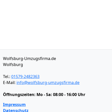
Wolfsburg-Umzugsfirma.de
Wolfsburg
Tel.:
01579-2482363
E-Mail:
info@wolfsburg-umzugsfirma.de
Öffnungszeiten:
Mo - Sa: 08:00 - 16:00 Uhr
Impressum
Datenschutz