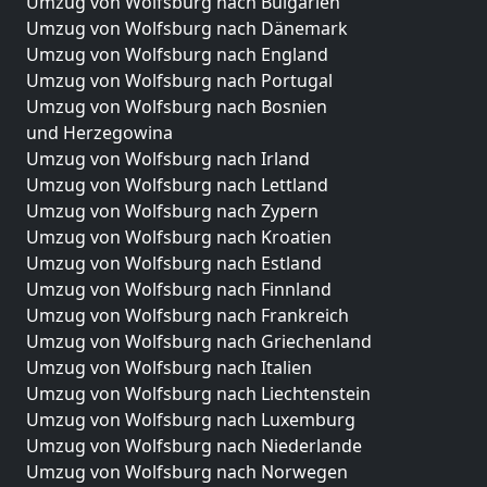
Umzug von Wolfsburg nach Bulgarien
Umzug von Wolfsburg nach Dänemark
Umzug von Wolfsburg nach England
Umzug von Wolfsburg nach Portugal
Umzug von Wolfsburg nach Bosnien
und Herzegowina
Umzug von Wolfsburg nach Irland
Umzug von Wolfsburg nach Lettland
Umzug von Wolfsburg nach Zypern
Umzug von Wolfsburg nach Kroatien
Umzug von Wolfsburg nach Estland
Umzug von Wolfsburg nach Finnland
Umzug von Wolfsburg nach Frankreich
Umzug von Wolfsburg nach Griechenland
Umzug von Wolfsburg nach Italien
Umzug von Wolfsburg nach Liechtenstein
Umzug von Wolfsburg nach Luxemburg
Umzug von Wolfsburg nach Niederlande
Umzug von Wolfsburg nach Norwegen