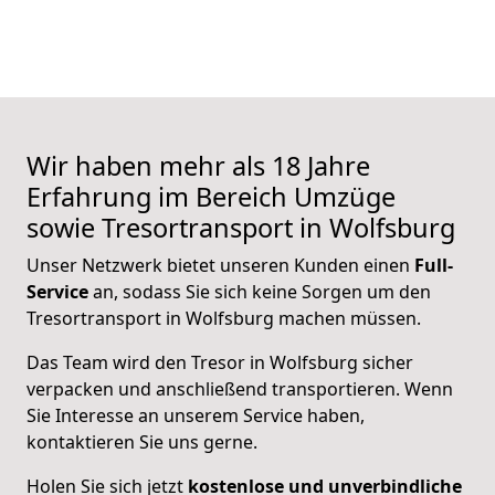
Wir haben mehr als 18 Jahre
Erfahrung im Bereich Umzüge
sowie Tresortransport in Wolfsburg
Unser Netzwerk bietet unseren Kunden einen
Full-
Service
an, sodass Sie sich keine Sorgen um den
Tresortransport in Wolfsburg machen müssen.
Das Team wird den Tresor in Wolfsburg sicher
verpacken und anschließend transportieren. Wenn
Sie Interesse an unserem Service haben,
kontaktieren Sie uns gerne.
Holen Sie sich jetzt
kostenlose und unverbindliche