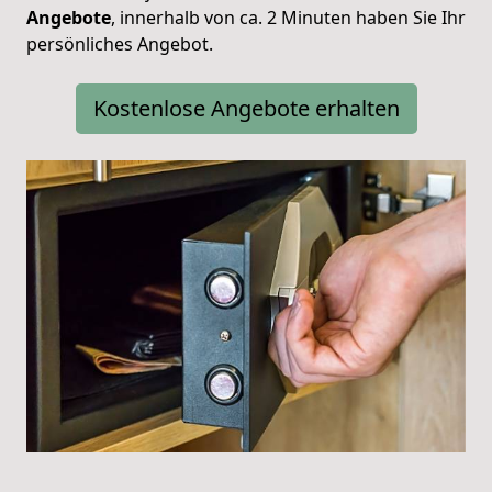
Angebote
, innerhalb von ca. 2 Minuten haben Sie Ihr
persönliches Angebot.
Kostenlose Angebote erhalten