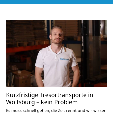
Kurzfristige Tresortransporte in
Wolfsburg – kein Problem
Es muss schnell gehen, die Zeit rennt und wir wissen