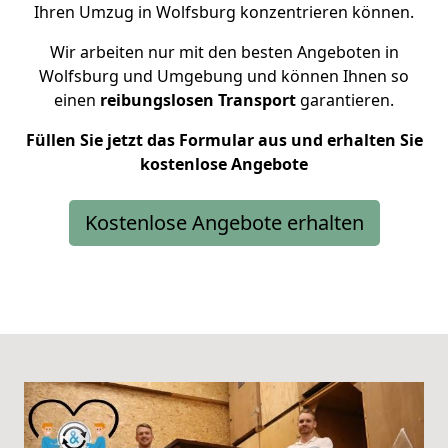
Ihren Umzug in Wolfsburg konzentrieren können.
Wir arbeiten nur mit den besten Angeboten in
Wolfsburg und Umgebung und können Ihnen so
einen
reibungslosen Transport
garantieren.
Füllen Sie jetzt das Formular aus und erhalten Sie
kostenlose Angebote
Kostenlose Angebote erhalten