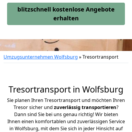
blitzschnell kostenlose Angebote
erhalten
Umzugsunternehmen Wolfsburg
»
Tresortransport
Tresortransport in Wolfsburg
Sie planen Ihren Tresortransport und möchten Ihren
Tresor sicher und
zuverlässig transportieren
?
Dann sind Sie bei uns genau richtig! Wir bieten
Ihnen einen komfortablen und zuverlässigen Service
in Wolfsburg, mit dem Sie sich in jeder Hinsicht auf