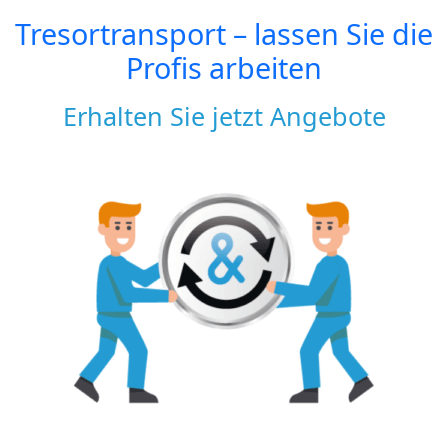
Tresortransport – lassen Sie die
Profis arbeiten
Erhalten Sie jetzt Angebote