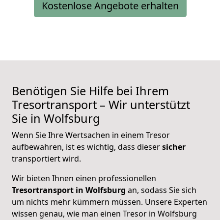
Kostenlose Angebote erhalten
Benötigen Sie Hilfe bei Ihrem
Tresortransport – Wir unterstützt
Sie in Wolfsburg
Wenn Sie Ihre Wertsachen in einem Tresor
aufbewahren, ist es wichtig, dass dieser
sicher
transportiert wird.
Wir bieten Ihnen einen professionellen
Tresortransport in Wolfsburg
an, sodass Sie sich
um nichts mehr kümmern müssen. Unsere Experten
wissen genau, wie man einen Tresor in Wolfsburg