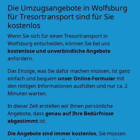
Die Umzugsangebote in Wolfsburg
für Tresortransport sind für Sie
kostenlos
Wenn Sie sich für einen Tresortransport in
Wolfsburg entscheiden, können Sie bei uns
kostenlose und unverbindliche Angebote
anfordern.
Das Einzige, was Sie dafür machen müssen, ist ganz
einfach und bequem
unser Online-Formular
mit
den nötigen Informationen ausfüllen und nur ca. 2
Minuten warten.
In dieser Zeit erstellen wir Ihnen persönliche
Angebote, dass
genau auf Ihre Bedürfnisse
abgestimmt
ist.
Die Angebote sind immer kostenlos
, Sie müssen