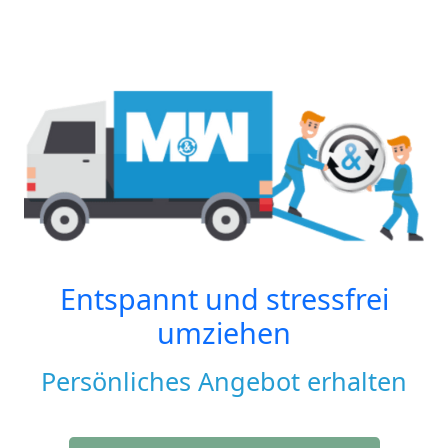
Entspannt und stressfrei
umziehen
Persönliches Angebot erhalten