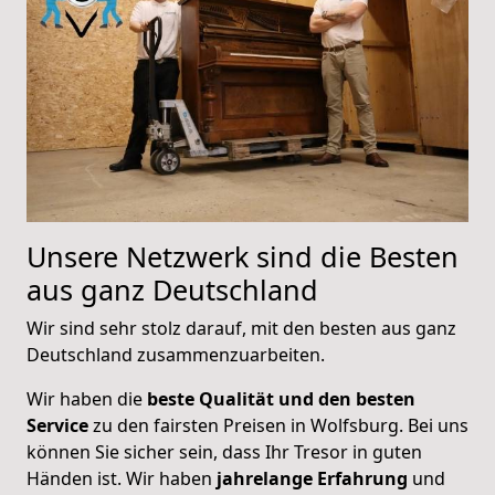
Unsere Netzwerk sind die Besten
aus ganz Deutschland
Wir sind sehr stolz darauf, mit den besten aus ganz
Deutschland zusammenzuarbeiten.
Wir haben die
beste Qualität und den besten
Service
zu den fairsten Preisen in Wolfsburg. Bei uns
können Sie sicher sein, dass Ihr Tresor in guten
Händen ist. Wir haben
jahrelange Erfahrung
und