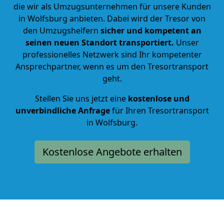
die wir als Umzugsunternehmen für unsere Kunden
in
Wolfsburg anbieten. Dabei wird der Tresor von
den Umzugshelfern
sicher und kompetent an
seinen neuen Standort transportiert.
Unser
professionelles Netzwerk sind Ihr kompetenter
Ansprechpartner, wenn es um den Tresortransport
geht.
Stellen Sie uns jetzt eine
kostenlose und
unverbindliche Anfrage
für Ihren Tresortransport
in Wolfsburg.
Kostenlose Angebote erhalten