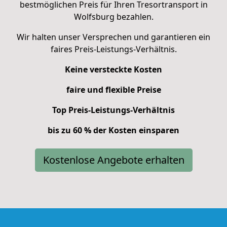
bestmöglichen Preis für Ihren Tresortransport in
Wolfsburg bezahlen.
Wir halten unser Versprechen und garantieren ein
faires Preis-Leistungs-Verhältnis.
Keine versteckte Kosten
faire und flexible Preise
Top Preis-Leistungs-Verhältnis
bis zu 60 % der Kosten einsparen
Kostenlose Angebote erhalten