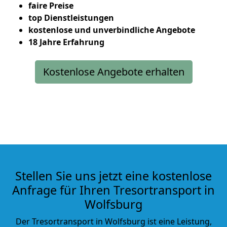
faire Preise
top Dienstleistungen
kostenlose und unverbindliche Angebote
18 Jahre Erfahrung
Kostenlose Angebote erhalten
Stellen Sie uns jetzt eine kostenlose
Anfrage für Ihren Tresortransport in
Wolfsburg
Der Tresortransport in Wolfsburg ist eine Leistung,