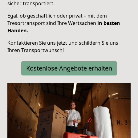
sicher transportiert.
Egal, ob geschäftlich oder privat – mit dem
Tresortransport sind Ihre Wertsachen
in besten
Händen.
Kontaktieren Sie uns jetzt und schildern Sie uns
Ihren Transportwunsch!
Kostenlose Angebote erhalten