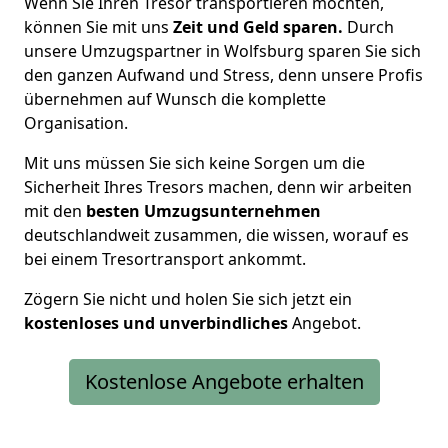
Wenn Sie Ihren Tresor transportieren möchten,
können Sie mit uns
Zeit und Geld sparen.
Durch
unsere Umzugspartner in Wolfsburg sparen Sie sich
den ganzen Aufwand und Stress, denn unsere Profis
übernehmen auf Wunsch die komplette
Organisation.
Mit uns müssen Sie sich keine Sorgen um die
Sicherheit Ihres Tresors machen, denn wir arbeiten
mit den
besten Umzugsunternehmen
deutschlandweit zusammen, die wissen, worauf es
bei einem Tresortransport ankommt.
Zögern Sie nicht und holen Sie sich jetzt ein
kostenloses und unverbindliches
Angebot.
Kostenlose Angebote erhalten