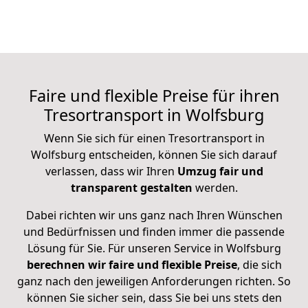
Faire und flexible Preise für ihren
Tresortransport in Wolfsburg
Wenn Sie sich für einen Tresortransport in
Wolfsburg entscheiden, können Sie sich darauf
verlassen, dass wir Ihren
Umzug fair und
transparent gestalten
werden.
Dabei richten wir uns ganz nach Ihren Wünschen
und Bedürfnissen und finden immer die passende
Lösung für Sie. Für unseren Service in Wolfsburg
berechnen wir faire und flexible Preise
, die sich
ganz nach den jeweiligen Anforderungen richten. So
können Sie sicher sein, dass Sie bei uns stets den