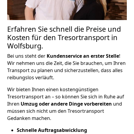
Erfahren Sie schnell die Preise und
Kosten für den Tresortransport in
Wolfsburg.
Bei uns steht der
Kundenservice an erster Stelle
!
Wir nehmen uns die Zeit, die Sie brauchen, um Ihren
Transport zu planen und sicherzustellen, dass alles
reibungslos verläuft.
Wir bieten Ihnen einen kostengünstigen
Tresortransport an – so können Sie sich in Ruhe auf
Ihren
Umzug oder andere Dinge vorbereiten
und
müssen sich nicht um den Tresortransport
Gedanken machen.
Schnelle Auftragsabwicklung