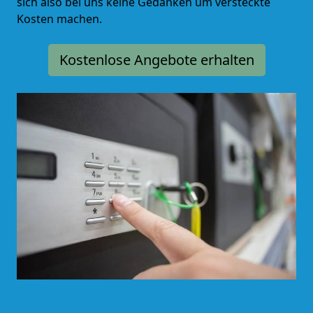
sich also bei uns keine Gedanken um versteckte
Kosten machen.
Kostenlose Angebote erhalten