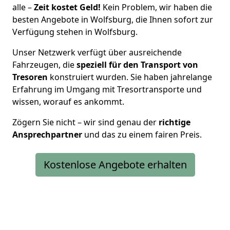
alle –
Zeit kostet Geld!
Kein Problem, wir haben die
besten Angebote in Wolfsburg, die Ihnen sofort zur
Verfügung stehen in Wolfsburg.
Unser Netzwerk verfügt über ausreichende
Fahrzeugen, die
speziell für den Transport von
Tresoren
konstruiert wurden. Sie haben jahrelange
Erfahrung im Umgang mit Tresortransporte und
wissen, worauf es ankommt.
Zögern Sie nicht – wir sind genau der
richtige
Ansprechpartner
und das zu einem fairen Preis.
Kostenlose Angebote erhalten