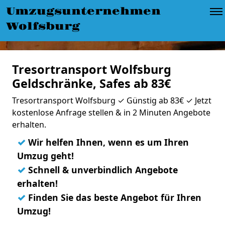
Umzugsunternehmen
Wolfsburg
Tresortransport Wolfsburg
Geldschränke, Safes ab 83€
Tresortransport Wolfsburg ✓ Günstig ab 83€ ✓ Jetzt
kostenlose Anfrage stellen & in 2 Minuten Angebote
erhalten.
✓
Wir helfen Ihnen, wenn es um Ihren
Umzug geht!
✓
Schnell & unverbindlich Angebote
erhalten!
✓
Finden Sie das beste Angebot für Ihren
Umzug!