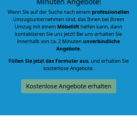
Minuten Angebote!
Wenn Sie auf der Suche nach einem
professionellen
Umzugsunternehmen sind, das Ihnen bei Ihrem
Umzug mit einem
Möbellift
helfen kann, dann
kontaktieren Sie uns jetzt! Bei uns erhalten Sie
innerhalb von ca. 2 Minuten
unverbindliche
Angebote
.
Füllen Sie jetzt das Formular aus
, und erhalten Sie
kostenlose Angebote.
Kostenlose Angebote erhalten