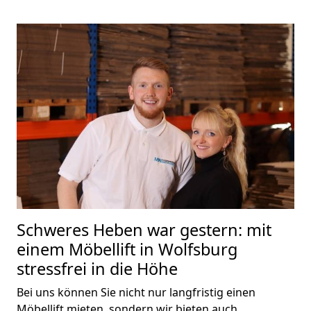
Schweres Heben war gestern: mit
einem Möbellift in Wolfsburg
stressfrei in die Höhe
Bei uns können Sie nicht nur langfristig einen
Möbellift mieten, sondern wir bieten auch