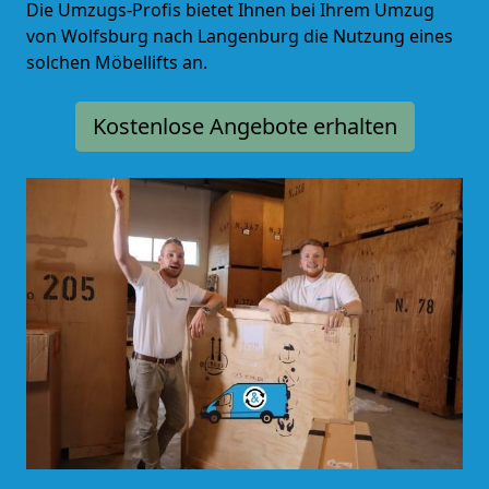
Die Umzugs-Profis bietet Ihnen bei Ihrem Umzug
von Wolfsburg nach Langenburg die Nutzung eines
solchen Möbellifts an.
Kostenlose Angebote erhalten