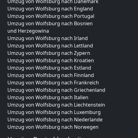
Umzug von Wolfsburg nach Dänemark
Umzug von Wolfsburg nach England
Umzug von Wolfsburg nach Portugal
Umzug von Wolfsburg nach Bosnien
und Herzegowina
Umzug von Wolfsburg nach Irland
Umzug von Wolfsburg nach Lettland
Umzug von Wolfsburg nach Zypern
Umzug von Wolfsburg nach Kroatien
Umzug von Wolfsburg nach Estland
Umzug von Wolfsburg nach Finnland
Umzug von Wolfsburg nach Frankreich
Umzug von Wolfsburg nach Griechenland
Umzug von Wolfsburg nach Italien
Umzug von Wolfsburg nach Liechtenstein
Umzug von Wolfsburg nach Luxemburg
Umzug von Wolfsburg nach Niederlande
Umzug von Wolfsburg nach Norwegen