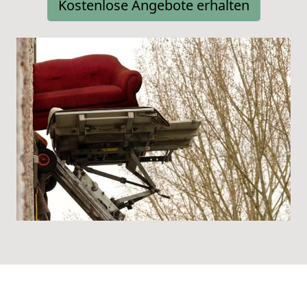
Kostenlose Angebote erhalten