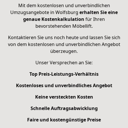
Mit dem kostenlosen und unverbindlichen
Umzugsangebote in Wolfsburg
erhalten Sie eine
genaue Kostenkalkulation
für Ihren
bevorstehenden Möbellift.
Kontaktieren Sie uns noch heute und lassen Sie sich
von dem kostenlosen und unverbindlichen Angebot
überzeugen.
Unser Versprechen an Sie:
Top Preis-Leistungs-Verhältnis
Kostenloses und unverbindliches Angebot
Keine versteckten Kosten
Schnelle Auftragsabwicklung
Faire und kostengünstige Preise