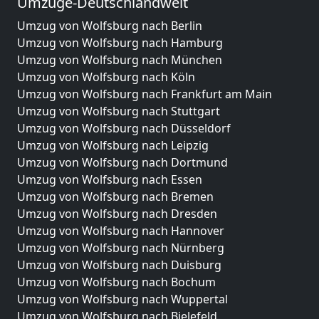
Umzüge-Deutschlandweit
Umzug von Wolfsburg nach Berlin
Umzug von Wolfsburg nach Hamburg
Umzug von Wolfsburg nach München
Umzug von Wolfsburg nach Köln
Umzug von Wolfsburg nach Frankfurt am Main
Umzug von Wolfsburg nach Stuttgart
Umzug von Wolfsburg nach Düsseldorf
Umzug von Wolfsburg nach Leipzig
Umzug von Wolfsburg nach Dortmund
Umzug von Wolfsburg nach Essen
Umzug von Wolfsburg nach Bremen
Umzug von Wolfsburg nach Dresden
Umzug von Wolfsburg nach Hannover
Umzug von Wolfsburg nach Nürnberg
Umzug von Wolfsburg nach Duisburg
Umzug von Wolfsburg nach Bochum
Umzug von Wolfsburg nach Wuppertal
Umzug von Wolfsburg nach Bielefeld