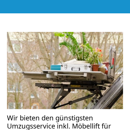
Wir bieten den günstigsten
Umzugsservice inkl. Möbellift für