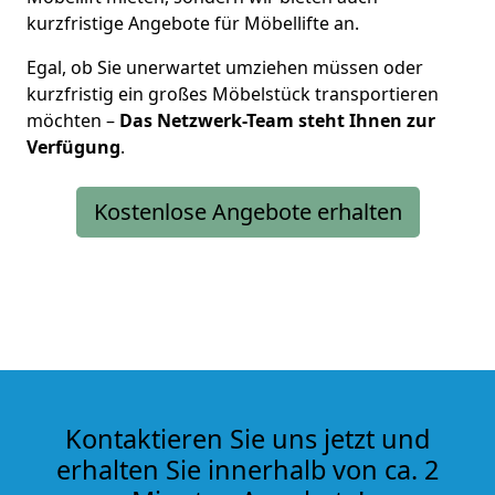
kurzfristige Angebote für Möbellifte an.
Egal, ob Sie unerwartet umziehen müssen oder
kurzfristig ein großes Möbelstück transportieren
möchten –
Das Netzwerk-Team steht Ihnen zur
Verfügung
.
Kostenlose Angebote erhalten
Kontaktieren Sie uns jetzt und
erhalten Sie innerhalb von ca. 2