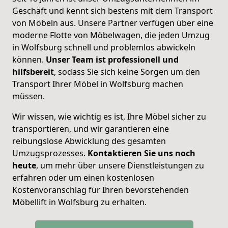
Geschäft und kennt sich bestens mit dem Transport
von Möbeln aus. Unsere Partner verfügen über eine
moderne Flotte von Möbelwagen, die jeden Umzug
in Wolfsburg schnell und problemlos abwickeln
können.
Unser Team ist professionell und
hilfsbereit
, sodass Sie sich keine Sorgen um den
Transport Ihrer Möbel in Wolfsburg machen
müssen.
Wir wissen, wie wichtig es ist, Ihre Möbel sicher zu
transportieren, und wir garantieren eine
reibungslose Abwicklung des gesamten
Umzugsprozesses.
Kontaktieren Sie uns noch
heute
, um mehr über unsere Dienstleistungen zu
erfahren oder um einen kostenlosen
Kostenvoranschlag für Ihren bevorstehenden
Möbellift in Wolfsburg zu erhalten.