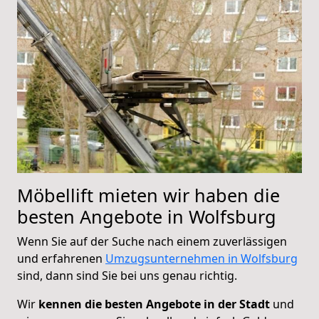
Möbellift mieten wir haben die
besten Angebote in Wolfsburg
Wenn Sie auf der Suche nach einem zuverlässigen
und erfahrenen
Umzugsunternehmen in Wolfsburg
sind, dann sind Sie bei uns genau richtig.
Wir
kennen die besten Angebote in der Stadt
und