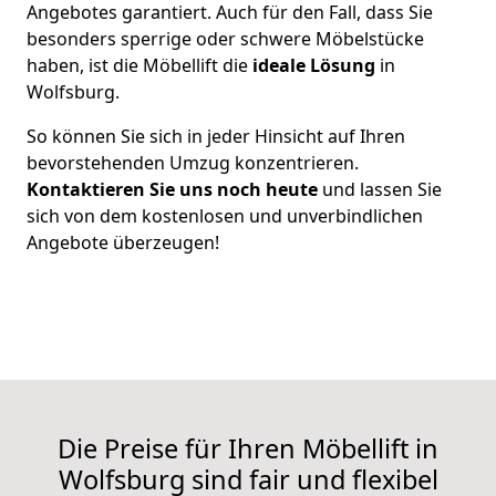
Angebotes garantiert. Auch für den Fall, dass Sie
besonders sperrige oder schwere Möbelstücke
haben, ist die Möbellift die
ideale Lösung
in
Wolfsburg.
So können Sie sich in jeder Hinsicht auf Ihren
bevorstehenden Umzug konzentrieren.
Kontaktieren Sie uns noch heute
und lassen Sie
sich von dem kostenlosen und unverbindlichen
Angebote überzeugen!
Die Preise für Ihren Möbellift in
Wolfsburg sind fair und flexibel