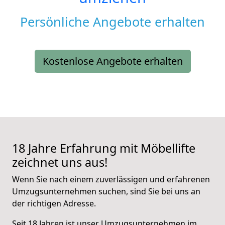
Persönliche Angebote erhalten
Kostenlose Angebote erhalten
18 Jahre Erfahrung mit Möbellifte
zeichnet uns aus!
Wenn Sie nach einem zuverlässigen und erfahrenen
Umzugsunternehmen suchen, sind Sie bei uns an
der richtigen Adresse.
Seit 18 Jahren ist unser Umzugsunternehmen im