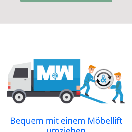
Bequem mit einem Möbellift
umziehen