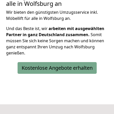
alle in Wolfsburg an
Wir bieten den günstigsten Umzugsservice inkl.
Möbellift für alle in Wolfsburg an.
Und das Beste ist, wir
arbeiten mit ausgewählten
Partner in ganz Deutschland zusammen.
Somit
müssen Sie sich keine Sorgen machen und können
ganz entspannt Ihren Umzug nach Wolfsburg
genießen.
Kostenlose Angebote erhalten