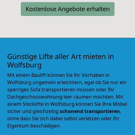
Kostenlose Angebote erhalten
Günstige Lifte aller Art mieten in
Wolfsburg
Mit einem Baulift können Sie Ihr Vorhaben in
Wolfsburg ungemein erleichtern, egal ob Sie nur ein
sperriges Sofa transportieren müssen oder Ihr
Dachgeschosswohnung leer räumen möchten. Mit
einem Stecklifte in Wolfsburg können Sie Ihre Möbel
sicher und gleichzeitig
schonend transportieren
,
ohne dass Sie sich dabei selbst verletzen oder Ihr
Eigentum beschädigen.