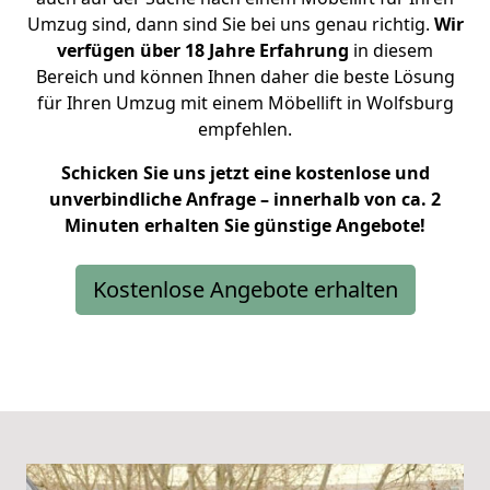
Umzug sind, dann sind Sie bei uns genau richtig.
Wir
verfügen über 18 Jahre Erfahrung
in diesem
Bereich und können Ihnen daher die beste Lösung
für Ihren Umzug mit einem Möbellift in Wolfsburg
empfehlen.
Schicken Sie uns jetzt eine kostenlose und
unverbindliche Anfrage – innerhalb von ca. 2
Minuten erhalten Sie günstige Angebote!
Kostenlose Angebote erhalten