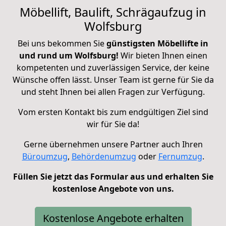
Möbellift, Baulift, Schrägaufzug in
Wolfsburg
Bei uns bekommen Sie
günstigsten Möbellifte in
und rund um Wolfsburg!
Wir bieten Ihnen einen
kompetenten und zuverlässigen Service, der keine
Wünsche offen lässt. Unser Team ist gerne für Sie da
und steht Ihnen bei allen Fragen zur Verfügung.
Vom ersten Kontakt bis zum endgültigen Ziel sind
wir für Sie da!
Gerne übernehmen unsere Partner auch Ihren
Büroumzug
,
Behördenumzug
oder
Fernumzug
.
Füllen Sie jetzt das Formular aus und erhalten Sie
kostenlose Angebote von uns.
Kostenlose Angebote erhalten