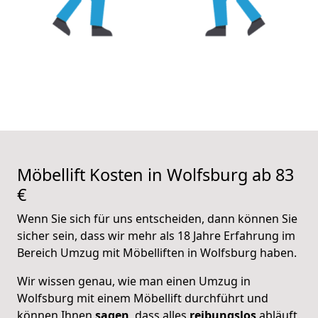
Möbellift Kosten in Wolfsburg ab 83
€
Wenn Sie sich für uns entscheiden, dann können Sie
sicher sein, dass wir mehr als 18 Jahre Erfahrung im
Bereich Umzug mit Möbelliften in Wolfsburg haben.
Wir wissen genau, wie man einen Umzug in
Wolfsburg mit einem Möbellift durchführt und
können Ihnen
sagen
, dass alles
reibungslos
abläuft.