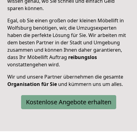
wissen genau, wo Sie schnell und einfach Geld
sparen können.
Egal, ob Sie einen großen oder kleinen Möbellift in
Wolfsburg benötigen, wir, die Umzugsexperten
haben die perfekte Lösung für Sie. Wir arbeiten mit
dem besten Partner in der Stadt und Umgebung
zusammen und können Ihnen daher garantieren,
dass Ihr Möbellift Auftrag
reibungslos
vonstattengehen wird.
Wir und unsere Partner übernehmen die gesamte
Organisation für Sie
und kümmern uns um alles.
Kostenlose Angebote erhalten