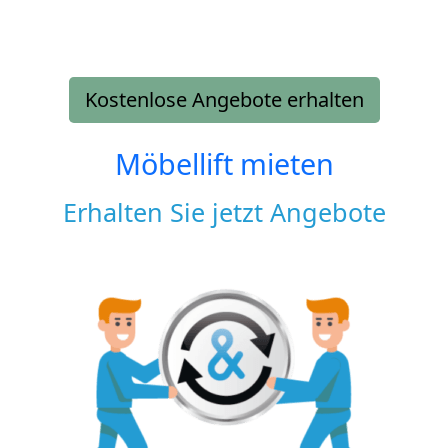
Kostenlose Angebote erhalten
Möbellift mieten
Erhalten Sie jetzt Angebote