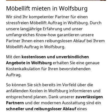
Möbellift mieten in Wolfsburg
Wir sind Ihr kompetenter Partner für einen
stressfreien Möbellift Auftrag in Wolfsburg. Durch
unsere langjährige Erfahrung und unser
umfangreiches Know-how garantieren unsere
Partner Ihnen einen reibungslosen Ablauf bei Ihrem
Möbellift-Auftrag in Wolfsburg.
Mit den
kostenlosen und unverbindlichen
Angebote in Wolfsburg
erhalten Sie eine genaue
Kostenkalkulation für Ihren bevorstehenden
Auftrag.
So können Sie sich bereits im Vorfeld über die
anfallenden Kosten in Wolfsburg informieren und
entsprechend planen. Dank unserer
zuverlässigen
Partnern
und der modernen Ausstattung sind ein
schneller und reibungsloser Ablauf
eines