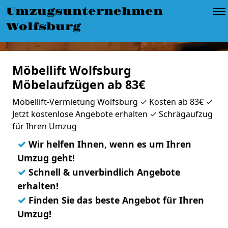
Umzugsunternehmen
Wolfsburg
Möbellift Wolfsburg
Möbelaufzügen ab 83€
Möbellift-Vermietung Wolfsburg ✓ Kosten ab 83€ ✓
Jetzt kostenlose Angebote erhalten ✓ Schrägaufzug
für Ihren Umzug
✓
Wir helfen Ihnen, wenn es um Ihren
Umzug geht!
✓
Schnell & unverbindlich Angebote
erhalten!
✓
Finden Sie das beste Angebot für Ihren
Umzug!