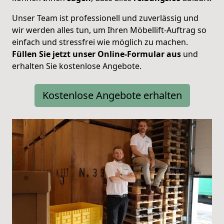
Unser Team ist professionell und zuverlässig und
wir werden alles tun, um Ihren Möbellift-Auftrag so
einfach und stressfrei wie möglich zu machen.
Füllen Sie jetzt unser Online-Formular aus
und
erhalten Sie kostenlose Angebote.
Kostenlose Angebote erhalten