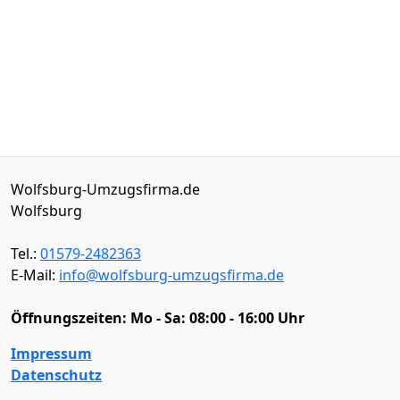
Wolfsburg-Umzugsfirma.de
Wolfsburg
Tel.:
01579-2482363
E-Mail:
info@wolfsburg-umzugsfirma.de
Öffnungszeiten:
Mo - Sa: 08:00 - 16:00 Uhr
Impressum
Datenschutz