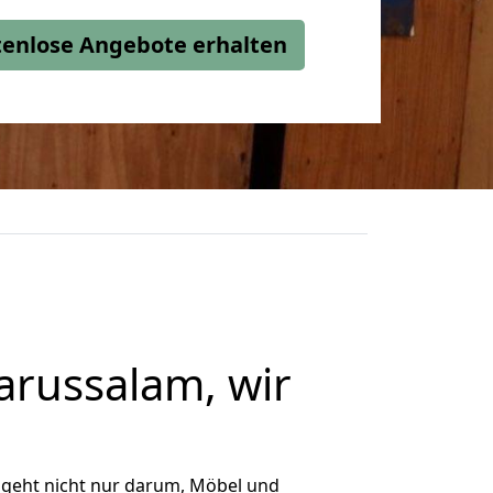
stenlose Angebote erhalten
arussalam, wir
 geht nicht nur darum, Möbel und