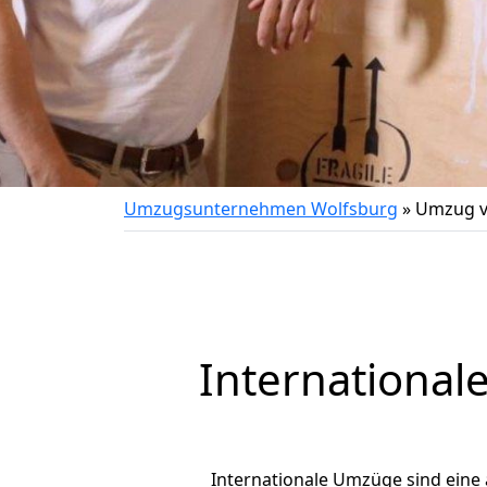
Umzugsunternehmen Wolfsburg
»
Umzug v
International
Internationale Umzüge sind eine