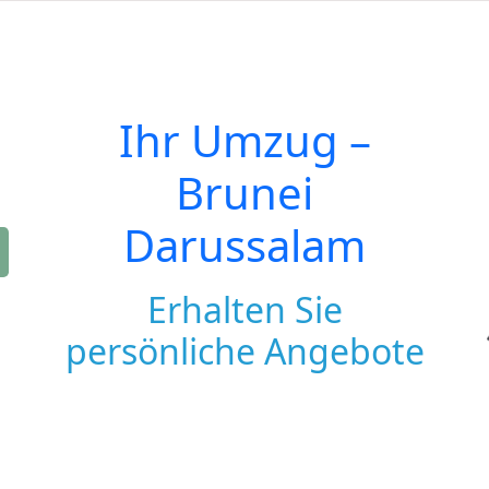
Ihr Umzug –
Brunei
Darussalam
Erhalten Sie
persönliche Angebote