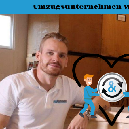
Umzugsunternehmen W