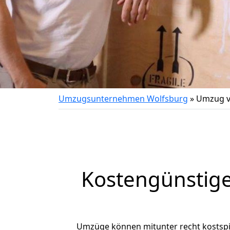
Umzugsunternehmen Wolfsburg
»
Umzug v
Kostengünstige
Umzüge können mitunter recht kostspiel