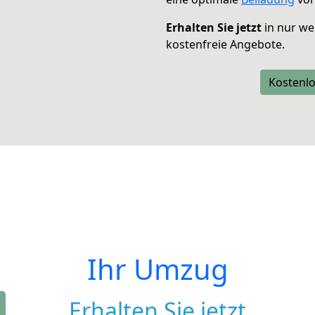
Erhalten Sie jetzt
in nur we
kostenfreie Angebote.
Kostenlo
Ihr Umzug
Erhalten Sie jetzt