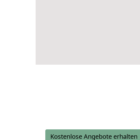
Kostenlose Angebote erhalten