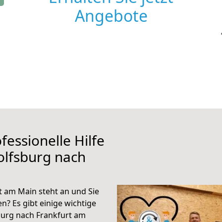
Angebote
fessionelle Hilfe
olfsburg nach
 am Main steht an und Sie
n? Es gibt einige wichtige
burg nach Frankfurt am