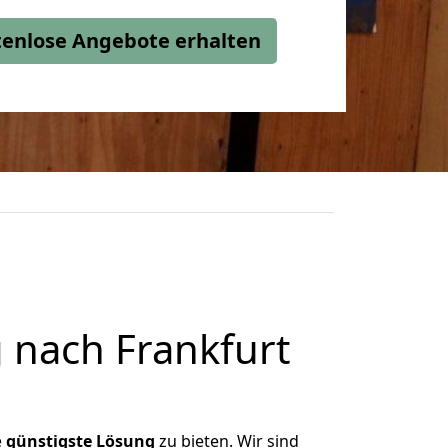
stenlose Angebote erhalten
 nach Frankfurt
e
günstigste
Lösung
zu bieten. Wir sind