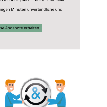
nigen Minuten unverbindliche und
se Angebote erhalten