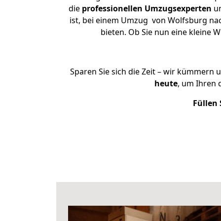
die
professionellen Umzugsexperten
un
ist, bei einem Umzug von Wolfsburg nach
bieten. Ob Sie nun eine kleine
Sparen Sie sich die Zeit – wir kümmern 
heute
, um Ihren
Füllen 