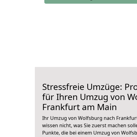
Stressfreie Umzüge: Pro
für Ihren Umzug von W
Frankfurt am Main
Ihr Umzug von Wolfsburg nach Frankfurt
wissen nicht, was Sie zuerst machen solle
Punkte, die bei einem Umzug von Wolfs