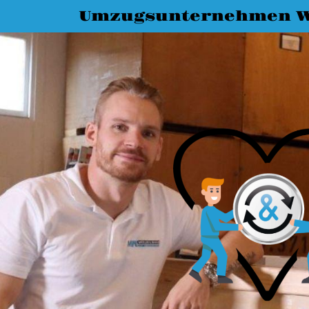
Umzugsunternehmen W