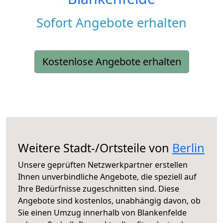
Sofort Angebote erhalten
Kostenlose Angebote erhalten
Weitere Stadt-/Ortsteile von
Berlin
Unsere geprüften Netzwerkpartner erstellen
Ihnen unverbindliche Angebote, die speziell auf
Ihre Bedürfnisse zugeschnitten sind. Diese
Angebote sind kostenlos, unabhängig davon, ob
Sie einen Umzug innerhalb von Blankenfelde