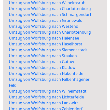
Umzug von Wolfsburg nach Wilhelmsruh
Umzug von Wolfsburg nach Charlottenburg
Umzug von Wolfsburg nach Schmargendorf
Umzug von Wolfsburg nach Grunewald
Umzug von Wolfsburg nach Westend
Umzug von Wolfsburg nach Charlottenburg
Umzug von Wolfsburg nach Halensee
Umzug von Wolfsburg nach Haselhorst
Umzug von Wolfsburg nach Siemensstadt
Umzug von Wolfsburg nach Staaken
Umzug von Wolfsburg nach Gatow
Umzug von Wolfsburg nach Kladow
Umzug von Wolfsburg nach Hakenfelde
Umzug von Wolfsburg nach Falkenhagener
Feld
Umzug von Wolfsburg nach Wilhelmstadt
Umzug von Wolfsburg nach Lichterfelde
Umzug von Wolfsburg nach Lankwitz
Umzug von Wolfsburg nach Zehlendorf