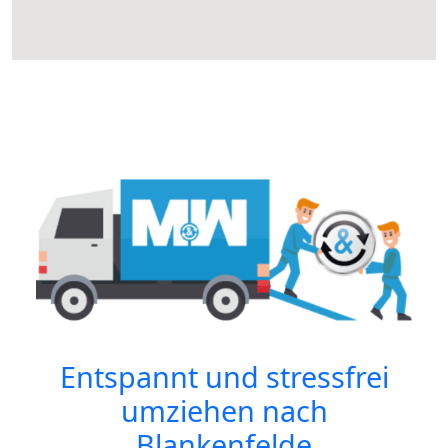
Entspannt und stressfrei
umziehen nach
Blankenfelde