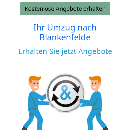
Kostenlose Angebote erhalten
Ihr Umzug nach
Blankenfelde
Erhalten Sie jetzt Angebote