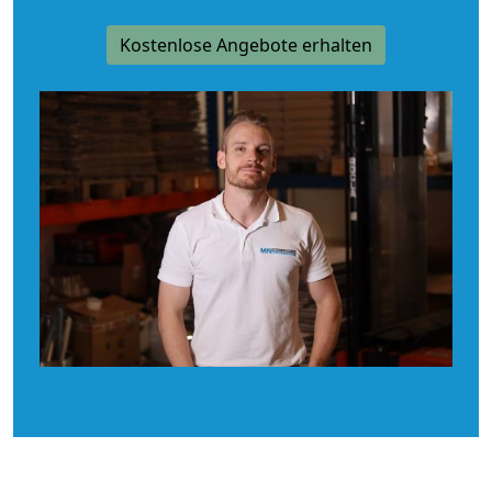
Kostenlose Angebote erhalten