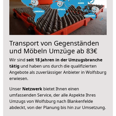
Transport von Gegenständen
und Möbeln Umzüge ab 83€
Wir sind
seit 18 Jahren in der Umzugsbranche
tätig
und haben uns durch die qualifizierten
Angebote als zuverlässiger Anbieter in Wolfsburg
erwiesen.
Unser
Netzwerk
bietet Ihnen einen
umfassenden Service, der alle Aspekte Ihres
Umzugs von Wolfsburg nach Blankenfelde
abdeckt, von der Planung bis hin zur Umsetzung.