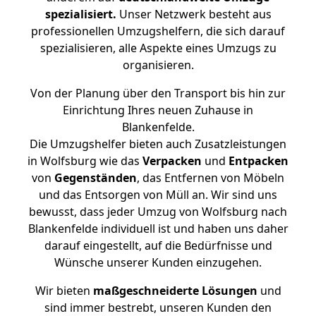
spezialisiert.
Unser Netzwerk besteht aus
professionellen Umzugshelfern, die sich darauf
spezialisieren, alle Aspekte eines Umzugs zu
organisieren.
Von der Planung über den Transport bis hin zur
Einrichtung Ihres neuen Zuhause in
Blankenfelde.
Die Umzugshelfer bieten auch Zusatzleistungen
in Wolfsburg wie das
Verpacken
und
Entpacken
von
Gegenständen
, das Entfernen von Möbeln
und das Entsorgen von Müll an. Wir sind uns
bewusst, dass jeder Umzug von Wolfsburg nach
Blankenfelde individuell ist und haben uns daher
darauf eingestellt, auf die Bedürfnisse und
Wünsche unserer Kunden einzugehen.
Wir bieten
maßgeschneiderte Lösungen
und
sind immer bestrebt, unseren Kunden den