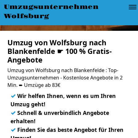
Umzugsunternehmen
Wolfsburg
Umzug von Wolfsburg nach
Blankenfelde ☛ 100 % Gratis-
Angebote
Umzug von Wolfsburg nach Blankenfelde : Top-
Umzugsunternehmen - Kostenlose Angebote in 2
Min. ➨ Umzüge ab 83€
✓
Wir helfen Ihnen, wenn es um Ihren
Umzug geht!
✓
Schnell & unverbindlich Angebote
erhalten!
✓
Finden Sie das beste Angebot für Ihren