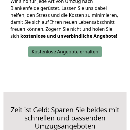
Wir sind für jede Art von Umzug nach
Blankenfelde gerüstet. Lassen Sie uns dabei
helfen, den Stress und die Kosten zu minimieren,
damit Sie sich auf Ihren neuen Lebensabschnitt
freuen können.
Zögern Sie nicht und holen Sie
sich
kostenlose und unverbindliche Angebote!
Kostenlose Angebote erhalten
Zeit ist Geld: Sparen Sie beides mit
schnellen und passenden
Umzugsangeboten