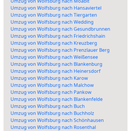
Umzug von Wolfsburg nach Moabit
Umzug von Wolfsburg nach Hansaviertel
Umzug von Wolfsburg nach Tiergarten
Umzug von Wolfsburg nach Wedding
Umzug von Wolfsburg nach Gesundbrunnen
Umzug von Wolfsburg nach Friedrichshain
Umzug von Wolfsburg nach Kreuzberg
Umzug von Wolfsburg nach Prenzlauer Berg
Umzug von Wolfsburg nach Weißensee
Umzug von Wolfsburg nach Blankenburg
Umzug von Wolfsburg nach Heinersdorf
Umzug von Wolfsburg nach Karow
Umzug von Wolfsburg nach Malchow
Umzug von Wolfsburg nach Pankow
Umzug von Wolfsburg nach Blankenfelde
Umzug von Wolfsburg nach Buch
Umzug von Wolfsburg nach Buchholz
Umzug von Wolfsburg nach Schönhausen
Umzug von Wolfsburg nach Rosenthal