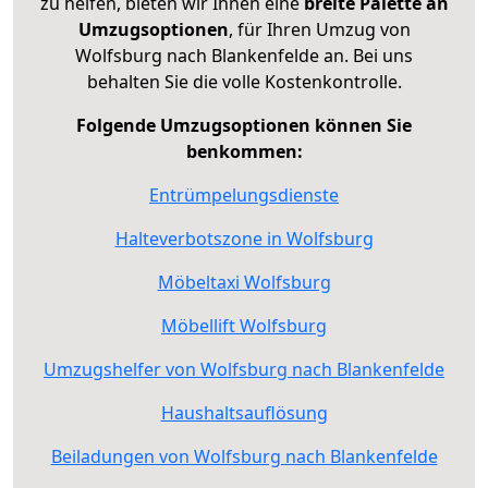
zu helfen, bieten wir Ihnen eine
breite Palette an
Umzugsoptionen
, für Ihren Umzug von
Wolfsburg nach Blankenfelde an. Bei uns
behalten Sie die volle Kostenkontrolle.
Folgende Umzugsoptionen können Sie
benkommen:
Entrümpelungsdienste
Halteverbotszone in Wolfsburg
Möbeltaxi Wolfsburg
Möbellift Wolfsburg
Umzugshelfer von Wolfsburg nach Blankenfelde
Haushaltsauflösung
Beiladungen von Wolfsburg nach Blankenfelde