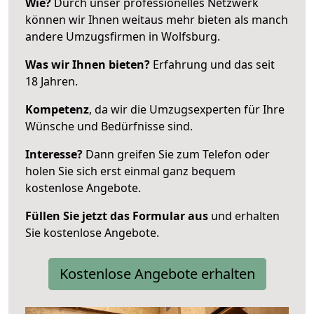
Wie?
Durch unser professionelles Netzwerk
können wir Ihnen weitaus mehr bieten als manch
andere Umzugsfirmen in Wolfsburg.
Was wir Ihnen bieten?
Erfahrung und das seit
18 Jahren.
Kompetenz
, da wir die Umzugsexperten für Ihre
Wünsche und Bedürfnisse sind.
Interesse?
Dann greifen Sie zum Telefon oder
holen Sie sich erst einmal ganz bequem
kostenlose Angebote.
Füllen Sie jetzt das Formular aus
und erhalten
Sie kostenlose Angebote.
Kostenlose Angebote erhalten