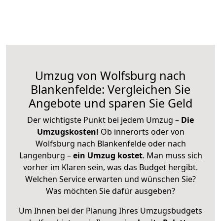
Umzug von Wolfsburg nach
Blankenfelde: Vergleichen Sie
Angebote und sparen Sie Geld
Der wichtigste Punkt bei jedem Umzug –
Die
Umzugskosten!
Ob innerorts oder von
Wolfsburg nach Blankenfelde oder nach
Langenburg –
ein Umzug kostet
.
Man muss sich
vorher im Klaren sein, was das Budget hergibt.
Welchen Service erwarten und wünschen Sie?
Was möchten Sie dafür ausgeben?
Um Ihnen bei der Planung Ihres Umzugsbudgets