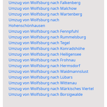
Umzug von Wolfsburg nach Falkenberg
Umzug von Wolfsburg nach Malchow
Umzug von Wolfsburg nach Wartenberg
Umzug von Wolfsburg nach
Hohenschönhausen
Umzug von Wolfsburg nach Fennpfuhl
Umzug von Wolfsburg nach Rummelsburg
Umzug von Wolfsburg nach Tegel
Umzug von Wolfsburg nach Konradshöhe
Umzug von Wolfsburg nach Heiligensee
Umzug von Wolfsburg nach Frohnau
Umzug von Wolfsburg nach Hermsdorf
Umzug von Wolfsburg nach Waidmannslust
Umzug von Wolfsburg nach Lübars
Umzug von Wolfsburg nach Wittenau
Umzug von Wolfsburg nach Märkisches Viertel
Umzug von Wolfsburg nach Borsigwalde