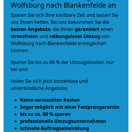
Wolfsburg nach Blankenfelde an
Sparen Sie sich Ihre kostbare Zeit und lassen Sie
uns Ihnen helfen. Bei uns bekommen Sie die
besten Angebote
, die Ihnen
garantiert
einen
stressfreien
und
reibungsloses
Umzug
von
Wolfsburg nach Blankenfelde ermöglichen
können.
Sparen Sie bis zu 60 % der Umzugskosten, nur
bei uns!
Holen Sie sich jetzt kostenlose und
unverbindliche Angebote.
Keine versteckten Kosten
Sogar möglich mit einer Festpreisgarantie
bis zu ca. 60 % sparen
professionelle Umzugsunternehmen
schnelle Auftragsabwicklung