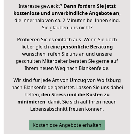
Interesse geweckt?
Dann fordern Sie jetzt
kostenlose und unverbindliche Angebote an
,
die innerhalb von ca. 2 Minuten bei Ihnen sind.
Sie glauben uns nicht?
Probieren Sie es einfach aus. Wenn Sie doch
lieber gleich eine
persönliche Beratung
wünschen, rufen Sie uns an und unsere
geschulten Mitarbeiter beraten Sie gerne auf
Ihrem neuen Weg nach Blankenfelde.
Wir sind für jede Art von Umzug von Wolfsburg
nach Blankenfelde gerüstet. Lassen Sie uns dabei
helfen,
den Stress und die Kosten zu
minimieren
, damit Sie sich auf Ihren neuen
Lebensabschnitt freuen können.
Kostenlose Angebote erhalten