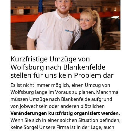
Kurzfristige Umzüge von
Wolfsburg nach Blankenfelde
stellen für uns kein Problem dar
Es ist nicht immer möglich, einen Umzug von
Wolfsburg lange im Voraus zu planen. Manchmal
müssen Umzüge nach Blankenfelde aufgrund
von Jobwechseln oder anderen plötzlichen
Veränderungen kurzfristig organisiert werden
.
Wenn Sie sich in einer solchen Situation befinden,
keine Sorge! Unsere Firma ist in der Lage, auch