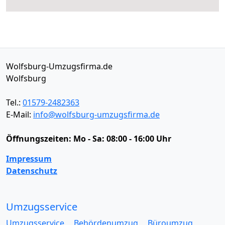
Wolfsburg-Umzugsfirma.de
Wolfsburg
Tel.:
01579-2482363
E-Mail:
info@wolfsburg-umzugsfirma.de
Öffnungszeiten:
Mo - Sa: 08:00 - 16:00 Uhr
Impressum
Datenschutz
Umzugsservice
Umzugsservice
Behördenumzug
Büroumzug