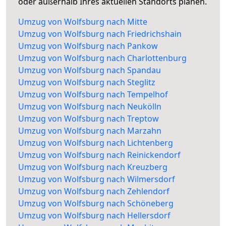
oder außerhalb Ihres aktuellen Standorts planen.
Umzug von Wolfsburg nach Mitte
Umzug von Wolfsburg nach Friedrichshain
Umzug von Wolfsburg nach Pankow
Umzug von Wolfsburg nach Charlottenburg
Umzug von Wolfsburg nach Spandau
Umzug von Wolfsburg nach Steglitz
Umzug von Wolfsburg nach Tempelhof
Umzug von Wolfsburg nach Neukölln
Umzug von Wolfsburg nach Treptow
Umzug von Wolfsburg nach Marzahn
Umzug von Wolfsburg nach Lichtenberg
Umzug von Wolfsburg nach Reinickendorf
Umzug von Wolfsburg nach Kreuzberg
Umzug von Wolfsburg nach Wilmersdorf
Umzug von Wolfsburg nach Zehlendorf
Umzug von Wolfsburg nach Schöneberg
Umzug von Wolfsburg nach Hellersdorf