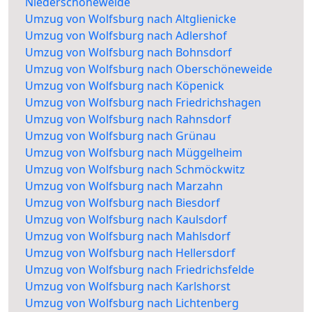
Niederschöneweide
Umzug von Wolfsburg nach Altglienicke
Umzug von Wolfsburg nach Adlershof
Umzug von Wolfsburg nach Bohnsdorf
Umzug von Wolfsburg nach Oberschöneweide
Umzug von Wolfsburg nach Köpenick
Umzug von Wolfsburg nach Friedrichshagen
Umzug von Wolfsburg nach Rahnsdorf
Umzug von Wolfsburg nach Grünau
Umzug von Wolfsburg nach Müggelheim
Umzug von Wolfsburg nach Schmöckwitz
Umzug von Wolfsburg nach Marzahn
Umzug von Wolfsburg nach Biesdorf
Umzug von Wolfsburg nach Kaulsdorf
Umzug von Wolfsburg nach Mahlsdorf
Umzug von Wolfsburg nach Hellersdorf
Umzug von Wolfsburg nach Friedrichsfelde
Umzug von Wolfsburg nach Karlshorst
Umzug von Wolfsburg nach Lichtenberg