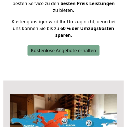
besten Service zu den
besten Preis-Leistungen
zu bieten.
Kostengünstiger wird Ihr Umzug nicht, denn bei
uns können Sie bis zu
60 % der Umzugskosten
sparen
.
Kostenlose Angebote erhalten