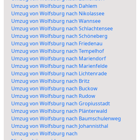
Umzug von Wolfsburg nach Dahlem
Umzug von Wolfsburg nach Nikolassee
Umzug von Wolfsburg nach Wannsee
Umzug von Wolfsburg nach Schlachtensee
Umzug von Wolfsburg nach Schöneberg
Umzug von Wolfsburg nach Friedenau
Umzug von Wolfsburg nach Tempelhof
Umzug von Wolfsburg nach Mariendorf
Umzug von Wolfsburg nach Marienfelde
Umzug von Wolfsburg nach Lichtenrade
Umzug von Wolfsburg nach Britz
Umzug von Wolfsburg nach Buckow
Umzug von Wolfsburg nach Rudow
Umzug von Wolfsburg nach Gropiusstadt
Umzug von Wolfsburg nach Plänterwald
Umzug von Wolfsburg nach Baumschulenweg
Umzug von Wolfsburg nach Johannisthal
Umzug von Wolfsburg nach