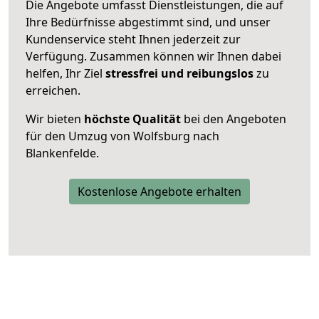
Die Angebote umfasst Dienstleistungen, die auf
Ihre Bedürfnisse abgestimmt sind, und unser
Kundenservice steht Ihnen jederzeit zur
Verfügung. Zusammen können wir Ihnen dabei
helfen, Ihr Ziel
stressfrei und reibungslos
zu
erreichen.
Wir bieten
höchste Qualität
bei den Angeboten
für den Umzug von Wolfsburg nach
Blankenfelde.
Kostenlose Angebote erhalten