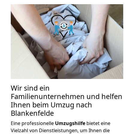
Wir sind ein
Familienunternehmen und helfen
Ihnen beim Umzug nach
Blankenfelde
Eine professionelle
Umzugshilfe
bietet eine
Vielzahl von Dienstleistungen, um Ihnen die