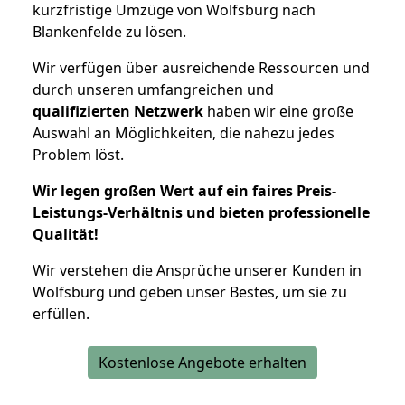
kurzfristige Umzüge von Wolfsburg nach
Blankenfelde zu lösen.
Wir verfügen über ausreichende Ressourcen und
durch unseren umfangreichen und
qualifizierten Netzwerk
haben wir eine große
Auswahl an Möglichkeiten, die nahezu jedes
Problem löst.
Wir legen großen Wert auf ein faires Preis-
Leistungs-Verhältnis und bieten professionelle
Qualität!
Wir verstehen die Ansprüche unserer Kunden in
Wolfsburg und geben unser Bestes, um sie zu
erfüllen.
Kostenlose Angebote erhalten