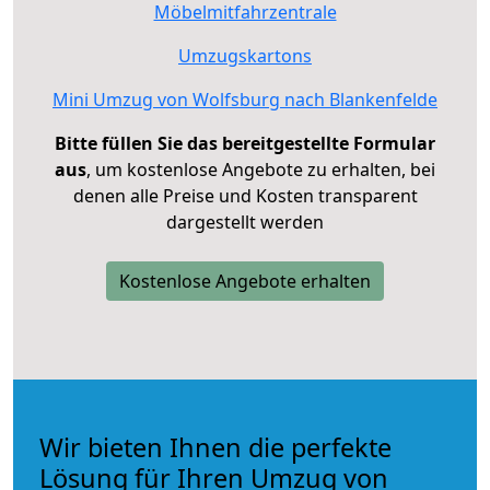
Möbelmitfahrzentrale
Umzugskartons
Mini Umzug von Wolfsburg nach Blankenfelde
Bitte füllen Sie das bereitgestellte Formular
aus
, um kostenlose Angebote zu erhalten, bei
denen alle Preise und Kosten transparent
dargestellt werden
Kostenlose Angebote erhalten
Wir bieten Ihnen die perfekte
Lösung für Ihren Umzug von