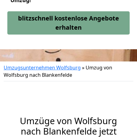
Umzug!
blitzschnell kostenlose Angebote
erhalten
Umzugsunternehmen Wolfsburg
»
Umzug von
Wolfsburg nach Blankenfelde
Umzüge von Wolfsburg
nach Blankenfelde jetzt