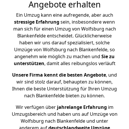
Angebote erhalten
Ein Umzug kann eine aufregende, aber auch
stressige
Erfahrung
sein, insbesondere wenn
man sich für einen Umzug von Wolfsburg nach
Blankenfelde entscheidet. Glücklicherweise
haben wir uns darauf spezialisiert, solche
Umzüge von Wolfsburg nach Blankenfelde, so
angenehm wie möglich zu machen und
Sie zu
unterstützen
, damit alles reibungslos verläuft
Unsere Firma kennt die besten Angebote
, und
wir sind stolz darauf, behaupten zu können,
Ihnen die beste Unterstützung für Ihren Umzug
nach Blankenfelde bieten zu können.
Wir verfügen über
jahrelange Erfahrung
im
Umzugsbereich und haben uns auf Umzüge von
Wolfsburg nach Blankenfelde und unter
anderem auf
deutschlandweite Umzüge