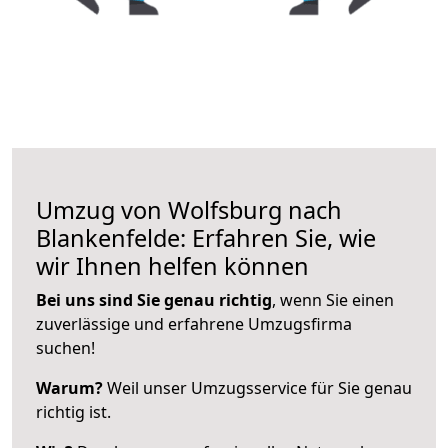
Umzug von Wolfsburg nach
Blankenfelde: Erfahren Sie, wie
wir Ihnen helfen können
Bei uns sind Sie genau richtig
, wenn Sie einen
zuverlässige und erfahrene Umzugsfirma
suchen!
Warum?
Weil unser Umzugsservice für Sie genau
richtig ist.