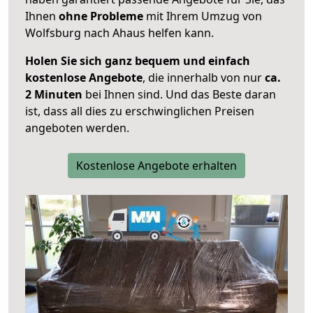
Ihnen
ohne Probleme
mit Ihrem Umzug von
Wolfsburg nach Ahaus helfen kann.
Holen Sie sich ganz bequem und einfach
kostenlose Angebote
, die innerhalb von nur
ca.
2 Minuten
bei Ihnen sind. Und das Beste daran
ist, dass all dies zu erschwinglichen Preisen
angeboten werden.
Kostenlose Angebote erhalten