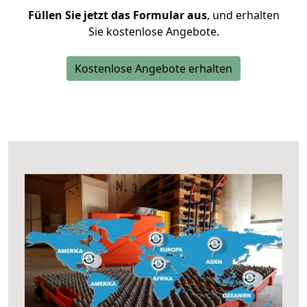
Füllen Sie jetzt das Formular aus
, und erhalten
Sie kostenlose Angebote.
Kostenlose Angebote erhalten