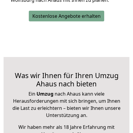
Wolfsburg nach Ahaus mit Ihnen zu planen.
Kostenlose Angebote erhalten
Was wir Ihnen für Ihren Umzug
Ahaus nach bieten
Ein
Umzug
nach Ahaus kann viele
Herausforderungen mit sich bringen, um Ihnen
die Last zu erleichtern – bieten wir Ihnen unsere
Unterstützung an.
Wir haben mehr als 18 Jahre Erfahrung mit