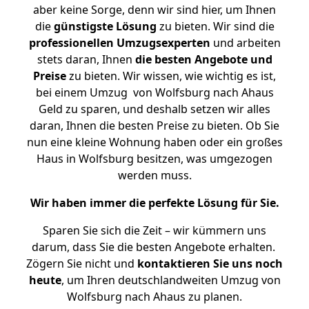
aber keine Sorge, denn wir sind hier, um Ihnen
die
günstigste
Lösung
zu bieten. Wir sind die
professionellen Umzugsexperten
und arbeiten
stets daran, Ihnen
die besten Angebote und
Preise
zu bieten. Wir wissen, wie wichtig es ist,
bei einem Umzug von Wolfsburg nach Ahaus
Geld zu sparen, und deshalb setzen wir alles
daran, Ihnen die besten Preise zu bieten. Ob Sie
nun eine kleine Wohnung haben oder ein großes
Haus in Wolfsburg besitzen, was umgezogen
werden muss.
Wir haben immer die perfekte Lösung für Sie.
Sparen Sie sich die Zeit – wir kümmern uns
darum, dass Sie die besten Angebote erhalten.
Zögern Sie nicht und
kontaktieren Sie uns noch
heute
, um Ihren deutschlandweiten Umzug von
Wolfsburg nach Ahaus zu planen.