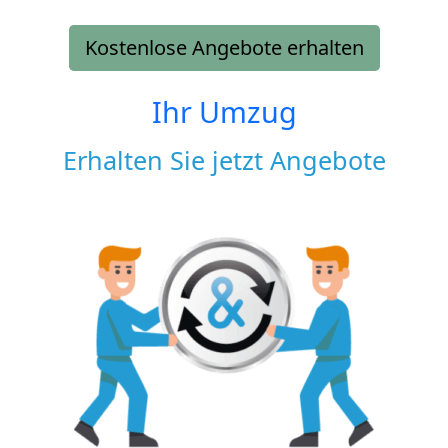
Kostenlose Angebote erhalten
Ihr Umzug
Erhalten Sie jetzt Angebote