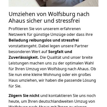
Umziehen von
Wolfsburg nach
Ahaus
sicher und stressfrei
Profitieren Sie von unserem erfahrenen
Netzwerk für günstige Umzüge oder dass ihre
Beiladung reibungslos und stressfrei
vonstattengeht. Dabei legen unsere Partner
besonderen Wert auf
Sorgfalt und
Zuverlässigkeit.
Die Qualität und unser breite
Leistungen machen uns zu der optimalen Wahl
für Ihren Umzug von Wolfsburg nach Ahaus. Ob
Sie nun eine kleine Wohnung oder ein großes
Haus umziehen, wir haben die passende Lösung
für Sie.
Zögern Sie nicht
und kontaktieren Sie uns noch
heute, um Ihren deutschlandweiten Umzug von