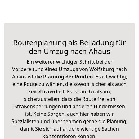
Routenplanung als Beiladung für
den Umzug nach Ahaus
Ein weiterer wichtiger Schritt bei der
Vorbereitung eines Umzugs von Wolfsburg nach
Ahaus ist die
Planung der Routen
. Es ist wichtig,
eine Route zu wählen, die sowohl sicher als auch
zeiteffizient
ist. Es ist auch ratsam,
sicherzustellen, dass die Route frei von
Straßensperrungen und anderen Hindernissen
ist. Keine Sorgen, auch hier haben wir
Spezialisten und übernehmen gerne die Planung,
damit Sie sich auf andere wichtige Sachen
konzentrieren können.