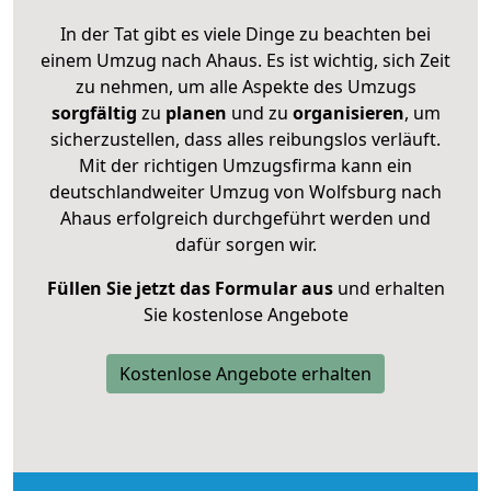
In der Tat gibt es viele Dinge zu beachten bei
einem Umzug nach Ahaus. Es ist wichtig, sich Zeit
zu nehmen, um alle Aspekte des Umzugs
sorgfältig
zu
planen
und zu
organisieren
, um
sicherzustellen, dass alles reibungslos verläuft.
Mit der richtigen Umzugsfirma kann ein
deutschlandweiter Umzug von Wolfsburg nach
Ahaus erfolgreich durchgeführt werden und
dafür sorgen wir.
Füllen Sie jetzt das Formular aus
und erhalten
Sie kostenlose Angebote
Kostenlose Angebote erhalten