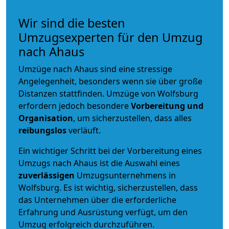
Wir sind die besten
Umzugsexperten für den Umzug
nach Ahaus
Umzüge nach Ahaus sind eine stressige
Angelegenheit, besonders wenn sie über große
Distanzen stattfinden. Umzüge von Wolfsburg
erfordern jedoch besondere
Vorbereitung und
Organisation
, um sicherzustellen, dass alles
reibungslos
verläuft.
Ein wichtiger Schritt bei der Vorbereitung eines
Umzugs nach Ahaus ist die Auswahl eines
zuverlässigen
Umzugsunternehmens in
Wolfsburg. Es ist wichtig, sicherzustellen, dass
das Unternehmen über die erforderliche
Erfahrung und Ausrüstung verfügt, um den
Umzug erfolgreich durchzuführen.