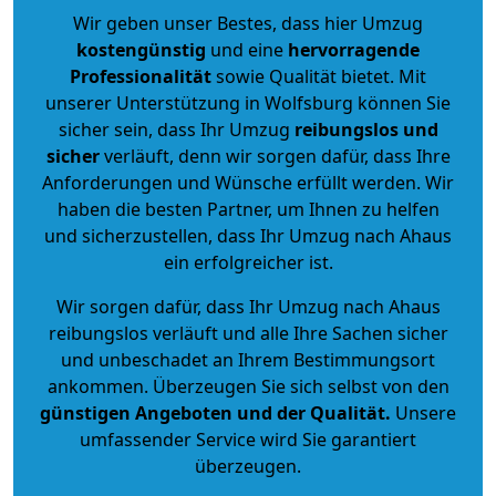
Wir geben unser Bestes, dass hier Umzug
kostengünstig
und eine
hervorragende
Professionalität
sowie Qualität bietet. Mit
unserer Unterstützung in Wolfsburg können Sie
sicher sein, dass Ihr Umzug
reibungslos und
sicher
verläuft, denn wir sorgen dafür, dass Ihre
Anforderungen und Wünsche erfüllt werden. Wir
haben die besten Partner, um Ihnen zu helfen
und sicherzustellen, dass Ihr Umzug nach Ahaus
ein erfolgreicher ist.
Wir sorgen dafür, dass Ihr Umzug nach Ahaus
reibungslos verläuft und alle Ihre Sachen sicher
und unbeschadet an Ihrem Bestimmungsort
ankommen. Überzeugen Sie sich selbst von den
günstigen Angeboten und der Qualität
.
Unsere
umfassender Service wird Sie garantiert
überzeugen.