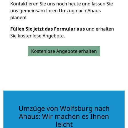
Kontaktieren Sie uns noch heute und lassen Sie
uns gemeinsam Ihren Umzug nach Ahaus
planen!
Füllen Sie jetzt das Formular aus
und erhalten
Sie kostenlose Angebote.
Kostenlose Angebote erhalten
Umzüge von Wolfsburg nach
Ahaus: Wir machen es Ihnen
leicht