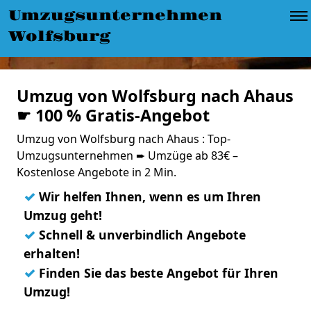
Umzugsunternehmen
Wolfsburg
Umzug von Wolfsburg nach Ahaus
☛ 100 % Gratis-Angebot
Umzug von Wolfsburg nach Ahaus : Top-
Umzugsunternehmen ➨ Umzüge ab 83€ –
Kostenlose Angebote in 2 Min.
✓
Wir helfen Ihnen, wenn es um Ihren
Umzug geht!
✓
Schnell & unverbindlich Angebote
erhalten!
✓
Finden Sie das beste Angebot für Ihren
Umzug!