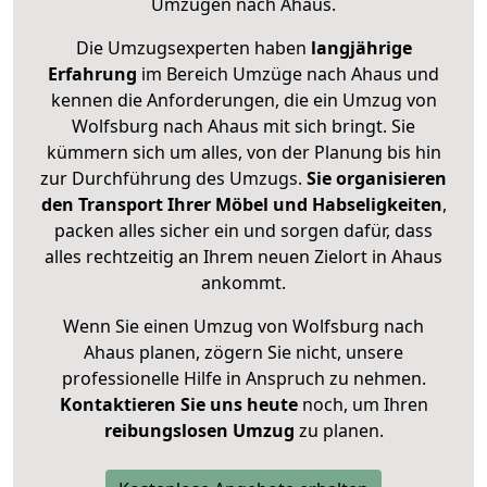
Umzügen nach
Ahaus
.
Die Umzugsexperten haben
langjährige
Erfahrung
im Bereich Umzüge nach Ahaus und
kennen die Anforderungen, die ein Umzug von
Wolfsburg nach Ahaus mit sich bringt. Sie
kümmern sich um alles, von der Planung bis hin
zur Durchführung des Umzugs.
Sie organisieren
den Transport Ihrer Möbel und Habseligkeiten
,
packen alles sicher ein und sorgen dafür, dass
alles rechtzeitig an Ihrem neuen Zielort in Ahaus
ankommt.
Wenn Sie einen Umzug von Wolfsburg nach
Ahaus planen, zögern Sie nicht, unsere
professionelle Hilfe in Anspruch zu nehmen.
Kontaktieren Sie uns heute
noch, um Ihren
reibungslosen Umzug
zu planen.