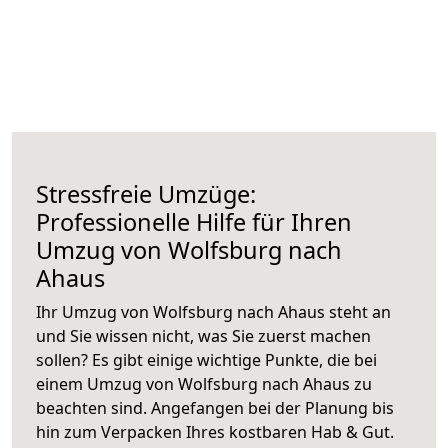
Stressfreie Umzüge:
Professionelle Hilfe für Ihren
Umzug von Wolfsburg nach
Ahaus
Ihr Umzug von Wolfsburg nach Ahaus steht an
und Sie wissen nicht, was Sie zuerst machen
sollen? Es gibt einige wichtige Punkte, die bei
einem Umzug von Wolfsburg nach Ahaus zu
beachten sind.
Angefangen bei der Planung bis
hin zum Verpacken Ihres kostbaren Hab & Gut.