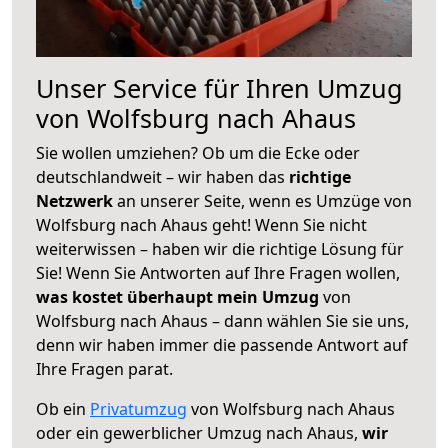
Unser Service für Ihren Umzug
von Wolfsburg nach Ahaus
Sie wollen umziehen? Ob um die Ecke oder
deutschlandweit – wir haben das
richtige
Netzwerk
an unserer Seite, wenn es Umzüge von
Wolfsburg nach Ahaus geht! Wenn Sie nicht
weiterwissen – haben wir die richtige Lösung für
Sie! Wenn Sie Antworten auf Ihre Fragen wollen,
was kostet überhaupt mein Umzug
von
Wolfsburg nach Ahaus – dann wählen Sie sie uns,
denn wir haben immer die passende Antwort auf
Ihre Fragen parat.
Ob ein
Privatumzug
von Wolfsburg nach Ahaus
oder ein gewerblicher Umzug nach Ahaus,
wir