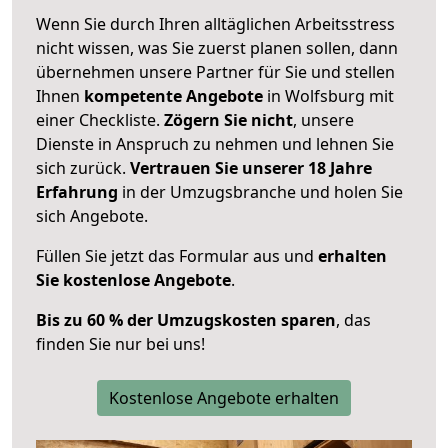
Wenn Sie durch Ihren alltäglichen Arbeitsstress
nicht wissen, was Sie zuerst planen sollen, dann
übernehmen unsere Partner für Sie und stellen
Ihnen
kompetente Angebote
in Wolfsburg mit
einer Checkliste.
Zögern Sie nicht
, unsere
Dienste in Anspruch zu nehmen und lehnen Sie
sich zurück.
Vertrauen Sie unserer 18 Jahre
Erfahrung
in der Umzugsbranche und holen Sie
sich Angebote.
Füllen Sie jetzt das Formular aus und
erhalten
Sie kostenlose Angebote
.
Bis zu 60 % der Umzugskosten sparen
, das
finden Sie nur bei uns!
Kostenlose Angebote erhalten