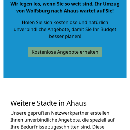
Wir legen los, wenn Sie so weit sind, Ihr Umzug
von Wolfsburg nach Ahaus wartet auf Sie!
Holen Sie sich kostenlose und natürlich
unverbindliche Angebote
, damit Sie Ihr Budget
besser planen!
Kostenlose Angebote erhalten
Weitere Städte in Ahaus
Unsere geprüften Netzwerkpartner erstellen
Ihnen unverbindliche Angebote, die speziell auf
Ihre Bedürfnisse zugeschnitten sind. Diese