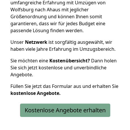
umfangreiche Erfahrung mit Umzügen von
Wolfsburg nach Ahaus mit jeglicher
Größenordnung und können Ihnen somit
garantieren, dass wir für jedes Budget eine
passende Lösung finden werden.
Unser
Netzwerk
ist sorgfältig ausgewählt, wir
haben viele Jahre Erfahrung im Umzugsbereich.
Sie möchten eine
Kostenübersicht?
Dann holen
Sie sich jetzt kostenlose und unverbindliche
Angebote.
Füllen Sie jetzt das Formular aus und erhalten Sie
kostenlose
Angebote.
Kostenlose Angebote erhalten