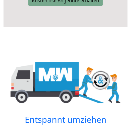
Kostenlose Angebote erhalten
Entspannt umziehen