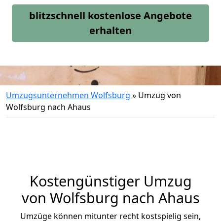
blitzschnell kostenlose Angebote
erhalten
Umzugsunternehmen Wolfsburg
»
Umzug von
Wolfsburg nach Ahaus
Kostengünstiger Umzug
von Wolfsburg nach Ahaus
Umzüge können mitunter recht kostspielig sein,