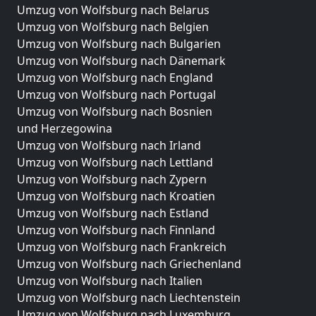
Umzug von Wolfsburg nach Belarus
Umzug von Wolfsburg nach Belgien
Umzug von Wolfsburg nach Bulgarien
Umzug von Wolfsburg nach Dänemark
Umzug von Wolfsburg nach England
Umzug von Wolfsburg nach Portugal
Umzug von Wolfsburg nach Bosnien
und Herzegowina
Umzug von Wolfsburg nach Irland
Umzug von Wolfsburg nach Lettland
Umzug von Wolfsburg nach Zypern
Umzug von Wolfsburg nach Kroatien
Umzug von Wolfsburg nach Estland
Umzug von Wolfsburg nach Finnland
Umzug von Wolfsburg nach Frankreich
Umzug von Wolfsburg nach Griechenland
Umzug von Wolfsburg nach Italien
Umzug von Wolfsburg nach Liechtenstein
Umzug von Wolfsburg nach Luxemburg