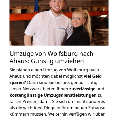
Umzüge von Wolfsburg nach
Ahaus: Günstig umziehen
Sie planen einen Umzug von Wolfsburg nach
Ahaus und möchten dabei möglichst
viel Geld
sparen?
Dann sind Sie bei uns genau richtig!
Unser Netzwerk bieten Ihnen
zuverlässige
und
kostengünstige Umzugsdienstleistungen
zu
fairen Preisen, damit Sie sich um nichts anderes
als die wichtigen Dinge in Ihrem neuen Zuhause
kümmern müssen. Weiterhin verfügen wir über