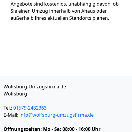
Angebote sind kostenlos, unabhängig davon, ob
Sie einen Umzug innerhalb von Ahaus oder
außerhalb Ihres aktuellen Standorts planen.
Wolfsburg-Umzugsfirma.de
Wolfsburg
Tel.:
01579-2482363
E-Mail:
info@wolfsburg-umzugsfirma.de
Öffnungszeiten:
Mo - Sa: 08:00 - 16:00 Uhr