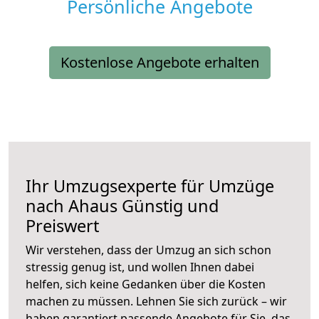
Persönliche Angebote
Kostenlose Angebote erhalten
Ihr Umzugsexperte für Umzüge
nach
Ahaus
Günstig und
Preiswert
Wir verstehen, dass der Umzug an sich schon
stressig genug ist, und wollen Ihnen dabei
helfen, sich keine Gedanken über die Kosten
machen zu müssen. Lehnen Sie sich zurück – wir
haben garantiert passende Angebote für Sie, das