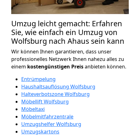
Umzug leicht gemacht: Erfahren
Sie, wie einfach ein Umzug von
Wolfsburg nach Ahaus sein kann
Wir können Ihnen garantieren, dass unser
professionelles Netzwerk Ihnen nahezu alles zu
einem
kostengünstigen
Preis
anbieten können.
Entrümpelung
Haushaltsauflösung Wolfsburg
Halteverbotszone Wolfsburg
Möbellift Wolfsburg
Möbeltaxi
Möbelmitfahrzentrale
Umzugshelfer Wolfsburg
Umzugskartons