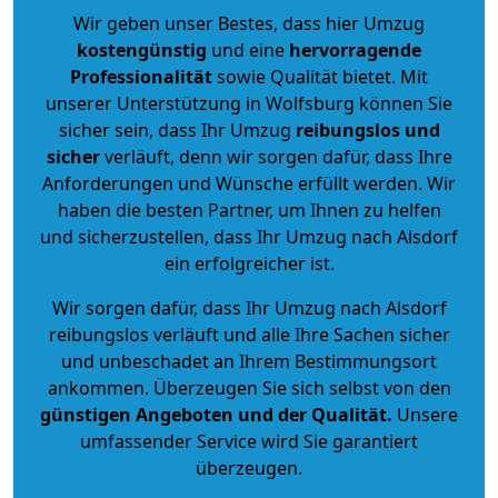
Wir geben unser Bestes, dass hier Umzug
kostengünstig
und eine
hervorragende
Professionalität
sowie Qualität bietet. Mit
unserer Unterstützung in Wolfsburg können Sie
sicher sein, dass Ihr Umzug
reibungslos und
sicher
verläuft, denn wir sorgen dafür, dass Ihre
Anforderungen und Wünsche erfüllt werden. Wir
haben die besten Partner, um Ihnen zu helfen
und sicherzustellen, dass Ihr Umzug nach Alsdorf
ein erfolgreicher ist.
Wir sorgen dafür, dass Ihr Umzug nach Alsdorf
reibungslos verläuft und alle Ihre Sachen sicher
und unbeschadet an Ihrem Bestimmungsort
ankommen. Überzeugen Sie sich selbst von den
günstigen Angeboten und der Qualität
.
Unsere
umfassender Service wird Sie garantiert
überzeugen.