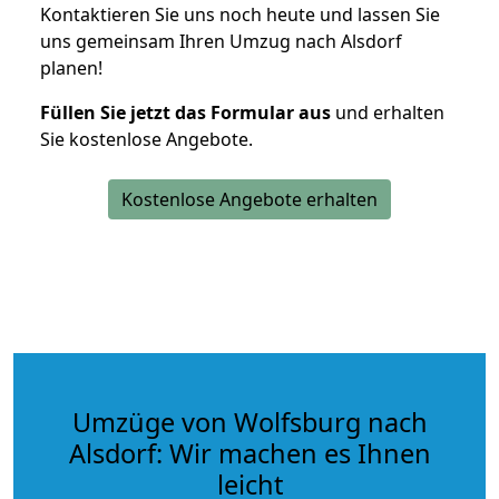
Kontaktieren Sie uns noch heute und lassen Sie
uns gemeinsam Ihren Umzug nach Alsdorf
planen!
Füllen Sie jetzt das Formular aus
und erhalten
Sie kostenlose Angebote.
Kostenlose Angebote erhalten
Umzüge von Wolfsburg nach
Alsdorf: Wir machen es Ihnen
leicht