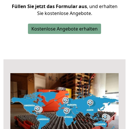
Füllen Sie jetzt das Formular aus
, und erhalten
Sie kostenlose Angebote.
Kostenlose Angebote erhalten