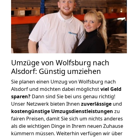
Umzüge von Wolfsburg nach
Alsdorf: Günstig umziehen
Sie planen einen Umzug von Wolfsburg nach
Alsdorf und möchten dabei möglichst
viel Geld
sparen?
Dann sind Sie bei uns genau richtig!
Unser Netzwerk bieten Ihnen
zuverlässige
und
kostengünstige Umzugsdienstleistungen
zu
fairen Preisen, damit Sie sich um nichts anderes
als die wichtigen Dinge in Ihrem neuen Zuhause
kümmern müssen. Weiterhin verfügen wir über