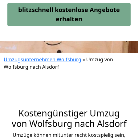
blitzschnell kostenlose Angebote
erhalten
Umzugsunternehmen Wolfsburg
»
Umzug von
Wolfsburg nach Alsdorf
Kostengünstiger Umzug
von Wolfsburg nach Alsdorf
Umzüge können mitunter recht kostspielig sein,