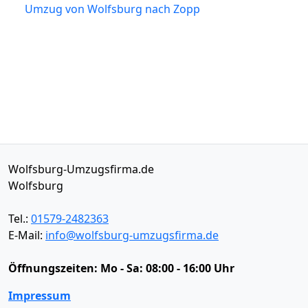
Umzug von Wolfsburg nach Zopp
Wolfsburg-Umzugsfirma.de
Wolfsburg
Tel.:
01579-2482363
E-Mail:
info@wolfsburg-umzugsfirma.de
Öffnungszeiten:
Mo - Sa: 08:00 - 16:00 Uhr
Impressum