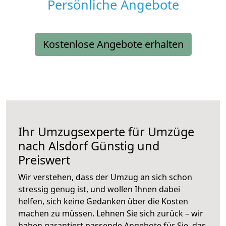
Persönliche Angebote
Kostenlose Angebote erhalten
Ihr Umzugsexperte für Umzüge
nach
Alsdorf
Günstig und
Preiswert
Wir verstehen, dass der Umzug an sich schon
stressig genug ist, und wollen Ihnen dabei
helfen, sich keine Gedanken über die Kosten
machen zu müssen. Lehnen Sie sich zurück – wir
haben garantiert passende Angebote für Sie, das