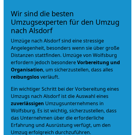
Wir sind die besten
Umzugsexperten für den Umzug
nach Alsdorf
Umzüge nach Alsdorf sind eine stressige
Angelegenheit, besonders wenn sie über große
Distanzen stattfinden. Umzüge von Wolfsburg
erfordern jedoch besondere
Vorbereitung und
Organisation
, um sicherzustellen, dass alles
reibungslos
verläuft.
Ein wichtiger Schritt bei der Vorbereitung eines
Umzugs nach Alsdorf ist die Auswahl eines
zuverlässigen
Umzugsunternehmens in
Wolfsburg. Es ist wichtig, sicherzustellen, dass
das Unternehmen über die erforderliche
Erfahrung und Ausrüstung verfügt, um den
Umzug erfolgreich durchzuführen.