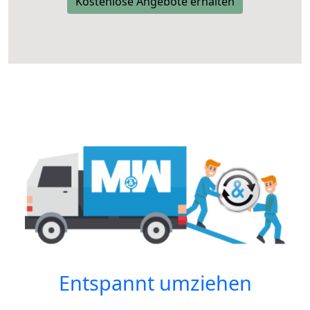
Kostenlose Angebote erhalten
Entspannt umziehen