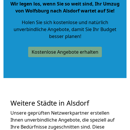
Wir legen los, wenn Sie so weit sind, Ihr Umzug
von Wolfsburg nach Alsdorf wartet auf Sie!
Holen Sie sich kostenlose und natürlich
unverbindliche Angebote
, damit Sie Ihr Budget
besser planen!
Kostenlose Angebote erhalten
Weitere Städte in Alsdorf
Unsere geprüften Netzwerkpartner erstellen
Ihnen unverbindliche Angebote, die speziell auf
Ihre Bedürfnisse zugeschnitten sind. Diese