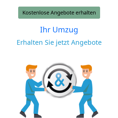
Kostenlose Angebote erhalten
Ihr Umzug
Erhalten Sie jetzt Angebote