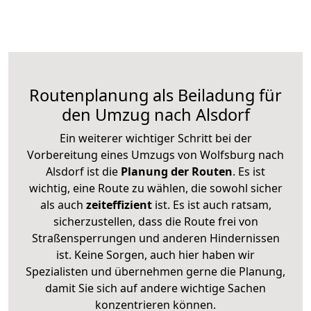
Routenplanung als Beiladung für
den Umzug nach Alsdorf
Ein weiterer wichtiger Schritt bei der
Vorbereitung eines Umzugs von Wolfsburg nach
Alsdorf ist die
Planung der Routen
. Es ist
wichtig, eine Route zu wählen, die sowohl sicher
als auch
zeiteffizient
ist. Es ist auch ratsam,
sicherzustellen, dass die Route frei von
Straßensperrungen und anderen Hindernissen
ist. Keine Sorgen, auch hier haben wir
Spezialisten und übernehmen gerne die Planung,
damit Sie sich auf andere wichtige Sachen
konzentrieren können.