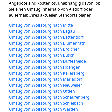
Angebote sind kostenlos, unabhängig davon, ob
Sie einen Umzug innerhalb von Alsdorf oder
außerhalb Ihres aktuellen Standorts planen.
Umzug von Wolfsburg nach Mitte
Umzug von Wolfsburg nach Begau
Umzug von Wolfsburg nach Bettendorf
Umzug von Wolfsburg nach Blumenrath
Umzug von Wolfsburg nach Broicher
Umzug von Wolfsburg nach Busch
Umzug von Wolfsburg nach Duffesheide
Umzug von Wolfsburg nach Hoengen
Umzug von Wolfsburg nach Kellersberg
Umzug von Wolfsburg nach Mariadorf
Umzug von Wolfsburg nach Neuweiler
Umzug von Wolfsburg nach Ofden
Umzug von Wolfsburg nach Schaufenberg
Umzug von Wolfsburg nach Schleibach
Umzug von Wolfsburg nach Warden