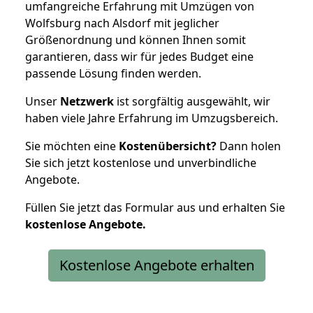
umfangreiche Erfahrung mit Umzügen von
Wolfsburg nach Alsdorf mit jeglicher
Größenordnung und können Ihnen somit
garantieren, dass wir für jedes Budget eine
passende Lösung finden werden.
Unser
Netzwerk
ist sorgfältig ausgewählt, wir
haben viele Jahre Erfahrung im Umzugsbereich.
Sie möchten eine
Kostenübersicht?
Dann holen
Sie sich jetzt kostenlose und unverbindliche
Angebote.
Füllen Sie jetzt das Formular aus und erhalten Sie
kostenlose
Angebote.
Kostenlose Angebote erhalten