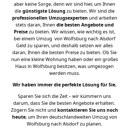
aber keine Sorge, denn wir sind hier, um Ihnen
die
günstigste
Lösung
zu bieten. Wir sind die
professionellen Umzugsexperten
und arbeiten
stets daran, Ihnen
die besten Angebote und
Preise
zu bieten. Wir wissen, wie wichtig es ist,
bei einem Umzug von Wolfsburg nach Alsdorf
Geld zu sparen, und deshalb setzen wir alles
daran, Ihnen die besten Preise zu bieten. Ob Sie
nun eine kleine Wohnung haben oder ein großes
Haus in Wolfsburg besitzen, was umgezogen
werden muss.
Wir haben immer die perfekte Lösung für Sie.
Sparen Sie sich die Zeit – wir kümmern uns
darum, dass Sie die besten Angebote erhalten.
Zögern Sie nicht und
kontaktieren Sie uns noch
heute
, um Ihren deutschlandweiten Umzug von
Wolfsburg nach Alsdorf zu planen.