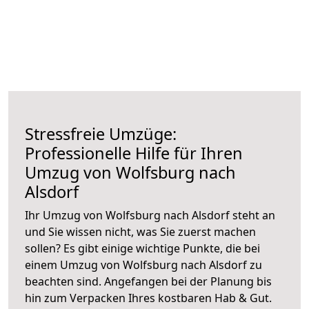
Stressfreie Umzüge:
Professionelle Hilfe für Ihren
Umzug von Wolfsburg nach
Alsdorf
Ihr Umzug von Wolfsburg nach Alsdorf steht an
und Sie wissen nicht, was Sie zuerst machen
sollen? Es gibt einige wichtige Punkte, die bei
einem Umzug von Wolfsburg nach Alsdorf zu
beachten sind.
Angefangen bei der Planung bis
hin zum Verpacken Ihres kostbaren Hab & Gut.