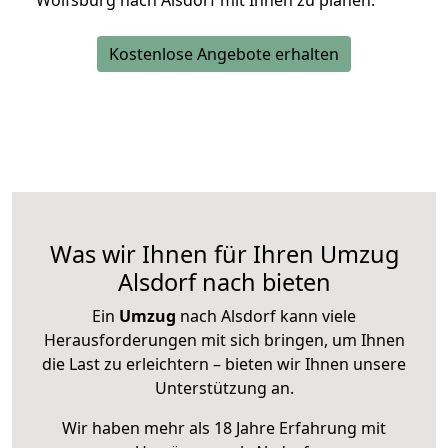
Wolfsburg nach Alsdorf mit Ihnen zu planen.
Kostenlose Angebote erhalten
Was wir Ihnen für Ihren Umzug
Alsdorf nach bieten
Ein
Umzug
nach Alsdorf kann viele
Herausforderungen mit sich bringen, um Ihnen
die Last zu erleichtern – bieten wir Ihnen unsere
Unterstützung an.
Wir haben mehr als 18 Jahre Erfahrung mit