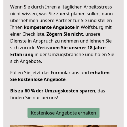
Wenn Sie durch Ihren alltäglichen Arbeitsstress
nicht wissen, was Sie zuerst planen sollen, dann
übernehmen unsere Partner für Sie und stellen
Ihnen
kompetente Angebote
in Wolfsburg mit
einer Checkliste.
Zögern Sie nicht
, unsere
Dienste in Anspruch zu nehmen und lehnen Sie
sich zurück.
Vertrauen Sie unserer 18 Jahre
Erfahrung
in der Umzugsbranche und holen Sie
sich Angebote.
Füllen Sie jetzt das Formular aus und
erhalten
Sie kostenlose Angebote
.
Bis zu 60 % der Umzugskosten sparen
, das
finden Sie nur bei uns!
Kostenlose Angebote erhalten