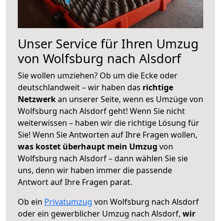
Unser Service für Ihren Umzug
von Wolfsburg nach Alsdorf
Sie wollen umziehen? Ob um die Ecke oder
deutschlandweit – wir haben das
richtige
Netzwerk
an unserer Seite, wenn es Umzüge von
Wolfsburg nach Alsdorf geht! Wenn Sie nicht
weiterwissen – haben wir die richtige Lösung für
Sie! Wenn Sie Antworten auf Ihre Fragen wollen,
was kostet überhaupt mein Umzug
von
Wolfsburg nach Alsdorf – dann wählen Sie sie
uns, denn wir haben immer die passende
Antwort auf Ihre Fragen parat.
Ob ein
Privatumzug
von Wolfsburg nach Alsdorf
oder ein gewerblicher Umzug nach Alsdorf,
wir