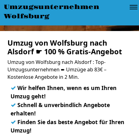
Umzugsunternehmen
Wolfsburg
Umzug von Wolfsburg nach
Alsdorf ☛ 100 % Gratis-Angebot
Umzug von Wolfsburg nach Alsdorf : Top-
Umzugsunternehmen ➨ Umzüge ab 83€ –
Kostenlose Angebote in 2 Min.
✓
Wir helfen Ihnen, wenn es um Ihren
Umzug geht!
✓
Schnell & unverbindlich Angebote
erhalten!
✓
Finden Sie das beste Angebot für Ihren
Umzug!