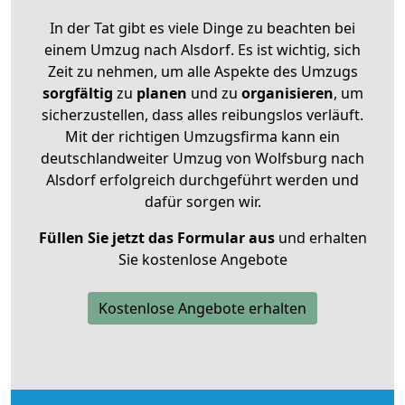
In der Tat gibt es viele Dinge zu beachten bei
einem Umzug nach Alsdorf. Es ist wichtig, sich
Zeit zu nehmen, um alle Aspekte des Umzugs
sorgfältig
zu
planen
und zu
organisieren
, um
sicherzustellen, dass alles reibungslos verläuft.
Mit der richtigen Umzugsfirma kann ein
deutschlandweiter Umzug von Wolfsburg nach
Alsdorf erfolgreich durchgeführt werden und
dafür sorgen wir.
Füllen Sie jetzt das Formular aus
und erhalten
Sie kostenlose Angebote
Kostenlose Angebote erhalten