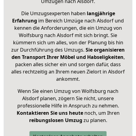
Umzügen nach
Alsdorf
.
Die Umzugsexperten haben
langjährige
Erfahrung
im Bereich Umzüge nach Alsdorf und
kennen die Anforderungen, die ein Umzug von
Wolfsburg nach Alsdorf mit sich bringt. Sie
kümmern sich um alles, von der Planung bis hin
zur Durchführung des Umzugs.
Sie organisieren
den Transport Ihrer Möbel und Habseligkeiten
,
packen alles sicher ein und sorgen dafür, dass
alles rechtzeitig an Ihrem neuen Zielort in Alsdorf
ankommt.
Wenn Sie einen Umzug von Wolfsburg nach
Alsdorf planen, zögern Sie nicht, unsere
professionelle Hilfe in Anspruch zu nehmen.
Kontaktieren Sie uns heute
noch, um Ihren
reibungslosen Umzug
zu planen.