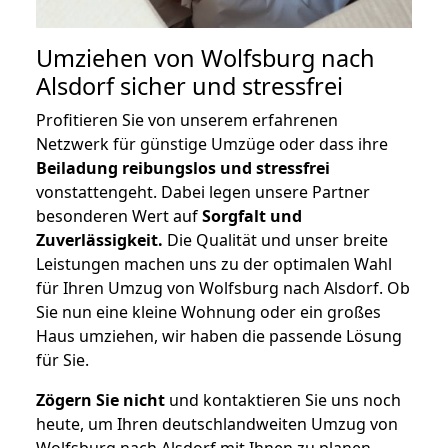
Umziehen von
Wolfsburg nach
Alsdorf
sicher und stressfrei
Profitieren Sie von unserem erfahrenen
Netzwerk für günstige Umzüge oder dass ihre
Beiladung reibungslos und stressfrei
vonstattengeht. Dabei legen unsere Partner
besonderen Wert auf
Sorgfalt und
Zuverlässigkeit.
Die Qualität und unser breite
Leistungen machen uns zu der optimalen Wahl
für Ihren Umzug von Wolfsburg nach Alsdorf. Ob
Sie nun eine kleine Wohnung oder ein großes
Haus umziehen, wir haben die passende Lösung
für Sie.
Zögern Sie nicht
und kontaktieren Sie uns noch
heute, um Ihren deutschlandweiten Umzug von