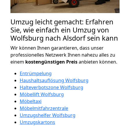
Umzug leicht gemacht: Erfahren
Sie, wie einfach ein Umzug von
Wolfsburg nach Alsdorf sein kann
Wir können Ihnen garantieren, dass unser
professionelles Netzwerk Ihnen nahezu alles zu
einem
kostengünstigen
Preis
anbieten können.
Entrümpelung
Haushaltsauflösung Wolfsburg
Halteverbotszone Wolfsburg
Möbellift Wolfsburg
Möbeltaxi
Möbelmitfahrzentrale
Umzugshelfer Wolfsburg
Umzugskartons