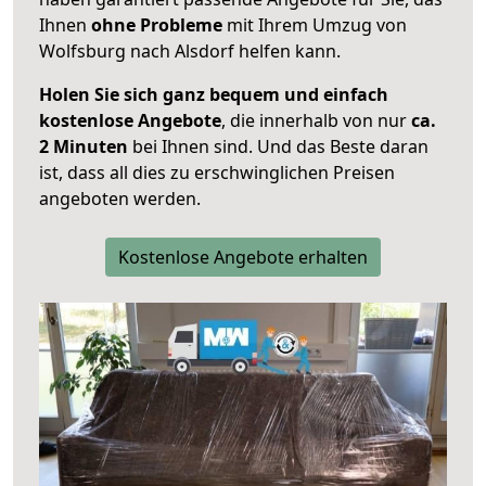
Ihnen
ohne Probleme
mit Ihrem Umzug von
Wolfsburg nach Alsdorf helfen kann.
Holen Sie sich ganz bequem und einfach
kostenlose Angebote
, die innerhalb von nur
ca.
2 Minuten
bei Ihnen sind. Und das Beste daran
ist, dass all dies zu erschwinglichen Preisen
angeboten werden.
Kostenlose Angebote erhalten