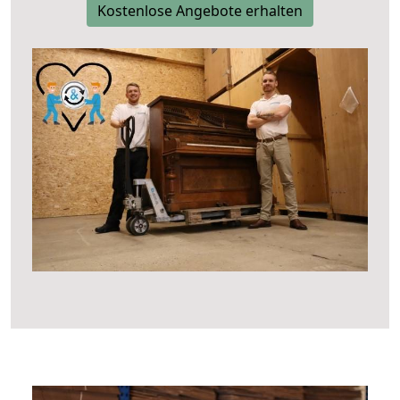
Kostenlose Angebote erhalten