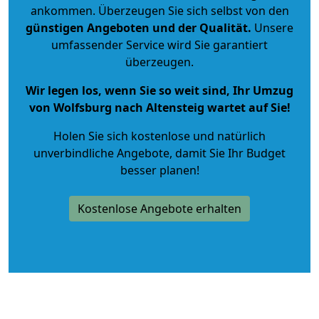
ankommen. Überzeugen Sie sich selbst von den
günstigen Angeboten und der Qualität
.
Unsere
umfassender Service wird Sie garantiert
überzeugen.
Wir legen los, wenn Sie so weit sind, Ihr Umzug
von Wolfsburg nach Altensteig wartet auf Sie!
Holen Sie sich kostenlose und natürlich
unverbindliche Angebote
, damit Sie Ihr Budget
besser planen!
Kostenlose Angebote erhalten