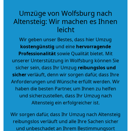
Umzüge von Wolfsburg nach
Altensteig: Wir machen es Ihnen
leicht
Wir geben unser Bestes, dass hier Umzug
kostengünstig
und eine
hervorragende
Professionalität
sowie Qualität bietet. Mit
unserer Unterstützung in Wolfsburg können Sie
sicher sein, dass Ihr Umzug
reibungslos und
sicher
verläuft, denn wir sorgen dafür, dass Ihre
Anforderungen und Wünsche erfüllt werden. Wir
haben die besten Partner, um Ihnen zu helfen
und sicherzustellen, dass Ihr Umzug nach
Altensteig ein erfolgreicher ist.
Wir sorgen dafür, dass Ihr Umzug nach Altensteig
reibungslos verläuft und alle Ihre Sachen sicher
und unbeschadet an Ihrem Bestimmungsort