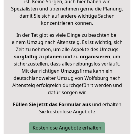
ist. Keine Sorgen, auch hier haben wir
Spezialisten und übernehmen gerne die Planung,
damit Sie sich auf andere wichtige Sachen
konzentrieren können.
In der Tat gibt es viele Dinge zu beachten bei
einem Umzug nach Altensteig. Es ist wichtig, sich
Zeit zu nehmen, um alle Aspekte des Umzugs
sorgfältig
zu
planen
und zu
organisieren
, um
sicherzustellen, dass alles reibungslos verläuft.
Mit der richtigen Umzugsfirma kann ein
deutschlandweiter Umzug von Wolfsburg nach
Altensteig erfolgreich durchgeführt werden und
dafür sorgen wir.
Füllen Sie jetzt das Formular aus
und erhalten
Sie kostenlose Angebote
Kostenlose Angebote erhalten