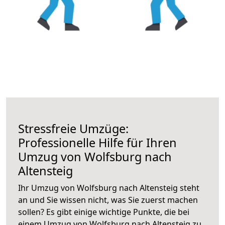
Stressfreie Umzüge:
Professionelle Hilfe für Ihren
Umzug von Wolfsburg nach
Altensteig
Ihr Umzug von Wolfsburg nach Altensteig steht
an und Sie wissen nicht, was Sie zuerst machen
sollen? Es gibt einige wichtige Punkte, die bei
einem Umzug von Wolfsburg nach Altensteig zu