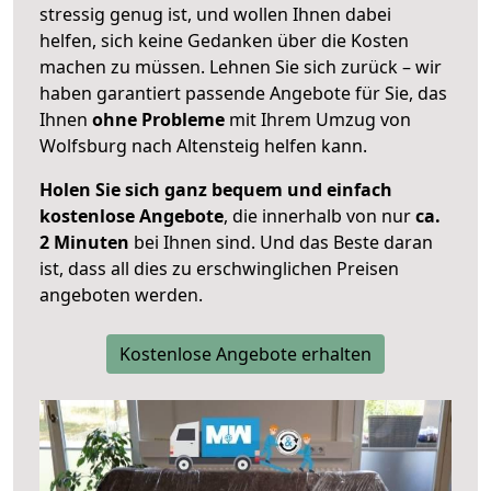
stressig genug ist, und wollen Ihnen dabei
helfen, sich keine Gedanken über die Kosten
machen zu müssen. Lehnen Sie sich zurück – wir
haben garantiert passende Angebote für Sie, das
Ihnen
ohne Probleme
mit Ihrem Umzug von
Wolfsburg nach Altensteig helfen kann.
Holen Sie sich ganz bequem und einfach
kostenlose Angebote
, die innerhalb von nur
ca.
2 Minuten
bei Ihnen sind. Und das Beste daran
ist, dass all dies zu erschwinglichen Preisen
angeboten werden.
Kostenlose Angebote erhalten