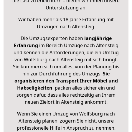
die Last zu erleichtern – bieten wir Ihnen unsere
Unterstützung an.
Wir haben mehr als 18 Jahre Erfahrung mit
Umzügen nach
Altensteig
.
Die Umzugsexperten haben
langjährige
Erfahrung
im Bereich Umzüge nach Altensteig
und kennen die Anforderungen, die ein Umzug
von Wolfsburg nach Altensteig mit sich bringt.
Sie kümmern sich um alles, von der Planung bis
hin zur Durchführung des Umzugs.
Sie
organisieren den Transport Ihrer Möbel und
Habseligkeiten
, packen alles sicher ein und
sorgen dafür, dass alles rechtzeitig an Ihrem
neuen Zielort in Altensteig ankommt.
Wenn Sie einen Umzug von Wolfsburg nach
Altensteig planen, zögern Sie nicht, unsere
professionelle Hilfe in Anspruch zu nehmen.