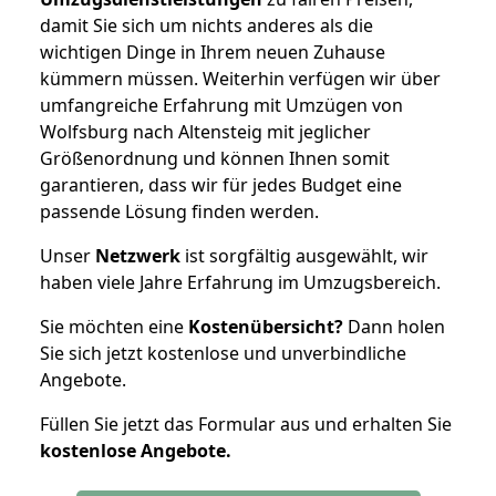
damit Sie sich um nichts anderes als die
wichtigen Dinge in Ihrem neuen Zuhause
kümmern müssen. Weiterhin verfügen wir über
umfangreiche Erfahrung mit Umzügen von
Wolfsburg nach Altensteig mit jeglicher
Größenordnung und können Ihnen somit
garantieren, dass wir für jedes Budget eine
passende Lösung finden werden.
Unser
Netzwerk
ist sorgfältig ausgewählt, wir
haben viele Jahre Erfahrung im Umzugsbereich.
Sie möchten eine
Kostenübersicht?
Dann holen
Sie sich jetzt kostenlose und unverbindliche
Angebote.
Füllen Sie jetzt das Formular aus und erhalten Sie
kostenlose
Angebote.