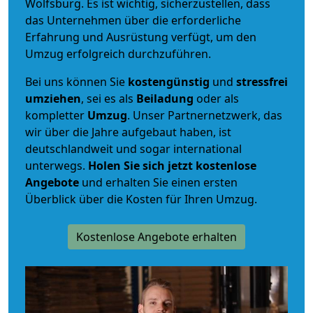
Wolfsburg. Es ist wichtig, sicherzustellen, dass
das Unternehmen über die erforderliche
Erfahrung und Ausrüstung verfügt, um den
Umzug erfolgreich durchzuführen.
Bei uns können Sie
kostengünstig
und
stressfrei
umziehen
, sei es als
Beiladung
oder als
kompletter
Umzug
. Unser Partnernetzwerk, das
wir über die Jahre aufgebaut haben, ist
deutschlandweit und sogar international
unterwegs.
Holen Sie sich jetzt kostenlose
Angebote
und erhalten Sie einen ersten
Überblick über die Kosten für Ihren Umzug.
Kostenlose Angebote erhalten