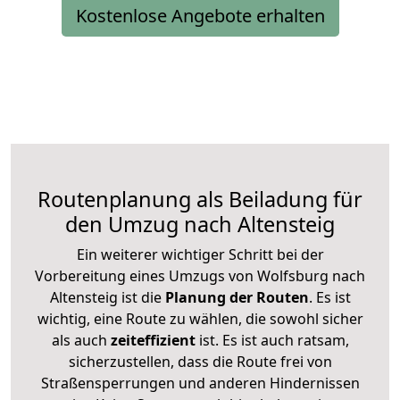
Kostenlose Angebote erhalten
Routenplanung als Beiladung für
den Umzug nach Altensteig
Ein weiterer wichtiger Schritt bei der
Vorbereitung eines Umzugs von Wolfsburg nach
Altensteig ist die
Planung der Routen
. Es ist
wichtig, eine Route zu wählen, die sowohl sicher
als auch
zeiteffizient
ist. Es ist auch ratsam,
sicherzustellen, dass die Route frei von
Straßensperrungen und anderen Hindernissen