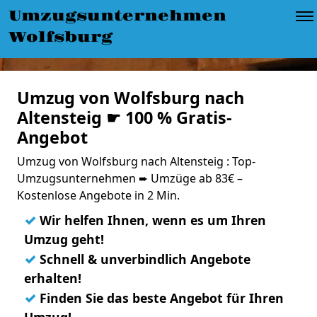
Umzugsunternehmen
Wolfsburg
Umzug von Wolfsburg nach
Altensteig ☛ 100 % Gratis-
Angebot
Umzug von Wolfsburg nach Altensteig : Top-
Umzugsunternehmen ➨ Umzüge ab 83€ –
Kostenlose Angebote in 2 Min.
✓
Wir helfen Ihnen, wenn es um Ihren
Umzug geht!
✓
Schnell & unverbindlich Angebote
erhalten!
✓
Finden Sie das beste Angebot für Ihren