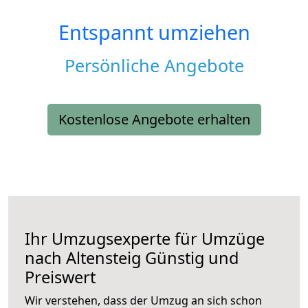
Entspannt umziehen
Persönliche Angebote
Kostenlose Angebote erhalten
Ihr Umzugsexperte für Umzüge
nach
Altensteig
Günstig und
Preiswert
Wir verstehen, dass der Umzug an sich schon