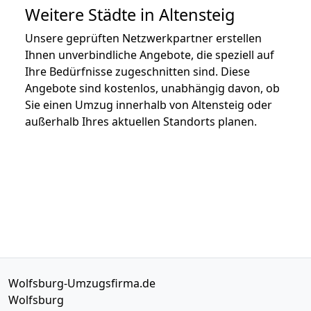
Weitere Städte in Altensteig
Unsere geprüften Netzwerkpartner erstellen
Ihnen unverbindliche Angebote, die speziell auf
Ihre Bedürfnisse zugeschnitten sind. Diese
Angebote sind kostenlos, unabhängig davon, ob
Sie einen Umzug innerhalb von Altensteig oder
außerhalb Ihres aktuellen Standorts planen.
Wolfsburg-Umzugsfirma.de
Wolfsburg