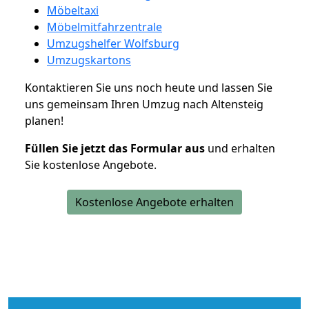
Möbeltaxi
Möbelmitfahrzentrale
Umzugshelfer Wolfsburg
Umzugskartons
Kontaktieren Sie uns noch heute und lassen Sie
uns gemeinsam Ihren Umzug nach Altensteig
planen!
Füllen Sie jetzt das Formular aus
und erhalten
Sie kostenlose Angebote.
Kostenlose Angebote erhalten