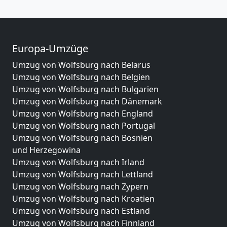
Europa-Umzüge
Umzug von Wolfsburg nach Belarus
Umzug von Wolfsburg nach Belgien
Umzug von Wolfsburg nach Bulgarien
Umzug von Wolfsburg nach Dänemark
Umzug von Wolfsburg nach England
Umzug von Wolfsburg nach Portugal
Umzug von Wolfsburg nach Bosnien
und Herzegowina
Umzug von Wolfsburg nach Irland
Umzug von Wolfsburg nach Lettland
Umzug von Wolfsburg nach Zypern
Umzug von Wolfsburg nach Kroatien
Umzug von Wolfsburg nach Estland
Umzug von Wolfsburg nach Finnland