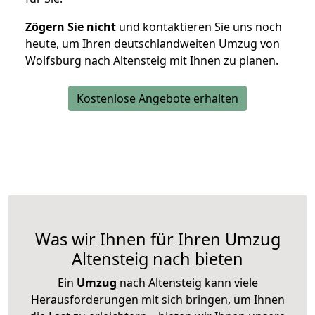
Zögern Sie nicht
und kontaktieren Sie uns noch
heute, um Ihren deutschlandweiten Umzug von
Wolfsburg nach Altensteig mit Ihnen zu planen.
Kostenlose Angebote erhalten
Was wir Ihnen für Ihren Umzug
Altensteig nach bieten
Ein
Umzug
nach Altensteig kann viele
Herausforderungen mit sich bringen, um Ihnen