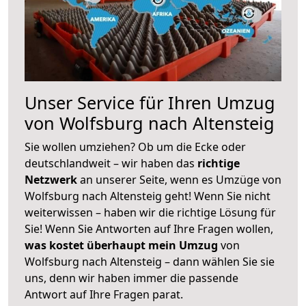
Unser Service für Ihren Umzug
von Wolfsburg nach Altensteig
Sie wollen umziehen? Ob um die Ecke oder
deutschlandweit – wir haben das
richtige
Netzwerk
an unserer Seite, wenn es Umzüge von
Wolfsburg nach Altensteig geht! Wenn Sie nicht
weiterwissen – haben wir die richtige Lösung für
Sie! Wenn Sie Antworten auf Ihre Fragen wollen,
was kostet überhaupt mein Umzug
von
Wolfsburg nach Altensteig – dann wählen Sie sie
uns, denn wir haben immer die passende
Antwort auf Ihre Fragen parat.