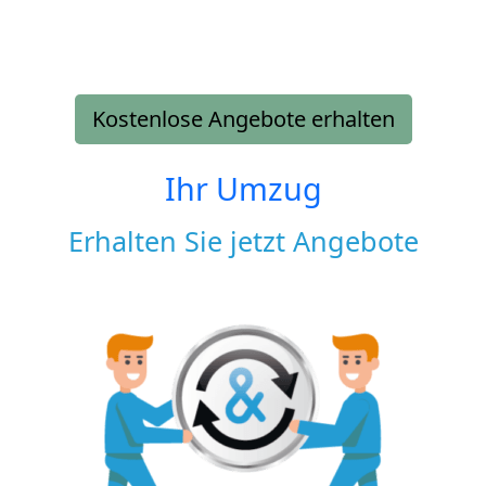
Kostenlose Angebote erhalten
Ihr Umzug
Erhalten Sie jetzt Angebote