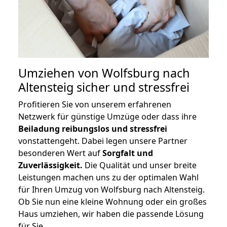
Umziehen von
Wolfsburg nach
Altensteig
sicher und stressfrei
Profitieren Sie von unserem erfahrenen
Netzwerk für günstige Umzüge oder dass ihre
Beiladung reibungslos und stressfrei
vonstattengeht. Dabei legen unsere Partner
besonderen Wert auf
Sorgfalt und
Zuverlässigkeit.
Die Qualität und unser breite
Leistungen machen uns zu der optimalen Wahl
für Ihren Umzug von Wolfsburg nach Altensteig.
Ob Sie nun eine kleine Wohnung oder ein großes
Haus umziehen, wir haben die passende Lösung
für Sie.