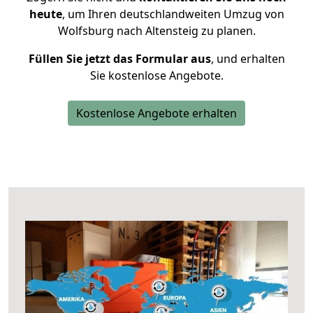
heute
, um Ihren deutschlandweiten Umzug von
Wolfsburg nach Altensteig zu planen.
Füllen Sie jetzt das Formular aus
, und erhalten
Sie kostenlose Angebote.
Kostenlose Angebote erhalten