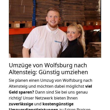
Umzüge von Wolfsburg nach
Altensteig: Günstig umziehen
Sie planen einen Umzug von Wolfsburg nach
Altensteig und möchten dabei möglichst
viel
Geld sparen?
Dann sind Sie bei uns genau
richtig! Unser Netzwerk bieten Ihnen
zuverlässige
und
kostengünstige
Umzugsdienstleistungen
zu fairen Preisen,