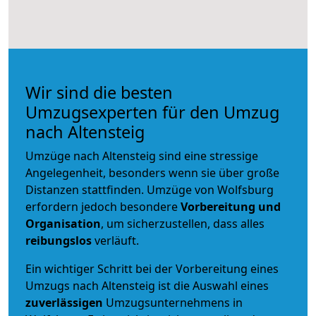
Wir sind die besten
Umzugsexperten für den Umzug
nach Altensteig
Umzüge nach Altensteig sind eine stressige
Angelegenheit, besonders wenn sie über große
Distanzen stattfinden. Umzüge von Wolfsburg
erfordern jedoch besondere
Vorbereitung und
Organisation
, um sicherzustellen, dass alles
reibungslos
verläuft.
Ein wichtiger Schritt bei der Vorbereitung eines
Umzugs nach Altensteig ist die Auswahl eines
zuverlässigen
Umzugsunternehmens in