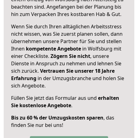
beachten sind.
Angefangen bei der Planung bis
hin zum Verpacken Ihres kostbaren Hab & Gut.
Wenn Sie durch Ihren alltäglichen Arbeitsstress
nicht wissen, was Sie zuerst planen sollen, dann
übernehmen unsere Partner für Sie und stellen
Ihnen
kompetente Angebote
in Wolfsburg mit
einer Checkliste.
Zögern Sie nicht
, unsere
Dienste in Anspruch zu nehmen und lehnen Sie
sich zurück.
Vertrauen Sie unserer 18 Jahre
Erfahrung
in der Umzugsbranche und holen Sie
sich Angebote.
Füllen Sie jetzt das Formular aus und
erhalten
Sie kostenlose Angebote
.
Bis zu 60 % der Umzugskosten sparen
, das
finden Sie nur bei uns!