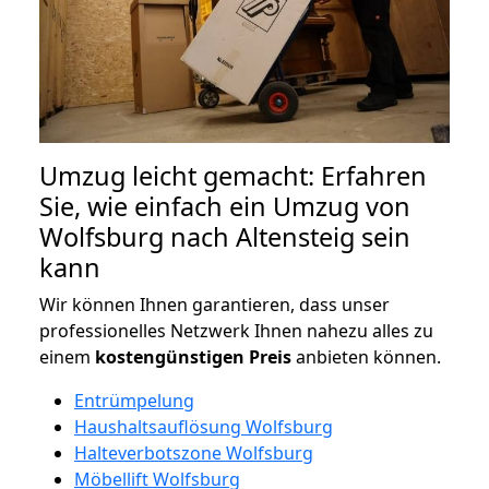
Umzug leicht gemacht: Erfahren
Sie, wie einfach ein Umzug von
Wolfsburg nach Altensteig sein
kann
Wir können Ihnen garantieren, dass unser
professionelles Netzwerk Ihnen nahezu alles zu
einem
kostengünstigen
Preis
anbieten können.
Entrümpelung
Haushaltsauflösung Wolfsburg
Halteverbotszone Wolfsburg
Möbellift Wolfsburg