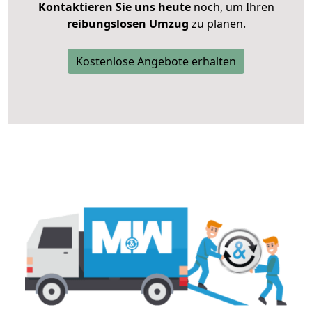
Kontaktieren Sie uns heute
noch, um Ihren
reibungslosen Umzug
zu planen.
Kostenlose Angebote erhalten