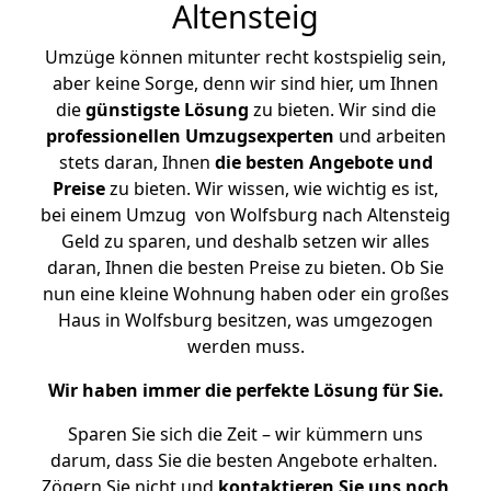
Altensteig
Umzüge können mitunter recht kostspielig sein,
aber keine Sorge, denn wir sind hier, um Ihnen
die
günstigste
Lösung
zu bieten. Wir sind die
professionellen Umzugsexperten
und arbeiten
stets daran, Ihnen
die besten Angebote und
Preise
zu bieten. Wir wissen, wie wichtig es ist,
bei einem Umzug von Wolfsburg nach Altensteig
Geld zu sparen, und deshalb setzen wir alles
daran, Ihnen die besten Preise zu bieten. Ob Sie
nun eine kleine Wohnung haben oder ein großes
Haus in Wolfsburg besitzen, was umgezogen
werden muss.
Wir haben immer die perfekte Lösung für Sie.
Sparen Sie sich die Zeit – wir kümmern uns
darum, dass Sie die besten Angebote erhalten.
Zögern Sie nicht und
kontaktieren Sie uns noch