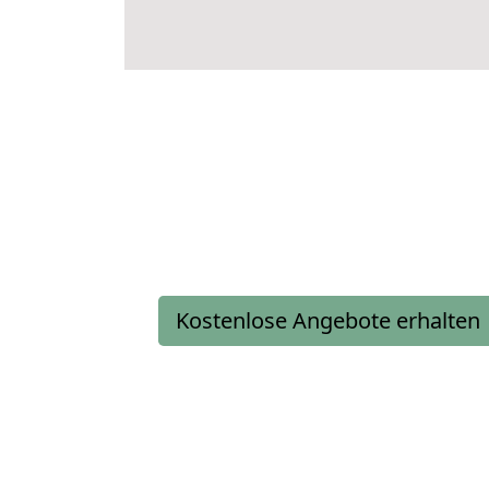
Kostenlose Angebote erhalten