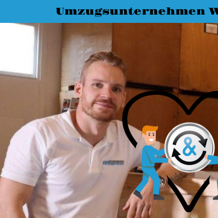
Umzugsunternehmen W