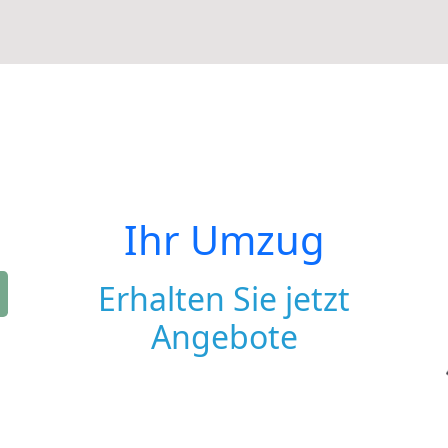
Ihr Umzug
Erhalten Sie jetzt
Angebote