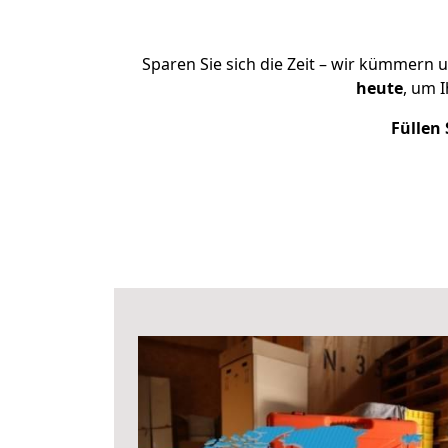
Sparen Sie sich die Zeit – wir kümmern 
heute
, um 
Füllen 