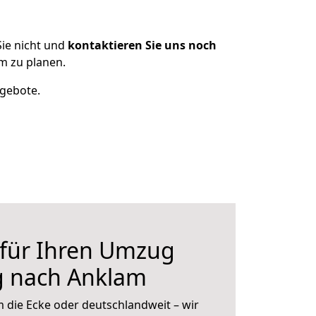
ie nicht und
kontaktieren Sie uns noch
m zu planen.
ngebote.
 für Ihren Umzug
g nach Anklam
 die Ecke oder deutschlandweit – wir