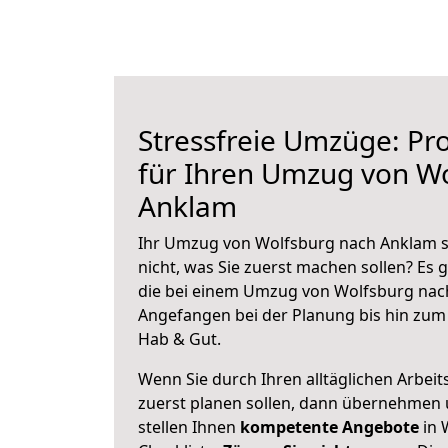
Stressfreie Umzüge: Pro
für Ihren Umzug von W
Anklam
Ihr Umzug von Wolfsburg nach Anklam st
nicht, was Sie zuerst machen sollen? Es g
die bei einem Umzug von Wolfsburg nac
Angefangen bei der Planung bis hin zum
Hab & Gut.
Wenn Sie durch Ihren alltäglichen Arbeits
zuerst planen sollen, dann übernehmen 
stellen Ihnen
kompetente Angebote
in 