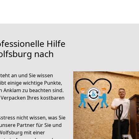
fessionelle Hilfe
olfsburg nach
eht an und Sie wissen
ibt einige wichtige Punkte,
h Anklam zu beachten sind.
 Verpacken Ihres kostbaren
stress nicht wissen, was Sie
unsere Partner für Sie und
Wolfsburg mit einer