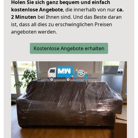
Holen Sie sich ganz bequem und einfach
kostenlose Angebote
, die innerhalb von nur
ca.
2 Minuten
bei Ihnen sind. Und das Beste daran
ist, dass all dies zu erschwinglichen Preisen
angeboten werden.
Kostenlose Angebote erhalten