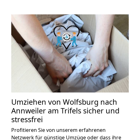
Umziehen von
Wolfsburg nach
Annweiler am Trifels
sicher und
stressfrei
Profitieren Sie von unserem erfahrenen
Netzwerk für günstige Umzüge oder dass ihre