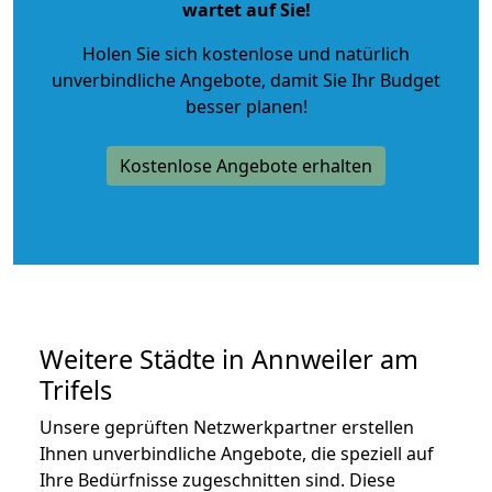
wartet auf Sie!
Holen Sie sich kostenlose und natürlich
unverbindliche Angebote
, damit Sie Ihr Budget
besser planen!
Kostenlose Angebote erhalten
Weitere Städte in Annweiler am
Trifels
Unsere geprüften Netzwerkpartner erstellen
Ihnen unverbindliche Angebote, die speziell auf
Ihre Bedürfnisse zugeschnitten sind. Diese