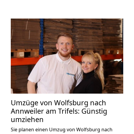
Umzüge von Wolfsburg nach
Annweiler am Trifels: Günstig
umziehen
Sie planen einen Umzug von Wolfsburg nach