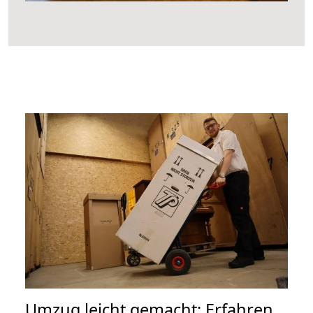
Umzug leicht gemacht: Erfahren