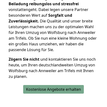
Beiladung reibungslos und stressfrei
vonstattengeht. Dabei legen unsere Partner
besonderen Wert auf
Sorgfalt und
Zuverlässigkeit.
Die Qualität und unser breite
Leistungen machen uns zu der optimalen Wahl
für Ihren Umzug von Wolfsburg nach Annweiler
am Trifels. Ob Sie nun eine kleine Wohnung oder
ein großes Haus umziehen, wir haben die
passende Lösung für Sie.
Zögern Sie nicht
und kontaktieren Sie uns noch
heute, um Ihren deutschlandweiten Umzug von
Wolfsburg nach Annweiler am Trifels mit Ihnen
zu planen.
Kostenlose Angebote erhalten