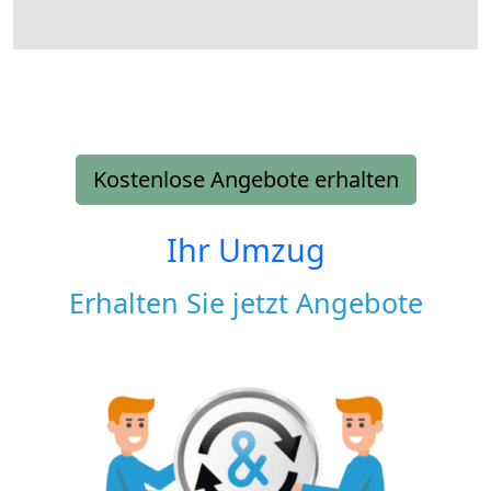
Kostenlose Angebote erhalten
Ihr Umzug
Erhalten Sie jetzt Angebote