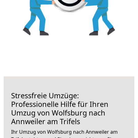
Stressfreie Umzüge:
Professionelle Hilfe für Ihren
Umzug von Wolfsburg nach
Annweiler am Trifels
Ihr Umzug von Wolfsburg nach Annweiler am