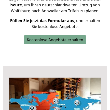
heute
, um Ihren deutschlandweiten Umzug von
Wolfsburg nach Annweiler am Trifels zu planen.
Füllen Sie jetzt das Formular aus
, und erhalten
Sie kostenlose Angebote.
Kostenlose Angebote erhalten