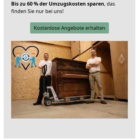
Bis zu 60 % der Umzugskosten sparen
, das
finden Sie nur bei uns!
Kostenlose Angebote erhalten