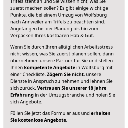
Trifels steht an und Sie wissen nicht, was Sie
zuerst machen sollen? Es gibt einige wichtige
Punkte, die bei einem Umzug von Wolfsburg
nach Annweiler am Trifels zu beachten sind.
Angefangen bei der Planung bis hin zum
Verpacken Ihres kostbaren Hab & Gut.
Wenn Sie durch Ihren alltäglichen Arbeitsstress
nicht wissen, was Sie zuerst planen sollen, dann
übernehmen unsere Partner für Sie und stellen
Ihnen
kompetente Angebote
in Wolfsburg mit
einer Checkliste.
Zögern Sie nicht
, unsere
Dienste in Anspruch zu nehmen und lehnen Sie
sich zurück.
Vertrauen Sie unserer 18 Jahre
Erfahrung
in der Umzugsbranche und holen Sie
sich Angebote.
Füllen Sie jetzt das Formular aus und
erhalten
Sie kostenlose Angebote
.