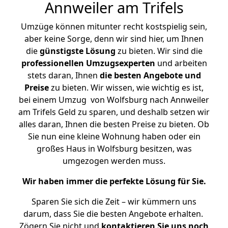
Annweiler am Trifels
Umzüge können mitunter recht kostspielig sein,
aber keine Sorge, denn wir sind hier, um Ihnen
die
günstigste
Lösung
zu bieten. Wir sind die
professionellen Umzugsexperten
und arbeiten
stets daran, Ihnen
die besten Angebote und
Preise
zu bieten. Wir wissen, wie wichtig es ist,
bei einem Umzug von Wolfsburg nach Annweiler
am Trifels Geld zu sparen, und deshalb setzen wir
alles daran, Ihnen die besten Preise zu bieten. Ob
Sie nun eine kleine Wohnung haben oder ein
großes Haus in Wolfsburg besitzen, was
umgezogen werden muss.
Wir haben immer die perfekte Lösung für Sie.
Sparen Sie sich die Zeit – wir kümmern uns
darum, dass Sie die besten Angebote erhalten.
Zögern Sie nicht und
kontaktieren Sie uns noch