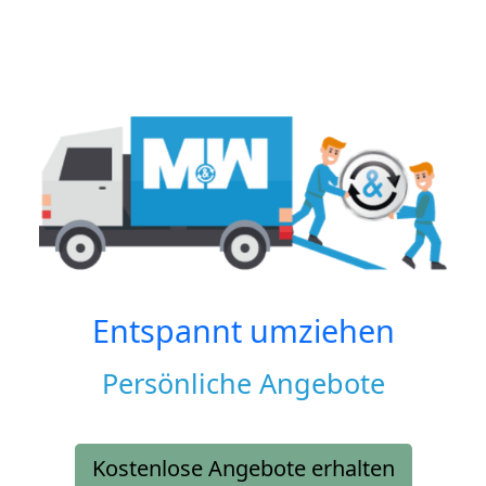
Entspannt umziehen
Persönliche Angebote
Kostenlose Angebote erhalten