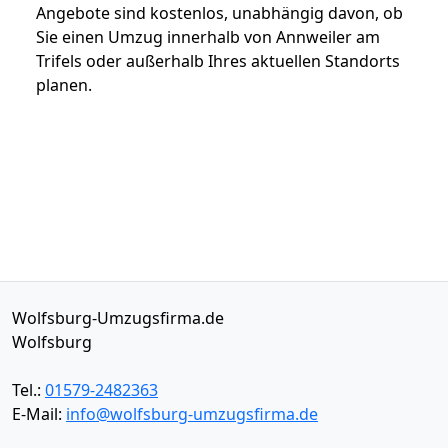
Angebote sind kostenlos, unabhängig davon, ob
Sie einen Umzug innerhalb von Annweiler am
Trifels oder außerhalb Ihres aktuellen Standorts
planen.
Wolfsburg-Umzugsfirma.de
Wolfsburg
Tel.:
01579-2482363
E-Mail:
info@wolfsburg-umzugsfirma.de