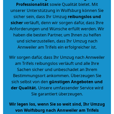
Professionalität
sowie Qualität bietet. Mit
unserer Unterstützung in Wolfsburg können Sie
sicher sein, dass Ihr Umzug
reibungslos und
sicher
verläuft, denn wir sorgen dafür, dass Ihre
Anforderungen und Wünsche erfüllt werden. Wir
haben die besten Partner, um Ihnen zu helfen
und sicherzustellen, dass Ihr Umzug nach
Annweiler am Trifels ein erfolgreicher ist.
Wir sorgen dafür, dass Ihr Umzug nach Annweiler
am Trifels reibungslos verläuft und alle Ihre
Sachen sicher und unbeschadet an Ihrem
Bestimmungsort ankommen. Überzeugen Sie
sich selbst von den
günstigen Angeboten und
der Qualität
.
Unsere umfassender Service wird
Sie garantiert überzeugen.
Wir legen los, wenn Sie so weit sind, Ihr Umzug
von Wolfsburg nach Annweiler am Trifels