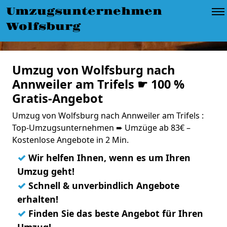
Umzugsunternehmen
Wolfsburg
Umzug von Wolfsburg nach
Annweiler am Trifels ☛ 100 %
Gratis-Angebot
Umzug von Wolfsburg nach Annweiler am Trifels :
Top-Umzugsunternehmen ➨ Umzüge ab 83€ –
Kostenlose Angebote in 2 Min.
✓
Wir helfen Ihnen, wenn es um Ihren
Umzug geht!
✓
Schnell & unverbindlich Angebote
erhalten!
✓
Finden Sie das beste Angebot für Ihren