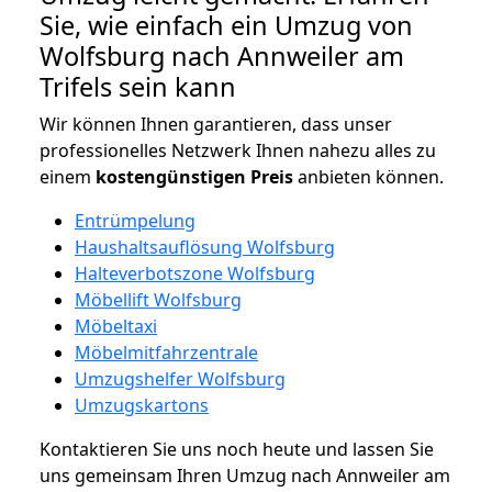
Sie, wie einfach ein Umzug von
Wolfsburg nach Annweiler am
Trifels sein kann
Wir können Ihnen garantieren, dass unser
professionelles Netzwerk Ihnen nahezu alles zu
einem
kostengünstigen
Preis
anbieten können.
Entrümpelung
Haushaltsauflösung Wolfsburg
Halteverbotszone Wolfsburg
Möbellift Wolfsburg
Möbeltaxi
Möbelmitfahrzentrale
Umzugshelfer Wolfsburg
Umzugskartons
Kontaktieren Sie uns noch heute und lassen Sie
uns gemeinsam Ihren Umzug nach Annweiler am