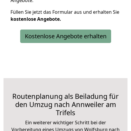
Angebote.
Füllen Sie jetzt das Formular aus und erhalten Sie
kostenlose
Angebote.
Kostenlose Angebote erhalten
Routenplanung als Beiladung für
den Umzug nach Annweiler am
Trifels
Ein weiterer wichtiger Schritt bei der
Vorbereitung eines Umzugs von Wolfsburg nach