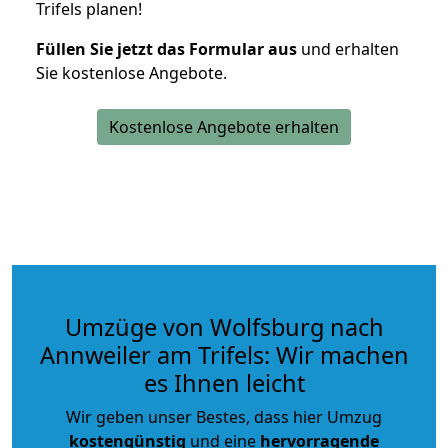
Trifels planen!
Füllen Sie jetzt das Formular aus
und erhalten
Sie kostenlose Angebote.
Kostenlose Angebote erhalten
Umzüge von Wolfsburg nach
Annweiler am Trifels: Wir machen
es Ihnen leicht
Wir geben unser Bestes, dass hier Umzug
kostengünstig
und eine
hervorragende