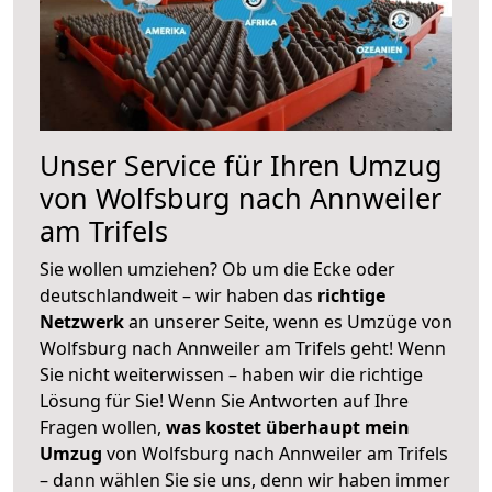
Unser Service für Ihren Umzug
von Wolfsburg nach Annweiler
am Trifels
Sie wollen umziehen? Ob um die Ecke oder
deutschlandweit – wir haben das
richtige
Netzwerk
an unserer Seite, wenn es Umzüge von
Wolfsburg nach Annweiler am Trifels geht! Wenn
Sie nicht weiterwissen – haben wir die richtige
Lösung für Sie! Wenn Sie Antworten auf Ihre
Fragen wollen,
was kostet überhaupt mein
Umzug
von Wolfsburg nach Annweiler am Trifels
– dann wählen Sie sie uns, denn wir haben immer