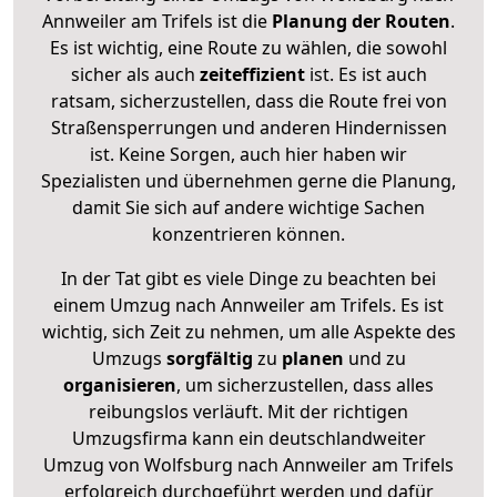
Annweiler am Trifels ist die
Planung der Routen
.
Es ist wichtig, eine Route zu wählen, die sowohl
sicher als auch
zeiteffizient
ist. Es ist auch
ratsam, sicherzustellen, dass die Route frei von
Straßensperrungen und anderen Hindernissen
ist. Keine Sorgen, auch hier haben wir
Spezialisten und übernehmen gerne die Planung,
damit Sie sich auf andere wichtige Sachen
konzentrieren können.
In der Tat gibt es viele Dinge zu beachten bei
einem Umzug nach Annweiler am Trifels. Es ist
wichtig, sich Zeit zu nehmen, um alle Aspekte des
Umzugs
sorgfältig
zu
planen
und zu
organisieren
, um sicherzustellen, dass alles
reibungslos verläuft. Mit der richtigen
Umzugsfirma kann ein deutschlandweiter
Umzug von Wolfsburg nach Annweiler am Trifels
erfolgreich durchgeführt werden und dafür