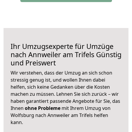
Ihr Umzugsexperte für Umzüge
nach
Annweiler am Trifels
Günstig
und Preiswert
Wir verstehen, dass der Umzug an sich schon
stressig genug ist, und wollen Ihnen dabei
helfen, sich keine Gedanken über die Kosten
machen zu müssen. Lehnen Sie sich zurück – wir
haben garantiert passende Angebote für Sie, das
Ihnen
ohne Probleme
mit Ihrem Umzug von
Wolfsburg nach Annweiler am Trifels helfen
kann.