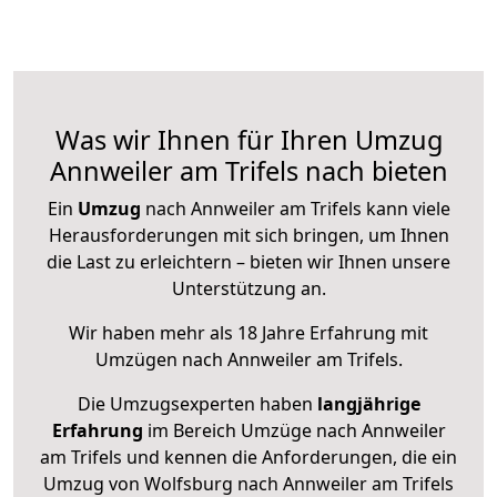
Was wir Ihnen für Ihren Umzug
Annweiler am Trifels nach bieten
Ein
Umzug
nach Annweiler am Trifels kann viele
Herausforderungen mit sich bringen, um Ihnen
die Last zu erleichtern – bieten wir Ihnen unsere
Unterstützung an.
Wir haben mehr als 18 Jahre Erfahrung mit
Umzügen nach
Annweiler am Trifels
.
Die Umzugsexperten haben
langjährige
Erfahrung
im Bereich Umzüge nach Annweiler
am Trifels und kennen die Anforderungen, die ein
Umzug von Wolfsburg nach Annweiler am Trifels