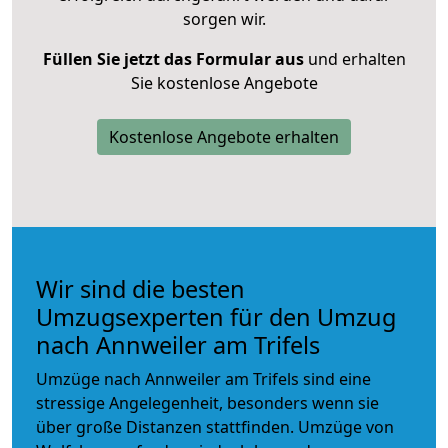
sorgen wir.
Füllen Sie jetzt das Formular aus
und erhalten
Sie kostenlose Angebote
Kostenlose Angebote erhalten
Wir sind die besten
Umzugsexperten für den Umzug
nach Annweiler am Trifels
Umzüge nach Annweiler am Trifels sind eine
stressige Angelegenheit, besonders wenn sie
über große Distanzen stattfinden. Umzüge von