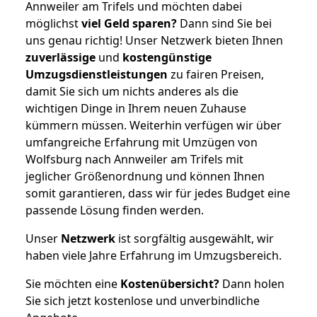
Annweiler am Trifels und möchten dabei
möglichst
viel Geld sparen?
Dann sind Sie bei
uns genau richtig! Unser Netzwerk bieten Ihnen
zuverlässige
und
kostengünstige
Umzugsdienstleistungen
zu fairen Preisen,
damit Sie sich um nichts anderes als die
wichtigen Dinge in Ihrem neuen Zuhause
kümmern müssen. Weiterhin verfügen wir über
umfangreiche Erfahrung mit Umzügen von
Wolfsburg nach Annweiler am Trifels mit
jeglicher Größenordnung und können Ihnen
somit garantieren, dass wir für jedes Budget eine
passende Lösung finden werden.
Unser
Netzwerk
ist sorgfältig ausgewählt, wir
haben viele Jahre Erfahrung im Umzugsbereich.
Sie möchten eine
Kostenübersicht?
Dann holen
Sie sich jetzt kostenlose und unverbindliche