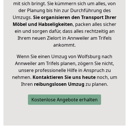
mit sich bringt. Sie kümmern sich um alles, von
der Planung bis hin zur Durchführung des
Umzugs.
Sie organisieren den Transport Ihrer
Möbel und Habseligkeiten
, packen alles sicher
ein und sorgen dafür, dass alles rechtzeitig an
Ihrem neuen Zielort in Annweiler am Trifels
ankommt.
Wenn Sie einen Umzug von Wolfsburg nach
Annweiler am Trifels planen, zögern Sie nicht,
unsere professionelle Hilfe in Anspruch zu
nehmen.
Kontaktieren Sie uns heute
noch, um
Ihren
reibungslosen Umzug
zu planen.
Kostenlose Angebote erhalten