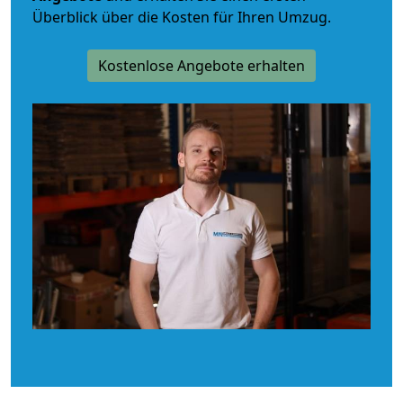
Überblick über die Kosten für Ihren Umzug.
Kostenlose Angebote erhalten