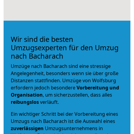
Wir sind die besten
Umzugsexperten für den Umzug
nach Bacharach
Umzüge nach Bacharach sind eine stressige
Angelegenheit, besonders wenn sie über große
Distanzen stattfinden. Umzüge von Wolfsburg
erfordern jedoch besondere
Vorbereitung und
Organisation
, um sicherzustellen, dass alles
reibungslos
verläuft.
Ein wichtiger Schritt bei der Vorbereitung eines
Umzugs nach Bacharach ist die Auswahl eines
zuverlässigen
Umzugsunternehmens in