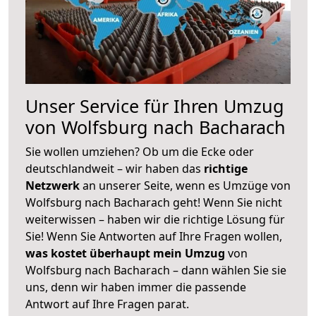
Unser Service für Ihren Umzug
von Wolfsburg nach Bacharach
Sie wollen umziehen? Ob um die Ecke oder
deutschlandweit – wir haben das
richtige
Netzwerk
an unserer Seite, wenn es Umzüge von
Wolfsburg nach Bacharach geht! Wenn Sie nicht
weiterwissen – haben wir die richtige Lösung für
Sie! Wenn Sie Antworten auf Ihre Fragen wollen,
was kostet überhaupt mein Umzug
von
Wolfsburg nach Bacharach – dann wählen Sie sie
uns, denn wir haben immer die passende
Antwort auf Ihre Fragen parat.