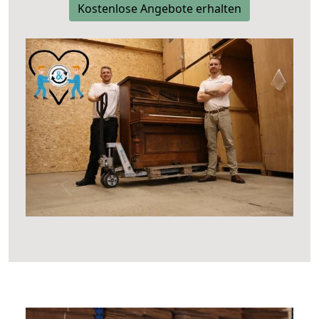
Kostenlose Angebote erhalten