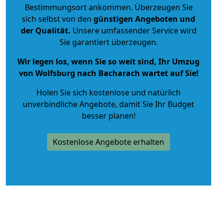
Bestimmungsort ankommen. Überzeugen Sie
sich selbst von den
günstigen Angeboten und
der Qualität
.
Unsere umfassender Service wird
Sie garantiert überzeugen.
Wir legen los, wenn Sie so weit sind, Ihr Umzug
von Wolfsburg nach Bacharach wartet auf Sie!
Holen Sie sich kostenlose und natürlich
unverbindliche Angebote
, damit Sie Ihr Budget
besser planen!
Kostenlose Angebote erhalten