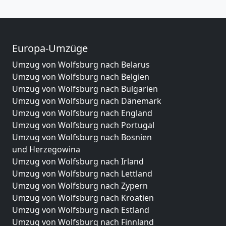
Europa-Umzüge
Umzug von Wolfsburg nach Belarus
Umzug von Wolfsburg nach Belgien
Umzug von Wolfsburg nach Bulgarien
Umzug von Wolfsburg nach Dänemark
Umzug von Wolfsburg nach England
Umzug von Wolfsburg nach Portugal
Umzug von Wolfsburg nach Bosnien
und Herzegowina
Umzug von Wolfsburg nach Irland
Umzug von Wolfsburg nach Lettland
Umzug von Wolfsburg nach Zypern
Umzug von Wolfsburg nach Kroatien
Umzug von Wolfsburg nach Estland
Umzug von Wolfsburg nach Finnland