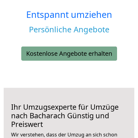
Entspannt umziehen
Persönliche Angebote
Kostenlose Angebote erhalten
Ihr Umzugsexperte für Umzüge
nach
Bacharach
Günstig und
Preiswert
Wir verstehen, dass der Umzug an sich schon