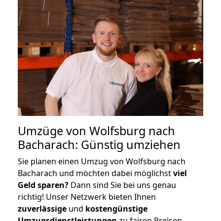
Umzüge von Wolfsburg nach
Bacharach: Günstig umziehen
Sie planen einen Umzug von Wolfsburg nach
Bacharach und möchten dabei möglichst
viel
Geld sparen?
Dann sind Sie bei uns genau
richtig! Unser Netzwerk bieten Ihnen
zuverlässige
und
kostengünstige
Umzugsdienstleistungen
zu fairen Preisen,