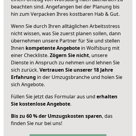
beachten sind.
Angefangen bei der Planung bis
hin zum Verpacken Ihres kostbaren Hab & Gut.
Wenn Sie durch Ihren alltäglichen Arbeitsstress
nicht wissen, was Sie zuerst planen sollen, dann
übernehmen unsere Partner für Sie und stellen
Ihnen
kompetente Angebote
in Wolfsburg mit
einer Checkliste.
Zögern Sie nicht
, unsere
Dienste in Anspruch zu nehmen und lehnen Sie
sich zurück.
Vertrauen Sie unserer 18 Jahre
Erfahrung
in der Umzugsbranche und holen Sie
sich Angebote.
Füllen Sie jetzt das Formular aus und
erhalten
Sie kostenlose Angebote
.
Bis zu 60 % der Umzugskosten sparen
, das
finden Sie nur bei uns!