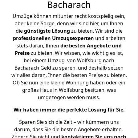
Bacharach
Umzüge können mitunter recht kostspielig sein,
aber keine Sorge, denn wir sind hier, um Ihnen
die
günstigste
Lösung
zu bieten. Wir sind die
professionellen Umzugsexperten
und arbeiten
stets daran, Ihnen
die besten Angebote und
Preise
zu bieten. Wir wissen, wie wichtig es ist,
bei einem Umzug von Wolfsburg nach
Bacharach Geld zu sparen, und deshalb setzen
wir alles daran, Ihnen die besten Preise zu bieten.
Ob Sie nun eine kleine Wohnung haben oder ein
großes Haus in Wolfsburg besitzen, was
umgezogen werden muss.
Wir haben immer die perfekte Lösung für Sie.
Sparen Sie sich die Zeit – wir kümmern uns
darum, dass Sie die besten Angebote erhalten.
Zögern Sie nicht und
kontaktieren Sie uns noch