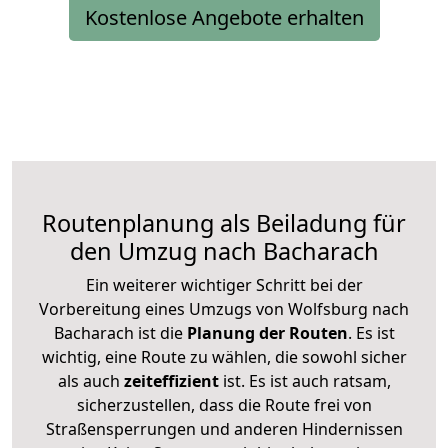
Kostenlose Angebote erhalten
Routenplanung als Beiladung für
den Umzug nach Bacharach
Ein weiterer wichtiger Schritt bei der
Vorbereitung eines Umzugs von Wolfsburg nach
Bacharach ist die
Planung der Routen
. Es ist
wichtig, eine Route zu wählen, die sowohl sicher
als auch
zeiteffizient
ist. Es ist auch ratsam,
sicherzustellen, dass die Route frei von
Straßensperrungen und anderen Hindernissen