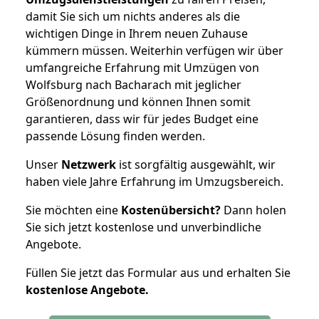
damit Sie sich um nichts anderes als die
wichtigen Dinge in Ihrem neuen Zuhause
kümmern müssen. Weiterhin verfügen wir über
umfangreiche Erfahrung mit Umzügen von
Wolfsburg nach Bacharach mit jeglicher
Größenordnung und können Ihnen somit
garantieren, dass wir für jedes Budget eine
passende Lösung finden werden.
Unser
Netzwerk
ist sorgfältig ausgewählt, wir
haben viele Jahre Erfahrung im Umzugsbereich.
Sie möchten eine
Kostenübersicht?
Dann holen
Sie sich jetzt kostenlose und unverbindliche
Angebote.
Füllen Sie jetzt das Formular aus und erhalten Sie
kostenlose
Angebote.