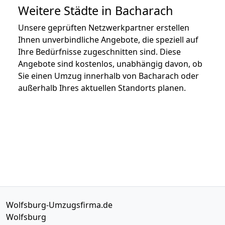
Weitere Städte in Bacharach
Unsere geprüften Netzwerkpartner erstellen
Ihnen unverbindliche Angebote, die speziell auf
Ihre Bedürfnisse zugeschnitten sind. Diese
Angebote sind kostenlos, unabhängig davon, ob
Sie einen Umzug innerhalb von Bacharach oder
außerhalb Ihres aktuellen Standorts planen.
Wolfsburg-Umzugsfirma.de
Wolfsburg