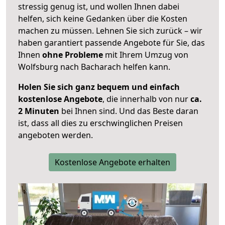
stressig genug ist, und wollen Ihnen dabei
helfen, sich keine Gedanken über die Kosten
machen zu müssen. Lehnen Sie sich zurück – wir
haben garantiert passende Angebote für Sie, das
Ihnen
ohne Probleme
mit Ihrem Umzug von
Wolfsburg nach Bacharach helfen kann.
Holen Sie sich ganz bequem und einfach
kostenlose Angebote
, die innerhalb von nur
ca.
2 Minuten
bei Ihnen sind. Und das Beste daran
ist, dass all dies zu erschwinglichen Preisen
angeboten werden.
Kostenlose Angebote erhalten