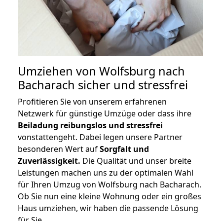
Umziehen von
Wolfsburg nach
Bacharach
sicher und stressfrei
Profitieren Sie von unserem erfahrenen
Netzwerk für günstige Umzüge oder dass ihre
Beiladung reibungslos und stressfrei
vonstattengeht. Dabei legen unsere Partner
besonderen Wert auf
Sorgfalt und
Zuverlässigkeit.
Die Qualität und unser breite
Leistungen machen uns zu der optimalen Wahl
für Ihren Umzug von Wolfsburg nach Bacharach.
Ob Sie nun eine kleine Wohnung oder ein großes
Haus umziehen, wir haben die passende Lösung
für Sie.