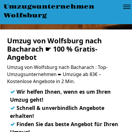
Umzugsunternehmen
Wolfsburg
Umzug von Wolfsburg nach
Bacharach ☛ 100 % Gratis-
Angebot
Umzug von Wolfsburg nach Bacharach : Top-
Umzugsunternehmen ➨ Umzüge ab 83€ –
Kostenlose Angebote in 2 Min.
✓
Wir helfen Ihnen, wenn es um Ihren
Umzug geht!
✓
Schnell & unverbindlich Angebote
erhalten!
✓
Finden Sie das beste Angebot für Ihren