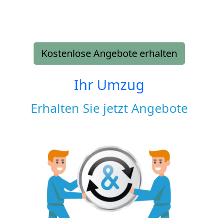
Kostenlose Angebote erhalten
Ihr Umzug
Erhalten Sie jetzt Angebote