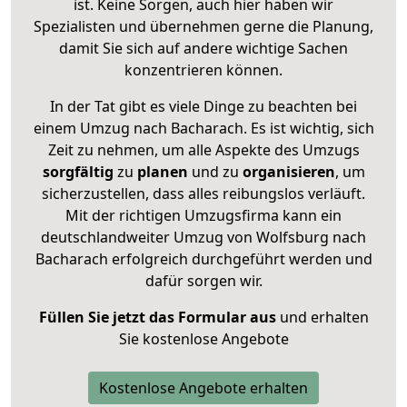
ist. Keine Sorgen, auch hier haben wir
Spezialisten und übernehmen gerne die Planung,
damit Sie sich auf andere wichtige Sachen
konzentrieren können.
In der Tat gibt es viele Dinge zu beachten bei
einem Umzug nach Bacharach. Es ist wichtig, sich
Zeit zu nehmen, um alle Aspekte des Umzugs
sorgfältig
zu
planen
und zu
organisieren
, um
sicherzustellen, dass alles reibungslos verläuft.
Mit der richtigen Umzugsfirma kann ein
deutschlandweiter Umzug von Wolfsburg nach
Bacharach erfolgreich durchgeführt werden und
dafür sorgen wir.
Füllen Sie jetzt das Formular aus
und erhalten
Sie kostenlose Angebote
Kostenlose Angebote erhalten