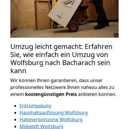
Umzug leicht gemacht: Erfahren
Sie, wie einfach ein Umzug von
Wolfsburg nach Bacharach sein
kann
Wir können Ihnen garantieren, dass unser
professionelles Netzwerk Ihnen nahezu alles zu
einem
kostengünstigen
Preis
anbieten können.
Entrümpelung
Haushaltsauflösung Wolfsburg
Halteverbotszone Wolfsburg
Möbellift Wolfsburg