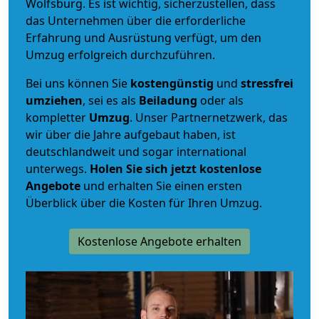
Wolfsburg. Es ist wichtig, sicherzustellen, dass
das Unternehmen über die erforderliche
Erfahrung und Ausrüstung verfügt, um den
Umzug erfolgreich durchzuführen.
Bei uns können Sie
kostengünstig
und
stressfrei
umziehen
, sei es als
Beiladung
oder als
kompletter
Umzug
. Unser Partnernetzwerk, das
wir über die Jahre aufgebaut haben, ist
deutschlandweit und sogar international
unterwegs.
Holen Sie sich jetzt kostenlose
Angebote
und erhalten Sie einen ersten
Überblick über die Kosten für Ihren Umzug.
Kostenlose Angebote erhalten