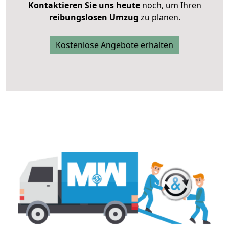
Kontaktieren Sie uns heute
noch, um Ihren
reibungslosen Umzug
zu planen.
Kostenlose Angebote erhalten