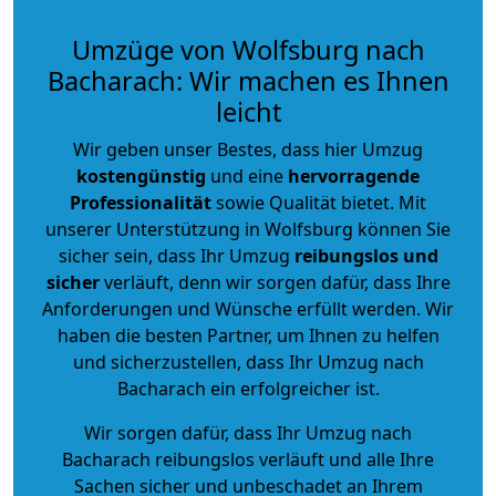
Umzüge von Wolfsburg nach
Bacharach: Wir machen es Ihnen
leicht
Wir geben unser Bestes, dass hier Umzug
kostengünstig
und eine
hervorragende
Professionalität
sowie Qualität bietet. Mit
unserer Unterstützung in Wolfsburg können Sie
sicher sein, dass Ihr Umzug
reibungslos und
sicher
verläuft, denn wir sorgen dafür, dass Ihre
Anforderungen und Wünsche erfüllt werden. Wir
haben die besten Partner, um Ihnen zu helfen
und sicherzustellen, dass Ihr Umzug nach
Bacharach ein erfolgreicher ist.
Wir sorgen dafür, dass Ihr Umzug nach
Bacharach reibungslos verläuft und alle Ihre
Sachen sicher und unbeschadet an Ihrem