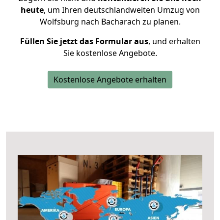
heute
, um Ihren deutschlandweiten Umzug von
Wolfsburg nach Bacharach zu planen.
Füllen Sie jetzt das Formular aus
, und erhalten
Sie kostenlose Angebote.
Kostenlose Angebote erhalten