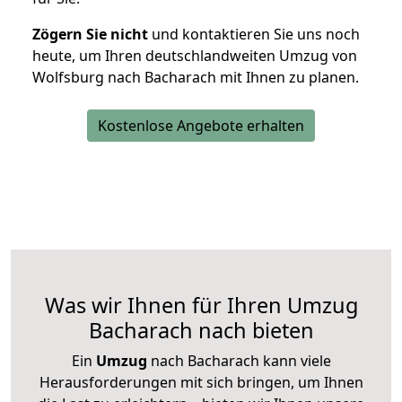
Zögern Sie nicht
und kontaktieren Sie uns noch
heute, um Ihren deutschlandweiten Umzug von
Wolfsburg nach Bacharach mit Ihnen zu planen.
Kostenlose Angebote erhalten
Was wir Ihnen für Ihren Umzug
Bacharach nach bieten
Ein
Umzug
nach Bacharach kann viele
Herausforderungen mit sich bringen, um Ihnen