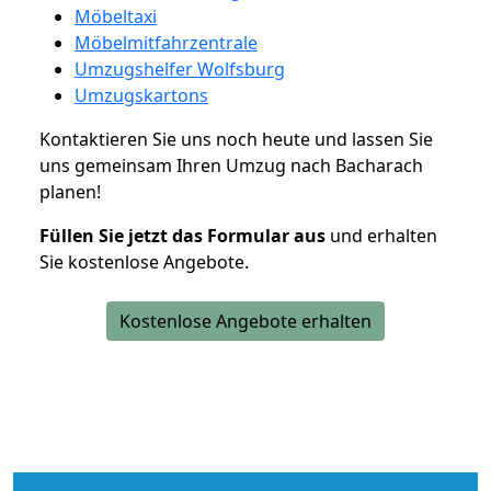
Möbeltaxi
Möbelmitfahrzentrale
Umzugshelfer Wolfsburg
Umzugskartons
Kontaktieren Sie uns noch heute und lassen Sie
uns gemeinsam Ihren Umzug nach Bacharach
planen!
Füllen Sie jetzt das Formular aus
und erhalten
Sie kostenlose Angebote.
Kostenlose Angebote erhalten