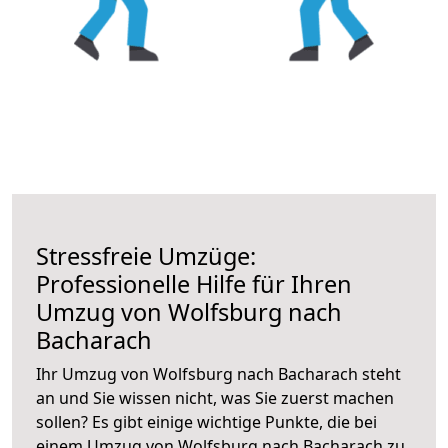
Stressfreie Umzüge:
Professionelle Hilfe für Ihren
Umzug von Wolfsburg nach
Bacharach
Ihr Umzug von Wolfsburg nach Bacharach steht
an und Sie wissen nicht, was Sie zuerst machen
sollen? Es gibt einige wichtige Punkte, die bei
einem Umzug von Wolfsburg nach Bacharach zu