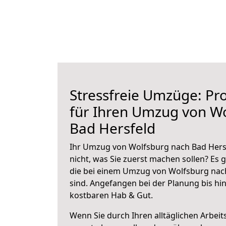
Stressfreie Umzüge: Pro
für Ihren Umzug von W
Bad Hersfeld
Ihr Umzug von Wolfsburg nach Bad Hersf
nicht, was Sie zuerst machen sollen? Es g
die bei einem Umzug von Wolfsburg nac
sind.
Angefangen bei der Planung bis hi
kostbaren Hab & Gut.
Wenn Sie durch Ihren alltäglichen Arbeits