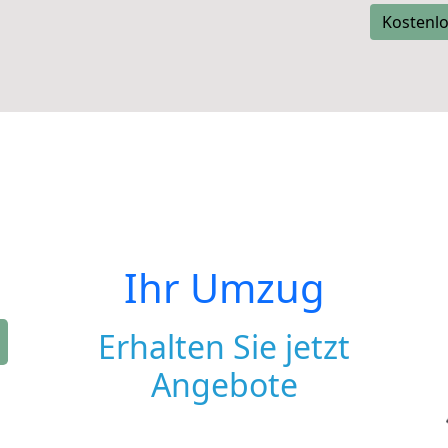
Kostenlo
Ihr Umzug
Erhalten Sie jetzt
Angebote