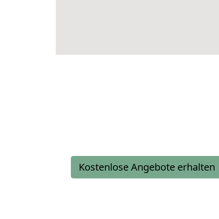
Kostenlose Angebote erhalten