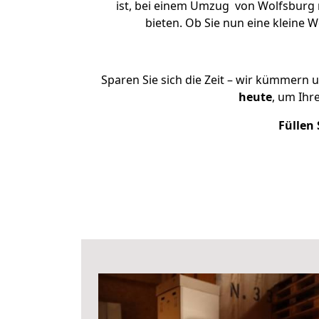
ist, bei einem Umzug von Wolfsburg n
bieten. Ob Sie nun eine kleine
Sparen Sie sich die Zeit – wir kümmern 
heute
, um Ihr
Füllen 