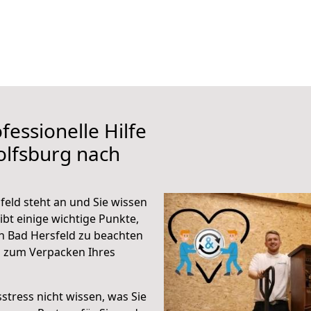
fessionelle Hilfe
olfsburg nach
eld steht an und Sie wissen
ibt einige wichtige Punkte,
h Bad Hersfeld zu beachten
n zum Verpacken Ihres
stress nicht wissen, was Sie