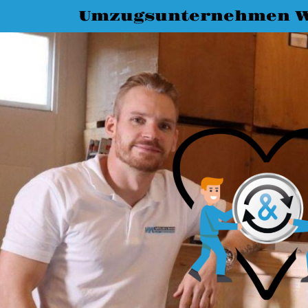
Umzugsunternehmen W