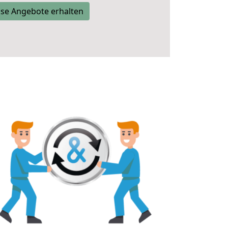
se Angebote erhalten