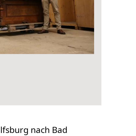
fsburg nach Bad