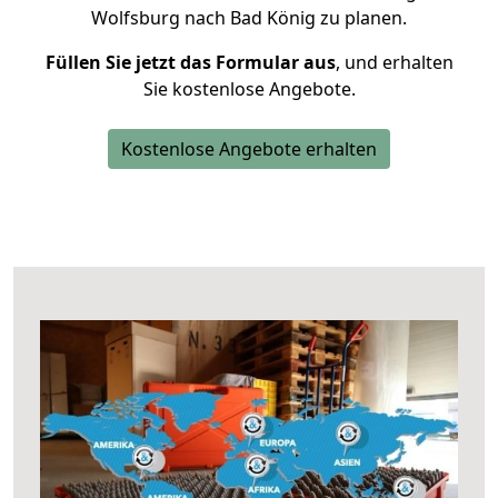
Wolfsburg nach Bad König zu planen.
Füllen Sie jetzt das Formular aus
, und erhalten
Sie kostenlose Angebote.
Kostenlose Angebote erhalten