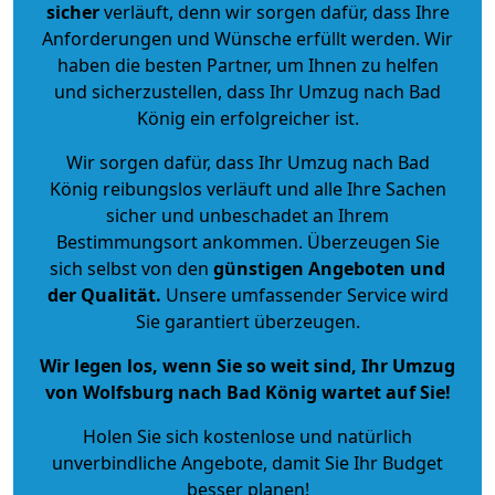
sicher
verläuft, denn wir sorgen dafür, dass Ihre
Anforderungen und Wünsche erfüllt werden. Wir
haben die besten Partner, um Ihnen zu helfen
und sicherzustellen, dass Ihr Umzug nach Bad
König ein erfolgreicher ist.
Wir sorgen dafür, dass Ihr Umzug nach Bad
König reibungslos verläuft und alle Ihre Sachen
sicher und unbeschadet an Ihrem
Bestimmungsort ankommen. Überzeugen Sie
sich selbst von den
günstigen Angeboten und
der Qualität
.
Unsere umfassender Service wird
Sie garantiert überzeugen.
Wir legen los, wenn Sie so weit sind, Ihr Umzug
von Wolfsburg nach Bad König wartet auf Sie!
Holen Sie sich kostenlose und natürlich
unverbindliche Angebote
, damit Sie Ihr Budget
besser planen!