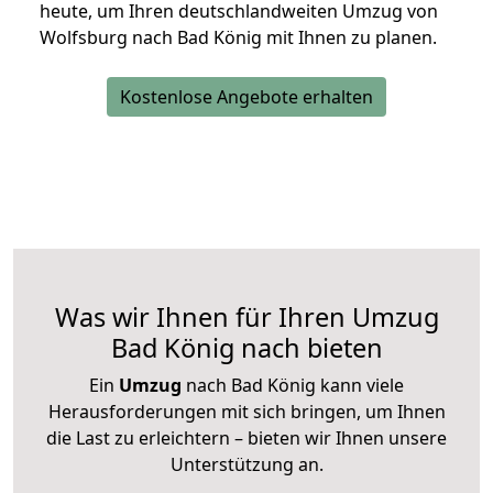
heute, um Ihren deutschlandweiten Umzug von
Wolfsburg nach Bad König mit Ihnen zu planen.
Kostenlose Angebote erhalten
Was wir Ihnen für Ihren Umzug
Bad König nach bieten
Ein
Umzug
nach Bad König kann viele
Herausforderungen mit sich bringen, um Ihnen
die Last zu erleichtern – bieten wir Ihnen unsere
Unterstützung an.