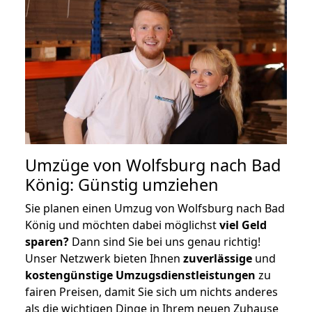
Umzüge von Wolfsburg nach Bad
König: Günstig umziehen
Sie planen einen Umzug von Wolfsburg nach Bad
König und möchten dabei möglichst
viel Geld
sparen?
Dann sind Sie bei uns genau richtig!
Unser Netzwerk bieten Ihnen
zuverlässige
und
kostengünstige Umzugsdienstleistungen
zu
fairen Preisen, damit Sie sich um nichts anderes
als die wichtigen Dinge in Ihrem neuen Zuhause