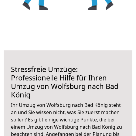
Stressfreie Umzüge:
Professionelle Hilfe für Ihren
Umzug von Wolfsburg nach Bad
König
Ihr Umzug von Wolfsburg nach Bad König steht
an und Sie wissen nicht, was Sie zuerst machen
sollen? Es gibt einige wichtige Punkte, die bei
einem Umzug von Wolfsburg nach Bad König zu
beachten sind.
Angefangen bei der Planung bis