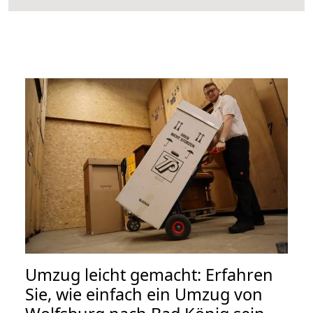
Umzug leicht gemacht: Erfahren
Sie, wie einfach ein Umzug von