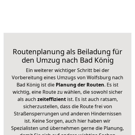
Routenplanung als Beiladung für
den Umzug nach Bad König
Ein weiterer wichtiger Schritt bei der
Vorbereitung eines Umzugs von Wolfsburg nach
Bad König ist die
Planung der Routen
. Es ist
wichtig, eine Route zu wählen, die sowohl sicher
als auch
zeiteffizient
ist. Es ist auch ratsam,
sicherzustellen, dass die Route frei von
Straßensperrungen und anderen Hindernissen
ist. Keine Sorgen, auch hier haben wir
Spezialisten und übernehmen gerne die Planung,