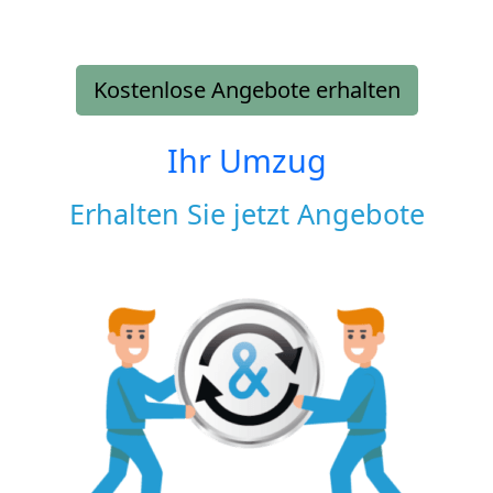
Kostenlose Angebote erhalten
Ihr Umzug
Erhalten Sie jetzt Angebote