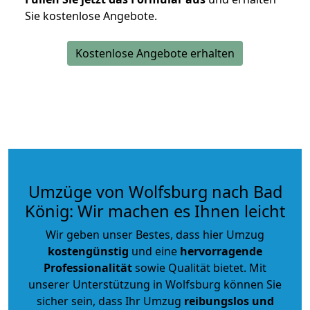
Sie kostenlose Angebote.
Kostenlose Angebote erhalten
Umzüge von Wolfsburg nach Bad
König: Wir machen es Ihnen leicht
Wir geben unser Bestes, dass hier Umzug
kostengünstig
und eine
hervorragende
Professionalität
sowie Qualität bietet. Mit
unserer Unterstützung in Wolfsburg können Sie
sicher sein, dass Ihr Umzug
reibungslos und