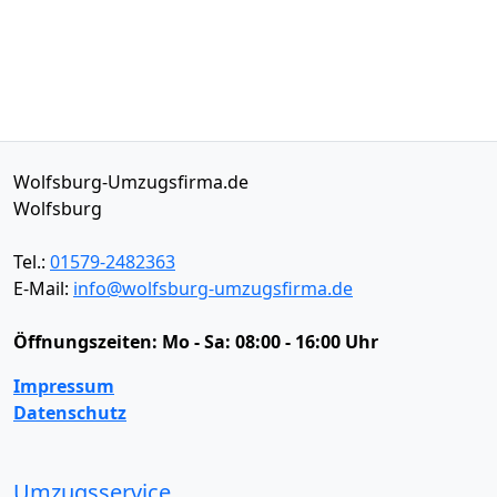
Wolfsburg-Umzugsfirma.de
Wolfsburg
Tel.:
01579-2482363
E-Mail:
info@wolfsburg-umzugsfirma.de
Öffnungszeiten:
Mo - Sa: 08:00 - 16:00 Uhr
Impressum
Datenschutz
Umzugsservice