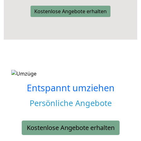
Kostenlose Angebote erhalten
Entspannt umziehen
Persönliche Angebote
Kostenlose Angebote erhalten