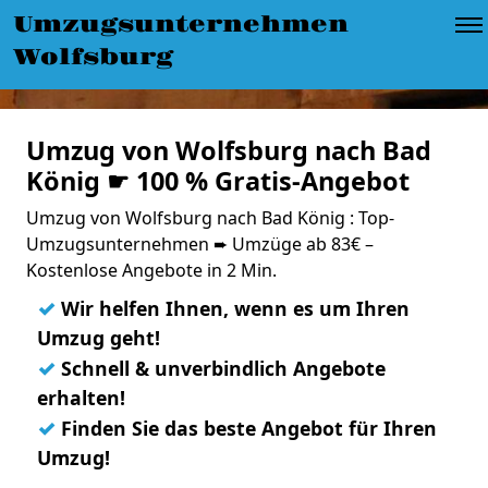
Umzugsunternehmen
Wolfsburg
Umzug von Wolfsburg nach Bad
König ☛ 100 % Gratis-Angebot
Umzug von Wolfsburg nach Bad König : Top-
Umzugsunternehmen ➨ Umzüge ab 83€ –
Kostenlose Angebote in 2 Min.
✓
Wir helfen Ihnen, wenn es um Ihren
Umzug geht!
✓
Schnell & unverbindlich Angebote
erhalten!
✓
Finden Sie das beste Angebot für Ihren
Umzug!