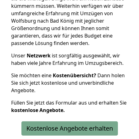
kümmern müssen. Weiterhin verfügen wir über
umfangreiche Erfahrung mit Umzügen von
Wolfsburg nach Bad König mit jeglicher
Größenordnung und können Ihnen somit
garantieren, dass wir für jedes Budget eine
passende Lösung finden werden.
Unser
Netzwerk
ist sorgfältig ausgewählt, wir
haben viele Jahre Erfahrung im Umzugsbereich.
Sie möchten eine
Kostenübersicht?
Dann holen
Sie sich jetzt kostenlose und unverbindliche
Angebote.
Füllen Sie jetzt das Formular aus und erhalten Sie
kostenlose
Angebote.
Kostenlose Angebote erhalten