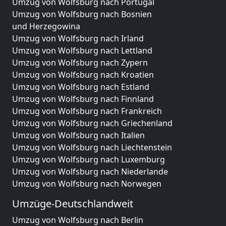
Umzug von Wolfsburg nach Portugal
Umzug von Wolfsburg nach Bosnien
und Herzegowina
Umzug von Wolfsburg nach Irland
Umzug von Wolfsburg nach Lettland
Umzug von Wolfsburg nach Zypern
Umzug von Wolfsburg nach Kroatien
Umzug von Wolfsburg nach Estland
Umzug von Wolfsburg nach Finnland
Umzug von Wolfsburg nach Frankreich
Umzug von Wolfsburg nach Griechenland
Umzug von Wolfsburg nach Italien
Umzug von Wolfsburg nach Liechtenstein
Umzug von Wolfsburg nach Luxemburg
Umzug von Wolfsburg nach Niederlande
Umzug von Wolfsburg nach Norwegen
Umzüge-Deutschlandweit
Umzug von Wolfsburg nach Berlin