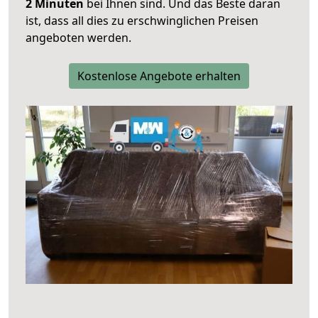
2 Minuten
bei Ihnen sind. Und das Beste daran
ist, dass all dies zu erschwinglichen Preisen
angeboten werden.
Kostenlose Angebote erhalten