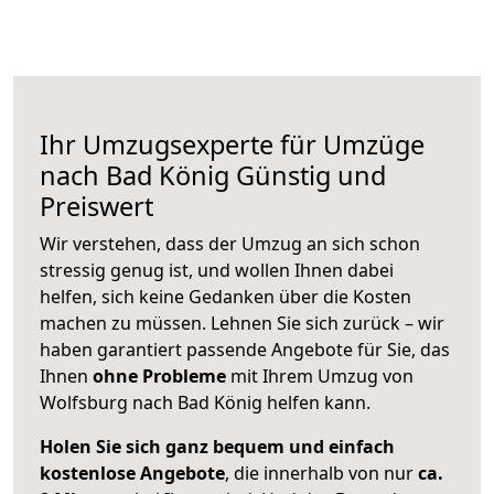
Ihr Umzugsexperte für Umzüge
nach
Bad König
Günstig und
Preiswert
Wir verstehen, dass der Umzug an sich schon
stressig genug ist, und wollen Ihnen dabei
helfen, sich keine Gedanken über die Kosten
machen zu müssen. Lehnen Sie sich zurück – wir
haben garantiert passende Angebote für Sie, das
Ihnen
ohne Probleme
mit Ihrem Umzug von
Wolfsburg nach Bad König helfen kann.
Holen Sie sich ganz bequem und einfach
kostenlose Angebote
, die innerhalb von nur
ca.