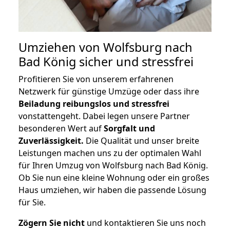
Umziehen von
Wolfsburg nach
Bad König
sicher und stressfrei
Profitieren Sie von unserem erfahrenen
Netzwerk für günstige Umzüge oder dass ihre
Beiladung reibungslos und stressfrei
vonstattengeht. Dabei legen unsere Partner
besonderen Wert auf
Sorgfalt und
Zuverlässigkeit.
Die Qualität und unser breite
Leistungen machen uns zu der optimalen Wahl
für Ihren Umzug von Wolfsburg nach Bad König.
Ob Sie nun eine kleine Wohnung oder ein großes
Haus umziehen, wir haben die passende Lösung
für Sie.
Zögern Sie nicht
und kontaktieren Sie uns noch