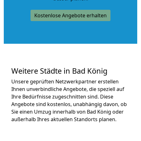
Kostenlose Angebote erhalten
Weitere Städte in Bad König
Unsere geprüften Netzwerkpartner erstellen
Ihnen unverbindliche Angebote, die speziell auf
Ihre Bedürfnisse zugeschnitten sind. Diese
Angebote sind kostenlos, unabhängig davon, ob
Sie einen Umzug innerhalb von Bad König oder
außerhalb Ihres aktuellen Standorts planen.