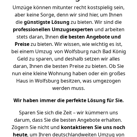
Umzüge können mitunter recht kostspielig sein,
aber keine Sorge, denn wir sind hier, um Ihnen
die
günstigste
Lösung
zu bieten. Wir sind die
professionellen Umzugsexperten
und arbeiten
stets daran, Ihnen
die besten Angebote und
Preise
zu bieten. Wir wissen, wie wichtig es ist,
bei einem Umzug von Wolfsburg nach Bad König
Geld zu sparen, und deshalb setzen wir alles
daran, Ihnen die besten Preise zu bieten. Ob Sie
nun eine kleine Wohnung haben oder ein großes
Haus in Wolfsburg besitzen, was umgezogen
werden muss.
Wir haben immer die perfekte Lösung für Sie.
Sparen Sie sich die Zeit – wir kümmern uns
darum, dass Sie die besten Angebote erhalten.
Zögern Sie nicht und
kontaktieren Sie uns noch
heute
, um Ihren deutschlandweiten Umzug von