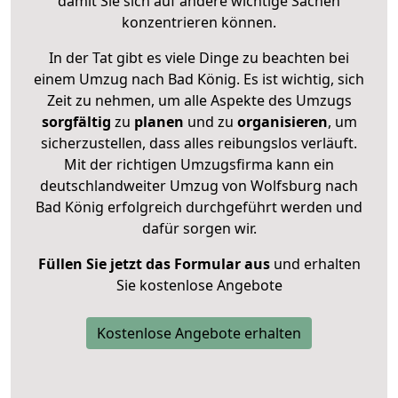
damit Sie sich auf andere wichtige Sachen
konzentrieren können.
In der Tat gibt es viele Dinge zu beachten bei
einem Umzug nach Bad König. Es ist wichtig, sich
Zeit zu nehmen, um alle Aspekte des Umzugs
sorgfältig
zu
planen
und zu
organisieren
, um
sicherzustellen, dass alles reibungslos verläuft.
Mit der richtigen Umzugsfirma kann ein
deutschlandweiter Umzug von Wolfsburg nach
Bad König erfolgreich durchgeführt werden und
dafür sorgen wir.
Füllen Sie jetzt das Formular aus
und erhalten
Sie kostenlose Angebote
Kostenlose Angebote erhalten