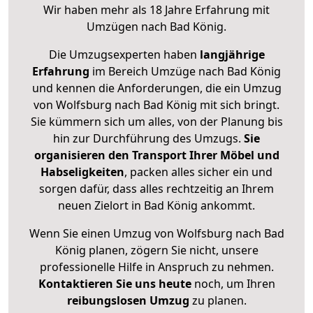
Wir haben mehr als 18 Jahre Erfahrung mit
Umzügen nach
Bad König
.
Die Umzugsexperten haben
langjährige
Erfahrung
im Bereich Umzüge nach Bad König
und kennen die Anforderungen, die ein Umzug
von Wolfsburg nach Bad König mit sich bringt.
Sie kümmern sich um alles, von der Planung bis
hin zur Durchführung des Umzugs.
Sie
organisieren den Transport Ihrer Möbel und
Habseligkeiten
, packen alles sicher ein und
sorgen dafür, dass alles rechtzeitig an Ihrem
neuen Zielort in Bad König ankommt.
Wenn Sie einen Umzug von Wolfsburg nach Bad
König planen, zögern Sie nicht, unsere
professionelle Hilfe in Anspruch zu nehmen.
Kontaktieren Sie uns heute
noch, um Ihren
reibungslosen Umzug
zu planen.