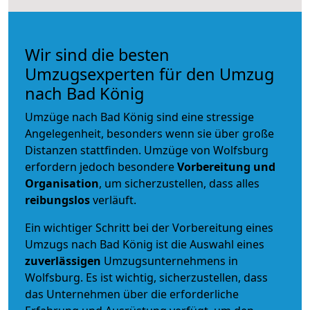
Wir sind die besten
Umzugsexperten für den Umzug
nach Bad König
Umzüge nach Bad König sind eine stressige
Angelegenheit, besonders wenn sie über große
Distanzen stattfinden. Umzüge von Wolfsburg
erfordern jedoch besondere
Vorbereitung und
Organisation
, um sicherzustellen, dass alles
reibungslos
verläuft.
Ein wichtiger Schritt bei der Vorbereitung eines
Umzugs nach Bad König ist die Auswahl eines
zuverlässigen
Umzugsunternehmens in
Wolfsburg. Es ist wichtig, sicherzustellen, dass
das Unternehmen über die erforderliche