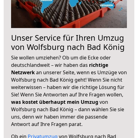
Unser Service für Ihren Umzug
von Wolfsburg nach Bad König
Sie wollen umziehen? Ob um die Ecke oder
deutschlandweit – wir haben das
richtige
Netzwerk
an unserer Seite, wenn es Umzüge von
Wolfsburg nach Bad König geht! Wenn Sie nicht
weiterwissen – haben wir die richtige Lösung für
Sie! Wenn Sie Antworten auf Ihre Fragen wollen,
was kostet überhaupt mein Umzug
von
Wolfsburg nach Bad König – dann wählen Sie sie
uns, denn wir haben immer die passende
Antwort auf Ihre Fragen parat.
Ob ein
Privatumzug
von Wolfsburg nach Bad