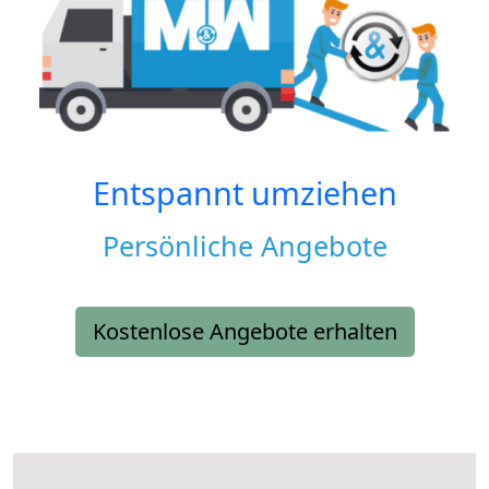
Entspannt umziehen
Persönliche Angebote
Kostenlose Angebote erhalten