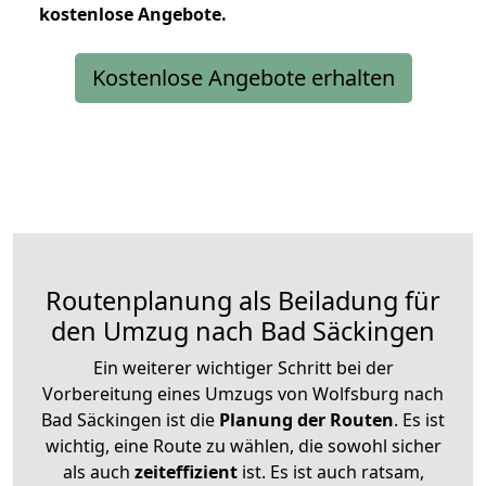
kostenlose
Angebote.
Kostenlose Angebote erhalten
Routenplanung als Beiladung für
den Umzug nach Bad Säckingen
Ein weiterer wichtiger Schritt bei der
Vorbereitung eines Umzugs von Wolfsburg nach
Bad Säckingen ist die
Planung der Routen
. Es ist
wichtig, eine Route zu wählen, die sowohl sicher
als auch
zeiteffizient
ist. Es ist auch ratsam,