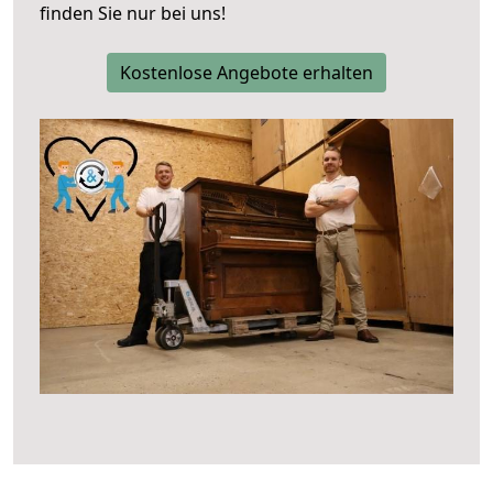
finden Sie nur bei uns!
Kostenlose Angebote erhalten