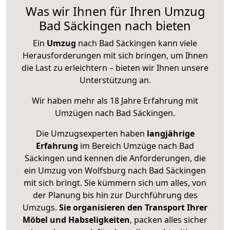
Was wir Ihnen für Ihren Umzug
Bad Säckingen nach bieten
Ein
Umzug
nach Bad Säckingen kann viele
Herausforderungen mit sich bringen, um Ihnen
die Last zu erleichtern – bieten wir Ihnen unsere
Unterstützung an.
Wir haben mehr als 18 Jahre Erfahrung mit
Umzügen nach
Bad Säckingen
.
Die Umzugsexperten haben
langjährige
Erfahrung
im Bereich Umzüge nach Bad
Säckingen und kennen die Anforderungen, die
ein Umzug von Wolfsburg nach Bad Säckingen
mit sich bringt. Sie kümmern sich um alles, von
der Planung bis hin zur Durchführung des
Umzugs.
Sie organisieren den Transport Ihrer
Möbel und Habseligkeiten
, packen alles sicher