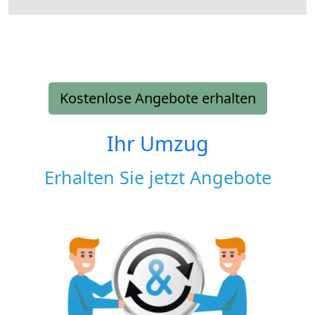
Kostenlose Angebote erhalten
Ihr Umzug
Erhalten Sie jetzt Angebote