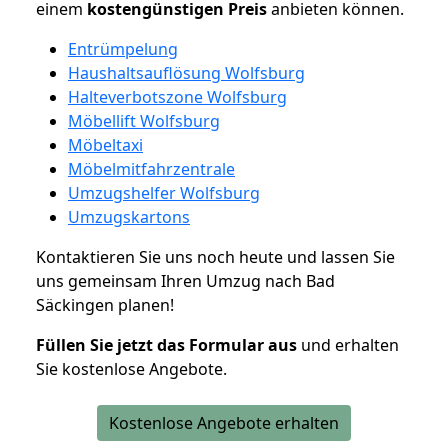
einem
kostengünstigen
Preis
anbieten können.
Entrümpelung
Haushaltsauflösung Wolfsburg
Halteverbotszone Wolfsburg
Möbellift Wolfsburg
Möbeltaxi
Möbelmitfahrzentrale
Umzugshelfer Wolfsburg
Umzugskartons
Kontaktieren Sie uns noch heute und lassen Sie
uns gemeinsam Ihren Umzug nach Bad
Säckingen planen!
Füllen Sie jetzt das Formular aus
und erhalten
Sie kostenlose Angebote.
Kostenlose Angebote erhalten