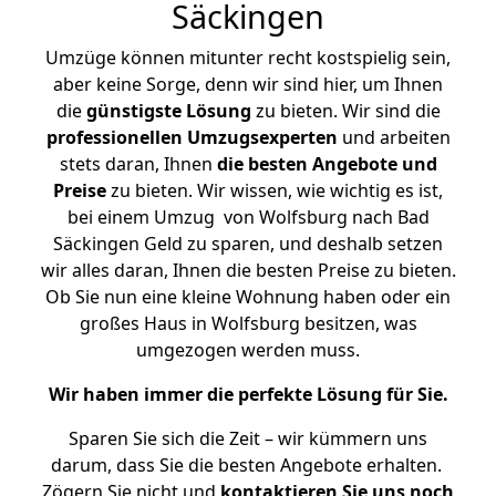
Säckingen
Umzüge können mitunter recht kostspielig sein,
aber keine Sorge, denn wir sind hier, um Ihnen
die
günstigste
Lösung
zu bieten. Wir sind die
professionellen Umzugsexperten
und arbeiten
stets daran, Ihnen
die besten Angebote und
Preise
zu bieten. Wir wissen, wie wichtig es ist,
bei einem Umzug von Wolfsburg nach Bad
Säckingen Geld zu sparen, und deshalb setzen
wir alles daran, Ihnen die besten Preise zu bieten.
Ob Sie nun eine kleine Wohnung haben oder ein
großes Haus in Wolfsburg besitzen, was
umgezogen werden muss.
Wir haben immer die perfekte Lösung für Sie.
Sparen Sie sich die Zeit – wir kümmern uns
darum, dass Sie die besten Angebote erhalten.
Zögern Sie nicht und
kontaktieren Sie uns noch