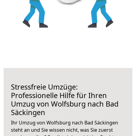
Stressfreie Umzüge:
Professionelle Hilfe für Ihren
Umzug von Wolfsburg nach Bad
Säckingen
Ihr Umzug von Wolfsburg nach Bad Säckingen
steht an und Sie wissen nicht, was Sie zuerst