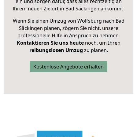
ein und sorgen dafür, dass alles rechtzeitig an
Ihrem neuen Zielort in Bad Säckingen ankommt.
Wenn Sie einen Umzug von Wolfsburg nach Bad
Säckingen planen, zögern Sie nicht, unsere
professionelle Hilfe in Anspruch zu nehmen.
Kontaktieren Sie uns heute
noch, um Ihren
reibungslosen Umzug
zu planen.
Kostenlose Angebote erhalten