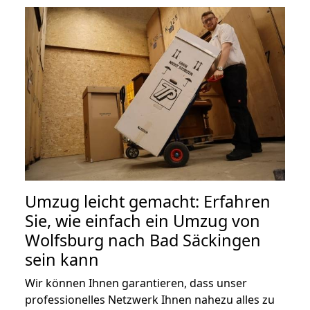
Umzug leicht gemacht: Erfahren
Sie, wie einfach ein Umzug von
Wolfsburg nach Bad Säckingen
sein kann
Wir können Ihnen garantieren, dass unser
professionelles Netzwerk Ihnen nahezu alles zu