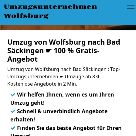
Umzugsunternehmen
Wolfsburg
Umzug von Wolfsburg nach Bad
Säckingen ☛ 100 % Gratis-
Angebot
Umzug von Wolfsburg nach Bad Säckingen : Top-
Umzugsunternehmen ➨ Umzüge ab 83€ –
Kostenlose Angebote in 2 Min.
✓
Wir helfen Ihnen, wenn es um Ihren
Umzug geht!
✓
Schnell & unverbindlich Angebote
erhalten!
✓
Finden Sie das beste Angebot für Ihren