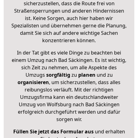
sicherzustellen, dass die Route frei von
Straßensperrungen und anderen Hindernissen
ist. Keine Sorgen, auch hier haben wir
Spezialisten und übernehmen gerne die Planung,
damit Sie sich auf andere wichtige Sachen
konzentrieren können.
In der Tat gibt es viele Dinge zu beachten bei
einem Umzug nach Bad Säckingen. Es ist wichtig,
sich Zeit zu nehmen, um alle Aspekte des
Umzugs
sorgfältig
zu
planen
und zu
organisieren
, um sicherzustellen, dass alles
reibungslos verläuft. Mit der richtigen
Umzugsfirma kann ein deutschlandweiter
Umzug von Wolfsburg nach Bad Säckingen
erfolgreich durchgeführt werden und dafür
sorgen wir.
Füllen Sie jetzt das Formular aus
und erhalten