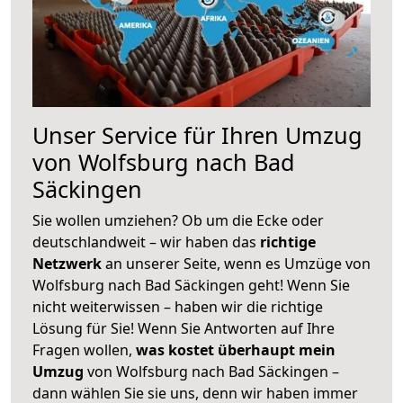
Unser Service für Ihren Umzug
von Wolfsburg nach Bad
Säckingen
Sie wollen umziehen? Ob um die Ecke oder
deutschlandweit – wir haben das
richtige
Netzwerk
an unserer Seite, wenn es Umzüge von
Wolfsburg nach Bad Säckingen geht! Wenn Sie
nicht weiterwissen – haben wir die richtige
Lösung für Sie! Wenn Sie Antworten auf Ihre
Fragen wollen,
was kostet überhaupt mein
Umzug
von Wolfsburg nach Bad Säckingen –
dann wählen Sie sie uns, denn wir haben immer