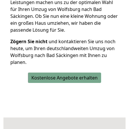
Leistungen machen uns zu der optimalen Wahl
für Ihren Umzug von Wolfsburg nach Bad
Säckingen. Ob Sie nun eine kleine Wohnung oder
ein großes Haus umziehen, wir haben die
passende Lösung für Sie.
Zögern Sie nicht
und kontaktieren Sie uns noch
heute, um Ihren deutschlandweiten Umzug von
Wolfsburg nach Bad Säckingen mit Ihnen zu
planen.
Kostenlose Angebote erhalten