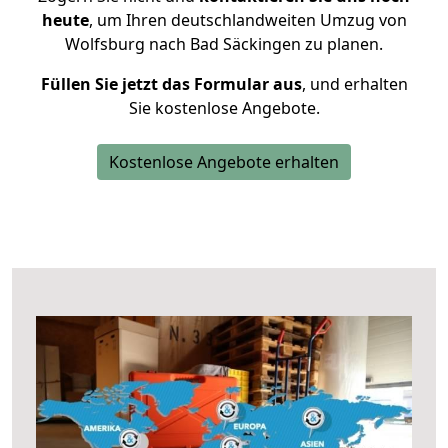
heute
, um Ihren deutschlandweiten Umzug von
Wolfsburg nach Bad Säckingen zu planen.
Füllen Sie jetzt das Formular aus
, und erhalten
Sie kostenlose Angebote.
Kostenlose Angebote erhalten