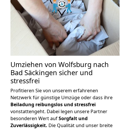
Umziehen von
Wolfsburg nach
Bad Säckingen
sicher und
stressfrei
Profitieren Sie von unserem erfahrenen
Netzwerk für günstige Umzüge oder dass ihre
Beiladung reibungslos und stressfrei
vonstattengeht. Dabei legen unsere Partner
besonderen Wert auf
Sorgfalt und
Zuverlässigkeit.
Die Qualität und unser breite