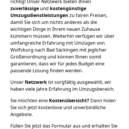
richtig! Unser Netzwerk bieten Ihnen
zuverlässige
und
kostengünstige
Umzugsdienstleistungen
zu fairen Preisen,
damit Sie sich um nichts anderes als die
wichtigen Dinge in Ihrem neuen Zuhause
kümmern müssen. Weiterhin verfügen wir über
umfangreiche Erfahrung mit Umzügen von
Wolfsburg nach Bad Säckingen mit jeglicher
Größenordnung und können Ihnen somit
garantieren, dass wir für jedes Budget eine
passende Lösung finden werden.
Unser
Netzwerk
ist sorgfältig ausgewählt, wir
haben viele Jahre Erfahrung im Umzugsbereich.
Sie möchten eine
Kostenübersicht?
Dann holen
Sie sich jetzt kostenlose und unverbindliche
Angebote.
Füllen Sie jetzt das Formular aus und erhalten Sie