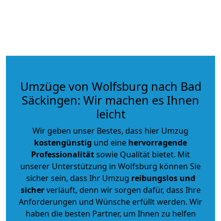
Umzüge von Wolfsburg nach Bad
Säckingen: Wir machen es Ihnen
leicht
Wir geben unser Bestes, dass hier Umzug
kostengünstig
und eine
hervorragende
Professionalität
sowie Qualität bietet. Mit
unserer Unterstützung in Wolfsburg können Sie
sicher sein, dass Ihr Umzug
reibungslos und
sicher
verläuft, denn wir sorgen dafür, dass Ihre
Anforderungen und Wünsche erfüllt werden. Wir
haben die besten Partner, um Ihnen zu helfen