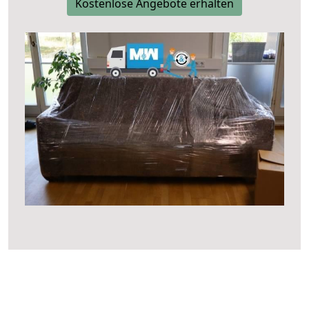
Kostenlose Angebote erhalten