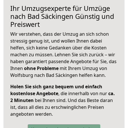
Ihr Umzugsexperte für Umzüge
nach
Bad Säckingen
Günstig und
Preiswert
Wir verstehen, dass der Umzug an sich schon
stressig genug ist, und wollen Ihnen dabei
helfen, sich keine Gedanken über die Kosten
machen zu müssen. Lehnen Sie sich zurück – wir
haben garantiert passende Angebote für Sie, das
Ihnen
ohne Probleme
mit Ihrem Umzug von
Wolfsburg nach Bad Säckingen helfen kann.
Holen Sie sich ganz bequem und einfach
kostenlose Angebote
, die innerhalb von nur
ca.
2 Minuten
bei Ihnen sind. Und das Beste daran
ist, dass all dies zu erschwinglichen Preisen
angeboten werden.