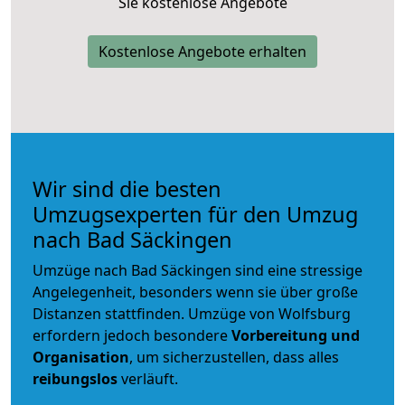
Sie kostenlose Angebote
Kostenlose Angebote erhalten
Wir sind die besten
Umzugsexperten für den Umzug
nach Bad Säckingen
Umzüge nach Bad Säckingen sind eine stressige
Angelegenheit, besonders wenn sie über große
Distanzen stattfinden. Umzüge von Wolfsburg
erfordern jedoch besondere
Vorbereitung und
Organisation
, um sicherzustellen, dass alles
reibungslos
verläuft.