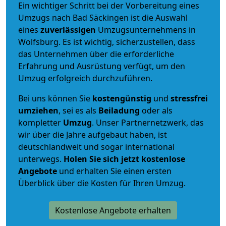
Ein wichtiger Schritt bei der Vorbereitung eines
Umzugs nach Bad Säckingen ist die Auswahl
eines
zuverlässigen
Umzugsunternehmens in
Wolfsburg. Es ist wichtig, sicherzustellen, dass
das Unternehmen über die erforderliche
Erfahrung und Ausrüstung verfügt, um den
Umzug erfolgreich durchzuführen.
Bei uns können Sie
kostengünstig
und
stressfrei
umziehen
, sei es als
Beiladung
oder als
kompletter
Umzug
. Unser Partnernetzwerk, das
wir über die Jahre aufgebaut haben, ist
deutschlandweit und sogar international
unterwegs.
Holen Sie sich jetzt kostenlose
Angebote
und erhalten Sie einen ersten
Überblick über die Kosten für Ihren Umzug.
Kostenlose Angebote erhalten