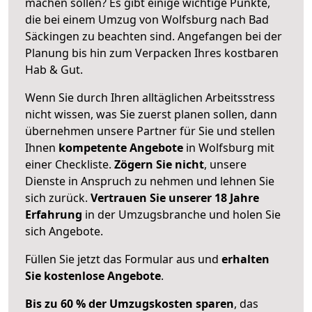
machen sollen? Es gibt einige wichtige Punkte,
die bei einem Umzug von Wolfsburg nach Bad
Säckingen zu beachten sind.
Angefangen bei der
Planung bis hin zum Verpacken Ihres kostbaren
Hab & Gut.
Wenn Sie durch Ihren alltäglichen Arbeitsstress
nicht wissen, was Sie zuerst planen sollen, dann
übernehmen unsere Partner für Sie und stellen
Ihnen
kompetente Angebote
in Wolfsburg mit
einer Checkliste.
Zögern Sie nicht
, unsere
Dienste in Anspruch zu nehmen und lehnen Sie
sich zurück.
Vertrauen Sie unserer 18 Jahre
Erfahrung
in der Umzugsbranche und holen Sie
sich Angebote.
Füllen Sie jetzt das Formular aus und
erhalten
Sie kostenlose Angebote
.
Bis zu 60 % der Umzugskosten sparen
, das