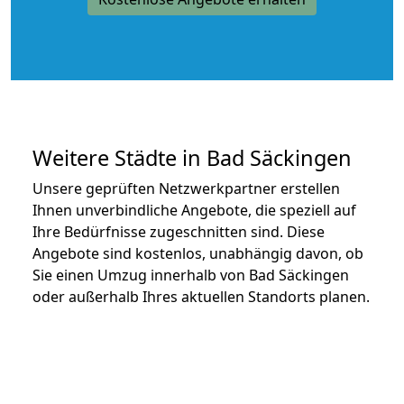
Weitere Städte in Bad Säckingen
Unsere geprüften Netzwerkpartner erstellen
Ihnen unverbindliche Angebote, die speziell auf
Ihre Bedürfnisse zugeschnitten sind. Diese
Angebote sind kostenlos, unabhängig davon, ob
Sie einen Umzug innerhalb von Bad Säckingen
oder außerhalb Ihres aktuellen Standorts planen.