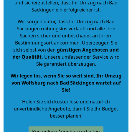
und sicherzustellen, dass Ihr Umzug nach Bad
Säckingen ein erfolgreicher ist.
Wir sorgen dafür, dass Ihr Umzug nach Bad
Säckingen reibungslos verläuft und alle Ihre
Sachen sicher und unbeschadet an Ihrem
Bestimmungsort ankommen. Überzeugen Sie
sich selbst von den
günstigen Angeboten und
der Qualität
.
Unsere umfassender Service wird
Sie garantiert überzeugen.
Wir legen los, wenn Sie so weit sind, Ihr Umzug
von Wolfsburg nach Bad Säckingen wartet auf
Sie!
Holen Sie sich kostenlose und natürlich
unverbindliche Angebote
, damit Sie Ihr Budget
besser planen!
Kostenlose Angebote erhalten