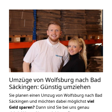
Umzüge von Wolfsburg nach Bad
Säckingen: Günstig umziehen
Sie planen einen Umzug von Wolfsburg nach Bad
Säckingen und möchten dabei möglichst
viel
Geld sparen?
Dann sind Sie bei uns genau