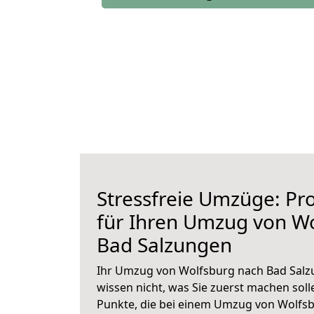
Stressfreie Umzüge: Pro
für Ihren Umzug von W
Bad Salzungen
Ihr Umzug von Wolfsburg nach Bad Salzu
wissen nicht, was Sie zuerst machen solle
Punkte, die bei einem Umzug von Wolfs