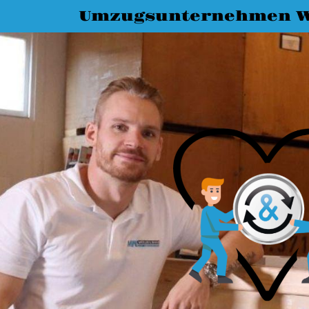
Umzugsunternehmen W