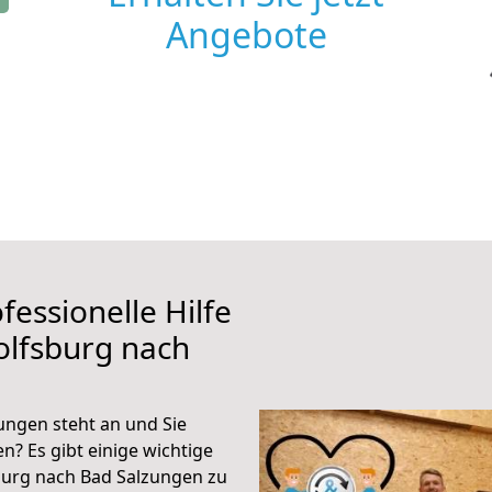
Angebote
fessionelle Hilfe
olfsburg nach
ngen steht an und Sie
n? Es gibt einige wichtige
burg nach Bad Salzungen zu