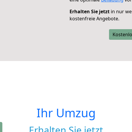
Erhalten Sie jetzt
in nur we
kostenfreie Angebote.
Kostenlo
Ihr Umzug
Erhalten Sie jetzt