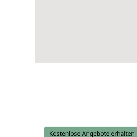
Kostenlose Angebote erhalten