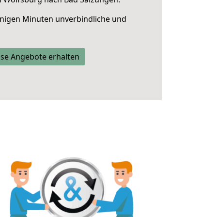
nigen Minuten unverbindliche und
se Angebote erhalten