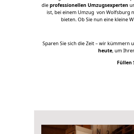
die
professionellen Umzugsexperten
un
ist, bei einem Umzug von Wolfsburg na
bieten. Ob Sie nun eine kleine
Sparen Sie sich die Zeit – wir kümmern 
heute
, um Ihr
Füllen 