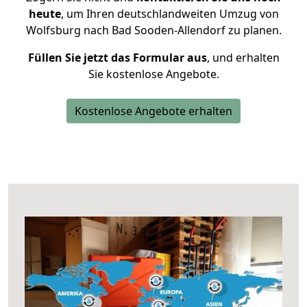
heute
, um Ihren deutschlandweiten Umzug von
Wolfsburg nach Bad Sooden-Allendorf zu planen.
Füllen Sie jetzt das Formular aus
, und erhalten
Sie kostenlose Angebote.
Kostenlose Angebote erhalten