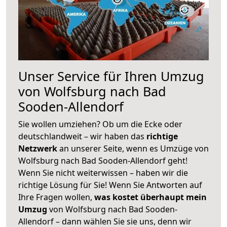
Unser Service für Ihren Umzug
von Wolfsburg nach Bad
Sooden-Allendorf
Sie wollen umziehen? Ob um die Ecke oder
deutschlandweit – wir haben das
richtige
Netzwerk
an unserer Seite, wenn es Umzüge von
Wolfsburg nach Bad Sooden-Allendorf geht!
Wenn Sie nicht weiterwissen – haben wir die
richtige Lösung für Sie! Wenn Sie Antworten auf
Ihre Fragen wollen,
was kostet überhaupt mein
Umzug
von Wolfsburg nach Bad Sooden-
Allendorf – dann wählen Sie sie uns, denn wir