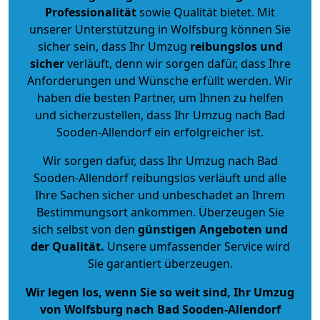
Professionalität
sowie Qualität bietet. Mit
unserer Unterstützung in Wolfsburg können Sie
sicher sein, dass Ihr Umzug
reibungslos und
sicher
verläuft, denn wir sorgen dafür, dass Ihre
Anforderungen und Wünsche erfüllt werden. Wir
haben die besten Partner, um Ihnen zu helfen
und sicherzustellen, dass Ihr Umzug nach Bad
Sooden-Allendorf ein erfolgreicher ist.
Wir sorgen dafür, dass Ihr Umzug nach Bad
Sooden-Allendorf reibungslos verläuft und alle
Ihre Sachen sicher und unbeschadet an Ihrem
Bestimmungsort ankommen. Überzeugen Sie
sich selbst von den
günstigen Angeboten und
der Qualität
.
Unsere umfassender Service wird
Sie garantiert überzeugen.
Wir legen los, wenn Sie so weit sind, Ihr Umzug
von Wolfsburg nach Bad Sooden-Allendorf