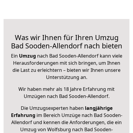
Was wir Ihnen für Ihren Umzug
Bad Sooden-Allendorf nach bieten
Ein
Umzug
nach Bad Sooden-Allendorf kann viele
Herausforderungen mit sich bringen, um Ihnen
die Last zu erleichtern – bieten wir Ihnen unsere
Unterstützung an.
Wir haben mehr als 18 Jahre Erfahrung mit
Umzügen nach
Bad Sooden-Allendorf
.
Die Umzugsexperten haben
langjährige
Erfahrung
im Bereich Umzüge nach Bad Sooden-
Allendorf und kennen die Anforderungen, die ein
Umzug von Wolfsburg nach Bad Sooden-