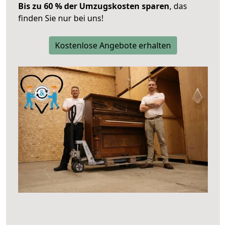
Bis zu 60 % der Umzugskosten sparen
, das
finden Sie nur bei uns!
Kostenlose Angebote erhalten