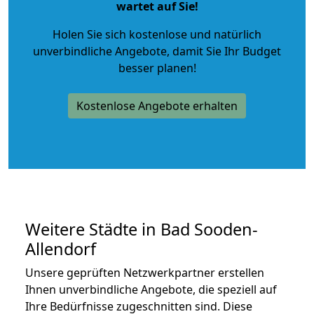
wartet auf Sie!
Holen Sie sich kostenlose und natürlich
unverbindliche Angebote
, damit Sie Ihr Budget
besser planen!
Kostenlose Angebote erhalten
Weitere Städte in Bad Sooden-
Allendorf
Unsere geprüften Netzwerkpartner erstellen
Ihnen unverbindliche Angebote, die speziell auf
Ihre Bedürfnisse zugeschnitten sind. Diese