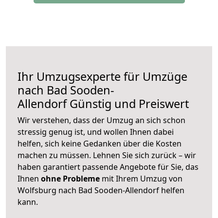
Ihr Umzugsexperte für Umzüge
nach
Bad Sooden-
Allendorf
Günstig und Preiswert
Wir verstehen, dass der Umzug an sich schon
stressig genug ist, und wollen Ihnen dabei
helfen, sich keine Gedanken über die Kosten
machen zu müssen. Lehnen Sie sich zurück – wir
haben garantiert passende Angebote für Sie, das
Ihnen
ohne Probleme
mit Ihrem Umzug von
Wolfsburg nach Bad Sooden-Allendorf helfen
kann.