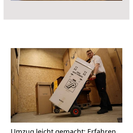
Umzug leicht gemacht: Erfahren