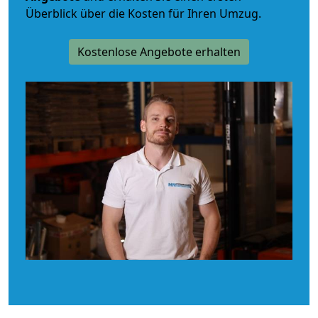
Überblick über die Kosten für Ihren Umzug.
Kostenlose Angebote erhalten