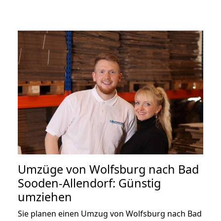
Umzüge von Wolfsburg nach Bad
Sooden-Allendorf: Günstig
umziehen
Sie planen einen Umzug von Wolfsburg nach Bad