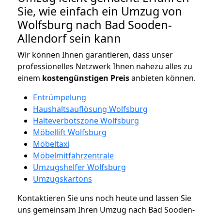
Sie, wie einfach ein Umzug von
Wolfsburg nach Bad Sooden-
Allendorf sein kann
Wir können Ihnen garantieren, dass unser
professionelles Netzwerk Ihnen nahezu alles zu
einem
kostengünstigen
Preis
anbieten können.
Entrümpelung
Haushaltsauflösung Wolfsburg
Halteverbotszone Wolfsburg
Möbellift Wolfsburg
Möbeltaxi
Möbelmitfahrzentrale
Umzugshelfer Wolfsburg
Umzugskartons
Kontaktieren Sie uns noch heute und lassen Sie
uns gemeinsam Ihren Umzug nach Bad Sooden-