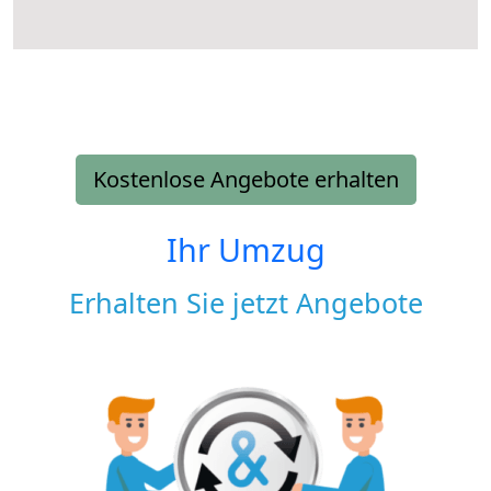
Kostenlose Angebote erhalten
Ihr Umzug
Erhalten Sie jetzt Angebote