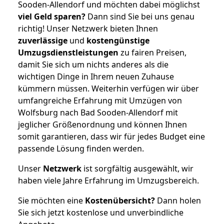
Sooden-Allendorf und möchten dabei möglichst
viel Geld sparen?
Dann sind Sie bei uns genau
richtig! Unser Netzwerk bieten Ihnen
zuverlässige
und
kostengünstige
Umzugsdienstleistungen
zu fairen Preisen,
damit Sie sich um nichts anderes als die
wichtigen Dinge in Ihrem neuen Zuhause
kümmern müssen. Weiterhin verfügen wir über
umfangreiche Erfahrung mit Umzügen von
Wolfsburg nach Bad Sooden-Allendorf mit
jeglicher Größenordnung und können Ihnen
somit garantieren, dass wir für jedes Budget eine
passende Lösung finden werden.
Unser
Netzwerk
ist sorgfältig ausgewählt, wir
haben viele Jahre Erfahrung im Umzugsbereich.
Sie möchten eine
Kostenübersicht?
Dann holen
Sie sich jetzt kostenlose und unverbindliche