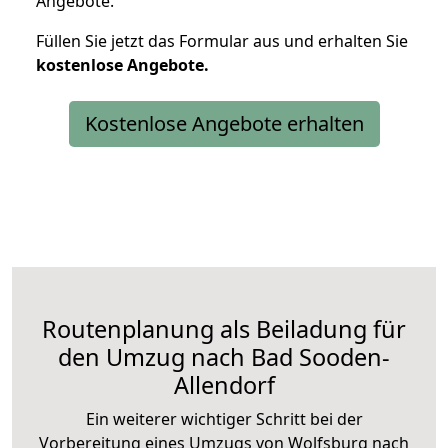
Angebote.
Füllen Sie jetzt das Formular aus und erhalten Sie
kostenlose
Angebote.
Kostenlose Angebote erhalten
Routenplanung als Beiladung für
den Umzug nach Bad Sooden-
Allendorf
Ein weiterer wichtiger Schritt bei der
Vorbereitung eines Umzugs von Wolfsburg nach