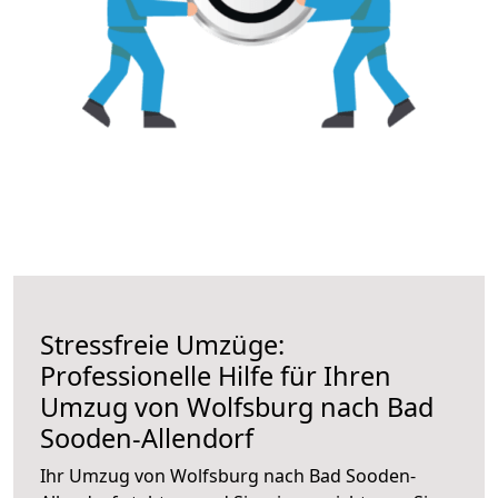
Stressfreie Umzüge:
Professionelle Hilfe für Ihren
Umzug von Wolfsburg nach Bad
Sooden-Allendorf
Ihr Umzug von Wolfsburg nach Bad Sooden-