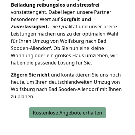
Beiladung reibungslos und stressfrei
vonstattengeht. Dabei legen unsere Partner
besonderen Wert auf
Sorgfalt und
Zuverlässigkeit.
Die Qualität und unser breite
Leistungen machen uns zu der optimalen Wahl
für Ihren Umzug von Wolfsburg nach Bad
Sooden-Allendorf. Ob Sie nun eine kleine
Wohnung oder ein großes Haus umziehen, wir
haben die passende Lösung für Sie.
Zögern Sie nicht
und kontaktieren Sie uns noch
heute, um Ihren deutschlandweiten Umzug von
Wolfsburg nach Bad Sooden-Allendorf mit Ihnen
zu planen.
Kostenlose Angebote erhalten