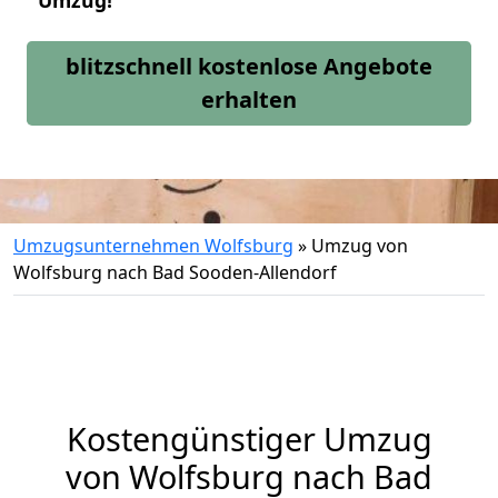
Umzug!
blitzschnell kostenlose Angebote
erhalten
Umzugsunternehmen Wolfsburg
»
Umzug von
Wolfsburg nach Bad Sooden-Allendorf
Kostengünstiger Umzug
von Wolfsburg nach Bad