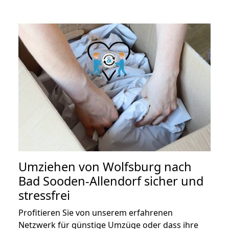
Umziehen von
Wolfsburg nach
Bad Sooden-Allendorf
sicher und
stressfrei
Profitieren Sie von unserem erfahrenen
Netzwerk für günstige Umzüge oder dass ihre