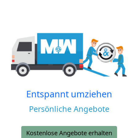
Entspannt umziehen
Persönliche Angebote
Kostenlose Angebote erhalten