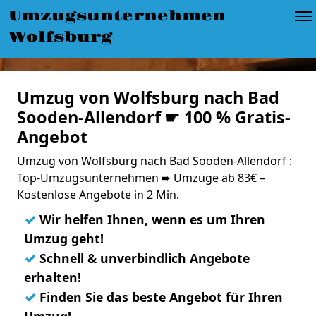
Umzugsunternehmen
Wolfsburg
Umzug von Wolfsburg nach Bad
Sooden-Allendorf ☛ 100 % Gratis-
Angebot
Umzug von Wolfsburg nach Bad Sooden-Allendorf :
Top-Umzugsunternehmen ➨ Umzüge ab 83€ –
Kostenlose Angebote in 2 Min.
✓
Wir helfen Ihnen, wenn es um Ihren
Umzug geht!
✓
Schnell & unverbindlich Angebote
erhalten!
✓
Finden Sie das beste Angebot für Ihren