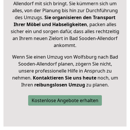
Allendorf mit sich bringt. Sie kümmern sich um
alles, von der Planung bis hin zur Durchführung
des Umzugs.
Sie organisieren den Transport
Ihrer Möbel und Habseligkeiten
, packen alles
sicher ein und sorgen dafür, dass alles rechtzeitig
an Ihrem neuen Zielort in Bad Sooden-Allendorf
ankommt.
Wenn Sie einen Umzug von Wolfsburg nach Bad
Sooden-Allendorf planen, zögern Sie nicht,
unsere professionelle Hilfe in Anspruch zu
nehmen.
Kontaktieren Sie uns heute
noch, um
Ihren
reibungslosen Umzug
zu planen.
Kostenlose Angebote erhalten