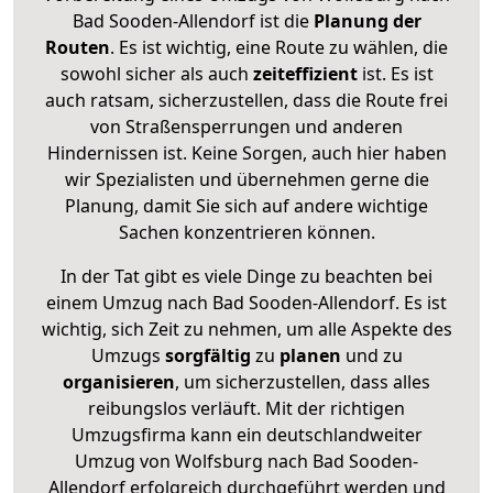
Bad Sooden-Allendorf ist die
Planung der
Routen
. Es ist wichtig, eine Route zu wählen, die
sowohl sicher als auch
zeiteffizient
ist. Es ist
auch ratsam, sicherzustellen, dass die Route frei
von Straßensperrungen und anderen
Hindernissen ist. Keine Sorgen, auch hier haben
wir Spezialisten und übernehmen gerne die
Planung, damit Sie sich auf andere wichtige
Sachen konzentrieren können.
In der Tat gibt es viele Dinge zu beachten bei
einem Umzug nach Bad Sooden-Allendorf. Es ist
wichtig, sich Zeit zu nehmen, um alle Aspekte des
Umzugs
sorgfältig
zu
planen
und zu
organisieren
, um sicherzustellen, dass alles
reibungslos verläuft. Mit der richtigen
Umzugsfirma kann ein deutschlandweiter
Umzug von Wolfsburg nach Bad Sooden-
Allendorf erfolgreich durchgeführt werden und