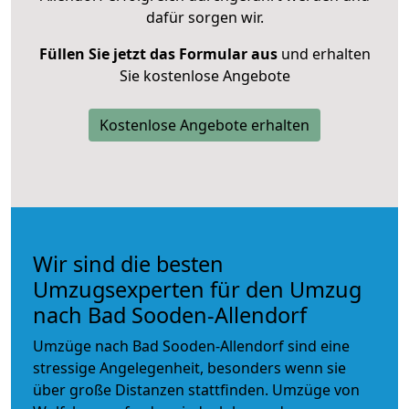
dafür sorgen wir.
Füllen Sie jetzt das Formular aus
und erhalten
Sie kostenlose Angebote
Kostenlose Angebote erhalten
Wir sind die besten
Umzugsexperten für den Umzug
nach Bad Sooden-Allendorf
Umzüge nach Bad Sooden-Allendorf sind eine
stressige Angelegenheit, besonders wenn sie
über große Distanzen stattfinden. Umzüge von