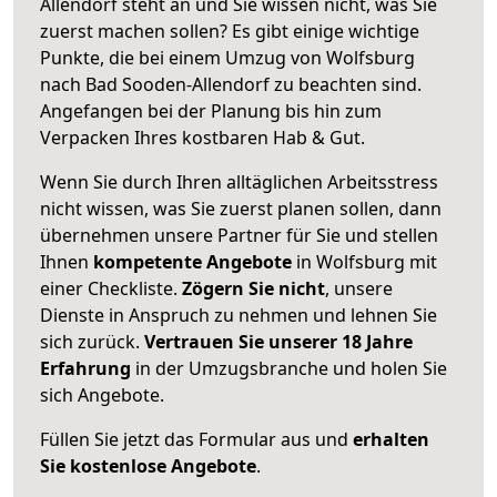
Allendorf steht an und Sie wissen nicht, was Sie
zuerst machen sollen? Es gibt einige wichtige
Punkte, die bei einem Umzug von Wolfsburg
nach Bad Sooden-Allendorf zu beachten sind.
Angefangen bei der Planung bis hin zum
Verpacken Ihres kostbaren Hab & Gut.
Wenn Sie durch Ihren alltäglichen Arbeitsstress
nicht wissen, was Sie zuerst planen sollen, dann
übernehmen unsere Partner für Sie und stellen
Ihnen
kompetente Angebote
in Wolfsburg mit
einer Checkliste.
Zögern Sie nicht
, unsere
Dienste in Anspruch zu nehmen und lehnen Sie
sich zurück.
Vertrauen Sie unserer 18 Jahre
Erfahrung
in der Umzugsbranche und holen Sie
sich Angebote.
Füllen Sie jetzt das Formular aus und
erhalten
Sie kostenlose Angebote
.