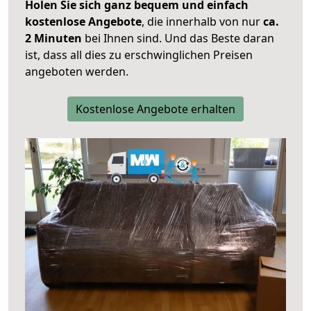
Holen Sie sich ganz bequem und einfach
kostenlose Angebote
, die innerhalb von nur
ca.
2 Minuten
bei Ihnen sind. Und das Beste daran
ist, dass all dies zu erschwinglichen Preisen
angeboten werden.
Kostenlose Angebote erhalten