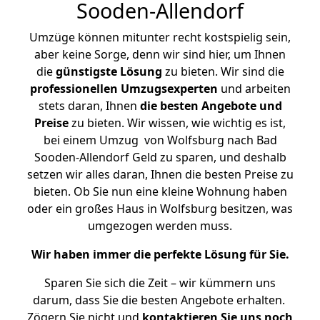
Sooden-Allendorf
Umzüge können mitunter recht kostspielig sein,
aber keine Sorge, denn wir sind hier, um Ihnen
die
günstigste
Lösung
zu bieten. Wir sind die
professionellen Umzugsexperten
und arbeiten
stets daran, Ihnen
die besten Angebote und
Preise
zu bieten. Wir wissen, wie wichtig es ist,
bei einem Umzug von Wolfsburg nach Bad
Sooden-Allendorf Geld zu sparen, und deshalb
setzen wir alles daran, Ihnen die besten Preise zu
bieten. Ob Sie nun eine kleine Wohnung haben
oder ein großes Haus in Wolfsburg besitzen, was
umgezogen werden muss.
Wir haben immer die perfekte Lösung für Sie.
Sparen Sie sich die Zeit – wir kümmern uns
darum, dass Sie die besten Angebote erhalten.
Zögern Sie nicht und
kontaktieren Sie uns noch