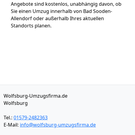
Angebote sind kostenlos, unabhängig davon, ob
Sie einen Umzug innerhalb von Bad Sooden-
Allendorf oder außerhalb Ihres aktuellen
Standorts planen.
Wolfsburg-Umzugsfirma.de
Wolfsburg
Tel.:
01579-2482363
E-Mail:
info@wolfsburg-umzugsfirma.de