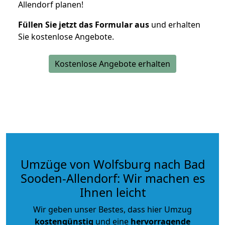
Allendorf planen!
Füllen Sie jetzt das Formular aus
und erhalten
Sie kostenlose Angebote.
Kostenlose Angebote erhalten
Umzüge von Wolfsburg nach Bad
Sooden-Allendorf: Wir machen es
Ihnen leicht
Wir geben unser Bestes, dass hier Umzug
kostengünstig
und eine
hervorragende