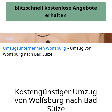
blitzschnell kostenlose Angebote
erhalten
Umzugsunternehmen Wolfsburg
»
Umzug von
Wolfsburg nach Bad Sülze
Kostengünstiger Umzug
von Wolfsburg nach Bad
Sülze