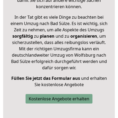
damit Sie sich auf andere wichtige Sachen
konzentrieren können.
In der Tat gibt es viele Dinge zu beachten bei
einem Umzug nach Bad Sülze. Es ist wichtig, sich
Zeit zu nehmen, um alle Aspekte des Umzugs
sorgfältig
zu
planen
und zu
organisieren
, um
sicherzustellen, dass alles reibungslos verläuft.
Mit der richtigen Umzugsfirma kann ein
deutschlandweiter Umzug von Wolfsburg nach
Bad Sülze erfolgreich durchgeführt werden und
dafür sorgen wir.
Füllen Sie jetzt das Formular aus
und erhalten
Sie kostenlose Angebote
Kostenlose Angebote erhalten