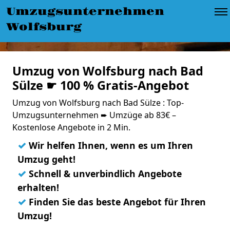
Umzugsunternehmen
Wolfsburg
Umzug von Wolfsburg nach Bad
Sülze ☛ 100 % Gratis-Angebot
Umzug von Wolfsburg nach Bad Sülze : Top-
Umzugsunternehmen ➨ Umzüge ab 83€ –
Kostenlose Angebote in 2 Min.
✓
Wir helfen Ihnen, wenn es um Ihren
Umzug geht!
✓
Schnell & unverbindlich Angebote
erhalten!
✓
Finden Sie das beste Angebot für Ihren
Umzug!