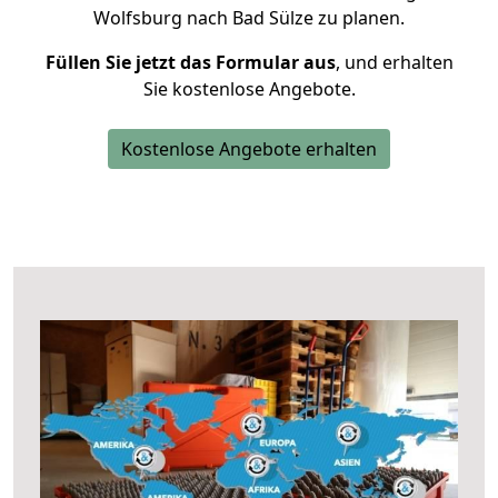
Wolfsburg nach Bad Sülze zu planen.
Füllen Sie jetzt das Formular aus
, und erhalten
Sie kostenlose Angebote.
Kostenlose Angebote erhalten