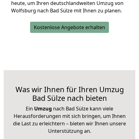
heute, um Ihren deutschlandweiten Umzug von
Wolfsburg nach Bad Sülze mit Ihnen zu planen.
Kostenlose Angebote erhalten
Was wir Ihnen für Ihren Umzug
Bad Sülze nach bieten
Ein
Umzug
nach Bad Sülze kann viele
Herausforderungen mit sich bringen, um Ihnen
die Last zu erleichtern – bieten wir Ihnen unsere
Unterstützung an.