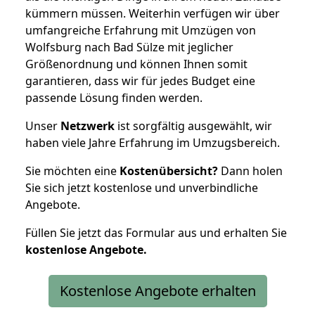
kümmern müssen. Weiterhin verfügen wir über
umfangreiche Erfahrung mit Umzügen von
Wolfsburg nach Bad Sülze mit jeglicher
Größenordnung und können Ihnen somit
garantieren, dass wir für jedes Budget eine
passende Lösung finden werden.
Unser
Netzwerk
ist sorgfältig ausgewählt, wir
haben viele Jahre Erfahrung im Umzugsbereich.
Sie möchten eine
Kostenübersicht?
Dann holen
Sie sich jetzt kostenlose und unverbindliche
Angebote.
Füllen Sie jetzt das Formular aus und erhalten Sie
kostenlose
Angebote.
Kostenlose Angebote erhalten