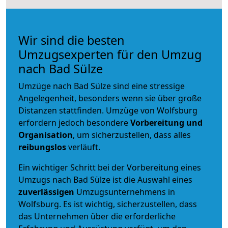
Wir sind die besten
Umzugsexperten für den Umzug
nach Bad Sülze
Umzüge nach Bad Sülze sind eine stressige
Angelegenheit, besonders wenn sie über große
Distanzen stattfinden. Umzüge von Wolfsburg
erfordern jedoch besondere
Vorbereitung und
Organisation
, um sicherzustellen, dass alles
reibungslos
verläuft.
Ein wichtiger Schritt bei der Vorbereitung eines
Umzugs nach Bad Sülze ist die Auswahl eines
zuverlässigen
Umzugsunternehmens in
Wolfsburg. Es ist wichtig, sicherzustellen, dass
das Unternehmen über die erforderliche