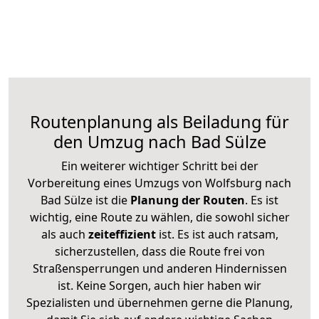
Routenplanung als Beiladung für
den Umzug nach Bad Sülze
Ein weiterer wichtiger Schritt bei der
Vorbereitung eines Umzugs von Wolfsburg nach
Bad Sülze ist die
Planung der Routen
. Es ist
wichtig, eine Route zu wählen, die sowohl sicher
als auch
zeiteffizient
ist. Es ist auch ratsam,
sicherzustellen, dass die Route frei von
Straßensperrungen und anderen Hindernissen
ist. Keine Sorgen, auch hier haben wir
Spezialisten und übernehmen gerne die Planung,