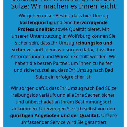
Sülze: Wir machen es Ihnen leicht
Wir geben unser Bestes, dass hier Umzug
kostengünstig
und eine
hervorragende
Professionalität
sowie Qualität bietet. Mit
unserer Unterstützung in Wolfsburg können Sie
sicher sein, dass Ihr Umzug
reibungslos und
sicher
verläuft, denn wir sorgen dafür, dass Ihre
Anforderungen und Wünsche erfüllt werden. Wir
haben die besten Partner, um Ihnen zu helfen
und sicherzustellen, dass Ihr Umzug nach Bad
Sülze ein erfolgreicher ist.
Wir sorgen dafür, dass Ihr Umzug nach Bad Sülze
reibungslos verläuft und alle Ihre Sachen sicher
und unbeschadet an Ihrem Bestimmungsort
ankommen. Überzeugen Sie sich selbst von den
günstigen Angeboten und der Qualität
.
Unsere
umfassender Service wird Sie garantiert