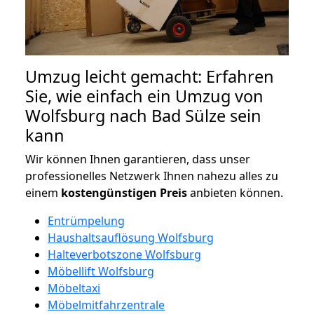
Umzug leicht gemacht: Erfahren
Sie, wie einfach ein Umzug von
Wolfsburg nach Bad Sülze sein
kann
Wir können Ihnen garantieren, dass unser
professionelles Netzwerk Ihnen nahezu alles zu
einem
kostengünstigen
Preis
anbieten können.
Entrümpelung
Haushaltsauflösung Wolfsburg
Halteverbotszone Wolfsburg
Möbellift Wolfsburg
Möbeltaxi
Möbelmitfahrzentrale