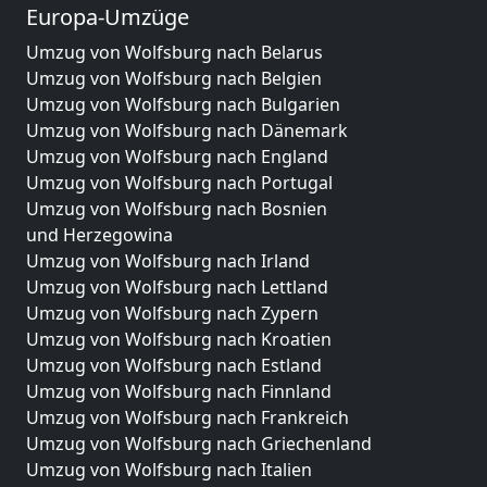
Europa-Umzüge
Umzug von Wolfsburg nach Belarus
Umzug von Wolfsburg nach Belgien
Umzug von Wolfsburg nach Bulgarien
Umzug von Wolfsburg nach Dänemark
Umzug von Wolfsburg nach England
Umzug von Wolfsburg nach Portugal
Umzug von Wolfsburg nach Bosnien
und Herzegowina
Umzug von Wolfsburg nach Irland
Umzug von Wolfsburg nach Lettland
Umzug von Wolfsburg nach Zypern
Umzug von Wolfsburg nach Kroatien
Umzug von Wolfsburg nach Estland
Umzug von Wolfsburg nach Finnland
Umzug von Wolfsburg nach Frankreich
Umzug von Wolfsburg nach Griechenland
Umzug von Wolfsburg nach Italien