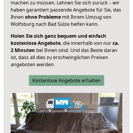
machen zu müssen. Lehnen Sie sich zurück – wir
haben garantiert passende Angebote für Sie, das
Ihnen
ohne Probleme
mit Ihrem Umzug von
Wolfsburg nach Bad Sülze helfen kann.
Holen Sie sich ganz bequem und einfach
kostenlose Angebote
, die innerhalb von nur
ca.
2 Minuten
bei Ihnen sind. Und das Beste daran
ist, dass all dies zu erschwinglichen Preisen
angeboten werden.
Kostenlose Angebote erhalten