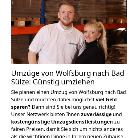
Umzüge von Wolfsburg nach Bad
Sülze: Günstig umziehen
Sie planen einen Umzug von Wolfsburg nach Bad
Sülze und möchten dabei möglichst
viel Geld
sparen?
Dann sind Sie bei uns genau richtig!
Unser Netzwerk bieten Ihnen
zuverlässige
und
kostengünstige Umzugsdienstleistungen
zu
fairen Preisen, damit Sie sich um nichts anderes
als die wichtigen Dinge in Ihrem neuen Zuhause