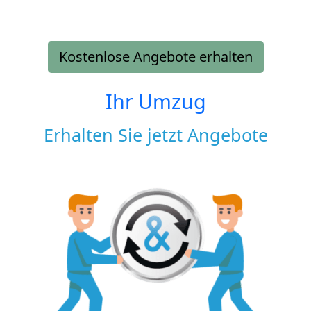
Kostenlose Angebote erhalten
Ihr Umzug
Erhalten Sie jetzt Angebote