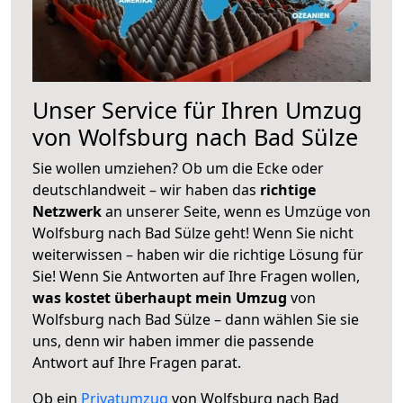
Unser Service für Ihren Umzug
von Wolfsburg nach Bad Sülze
Sie wollen umziehen? Ob um die Ecke oder
deutschlandweit – wir haben das
richtige
Netzwerk
an unserer Seite, wenn es Umzüge von
Wolfsburg nach Bad Sülze geht! Wenn Sie nicht
weiterwissen – haben wir die richtige Lösung für
Sie! Wenn Sie Antworten auf Ihre Fragen wollen,
was kostet überhaupt mein Umzug
von
Wolfsburg nach Bad Sülze – dann wählen Sie sie
uns, denn wir haben immer die passende
Antwort auf Ihre Fragen parat.
Ob ein
Privatumzug
von Wolfsburg nach Bad