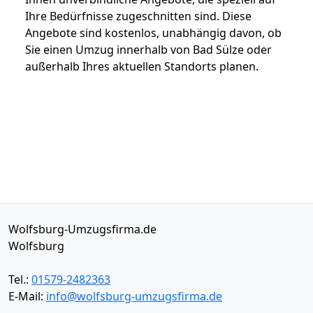
Ihre Bedürfnisse zugeschnitten sind. Diese
Angebote sind kostenlos, unabhängig davon, ob
Sie einen Umzug innerhalb von Bad Sülze oder
außerhalb Ihres aktuellen Standorts planen.
Wolfsburg-Umzugsfirma.de
Wolfsburg
Tel.:
01579-2482363
E-Mail:
info@wolfsburg-umzugsfirma.de