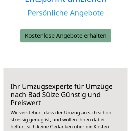
Persönliche Angebote
Kostenlose Angebote erhalten
Ihr Umzugsexperte für Umzüge
nach
Bad Sülze
Günstig und
Preiswert
Wir verstehen, dass der Umzug an sich schon
stressig genug ist, und wollen Ihnen dabei
helfen, sich keine Gedanken über die Kosten