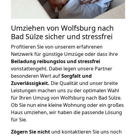
Umziehen von
Wolfsburg nach
Bad Sülze
sicher und stressfrei
Profitieren Sie von unserem erfahrenen
Netzwerk für günstige Umzüge oder dass ihre
Beiladung reibungslos und stressfrei
vonstattengeht. Dabei legen unsere Partner
besonderen Wert auf
Sorgfalt und
Zuverlässigkeit.
Die Qualität und unser breite
Leistungen machen uns zu der optimalen Wahl
für Ihren Umzug von Wolfsburg nach Bad Sülze.
Ob Sie nun eine kleine Wohnung oder ein großes
Haus umziehen, wir haben die passende Lösung
für Sie.
Zögern Sie nicht
und kontaktieren Sie uns noch