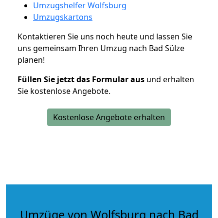
Umzugshelfer Wolfsburg
Umzugskartons
Kontaktieren Sie uns noch heute und lassen Sie
uns gemeinsam Ihren Umzug nach Bad Sülze
planen!
Füllen Sie jetzt das Formular aus
und erhalten
Sie kostenlose Angebote.
Kostenlose Angebote erhalten
Umzüge von Wolfsburg nach Bad