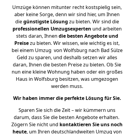
Umzüge können mitunter recht kostspielig sein,
aber keine Sorge, denn wir sind hier, um Ihnen
die
günstigste
Lösung
zu bieten. Wir sind die
professionellen Umzugsexperten
und arbeiten
stets daran, Ihnen
die besten Angebote und
Preise
zu bieten. Wir wissen, wie wichtig es ist,
bei einem Umzug von Wolfsburg nach Bad Sülze
Geld zu sparen, und deshalb setzen wir alles
daran, Ihnen die besten Preise zu bieten. Ob Sie
nun eine kleine Wohnung haben oder ein großes
Haus in Wolfsburg besitzen, was umgezogen
werden muss.
Wir haben immer die perfekte Lösung für Sie.
Sparen Sie sich die Zeit – wir kümmern uns
darum, dass Sie die besten Angebote erhalten.
Zögern Sie nicht und
kontaktieren Sie uns noch
heute
, um Ihren deutschlandweiten Umzug von