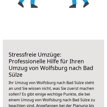
Stressfreie Umzüge:
Professionelle Hilfe für Ihren
Umzug von Wolfsburg nach Bad
Sülze
Ihr Umzug von Wolfsburg nach Bad Sülze steht
an und Sie wissen nicht, was Sie zuerst machen
sollen? Es gibt einige wichtige Punkte, die bei
einem Umzug von Wolfsburg nach Bad Sülze zu
beachten sind.
Angefangen bei der Planung bis