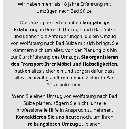
Wir haben mehr als 18 Jahre Erfahrung mit
Umzügen nach
Bad Sülze
.
Die Umzugsexperten haben
langjährige
Erfahrung
im Bereich Umzüge nach Bad Sülze
und kennen die Anforderungen, die ein Umzug
von Wolfsburg nach Bad Sülze mit sich bringt. Sie
kümmern sich um alles, von der Planung bis hin
zur Durchführung des Umzugs.
Sie organisieren
den Transport Ihrer Möbel und Habseligkeiten
,
packen alles sicher ein und sorgen dafür, dass
alles rechtzeitig an Ihrem neuen Zielort in Bad
Sülze ankommt.
Wenn Sie einen Umzug von Wolfsburg nach Bad
Sülze planen, zögern Sie nicht, unsere
professionelle Hilfe in Anspruch zu nehmen.
Kontaktieren Sie uns heute
noch, um Ihren
reibungslosen Umzug
zu planen.