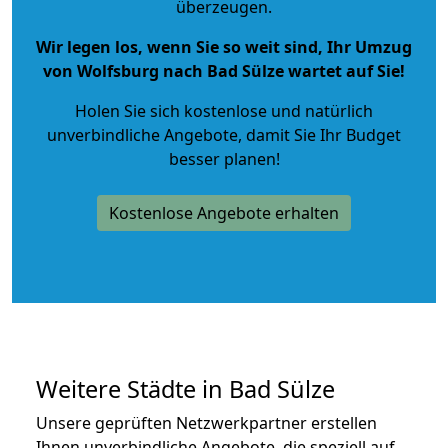
überzeugen.
Wir legen los, wenn Sie so weit sind, Ihr Umzug
von Wolfsburg nach Bad Sülze wartet auf Sie!
Holen Sie sich kostenlose und natürlich
unverbindliche Angebote
, damit Sie Ihr Budget
besser planen!
Kostenlose Angebote erhalten
Weitere Städte in Bad Sülze
Unsere geprüften Netzwerkpartner erstellen
Ihnen unverbindliche Angebote, die speziell auf