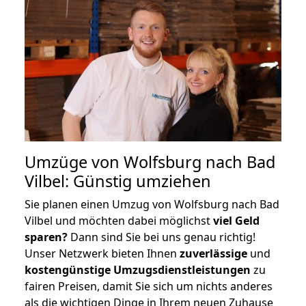
Umzüge von Wolfsburg nach Bad
Vilbel: Günstig umziehen
Sie planen einen Umzug von Wolfsburg nach Bad
Vilbel und möchten dabei möglichst
viel Geld
sparen?
Dann sind Sie bei uns genau richtig!
Unser Netzwerk bieten Ihnen
zuverlässige
und
kostengünstige Umzugsdienstleistungen
zu
fairen Preisen, damit Sie sich um nichts anderes
als die wichtigen Dinge in Ihrem neuen Zuhause