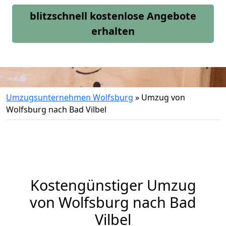
blitzschnell kostenlose Angebote
erhalten
Umzugsunternehmen Wolfsburg
»
Umzug von
Wolfsburg nach Bad Vilbel
Kostengünstiger Umzug
von Wolfsburg nach Bad
Vilbel