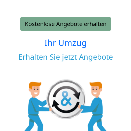
Kostenlose Angebote erhalten
Ihr Umzug
Erhalten Sie jetzt Angebote