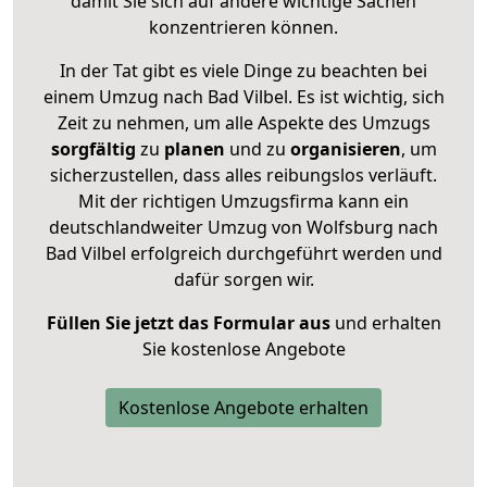
damit Sie sich auf andere wichtige Sachen
konzentrieren können.
In der Tat gibt es viele Dinge zu beachten bei
einem Umzug nach Bad Vilbel. Es ist wichtig, sich
Zeit zu nehmen, um alle Aspekte des Umzugs
sorgfältig
zu
planen
und zu
organisieren
, um
sicherzustellen, dass alles reibungslos verläuft.
Mit der richtigen Umzugsfirma kann ein
deutschlandweiter Umzug von Wolfsburg nach
Bad Vilbel erfolgreich durchgeführt werden und
dafür sorgen wir.
Füllen Sie jetzt das Formular aus
und erhalten
Sie kostenlose Angebote
Kostenlose Angebote erhalten