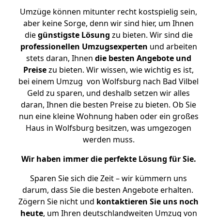
Umzüge können mitunter recht kostspielig sein,
aber keine Sorge, denn wir sind hier, um Ihnen
die
günstigste
Lösung
zu bieten. Wir sind die
professionellen Umzugsexperten
und arbeiten
stets daran, Ihnen
die besten Angebote und
Preise
zu bieten. Wir wissen, wie wichtig es ist,
bei einem Umzug von Wolfsburg nach Bad Vilbel
Geld zu sparen, und deshalb setzen wir alles
daran, Ihnen die besten Preise zu bieten. Ob Sie
nun eine kleine Wohnung haben oder ein großes
Haus in Wolfsburg besitzen, was umgezogen
werden muss.
Wir haben immer die perfekte Lösung für Sie.
Sparen Sie sich die Zeit – wir kümmern uns
darum, dass Sie die besten Angebote erhalten.
Zögern Sie nicht und
kontaktieren Sie uns noch
heute
, um Ihren deutschlandweiten Umzug von