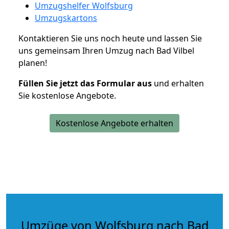
Umzugshelfer Wolfsburg
Umzugskartons
Kontaktieren Sie uns noch heute und lassen Sie
uns gemeinsam Ihren Umzug nach Bad Vilbel
planen!
Füllen Sie jetzt das Formular aus
und erhalten
Sie kostenlose Angebote.
Kostenlose Angebote erhalten
Umzüge von Wolfsburg nach Bad