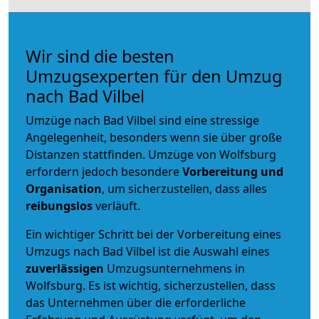
Wir sind die besten
Umzugsexperten für den Umzug
nach Bad Vilbel
Umzüge nach Bad Vilbel sind eine stressige
Angelegenheit, besonders wenn sie über große
Distanzen stattfinden. Umzüge von Wolfsburg
erfordern jedoch besondere
Vorbereitung und
Organisation
, um sicherzustellen, dass alles
reibungslos
verläuft.
Ein wichtiger Schritt bei der Vorbereitung eines
Umzugs nach Bad Vilbel ist die Auswahl eines
zuverlässigen
Umzugsunternehmens in
Wolfsburg. Es ist wichtig, sicherzustellen, dass
das Unternehmen über die erforderliche