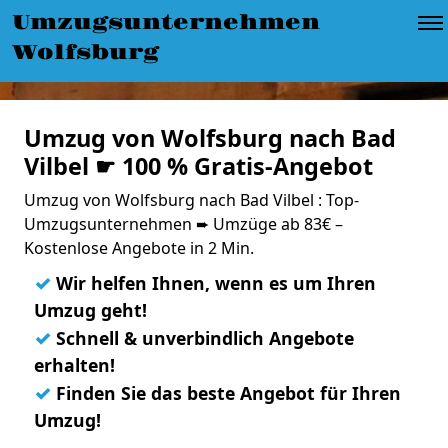
Umzugsunternehmen
Wolfsburg
Umzug von Wolfsburg nach Bad
Vilbel ☛ 100 % Gratis-Angebot
Umzug von Wolfsburg nach Bad Vilbel : Top-
Umzugsunternehmen ➨ Umzüge ab 83€ –
Kostenlose Angebote in 2 Min.
✓
Wir helfen Ihnen, wenn es um Ihren
Umzug geht!
✓
Schnell & unverbindlich Angebote
erhalten!
✓
Finden Sie das beste Angebot für Ihren
Umzug!