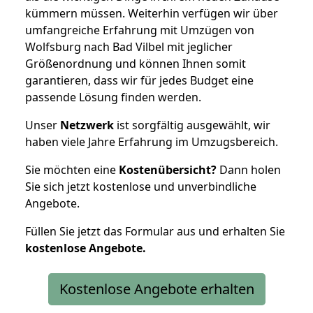
kümmern müssen. Weiterhin verfügen wir über
umfangreiche Erfahrung mit Umzügen von
Wolfsburg nach Bad Vilbel mit jeglicher
Größenordnung und können Ihnen somit
garantieren, dass wir für jedes Budget eine
passende Lösung finden werden.
Unser
Netzwerk
ist sorgfältig ausgewählt, wir
haben viele Jahre Erfahrung im Umzugsbereich.
Sie möchten eine
Kostenübersicht?
Dann holen
Sie sich jetzt kostenlose und unverbindliche
Angebote.
Füllen Sie jetzt das Formular aus und erhalten Sie
kostenlose
Angebote.
Kostenlose Angebote erhalten