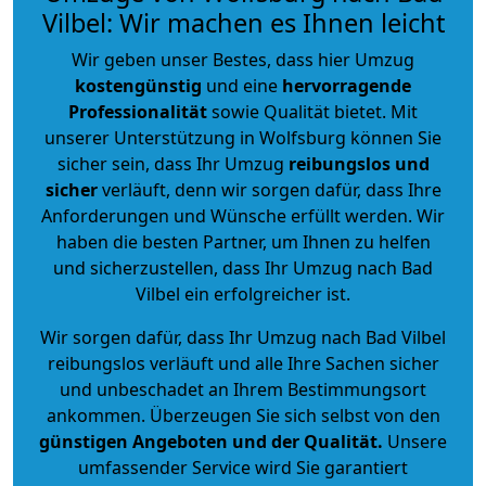
Vilbel: Wir machen es Ihnen leicht
Wir geben unser Bestes, dass hier Umzug
kostengünstig
und eine
hervorragende
Professionalität
sowie Qualität bietet. Mit
unserer Unterstützung in Wolfsburg können Sie
sicher sein, dass Ihr Umzug
reibungslos und
sicher
verläuft, denn wir sorgen dafür, dass Ihre
Anforderungen und Wünsche erfüllt werden. Wir
haben die besten Partner, um Ihnen zu helfen
und sicherzustellen, dass Ihr Umzug nach Bad
Vilbel ein erfolgreicher ist.
Wir sorgen dafür, dass Ihr Umzug nach Bad Vilbel
reibungslos verläuft und alle Ihre Sachen sicher
und unbeschadet an Ihrem Bestimmungsort
ankommen. Überzeugen Sie sich selbst von den
günstigen Angeboten und der Qualität
.
Unsere
umfassender Service wird Sie garantiert