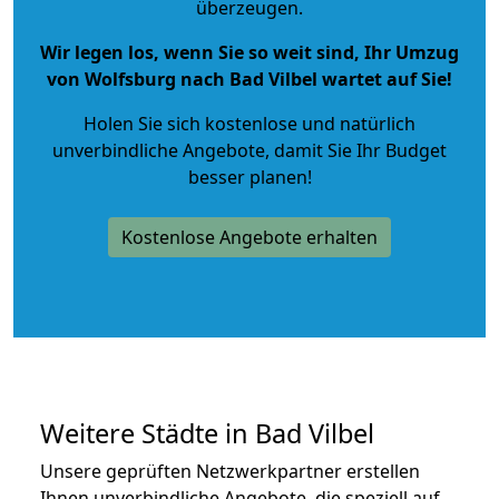
überzeugen.
Wir legen los, wenn Sie so weit sind, Ihr Umzug
von Wolfsburg nach Bad Vilbel wartet auf Sie!
Holen Sie sich kostenlose und natürlich
unverbindliche Angebote
, damit Sie Ihr Budget
besser planen!
Kostenlose Angebote erhalten
Weitere Städte in Bad Vilbel
Unsere geprüften Netzwerkpartner erstellen
Ihnen unverbindliche Angebote, die speziell auf