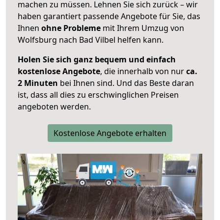
machen zu müssen. Lehnen Sie sich zurück – wir
haben garantiert passende Angebote für Sie, das
Ihnen
ohne Probleme
mit Ihrem Umzug von
Wolfsburg nach Bad Vilbel helfen kann.
Holen Sie sich ganz bequem und einfach
kostenlose Angebote
, die innerhalb von nur
ca.
2 Minuten
bei Ihnen sind. Und das Beste daran
ist, dass all dies zu erschwinglichen Preisen
angeboten werden.
Kostenlose Angebote erhalten