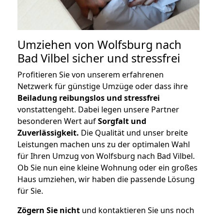
Umziehen von
Wolfsburg nach
Bad Vilbel
sicher und stressfrei
Profitieren Sie von unserem erfahrenen
Netzwerk für günstige Umzüge oder dass ihre
Beiladung reibungslos und stressfrei
vonstattengeht. Dabei legen unsere Partner
besonderen Wert auf
Sorgfalt und
Zuverlässigkeit.
Die Qualität und unser breite
Leistungen machen uns zu der optimalen Wahl
für Ihren Umzug von Wolfsburg nach Bad Vilbel.
Ob Sie nun eine kleine Wohnung oder ein großes
Haus umziehen, wir haben die passende Lösung
für Sie.
Zögern Sie nicht
und kontaktieren Sie uns noch