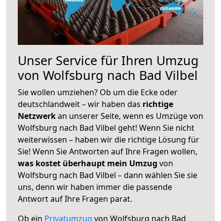
Unser Service für Ihren Umzug
von Wolfsburg nach Bad Vilbel
Sie wollen umziehen? Ob um die Ecke oder
deutschlandweit – wir haben das
richtige
Netzwerk
an unserer Seite, wenn es Umzüge von
Wolfsburg nach Bad Vilbel geht! Wenn Sie nicht
weiterwissen – haben wir die richtige Lösung für
Sie! Wenn Sie Antworten auf Ihre Fragen wollen,
was kostet überhaupt mein Umzug
von
Wolfsburg nach Bad Vilbel – dann wählen Sie sie
uns, denn wir haben immer die passende
Antwort auf Ihre Fragen parat.
Ob ein
Privatumzug
von Wolfsburg nach Bad