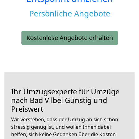
Persönliche Angebote
Kostenlose Angebote erhalten
Ihr Umzugsexperte für Umzüge
nach
Bad Vilbel
Günstig und
Preiswert
Wir verstehen, dass der Umzug an sich schon
stressig genug ist, und wollen Ihnen dabei
helfen, sich keine Gedanken über die Kosten