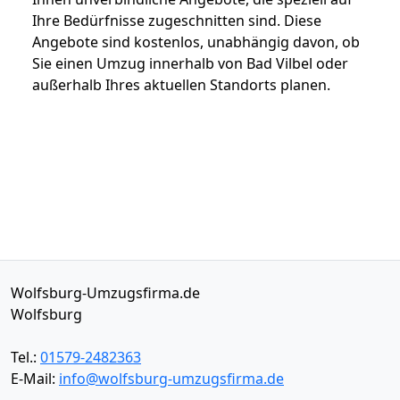
Ihre Bedürfnisse zugeschnitten sind. Diese
Angebote sind kostenlos, unabhängig davon, ob
Sie einen Umzug innerhalb von Bad Vilbel oder
außerhalb Ihres aktuellen Standorts planen.
Wolfsburg-Umzugsfirma.de
Wolfsburg
Tel.:
01579-2482363
E-Mail:
info@wolfsburg-umzugsfirma.de