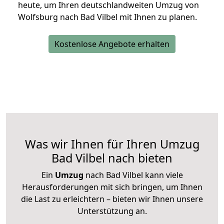
heute, um Ihren deutschlandweiten Umzug von
Wolfsburg nach Bad Vilbel mit Ihnen zu planen.
Kostenlose Angebote erhalten
Was wir Ihnen für Ihren Umzug
Bad Vilbel nach bieten
Ein
Umzug
nach Bad Vilbel kann viele
Herausforderungen mit sich bringen, um Ihnen
die Last zu erleichtern – bieten wir Ihnen unsere
Unterstützung an.