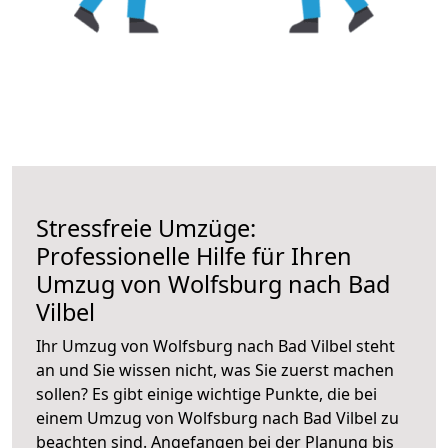
Stressfreie Umzüge:
Professionelle Hilfe für Ihren
Umzug von Wolfsburg nach Bad
Vilbel
Ihr Umzug von Wolfsburg nach Bad Vilbel steht
an und Sie wissen nicht, was Sie zuerst machen
sollen? Es gibt einige wichtige Punkte, die bei
einem Umzug von Wolfsburg nach Bad Vilbel zu
beachten sind.
Angefangen bei der Planung bis