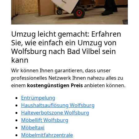
Umzug leicht gemacht: Erfahren
Sie, wie einfach ein Umzug von
Wolfsburg nach Bad Vilbel sein
kann
Wir können Ihnen garantieren, dass unser
professionelles Netzwerk Ihnen nahezu alles zu
einem
kostengünstigen
Preis
anbieten können.
Entrümpelung
Haushaltsauflösung Wolfsburg
Halteverbotszone Wolfsburg
Möbellift Wolfsburg
Möbeltaxi
Möbelmitfahrzentrale