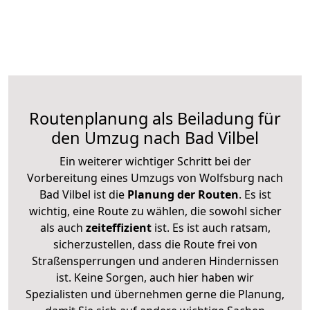
Routenplanung als Beiladung für
den Umzug nach Bad Vilbel
Ein weiterer wichtiger Schritt bei der
Vorbereitung eines Umzugs von Wolfsburg nach
Bad Vilbel ist die
Planung der Routen
. Es ist
wichtig, eine Route zu wählen, die sowohl sicher
als auch
zeiteffizient
ist. Es ist auch ratsam,
sicherzustellen, dass die Route frei von
Straßensperrungen und anderen Hindernissen
ist. Keine Sorgen, auch hier haben wir
Spezialisten und übernehmen gerne die Planung,