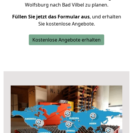
Wolfsburg nach Bad Vilbel zu planen.
Füllen Sie jetzt das Formular aus
, und erhalten
Sie kostenlose Angebote.
Kostenlose Angebote erhalten