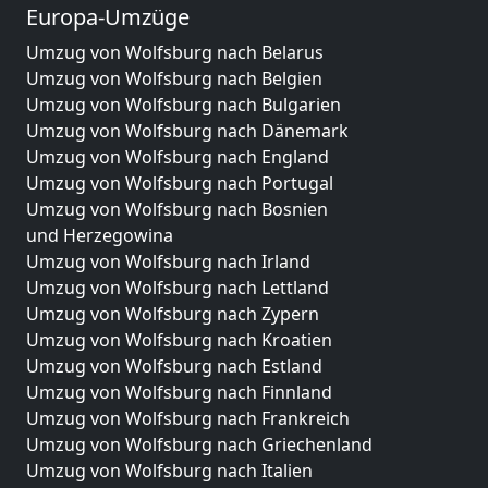
Europa-Umzüge
Umzug von Wolfsburg nach Belarus
Umzug von Wolfsburg nach Belgien
Umzug von Wolfsburg nach Bulgarien
Umzug von Wolfsburg nach Dänemark
Umzug von Wolfsburg nach England
Umzug von Wolfsburg nach Portugal
Umzug von Wolfsburg nach Bosnien
und Herzegowina
Umzug von Wolfsburg nach Irland
Umzug von Wolfsburg nach Lettland
Umzug von Wolfsburg nach Zypern
Umzug von Wolfsburg nach Kroatien
Umzug von Wolfsburg nach Estland
Umzug von Wolfsburg nach Finnland
Umzug von Wolfsburg nach Frankreich
Umzug von Wolfsburg nach Griechenland
Umzug von Wolfsburg nach Italien