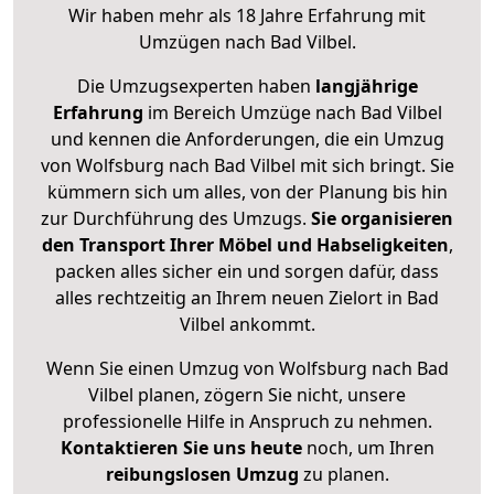
Wir haben mehr als 18 Jahre Erfahrung mit
Umzügen nach
Bad Vilbel
.
Die Umzugsexperten haben
langjährige
Erfahrung
im Bereich Umzüge nach Bad Vilbel
und kennen die Anforderungen, die ein Umzug
von Wolfsburg nach Bad Vilbel mit sich bringt. Sie
kümmern sich um alles, von der Planung bis hin
zur Durchführung des Umzugs.
Sie organisieren
den Transport Ihrer Möbel und Habseligkeiten
,
packen alles sicher ein und sorgen dafür, dass
alles rechtzeitig an Ihrem neuen Zielort in Bad
Vilbel ankommt.
Wenn Sie einen Umzug von Wolfsburg nach Bad
Vilbel planen, zögern Sie nicht, unsere
professionelle Hilfe in Anspruch zu nehmen.
Kontaktieren Sie uns heute
noch, um Ihren
reibungslosen Umzug
zu planen.