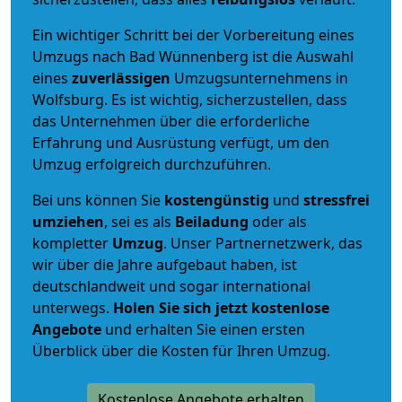
Ein wichtiger Schritt bei der Vorbereitung eines
Umzugs nach Bad Wünnenberg ist die Auswahl
eines
zuverlässigen
Umzugsunternehmens in
Wolfsburg. Es ist wichtig, sicherzustellen, dass
das Unternehmen über die erforderliche
Erfahrung und Ausrüstung verfügt, um den
Umzug erfolgreich durchzuführen.
Bei uns können Sie
kostengünstig
und
stressfrei
umziehen
, sei es als
Beiladung
oder als
kompletter
Umzug
. Unser Partnernetzwerk, das
wir über die Jahre aufgebaut haben, ist
deutschlandweit und sogar international
unterwegs.
Holen Sie sich jetzt kostenlose
Angebote
und erhalten Sie einen ersten
Überblick über die Kosten für Ihren Umzug.
Kostenlose Angebote erhalten