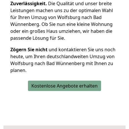
Zuverlässigkeit.
Die Qualität und unser breite
Leistungen machen uns zu der optimalen Wahl
für Ihren Umzug von Wolfsburg nach Bad
Wünnenberg. Ob Sie nun eine kleine Wohnung
oder ein großes Haus umziehen, wir haben die
passende Lösung für Sie.
Zögern Sie nicht
und kontaktieren Sie uns noch
heute, um Ihren deutschlandweiten Umzug von
Wolfsburg nach Bad Wünnenberg mit Ihnen zu
planen.
Kostenlose Angebote erhalten