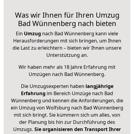
Was wir Ihnen für Ihren Umzug
Bad Wünnenberg nach bieten
Ein
Umzug
nach Bad Wünnenberg kann viele
Herausforderungen mit sich bringen, um Ihnen
die Last zu erleichtern – bieten wir Ihnen unsere
Unterstützung an.
Wir haben mehr als 18 Jahre Erfahrung mit
Umzügen nach
Bad Wünnenberg
.
Die Umzugsexperten haben
langjährige
Erfahrung
im Bereich Umzüge nach Bad
Wünnenberg und kennen die Anforderungen, die
ein Umzug von Wolfsburg nach Bad Wünnenberg
mit sich bringt. Sie kümmern sich um alles, von
der Planung bis hin zur Durchführung des
Umzugs.
Sie organisieren den Transport Ihrer