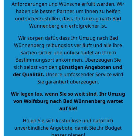
Anforderungen und Wünsche erfüllt werden. Wir
haben die besten Partner, um Ihnen zu helfen
und sicherzustellen, dass Ihr Umzug nach Bad
Wünnenberg ein erfolgreicher ist.
Wir sorgen dafür, dass Ihr Umzug nach Bad
Wünnenberg reibungslos verläuft und alle Ihre
Sachen sicher und unbeschadet an Ihrem
Bestimmungsort ankommen. Überzeugen Sie
sich selbst von den
günstigen Angeboten und
der Qualität
.
Unsere umfassender Service wird
Sie garantiert überzeugen.
Wir legen los, wenn Sie so weit sind, Ihr Umzug
von Wolfsburg nach Bad Wünnenberg wartet
auf Sie!
Holen Sie sich kostenlose und natürlich
unverbindliche Angebote
, damit Sie Ihr Budget
besser planen!