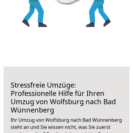
Stressfreie Umzüge:
Professionelle Hilfe für Ihren
Umzug von Wolfsburg nach Bad
Wünnenberg
Ihr Umzug von Wolfsburg nach Bad Wünnenberg
steht an und Sie wissen nicht, was Sie zuerst