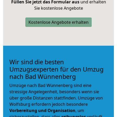
Füllen Sie jetzt das Formular aus
und erhalten
Sie kostenlose Angebote
Kostenlose Angebote erhalten
Wir sind die besten
Umzugsexperten für den Umzug
nach Bad Wünnenberg
Umzüge nach Bad Wünnenberg sind eine
stressige Angelegenheit, besonders wenn sie
über große Distanzen stattfinden. Umzüge von
Wolfsburg erfordern jedoch besondere
Vorbereitung und Organisation
, um
sicherzustellen, dass alles
reibungslos
verläuft.