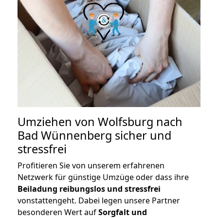
Umziehen von
Wolfsburg nach
Bad Wünnenberg
sicher und
stressfrei
Profitieren Sie von unserem erfahrenen
Netzwerk für günstige Umzüge oder dass ihre
Beiladung reibungslos und stressfrei
vonstattengeht. Dabei legen unsere Partner
besonderen Wert auf
Sorgfalt und