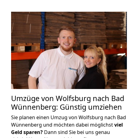
Umzüge von Wolfsburg nach Bad
Wünnenberg: Günstig umziehen
Sie planen einen Umzug von Wolfsburg nach Bad
Wünnenberg und möchten dabei möglichst
viel
Geld sparen?
Dann sind Sie bei uns genau