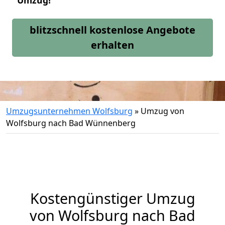
Umzug!
blitzschnell kostenlose Angebote
erhalten
Umzugsunternehmen Wolfsburg
»
Umzug von
Wolfsburg nach Bad Wünnenberg
Kostengünstiger Umzug
von Wolfsburg nach Bad