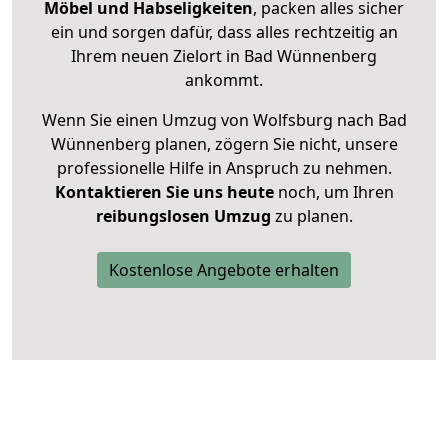
Möbel und Habseligkeiten
, packen alles sicher
ein und sorgen dafür, dass alles rechtzeitig an
Ihrem neuen Zielort in Bad Wünnenberg
ankommt.
Wenn Sie einen Umzug von Wolfsburg nach Bad
Wünnenberg planen, zögern Sie nicht, unsere
professionelle Hilfe in Anspruch zu nehmen.
Kontaktieren Sie uns heute
noch, um Ihren
reibungslosen Umzug
zu planen.
Kostenlose Angebote erhalten