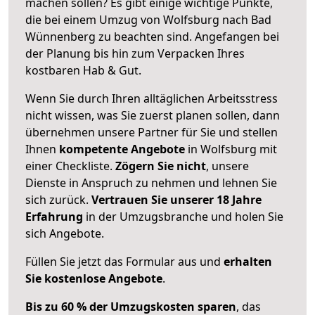
machen sollen? Es gibt einige wichtige Punkte,
die bei einem Umzug von Wolfsburg nach Bad
Wünnenberg zu beachten sind.
Angefangen bei
der Planung bis hin zum Verpacken Ihres
kostbaren Hab & Gut.
Wenn Sie durch Ihren alltäglichen Arbeitsstress
nicht wissen, was Sie zuerst planen sollen, dann
übernehmen unsere Partner für Sie und stellen
Ihnen
kompetente Angebote
in Wolfsburg mit
einer Checkliste.
Zögern Sie nicht
, unsere
Dienste in Anspruch zu nehmen und lehnen Sie
sich zurück.
Vertrauen Sie unserer 18 Jahre
Erfahrung
in der Umzugsbranche und holen Sie
sich Angebote.
Füllen Sie jetzt das Formular aus und
erhalten
Sie kostenlose Angebote
.
Bis zu 60 % der Umzugskosten sparen
, das