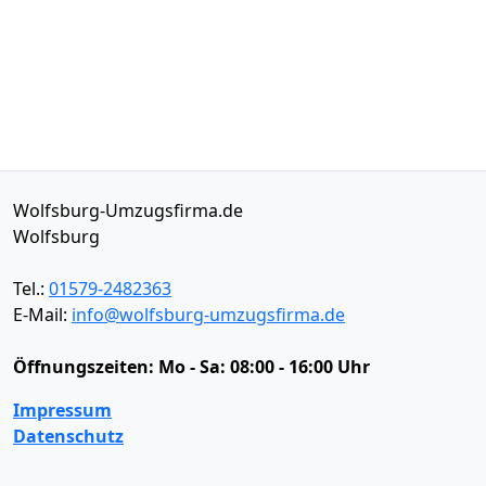
Wolfsburg-Umzugsfirma.de
Wolfsburg
Tel.:
01579-2482363
E-Mail:
info@wolfsburg-umzugsfirma.de
Öffnungszeiten:
Mo - Sa: 08:00 - 16:00 Uhr
Impressum
Datenschutz