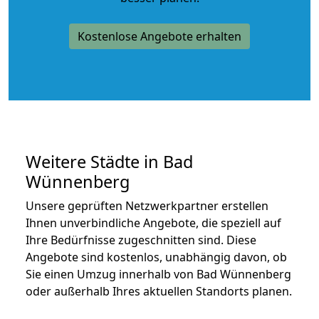
Kostenlose Angebote erhalten
Weitere Städte in Bad
Wünnenberg
Unsere geprüften Netzwerkpartner erstellen
Ihnen unverbindliche Angebote, die speziell auf
Ihre Bedürfnisse zugeschnitten sind. Diese
Angebote sind kostenlos, unabhängig davon, ob
Sie einen Umzug innerhalb von Bad Wünnenberg
oder außerhalb Ihres aktuellen Standorts planen.