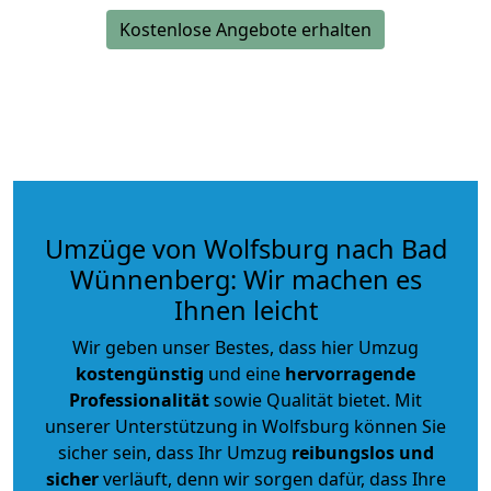
Kostenlose Angebote erhalten
Umzüge von Wolfsburg nach Bad
Wünnenberg: Wir machen es
Ihnen leicht
Wir geben unser Bestes, dass hier Umzug
kostengünstig
und eine
hervorragende
Professionalität
sowie Qualität bietet. Mit
unserer Unterstützung in Wolfsburg können Sie
sicher sein, dass Ihr Umzug
reibungslos und
sicher
verläuft, denn wir sorgen dafür, dass Ihre