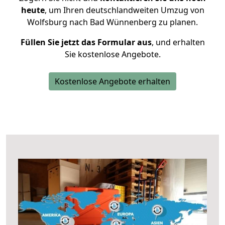
heute
, um Ihren deutschlandweiten Umzug von
Wolfsburg nach Bad Wünnenberg zu planen.
Füllen Sie jetzt das Formular aus
, und erhalten
Sie kostenlose Angebote.
Kostenlose Angebote erhalten