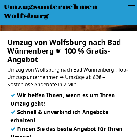
Umzugsunternehmen
Wolfsburg
Umzug von Wolfsburg nach Bad
Wünnenberg ☛ 100 % Gratis-
Angebot
Umzug von Wolfsburg nach Bad Wünnenberg : Top-
Umzugsunternehmen ➨ Umzüge ab 83€ –
Kostenlose Angebote in 2 Min.
✓
Wir helfen Ihnen, wenn es um Ihren
Umzug geht!
✓
Schnell & unverbindlich Angebote
erhalten!
✓
Finden Sie das beste Angebot für Ihren