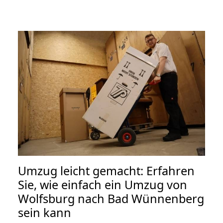
Umzug leicht gemacht: Erfahren
Sie, wie einfach ein Umzug von
Wolfsburg nach Bad Wünnenberg
sein kann