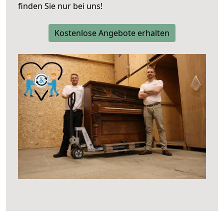
finden Sie nur bei uns!
Kostenlose Angebote erhalten