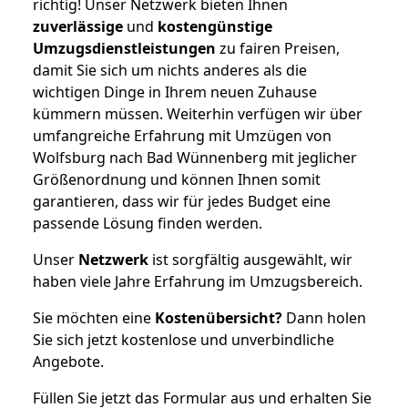
richtig! Unser Netzwerk bieten Ihnen
zuverlässige
und
kostengünstige
Umzugsdienstleistungen
zu fairen Preisen,
damit Sie sich um nichts anderes als die
wichtigen Dinge in Ihrem neuen Zuhause
kümmern müssen. Weiterhin verfügen wir über
umfangreiche Erfahrung mit Umzügen von
Wolfsburg nach Bad Wünnenberg mit jeglicher
Größenordnung und können Ihnen somit
garantieren, dass wir für jedes Budget eine
passende Lösung finden werden.
Unser
Netzwerk
ist sorgfältig ausgewählt, wir
haben viele Jahre Erfahrung im Umzugsbereich.
Sie möchten eine
Kostenübersicht?
Dann holen
Sie sich jetzt kostenlose und unverbindliche
Angebote.
Füllen Sie jetzt das Formular aus und erhalten Sie