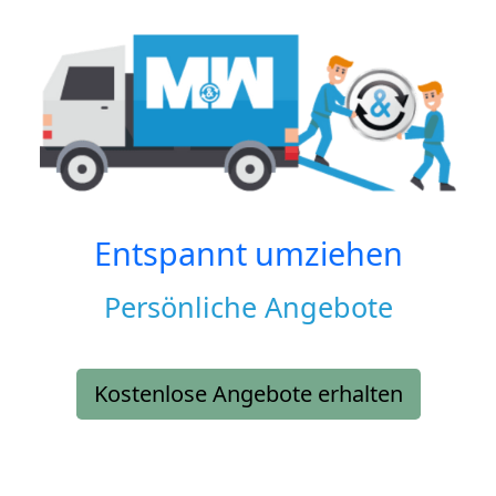
Entspannt umziehen
Persönliche Angebote
Kostenlose Angebote erhalten