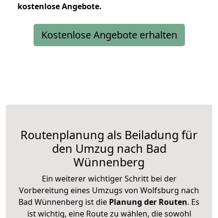
kostenlose
Angebote.
Kostenlose Angebote erhalten
Routenplanung als Beiladung für
den Umzug nach Bad
Wünnenberg
Ein weiterer wichtiger Schritt bei der
Vorbereitung eines Umzugs von Wolfsburg nach
Bad Wünnenberg ist die
Planung der Routen
. Es
ist wichtig, eine Route zu wählen, die sowohl