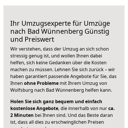
Ihr Umzugsexperte für Umzüge
nach
Bad Wünnenberg
Günstig
und Preiswert
Wir verstehen, dass der Umzug an sich schon
stressig genug ist, und wollen Ihnen dabei
helfen, sich keine Gedanken über die Kosten
machen zu müssen. Lehnen Sie sich zurück – wir
haben garantiert passende Angebote für Sie, das
Ihnen
ohne Probleme
mit Ihrem Umzug von
Wolfsburg nach Bad Wünnenberg helfen kann.
Holen Sie sich ganz bequem und einfach
kostenlose Angebote
, die innerhalb von nur
ca.
2 Minuten
bei Ihnen sind. Und das Beste daran
ist, dass all dies zu erschwinglichen Preisen