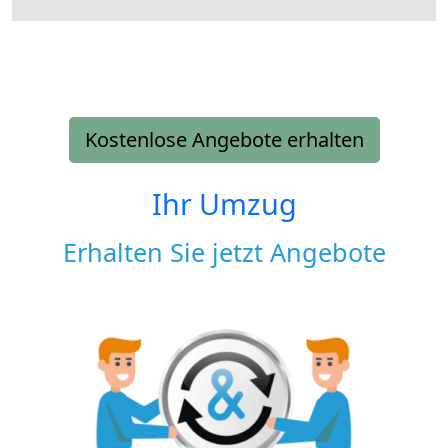
Kostenlose Angebote erhalten
Ihr Umzug
Erhalten Sie jetzt Angebote