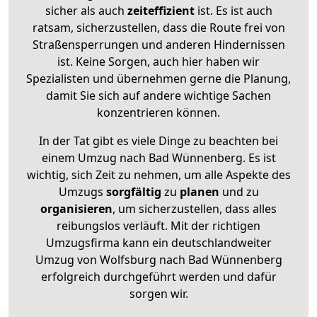
sicher als auch
zeiteffizient
ist. Es ist auch
ratsam, sicherzustellen, dass die Route frei von
Straßensperrungen und anderen Hindernissen
ist. Keine Sorgen, auch hier haben wir
Spezialisten und übernehmen gerne die Planung,
damit Sie sich auf andere wichtige Sachen
konzentrieren können.
In der Tat gibt es viele Dinge zu beachten bei
einem Umzug nach Bad Wünnenberg. Es ist
wichtig, sich Zeit zu nehmen, um alle Aspekte des
Umzugs
sorgfältig
zu
planen
und zu
organisieren
, um sicherzustellen, dass alles
reibungslos verläuft. Mit der richtigen
Umzugsfirma kann ein deutschlandweiter
Umzug von Wolfsburg nach Bad Wünnenberg
erfolgreich durchgeführt werden und dafür
sorgen wir.