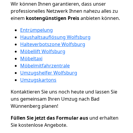
Wir können Ihnen garantieren, dass unser
professionelles Netzwerk Ihnen nahezu alles zu
einem
kostengünstigen
Preis
anbieten können.
Entrümpelung
Haushaltsauflösung Wolfsburg
Halteverbotszone Wolfsburg
Möbellift Wolfsburg
Möbeltaxi
Möbelmitfahrzentrale
Umzugshelfer Wolfsburg
Umzugskartons
Kontaktieren Sie uns noch heute und lassen Sie
uns gemeinsam Ihren Umzug nach Bad
Wünnenberg planen!
Füllen Sie jetzt das Formular aus
und erhalten
Sie kostenlose Angebote.