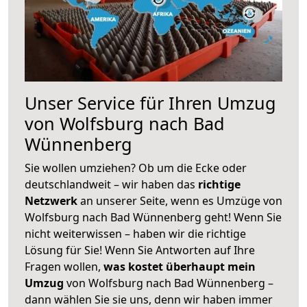
Unser Service für Ihren Umzug
von Wolfsburg nach Bad
Wünnenberg
Sie wollen umziehen? Ob um die Ecke oder
deutschlandweit – wir haben das
richtige
Netzwerk
an unserer Seite, wenn es Umzüge von
Wolfsburg nach Bad Wünnenberg geht! Wenn Sie
nicht weiterwissen – haben wir die richtige
Lösung für Sie! Wenn Sie Antworten auf Ihre
Fragen wollen,
was kostet überhaupt mein
Umzug
von Wolfsburg nach Bad Wünnenberg –
dann wählen Sie sie uns, denn wir haben immer