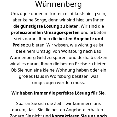
Wünnenberg
Umzüge können mitunter recht kostspielig sein,
aber keine Sorge, denn wir sind hier, um Ihnen
die
günstigste
Lösung
zu bieten. Wir sind die
professionellen Umzugsexperten
und arbeiten
stets daran, Ihnen
die besten Angebote und
Preise
zu bieten. Wir wissen, wie wichtig es ist,
bei einem Umzug von Wolfsburg nach Bad
Wünnenberg Geld zu sparen, und deshalb setzen
wir alles daran, Ihnen die besten Preise zu bieten.
Ob Sie nun eine kleine Wohnung haben oder ein
großes Haus in Wolfsburg besitzen, was
umgezogen werden muss.
Wir haben immer die perfekte Lösung für Sie.
Sparen Sie sich die Zeit – wir kümmern uns
darum, dass Sie die besten Angebote erhalten.
Zögern Sie nicht und
kontaktieren Sie uns noch