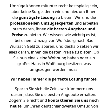
Umzüge können mitunter recht kostspielig sein,
aber keine Sorge, denn wir sind hier, um Ihnen
die
günstigste
Lösung
zu bieten. Wir sind die
professionellen Umzugsexperten
und arbeiten
stets daran, Ihnen
die besten Angebote und
Preise
zu bieten. Wir wissen, wie wichtig es ist,
bei einem Umzug von Wolfsburg nach Bad
Wurzach Geld zu sparen, und deshalb setzen wir
alles daran, Ihnen die besten Preise zu bieten. Ob
Sie nun eine kleine Wohnung haben oder ein
großes Haus in Wolfsburg besitzen, was
umgezogen werden muss.
Wir haben immer die perfekte Lösung für Sie.
Sparen Sie sich die Zeit – wir kümmern uns
darum, dass Sie die besten Angebote erhalten.
Zögern Sie nicht und
kontaktieren Sie uns noch
heute
, um Ihren deutschlandweiten Umzug von