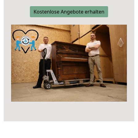
Kostenlose Angebote erhalten