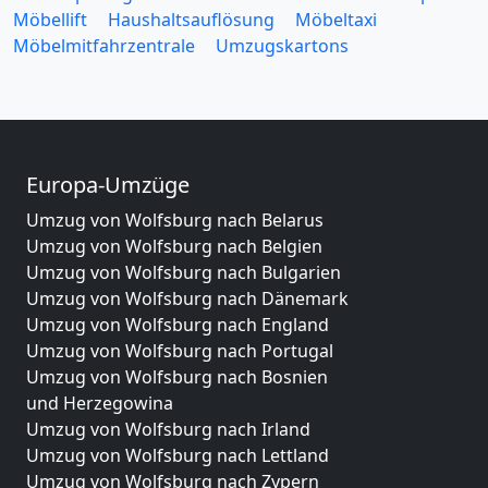
Möbellift
Haushaltsauflösung
Möbeltaxi
Möbelmitfahrzentrale
Umzugskartons
Europa-Umzüge
Umzug von Wolfsburg nach Belarus
Umzug von Wolfsburg nach Belgien
Umzug von Wolfsburg nach Bulgarien
Umzug von Wolfsburg nach Dänemark
Umzug von Wolfsburg nach England
Umzug von Wolfsburg nach Portugal
Umzug von Wolfsburg nach Bosnien
und Herzegowina
Umzug von Wolfsburg nach Irland
Umzug von Wolfsburg nach Lettland
Umzug von Wolfsburg nach Zypern