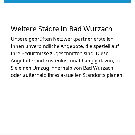
Weitere Städte in Bad Wurzach
Unsere geprüften Netzwerkpartner erstellen
Ihnen unverbindliche Angebote, die speziell auf
Ihre Bedürfnisse zugeschnitten sind. Diese
Angebote sind kostenlos, unabhängig davon, ob
Sie einen Umzug innerhalb von Bad Wurzach
oder außerhalb Ihres aktuellen Standorts planen.