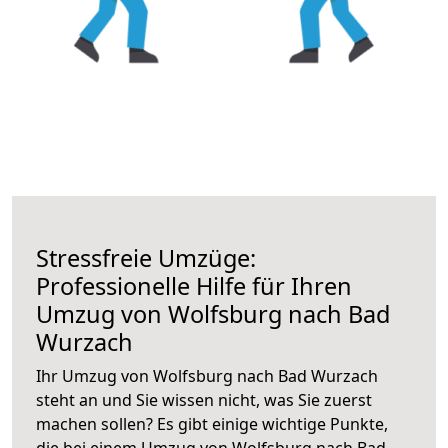
Stressfreie Umzüge:
Professionelle Hilfe für Ihren
Umzug von Wolfsburg nach Bad
Wurzach
Ihr Umzug von Wolfsburg nach Bad Wurzach
steht an und Sie wissen nicht, was Sie zuerst
machen sollen? Es gibt einige wichtige Punkte,
die bei einem Umzug von Wolfsburg nach Bad