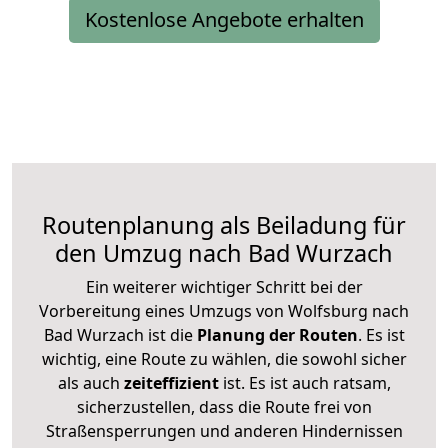
Kostenlose Angebote erhalten
Routenplanung als Beiladung für
den Umzug nach Bad Wurzach
Ein weiterer wichtiger Schritt bei der
Vorbereitung eines Umzugs von Wolfsburg nach
Bad Wurzach ist die
Planung der Routen
. Es ist
wichtig, eine Route zu wählen, die sowohl sicher
als auch
zeiteffizient
ist. Es ist auch ratsam,
sicherzustellen, dass die Route frei von
Straßensperrungen und anderen Hindernissen