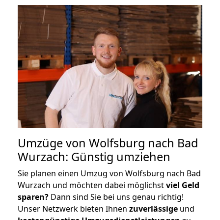
Umzüge von Wolfsburg nach Bad
Wurzach: Günstig umziehen
Sie planen einen Umzug von Wolfsburg nach Bad
Wurzach und möchten dabei möglichst
viel Geld
sparen?
Dann sind Sie bei uns genau richtig!
Unser Netzwerk bieten Ihnen
zuverlässige
und