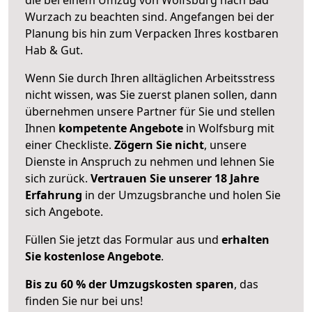
Wurzach zu beachten sind.
Angefangen bei der
Planung bis hin zum Verpacken Ihres kostbaren
Hab & Gut.
Wenn Sie durch Ihren alltäglichen Arbeitsstress
nicht wissen, was Sie zuerst planen sollen, dann
übernehmen unsere Partner für Sie und stellen
Ihnen
kompetente Angebote
in Wolfsburg mit
einer Checkliste.
Zögern Sie nicht
, unsere
Dienste in Anspruch zu nehmen und lehnen Sie
sich zurück.
Vertrauen Sie unserer 18 Jahre
Erfahrung
in der Umzugsbranche und holen Sie
sich Angebote.
Füllen Sie jetzt das Formular aus und
erhalten
Sie kostenlose Angebote
.
Bis zu 60 % der Umzugskosten sparen
, das
finden Sie nur bei uns!