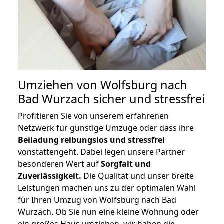
Umziehen von
Wolfsburg nach
Bad Wurzach
sicher und stressfrei
Profitieren Sie von unserem erfahrenen
Netzwerk für günstige Umzüge oder dass ihre
Beiladung reibungslos und stressfrei
vonstattengeht. Dabei legen unsere Partner
besonderen Wert auf
Sorgfalt und
Zuverlässigkeit.
Die Qualität und unser breite
Leistungen machen uns zu der optimalen Wahl
für Ihren Umzug von Wolfsburg nach Bad
Wurzach. Ob Sie nun eine kleine Wohnung oder