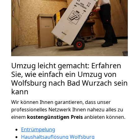
Umzug leicht gemacht: Erfahren
Sie, wie einfach ein Umzug von
Wolfsburg nach Bad Wurzach sein
kann
Wir können Ihnen garantieren, dass unser
professionelles Netzwerk Ihnen nahezu alles zu
einem
kostengünstigen
Preis
anbieten können.
Entrümpelung
Haushaltsauflösung Wolfsburg