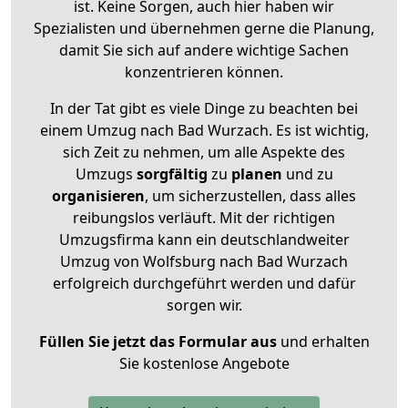
ist. Keine Sorgen, auch hier haben wir
Spezialisten und übernehmen gerne die Planung,
damit Sie sich auf andere wichtige Sachen
konzentrieren können.
In der Tat gibt es viele Dinge zu beachten bei
einem Umzug nach Bad Wurzach. Es ist wichtig,
sich Zeit zu nehmen, um alle Aspekte des
Umzugs
sorgfältig
zu
planen
und zu
organisieren
, um sicherzustellen, dass alles
reibungslos verläuft. Mit der richtigen
Umzugsfirma kann ein deutschlandweiter
Umzug von Wolfsburg nach Bad Wurzach
erfolgreich durchgeführt werden und dafür
sorgen wir.
Füllen Sie jetzt das Formular aus
und erhalten
Sie kostenlose Angebote