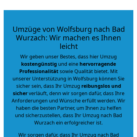
Umzüge von Wolfsburg nach Bad
Wurzach: Wir machen es Ihnen
leicht
Wir geben unser Bestes, dass hier Umzug
kostengünstig
und eine
hervorragende
Professionalität
sowie Qualität bietet. Mit
unserer Unterstützung in Wolfsburg können Sie
sicher sein, dass Ihr Umzug
reibungslos und
sicher
verläuft, denn wir sorgen dafür, dass Ihre
Anforderungen und Wünsche erfüllt werden. Wir
haben die besten Partner, um Ihnen zu helfen
und sicherzustellen, dass Ihr Umzug nach Bad
Wurzach ein erfolgreicher ist.
Wir sorgen dafür, dass Ihr Umzug nach Bad