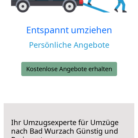
Entspannt umziehen
Persönliche Angebote
Kostenlose Angebote erhalten
Ihr Umzugsexperte für Umzüge
nach
Bad Wurzach
Günstig und