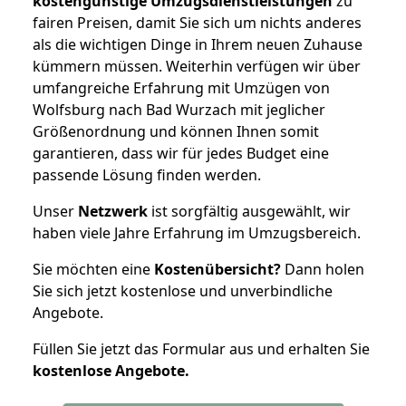
kostengünstige Umzugsdienstleistungen
zu
fairen Preisen, damit Sie sich um nichts anderes
als die wichtigen Dinge in Ihrem neuen Zuhause
kümmern müssen. Weiterhin verfügen wir über
umfangreiche Erfahrung mit Umzügen von
Wolfsburg nach Bad Wurzach mit jeglicher
Größenordnung und können Ihnen somit
garantieren, dass wir für jedes Budget eine
passende Lösung finden werden.
Unser
Netzwerk
ist sorgfältig ausgewählt, wir
haben viele Jahre Erfahrung im Umzugsbereich.
Sie möchten eine
Kostenübersicht?
Dann holen
Sie sich jetzt kostenlose und unverbindliche
Angebote.
Füllen Sie jetzt das Formular aus und erhalten Sie
kostenlose
Angebote.