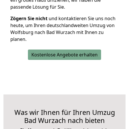
ein großes Haus umziehen, wir haben die
passende Lösung für Sie.
Zögern Sie nicht
und kontaktieren Sie uns noch
heute, um Ihren deutschlandweiten Umzug von
Wolfsburg nach Bad Wurzach mit Ihnen zu
planen.
Kostenlose Angebote erhalten
Was wir Ihnen für Ihren Umzug
Bad Wurzach nach bieten