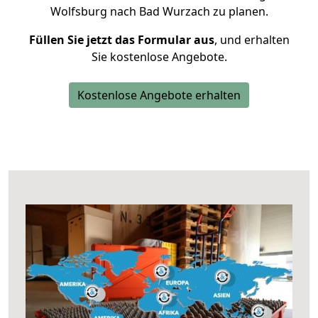
Wolfsburg nach Bad Wurzach zu planen.
Füllen Sie jetzt das Formular aus
, und erhalten
Sie kostenlose Angebote.
Kostenlose Angebote erhalten