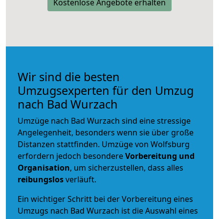
Kostenlose Angebote erhalten
Wir sind die besten
Umzugsexperten für den Umzug
nach Bad Wurzach
Umzüge nach Bad Wurzach sind eine stressige
Angelegenheit, besonders wenn sie über große
Distanzen stattfinden. Umzüge von Wolfsburg
erfordern jedoch besondere
Vorbereitung und
Organisation
, um sicherzustellen, dass alles
reibungslos
verläuft.
Ein wichtiger Schritt bei der Vorbereitung eines
Umzugs nach Bad Wurzach ist die Auswahl eines