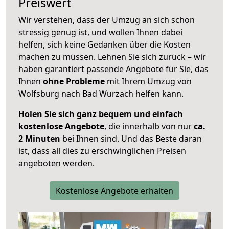
Preiswert
Wir verstehen, dass der Umzug an sich schon
stressig genug ist, und wollen Ihnen dabei
helfen, sich keine Gedanken über die Kosten
machen zu müssen. Lehnen Sie sich zurück – wir
haben garantiert passende Angebote für Sie, das
Ihnen
ohne Probleme
mit Ihrem Umzug von
Wolfsburg nach Bad Wurzach helfen kann.
Holen Sie sich ganz bequem und einfach
kostenlose Angebote
, die innerhalb von nur
ca.
2 Minuten
bei Ihnen sind. Und das Beste daran
ist, dass all dies zu erschwinglichen Preisen
angeboten werden.
Kostenlose Angebote erhalten