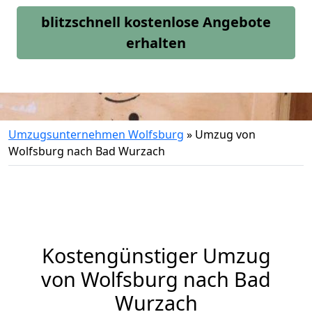
blitzschnell kostenlose Angebote
erhalten
Umzugsunternehmen Wolfsburg
»
Umzug von
Wolfsburg nach Bad Wurzach
Kostengünstiger Umzug
von Wolfsburg nach Bad
Wurzach