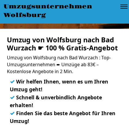
Umzugsunternehmen
Wolfsburg
Umzug von Wolfsburg nach Bad
Wurzach ☛ 100 % Gratis-Angebot
Umzug von Wolfsburg nach Bad Wurzach : Top-
Umzugsunternehmen ➨ Umzüge ab 83€ –
Kostenlose Angebote in 2 Min.
✓
Wir helfen Ihnen, wenn es um Ihren
Umzug geht!
✓
Schnell & unverbindlich Angebote
erhalten!
✓
Finden Sie das beste Angebot für Ihren
Umzug!