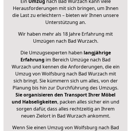
Ein
Umzug
nach Bad Wurzach kann viele
Herausforderungen mit sich bringen, um Ihnen
die Last zu erleichtern – bieten wir Ihnen unsere
Unterstützung an.
Wir haben mehr als 18 Jahre Erfahrung mit
Umzügen nach
Bad Wurzach
.
Die Umzugsexperten haben
langjährige
Erfahrung
im Bereich Umzüge nach Bad
Wurzach und kennen die Anforderungen, die ein
Umzug von Wolfsburg nach Bad Wurzach mit
sich bringt. Sie kümmern sich um alles, von der
Planung bis hin zur Durchführung des Umzugs.
Sie organisieren den Transport Ihrer Möbel
und Habseligkeiten
, packen alles sicher ein und
sorgen dafür, dass alles rechtzeitig an Ihrem
neuen Zielort in Bad Wurzach ankommt.
Wenn Sie einen Umzug von Wolfsburg nach Bad