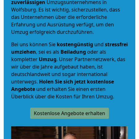
zuverlässigen
Umzugsunternehmens in
Wolfsburg. Es ist wichtig, sicherzustellen, dass
das Unternehmen über die erforderliche
Erfahrung und Ausrüstung verfügt, um den
Umzug erfolgreich durchzuführen.
Bei uns können Sie
kostengünstig
und
stressfrei
umziehen
, sei es als
Beiladung
oder als
kompletter
Umzug
. Unser Partnernetzwerk, das
wir über die Jahre aufgebaut haben, ist
deutschlandweit und sogar international
unterwegs.
Holen Sie sich jetzt kostenlose
Angebote
und erhalten Sie einen ersten
Überblick über die Kosten für Ihren Umzug.
Kostenlose Angebote erhalten