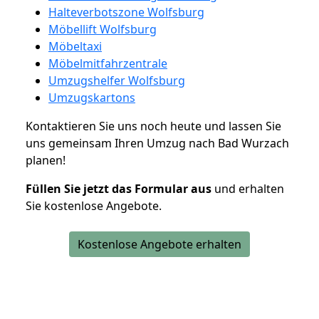
Halteverbotszone Wolfsburg
Möbellift Wolfsburg
Möbeltaxi
Möbelmitfahrzentrale
Umzugshelfer Wolfsburg
Umzugskartons
Kontaktieren Sie uns noch heute und lassen Sie
uns gemeinsam Ihren Umzug nach Bad Wurzach
planen!
Füllen Sie jetzt das Formular aus
und erhalten
Sie kostenlose Angebote.
Kostenlose Angebote erhalten