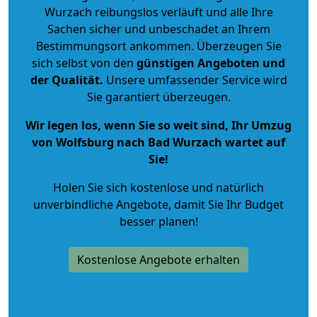
Wurzach reibungslos verläuft und alle Ihre
Sachen sicher und unbeschadet an Ihrem
Bestimmungsort ankommen. Überzeugen Sie
sich selbst von den
günstigen Angeboten und
der Qualität
.
Unsere umfassender Service wird
Sie garantiert überzeugen.
Wir legen los, wenn Sie so weit sind, Ihr Umzug
von Wolfsburg nach Bad Wurzach wartet auf
Sie!
Holen Sie sich kostenlose und natürlich
unverbindliche Angebote
, damit Sie Ihr Budget
besser planen!
Kostenlose Angebote erhalten