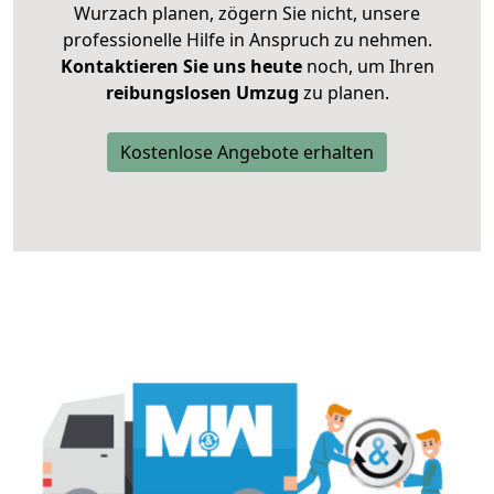
Wurzach planen, zögern Sie nicht, unsere
professionelle Hilfe in Anspruch zu nehmen.
Kontaktieren Sie uns heute
noch, um Ihren
reibungslosen Umzug
zu planen.
Kostenlose Angebote erhalten