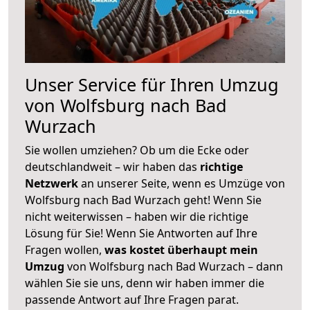
Unser Service für Ihren Umzug
von Wolfsburg nach Bad
Wurzach
Sie wollen umziehen? Ob um die Ecke oder
deutschlandweit – wir haben das
richtige
Netzwerk
an unserer Seite, wenn es Umzüge von
Wolfsburg nach Bad Wurzach geht! Wenn Sie
nicht weiterwissen – haben wir die richtige
Lösung für Sie! Wenn Sie Antworten auf Ihre
Fragen wollen,
was kostet überhaupt mein
Umzug
von Wolfsburg nach Bad Wurzach – dann
wählen Sie sie uns, denn wir haben immer die
passende Antwort auf Ihre Fragen parat.