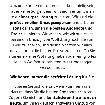
Umzüge können mitunter recht kostspielig sein,
aber keine Sorge, denn wir sind hier, um Ihnen
die
günstigste
Lösung
zu bieten. Wir sind die
professionellen Umzugsexperten
und arbeiten
stets daran, Ihnen
die besten Angebote und
Preise
zu bieten. Wir wissen, wie wichtig es ist,
bei einem Umzug von Wolfsburg nach Bassum
Geld zu sparen, und deshalb setzen wir alles
daran, Ihnen die besten Preise zu bieten. Ob Sie
nun eine kleine Wohnung haben oder ein großes
Haus in Wolfsburg besitzen, was umgezogen
werden muss.
Wir haben immer die perfekte Lösung für Sie.
Sparen Sie sich die Zeit – wir kümmern uns
darum, dass Sie die besten Angebote erhalten.
Zögern Sie nicht und
kontaktieren Sie uns noch
heute
, um Ihren deutschlandweiten Umzug von