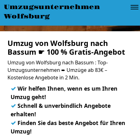
Umzugsunternehmen
Wolfsburg
Umzug von Wolfsburg nach
Bassum ☛ 100 % Gratis-Angebot
Umzug von Wolfsburg nach Bassum : Top-
Umzugsunternehmen ➨ Umzüge ab 83€ –
Kostenlose Angebote in 2 Min.
✓
Wir helfen Ihnen, wenn es um Ihren
Umzug geht!
✓
Schnell & unverbindlich Angebote
erhalten!
✓
Finden Sie das beste Angebot für Ihren
Umzug!