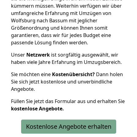
kümmern müssen. Weiterhin verfügen wir über
umfangreiche Erfahrung mit Umzügen von
Wolfsburg nach Bassum mit jeglicher
Größenordnung und können Ihnen somit
garantieren, dass wir für jedes Budget eine
passende Lösung finden werden.
Unser
Netzwerk
ist sorgfältig ausgewählt, wir
haben viele Jahre Erfahrung im Umzugsbereich.
Sie möchten eine
Kostenübersicht?
Dann holen
Sie sich jetzt kostenlose und unverbindliche
Angebote.
Füllen Sie jetzt das Formular aus und erhalten Sie
kostenlose
Angebote.
Kostenlose Angebote erhalten