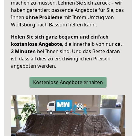
machen zu müssen. Lehnen Sie sich zurück – wir
haben garantiert passende Angebote für Sie, das
Ihnen
ohne Probleme
mit Ihrem Umzug von
Wolfsburg nach Bassum helfen kann.
Holen Sie sich ganz bequem und einfach
kostenlose Angebote
, die innerhalb von nur
ca.
2 Minuten
bei Ihnen sind. Und das Beste daran
ist, dass all dies zu erschwinglichen Preisen
angeboten werden.
Kostenlose Angebote erhalten