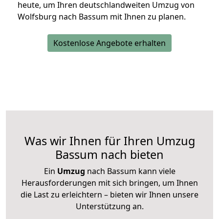
heute, um Ihren deutschlandweiten Umzug von
Wolfsburg nach Bassum mit Ihnen zu planen.
Kostenlose Angebote erhalten
Was wir Ihnen für Ihren Umzug
Bassum nach bieten
Ein
Umzug
nach Bassum kann viele
Herausforderungen mit sich bringen, um Ihnen
die Last zu erleichtern – bieten wir Ihnen unsere
Unterstützung an.