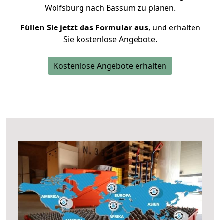
Wolfsburg nach Bassum zu planen.
Füllen Sie jetzt das Formular aus
, und erhalten
Sie kostenlose Angebote.
Kostenlose Angebote erhalten