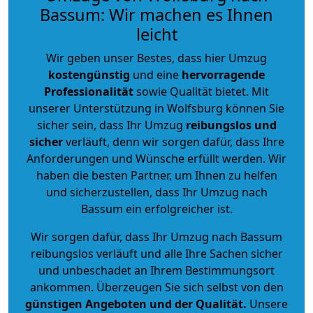
Bassum: Wir machen es Ihnen
leicht
Wir geben unser Bestes, dass hier Umzug
kostengünstig
und eine
hervorragende
Professionalität
sowie Qualität bietet. Mit
unserer Unterstützung in Wolfsburg können Sie
sicher sein, dass Ihr Umzug
reibungslos und
sicher
verläuft, denn wir sorgen dafür, dass Ihre
Anforderungen und Wünsche erfüllt werden. Wir
haben die besten Partner, um Ihnen zu helfen
und sicherzustellen, dass Ihr Umzug nach
Bassum ein erfolgreicher ist.
Wir sorgen dafür, dass Ihr Umzug nach Bassum
reibungslos verläuft und alle Ihre Sachen sicher
und unbeschadet an Ihrem Bestimmungsort
ankommen. Überzeugen Sie sich selbst von den
günstigen Angeboten und der Qualität
.
Unsere