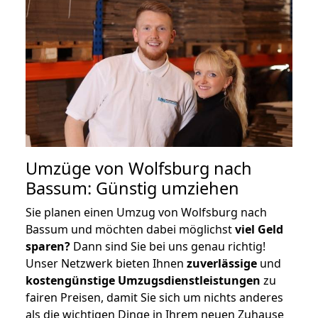
Umzüge von Wolfsburg nach
Bassum: Günstig umziehen
Sie planen einen Umzug von Wolfsburg nach
Bassum und möchten dabei möglichst
viel Geld
sparen?
Dann sind Sie bei uns genau richtig!
Unser Netzwerk bieten Ihnen
zuverlässige
und
kostengünstige Umzugsdienstleistungen
zu
fairen Preisen, damit Sie sich um nichts anderes
als die wichtigen Dinge in Ihrem neuen Zuhause