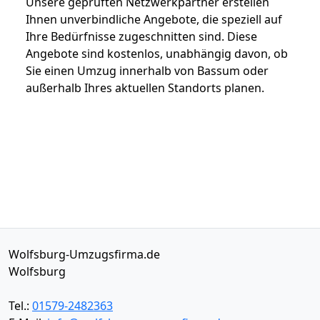
Unsere geprüften Netzwerkpartner erstellen
Ihnen unverbindliche Angebote, die speziell auf
Ihre Bedürfnisse zugeschnitten sind. Diese
Angebote sind kostenlos, unabhängig davon, ob
Sie einen Umzug innerhalb von Bassum oder
außerhalb Ihres aktuellen Standorts planen.
Wolfsburg-Umzugsfirma.de
Wolfsburg
Tel.:
01579-2482363