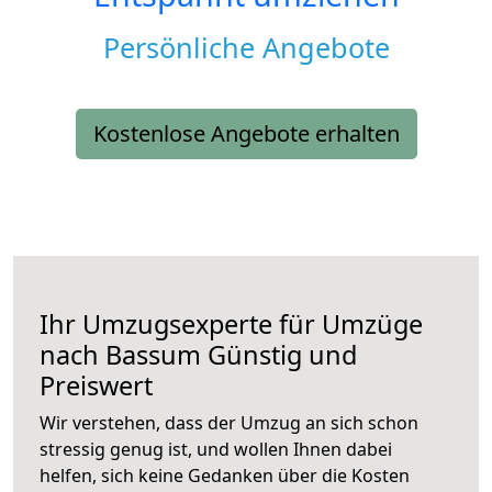
Persönliche Angebote
Kostenlose Angebote erhalten
Ihr Umzugsexperte für Umzüge
nach
Bassum
Günstig und
Preiswert
Wir verstehen, dass der Umzug an sich schon
stressig genug ist, und wollen Ihnen dabei
helfen, sich keine Gedanken über die Kosten