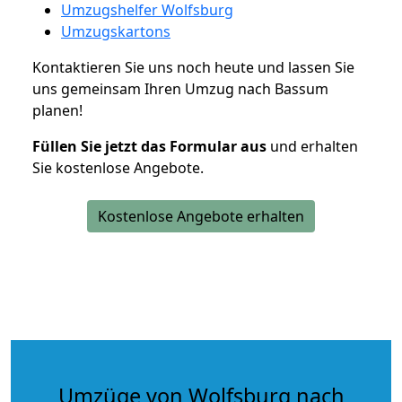
Umzugshelfer Wolfsburg
Umzugskartons
Kontaktieren Sie uns noch heute und lassen Sie
uns gemeinsam Ihren Umzug nach Bassum
planen!
Füllen Sie jetzt das Formular aus
und erhalten
Sie kostenlose Angebote.
Kostenlose Angebote erhalten
Umzüge von Wolfsburg nach