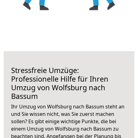
Stressfreie Umzüge:
Professionelle Hilfe für Ihren
Umzug von Wolfsburg nach
Bassum
Ihr Umzug von Wolfsburg nach Bassum steht an
und Sie wissen nicht, was Sie zuerst machen
sollen? Es gibt einige wichtige Punkte, die bei
einem Umzug von Wolfsburg nach Bassum zu
beachten sind.
Angefangen bei der Planung bis