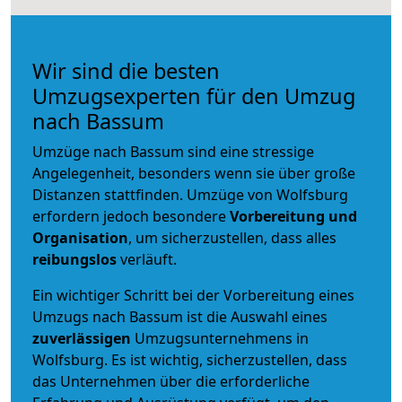
Wir sind die besten
Umzugsexperten für den Umzug
nach Bassum
Umzüge nach Bassum sind eine stressige
Angelegenheit, besonders wenn sie über große
Distanzen stattfinden. Umzüge von Wolfsburg
erfordern jedoch besondere
Vorbereitung und
Organisation
, um sicherzustellen, dass alles
reibungslos
verläuft.
Ein wichtiger Schritt bei der Vorbereitung eines
Umzugs nach Bassum ist die Auswahl eines
zuverlässigen
Umzugsunternehmens in
Wolfsburg. Es ist wichtig, sicherzustellen, dass
das Unternehmen über die erforderliche