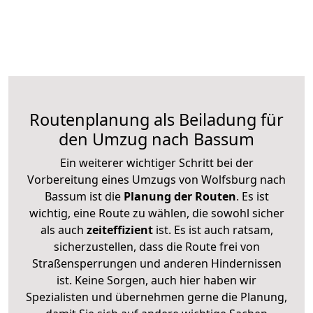
Routenplanung als Beiladung für
den Umzug nach Bassum
Ein weiterer wichtiger Schritt bei der
Vorbereitung eines Umzugs von Wolfsburg nach
Bassum ist die
Planung der Routen
. Es ist
wichtig, eine Route zu wählen, die sowohl sicher
als auch
zeiteffizient
ist. Es ist auch ratsam,
sicherzustellen, dass die Route frei von
Straßensperrungen und anderen Hindernissen
ist. Keine Sorgen, auch hier haben wir
Spezialisten und übernehmen gerne die Planung,