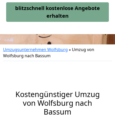
blitzschnell kostenlose Angebote
erhalten
Umzugsunternehmen Wolfsburg
»
Umzug von
Wolfsburg nach Bassum
Kostengünstiger Umzug
von Wolfsburg nach
Bassum