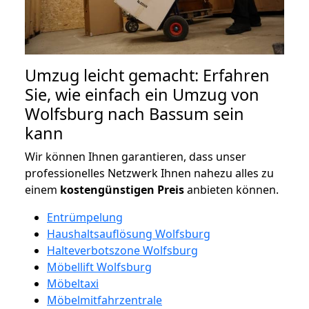
Umzug leicht gemacht: Erfahren
Sie, wie einfach ein Umzug von
Wolfsburg nach Bassum sein
kann
Wir können Ihnen garantieren, dass unser
professionelles Netzwerk Ihnen nahezu alles zu
einem
kostengünstigen
Preis
anbieten können.
Entrümpelung
Haushaltsauflösung Wolfsburg
Halteverbotszone Wolfsburg
Möbellift Wolfsburg
Möbeltaxi
Möbelmitfahrzentrale