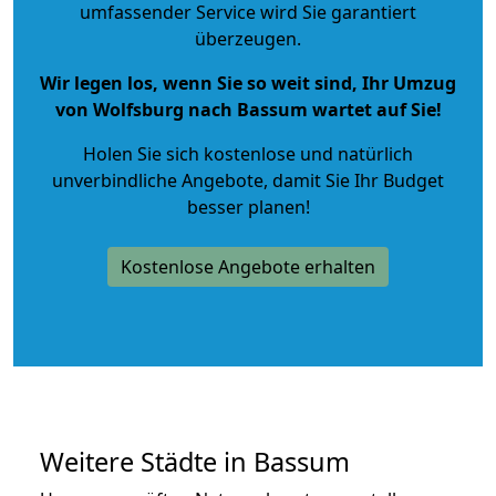
umfassender Service wird Sie garantiert
überzeugen.
Wir legen los, wenn Sie so weit sind, Ihr Umzug
von Wolfsburg nach Bassum wartet auf Sie!
Holen Sie sich kostenlose und natürlich
unverbindliche Angebote
, damit Sie Ihr Budget
besser planen!
Kostenlose Angebote erhalten
Weitere Städte in Bassum