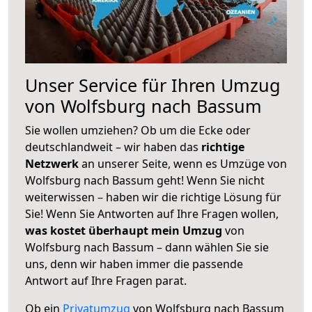
Unser Service für Ihren Umzug
von Wolfsburg nach Bassum
Sie wollen umziehen? Ob um die Ecke oder
deutschlandweit – wir haben das
richtige
Netzwerk
an unserer Seite, wenn es Umzüge von
Wolfsburg nach Bassum geht! Wenn Sie nicht
weiterwissen – haben wir die richtige Lösung für
Sie! Wenn Sie Antworten auf Ihre Fragen wollen,
was kostet überhaupt mein Umzug
von
Wolfsburg nach Bassum – dann wählen Sie sie
uns, denn wir haben immer die passende
Antwort auf Ihre Fragen parat.
Ob ein
Privatumzug
von Wolfsburg nach Bassum