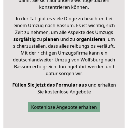
damit Sie sich auf andere wichtige Sachen
konzentrieren können.
In der Tat gibt es viele Dinge zu beachten bei
einem Umzug nach Bassum. Es ist wichtig, sich
Zeit zu nehmen, um alle Aspekte des Umzugs
sorgfältig
zu
planen
und zu
organisieren
, um
sicherzustellen, dass alles reibungslos verläuft.
Mit der richtigen Umzugsfirma kann ein
deutschlandweiter Umzug von Wolfsburg nach
Bassum erfolgreich durchgeführt werden und
dafür sorgen wir.
Füllen Sie jetzt das Formular aus
und erhalten
Sie kostenlose Angebote
Kostenlose Angebote erhalten