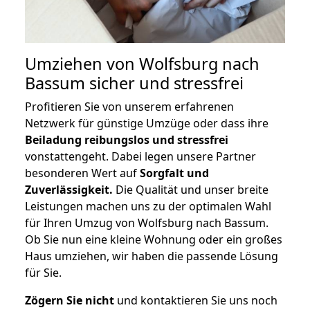
Umziehen von
Wolfsburg nach
Bassum
sicher und stressfrei
Profitieren Sie von unserem erfahrenen
Netzwerk für günstige Umzüge oder dass ihre
Beiladung reibungslos und stressfrei
vonstattengeht. Dabei legen unsere Partner
besonderen Wert auf
Sorgfalt und
Zuverlässigkeit.
Die Qualität und unser breite
Leistungen machen uns zu der optimalen Wahl
für Ihren Umzug von Wolfsburg nach Bassum.
Ob Sie nun eine kleine Wohnung oder ein großes
Haus umziehen, wir haben die passende Lösung
für Sie.
Zögern Sie nicht
und kontaktieren Sie uns noch