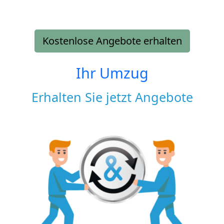
Kostenlose Angebote erhalten
Ihr Umzug
Erhalten Sie jetzt Angebote