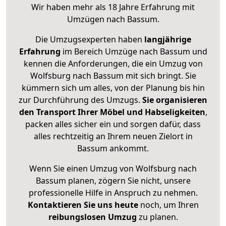
Wir haben mehr als 18 Jahre Erfahrung mit
Umzügen nach
Bassum
.
Die Umzugsexperten haben
langjährige
Erfahrung
im Bereich Umzüge nach Bassum und
kennen die Anforderungen, die ein Umzug von
Wolfsburg nach Bassum mit sich bringt. Sie
kümmern sich um alles, von der Planung bis hin
zur Durchführung des Umzugs.
Sie organisieren
den Transport Ihrer Möbel und Habseligkeiten
,
packen alles sicher ein und sorgen dafür, dass
alles rechtzeitig an Ihrem neuen Zielort in
Bassum ankommt.
Wenn Sie einen Umzug von Wolfsburg nach
Bassum planen, zögern Sie nicht, unsere
professionelle Hilfe in Anspruch zu nehmen.
Kontaktieren Sie uns heute
noch, um Ihren
reibungslosen Umzug
zu planen.