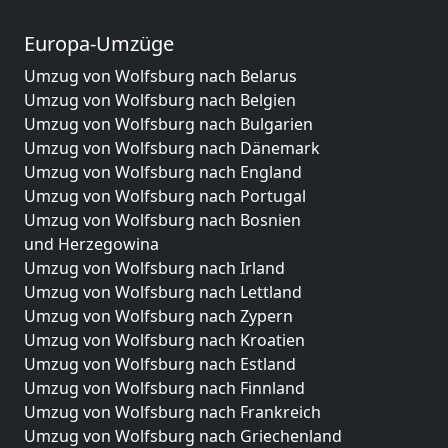
Europa-Umzüge
Umzug von Wolfsburg nach Belarus
Umzug von Wolfsburg nach Belgien
Umzug von Wolfsburg nach Bulgarien
Umzug von Wolfsburg nach Dänemark
Umzug von Wolfsburg nach England
Umzug von Wolfsburg nach Portugal
Umzug von Wolfsburg nach Bosnien
und Herzegowina
Umzug von Wolfsburg nach Irland
Umzug von Wolfsburg nach Lettland
Umzug von Wolfsburg nach Zypern
Umzug von Wolfsburg nach Kroatien
Umzug von Wolfsburg nach Estland
Umzug von Wolfsburg nach Finnland
Umzug von Wolfsburg nach Frankreich
Umzug von Wolfsburg nach Griechenland