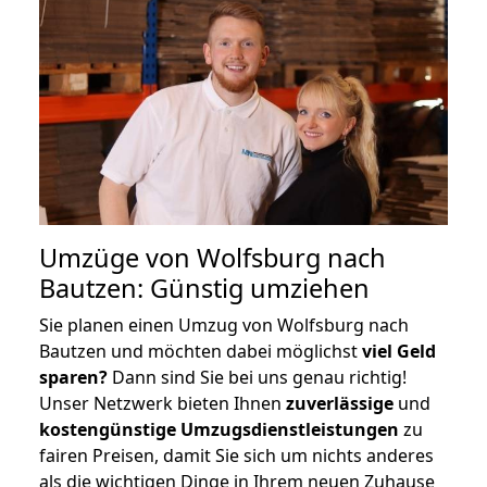
Umzüge von Wolfsburg nach
Bautzen: Günstig umziehen
Sie planen einen Umzug von Wolfsburg nach
Bautzen und möchten dabei möglichst
viel Geld
sparen?
Dann sind Sie bei uns genau richtig!
Unser Netzwerk bieten Ihnen
zuverlässige
und
kostengünstige Umzugsdienstleistungen
zu
fairen Preisen, damit Sie sich um nichts anderes
als die wichtigen Dinge in Ihrem neuen Zuhause