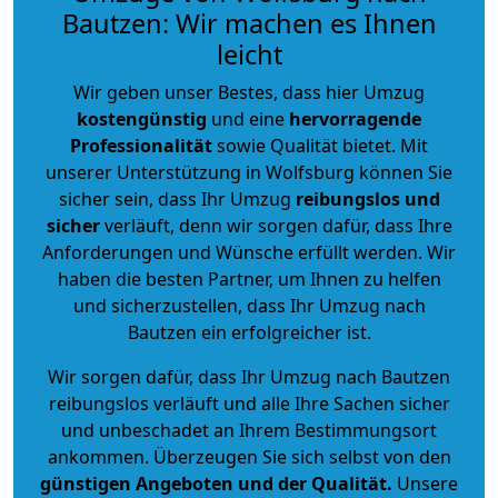
Bautzen: Wir machen es Ihnen
leicht
Wir geben unser Bestes, dass hier Umzug
kostengünstig
und eine
hervorragende
Professionalität
sowie Qualität bietet. Mit
unserer Unterstützung in Wolfsburg können Sie
sicher sein, dass Ihr Umzug
reibungslos und
sicher
verläuft, denn wir sorgen dafür, dass Ihre
Anforderungen und Wünsche erfüllt werden. Wir
haben die besten Partner, um Ihnen zu helfen
und sicherzustellen, dass Ihr Umzug nach
Bautzen ein erfolgreicher ist.
Wir sorgen dafür, dass Ihr Umzug nach Bautzen
reibungslos verläuft und alle Ihre Sachen sicher
und unbeschadet an Ihrem Bestimmungsort
ankommen. Überzeugen Sie sich selbst von den
günstigen Angeboten und der Qualität
.
Unsere