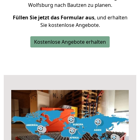
Wolfsburg nach Bautzen zu planen.
Füllen Sie jetzt das Formular aus
, und erhalten
Sie kostenlose Angebote.
Kostenlose Angebote erhalten