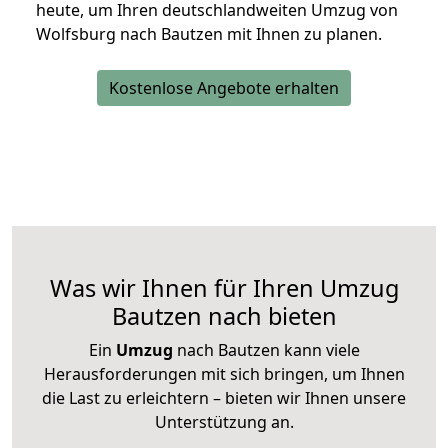
heute, um Ihren deutschlandweiten Umzug von
Wolfsburg nach Bautzen mit Ihnen zu planen.
Kostenlose Angebote erhalten
Was wir Ihnen für Ihren Umzug
Bautzen nach bieten
Ein
Umzug
nach Bautzen kann viele
Herausforderungen mit sich bringen, um Ihnen
die Last zu erleichtern – bieten wir Ihnen unsere
Unterstützung an.