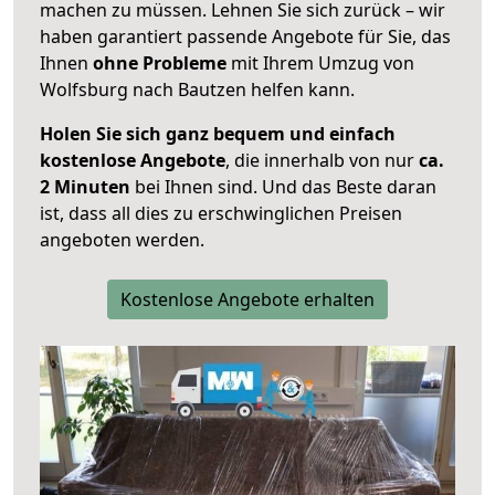
machen zu müssen. Lehnen Sie sich zurück – wir
haben garantiert passende Angebote für Sie, das
Ihnen
ohne Probleme
mit Ihrem Umzug von
Wolfsburg nach Bautzen helfen kann.
Holen Sie sich ganz bequem und einfach
kostenlose Angebote
, die innerhalb von nur
ca.
2 Minuten
bei Ihnen sind. Und das Beste daran
ist, dass all dies zu erschwinglichen Preisen
angeboten werden.
Kostenlose Angebote erhalten