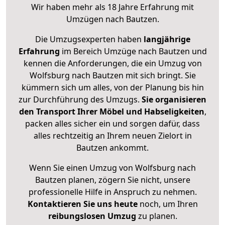
Wir haben mehr als 18 Jahre Erfahrung mit
Umzügen nach
Bautzen
.
Die Umzugsexperten haben
langjährige
Erfahrung
im Bereich Umzüge nach Bautzen und
kennen die Anforderungen, die ein Umzug von
Wolfsburg nach Bautzen mit sich bringt. Sie
kümmern sich um alles, von der Planung bis hin
zur Durchführung des Umzugs.
Sie organisieren
den Transport Ihrer Möbel und Habseligkeiten
,
packen alles sicher ein und sorgen dafür, dass
alles rechtzeitig an Ihrem neuen Zielort in
Bautzen ankommt.
Wenn Sie einen Umzug von Wolfsburg nach
Bautzen planen, zögern Sie nicht, unsere
professionelle Hilfe in Anspruch zu nehmen.
Kontaktieren Sie uns heute
noch, um Ihren
reibungslosen Umzug
zu planen.