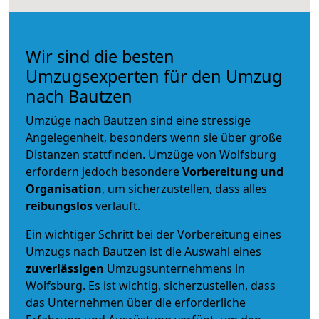
Wir sind die besten
Umzugsexperten für den Umzug
nach Bautzen
Umzüge nach Bautzen sind eine stressige
Angelegenheit, besonders wenn sie über große
Distanzen stattfinden. Umzüge von Wolfsburg
erfordern jedoch besondere
Vorbereitung und
Organisation
, um sicherzustellen, dass alles
reibungslos
verläuft.
Ein wichtiger Schritt bei der Vorbereitung eines
Umzugs nach Bautzen ist die Auswahl eines
zuverlässigen
Umzugsunternehmens in
Wolfsburg. Es ist wichtig, sicherzustellen, dass
das Unternehmen über die erforderliche