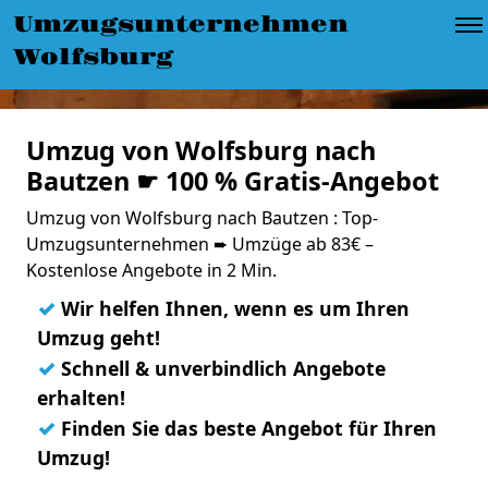
Umzugsunternehmen
Wolfsburg
Umzug von Wolfsburg nach
Bautzen ☛ 100 % Gratis-Angebot
Umzug von Wolfsburg nach Bautzen : Top-
Umzugsunternehmen ➨ Umzüge ab 83€ –
Kostenlose Angebote in 2 Min.
✓
Wir helfen Ihnen, wenn es um Ihren
Umzug geht!
✓
Schnell & unverbindlich Angebote
erhalten!
✓
Finden Sie das beste Angebot für Ihren
Umzug!