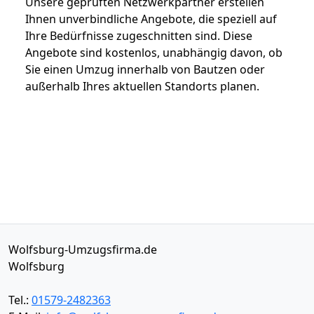
Unsere geprüften Netzwerkpartner erstellen
Ihnen unverbindliche Angebote, die speziell auf
Ihre Bedürfnisse zugeschnitten sind. Diese
Angebote sind kostenlos, unabhängig davon, ob
Sie einen Umzug innerhalb von Bautzen oder
außerhalb Ihres aktuellen Standorts planen.
Wolfsburg-Umzugsfirma.de
Wolfsburg
Tel.:
01579-2482363