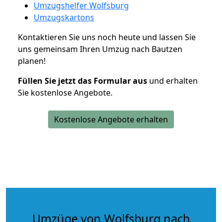
Umzugshelfer Wolfsburg
Umzugskartons
Kontaktieren Sie uns noch heute und lassen Sie
uns gemeinsam Ihren Umzug nach Bautzen
planen!
Füllen Sie jetzt das Formular aus
und erhalten
Sie kostenlose Angebote.
Kostenlose Angebote erhalten
Umzüge von Wolfsburg nach