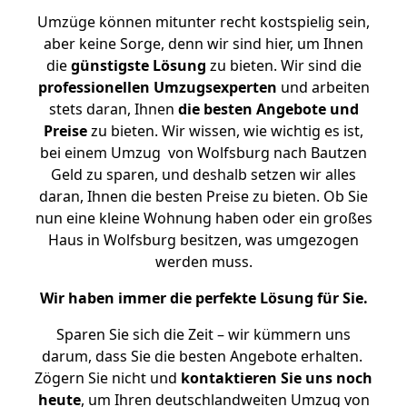
Umzüge können mitunter recht kostspielig sein,
aber keine Sorge, denn wir sind hier, um Ihnen
die
günstigste
Lösung
zu bieten. Wir sind die
professionellen Umzugsexperten
und arbeiten
stets daran, Ihnen
die besten Angebote und
Preise
zu bieten. Wir wissen, wie wichtig es ist,
bei einem Umzug von Wolfsburg nach Bautzen
Geld zu sparen, und deshalb setzen wir alles
daran, Ihnen die besten Preise zu bieten. Ob Sie
nun eine kleine Wohnung haben oder ein großes
Haus in Wolfsburg besitzen, was umgezogen
werden muss.
Wir haben immer die perfekte Lösung für Sie.
Sparen Sie sich die Zeit – wir kümmern uns
darum, dass Sie die besten Angebote erhalten.
Zögern Sie nicht und
kontaktieren Sie uns noch
heute
, um Ihren deutschlandweiten Umzug von