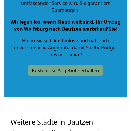
umfassender Service wird Sie garantiert
überzeugen.
Wir legen los, wenn Sie so weit sind, Ihr Umzug
von Wolfsburg nach Bautzen wartet auf Sie!
Holen Sie sich kostenlose und natürlich
unverbindliche Angebote
, damit Sie Ihr Budget
besser planen!
Kostenlose Angebote erhalten
Weitere Städte in Bautzen