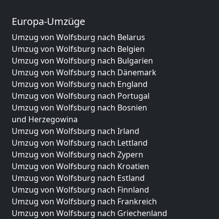
Europa-Umzüge
Umzug von Wolfsburg nach Belarus
Umzug von Wolfsburg nach Belgien
Umzug von Wolfsburg nach Bulgarien
Umzug von Wolfsburg nach Dänemark
Umzug von Wolfsburg nach England
Umzug von Wolfsburg nach Portugal
Umzug von Wolfsburg nach Bosnien
und Herzegowina
Umzug von Wolfsburg nach Irland
Umzug von Wolfsburg nach Lettland
Umzug von Wolfsburg nach Zypern
Umzug von Wolfsburg nach Kroatien
Umzug von Wolfsburg nach Estland
Umzug von Wolfsburg nach Finnland
Umzug von Wolfsburg nach Frankreich
Umzug von Wolfsburg nach Griechenland