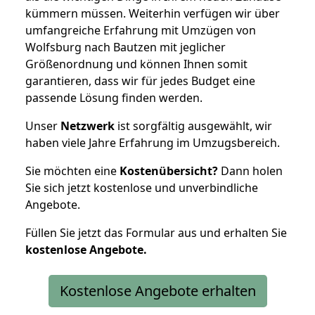
kümmern müssen. Weiterhin verfügen wir über
umfangreiche Erfahrung mit Umzügen von
Wolfsburg nach Bautzen mit jeglicher
Größenordnung und können Ihnen somit
garantieren, dass wir für jedes Budget eine
passende Lösung finden werden.
Unser
Netzwerk
ist sorgfältig ausgewählt, wir
haben viele Jahre Erfahrung im Umzugsbereich.
Sie möchten eine
Kostenübersicht?
Dann holen
Sie sich jetzt kostenlose und unverbindliche
Angebote.
Füllen Sie jetzt das Formular aus und erhalten Sie
kostenlose
Angebote.
Kostenlose Angebote erhalten