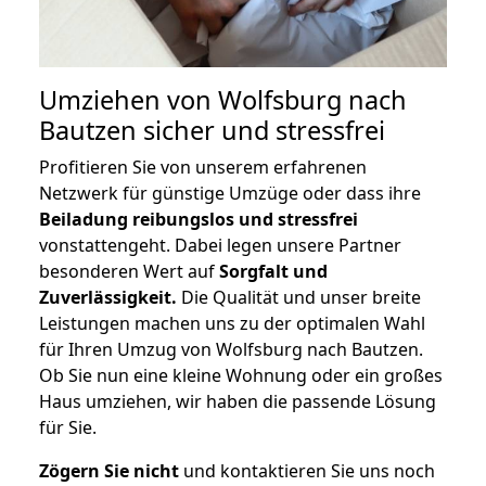
Umziehen von
Wolfsburg nach
Bautzen
sicher und stressfrei
Profitieren Sie von unserem erfahrenen
Netzwerk für günstige Umzüge oder dass ihre
Beiladung reibungslos und stressfrei
vonstattengeht. Dabei legen unsere Partner
besonderen Wert auf
Sorgfalt und
Zuverlässigkeit.
Die Qualität und unser breite
Leistungen machen uns zu der optimalen Wahl
für Ihren Umzug von Wolfsburg nach Bautzen.
Ob Sie nun eine kleine Wohnung oder ein großes
Haus umziehen, wir haben die passende Lösung
für Sie.
Zögern Sie nicht
und kontaktieren Sie uns noch