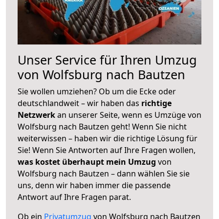
Unser Service für Ihren Umzug
von Wolfsburg nach Bautzen
Sie wollen umziehen? Ob um die Ecke oder
deutschlandweit – wir haben das
richtige
Netzwerk
an unserer Seite, wenn es Umzüge von
Wolfsburg nach Bautzen geht! Wenn Sie nicht
weiterwissen – haben wir die richtige Lösung für
Sie! Wenn Sie Antworten auf Ihre Fragen wollen,
was kostet überhaupt mein Umzug
von
Wolfsburg nach Bautzen – dann wählen Sie sie
uns, denn wir haben immer die passende
Antwort auf Ihre Fragen parat.
Ob ein
Privatumzug
von Wolfsburg nach Bautzen