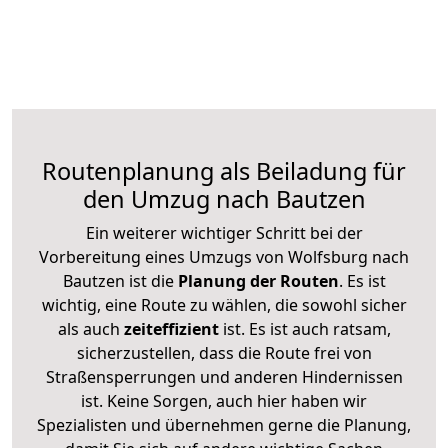
Routenplanung als Beiladung für
den Umzug nach Bautzen
Ein weiterer wichtiger Schritt bei der
Vorbereitung eines Umzugs von Wolfsburg nach
Bautzen ist die
Planung der Routen
. Es ist
wichtig, eine Route zu wählen, die sowohl sicher
als auch
zeiteffizient
ist. Es ist auch ratsam,
sicherzustellen, dass die Route frei von
Straßensperrungen und anderen Hindernissen
ist. Keine Sorgen, auch hier haben wir
Spezialisten und übernehmen gerne die Planung,