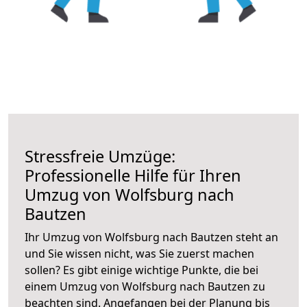
Stressfreie Umzüge:
Professionelle Hilfe für Ihren
Umzug von Wolfsburg nach
Bautzen
Ihr Umzug von Wolfsburg nach Bautzen steht an
und Sie wissen nicht, was Sie zuerst machen
sollen? Es gibt einige wichtige Punkte, die bei
einem Umzug von Wolfsburg nach Bautzen zu
beachten sind.
Angefangen bei der Planung bis