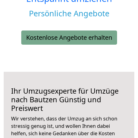
Persönliche Angebote
Kostenlose Angebote erhalten
Ihr Umzugsexperte für Umzüge
nach
Bautzen
Günstig und
Preiswert
Wir verstehen, dass der Umzug an sich schon
stressig genug ist, und wollen Ihnen dabei
helfen, sich keine Gedanken über die Kosten