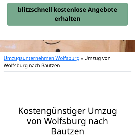
blitzschnell kostenlose Angebote
erhalten
Umzugsunternehmen Wolfsburg
»
Umzug von
Wolfsburg nach Bautzen
Kostengünstiger Umzug
von Wolfsburg nach
Bautzen