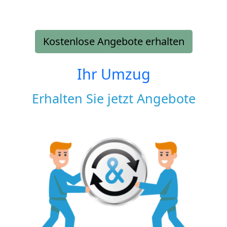
Kostenlose Angebote erhalten
Ihr Umzug
Erhalten Sie jetzt Angebote