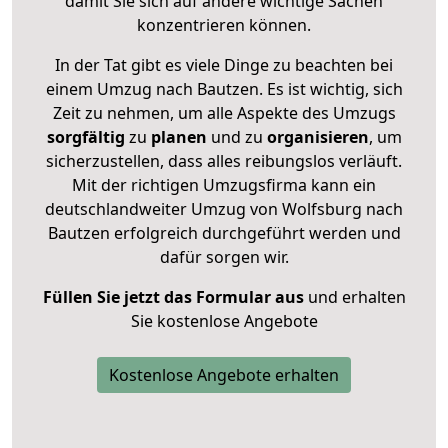
damit Sie sich auf andere wichtige Sachen
konzentrieren können.
In der Tat gibt es viele Dinge zu beachten bei
einem Umzug nach Bautzen. Es ist wichtig, sich
Zeit zu nehmen, um alle Aspekte des Umzugs
sorgfältig
zu
planen
und zu
organisieren
, um
sicherzustellen, dass alles reibungslos verläuft.
Mit der richtigen Umzugsfirma kann ein
deutschlandweiter Umzug von Wolfsburg nach
Bautzen erfolgreich durchgeführt werden und
dafür sorgen wir.
Füllen Sie jetzt das Formular aus
und erhalten
Sie kostenlose Angebote
Kostenlose Angebote erhalten