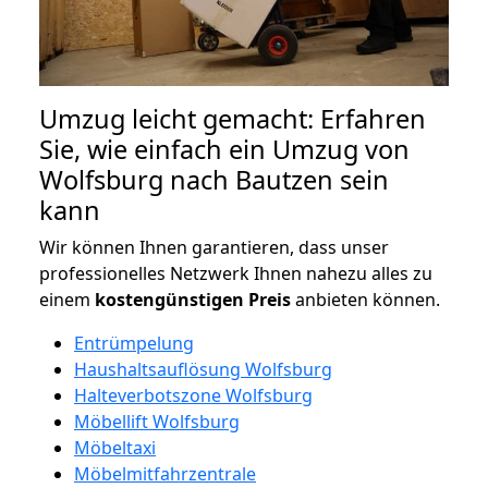
Umzug leicht gemacht: Erfahren
Sie, wie einfach ein Umzug von
Wolfsburg nach Bautzen sein
kann
Wir können Ihnen garantieren, dass unser
professionelles Netzwerk Ihnen nahezu alles zu
einem
kostengünstigen
Preis
anbieten können.
Entrümpelung
Haushaltsauflösung Wolfsburg
Halteverbotszone Wolfsburg
Möbellift Wolfsburg
Möbeltaxi
Möbelmitfahrzentrale