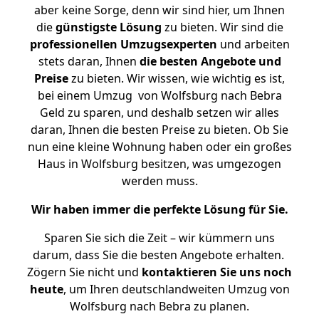
aber keine Sorge, denn wir sind hier, um Ihnen
die
günstigste
Lösung
zu bieten. Wir sind die
professionellen Umzugsexperten
und arbeiten
stets daran, Ihnen
die besten Angebote und
Preise
zu bieten. Wir wissen, wie wichtig es ist,
bei einem Umzug von Wolfsburg nach Bebra
Geld zu sparen, und deshalb setzen wir alles
daran, Ihnen die besten Preise zu bieten. Ob Sie
nun eine kleine Wohnung haben oder ein großes
Haus in Wolfsburg besitzen, was umgezogen
werden muss.
Wir haben immer die perfekte Lösung für Sie.
Sparen Sie sich die Zeit – wir kümmern uns
darum, dass Sie die besten Angebote erhalten.
Zögern Sie nicht und
kontaktieren Sie uns noch
heute
, um Ihren deutschlandweiten Umzug von
Wolfsburg nach Bebra zu planen.