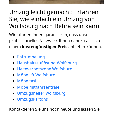
Umzug leicht gemacht: Erfahren
Sie, wie einfach ein Umzug von
Wolfsburg nach Bebra sein kann
Wir können Ihnen garantieren, dass unser
professionelles Netzwerk Ihnen nahezu alles zu
einem
kostengünstigen
Preis
anbieten können.
Entrümpelung
Haushaltsauflösung Wolfsburg
Halteverbotszone Wolfsburg
Möbellift Wolfsburg
Möbeltaxi
Möbelmitfahrzentrale
Umzugshelfer Wolfsburg
Umzugskartons
Kontaktieren Sie uns noch heute und lassen Sie