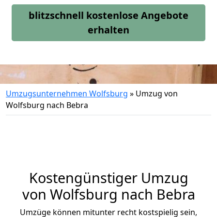
blitzschnell kostenlose Angebote
erhalten
Umzugsunternehmen Wolfsburg
»
Umzug von
Wolfsburg nach Bebra
Kostengünstiger Umzug
von Wolfsburg nach Bebra
Umzüge können mitunter recht kostspielig sein,