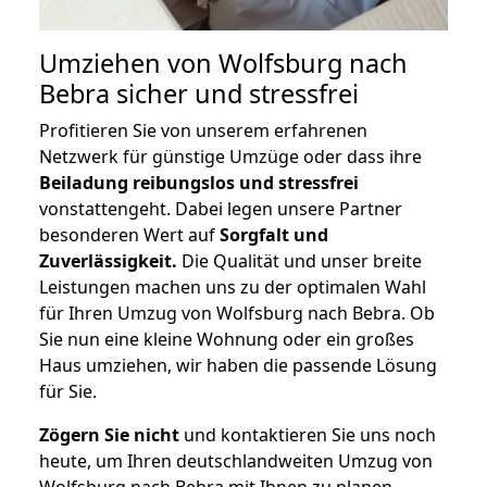
Umziehen von
Wolfsburg nach
Bebra
sicher und stressfrei
Profitieren Sie von unserem erfahrenen
Netzwerk für günstige Umzüge oder dass ihre
Beiladung reibungslos und stressfrei
vonstattengeht. Dabei legen unsere Partner
besonderen Wert auf
Sorgfalt und
Zuverlässigkeit.
Die Qualität und unser breite
Leistungen machen uns zu der optimalen Wahl
für Ihren Umzug von Wolfsburg nach Bebra. Ob
Sie nun eine kleine Wohnung oder ein großes
Haus umziehen, wir haben die passende Lösung
für Sie.
Zögern Sie nicht
und kontaktieren Sie uns noch
heute, um Ihren deutschlandweiten Umzug von