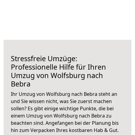
Stressfreie Umzüge:
Professionelle Hilfe für Ihren
Umzug von Wolfsburg nach
Bebra
Ihr Umzug von Wolfsburg nach Bebra steht an
und Sie wissen nicht, was Sie zuerst machen
sollen? Es gibt einige wichtige Punkte, die bei
einem Umzug von Wolfsburg nach Bebra zu
beachten sind.
Angefangen bei der Planung bis
hin zum Verpacken Ihres kostbaren Hab & Gut.