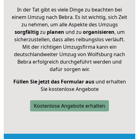
In der Tat gibt es viele Dinge zu beachten bei
einem Umzug nach Bebra. Es ist wichtig, sich Zeit
zu nehmen, um alle Aspekte des Umzugs
sorgfältig
zu
planen
und zu
organisieren
, um
sicherzustellen, dass alles reibungslos verläuft.
Mit der richtigen Umzugsfirma kann ein
deutschlandweiter Umzug von Wolfsburg nach
Bebra erfolgreich durchgeführt werden und
dafür sorgen wir.
Füllen Sie jetzt das Formular aus
und erhalten
Sie kostenlose Angebote
Kostenlose Angebote erhalten