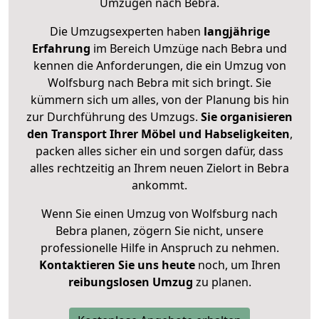
Umzügen nach
Bebra
.
Die Umzugsexperten haben
langjährige
Erfahrung
im Bereich Umzüge nach Bebra und
kennen die Anforderungen, die ein Umzug von
Wolfsburg nach Bebra mit sich bringt. Sie
kümmern sich um alles, von der Planung bis hin
zur Durchführung des Umzugs.
Sie organisieren
den Transport Ihrer Möbel und Habseligkeiten
,
packen alles sicher ein und sorgen dafür, dass
alles rechtzeitig an Ihrem neuen Zielort in Bebra
ankommt.
Wenn Sie einen Umzug von Wolfsburg nach
Bebra planen, zögern Sie nicht, unsere
professionelle Hilfe in Anspruch zu nehmen.
Kontaktieren Sie uns heute
noch, um Ihren
reibungslosen Umzug
zu planen.