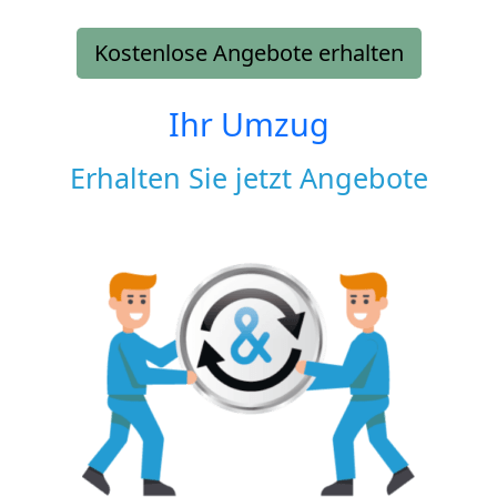
Kostenlose Angebote erhalten
Ihr Umzug
Erhalten Sie jetzt Angebote