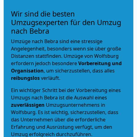
Wir sind die besten
Umzugsexperten für den Umzug
nach Bebra
Umzüge nach Bebra sind eine stressige
Angelegenheit, besonders wenn sie über große
Distanzen stattfinden. Umzüge von Wolfsburg
erfordern jedoch besondere
Vorbereitung und
Organisation
, um sicherzustellen, dass alles
reibungslos
verläuft.
Ein wichtiger Schritt bei der Vorbereitung eines
Umzugs nach Bebra ist die Auswahl eines
zuverlässigen
Umzugsunternehmens in
Wolfsburg. Es ist wichtig, sicherzustellen, dass
das Unternehmen über die erforderliche
Erfahrung und Ausrüstung verfügt, um den
Umzug erfolgreich durchzuführen.