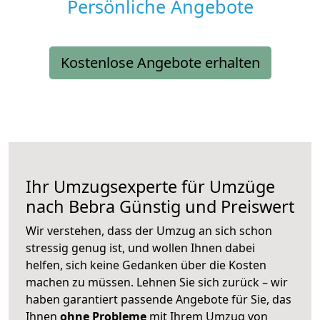
Persönliche Angebote
Kostenlose Angebote erhalten
Ihr Umzugsexperte für Umzüge
nach
Bebra
Günstig und Preiswert
Wir verstehen, dass der Umzug an sich schon
stressig genug ist, und wollen Ihnen dabei
helfen, sich keine Gedanken über die Kosten
machen zu müssen. Lehnen Sie sich zurück – wir
haben garantiert passende Angebote für Sie, das
Ihnen
ohne Probleme
mit Ihrem Umzug von