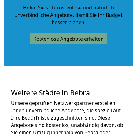
Holen Sie sich kostenlose und natürlich
unverbindliche Angebote
, damit Sie Ihr Budget
besser planen!
Kostenlose Angebote erhalten
Weitere Städte in Bebra
Unsere geprüften Netzwerkpartner erstellen
Ihnen unverbindliche Angebote, die speziell auf
Ihre Bedürfnisse zugeschnitten sind. Diese
Angebote sind kostenlos, unabhängig davon, ob
Sie einen Umzug innerhalb von Bebra oder