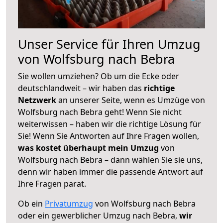
Unser Service für Ihren Umzug
von Wolfsburg nach Bebra
Sie wollen umziehen? Ob um die Ecke oder
deutschlandweit – wir haben das
richtige
Netzwerk
an unserer Seite, wenn es Umzüge von
Wolfsburg nach Bebra geht! Wenn Sie nicht
weiterwissen – haben wir die richtige Lösung für
Sie! Wenn Sie Antworten auf Ihre Fragen wollen,
was kostet überhaupt mein Umzug
von
Wolfsburg nach Bebra – dann wählen Sie sie uns,
denn wir haben immer die passende Antwort auf
Ihre Fragen parat.
Ob ein
Privatumzug
von Wolfsburg nach Bebra
oder ein gewerblicher Umzug nach Bebra,
wir