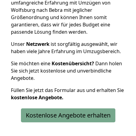
umfangreiche Erfahrung mit Umzügen von
Wolfsburg nach Bebra mit jeglicher
Größenordnung und können Ihnen somit
garantieren, dass wir für jedes Budget eine
passende Lösung finden werden.
Unser
Netzwerk
ist sorgfältig ausgewählt, wir
haben viele Jahre Erfahrung im Umzugsbereich.
Sie möchten eine
Kostenübersicht?
Dann holen
Sie sich jetzt kostenlose und unverbindliche
Angebote.
Füllen Sie jetzt das Formular aus und erhalten Sie
kostenlose
Angebote.
Kostenlose Angebote erhalten