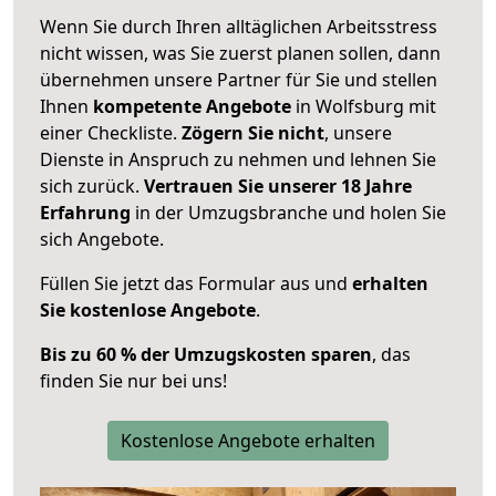
Wenn Sie durch Ihren alltäglichen Arbeitsstress
nicht wissen, was Sie zuerst planen sollen, dann
übernehmen unsere Partner für Sie und stellen
Ihnen
kompetente Angebote
in Wolfsburg mit
einer Checkliste.
Zögern Sie nicht
, unsere
Dienste in Anspruch zu nehmen und lehnen Sie
sich zurück.
Vertrauen Sie unserer 18 Jahre
Erfahrung
in der Umzugsbranche und holen Sie
sich Angebote.
Füllen Sie jetzt das Formular aus und
erhalten
Sie kostenlose Angebote
.
Bis zu 60 % der Umzugskosten sparen
, das
finden Sie nur bei uns!
Kostenlose Angebote erhalten