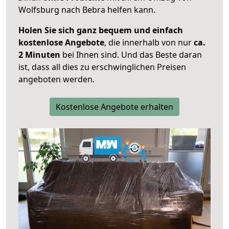
Wolfsburg nach Bebra helfen kann.
Holen Sie sich ganz bequem und einfach
kostenlose Angebote
, die innerhalb von nur
ca.
2 Minuten
bei Ihnen sind. Und das Beste daran
ist, dass all dies zu erschwinglichen Preisen
angeboten werden.
Kostenlose Angebote erhalten