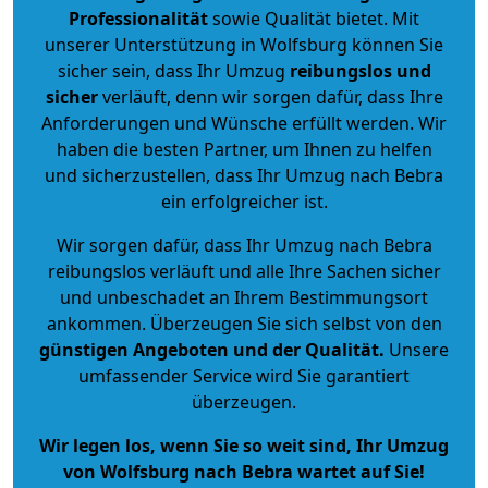
Professionalität
sowie Qualität bietet. Mit
unserer Unterstützung in Wolfsburg können Sie
sicher sein, dass Ihr Umzug
reibungslos und
sicher
verläuft, denn wir sorgen dafür, dass Ihre
Anforderungen und Wünsche erfüllt werden. Wir
haben die besten Partner, um Ihnen zu helfen
und sicherzustellen, dass Ihr Umzug nach Bebra
ein erfolgreicher ist.
Wir sorgen dafür, dass Ihr Umzug nach Bebra
reibungslos verläuft und alle Ihre Sachen sicher
und unbeschadet an Ihrem Bestimmungsort
ankommen. Überzeugen Sie sich selbst von den
günstigen Angeboten und der Qualität
.
Unsere
umfassender Service wird Sie garantiert
überzeugen.
Wir legen los, wenn Sie so weit sind, Ihr Umzug
von Wolfsburg nach Bebra wartet auf Sie!