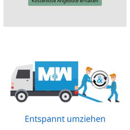
Kostenlose Angebote erhalten
Entspannt umziehen