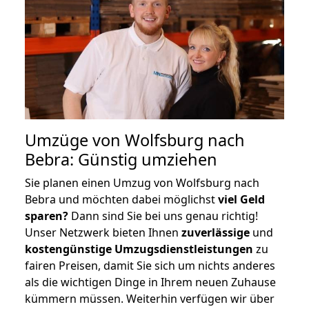
Umzüge von Wolfsburg nach
Bebra: Günstig umziehen
Sie planen einen Umzug von Wolfsburg nach
Bebra und möchten dabei möglichst
viel Geld
sparen?
Dann sind Sie bei uns genau richtig!
Unser Netzwerk bieten Ihnen
zuverlässige
und
kostengünstige Umzugsdienstleistungen
zu
fairen Preisen, damit Sie sich um nichts anderes
als die wichtigen Dinge in Ihrem neuen Zuhause
kümmern müssen. Weiterhin verfügen wir über