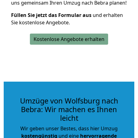
uns gemeinsam Ihren Umzug nach Bebra planen!
Füllen Sie jetzt das Formular aus
und erhalten
Sie kostenlose Angebote.
Kostenlose Angebote erhalten
Umzüge von Wolfsburg nach
Bebra: Wir machen es Ihnen
leicht
Wir geben unser Bestes, dass hier Umzug
kostengünstig
und eine
hervorragende