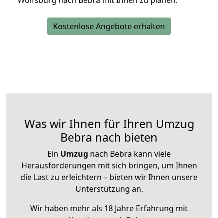
Wolfsburg nach Bebra mit Ihnen zu planen.
Kostenlose Angebote erhalten
Was wir Ihnen für Ihren Umzug
Bebra nach bieten
Ein
Umzug
nach Bebra kann viele
Herausforderungen mit sich bringen, um Ihnen
die Last zu erleichtern – bieten wir Ihnen unsere
Unterstützung an.
Wir haben mehr als 18 Jahre Erfahrung mit