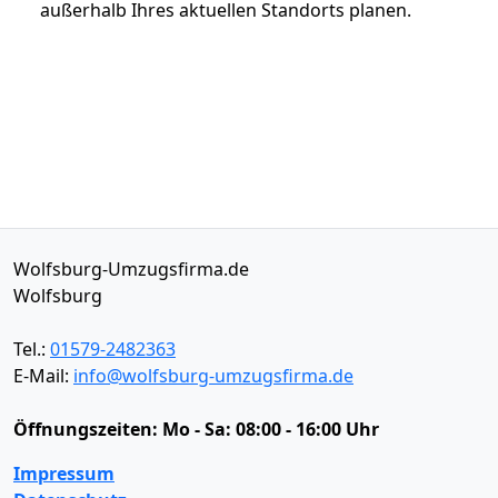
außerhalb Ihres aktuellen Standorts planen.
Wolfsburg-Umzugsfirma.de
Wolfsburg
Tel.:
01579-2482363
E-Mail:
info@wolfsburg-umzugsfirma.de
Öffnungszeiten:
Mo - Sa: 08:00 - 16:00 Uhr
Impressum