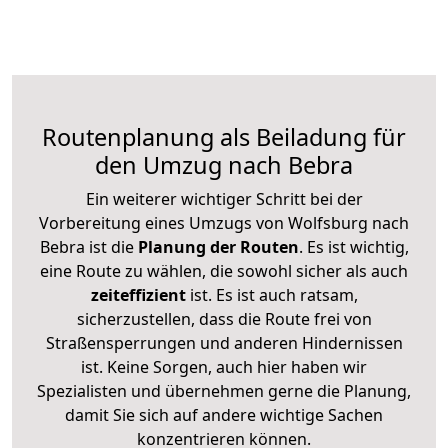
Routenplanung als Beiladung für
den Umzug nach Bebra
Ein weiterer wichtiger Schritt bei der
Vorbereitung eines Umzugs von Wolfsburg nach
Bebra ist die
Planung der Routen
. Es ist wichtig,
eine Route zu wählen, die sowohl sicher als auch
zeiteffizient
ist. Es ist auch ratsam,
sicherzustellen, dass die Route frei von
Straßensperrungen und anderen Hindernissen
ist. Keine Sorgen, auch hier haben wir
Spezialisten und übernehmen gerne die Planung,
damit Sie sich auf andere wichtige Sachen
konzentrieren können.