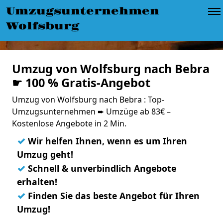
Umzugsunternehmen
Wolfsburg
Umzug von Wolfsburg nach Bebra
☛ 100 % Gratis-Angebot
Umzug von Wolfsburg nach Bebra : Top-
Umzugsunternehmen ➨ Umzüge ab 83€ –
Kostenlose Angebote in 2 Min.
✓
Wir helfen Ihnen, wenn es um Ihren
Umzug geht!
✓
Schnell & unverbindlich Angebote
erhalten!
✓
Finden Sie das beste Angebot für Ihren
Umzug!