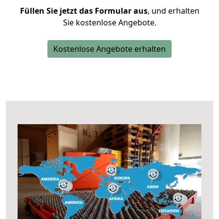
Füllen Sie jetzt das Formular aus
, und erhalten
Sie kostenlose Angebote.
Kostenlose Angebote erhalten