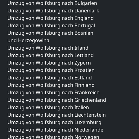
Umzug von Wolfsburg nach Bulgarien
Umzug von Wolfsburg nach Dänemark
Umzug von Wolfsburg nach England
Umzug von Wolfsburg nach Portugal
Umzug von Wolfsburg nach Bosnien
und Herzegowina
Umzug von Wolfsburg nach Irland
Umzug von Wolfsburg nach Lettland
Umzug von Wolfsburg nach Zypern
Umzug von Wolfsburg nach Kroatien
Umzug von Wolfsburg nach Estland
Umzug von Wolfsburg nach Finnland
Umzug von Wolfsburg nach Frankreich
Umzug von Wolfsburg nach Griechenland
Umzug von Wolfsburg nach Italien
Umzug von Wolfsburg nach Liechtenstein
Umzug von Wolfsburg nach Luxemburg
Umzug von Wolfsburg nach Niederlande
Umzug von Wolfsburg nach Norwegen