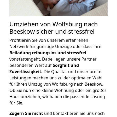
Umziehen von
Wolfsburg nach
Beeskow
sicher und stressfrei
Profitieren Sie von unserem erfahrenen
Netzwerk für günstige Umzüge oder dass ihre
Beiladung reibungslos und stressfrei
vonstattengeht. Dabei legen unsere Partner
besonderen Wert auf
Sorgfalt und
Zuverlässigkeit.
Die Qualität und unser breite
Leistungen machen uns zu der optimalen Wahl
für Ihren Umzug von Wolfsburg nach Beeskow.
Ob Sie nun eine kleine Wohnung oder ein großes
Haus umziehen, wir haben die passende Lösung
für Sie.
Zögern Sie nicht
und kontaktieren Sie uns noch