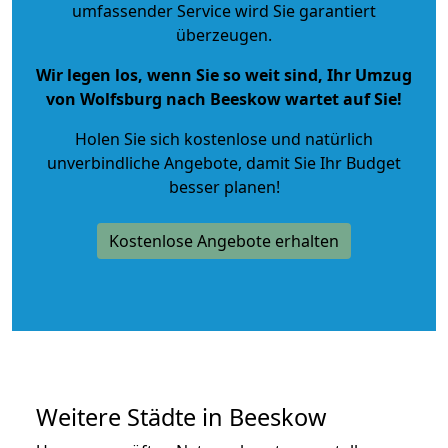
umfassender Service wird Sie garantiert
überzeugen.
Wir legen los, wenn Sie so weit sind, Ihr Umzug
von Wolfsburg nach Beeskow wartet auf Sie!
Holen Sie sich kostenlose und natürlich
unverbindliche Angebote
, damit Sie Ihr Budget
besser planen!
Kostenlose Angebote erhalten
Weitere Städte in Beeskow