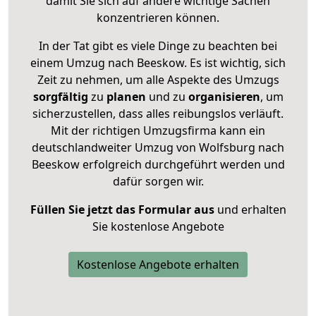
damit Sie sich auf andere wichtige Sachen
konzentrieren können.
In der Tat gibt es viele Dinge zu beachten bei
einem Umzug nach Beeskow. Es ist wichtig, sich
Zeit zu nehmen, um alle Aspekte des Umzugs
sorgfältig
zu
planen
und zu
organisieren
, um
sicherzustellen, dass alles reibungslos verläuft.
Mit der richtigen Umzugsfirma kann ein
deutschlandweiter Umzug von Wolfsburg nach
Beeskow erfolgreich durchgeführt werden und
dafür sorgen wir.
Füllen Sie jetzt das Formular aus
und erhalten
Sie kostenlose Angebote
Kostenlose Angebote erhalten