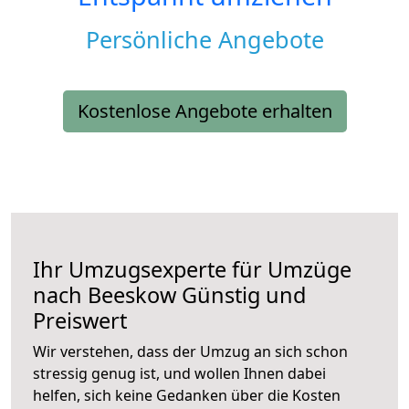
Persönliche Angebote
Kostenlose Angebote erhalten
Ihr Umzugsexperte für Umzüge
nach
Beeskow
Günstig und
Preiswert
Wir verstehen, dass der Umzug an sich schon
stressig genug ist, und wollen Ihnen dabei
helfen, sich keine Gedanken über die Kosten