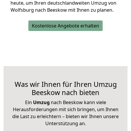
heute, um Ihren deutschlandweiten Umzug von
Wolfsburg nach Beeskow mit Ihnen zu planen.
Kostenlose Angebote erhalten
Was wir Ihnen für Ihren Umzug
Beeskow nach bieten
Ein
Umzug
nach Beeskow kann viele
Herausforderungen mit sich bringen, um Ihnen
die Last zu erleichtern – bieten wir Ihnen unsere
Unterstützung an.