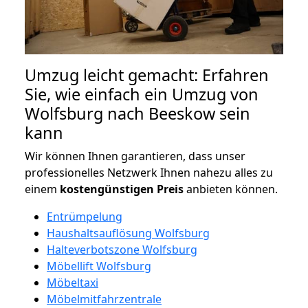
Umzug leicht gemacht: Erfahren
Sie, wie einfach ein Umzug von
Wolfsburg nach Beeskow sein
kann
Wir können Ihnen garantieren, dass unser
professionelles Netzwerk Ihnen nahezu alles zu
einem
kostengünstigen
Preis
anbieten können.
Entrümpelung
Haushaltsauflösung Wolfsburg
Halteverbotszone Wolfsburg
Möbellift Wolfsburg
Möbeltaxi
Möbelmitfahrzentrale