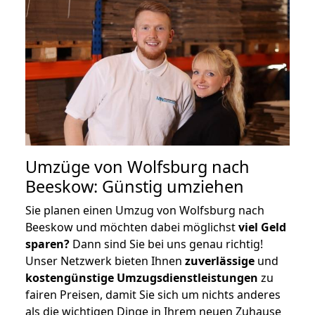
Umzüge von Wolfsburg nach
Beeskow: Günstig umziehen
Sie planen einen Umzug von Wolfsburg nach
Beeskow und möchten dabei möglichst
viel Geld
sparen?
Dann sind Sie bei uns genau richtig!
Unser Netzwerk bieten Ihnen
zuverlässige
und
kostengünstige Umzugsdienstleistungen
zu
fairen Preisen, damit Sie sich um nichts anderes
als die wichtigen Dinge in Ihrem neuen Zuhause