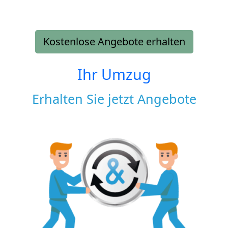
Kostenlose Angebote erhalten
Ihr Umzug
Erhalten Sie jetzt Angebote