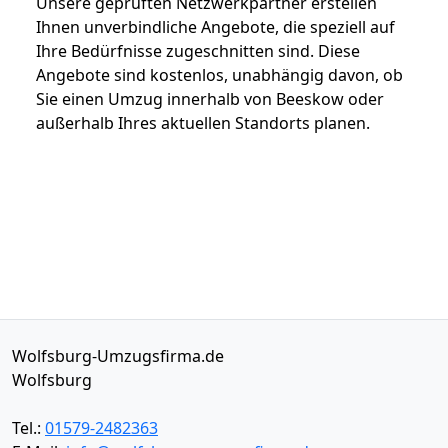
Unsere geprüften Netzwerkpartner erstellen
Ihnen unverbindliche Angebote, die speziell auf
Ihre Bedürfnisse zugeschnitten sind. Diese
Angebote sind kostenlos, unabhängig davon, ob
Sie einen Umzug innerhalb von Beeskow oder
außerhalb Ihres aktuellen Standorts planen.
Wolfsburg-Umzugsfirma.de
Wolfsburg
Tel.:
01579-2482363