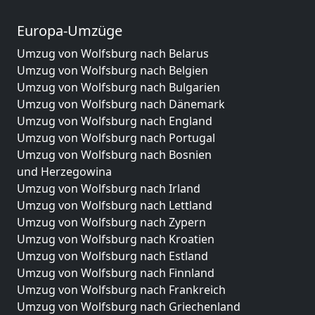
Europa-Umzüge
Umzug von Wolfsburg nach Belarus
Umzug von Wolfsburg nach Belgien
Umzug von Wolfsburg nach Bulgarien
Umzug von Wolfsburg nach Dänemark
Umzug von Wolfsburg nach England
Umzug von Wolfsburg nach Portugal
Umzug von Wolfsburg nach Bosnien
und Herzegowina
Umzug von Wolfsburg nach Irland
Umzug von Wolfsburg nach Lettland
Umzug von Wolfsburg nach Zypern
Umzug von Wolfsburg nach Kroatien
Umzug von Wolfsburg nach Estland
Umzug von Wolfsburg nach Finnland
Umzug von Wolfsburg nach Frankreich
Umzug von Wolfsburg nach Griechenland