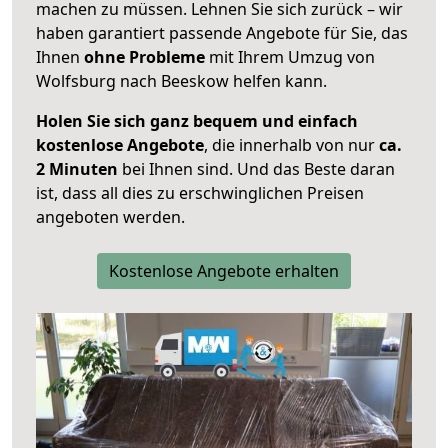
machen zu müssen. Lehnen Sie sich zurück – wir
haben garantiert passende Angebote für Sie, das
Ihnen
ohne Probleme
mit Ihrem Umzug von
Wolfsburg nach Beeskow helfen kann.
Holen Sie sich ganz bequem und einfach
kostenlose Angebote
, die innerhalb von nur
ca.
2 Minuten
bei Ihnen sind. Und das Beste daran
ist, dass all dies zu erschwinglichen Preisen
angeboten werden.
Kostenlose Angebote erhalten