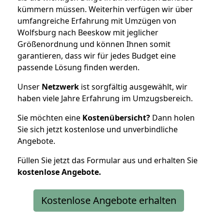
kümmern müssen. Weiterhin verfügen wir über
umfangreiche Erfahrung mit Umzügen von
Wolfsburg nach Beeskow mit jeglicher
Größenordnung und können Ihnen somit
garantieren, dass wir für jedes Budget eine
passende Lösung finden werden.
Unser
Netzwerk
ist sorgfältig ausgewählt, wir
haben viele Jahre Erfahrung im Umzugsbereich.
Sie möchten eine
Kostenübersicht?
Dann holen
Sie sich jetzt kostenlose und unverbindliche
Angebote.
Füllen Sie jetzt das Formular aus und erhalten Sie
kostenlose
Angebote.
Kostenlose Angebote erhalten