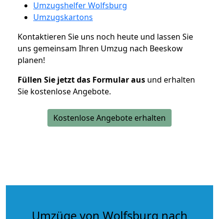
Umzugshelfer Wolfsburg
Umzugskartons
Kontaktieren Sie uns noch heute und lassen Sie
uns gemeinsam Ihren Umzug nach Beeskow
planen!
Füllen Sie jetzt das Formular aus
und erhalten
Sie kostenlose Angebote.
Kostenlose Angebote erhalten
Umzüge von Wolfsburg nach