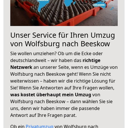
Unser Service für Ihren Umzug
von Wolfsburg nach Beeskow
Sie wollen umziehen? Ob um die Ecke oder
deutschlandweit – wir haben das
richtige
Netzwerk
an unserer Seite, wenn es Umzüge von
Wolfsburg nach Beeskow geht! Wenn Sie nicht
weiterwissen – haben wir die richtige Lösung für
Sie! Wenn Sie Antworten auf Ihre Fragen wollen,
was kostet überhaupt mein Umzug
von
Wolfsburg nach Beeskow – dann wählen Sie sie
uns, denn wir haben immer die passende
Antwort auf Ihre Fragen parat.
Ob ein
Privatumzug
von Wolfsburg nach