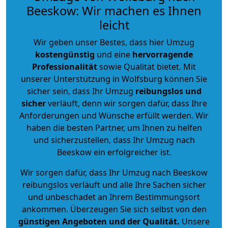
Beeskow: Wir machen es Ihnen
leicht
Wir geben unser Bestes, dass hier Umzug
kostengünstig
und eine
hervorragende
Professionalität
sowie Qualität bietet. Mit
unserer Unterstützung in Wolfsburg können Sie
sicher sein, dass Ihr Umzug
reibungslos und
sicher
verläuft, denn wir sorgen dafür, dass Ihre
Anforderungen und Wünsche erfüllt werden. Wir
haben die besten Partner, um Ihnen zu helfen
und sicherzustellen, dass Ihr Umzug nach
Beeskow ein erfolgreicher ist.
Wir sorgen dafür, dass Ihr Umzug nach Beeskow
reibungslos verläuft und alle Ihre Sachen sicher
und unbeschadet an Ihrem Bestimmungsort
ankommen. Überzeugen Sie sich selbst von den
günstigen Angeboten und der Qualität
.
Unsere