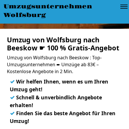
Umzugsunternehmen
Wolfsburg
Umzug von Wolfsburg nach
Beeskow ☛ 100 % Gratis-Angebot
Umzug von Wolfsburg nach Beeskow : Top-
Umzugsunternehmen ➨ Umzüge ab 83€ –
Kostenlose Angebote in 2 Min.
✓
Wir helfen Ihnen, wenn es um Ihren
Umzug geht!
✓
Schnell & unverbindlich Angebote
erhalten!
✓
Finden Sie das beste Angebot für Ihren
Umzug!