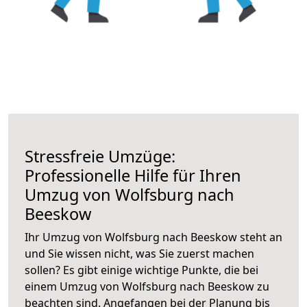
Stressfreie Umzüge:
Professionelle Hilfe für Ihren
Umzug von Wolfsburg nach
Beeskow
Ihr Umzug von Wolfsburg nach Beeskow steht an
und Sie wissen nicht, was Sie zuerst machen
sollen? Es gibt einige wichtige Punkte, die bei
einem Umzug von Wolfsburg nach Beeskow zu
beachten sind.
Angefangen bei der Planung bis