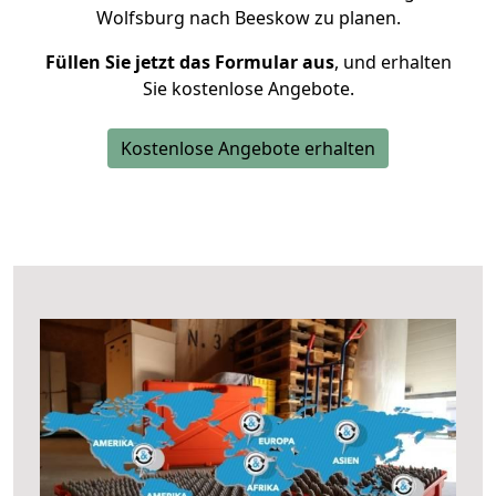
Wolfsburg nach Beeskow zu planen.
Füllen Sie jetzt das Formular aus
, und erhalten
Sie kostenlose Angebote.
Kostenlose Angebote erhalten