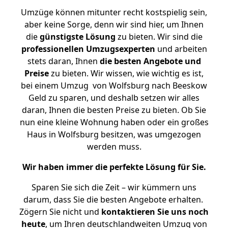
Umzüge können mitunter recht kostspielig sein,
aber keine Sorge, denn wir sind hier, um Ihnen
die
günstigste
Lösung
zu bieten. Wir sind die
professionellen Umzugsexperten
und arbeiten
stets daran, Ihnen
die besten Angebote und
Preise
zu bieten. Wir wissen, wie wichtig es ist,
bei einem Umzug von Wolfsburg nach Beeskow
Geld zu sparen, und deshalb setzen wir alles
daran, Ihnen die besten Preise zu bieten. Ob Sie
nun eine kleine Wohnung haben oder ein großes
Haus in Wolfsburg besitzen, was umgezogen
werden muss.
Wir haben immer die perfekte Lösung für Sie.
Sparen Sie sich die Zeit – wir kümmern uns
darum, dass Sie die besten Angebote erhalten.
Zögern Sie nicht und
kontaktieren Sie uns noch
heute
, um Ihren deutschlandweiten Umzug von