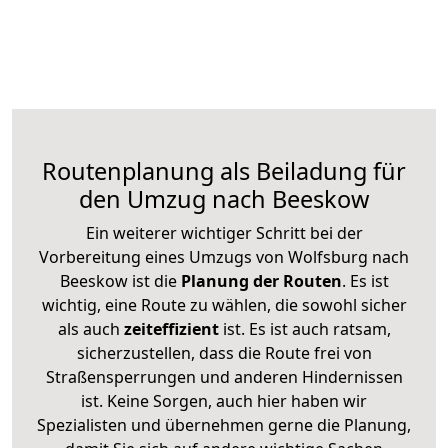
Routenplanung als Beiladung für
den Umzug nach Beeskow
Ein weiterer wichtiger Schritt bei der
Vorbereitung eines Umzugs von Wolfsburg nach
Beeskow ist die
Planung der Routen
. Es ist
wichtig, eine Route zu wählen, die sowohl sicher
als auch
zeiteffizient
ist. Es ist auch ratsam,
sicherzustellen, dass die Route frei von
Straßensperrungen und anderen Hindernissen
ist. Keine Sorgen, auch hier haben wir
Spezialisten und übernehmen gerne die Planung,