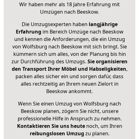
Wir haben mehr als 18 Jahre Erfahrung mit
Umzügen nach
Beeskow
.
Die Umzugsexperten haben
langjährige
Erfahrung
im Bereich Umzüge nach Beeskow
und kennen die Anforderungen, die ein Umzug
von Wolfsburg nach Beeskow mit sich bringt. Sie
kümmern sich um alles, von der Planung bis hin
zur Durchführung des Umzugs.
Sie organisieren
den Transport Ihrer Möbel und Habseligkeiten
,
packen alles sicher ein und sorgen dafür, dass
alles rechtzeitig an Ihrem neuen Zielort in
Beeskow ankommt.
Wenn Sie einen Umzug von Wolfsburg nach
Beeskow planen, zögern Sie nicht, unsere
professionelle Hilfe in Anspruch zu nehmen.
Kontaktieren Sie uns heute
noch, um Ihren
reibungslosen Umzug
zu planen.