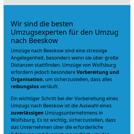
Wir sind die besten
Umzugsexperten für den Umzug
nach Beeskow
Umzüge nach Beeskow sind eine stressige
Angelegenheit, besonders wenn sie über große
Distanzen stattfinden. Umzüge von Wolfsburg
erfordern jedoch besondere
Vorbereitung und
Organisation
, um sicherzustellen, dass alles
reibungslos
verläuft.
Ein wichtiger Schritt bei der Vorbereitung eines
Umzugs nach Beeskow ist die Auswahl eines
zuverlässigen
Umzugsunternehmens in
Wolfsburg. Es ist wichtig, sicherzustellen, dass
das Unternehmen über die erforderliche