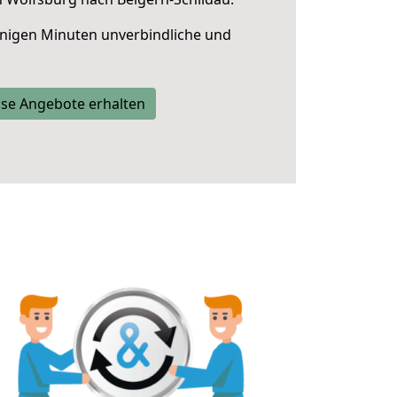
nigen Minuten unverbindliche und
se Angebote erhalten