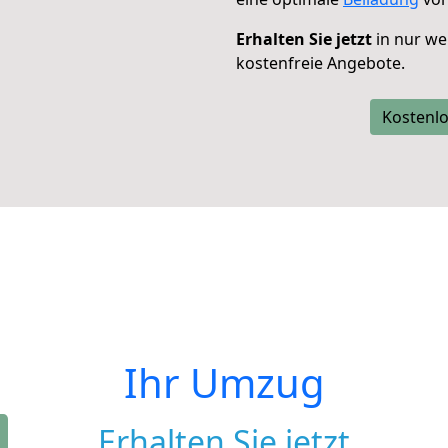
Erhalten Sie jetzt
in nur we
kostenfreie Angebote.
Kostenlo
Ihr Umzug
Erhalten Sie jetzt