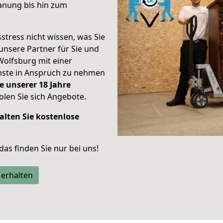
anung bis hin zum
stress nicht wissen, was Sie
unsere Partner für Sie und
Wolfsburg mit einer
enste in Anspruch zu nehmen
e unserer 18 Jahre
len Sie sich Angebote.
alten Sie kostenlose
 das finden Sie nur bei uns!
 erhalten