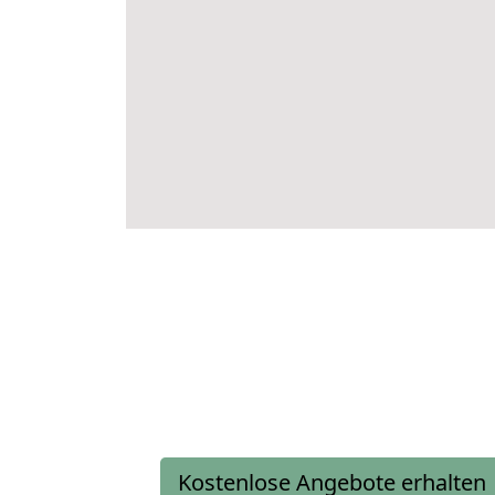
Kostenlose Angebote erhalten