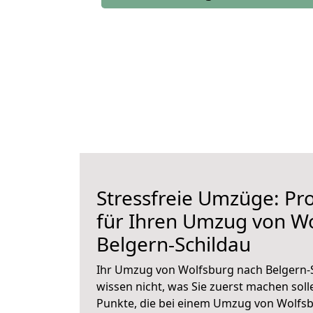
Stressfreie Umzüge: Pro
für Ihren Umzug von W
Belgern-Schildau
Ihr Umzug von Wolfsburg nach Belgern-S
wissen nicht, was Sie zuerst machen solle
Punkte, die bei einem Umzug von Wolfsb