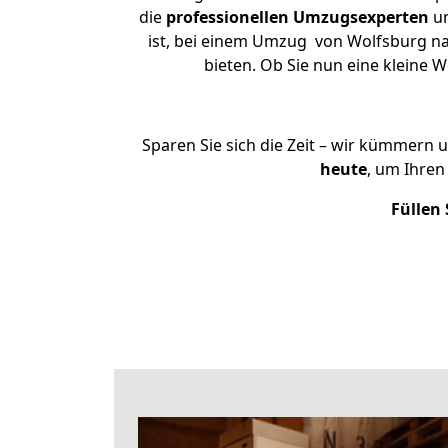
die
professionellen Umzugsexperten
un
ist, bei einem Umzug von Wolfsburg nac
bieten. Ob Sie nun eine kleine
Sparen Sie sich die Zeit – wir kümmern 
heute
, um Ihre
Füllen 