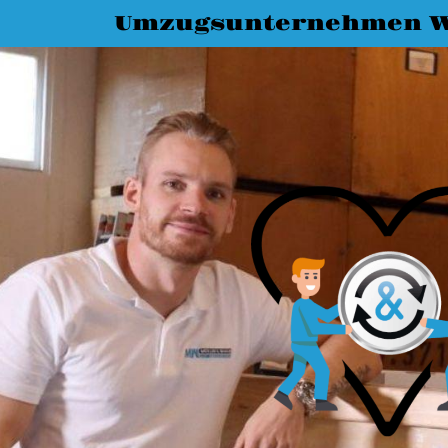
Umzugsunternehmen W