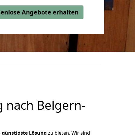
stenlose Angebote erhalten
 nach Belgern-
e
günstigste
Lösung
zu bieten. Wir sind