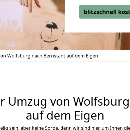
blitzschnell ko
on Wolfsburg nach Bernstadt auf dem Eigen
r Umzug von Wolfsburg
auf dem Eigen
ig sein, aber keine Sorge, denn wir sind hier, um Ihnen di