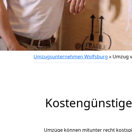
Umzugsunternehmen Wolfsburg
»
Umzug v
Kostengünstige
Umzüge können mitunter recht kostspiel