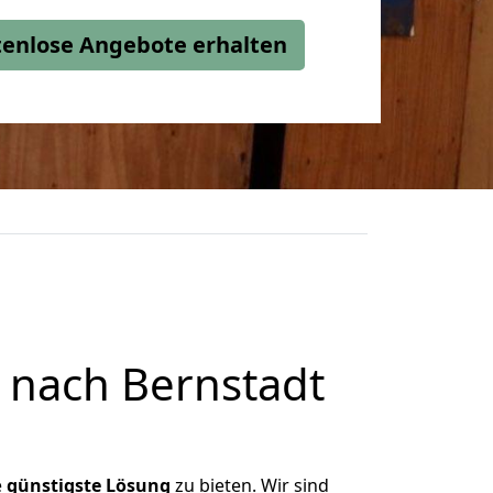
stenlose Angebote erhalten
 nach Bernstadt
e
günstigste
Lösung
zu bieten. Wir sind