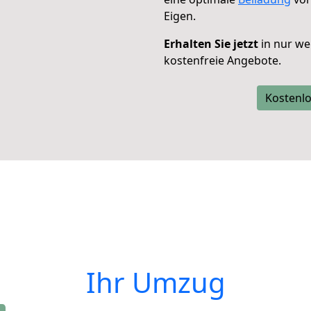
Eigen.
Erhalten Sie jetzt
in nur we
kostenfreie Angebote.
Kostenlo
Ihr Umzug