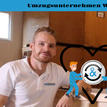
Umzugsunternehmen W