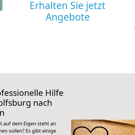
Erhalten Sie jetzt
Angebote
fessionelle Hilfe
olfsburg nach
en
 auf dem Eigen steht an
en sollen? Es gibt einige