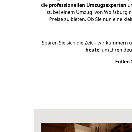
die
professionellen Umzugsexperten
un
ist, bei einem Umzug von Wolfsburg na
Preise zu bieten. Ob Sie nun eine 
Sparen Sie sich die Zeit – wir kümmern 
heute
, um Ihren de
Füllen 