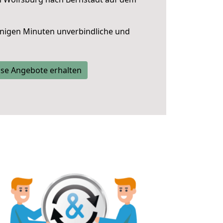
nigen Minuten unverbindliche und
se Angebote erhalten