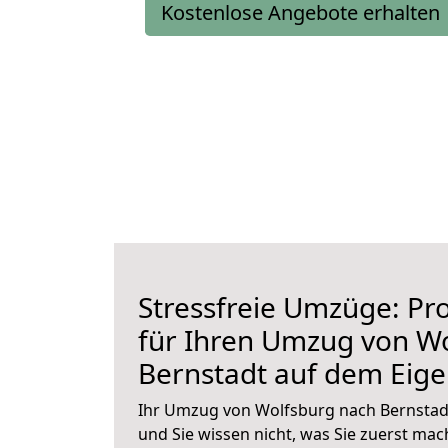
Kostenlose Angebote erhalten
Stressfreie Umzüge: Pro
für Ihren Umzug von W
Bernstadt auf dem Eig
Ihr Umzug von Wolfsburg nach Bernstadt
und Sie wissen nicht, was Sie zuerst mach