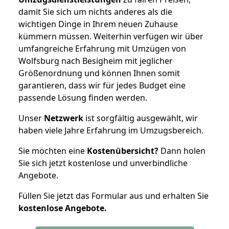
damit Sie sich um nichts anderes als die
wichtigen Dinge in Ihrem neuen Zuhause
kümmern müssen. Weiterhin verfügen wir über
umfangreiche Erfahrung mit Umzügen von
Wolfsburg nach Besigheim mit jeglicher
Größenordnung und können Ihnen somit
garantieren, dass wir für jedes Budget eine
passende Lösung finden werden.
Unser
Netzwerk
ist sorgfältig ausgewählt, wir
haben viele Jahre Erfahrung im Umzugsbereich.
Sie möchten eine
Kostenübersicht?
Dann holen
Sie sich jetzt kostenlose und unverbindliche
Angebote.
Füllen Sie jetzt das Formular aus und erhalten Sie
kostenlose
Angebote.