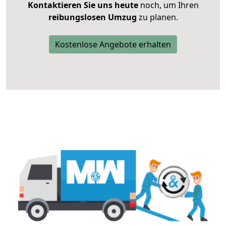
Kontaktieren Sie uns heute
noch, um Ihren
reibungslosen Umzug
zu planen.
Kostenlose Angebote erhalten