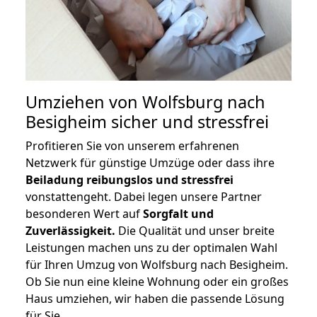
Umziehen von
Wolfsburg nach
Besigheim
sicher und stressfrei
Profitieren Sie von unserem erfahrenen
Netzwerk für günstige Umzüge oder dass ihre
Beiladung reibungslos und stressfrei
vonstattengeht. Dabei legen unsere Partner
besonderen Wert auf
Sorgfalt und
Zuverlässigkeit.
Die Qualität und unser breite
Leistungen machen uns zu der optimalen Wahl
für Ihren Umzug von Wolfsburg nach Besigheim.
Ob Sie nun eine kleine Wohnung oder ein großes
Haus umziehen, wir haben die passende Lösung
für Sie.