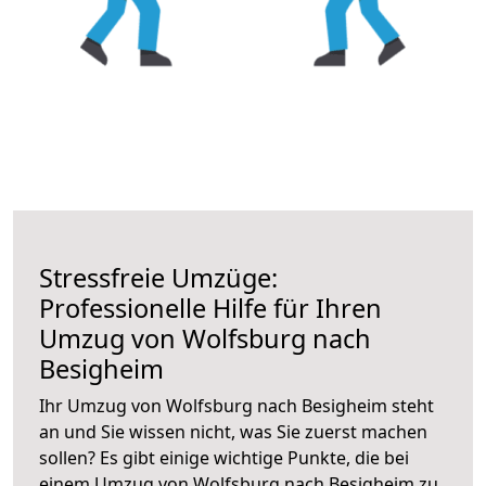
Stressfreie Umzüge:
Professionelle Hilfe für Ihren
Umzug von Wolfsburg nach
Besigheim
Ihr Umzug von Wolfsburg nach Besigheim steht
an und Sie wissen nicht, was Sie zuerst machen
sollen? Es gibt einige wichtige Punkte, die bei
einem Umzug von Wolfsburg nach Besigheim zu