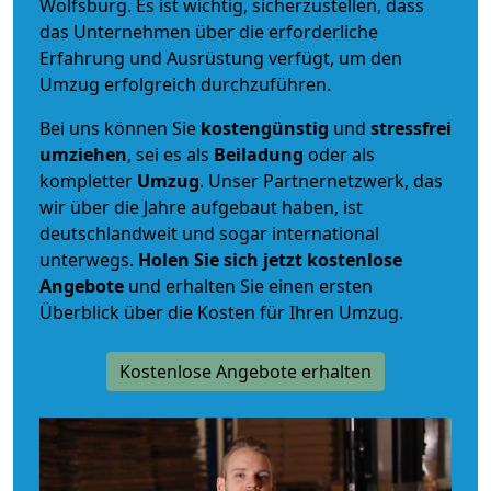
Wolfsburg. Es ist wichtig, sicherzustellen, dass
das Unternehmen über die erforderliche
Erfahrung und Ausrüstung verfügt, um den
Umzug erfolgreich durchzuführen.
Bei uns können Sie
kostengünstig
und
stressfrei
umziehen
, sei es als
Beiladung
oder als
kompletter
Umzug
. Unser Partnernetzwerk, das
wir über die Jahre aufgebaut haben, ist
deutschlandweit und sogar international
unterwegs.
Holen Sie sich jetzt kostenlose
Angebote
und erhalten Sie einen ersten
Überblick über die Kosten für Ihren Umzug.
Kostenlose Angebote erhalten