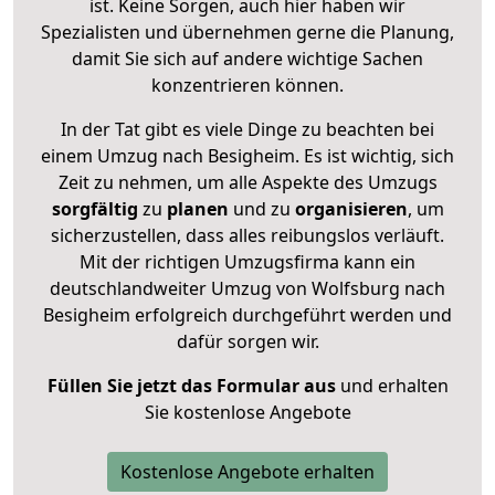
ist. Keine Sorgen, auch hier haben wir
Spezialisten und übernehmen gerne die Planung,
damit Sie sich auf andere wichtige Sachen
konzentrieren können.
In der Tat gibt es viele Dinge zu beachten bei
einem Umzug nach Besigheim. Es ist wichtig, sich
Zeit zu nehmen, um alle Aspekte des Umzugs
sorgfältig
zu
planen
und zu
organisieren
, um
sicherzustellen, dass alles reibungslos verläuft.
Mit der richtigen Umzugsfirma kann ein
deutschlandweiter Umzug von Wolfsburg nach
Besigheim erfolgreich durchgeführt werden und
dafür sorgen wir.
Füllen Sie jetzt das Formular aus
und erhalten
Sie kostenlose Angebote
Kostenlose Angebote erhalten