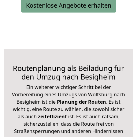
Kostenlose Angebote erhalten
Routenplanung als Beiladung für
den Umzug nach Besigheim
Ein weiterer wichtiger Schritt bei der
Vorbereitung eines Umzugs von Wolfsburg nach
Besigheim ist die
Planung der Routen
. Es ist
wichtig, eine Route zu wählen, die sowohl sicher
als auch
zeiteffizient
ist. Es ist auch ratsam,
sicherzustellen, dass die Route frei von
Straßensperrungen und anderen Hindernissen