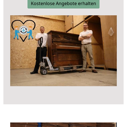
Kostenlose Angebote erhalten