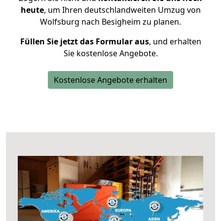
heute
, um Ihren deutschlandweiten Umzug von
Wolfsburg nach Besigheim zu planen.
Füllen Sie jetzt das Formular aus
, und erhalten
Sie kostenlose Angebote.
Kostenlose Angebote erhalten