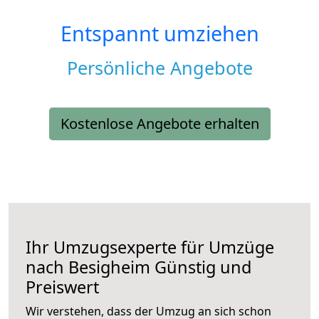
Entspannt umziehen
Persönliche Angebote
Kostenlose Angebote erhalten
Ihr Umzugsexperte für Umzüge
nach
Besigheim
Günstig und
Preiswert
Wir verstehen, dass der Umzug an sich schon