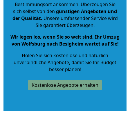
Bestimmungsort ankommen. Überzeugen Sie
sich selbst von den
günstigen Angeboten und
der Qualität
.
Unsere umfassender Service wird
Sie garantiert überzeugen.
Wir legen los, wenn Sie so weit sind, Ihr Umzug
von Wolfsburg nach Besigheim wartet auf Sie!
Holen Sie sich kostenlose und natürlich
unverbindliche Angebote
, damit Sie Ihr Budget
besser planen!
Kostenlose Angebote erhalten