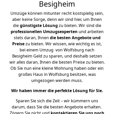
Besigheim
Umzüge können mitunter recht kostspielig sein,
aber keine Sorge, denn wir sind hier, um Ihnen
die
günstigste
Lösung
zu bieten. Wir sind die
professionellen Umzugsexperten
und arbeiten
stets daran, Ihnen
die besten Angebote und
Preise
zu bieten. Wir wissen, wie wichtig es ist,
bei einem Umzug von Wolfsburg nach
Besigheim Geld zu sparen, und deshalb setzen
wir alles daran, Ihnen die besten Preise zu bieten.
Ob Sie nun eine kleine Wohnung haben oder ein
großes Haus in Wolfsburg besitzen, was
umgezogen werden muss.
Wir haben immer die perfekte Lösung für Sie.
Sparen Sie sich die Zeit – wir kümmern uns
darum, dass Sie die besten Angebote erhalten.
Zögern Sie nicht und
kontaktieren Sie uns noch