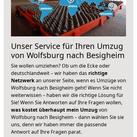
Unser Service für Ihren Umzug
von Wolfsburg nach Besigheim
Sie wollen umziehen? Ob um die Ecke oder
deutschlandweit – wir haben das
richtige
Netzwerk
an unserer Seite, wenn es Umzüge von
Wolfsburg nach Besigheim geht! Wenn Sie nicht
weiterwissen – haben wir die richtige Lösung für
Sie! Wenn Sie Antworten auf Ihre Fragen wollen,
was kostet überhaupt mein Umzug
von
Wolfsburg nach Besigheim – dann wählen Sie sie
uns, denn wir haben immer die passende
Antwort auf Ihre Fragen parat.