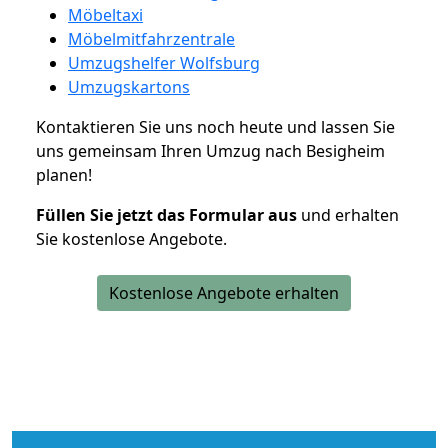
Möbeltaxi
Möbelmitfahrzentrale
Umzugshelfer Wolfsburg
Umzugskartons
Kontaktieren Sie uns noch heute und lassen Sie
uns gemeinsam Ihren Umzug nach Besigheim
planen!
Füllen Sie jetzt das Formular aus
und erhalten
Sie kostenlose Angebote.
Kostenlose Angebote erhalten