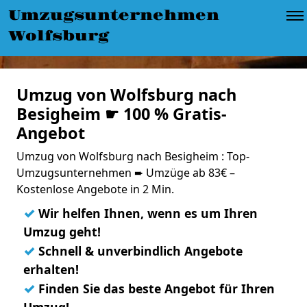
Umzugsunternehmen
Wolfsburg
Umzug von Wolfsburg nach
Besigheim ☛ 100 % Gratis-
Angebot
Umzug von Wolfsburg nach Besigheim : Top-
Umzugsunternehmen ➨ Umzüge ab 83€ –
Kostenlose Angebote in 2 Min.
✓
Wir helfen Ihnen, wenn es um Ihren
Umzug geht!
✓
Schnell & unverbindlich Angebote
erhalten!
✓
Finden Sie das beste Angebot für Ihren