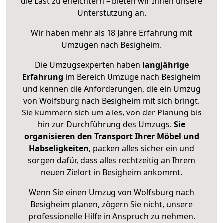
die Last zu erleichtern – bieten wir Ihnen unsere
Unterstützung an.
Wir haben mehr als 18 Jahre Erfahrung mit
Umzügen nach
Besigheim
.
Die Umzugsexperten haben
langjährige
Erfahrung
im Bereich Umzüge nach Besigheim
und kennen die Anforderungen, die ein Umzug
von Wolfsburg nach Besigheim mit sich bringt.
Sie kümmern sich um alles, von der Planung bis
hin zur Durchführung des Umzugs.
Sie
organisieren den Transport Ihrer Möbel und
Habseligkeiten
, packen alles sicher ein und
sorgen dafür, dass alles rechtzeitig an Ihrem
neuen Zielort in Besigheim ankommt.
Wenn Sie einen Umzug von Wolfsburg nach
Besigheim planen, zögern Sie nicht, unsere
professionelle Hilfe in Anspruch zu nehmen.