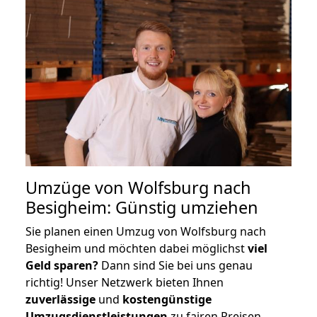
Umzüge von Wolfsburg nach
Besigheim: Günstig umziehen
Sie planen einen Umzug von Wolfsburg nach
Besigheim und möchten dabei möglichst
viel
Geld sparen?
Dann sind Sie bei uns genau
richtig! Unser Netzwerk bieten Ihnen
zuverlässige
und
kostengünstige
Umzugsdienstleistungen
zu fairen Preisen,