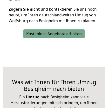
Zögern Sie nicht
und kontaktieren Sie uns noch
heute, um Ihren deutschlandweiten Umzug von
Wolfsburg nach Besigheim mit Ihnen zu planen.
Kostenlose Angebote erhalten
Was wir Ihnen für Ihren Umzug
Besigheim nach bieten
Ein
Umzug
nach Besigheim kann viele
Herausforderungen mit sich bringen, um Ihnen