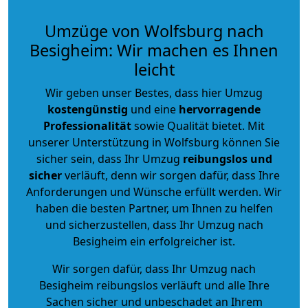
Umzüge von Wolfsburg nach
Besigheim: Wir machen es Ihnen
leicht
Wir geben unser Bestes, dass hier Umzug
kostengünstig
und eine
hervorragende
Professionalität
sowie Qualität bietet. Mit
unserer Unterstützung in Wolfsburg können Sie
sicher sein, dass Ihr Umzug
reibungslos und
sicher
verläuft, denn wir sorgen dafür, dass Ihre
Anforderungen und Wünsche erfüllt werden. Wir
haben die besten Partner, um Ihnen zu helfen
und sicherzustellen, dass Ihr Umzug nach
Besigheim ein erfolgreicher ist.
Wir sorgen dafür, dass Ihr Umzug nach
Besigheim reibungslos verläuft und alle Ihre
Sachen sicher und unbeschadet an Ihrem