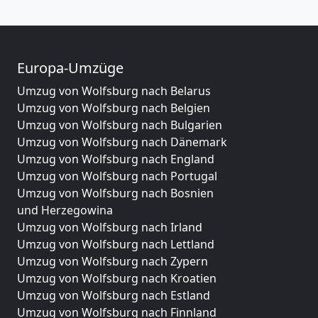
Europa-Umzüge
Umzug von Wolfsburg nach Belarus
Umzug von Wolfsburg nach Belgien
Umzug von Wolfsburg nach Bulgarien
Umzug von Wolfsburg nach Dänemark
Umzug von Wolfsburg nach England
Umzug von Wolfsburg nach Portugal
Umzug von Wolfsburg nach Bosnien
und Herzegowina
Umzug von Wolfsburg nach Irland
Umzug von Wolfsburg nach Lettland
Umzug von Wolfsburg nach Zypern
Umzug von Wolfsburg nach Kroatien
Umzug von Wolfsburg nach Estland
Umzug von Wolfsburg nach Finnland