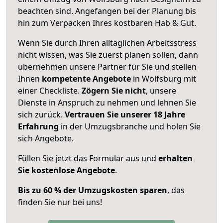
beachten sind.
Angefangen bei der Planung bis
hin zum Verpacken Ihres kostbaren Hab & Gut.
Wenn Sie durch Ihren alltäglichen Arbeitsstress
nicht wissen, was Sie zuerst planen sollen, dann
übernehmen unsere Partner für Sie und stellen
Ihnen
kompetente Angebote
in Wolfsburg mit
einer Checkliste.
Zögern Sie nicht
, unsere
Dienste in Anspruch zu nehmen und lehnen Sie
sich zurück.
Vertrauen Sie unserer 18 Jahre
Erfahrung
in der Umzugsbranche und holen Sie
sich Angebote.
Füllen Sie jetzt das Formular aus und
erhalten
Sie kostenlose Angebote
.
Bis zu 60 % der Umzugskosten sparen
, das
finden Sie nur bei uns!