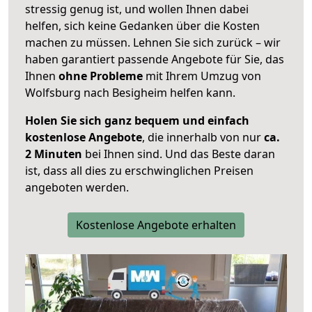
stressig genug ist, und wollen Ihnen dabei
helfen, sich keine Gedanken über die Kosten
machen zu müssen. Lehnen Sie sich zurück – wir
haben garantiert passende Angebote für Sie, das
Ihnen
ohne Probleme
mit Ihrem Umzug von
Wolfsburg nach Besigheim helfen kann.
Holen Sie sich ganz bequem und einfach
kostenlose Angebote
, die innerhalb von nur
ca.
2 Minuten
bei Ihnen sind. Und das Beste daran
ist, dass all dies zu erschwinglichen Preisen
angeboten werden.
Kostenlose Angebote erhalten