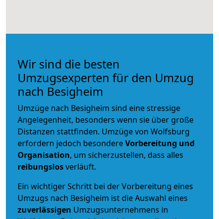
Wir sind die besten
Umzugsexperten für den Umzug
nach Besigheim
Umzüge nach Besigheim sind eine stressige
Angelegenheit, besonders wenn sie über große
Distanzen stattfinden. Umzüge von Wolfsburg
erfordern jedoch besondere
Vorbereitung und
Organisation
, um sicherzustellen, dass alles
reibungslos
verläuft.
Ein wichtiger Schritt bei der Vorbereitung eines
Umzugs nach Besigheim ist die Auswahl eines
zuverlässigen
Umzugsunternehmens in