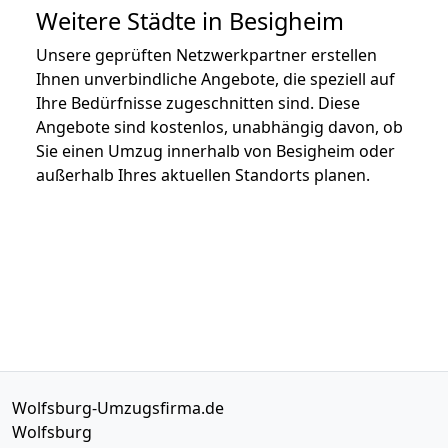
Weitere Städte in Besigheim
Unsere geprüften Netzwerkpartner erstellen
Ihnen unverbindliche Angebote, die speziell auf
Ihre Bedürfnisse zugeschnitten sind. Diese
Angebote sind kostenlos, unabhängig davon, ob
Sie einen Umzug innerhalb von Besigheim oder
außerhalb Ihres aktuellen Standorts planen.
Wolfsburg-Umzugsfirma.de
Wolfsburg