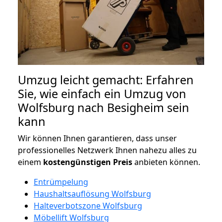
Umzug leicht gemacht: Erfahren
Sie, wie einfach ein Umzug von
Wolfsburg nach Besigheim sein
kann
Wir können Ihnen garantieren, dass unser
professionelles Netzwerk Ihnen nahezu alles zu
einem
kostengünstigen
Preis
anbieten können.
Entrümpelung
Haushaltsauflösung Wolfsburg
Halteverbotszone Wolfsburg
Möbellift Wolfsburg