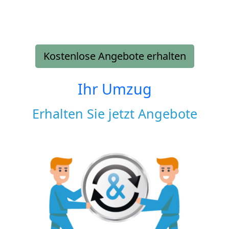
Kostenlose Angebote erhalten
Ihr Umzug
Erhalten Sie jetzt Angebote