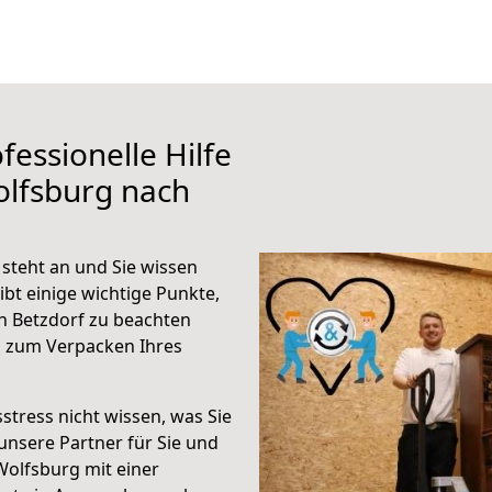
fessionelle Hilfe
olfsburg nach
steht an und Sie wissen
ibt einige wichtige Punkte,
h Betzdorf zu beachten
n zum Verpacken Ihres
stress nicht wissen, was Sie
unsere Partner für Sie und
Wolfsburg mit einer