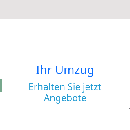
Ihr Umzug
Erhalten Sie jetzt
Angebote