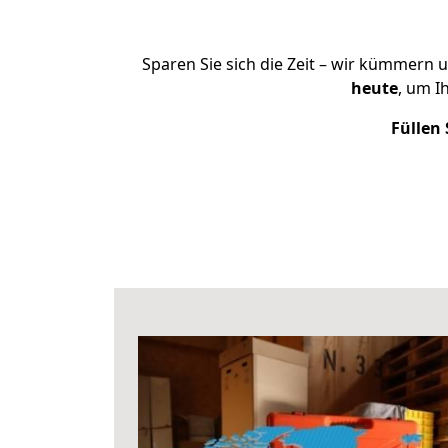
Sparen Sie sich die Zeit – wir kümmern 
heute
, um I
Füllen 