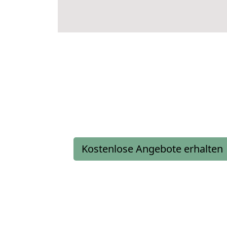
Kostenlose Angebote erhalten