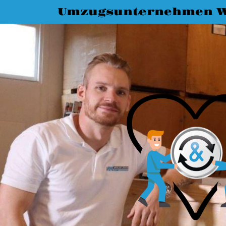
Umzugsunternehmen W