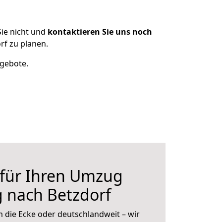
ie nicht und
kontaktieren Sie uns noch
f zu planen.
ngebote.
 für Ihren Umzug
 nach Betzdorf
 die Ecke oder deutschlandweit – wir