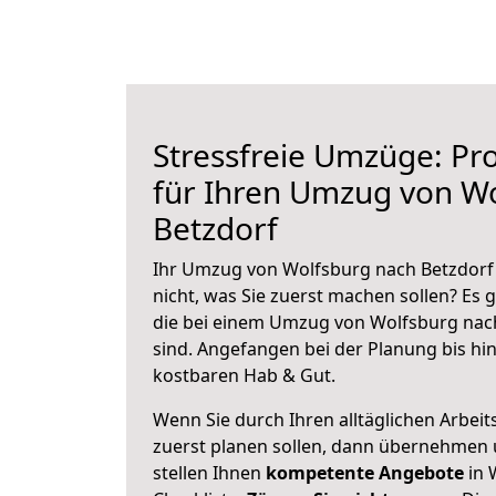
Stressfreie Umzüge: Pro
für Ihren Umzug von W
Betzdorf
Ihr Umzug von Wolfsburg nach Betzdorf 
nicht, was Sie zuerst machen sollen? Es g
die bei einem Umzug von Wolfsburg nac
sind.
Angefangen bei der Planung bis hi
kostbaren Hab & Gut.
Wenn Sie durch Ihren alltäglichen Arbeits
zuerst planen sollen, dann übernehmen 
stellen Ihnen
kompetente Angebote
in 