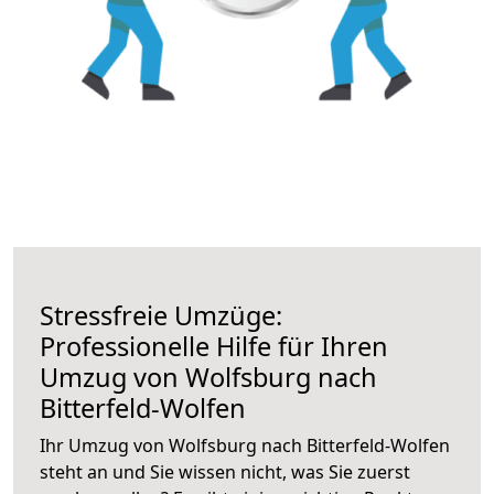
Stressfreie Umzüge:
Professionelle Hilfe für Ihren
Umzug von Wolfsburg nach
Bitterfeld-Wolfen
Ihr Umzug von Wolfsburg nach Bitterfeld-Wolfen
steht an und Sie wissen nicht, was Sie zuerst