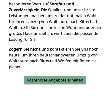
besonderen Wert auf
Sorgfalt und
Zuverlässigkeit.
Die Qualität und unser breite
Leistungen machen uns zu der optimalen Wahl
für Ihren Umzug von Wolfsburg nach Bitterfeld-
Wolfen. Ob Sie nun eine kleine Wohnung oder ein
großes Haus umziehen, wir haben die passende
Lösung für Sie.
Zögern Sie nicht
und kontaktieren Sie uns noch
heute, um Ihren deutschlandweiten Umzug von
Wolfsburg nach Bitterfeld-Wolfen mit Ihnen zu
planen.
Kostenlose Angebote erhalten