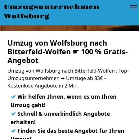
Umzugsunternehmen
Wolfsburg
Umzug von Wolfsburg nach
Bitterfeld-Wolfen ☛ 100 % Gratis-
Angebot
Umzug von Wolfsburg nach Bitterfeld-Wolfen : Top-
Umzugsunternehmen ➨ Umzüge ab 83€ –
Kostenlose Angebote in 2 Min.
✓
Wir helfen Ihnen, wenn es um Ihren
Umzug geht!
✓
Schnell & unverbindlich Angebote
erhalten!
✓
Finden Sie das beste Angebot für Ihren