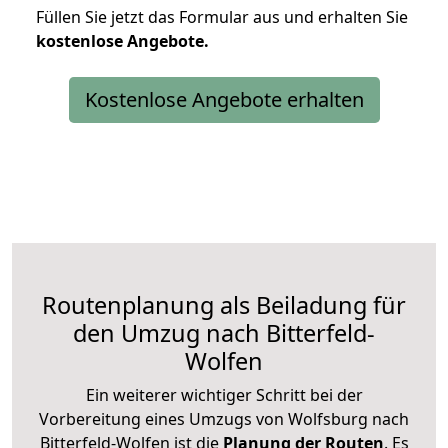
Füllen Sie jetzt das Formular aus und erhalten Sie
kostenlose
Angebote.
Kostenlose Angebote erhalten
Routenplanung als Beiladung für
den Umzug nach Bitterfeld-
Wolfen
Ein weiterer wichtiger Schritt bei der
Vorbereitung eines Umzugs von Wolfsburg nach
Bitterfeld-Wolfen ist die
Planung der Routen
. Es