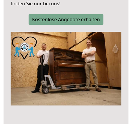
finden Sie nur bei uns!
Kostenlose Angebote erhalten