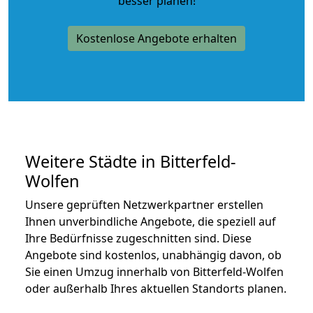
besser planen!
Kostenlose Angebote erhalten
Weitere Städte in Bitterfeld-
Wolfen
Unsere geprüften Netzwerkpartner erstellen
Ihnen unverbindliche Angebote, die speziell auf
Ihre Bedürfnisse zugeschnitten sind. Diese
Angebote sind kostenlos, unabhängig davon, ob
Sie einen Umzug innerhalb von Bitterfeld-Wolfen
oder außerhalb Ihres aktuellen Standorts planen.