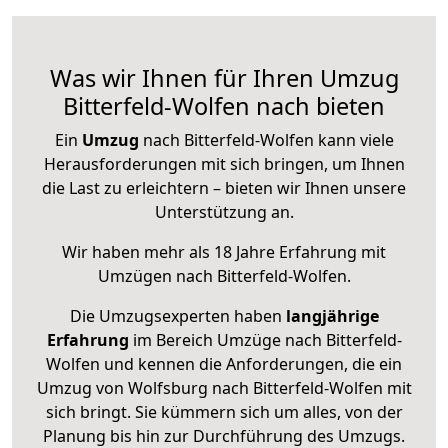
Was wir Ihnen für Ihren Umzug
Bitterfeld-Wolfen nach bieten
Ein
Umzug
nach Bitterfeld-Wolfen kann viele
Herausforderungen mit sich bringen, um Ihnen
die Last zu erleichtern – bieten wir Ihnen unsere
Unterstützung an.
Wir haben mehr als 18 Jahre Erfahrung mit
Umzügen nach
Bitterfeld-Wolfen
.
Die Umzugsexperten haben
langjährige
Erfahrung
im Bereich Umzüge nach Bitterfeld-
Wolfen und kennen die Anforderungen, die ein
Umzug von Wolfsburg nach Bitterfeld-Wolfen mit
sich bringt. Sie kümmern sich um alles, von der
Planung bis hin zur Durchführung des Umzugs.