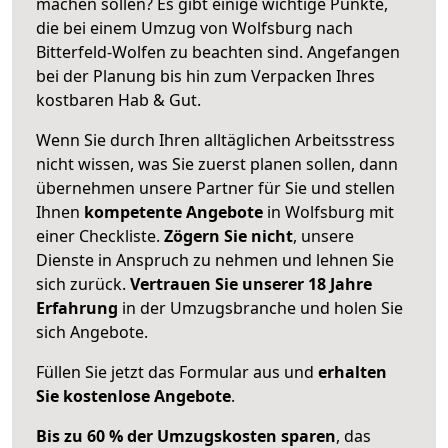
machen sollen? Es gibt einige wichtige Punkte,
die bei einem Umzug von Wolfsburg nach
Bitterfeld-Wolfen zu beachten sind.
Angefangen
bei der Planung bis hin zum Verpacken Ihres
kostbaren Hab & Gut.
Wenn Sie durch Ihren alltäglichen Arbeitsstress
nicht wissen, was Sie zuerst planen sollen, dann
übernehmen unsere Partner für Sie und stellen
Ihnen
kompetente Angebote
in Wolfsburg mit
einer Checkliste.
Zögern Sie nicht
, unsere
Dienste in Anspruch zu nehmen und lehnen Sie
sich zurück.
Vertrauen Sie unserer 18 Jahre
Erfahrung
in der Umzugsbranche und holen Sie
sich Angebote.
Füllen Sie jetzt das Formular aus und
erhalten
Sie kostenlose Angebote
.
Bis zu 60 % der Umzugskosten sparen
, das