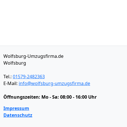
Wolfsburg-Umzugsfirma.de
Wolfsburg
Tel.:
01579-2482363
E-Mail:
info@wolfsburg-umzugsfirma.de
Öffnungszeiten:
Mo - Sa: 08:00 - 16:00 Uhr
Impressum
Datenschutz