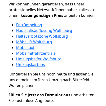
Wir können Ihnen garantieren, dass unser
professionelles Netzwerk Ihnen nahezu alles zu
einem
kostengünstigen
Preis
anbieten können.
Entrümpelung
Haushaltsauflösung Wolfsburg
Halteverbotszone Wolfsburg
Möbellift Wolfsburg
Möbeltaxi
Möbelmitfahrzentrale
Umzugshelfer Wolfsburg
Umzugskartons
Kontaktieren Sie uns noch heute und lassen Sie
uns gemeinsam Ihren Umzug nach Bitterfeld-
Wolfen planen!
Füllen Sie jetzt das Formular aus
und erhalten
Sie kostenlose Angebote.