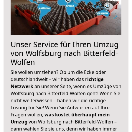
Unser Service für Ihren Umzug
von Wolfsburg nach Bitterfeld-
Wolfen
Sie wollen umziehen? Ob um die Ecke oder
deutschlandweit – wir haben das
richtige
Netzwerk
an unserer Seite, wenn es Umzüge von
Wolfsburg nach Bitterfeld-Wolfen geht! Wenn Sie
nicht weiterwissen – haben wir die richtige
Lösung für Sie! Wenn Sie Antworten auf Ihre
Fragen wollen,
was kostet überhaupt mein
Umzug
von Wolfsburg nach Bitterfeld-Wolfen –
dann wählen Sie sie uns, denn wir haben immer