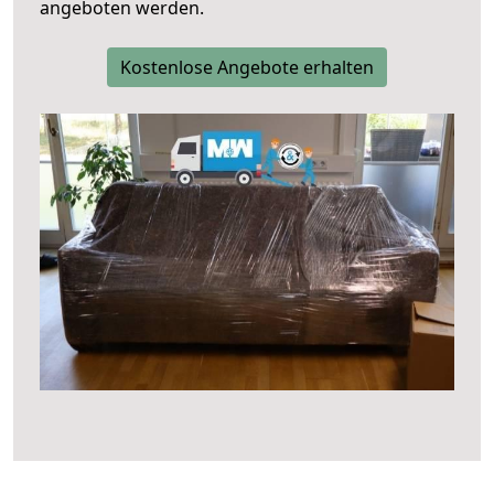
angeboten werden.
Kostenlose Angebote erhalten