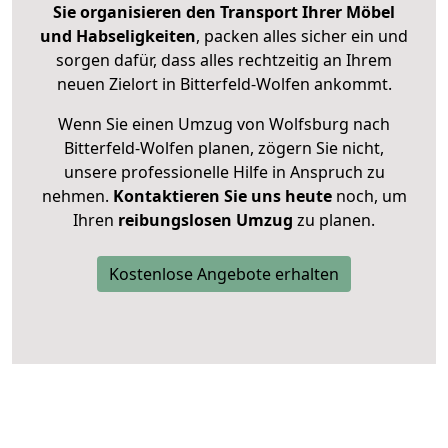
Sie organisieren den Transport Ihrer Möbel
und Habseligkeiten
, packen alles sicher ein und
sorgen dafür, dass alles rechtzeitig an Ihrem
neuen Zielort in Bitterfeld-Wolfen ankommt.
Wenn Sie einen Umzug von Wolfsburg nach
Bitterfeld-Wolfen planen, zögern Sie nicht,
unsere professionelle Hilfe in Anspruch zu
nehmen.
Kontaktieren Sie uns heute
noch, um
Ihren
reibungslosen Umzug
zu planen.
Kostenlose Angebote erhalten