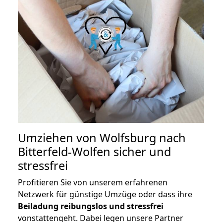
Umziehen von
Wolfsburg nach
Bitterfeld-Wolfen
sicher und
stressfrei
Profitieren Sie von unserem erfahrenen
Netzwerk für günstige Umzüge oder dass ihre
Beiladung reibungslos und stressfrei
vonstattengeht. Dabei legen unsere Partner