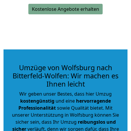
Kostenlose Angebote erhalten
Umzüge von Wolfsburg nach
Bitterfeld-Wolfen: Wir machen es
Ihnen leicht
Wir geben unser Bestes, dass hier Umzug
kostengünstig
und eine
hervorragende
Professionalität
sowie Qualität bietet. Mit
unserer Unterstützung in Wolfsburg können Sie
sicher sein, dass Ihr Umzug
reibungslos und
sicher
verläuft, denn wir sorgen dafür, dass Ihre