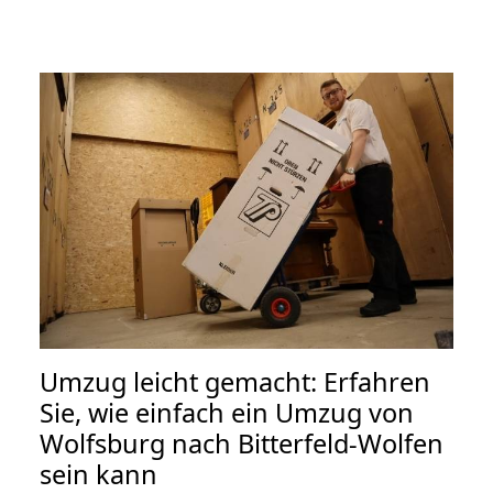
Umzug leicht gemacht: Erfahren
Sie, wie einfach ein Umzug von
Wolfsburg nach Bitterfeld-Wolfen
sein kann