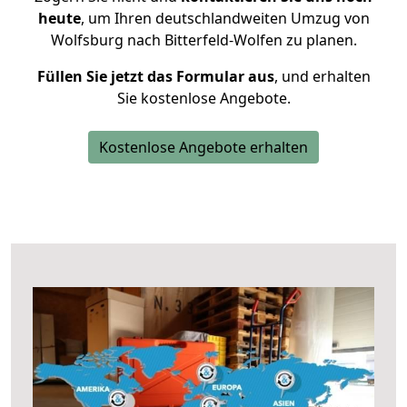
heute
, um Ihren deutschlandweiten Umzug von
Wolfsburg nach Bitterfeld-Wolfen zu planen.
Füllen Sie jetzt das Formular aus
, und erhalten
Sie kostenlose Angebote.
Kostenlose Angebote erhalten