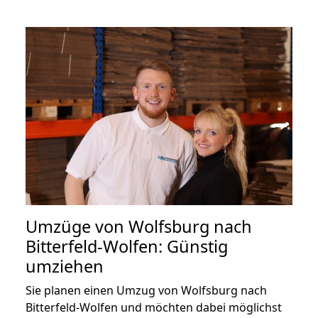
Umzüge von Wolfsburg nach
Bitterfeld-Wolfen: Günstig
umziehen
Sie planen einen Umzug von Wolfsburg nach
Bitterfeld-Wolfen und möchten dabei möglichst