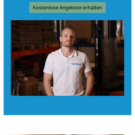
Kostenlose Angebote erhalten