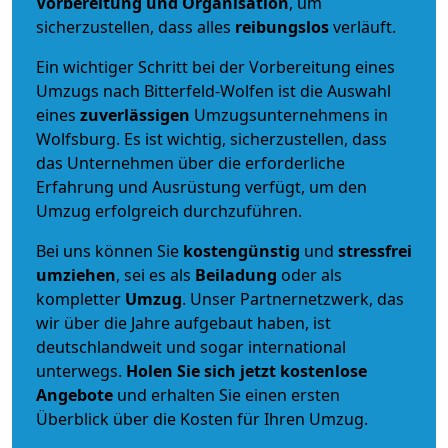
Vorbereitung und Organisation
, um
sicherzustellen, dass alles
reibungslos
verläuft.
Ein wichtiger Schritt bei der Vorbereitung eines
Umzugs nach Bitterfeld-Wolfen ist die Auswahl
eines
zuverlässigen
Umzugsunternehmens in
Wolfsburg. Es ist wichtig, sicherzustellen, dass
das Unternehmen über die erforderliche
Erfahrung und Ausrüstung verfügt, um den
Umzug erfolgreich durchzuführen.
Bei uns können Sie
kostengünstig
und
stressfrei
umziehen
, sei es als
Beiladung
oder als
kompletter
Umzug
. Unser Partnernetzwerk, das
wir über die Jahre aufgebaut haben, ist
deutschlandweit und sogar international
unterwegs.
Holen Sie sich jetzt kostenlose
Angebote
und erhalten Sie einen ersten
Überblick über die Kosten für Ihren Umzug.