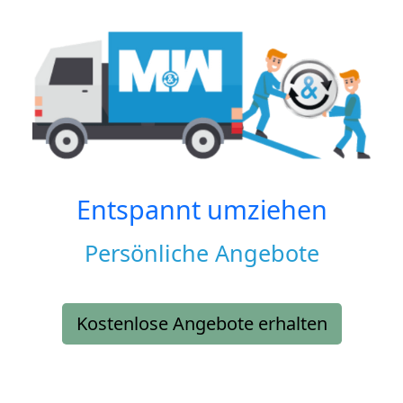
Entspannt umziehen
Persönliche Angebote
Kostenlose Angebote erhalten