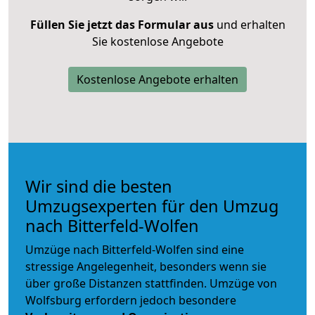
Füllen Sie jetzt das Formular aus
und erhalten
Sie kostenlose Angebote
Kostenlose Angebote erhalten
Wir sind die besten
Umzugsexperten für den Umzug
nach Bitterfeld-Wolfen
Umzüge nach Bitterfeld-Wolfen sind eine
stressige Angelegenheit, besonders wenn sie
über große Distanzen stattfinden. Umzüge von
Wolfsburg erfordern jedoch besondere