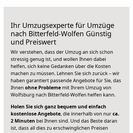
Ihr Umzugsexperte für Umzüge
nach
Bitterfeld-Wolfen
Günstig
und Preiswert
Wir verstehen, dass der Umzug an sich schon
stressig genug ist, und wollen Ihnen dabei
helfen, sich keine Gedanken über die Kosten
machen zu müssen. Lehnen Sie sich zurück – wir
haben garantiert passende Angebote für Sie, das
Ihnen
ohne Probleme
mit Ihrem Umzug von
Wolfsburg nach Bitterfeld-Wolfen helfen kann.
Holen Sie sich ganz bequem und einfach
kostenlose Angebote
, die innerhalb von nur
ca.
2 Minuten
bei Ihnen sind. Und das Beste daran
ist, dass all dies zu erschwinglichen Preisen