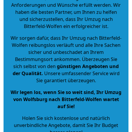
Anforderungen und Wünsche erfüllt werden. Wir
haben die besten Partner, um Ihnen zu helfen
und sicherzustellen, dass Ihr Umzug nach
Bitterfeld-Wolfen ein erfolgreicher ist.
Wir sorgen dafür, dass Ihr Umzug nach Bitterfeld-
Wolfen reibungslos verläuft und alle Ihre Sachen
sicher und unbeschadet an Ihrem
Bestimmungsort ankommen. Überzeugen Sie
sich selbst von den
günstigen Angeboten und
der Qualität
.
Unsere umfassender Service wird
Sie garantiert überzeugen.
Wir legen los, wenn Sie so weit sind, Ihr Umzug
von Wolfsburg nach Bitterfeld-Wolfen wartet
auf Sie!
Holen Sie sich kostenlose und natürlich
unverbindliche Angebote
, damit Sie Ihr Budget