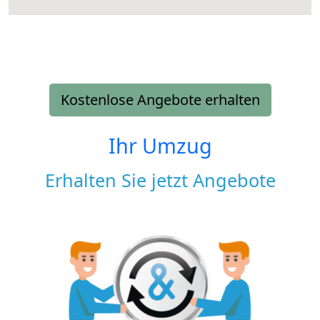
Kostenlose Angebote erhalten
Ihr Umzug
Erhalten Sie jetzt Angebote