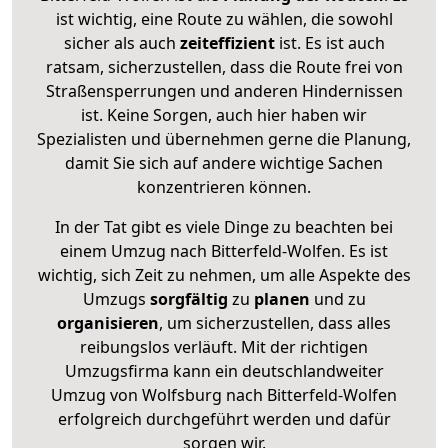
ist wichtig, eine Route zu wählen, die sowohl
sicher als auch
zeiteffizient
ist. Es ist auch
ratsam, sicherzustellen, dass die Route frei von
Straßensperrungen und anderen Hindernissen
ist. Keine Sorgen, auch hier haben wir
Spezialisten und übernehmen gerne die Planung,
damit Sie sich auf andere wichtige Sachen
konzentrieren können.
In der Tat gibt es viele Dinge zu beachten bei
einem Umzug nach Bitterfeld-Wolfen. Es ist
wichtig, sich Zeit zu nehmen, um alle Aspekte des
Umzugs
sorgfältig
zu
planen
und zu
organisieren
, um sicherzustellen, dass alles
reibungslos verläuft. Mit der richtigen
Umzugsfirma kann ein deutschlandweiter
Umzug von Wolfsburg nach Bitterfeld-Wolfen
erfolgreich durchgeführt werden und dafür
sorgen wir.