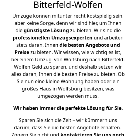
Bitterfeld-Wolfen
Umzüge können mitunter recht kostspielig sein,
aber keine Sorge, denn wir sind hier, um Ihnen
die
günstigste
Lösung
zu bieten. Wir sind die
professionellen Umzugsexperten
und arbeiten
stets daran, Ihnen
die besten Angebote und
Preise
zu bieten. Wir wissen, wie wichtig es ist,
bei einem Umzug von Wolfsburg nach Bitterfeld-
Wolfen Geld zu sparen, und deshalb setzen wir
alles daran, Ihnen die besten Preise zu bieten. Ob
Sie nun eine kleine Wohnung haben oder ein
großes Haus in Wolfsburg besitzen, was
umgezogen werden muss.
Wir haben immer die perfekte Lösung für Sie.
Sparen Sie sich die Zeit – wir kümmern uns
darum, dass Sie die besten Angebote erhalten.
Zögern Sie nicht und
kontaktieren Sie uns noch