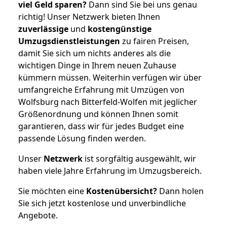
viel Geld sparen?
Dann sind Sie bei uns genau
richtig! Unser Netzwerk bieten Ihnen
zuverlässige
und
kostengünstige
Umzugsdienstleistungen
zu fairen Preisen,
damit Sie sich um nichts anderes als die
wichtigen Dinge in Ihrem neuen Zuhause
kümmern müssen. Weiterhin verfügen wir über
umfangreiche Erfahrung mit Umzügen von
Wolfsburg nach Bitterfeld-Wolfen mit jeglicher
Größenordnung und können Ihnen somit
garantieren, dass wir für jedes Budget eine
passende Lösung finden werden.
Unser
Netzwerk
ist sorgfältig ausgewählt, wir
haben viele Jahre Erfahrung im Umzugsbereich.
Sie möchten eine
Kostenübersicht?
Dann holen
Sie sich jetzt kostenlose und unverbindliche
Angebote.