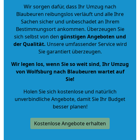
Wir sorgen dafür, dass Ihr Umzug nach
Blaubeuren reibungslos verläuft und alle Ihre
Sachen sicher und unbeschadet an Ihrem
Bestimmungsort ankommen. Überzeugen Sie
sich selbst von den
günstigen Angeboten und
der Qualität
.
Unsere umfassender Service wird
Sie garantiert überzeugen.
Wir legen los, wenn Sie so weit sind, Ihr Umzug
von Wolfsburg nach Blaubeuren wartet auf
Sie!
Holen Sie sich kostenlose und natürlich
unverbindliche Angebote
, damit Sie Ihr Budget
besser planen!
Kostenlose Angebote erhalten