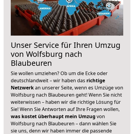
Unser Service für Ihren Umzug
von Wolfsburg nach
Blaubeuren
Sie wollen umziehen? Ob um die Ecke oder
deutschlandweit – wir haben das
richtige
Netzwerk
an unserer Seite, wenn es Umzüge von
Wolfsburg nach Blaubeuren geht! Wenn Sie nicht
weiterwissen – haben wir die richtige Lösung für
Sie! Wenn Sie Antworten auf Ihre Fragen wollen,
was kostet überhaupt mein Umzug
von
Wolfsburg nach Blaubeuren – dann wählen Sie
sie uns, denn wir haben immer die passende