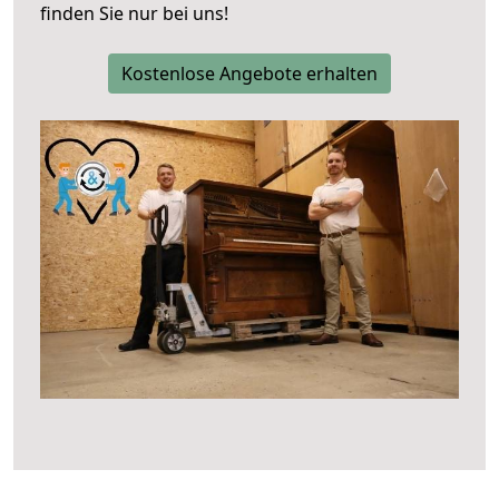
finden Sie nur bei uns!
Kostenlose Angebote erhalten