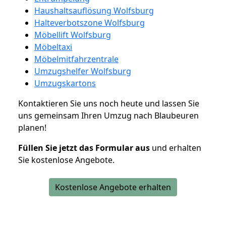
Haushaltsauflösung Wolfsburg
Halteverbotszone Wolfsburg
Möbellift Wolfsburg
Möbeltaxi
Möbelmitfahrzentrale
Umzugshelfer Wolfsburg
Umzugskartons
Kontaktieren Sie uns noch heute und lassen Sie
uns gemeinsam Ihren Umzug nach Blaubeuren
planen!
Füllen Sie jetzt das Formular aus
und erhalten
Sie kostenlose Angebote.
Kostenlose Angebote erhalten