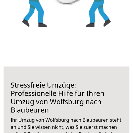
Stressfreie Umzüge:
Professionelle Hilfe für Ihren
Umzug von Wolfsburg nach
Blaubeuren
Ihr Umzug von Wolfsburg nach Blaubeuren steht
an und Sie wissen nicht, was Sie zuerst machen