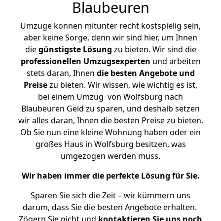
Blaubeuren
Umzüge können mitunter recht kostspielig sein,
aber keine Sorge, denn wir sind hier, um Ihnen
die
günstigste
Lösung
zu bieten. Wir sind die
professionellen Umzugsexperten
und arbeiten
stets daran, Ihnen
die besten Angebote und
Preise
zu bieten. Wir wissen, wie wichtig es ist,
bei einem Umzug von Wolfsburg nach
Blaubeuren Geld zu sparen, und deshalb setzen
wir alles daran, Ihnen die besten Preise zu bieten.
Ob Sie nun eine kleine Wohnung haben oder ein
großes Haus in Wolfsburg besitzen, was
umgezogen werden muss.
Wir haben immer die perfekte Lösung für Sie.
Sparen Sie sich die Zeit – wir kümmern uns
darum, dass Sie die besten Angebote erhalten.
Zögern Sie nicht und
kontaktieren Sie uns noch