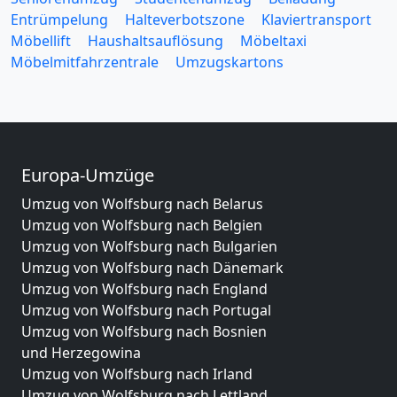
Entrümpelung
Halteverbotszone
Klaviertransport
Möbellift
Haushaltsauflösung
Möbeltaxi
Möbelmitfahrzentrale
Umzugskartons
Europa-Umzüge
Umzug von Wolfsburg nach Belarus
Umzug von Wolfsburg nach Belgien
Umzug von Wolfsburg nach Bulgarien
Umzug von Wolfsburg nach Dänemark
Umzug von Wolfsburg nach England
Umzug von Wolfsburg nach Portugal
Umzug von Wolfsburg nach Bosnien
und Herzegowina
Umzug von Wolfsburg nach Irland
Umzug von Wolfsburg nach Lettland