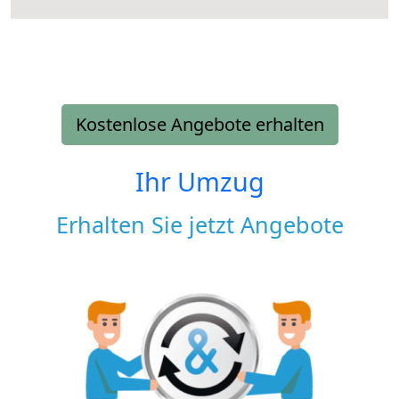
Kostenlose Angebote erhalten
Ihr Umzug
Erhalten Sie jetzt Angebote