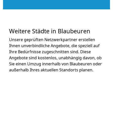
Weitere Städte in Blaubeuren
Unsere geprüften Netzwerkpartner erstellen
Ihnen unverbindliche Angebote, die speziell auf
Ihre Bedürfnisse zugeschnitten sind. Diese
Angebote sind kostenlos, unabhängig davon, ob
Sie einen Umzug innerhalb von Blaubeuren oder
außerhalb Ihres aktuellen Standorts planen.