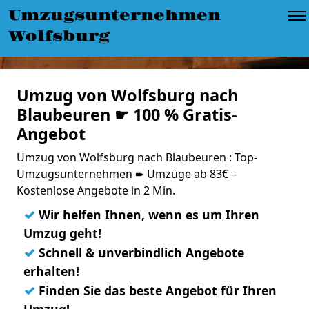
Umzugsunternehmen
Wolfsburg
Umzug von Wolfsburg nach
Blaubeuren ☛ 100 % Gratis-
Angebot
Umzug von Wolfsburg nach Blaubeuren : Top-
Umzugsunternehmen ➨ Umzüge ab 83€ –
Kostenlose Angebote in 2 Min.
✓
Wir helfen Ihnen, wenn es um Ihren
Umzug geht!
✓
Schnell & unverbindlich Angebote
erhalten!
✓
Finden Sie das beste Angebot für Ihren