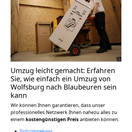
Umzug leicht gemacht: Erfahren
Sie, wie einfach ein Umzug von
Wolfsburg nach Blaubeuren sein
kann
Wir können Ihnen garantieren, dass unser
professionelles Netzwerk Ihnen nahezu alles zu
einem
kostengünstigen
Preis
anbieten können.
Entrümpelung