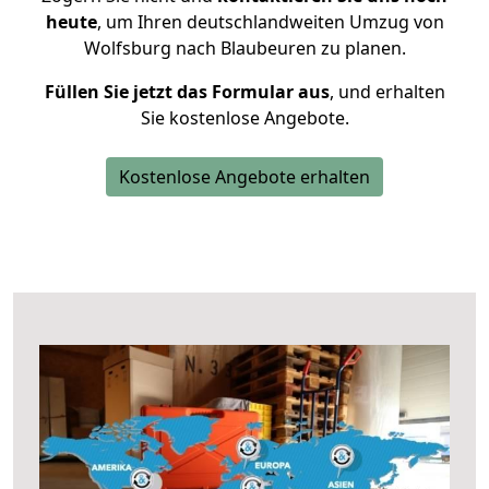
heute
, um Ihren deutschlandweiten Umzug von
Wolfsburg nach Blaubeuren zu planen.
Füllen Sie jetzt das Formular aus
, und erhalten
Sie kostenlose Angebote.
Kostenlose Angebote erhalten