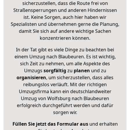
sicherzustellen, dass die Route frei von
Straßensperrungen und anderen Hindernissen
ist. Keine Sorgen, auch hier haben wir
Spezialisten und übernehmen gerne die Planung,
damit Sie sich auf andere wichtige Sachen
konzentrieren können.
In der Tat gibt es viele Dinge zu beachten bei
einem Umzug nach Blaubeuren. Es ist wichtig,
sich Zeit zu nehmen, um alle Aspekte des
Umzugs
sorgfältig
zu
planen
und zu
organisieren
, um sicherzustellen, dass alles
reibungslos verläuft. Mit der richtigen
Umzugsfirma kann ein deutschlandweiter
Umzug von Wolfsburg nach Blaubeuren
erfolgreich durchgeführt werden und dafür
sorgen wir.
Füllen Sie jetzt das Formular aus
und erhalten