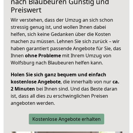
nach
Blaubeuren
Günstig und
Preiswert
Wir verstehen, dass der Umzug an sich schon
stressig genug ist, und wollen Ihnen dabei
helfen, sich keine Gedanken über die Kosten
machen zu müssen. Lehnen Sie sich zurück – wir
haben garantiert passende Angebote für Sie, das
Ihnen
ohne Probleme
mit Ihrem Umzug von
Wolfsburg nach Blaubeuren helfen kann.
Holen Sie sich ganz bequem und einfach
kostenlose Angebote
, die innerhalb von nur
ca.
2 Minuten
bei Ihnen sind. Und das Beste daran
ist, dass all dies zu erschwinglichen Preisen
angeboten werden.
Kostenlose Angebote erhalten