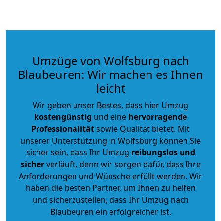
Umzüge von Wolfsburg nach
Blaubeuren: Wir machen es Ihnen
leicht
Wir geben unser Bestes, dass hier Umzug
kostengünstig
und eine
hervorragende
Professionalität
sowie Qualität bietet. Mit
unserer Unterstützung in Wolfsburg können Sie
sicher sein, dass Ihr Umzug
reibungslos und
sicher
verläuft, denn wir sorgen dafür, dass Ihre
Anforderungen und Wünsche erfüllt werden. Wir
haben die besten Partner, um Ihnen zu helfen
und sicherzustellen, dass Ihr Umzug nach
Blaubeuren ein erfolgreicher ist.