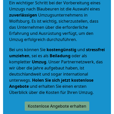
Ein wichtiger Schritt bei der Vorbereitung eines
Umzugs nach Blaubeuren ist die Auswahl eines
zuverlässigen
Umzugsunternehmens in
Wolfsburg. Es ist wichtig, sicherzustellen, dass
das Unternehmen über die erforderliche
Erfahrung und Ausrüstung verfügt, um den
Umzug erfolgreich durchzuführen.
Bei uns können Sie
kostengünstig
und
stressfrei
umziehen
, sei es als
Beiladung
oder als
kompletter
Umzug
. Unser Partnernetzwerk, das
wir über die Jahre aufgebaut haben, ist
deutschlandweit und sogar international
unterwegs.
Holen Sie sich jetzt kostenlose
Angebote
und erhalten Sie einen ersten
Überblick über die Kosten für Ihren Umzug.
Kostenlose Angebote erhalten