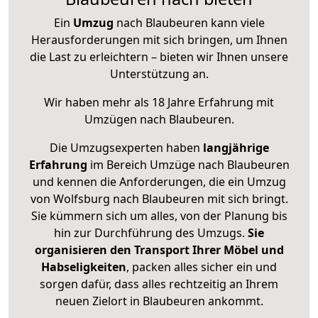
Ein
Umzug
nach Blaubeuren kann viele
Herausforderungen mit sich bringen, um Ihnen
die Last zu erleichtern – bieten wir Ihnen unsere
Unterstützung an.
Wir haben mehr als 18 Jahre Erfahrung mit
Umzügen nach
Blaubeuren
.
Die Umzugsexperten haben
langjährige
Erfahrung
im Bereich Umzüge nach Blaubeuren
und kennen die Anforderungen, die ein Umzug
von Wolfsburg nach Blaubeuren mit sich bringt.
Sie kümmern sich um alles, von der Planung bis
hin zur Durchführung des Umzugs.
Sie
organisieren den Transport Ihrer Möbel und
Habseligkeiten
, packen alles sicher ein und
sorgen dafür, dass alles rechtzeitig an Ihrem
neuen Zielort in Blaubeuren ankommt.