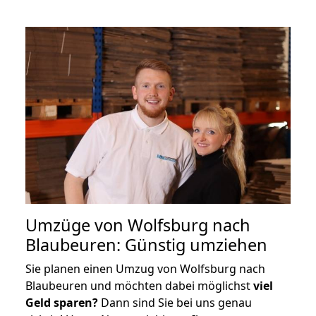
Umzüge von Wolfsburg nach
Blaubeuren: Günstig umziehen
Sie planen einen Umzug von Wolfsburg nach
Blaubeuren und möchten dabei möglichst
viel
Geld sparen?
Dann sind Sie bei uns genau