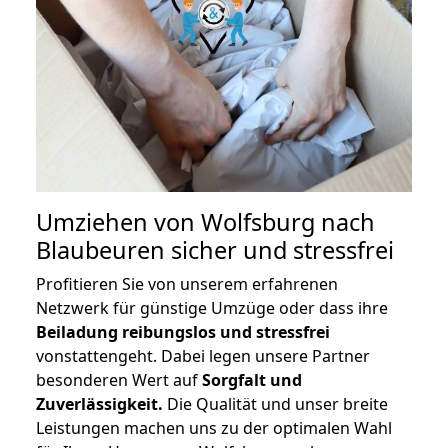
Umziehen von
Wolfsburg nach
Blaubeuren
sicher und stressfrei
Profitieren Sie von unserem erfahrenen
Netzwerk für günstige Umzüge oder dass ihre
Beiladung reibungslos und stressfrei
vonstattengeht. Dabei legen unsere Partner
besonderen Wert auf
Sorgfalt und
Zuverlässigkeit.
Die Qualität und unser breite
Leistungen machen uns zu der optimalen Wahl