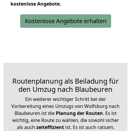
kostenlose
Angebote.
Kostenlose Angebote erhalten
Routenplanung als Beiladung für
den Umzug nach Blaubeuren
Ein weiterer wichtiger Schritt bei der
Vorbereitung eines Umzugs von Wolfsburg nach
Blaubeuren ist die
Planung der Routen
. Es ist
wichtig, eine Route zu wählen, die sowohl sicher
als auch
zeiteffizient
ist. Es ist auch ratsam,