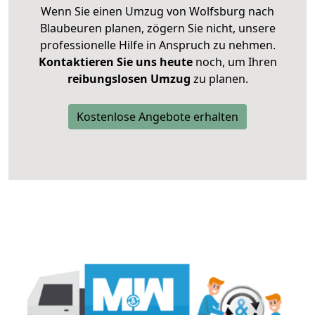
Wenn Sie einen Umzug von Wolfsburg nach
Blaubeuren planen, zögern Sie nicht, unsere
professionelle Hilfe in Anspruch zu nehmen.
Kontaktieren Sie uns heute
noch, um Ihren
reibungslosen Umzug
zu planen.
Kostenlose Angebote erhalten