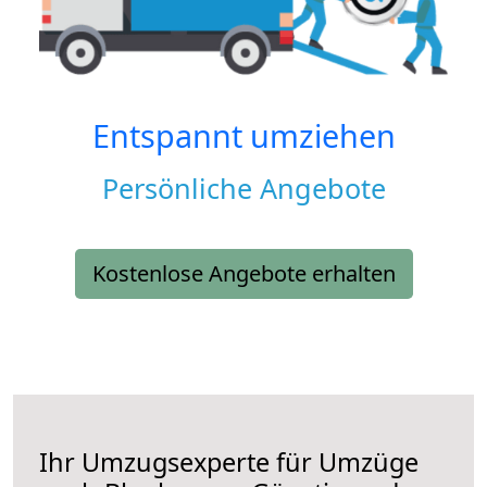
Entspannt umziehen
Persönliche Angebote
Kostenlose Angebote erhalten
Ihr Umzugsexperte für Umzüge