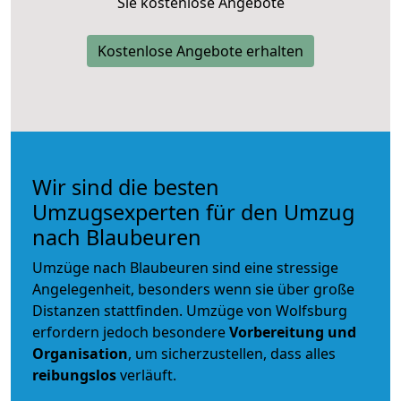
Sie kostenlose Angebote
Kostenlose Angebote erhalten
Wir sind die besten
Umzugsexperten für den Umzug
nach Blaubeuren
Umzüge nach Blaubeuren sind eine stressige
Angelegenheit, besonders wenn sie über große
Distanzen stattfinden. Umzüge von Wolfsburg
erfordern jedoch besondere
Vorbereitung und
Organisation
, um sicherzustellen, dass alles
reibungslos
verläuft.