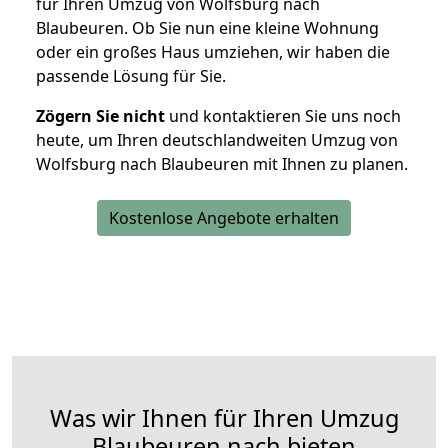
für Ihren Umzug von Wolfsburg nach
Blaubeuren. Ob Sie nun eine kleine Wohnung
oder ein großes Haus umziehen, wir haben die
passende Lösung für Sie.
Zögern Sie nicht
und kontaktieren Sie uns noch
heute, um Ihren deutschlandweiten Umzug von
Wolfsburg nach Blaubeuren mit Ihnen zu planen.
Kostenlose Angebote erhalten
Was wir Ihnen für Ihren Umzug
Blaubeuren nach bieten