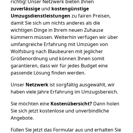
richtig! Unser Netzwerk bieten Ihnen
zuverlässige
und
kostengünstige
Umzugsdienstleistungen
zu fairen Preisen,
damit Sie sich um nichts anderes als die
wichtigen Dinge in Ihrem neuen Zuhause
kümmern müssen. Weiterhin verfügen wir über
umfangreiche Erfahrung mit Umzügen von
Wolfsburg nach Blaubeuren mit jeglicher
Größenordnung und können Ihnen somit
garantieren, dass wir für jedes Budget eine
passende Lösung finden werden.
Unser
Netzwerk
ist sorgfältig ausgewählt, wir
haben viele Jahre Erfahrung im Umzugsbereich.
Sie möchten eine
Kostenübersicht?
Dann holen
Sie sich jetzt kostenlose und unverbindliche
Angebote.
Füllen Sie jetzt das Formular aus und erhalten Sie