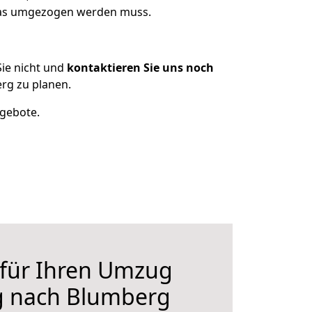
 was umgezogen werden muss.
ie nicht und
kontaktieren Sie uns noch
rg zu planen.
ngebote.
 für Ihren Umzug
g nach Blumberg