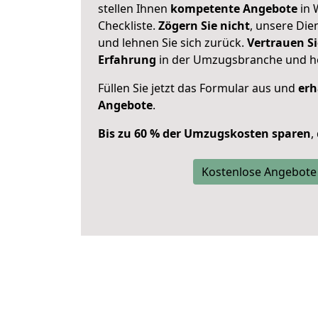
stellen Ihnen
kompetente Angebote
in 
Checkliste.
Zögern Sie nicht
, unsere Di
und lehnen Sie sich zurück.
Vertrauen Si
Erfahrung
in der Umzugsbranche und ho
Füllen Sie jetzt das Formular aus und
erh
Angebote
.
Bis zu 60 % der Umzugskosten sparen
,
Kostenlose Angebote