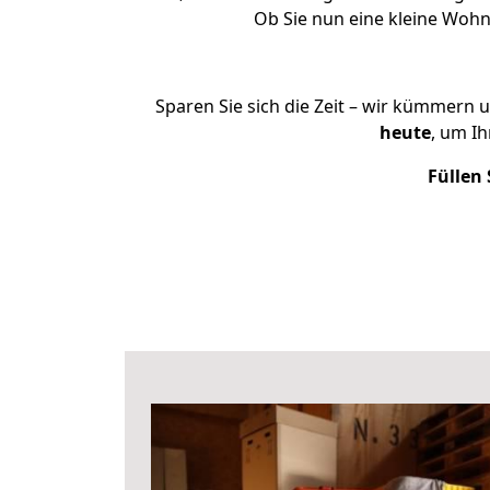
Ob Sie nun eine kleine Woh
Sparen Sie sich die Zeit – wir kümmern 
heute
, um I
Füllen 