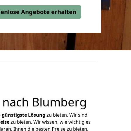
stenlose Angebote erhalten
 nach Blumberg
e
günstigste
Lösung
zu bieten. Wir sind
eise
zu bieten. Wir wissen, wie wichtig es
ran, Ihnen die besten Preise zu bieten.