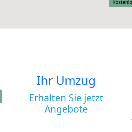
Kostenlo
Ihr Umzug
Erhalten Sie jetzt
Angebote