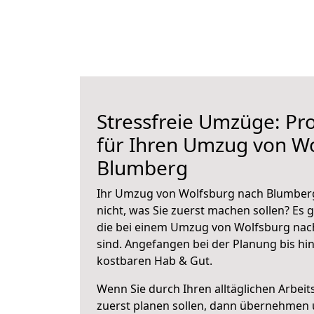
Stressfreie Umzüge: Pro
für Ihren Umzug von W
Blumberg
Ihr Umzug von Wolfsburg nach Blumberg
nicht, was Sie zuerst machen sollen? Es g
die bei einem Umzug von Wolfsburg nac
sind.
Angefangen bei der Planung bis hi
kostbaren Hab & Gut.
Wenn Sie durch Ihren alltäglichen Arbeits
zuerst planen sollen, dann übernehmen 