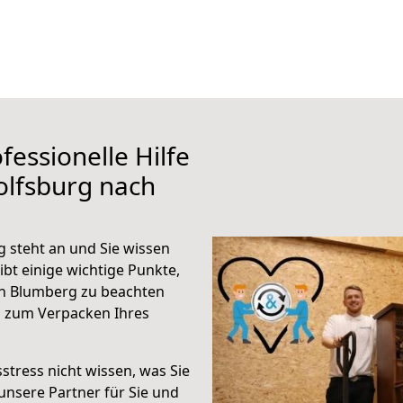
fessionelle Hilfe
olfsburg nach
 steht an und Sie wissen
ibt einige wichtige Punkte,
h Blumberg zu beachten
n zum Verpacken Ihres
stress nicht wissen, was Sie
unsere Partner für Sie und