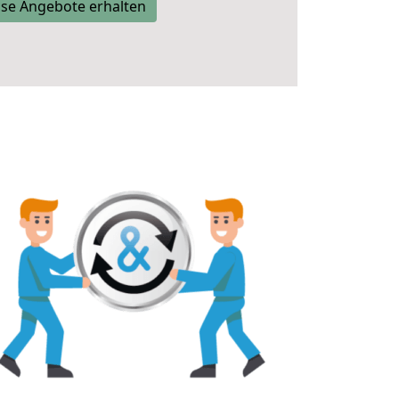
se Angebote erhalten