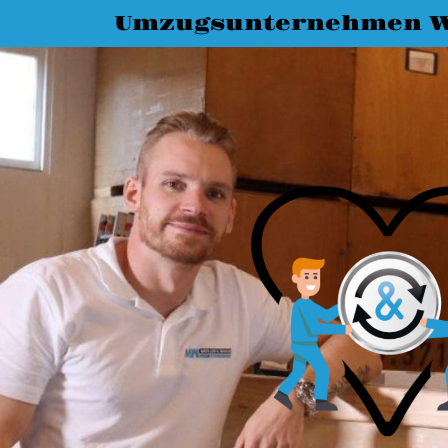
Umzugsunternehmen W