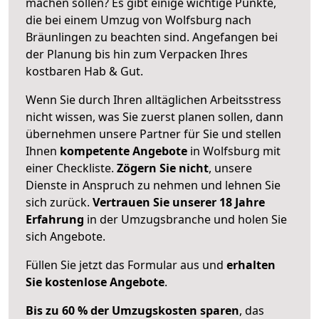
machen sollen? Es gibt einige wichtige Punkte,
die bei einem Umzug von Wolfsburg nach
Bräunlingen zu beachten sind.
Angefangen bei
der Planung bis hin zum Verpacken Ihres
kostbaren Hab & Gut.
Wenn Sie durch Ihren alltäglichen Arbeitsstress
nicht wissen, was Sie zuerst planen sollen, dann
übernehmen unsere Partner für Sie und stellen
Ihnen
kompetente Angebote
in Wolfsburg mit
einer Checkliste.
Zögern Sie nicht
, unsere
Dienste in Anspruch zu nehmen und lehnen Sie
sich zurück.
Vertrauen Sie unserer 18 Jahre
Erfahrung
in der Umzugsbranche und holen Sie
sich Angebote.
Füllen Sie jetzt das Formular aus und
erhalten
Sie kostenlose Angebote
.
Bis zu 60 % der Umzugskosten sparen
, das