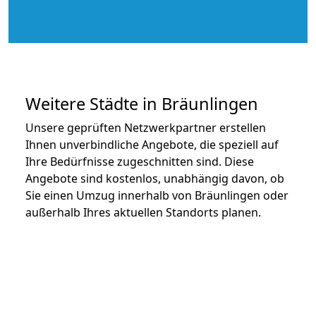
Weitere Städte in Bräunlingen
Unsere geprüften Netzwerkpartner erstellen
Ihnen unverbindliche Angebote, die speziell auf
Ihre Bedürfnisse zugeschnitten sind. Diese
Angebote sind kostenlos, unabhängig davon, ob
Sie einen Umzug innerhalb von Bräunlingen oder
außerhalb Ihres aktuellen Standorts planen.