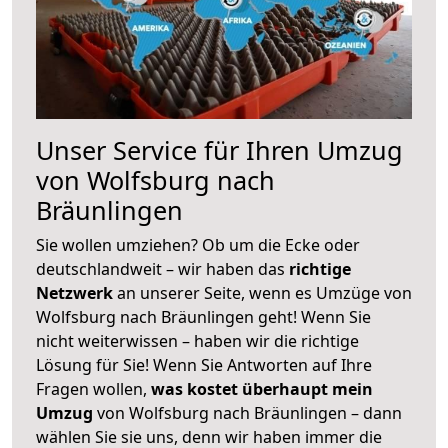
Unser Service für Ihren Umzug
von Wolfsburg nach
Bräunlingen
Sie wollen umziehen? Ob um die Ecke oder
deutschlandweit – wir haben das
richtige
Netzwerk
an unserer Seite, wenn es Umzüge von
Wolfsburg nach Bräunlingen geht! Wenn Sie
nicht weiterwissen – haben wir die richtige
Lösung für Sie! Wenn Sie Antworten auf Ihre
Fragen wollen,
was kostet überhaupt mein
Umzug
von Wolfsburg nach Bräunlingen – dann
wählen Sie sie uns, denn wir haben immer die