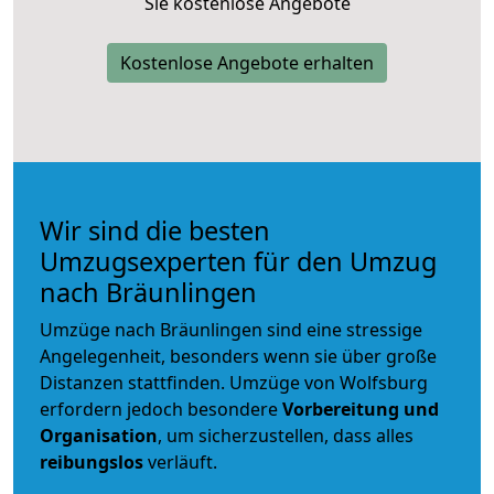
Sie kostenlose Angebote
Kostenlose Angebote erhalten
Wir sind die besten
Umzugsexperten für den Umzug
nach Bräunlingen
Umzüge nach Bräunlingen sind eine stressige
Angelegenheit, besonders wenn sie über große
Distanzen stattfinden. Umzüge von Wolfsburg
erfordern jedoch besondere
Vorbereitung und
Organisation
, um sicherzustellen, dass alles
reibungslos
verläuft.