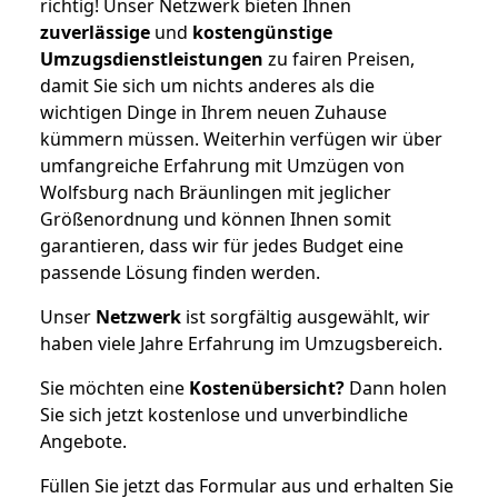
richtig! Unser Netzwerk bieten Ihnen
zuverlässige
und
kostengünstige
Umzugsdienstleistungen
zu fairen Preisen,
damit Sie sich um nichts anderes als die
wichtigen Dinge in Ihrem neuen Zuhause
kümmern müssen. Weiterhin verfügen wir über
umfangreiche Erfahrung mit Umzügen von
Wolfsburg nach Bräunlingen mit jeglicher
Größenordnung und können Ihnen somit
garantieren, dass wir für jedes Budget eine
passende Lösung finden werden.
Unser
Netzwerk
ist sorgfältig ausgewählt, wir
haben viele Jahre Erfahrung im Umzugsbereich.
Sie möchten eine
Kostenübersicht?
Dann holen
Sie sich jetzt kostenlose und unverbindliche
Angebote.
Füllen Sie jetzt das Formular aus und erhalten Sie