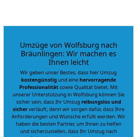
Umzüge von Wolfsburg nach
Bräunlingen: Wir machen es
Ihnen leicht
Wir geben unser Bestes, dass hier Umzug
kostengünstig
und eine
hervorragende
Professionalität
sowie Qualität bietet. Mit
unserer Unterstützung in Wolfsburg können Sie
sicher sein, dass Ihr Umzug
reibungslos und
sicher
verläuft, denn wir sorgen dafür, dass Ihre
Anforderungen und Wünsche erfüllt werden. Wir
haben die besten Partner, um Ihnen zu helfen
und sicherzustellen, dass Ihr Umzug nach