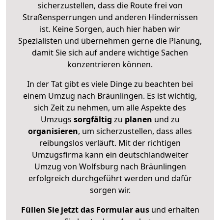
sicherzustellen, dass die Route frei von
Straßensperrungen und anderen Hindernissen
ist. Keine Sorgen, auch hier haben wir
Spezialisten und übernehmen gerne die Planung,
damit Sie sich auf andere wichtige Sachen
konzentrieren können.
In der Tat gibt es viele Dinge zu beachten bei
einem Umzug nach Bräunlingen. Es ist wichtig,
sich Zeit zu nehmen, um alle Aspekte des
Umzugs
sorgfältig
zu
planen
und zu
organisieren
, um sicherzustellen, dass alles
reibungslos verläuft. Mit der richtigen
Umzugsfirma kann ein deutschlandweiter
Umzug von Wolfsburg nach Bräunlingen
erfolgreich durchgeführt werden und dafür
sorgen wir.
Füllen Sie jetzt das Formular aus
und erhalten