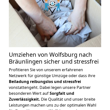
Umziehen von
Wolfsburg nach
Bräunlingen
sicher und stressfrei
Profitieren Sie von unserem erfahrenen
Netzwerk für günstige Umzüge oder dass ihre
Beiladung reibungslos und stressfrei
vonstattengeht. Dabei legen unsere Partner
besonderen Wert auf
Sorgfalt und
Zuverlässigkeit.
Die Qualität und unser breite
Leistungen machen uns zu der optimalen Wahl