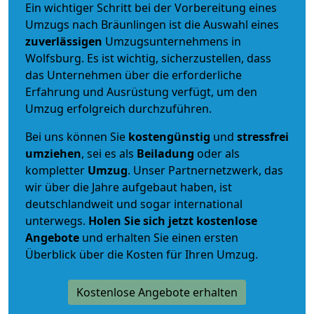
Ein wichtiger Schritt bei der Vorbereitung eines
Umzugs nach Bräunlingen ist die Auswahl eines
zuverlässigen
Umzugsunternehmens in
Wolfsburg. Es ist wichtig, sicherzustellen, dass
das Unternehmen über die erforderliche
Erfahrung und Ausrüstung verfügt, um den
Umzug erfolgreich durchzuführen.
Bei uns können Sie
kostengünstig
und
stressfrei
umziehen
, sei es als
Beiladung
oder als
kompletter
Umzug
. Unser Partnernetzwerk, das
wir über die Jahre aufgebaut haben, ist
deutschlandweit und sogar international
unterwegs.
Holen Sie sich jetzt kostenlose
Angebote
und erhalten Sie einen ersten
Überblick über die Kosten für Ihren Umzug.
Kostenlose Angebote erhalten