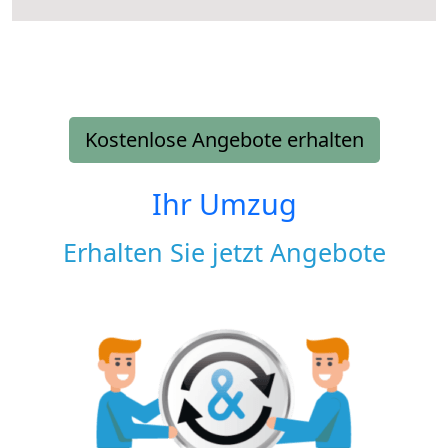
Kostenlose Angebote erhalten
Ihr Umzug
Erhalten Sie jetzt Angebote