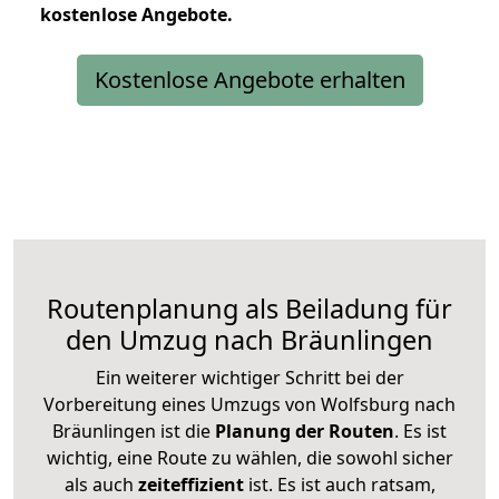
kostenlose
Angebote.
Kostenlose Angebote erhalten
Routenplanung als Beiladung für
den Umzug nach Bräunlingen
Ein weiterer wichtiger Schritt bei der
Vorbereitung eines Umzugs von Wolfsburg nach
Bräunlingen ist die
Planung der Routen
. Es ist
wichtig, eine Route zu wählen, die sowohl sicher
als auch
zeiteffizient
ist. Es ist auch ratsam,