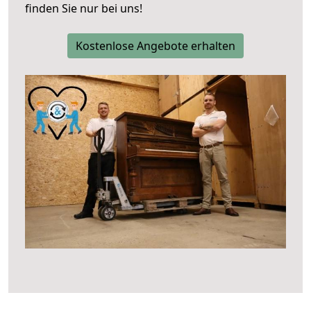
finden Sie nur bei uns!
Kostenlose Angebote erhalten