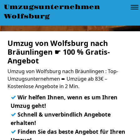
Umzugsunternehmen
Wolfsburg
Umzug von Wolfsburg nach
Bräunlingen ☛ 100 % Gratis-
Angebot
Umzug von Wolfsburg nach Bräunlingen : Top-
Umzugsunternehmen ➨ Umzüge ab 83€ –
Kostenlose Angebote in 2 Min.
✓
Wir helfen Ihnen, wenn es um Ihren
Umzug geht!
✓
Schnell & unverbindlich Angebote
erhalten!
✓
Finden Sie das beste Angebot für Ihren