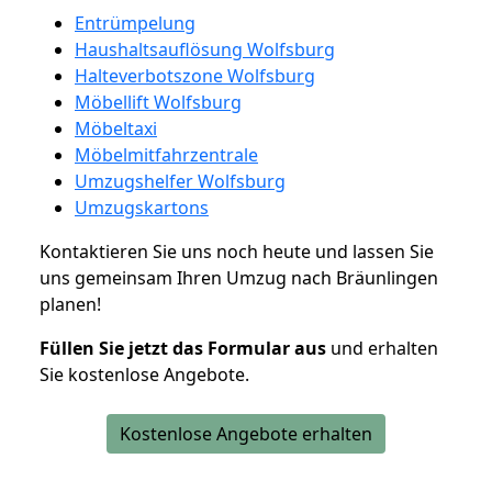
Entrümpelung
Haushaltsauflösung Wolfsburg
Halteverbotszone Wolfsburg
Möbellift Wolfsburg
Möbeltaxi
Möbelmitfahrzentrale
Umzugshelfer Wolfsburg
Umzugskartons
Kontaktieren Sie uns noch heute und lassen Sie
uns gemeinsam Ihren Umzug nach Bräunlingen
planen!
Füllen Sie jetzt das Formular aus
und erhalten
Sie kostenlose Angebote.
Kostenlose Angebote erhalten