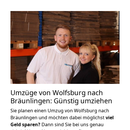
Umzüge von Wolfsburg nach
Bräunlingen: Günstig umziehen
Sie planen einen Umzug von Wolfsburg nach
Bräunlingen und möchten dabei möglichst
viel
Geld sparen?
Dann sind Sie bei uns genau