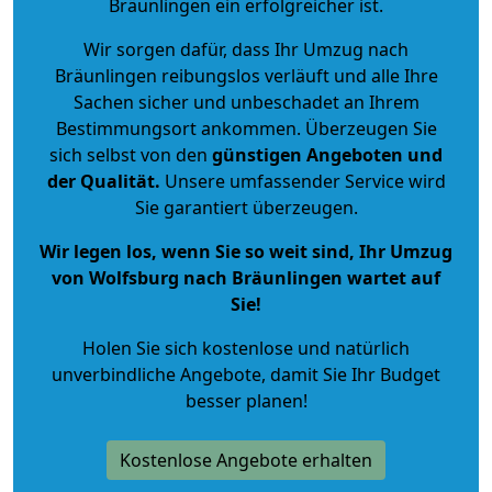
Bräunlingen ein erfolgreicher ist.
Wir sorgen dafür, dass Ihr Umzug nach
Bräunlingen reibungslos verläuft und alle Ihre
Sachen sicher und unbeschadet an Ihrem
Bestimmungsort ankommen. Überzeugen Sie
sich selbst von den
günstigen Angeboten und
der Qualität
.
Unsere umfassender Service wird
Sie garantiert überzeugen.
Wir legen los, wenn Sie so weit sind, Ihr Umzug
von Wolfsburg nach Bräunlingen wartet auf
Sie!
Holen Sie sich kostenlose und natürlich
unverbindliche Angebote
, damit Sie Ihr Budget
besser planen!
Kostenlose Angebote erhalten