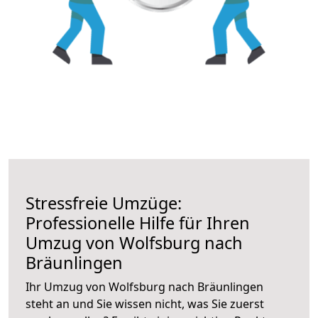
Stressfreie Umzüge:
Professionelle Hilfe für Ihren
Umzug von Wolfsburg nach
Bräunlingen
Ihr Umzug von Wolfsburg nach Bräunlingen
steht an und Sie wissen nicht, was Sie zuerst