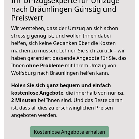
Ihr Umzugsexperte für Umzüge
nach
Bräunlingen
Günstig und
Preiswert
Wir verstehen, dass der Umzug an sich schon
stressig genug ist, und wollen Ihnen dabei
helfen, sich keine Gedanken über die Kosten
machen zu müssen. Lehnen Sie sich zurück – wir
haben garantiert passende Angebote für Sie, das
Ihnen
ohne Probleme
mit Ihrem Umzug von
Wolfsburg nach Bräunlingen helfen kann.
Holen Sie sich ganz bequem und einfach
kostenlose Angebote
, die innerhalb von nur
ca.
2 Minuten
bei Ihnen sind. Und das Beste daran
ist, dass all dies zu erschwinglichen Preisen
angeboten werden.
Kostenlose Angebote erhalten