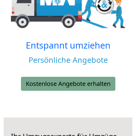
Entspannt umziehen
Persönliche Angebote
Kostenlose Angebote erhalten