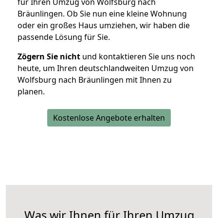
für Ihren Umzug von Wolfsburg nach
Bräunlingen. Ob Sie nun eine kleine Wohnung
oder ein großes Haus umziehen, wir haben die
passende Lösung für Sie.
Zögern Sie nicht
und kontaktieren Sie uns noch
heute, um Ihren deutschlandweiten Umzug von
Wolfsburg nach Bräunlingen mit Ihnen zu
planen.
Kostenlose Angebote erhalten
Was wir Ihnen für Ihren Umzug