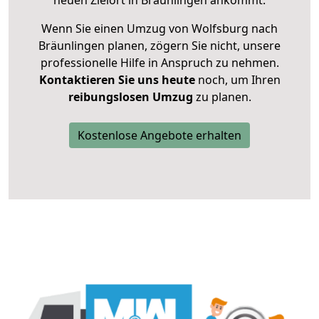
neuen Zielort in Bräunlingen ankommt.
Wenn Sie einen Umzug von Wolfsburg nach
Bräunlingen planen, zögern Sie nicht, unsere
professionelle Hilfe in Anspruch zu nehmen.
Kontaktieren Sie uns heute
noch, um Ihren
reibungslosen Umzug
zu planen.
Kostenlose Angebote erhalten