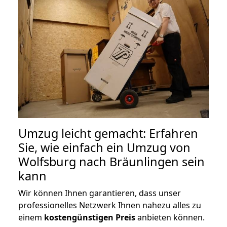
Umzug leicht gemacht: Erfahren
Sie, wie einfach ein Umzug von
Wolfsburg nach Bräunlingen sein
kann
Wir können Ihnen garantieren, dass unser
professionelles Netzwerk Ihnen nahezu alles zu
einem
kostengünstigen
Preis
anbieten können.