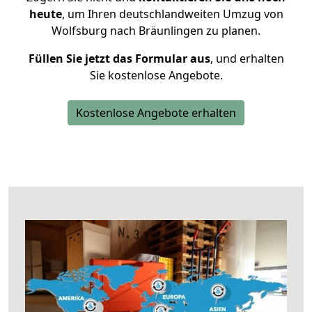
heute
, um Ihren deutschlandweiten Umzug von
Wolfsburg nach Bräunlingen zu planen.
Füllen Sie jetzt das Formular aus
, und erhalten
Sie kostenlose Angebote.
Kostenlose Angebote erhalten