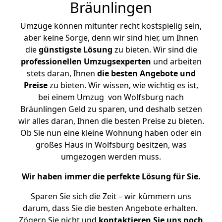
Bräunlingen
Umzüge können mitunter recht kostspielig sein,
aber keine Sorge, denn wir sind hier, um Ihnen
die
günstigste
Lösung
zu bieten. Wir sind die
professionellen Umzugsexperten
und arbeiten
stets daran, Ihnen
die besten Angebote und
Preise
zu bieten. Wir wissen, wie wichtig es ist,
bei einem Umzug von Wolfsburg nach
Bräunlingen Geld zu sparen, und deshalb setzen
wir alles daran, Ihnen die besten Preise zu bieten.
Ob Sie nun eine kleine Wohnung haben oder ein
großes Haus in Wolfsburg besitzen, was
umgezogen werden muss.
Wir haben immer die perfekte Lösung für Sie.
Sparen Sie sich die Zeit – wir kümmern uns
darum, dass Sie die besten Angebote erhalten.
Zögern Sie nicht und
kontaktieren Sie uns noch