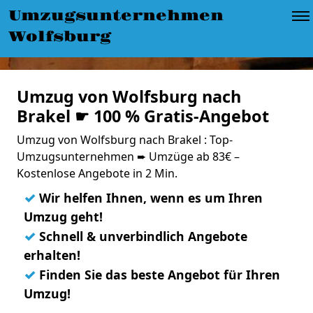
Umzugsunternehmen
Wolfsburg
Umzug von Wolfsburg nach
Brakel ☛ 100 % Gratis-Angebot
Umzug von Wolfsburg nach Brakel : Top-
Umzugsunternehmen ➨ Umzüge ab 83€ –
Kostenlose Angebote in 2 Min.
✓
Wir helfen Ihnen, wenn es um Ihren
Umzug geht!
✓
Schnell & unverbindlich Angebote
erhalten!
✓
Finden Sie das beste Angebot für Ihren
Umzug!