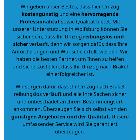
Wir geben unser Bestes, dass hier Umzug
kostengünstig
und eine
hervorragende
Professionalität
sowie Qualität bietet. Mit
unserer Unterstützung in Wolfsburg können Sie
sicher sein, dass Ihr Umzug
reibungslos und
sicher
verläuft, denn wir sorgen dafür, dass Ihre
Anforderungen und Wünsche erfüllt werden. Wir
haben die besten Partner, um Ihnen zu helfen
und sicherzustellen, dass Ihr Umzug nach Brakel
ein erfolgreicher ist.
Wir sorgen dafür, dass Ihr Umzug nach Brakel
reibungslos verläuft und alle Ihre Sachen sicher
und unbeschadet an Ihrem Bestimmungsort
ankommen. Überzeugen Sie sich selbst von den
günstigen Angeboten und der Qualität
.
Unsere
umfassender Service wird Sie garantiert
überzeugen.