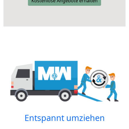
Kostenlose Angebote erhalten
Entspannt umziehen