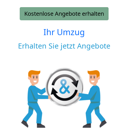
Kostenlose Angebote erhalten
Ihr Umzug
Erhalten Sie jetzt Angebote