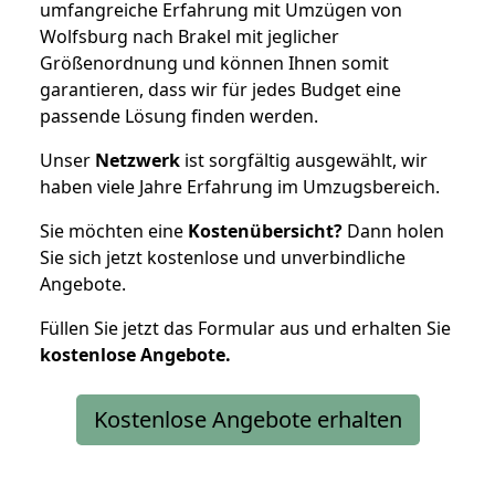
umfangreiche Erfahrung mit Umzügen von
Wolfsburg nach Brakel mit jeglicher
Größenordnung und können Ihnen somit
garantieren, dass wir für jedes Budget eine
passende Lösung finden werden.
Unser
Netzwerk
ist sorgfältig ausgewählt, wir
haben viele Jahre Erfahrung im Umzugsbereich.
Sie möchten eine
Kostenübersicht?
Dann holen
Sie sich jetzt kostenlose und unverbindliche
Angebote.
Füllen Sie jetzt das Formular aus und erhalten Sie
kostenlose
Angebote.
Kostenlose Angebote erhalten