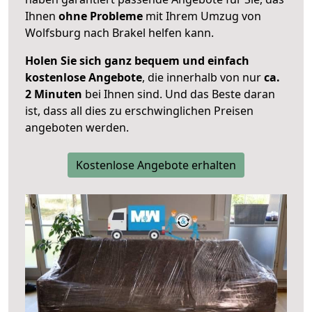
Ihnen
ohne Probleme
mit Ihrem Umzug von
Wolfsburg nach Brakel helfen kann.
Holen Sie sich ganz bequem und einfach
kostenlose Angebote
, die innerhalb von nur
ca.
2 Minuten
bei Ihnen sind. Und das Beste daran
ist, dass all dies zu erschwinglichen Preisen
angeboten werden.
Kostenlose Angebote erhalten