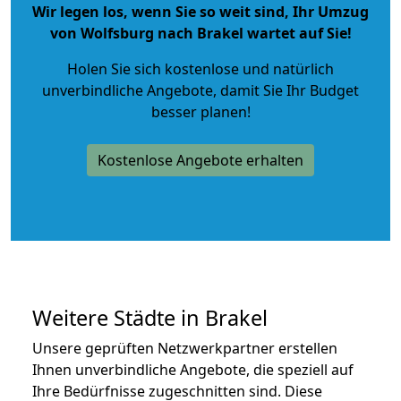
Wir legen los, wenn Sie so weit sind, Ihr Umzug
von Wolfsburg nach Brakel wartet auf Sie!
Holen Sie sich kostenlose und natürlich
unverbindliche Angebote
, damit Sie Ihr Budget
besser planen!
Kostenlose Angebote erhalten
Weitere Städte in Brakel
Unsere geprüften Netzwerkpartner erstellen
Ihnen unverbindliche Angebote, die speziell auf
Ihre Bedürfnisse zugeschnitten sind. Diese