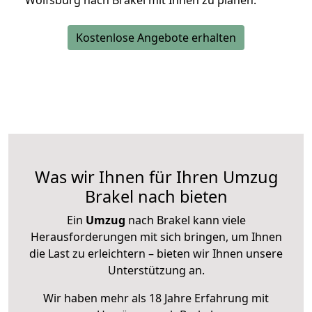
Wolfsburg nach Brakel mit Ihnen zu planen.
Kostenlose Angebote erhalten
Was wir Ihnen für Ihren Umzug
Brakel nach bieten
Ein
Umzug
nach Brakel kann viele
Herausforderungen mit sich bringen, um Ihnen
die Last zu erleichtern – bieten wir Ihnen unsere
Unterstützung an.
Wir haben mehr als 18 Jahre Erfahrung mit