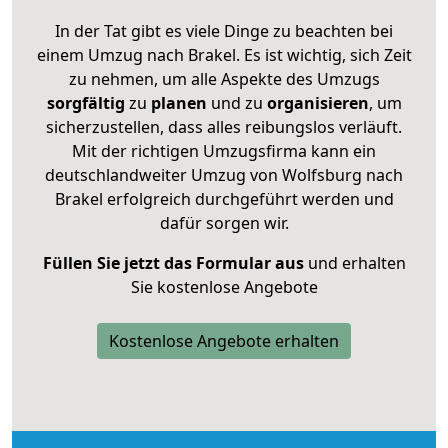
In der Tat gibt es viele Dinge zu beachten bei
einem Umzug nach Brakel. Es ist wichtig, sich Zeit
zu nehmen, um alle Aspekte des Umzugs
sorgfältig
zu
planen
und zu
organisieren
, um
sicherzustellen, dass alles reibungslos verläuft.
Mit der richtigen Umzugsfirma kann ein
deutschlandweiter Umzug von Wolfsburg nach
Brakel erfolgreich durchgeführt werden und
dafür sorgen wir.
Füllen Sie jetzt das Formular aus
und erhalten
Sie kostenlose Angebote
Kostenlose Angebote erhalten