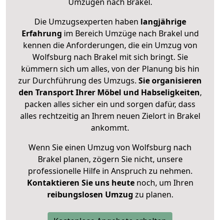
Umzügen nach
Brakel
.
Die Umzugsexperten haben
langjährige
Erfahrung
im Bereich Umzüge nach Brakel und
kennen die Anforderungen, die ein Umzug von
Wolfsburg nach Brakel mit sich bringt. Sie
kümmern sich um alles, von der Planung bis hin
zur Durchführung des Umzugs.
Sie organisieren
den Transport Ihrer Möbel und Habseligkeiten
,
packen alles sicher ein und sorgen dafür, dass
alles rechtzeitig an Ihrem neuen Zielort in Brakel
ankommt.
Wenn Sie einen Umzug von Wolfsburg nach
Brakel planen, zögern Sie nicht, unsere
professionelle Hilfe in Anspruch zu nehmen.
Kontaktieren Sie uns heute
noch, um Ihren
reibungslosen Umzug
zu planen.