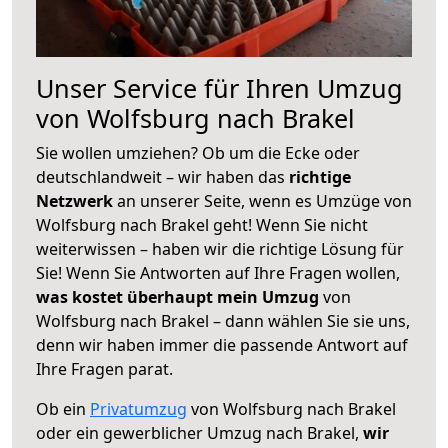
Unser Service für Ihren Umzug
von Wolfsburg nach Brakel
Sie wollen umziehen? Ob um die Ecke oder
deutschlandweit – wir haben das
richtige
Netzwerk
an unserer Seite, wenn es Umzüge von
Wolfsburg nach Brakel geht! Wenn Sie nicht
weiterwissen – haben wir die richtige Lösung für
Sie! Wenn Sie Antworten auf Ihre Fragen wollen,
was kostet überhaupt mein Umzug
von
Wolfsburg nach Brakel – dann wählen Sie sie uns,
denn wir haben immer die passende Antwort auf
Ihre Fragen parat.
Ob ein
Privatumzug
von Wolfsburg nach Brakel
oder ein gewerblicher Umzug nach Brakel,
wir