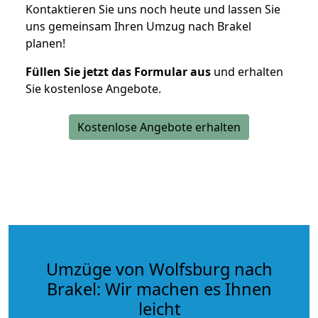
Kontaktieren Sie uns noch heute und lassen Sie
uns gemeinsam Ihren Umzug nach Brakel
planen!
Füllen Sie jetzt das Formular aus
und erhalten
Sie kostenlose Angebote.
Kostenlose Angebote erhalten
Umzüge von Wolfsburg nach
Brakel: Wir machen es Ihnen
leicht