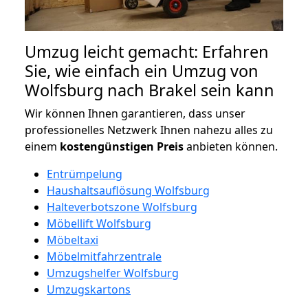
Umzug leicht gemacht: Erfahren
Sie, wie einfach ein Umzug von
Wolfsburg nach Brakel sein kann
Wir können Ihnen garantieren, dass unser
professionelles Netzwerk Ihnen nahezu alles zu
einem
kostengünstigen
Preis
anbieten können.
Entrümpelung
Haushaltsauflösung Wolfsburg
Halteverbotszone Wolfsburg
Möbellift Wolfsburg
Möbeltaxi
Möbelmitfahrzentrale
Umzugshelfer Wolfsburg
Umzugskartons