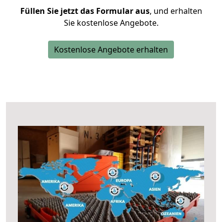
Füllen Sie jetzt das Formular aus
, und erhalten
Sie kostenlose Angebote.
Kostenlose Angebote erhalten