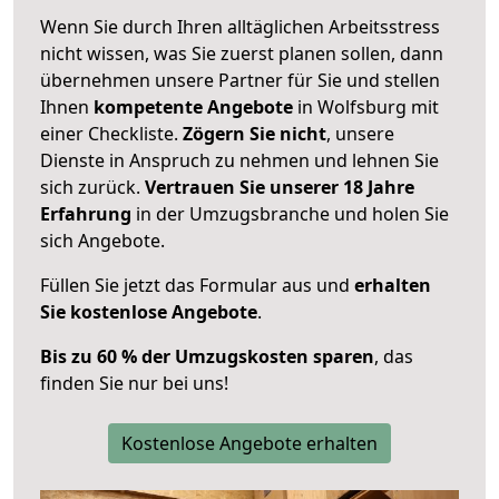
Wenn Sie durch Ihren alltäglichen Arbeitsstress
nicht wissen, was Sie zuerst planen sollen, dann
übernehmen unsere Partner für Sie und stellen
Ihnen
kompetente Angebote
in Wolfsburg mit
einer Checkliste.
Zögern Sie nicht
, unsere
Dienste in Anspruch zu nehmen und lehnen Sie
sich zurück.
Vertrauen Sie unserer 18 Jahre
Erfahrung
in der Umzugsbranche und holen Sie
sich Angebote.
Füllen Sie jetzt das Formular aus und
erhalten
Sie kostenlose Angebote
.
Bis zu 60 % der Umzugskosten sparen
, das
finden Sie nur bei uns!
Kostenlose Angebote erhalten