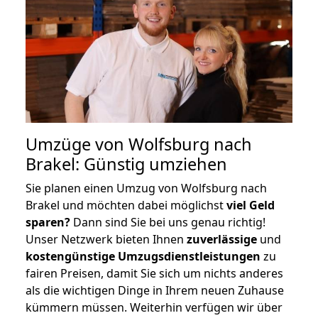
Umzüge von Wolfsburg nach
Brakel: Günstig umziehen
Sie planen einen Umzug von Wolfsburg nach
Brakel und möchten dabei möglichst
viel Geld
sparen?
Dann sind Sie bei uns genau richtig!
Unser Netzwerk bieten Ihnen
zuverlässige
und
kostengünstige Umzugsdienstleistungen
zu
fairen Preisen, damit Sie sich um nichts anderes
als die wichtigen Dinge in Ihrem neuen Zuhause
kümmern müssen. Weiterhin verfügen wir über