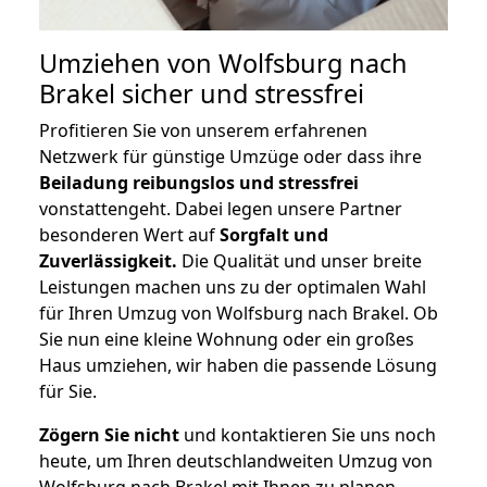
Umziehen von
Wolfsburg nach
Brakel
sicher und stressfrei
Profitieren Sie von unserem erfahrenen
Netzwerk für günstige Umzüge oder dass ihre
Beiladung reibungslos und stressfrei
vonstattengeht. Dabei legen unsere Partner
besonderen Wert auf
Sorgfalt und
Zuverlässigkeit.
Die Qualität und unser breite
Leistungen machen uns zu der optimalen Wahl
für Ihren Umzug von Wolfsburg nach Brakel. Ob
Sie nun eine kleine Wohnung oder ein großes
Haus umziehen, wir haben die passende Lösung
für Sie.
Zögern Sie nicht
und kontaktieren Sie uns noch
heute, um Ihren deutschlandweiten Umzug von