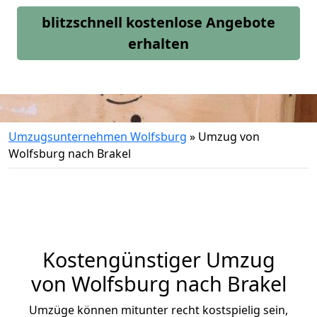
blitzschnell kostenlose Angebote
erhalten
Umzugsunternehmen Wolfsburg
»
Umzug von
Wolfsburg nach Brakel
Kostengünstiger Umzug
von Wolfsburg nach Brakel
Umzüge können mitunter recht kostspielig sein,