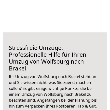
Stressfreie Umzüge:
Professionelle Hilfe für Ihren
Umzug von Wolfsburg nach
Brakel
Ihr Umzug von Wolfsburg nach Brakel steht an
und Sie wissen nicht, was Sie zuerst machen
sollen? Es gibt einige wichtige Punkte, die bei
einem Umzug von Wolfsburg nach Brakel zu
beachten sind.
Angefangen bei der Planung bis
hin zum Verpacken Ihres kostbaren Hab & Gut.