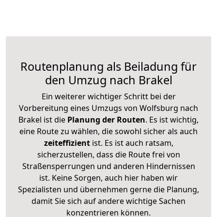
Routenplanung als Beiladung für
den Umzug nach Brakel
Ein weiterer wichtiger Schritt bei der
Vorbereitung eines Umzugs von Wolfsburg nach
Brakel ist die
Planung der Routen
. Es ist wichtig,
eine Route zu wählen, die sowohl sicher als auch
zeiteffizient
ist. Es ist auch ratsam,
sicherzustellen, dass die Route frei von
Straßensperrungen und anderen Hindernissen
ist. Keine Sorgen, auch hier haben wir
Spezialisten und übernehmen gerne die Planung,
damit Sie sich auf andere wichtige Sachen
konzentrieren können.