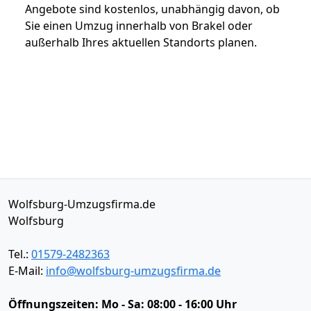
Angebote sind kostenlos, unabhängig davon, ob
Sie einen Umzug innerhalb von Brakel oder
außerhalb Ihres aktuellen Standorts planen.
Wolfsburg-Umzugsfirma.de
Wolfsburg
Tel.:
01579-2482363
E-Mail:
info@wolfsburg-umzugsfirma.de
Öffnungszeiten:
Mo - Sa: 08:00 - 16:00 Uhr