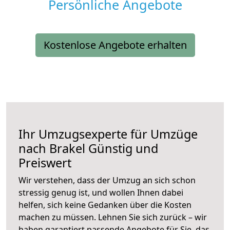
Persönliche Angebote
Kostenlose Angebote erhalten
Ihr Umzugsexperte für Umzüge
nach
Brakel
Günstig und
Preiswert
Wir verstehen, dass der Umzug an sich schon
stressig genug ist, und wollen Ihnen dabei
helfen, sich keine Gedanken über die Kosten
machen zu müssen. Lehnen Sie sich zurück – wir
haben garantiert passende Angebote für Sie, das