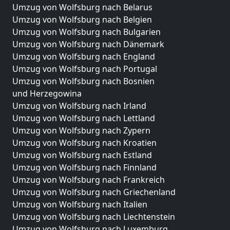
Umzug von Wolfsburg nach Belarus
Umzug von Wolfsburg nach Belgien
Umzug von Wolfsburg nach Bulgarien
Umzug von Wolfsburg nach Dänemark
Umzug von Wolfsburg nach England
Umzug von Wolfsburg nach Portugal
Umzug von Wolfsburg nach Bosnien
und Herzegowina
Umzug von Wolfsburg nach Irland
Umzug von Wolfsburg nach Lettland
Umzug von Wolfsburg nach Zypern
Umzug von Wolfsburg nach Kroatien
Umzug von Wolfsburg nach Estland
Umzug von Wolfsburg nach Finnland
Umzug von Wolfsburg nach Frankreich
Umzug von Wolfsburg nach Griechenland
Umzug von Wolfsburg nach Italien
Umzug von Wolfsburg nach Liechtenstein
Umzug von Wolfsburg nach Luxemburg