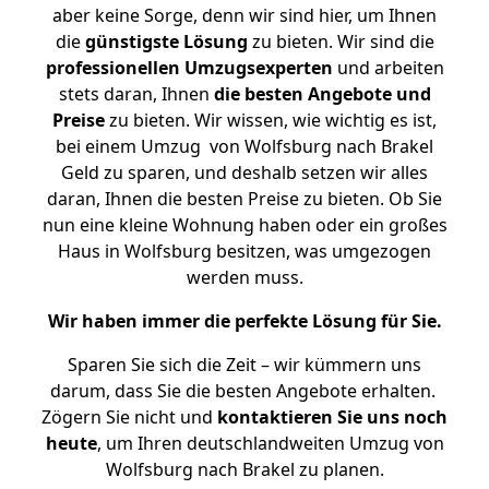
aber keine Sorge, denn wir sind hier, um Ihnen
die
günstigste
Lösung
zu bieten. Wir sind die
professionellen Umzugsexperten
und arbeiten
stets daran, Ihnen
die besten Angebote und
Preise
zu bieten. Wir wissen, wie wichtig es ist,
bei einem Umzug von Wolfsburg nach Brakel
Geld zu sparen, und deshalb setzen wir alles
daran, Ihnen die besten Preise zu bieten. Ob Sie
nun eine kleine Wohnung haben oder ein großes
Haus in Wolfsburg besitzen, was umgezogen
werden muss.
Wir haben immer die perfekte Lösung für Sie.
Sparen Sie sich die Zeit – wir kümmern uns
darum, dass Sie die besten Angebote erhalten.
Zögern Sie nicht und
kontaktieren Sie uns noch
heute
, um Ihren deutschlandweiten Umzug von
Wolfsburg nach Brakel zu planen.