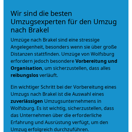
Wir sind die besten
Umzugsexperten für den Umzug
nach Brakel
Umzüge nach Brakel sind eine stressige
Angelegenheit, besonders wenn sie über große
Distanzen stattfinden. Umzüge von Wolfsburg
erfordern jedoch besondere
Vorbereitung und
Organisation
, um sicherzustellen, dass alles
reibungslos
verläuft.
Ein wichtiger Schritt bei der Vorbereitung eines
Umzugs nach Brakel ist die Auswahl eines
zuverlässigen
Umzugsunternehmens in
Wolfsburg. Es ist wichtig, sicherzustellen, dass
das Unternehmen über die erforderliche
Erfahrung und Ausrüstung verfügt, um den
Umzug erfolgreich durchzuführen.