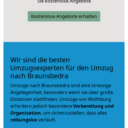
Sie kostenlose Angebote
Kostenlose Angebote erhalten
Wir sind die besten
Umzugsexperten für den Umzug
nach Braunsbedra
Umzüge nach Braunsbedra sind eine stressige
Angelegenheit, besonders wenn sie über große
Distanzen stattfinden. Umzüge von Wolfsburg
erfordern jedoch besondere
Vorbereitung und
Organisation
, um sicherzustellen, dass alles
reibungslos
verläuft.