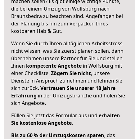
machen sollen? Es gibt einige wichtige Punkte,
die bei einem Umzug von Wolfsburg nach
Braunsbedra zu beachten sind.
Angefangen bei
der Planung bis hin zum Verpacken Ihres
kostbaren Hab & Gut.
Wenn Sie durch Ihren alltäglichen Arbeitsstress
nicht wissen, was Sie zuerst planen sollen, dann
übernehmen unsere Partner für Sie und stellen
Ihnen
kompetente Angebote
in Wolfsburg mit
einer Checkliste.
Zögern Sie nicht
, unsere
Dienste in Anspruch zu nehmen und lehnen Sie
sich zurück.
Vertrauen Sie unserer 18 Jahre
Erfahrung
in der Umzugsbranche und holen Sie
sich Angebote.
Füllen Sie jetzt das Formular aus und
erhalten
Sie kostenlose Angebote
.
Bis zu 60 % der Umzugskosten sparen
, das