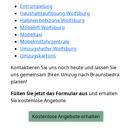
Entrümpelung
Haushaltsauflösung Wolfsburg
Halteverbotszone Wolfsburg
Möbellift Wolfsburg
Möbeltaxi
Möbelmitfahrzentrale
Umzugshelfer Wolfsburg
Umzugskartons
Kontaktieren Sie uns noch heute und lassen Sie
uns gemeinsam Ihren Umzug nach Braunsbedra
planen!
Füllen Sie jetzt das Formular aus
und erhalten
Sie kostenlose Angebote.
Kostenlose Angebote erhalten