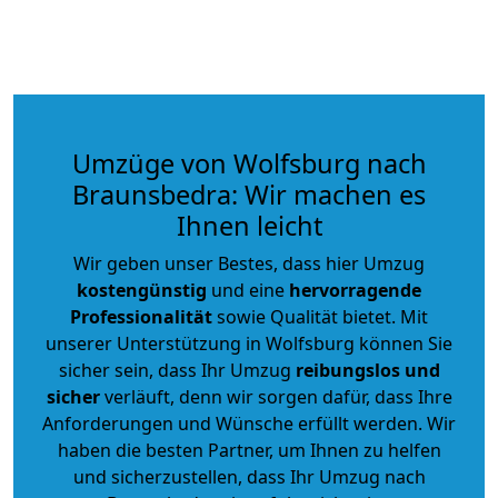
Umzüge von Wolfsburg nach
Braunsbedra: Wir machen es
Ihnen leicht
Wir geben unser Bestes, dass hier Umzug
kostengünstig
und eine
hervorragende
Professionalität
sowie Qualität bietet. Mit
unserer Unterstützung in Wolfsburg können Sie
sicher sein, dass Ihr Umzug
reibungslos und
sicher
verläuft, denn wir sorgen dafür, dass Ihre
Anforderungen und Wünsche erfüllt werden. Wir
haben die besten Partner, um Ihnen zu helfen
und sicherzustellen, dass Ihr Umzug nach