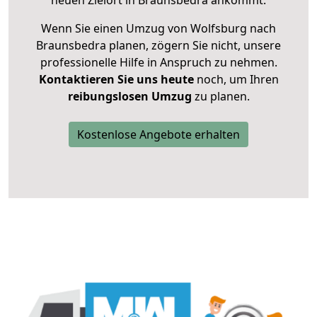
neuen Zielort in Braunsbedra ankommt.
Wenn Sie einen Umzug von Wolfsburg nach
Braunsbedra planen, zögern Sie nicht, unsere
professionelle Hilfe in Anspruch zu nehmen.
Kontaktieren Sie uns heute
noch, um Ihren
reibungslosen Umzug
zu planen.
Kostenlose Angebote erhalten