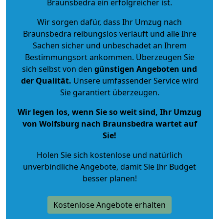
Braunsbedra ein erfolgreicher ist.
Wir sorgen dafür, dass Ihr Umzug nach
Braunsbedra reibungslos verläuft und alle Ihre
Sachen sicher und unbeschadet an Ihrem
Bestimmungsort ankommen. Überzeugen Sie
sich selbst von den
günstigen Angeboten und
der Qualität
.
Unsere umfassender Service wird
Sie garantiert überzeugen.
Wir legen los, wenn Sie so weit sind, Ihr Umzug
von Wolfsburg nach Braunsbedra wartet auf
Sie!
Holen Sie sich kostenlose und natürlich
unverbindliche Angebote
, damit Sie Ihr Budget
besser planen!
Kostenlose Angebote erhalten