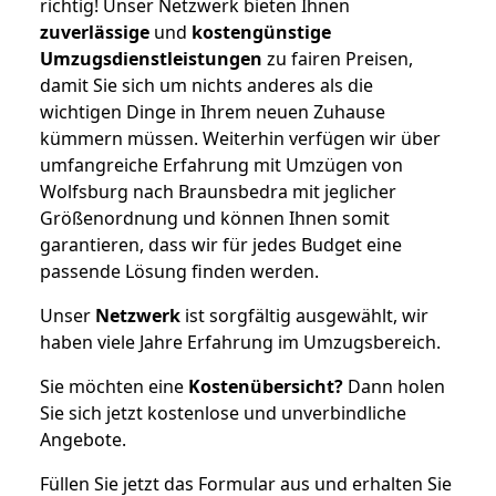
richtig! Unser Netzwerk bieten Ihnen
zuverlässige
und
kostengünstige
Umzugsdienstleistungen
zu fairen Preisen,
damit Sie sich um nichts anderes als die
wichtigen Dinge in Ihrem neuen Zuhause
kümmern müssen. Weiterhin verfügen wir über
umfangreiche Erfahrung mit Umzügen von
Wolfsburg nach Braunsbedra mit jeglicher
Größenordnung und können Ihnen somit
garantieren, dass wir für jedes Budget eine
passende Lösung finden werden.
Unser
Netzwerk
ist sorgfältig ausgewählt, wir
haben viele Jahre Erfahrung im Umzugsbereich.
Sie möchten eine
Kostenübersicht?
Dann holen
Sie sich jetzt kostenlose und unverbindliche
Angebote.
Füllen Sie jetzt das Formular aus und erhalten Sie