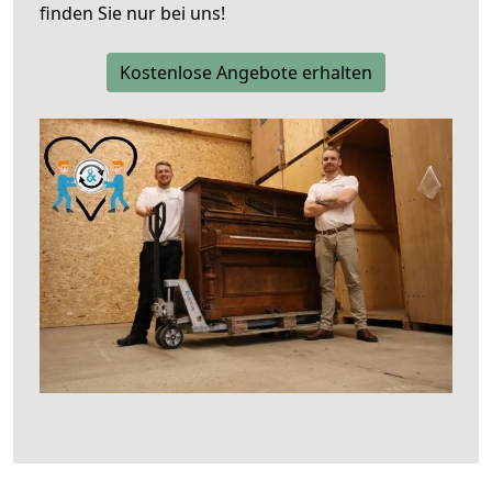
finden Sie nur bei uns!
Kostenlose Angebote erhalten