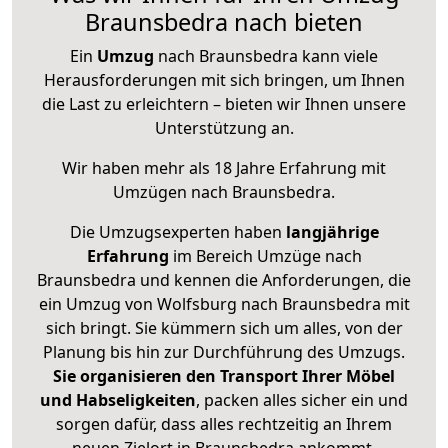
Braunsbedra nach bieten
Ein
Umzug
nach Braunsbedra kann viele
Herausforderungen mit sich bringen, um Ihnen
die Last zu erleichtern – bieten wir Ihnen unsere
Unterstützung an.
Wir haben mehr als 18 Jahre Erfahrung mit
Umzügen nach
Braunsbedra
.
Die Umzugsexperten haben
langjährige
Erfahrung
im Bereich Umzüge nach
Braunsbedra und kennen die Anforderungen, die
ein Umzug von Wolfsburg nach Braunsbedra mit
sich bringt. Sie kümmern sich um alles, von der
Planung bis hin zur Durchführung des Umzugs.
Sie organisieren den Transport Ihrer Möbel
und Habseligkeiten
, packen alles sicher ein und
sorgen dafür, dass alles rechtzeitig an Ihrem