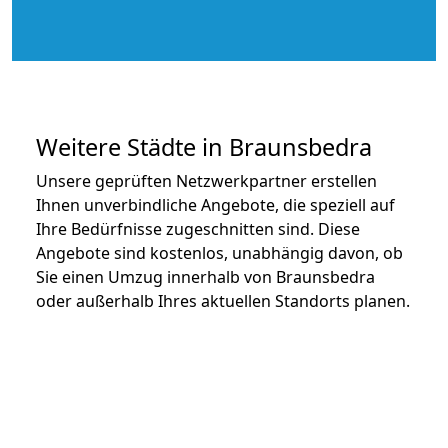
Weitere Städte in Braunsbedra
Unsere geprüften Netzwerkpartner erstellen
Ihnen unverbindliche Angebote, die speziell auf
Ihre Bedürfnisse zugeschnitten sind. Diese
Angebote sind kostenlos, unabhängig davon, ob
Sie einen Umzug innerhalb von Braunsbedra
oder außerhalb Ihres aktuellen Standorts planen.