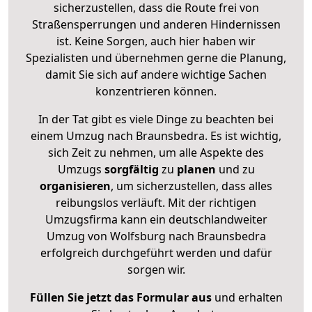
sicherzustellen, dass die Route frei von
Straßensperrungen und anderen Hindernissen
ist. Keine Sorgen, auch hier haben wir
Spezialisten und übernehmen gerne die Planung,
damit Sie sich auf andere wichtige Sachen
konzentrieren können.
In der Tat gibt es viele Dinge zu beachten bei
einem Umzug nach Braunsbedra. Es ist wichtig,
sich Zeit zu nehmen, um alle Aspekte des
Umzugs
sorgfältig
zu
planen
und zu
organisieren
, um sicherzustellen, dass alles
reibungslos verläuft. Mit der richtigen
Umzugsfirma kann ein deutschlandweiter
Umzug von Wolfsburg nach Braunsbedra
erfolgreich durchgeführt werden und dafür
sorgen wir.
Füllen Sie jetzt das Formular aus
und erhalten