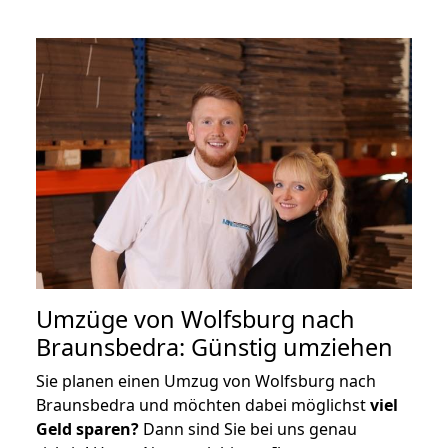
Umzüge von Wolfsburg nach
Braunsbedra: Günstig umziehen
Sie planen einen Umzug von Wolfsburg nach
Braunsbedra und möchten dabei möglichst
viel
Geld sparen?
Dann sind Sie bei uns genau