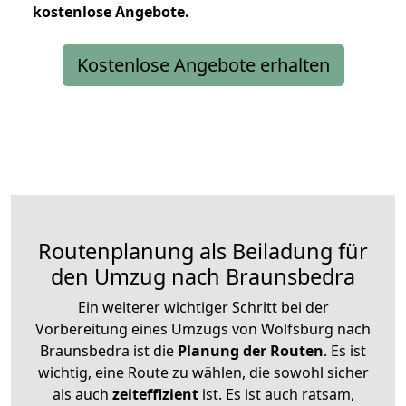
kostenlose
Angebote.
Kostenlose Angebote erhalten
Routenplanung als Beiladung für
den Umzug nach Braunsbedra
Ein weiterer wichtiger Schritt bei der
Vorbereitung eines Umzugs von Wolfsburg nach
Braunsbedra ist die
Planung der Routen
. Es ist
wichtig, eine Route zu wählen, die sowohl sicher
als auch
zeiteffizient
ist. Es ist auch ratsam,