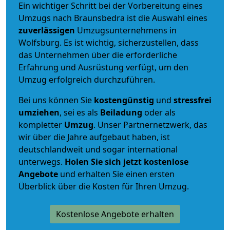
Ein wichtiger Schritt bei der Vorbereitung eines
Umzugs nach Braunsbedra ist die Auswahl eines
zuverlässigen
Umzugsunternehmens in
Wolfsburg. Es ist wichtig, sicherzustellen, dass
das Unternehmen über die erforderliche
Erfahrung und Ausrüstung verfügt, um den
Umzug erfolgreich durchzuführen.
Bei uns können Sie
kostengünstig
und
stressfrei
umziehen
, sei es als
Beiladung
oder als
kompletter
Umzug
. Unser Partnernetzwerk, das
wir über die Jahre aufgebaut haben, ist
deutschlandweit und sogar international
unterwegs.
Holen Sie sich jetzt kostenlose
Angebote
und erhalten Sie einen ersten
Überblick über die Kosten für Ihren Umzug.
Kostenlose Angebote erhalten