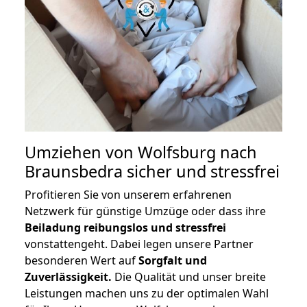
Umziehen von
Wolfsburg nach
Braunsbedra
sicher und stressfrei
Profitieren Sie von unserem erfahrenen
Netzwerk für günstige Umzüge oder dass ihre
Beiladung reibungslos und stressfrei
vonstattengeht. Dabei legen unsere Partner
besonderen Wert auf
Sorgfalt und
Zuverlässigkeit.
Die Qualität und unser breite
Leistungen machen uns zu der optimalen Wahl