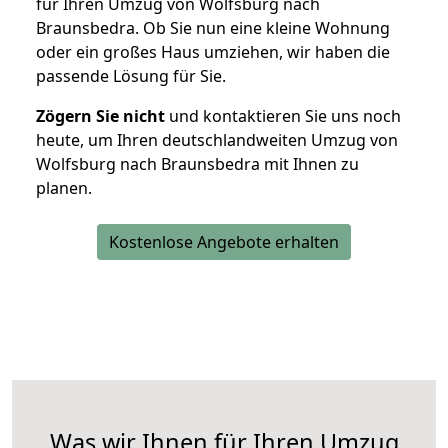
für Ihren Umzug von Wolfsburg nach
Braunsbedra. Ob Sie nun eine kleine Wohnung
oder ein großes Haus umziehen, wir haben die
passende Lösung für Sie.
Zögern Sie nicht
und kontaktieren Sie uns noch
heute, um Ihren deutschlandweiten Umzug von
Wolfsburg nach Braunsbedra mit Ihnen zu
planen.
Kostenlose Angebote erhalten
Was wir Ihnen für Ihren Umzug