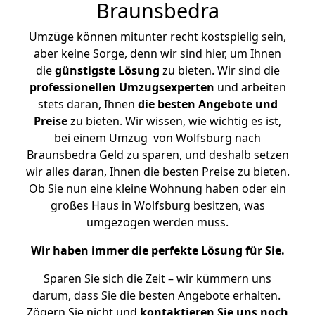
Braunsbedra
Umzüge können mitunter recht kostspielig sein,
aber keine Sorge, denn wir sind hier, um Ihnen
die
günstigste
Lösung
zu bieten. Wir sind die
professionellen Umzugsexperten
und arbeiten
stets daran, Ihnen
die besten Angebote und
Preise
zu bieten. Wir wissen, wie wichtig es ist,
bei einem Umzug von Wolfsburg nach
Braunsbedra Geld zu sparen, und deshalb setzen
wir alles daran, Ihnen die besten Preise zu bieten.
Ob Sie nun eine kleine Wohnung haben oder ein
großes Haus in Wolfsburg besitzen, was
umgezogen werden muss.
Wir haben immer die perfekte Lösung für Sie.
Sparen Sie sich die Zeit – wir kümmern uns
darum, dass Sie die besten Angebote erhalten.
Zögern Sie nicht und
kontaktieren Sie uns noch