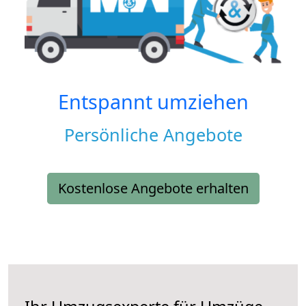
Entspannt umziehen
Persönliche Angebote
Kostenlose Angebote erhalten