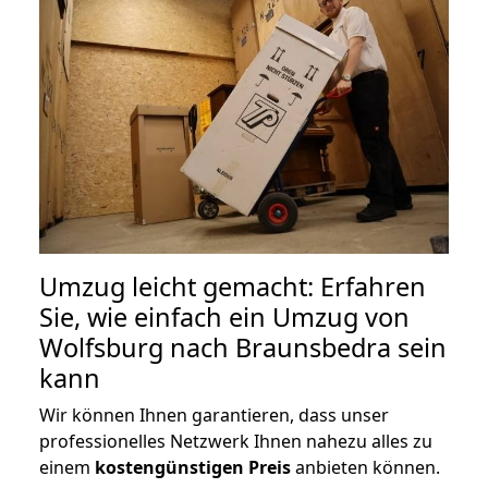
Umzug leicht gemacht: Erfahren
Sie, wie einfach ein Umzug von
Wolfsburg nach Braunsbedra sein
kann
Wir können Ihnen garantieren, dass unser
professionelles Netzwerk Ihnen nahezu alles zu
einem
kostengünstigen
Preis
anbieten können.