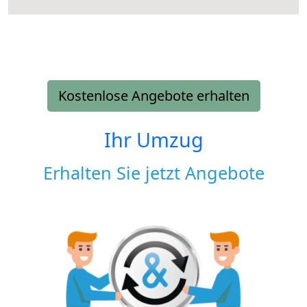
Kostenlose Angebote erhalten
Ihr Umzug
Erhalten Sie jetzt Angebote