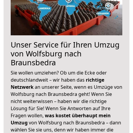
Unser Service für Ihren Umzug
von Wolfsburg nach
Braunsbedra
Sie wollen umziehen? Ob um die Ecke oder
deutschlandweit – wir haben das
richtige
Netzwerk
an unserer Seite, wenn es Umzüge von
Wolfsburg nach Braunsbedra geht! Wenn Sie
nicht weiterwissen – haben wir die richtige
Lösung für Sie! Wenn Sie Antworten auf Ihre
Fragen wollen,
was kostet überhaupt mein
Umzug
von Wolfsburg nach Braunsbedra – dann
wählen Sie sie uns, denn wir haben immer die