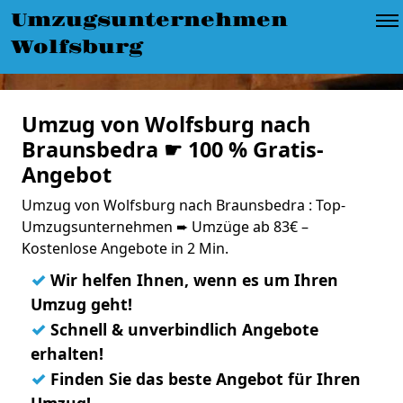
Umzugsunternehmen
Wolfsburg
Umzug von Wolfsburg nach
Braunsbedra ☛ 100 % Gratis-
Angebot
Umzug von Wolfsburg nach Braunsbedra : Top-
Umzugsunternehmen ➨ Umzüge ab 83€ –
Kostenlose Angebote in 2 Min.
✓
Wir helfen Ihnen, wenn es um Ihren
Umzug geht!
✓
Schnell & unverbindlich Angebote
erhalten!
✓
Finden Sie das beste Angebot für Ihren