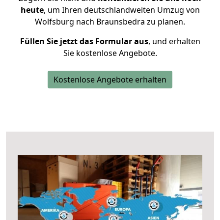
heute
, um Ihren deutschlandweiten Umzug von
Wolfsburg nach Braunsbedra zu planen.
Füllen Sie jetzt das Formular aus
, und erhalten
Sie kostenlose Angebote.
Kostenlose Angebote erhalten