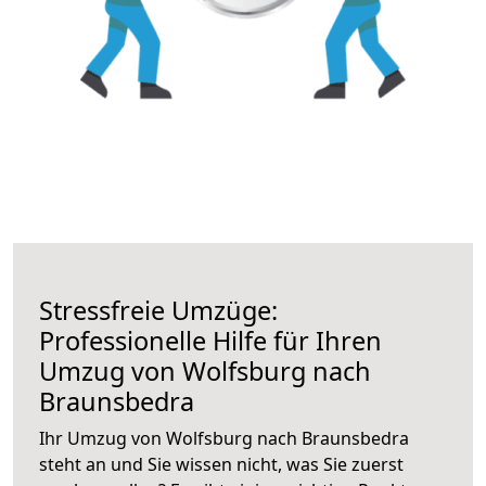
Stressfreie Umzüge:
Professionelle Hilfe für Ihren
Umzug von Wolfsburg nach
Braunsbedra
Ihr Umzug von Wolfsburg nach Braunsbedra
steht an und Sie wissen nicht, was Sie zuerst