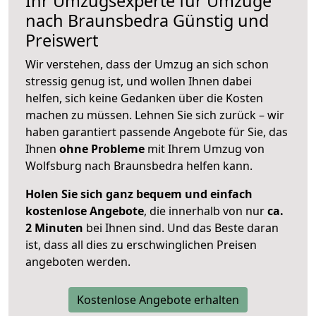
Ihr Umzugsexperte für Umzüge
nach
Braunsbedra
Günstig und
Preiswert
Wir verstehen, dass der Umzug an sich schon
stressig genug ist, und wollen Ihnen dabei
helfen, sich keine Gedanken über die Kosten
machen zu müssen. Lehnen Sie sich zurück – wir
haben garantiert passende Angebote für Sie, das
Ihnen
ohne Probleme
mit Ihrem Umzug von
Wolfsburg nach Braunsbedra helfen kann.
Holen Sie sich ganz bequem und einfach
kostenlose Angebote
, die innerhalb von nur
ca.
2 Minuten
bei Ihnen sind. Und das Beste daran
ist, dass all dies zu erschwinglichen Preisen
angeboten werden.
Kostenlose Angebote erhalten