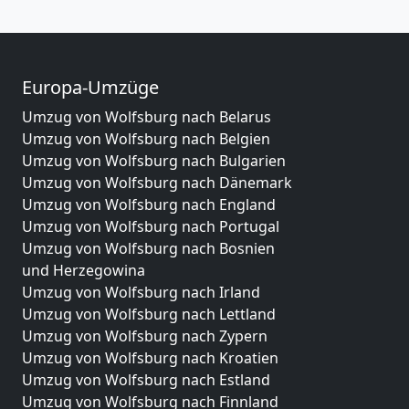
Europa-Umzüge
Umzug von Wolfsburg nach Belarus
Umzug von Wolfsburg nach Belgien
Umzug von Wolfsburg nach Bulgarien
Umzug von Wolfsburg nach Dänemark
Umzug von Wolfsburg nach England
Umzug von Wolfsburg nach Portugal
Umzug von Wolfsburg nach Bosnien
und Herzegowina
Umzug von Wolfsburg nach Irland
Umzug von Wolfsburg nach Lettland
Umzug von Wolfsburg nach Zypern
Umzug von Wolfsburg nach Kroatien
Umzug von Wolfsburg nach Estland
Umzug von Wolfsburg nach Finnland