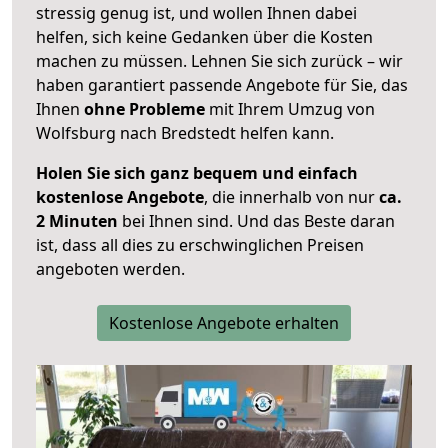
stressig genug ist, und wollen Ihnen dabei
helfen, sich keine Gedanken über die Kosten
machen zu müssen. Lehnen Sie sich zurück – wir
haben garantiert passende Angebote für Sie, das
Ihnen
ohne Probleme
mit Ihrem Umzug von
Wolfsburg nach Bredstedt helfen kann.
Holen Sie sich ganz bequem und einfach
kostenlose Angebote
, die innerhalb von nur
ca.
2 Minuten
bei Ihnen sind. Und das Beste daran
ist, dass all dies zu erschwinglichen Preisen
angeboten werden.
Kostenlose Angebote erhalten