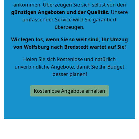
ankommen. Überzeugen Sie sich selbst von den
günstigen Angeboten und der Qualität
.
Unsere
umfassender Service wird Sie garantiert
überzeugen.
Wir legen los, wenn Sie so weit sind, Ihr Umzug
von Wolfsburg nach Bredstedt wartet auf Sie!
Holen Sie sich kostenlose und natürlich
unverbindliche Angebote
, damit Sie Ihr Budget
besser planen!
Kostenlose Angebote erhalten