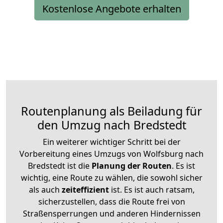
Kostenlose Angebote erhalten
Routenplanung als Beiladung für
den Umzug nach Bredstedt
Ein weiterer wichtiger Schritt bei der
Vorbereitung eines Umzugs von Wolfsburg nach
Bredstedt ist die
Planung der Routen
. Es ist
wichtig, eine Route zu wählen, die sowohl sicher
als auch
zeiteffizient
ist. Es ist auch ratsam,
sicherzustellen, dass die Route frei von
Straßensperrungen und anderen Hindernissen