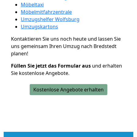
Möbeltaxi
Möbelmitfahrzentrale
Umzugshelfer Wolfsburg
Umzugskartons
Kontaktieren Sie uns noch heute und lassen Sie
uns gemeinsam Ihren Umzug nach Bredstedt
planen!
Füllen Sie jetzt das Formular aus
und erhalten
Sie kostenlose Angebote.
Kostenlose Angebote erhalten