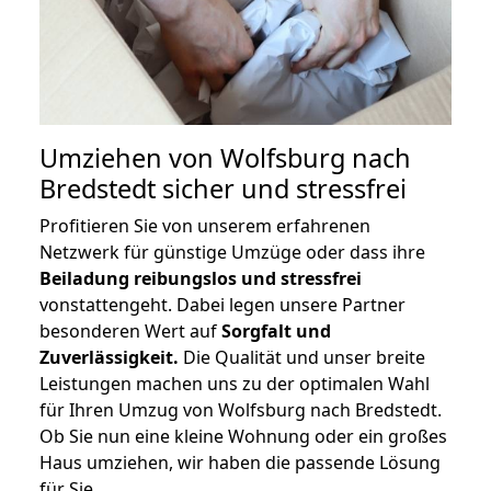
Umziehen von
Wolfsburg nach
Bredstedt
sicher und stressfrei
Profitieren Sie von unserem erfahrenen
Netzwerk für günstige Umzüge oder dass ihre
Beiladung reibungslos und stressfrei
vonstattengeht. Dabei legen unsere Partner
besonderen Wert auf
Sorgfalt und
Zuverlässigkeit.
Die Qualität und unser breite
Leistungen machen uns zu der optimalen Wahl
für Ihren Umzug von Wolfsburg nach Bredstedt.
Ob Sie nun eine kleine Wohnung oder ein großes
Haus umziehen, wir haben die passende Lösung
für Sie.