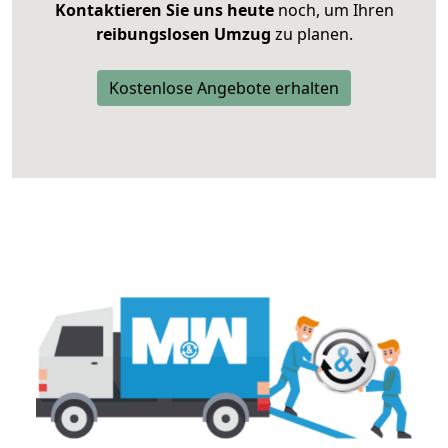
Kontaktieren Sie uns heute
noch, um Ihren
reibungslosen Umzug
zu planen.
Kostenlose Angebote erhalten