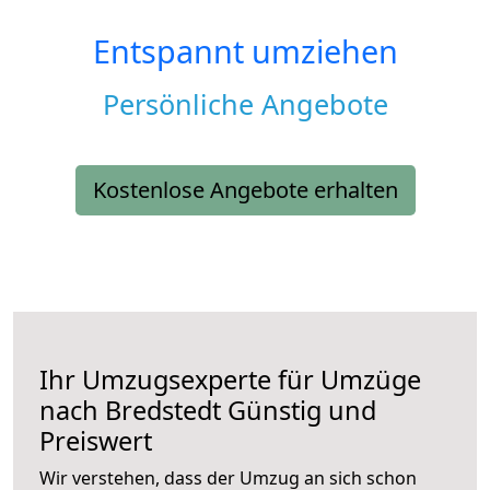
Entspannt umziehen
Persönliche Angebote
Kostenlose Angebote erhalten
Ihr Umzugsexperte für Umzüge
nach
Bredstedt
Günstig und
Preiswert
Wir verstehen, dass der Umzug an sich schon