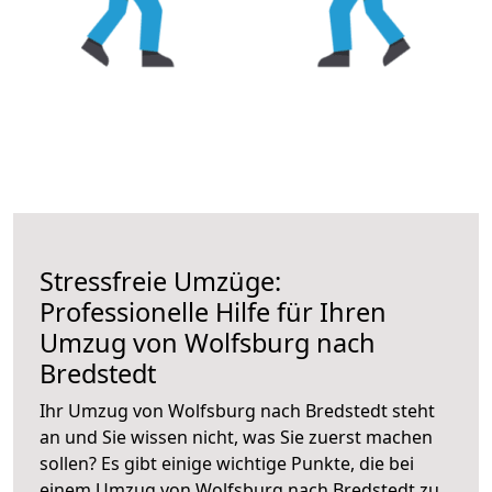
Stressfreie Umzüge:
Professionelle Hilfe für Ihren
Umzug von Wolfsburg nach
Bredstedt
Ihr Umzug von Wolfsburg nach Bredstedt steht
an und Sie wissen nicht, was Sie zuerst machen
sollen? Es gibt einige wichtige Punkte, die bei
einem Umzug von Wolfsburg nach Bredstedt zu