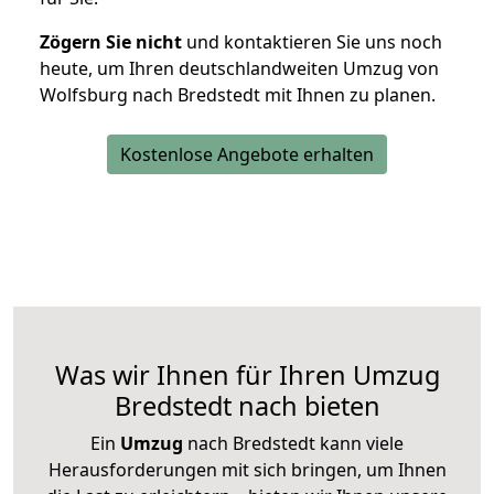
Zögern Sie nicht
und kontaktieren Sie uns noch
heute, um Ihren deutschlandweiten Umzug von
Wolfsburg nach Bredstedt mit Ihnen zu planen.
Kostenlose Angebote erhalten
Was wir Ihnen für Ihren Umzug
Bredstedt nach bieten
Ein
Umzug
nach Bredstedt kann viele
Herausforderungen mit sich bringen, um Ihnen