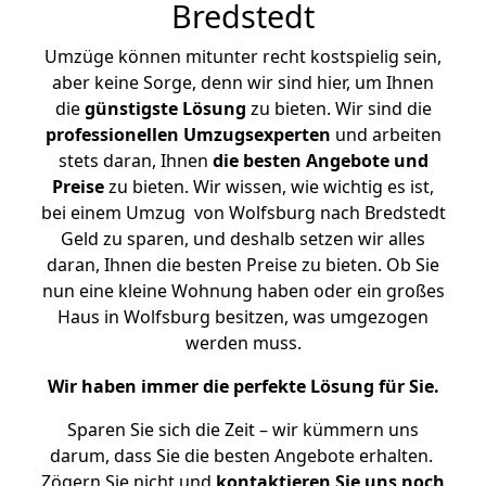
Bredstedt
Umzüge können mitunter recht kostspielig sein,
aber keine Sorge, denn wir sind hier, um Ihnen
die
günstigste
Lösung
zu bieten. Wir sind die
professionellen Umzugsexperten
und arbeiten
stets daran, Ihnen
die besten Angebote und
Preise
zu bieten. Wir wissen, wie wichtig es ist,
bei einem Umzug von Wolfsburg nach Bredstedt
Geld zu sparen, und deshalb setzen wir alles
daran, Ihnen die besten Preise zu bieten. Ob Sie
nun eine kleine Wohnung haben oder ein großes
Haus in Wolfsburg besitzen, was umgezogen
werden muss.
Wir haben immer die perfekte Lösung für Sie.
Sparen Sie sich die Zeit – wir kümmern uns
darum, dass Sie die besten Angebote erhalten.
Zögern Sie nicht und
kontaktieren Sie uns noch