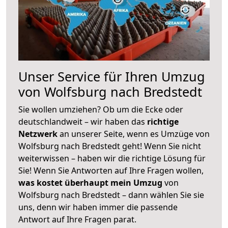
Unser Service für Ihren Umzug
von Wolfsburg nach Bredstedt
Sie wollen umziehen? Ob um die Ecke oder
deutschlandweit – wir haben das
richtige
Netzwerk
an unserer Seite, wenn es Umzüge von
Wolfsburg nach Bredstedt geht! Wenn Sie nicht
weiterwissen – haben wir die richtige Lösung für
Sie! Wenn Sie Antworten auf Ihre Fragen wollen,
was kostet überhaupt mein Umzug
von
Wolfsburg nach Bredstedt – dann wählen Sie sie
uns, denn wir haben immer die passende
Antwort auf Ihre Fragen parat.