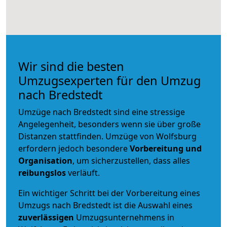
Wir sind die besten
Umzugsexperten für den Umzug
nach Bredstedt
Umzüge nach Bredstedt sind eine stressige
Angelegenheit, besonders wenn sie über große
Distanzen stattfinden. Umzüge von Wolfsburg
erfordern jedoch besondere
Vorbereitung und
Organisation
, um sicherzustellen, dass alles
reibungslos
verläuft.
Ein wichtiger Schritt bei der Vorbereitung eines
Umzugs nach Bredstedt ist die Auswahl eines
zuverlässigen
Umzugsunternehmens in