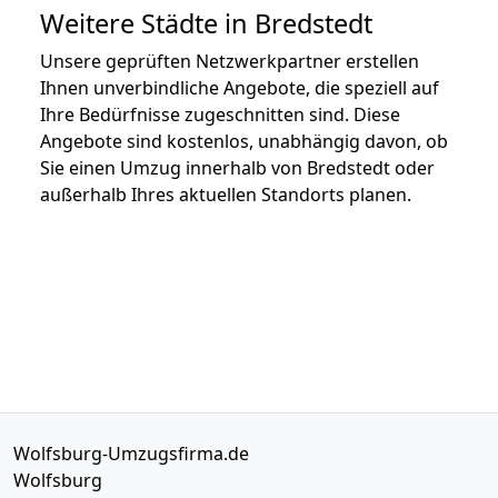
Weitere Städte in Bredstedt
Unsere geprüften Netzwerkpartner erstellen
Ihnen unverbindliche Angebote, die speziell auf
Ihre Bedürfnisse zugeschnitten sind. Diese
Angebote sind kostenlos, unabhängig davon, ob
Sie einen Umzug innerhalb von Bredstedt oder
außerhalb Ihres aktuellen Standorts planen.
Wolfsburg-Umzugsfirma.de
Wolfsburg