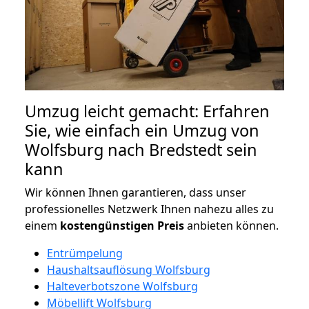
Umzug leicht gemacht: Erfahren
Sie, wie einfach ein Umzug von
Wolfsburg nach Bredstedt sein
kann
Wir können Ihnen garantieren, dass unser
professionelles Netzwerk Ihnen nahezu alles zu
einem
kostengünstigen
Preis
anbieten können.
Entrümpelung
Haushaltsauflösung Wolfsburg
Halteverbotszone Wolfsburg
Möbellift Wolfsburg