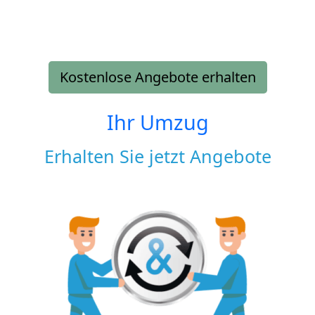
Kostenlose Angebote erhalten
Ihr Umzug
Erhalten Sie jetzt Angebote