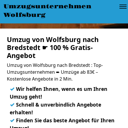
Umzugsunternehmen
Wolfsburg
Umzug von Wolfsburg nach
Bredstedt ☛ 100 % Gratis-
Angebot
Umzug von Wolfsburg nach Bredstedt : Top-
Umzugsunternehmen ➨ Umzüge ab 83€ –
Kostenlose Angebote in 2 Min.
✓
Wir helfen Ihnen, wenn es um Ihren
Umzug geht!
✓
Schnell & unverbindlich Angebote
erhalten!
✓
Finden Sie das beste Angebot für Ihren