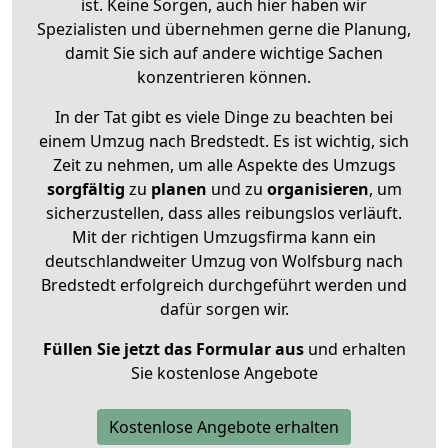
ist. Keine Sorgen, auch hier haben wir
Spezialisten und übernehmen gerne die Planung,
damit Sie sich auf andere wichtige Sachen
konzentrieren können.
In der Tat gibt es viele Dinge zu beachten bei
einem Umzug nach Bredstedt. Es ist wichtig, sich
Zeit zu nehmen, um alle Aspekte des Umzugs
sorgfältig
zu
planen
und zu
organisieren
, um
sicherzustellen, dass alles reibungslos verläuft.
Mit der richtigen Umzugsfirma kann ein
deutschlandweiter Umzug von Wolfsburg nach
Bredstedt erfolgreich durchgeführt werden und
dafür sorgen wir.
Füllen Sie jetzt das Formular aus
und erhalten
Sie kostenlose Angebote
Kostenlose Angebote erhalten