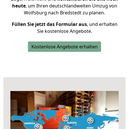
heute
, um Ihren deutschlandweiten Umzug von
Wolfsburg nach Bredstedt zu planen.
Füllen Sie jetzt das Formular aus
, und erhalten
Sie kostenlose Angebote.
Kostenlose Angebote erhalten