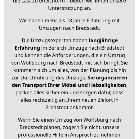
die Last zu erleichtern – bieten wir Ihnen unsere
Unterstützung an.
Wir haben mehr als 18 Jahre Erfahrung mit
Umzügen nach
Bredstedt
.
Die Umzugsexperten haben
langjährige
Erfahrung
im Bereich Umzüge nach Bredstedt
und kennen die Anforderungen, die ein Umzug
von Wolfsburg nach Bredstedt mit sich bringt. Sie
kümmern sich um alles, von der Planung bis hin
zur Durchführung des Umzugs.
Sie organisieren
den Transport Ihrer Möbel und Habseligkeiten
,
packen alles sicher ein und sorgen dafür, dass
alles rechtzeitig an Ihrem neuen Zielort in
Bredstedt ankommt.
Wenn Sie einen Umzug von Wolfsburg nach
Bredstedt planen, zögern Sie nicht, unsere
professionelle Hilfe in Anspruch zu nehmen.