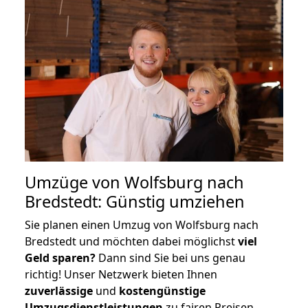
Umzüge von Wolfsburg nach
Bredstedt: Günstig umziehen
Sie planen einen Umzug von Wolfsburg nach
Bredstedt und möchten dabei möglichst
viel
Geld sparen?
Dann sind Sie bei uns genau
richtig! Unser Netzwerk bieten Ihnen
zuverlässige
und
kostengünstige
Umzugsdienstleistungen
zu fairen Preisen,