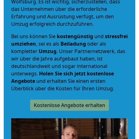
Wolfsburg. Es ist wichtig, sicherzustellen, dass
das Unternehmen über die erforderliche
Erfahrung und Ausrüstung verfügt, um den
Umzug erfolgreich durchzuführen.
Bei uns können Sie
kostengünstig
und
stressfrei
umziehen
, sei es als
Beiladung
oder als
kompletter
Umzug
. Unser Partnernetzwerk, das
wir über die Jahre aufgebaut haben, ist
deutschlandweit und sogar international
unterwegs.
Holen Sie sich jetzt kostenlose
Angebote
und erhalten Sie einen ersten
Überblick über die Kosten für Ihren Umzug.
Kostenlose Angebote erhalten