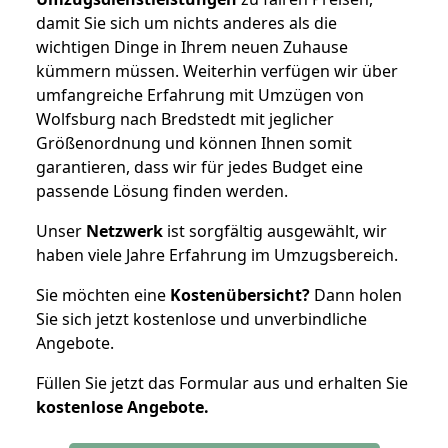
damit Sie sich um nichts anderes als die
wichtigen Dinge in Ihrem neuen Zuhause
kümmern müssen. Weiterhin verfügen wir über
umfangreiche Erfahrung mit Umzügen von
Wolfsburg nach Bredstedt mit jeglicher
Größenordnung und können Ihnen somit
garantieren, dass wir für jedes Budget eine
passende Lösung finden werden.
Unser
Netzwerk
ist sorgfältig ausgewählt, wir
haben viele Jahre Erfahrung im Umzugsbereich.
Sie möchten eine
Kostenübersicht?
Dann holen
Sie sich jetzt kostenlose und unverbindliche
Angebote.
Füllen Sie jetzt das Formular aus und erhalten Sie
kostenlose
Angebote.