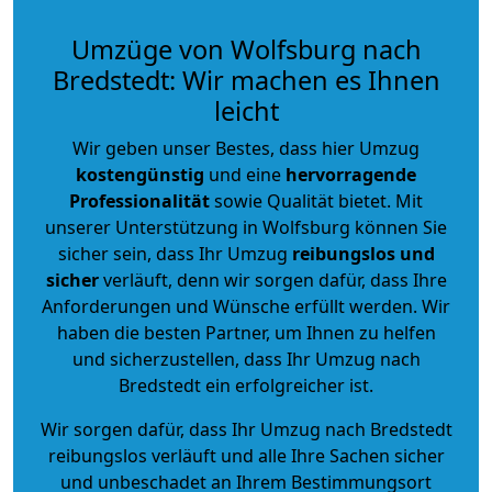
Umzüge von Wolfsburg nach
Bredstedt: Wir machen es Ihnen
leicht
Wir geben unser Bestes, dass hier Umzug
kostengünstig
und eine
hervorragende
Professionalität
sowie Qualität bietet. Mit
unserer Unterstützung in Wolfsburg können Sie
sicher sein, dass Ihr Umzug
reibungslos und
sicher
verläuft, denn wir sorgen dafür, dass Ihre
Anforderungen und Wünsche erfüllt werden. Wir
haben die besten Partner, um Ihnen zu helfen
und sicherzustellen, dass Ihr Umzug nach
Bredstedt ein erfolgreicher ist.
Wir sorgen dafür, dass Ihr Umzug nach Bredstedt
reibungslos verläuft und alle Ihre Sachen sicher
und unbeschadet an Ihrem Bestimmungsort