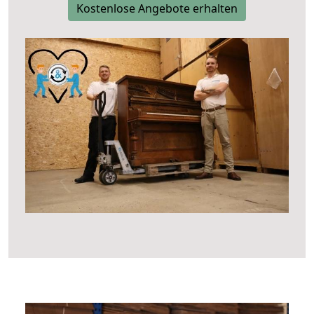
Kostenlose Angebote erhalten