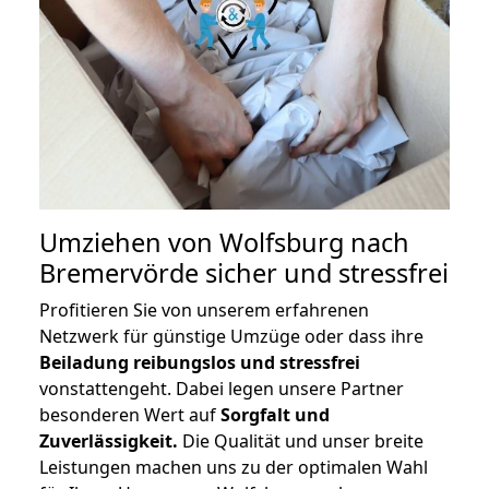
Umziehen von
Wolfsburg nach
Bremervörde
sicher und stressfrei
Profitieren Sie von unserem erfahrenen
Netzwerk für günstige Umzüge oder dass ihre
Beiladung reibungslos und stressfrei
vonstattengeht. Dabei legen unsere Partner
besonderen Wert auf
Sorgfalt und
Zuverlässigkeit.
Die Qualität und unser breite
Leistungen machen uns zu der optimalen Wahl