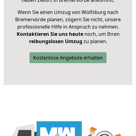
neuen Zielort in Bremervörde ankommt.
Wenn Sie einen Umzug von Wolfsburg nach
Bremervörde planen, zögern Sie nicht, unsere
professionelle Hilfe in Anspruch zu nehmen.
Kontaktieren Sie uns heute
noch, um Ihren
reibungslosen Umzug
zu planen.
Kostenlose Angebote erhalten