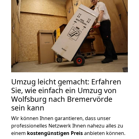
Umzug leicht gemacht: Erfahren
Sie, wie einfach ein Umzug von
Wolfsburg nach Bremervörde
sein kann
Wir können Ihnen garantieren, dass unser
professionelles Netzwerk Ihnen nahezu alles zu
einem
kostengünstigen
Preis
anbieten können.