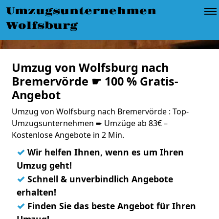
Umzugsunternehmen
Wolfsburg
Umzug von Wolfsburg nach
Bremervörde ☛ 100 % Gratis-
Angebot
Umzug von Wolfsburg nach Bremervörde : Top-
Umzugsunternehmen ➨ Umzüge ab 83€ –
Kostenlose Angebote in 2 Min.
✓
Wir helfen Ihnen, wenn es um Ihren
Umzug geht!
✓
Schnell & unverbindlich Angebote
erhalten!
✓
Finden Sie das beste Angebot für Ihren