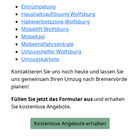
Entrümpelung
Haushaltsauflösung Wolfsburg
Halteverbotszone Wolfsburg
Möbellift Wolfsburg
Möbeltaxi
Möbelmitfahrzentrale
Umzugshelfer Wolfsburg
Umzugskartons
Kontaktieren Sie uns noch heute und lassen Sie
uns gemeinsam Ihren Umzug nach Bremervörde
planen!
Füllen Sie jetzt das Formular aus
und erhalten
Sie kostenlose Angebote.
Kostenlose Angebote erhalten