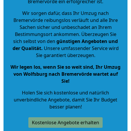
Bremervörde ein erfolgreicher ist.
Wir sorgen dafür, dass Ihr Umzug nach
Bremervörde reibungslos verläuft und alle Ihre
Sachen sicher und unbeschadet an Ihrem
Bestimmungsort ankommen. Überzeugen Sie
sich selbst von den
günstigen Angeboten und
der Qualität
.
Unsere umfassender Service wird
Sie garantiert überzeugen.
Wir legen los, wenn Sie so weit sind, Ihr Umzug
von Wolfsburg nach Bremervörde wartet auf
Sie!
Holen Sie sich kostenlose und natürlich
unverbindliche Angebote
, damit Sie Ihr Budget
besser planen!
Kostenlose Angebote erhalten