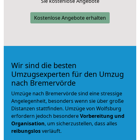
Sie kostenlose Angebote
Kostenlose Angebote erhalten
Wir sind die besten
Umzugsexperten für den Umzug
nach Bremervörde
Umzüge nach Bremervörde sind eine stressige
Angelegenheit, besonders wenn sie über große
Distanzen stattfinden. Umzüge von Wolfsburg
erfordern jedoch besondere
Vorbereitung und
Organisation
, um sicherzustellen, dass alles
reibungslos
verläuft.