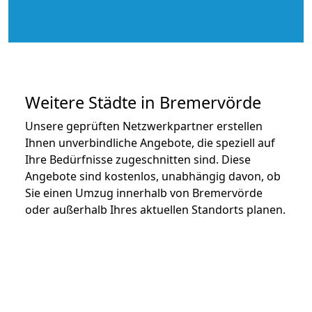
Weitere Städte in Bremervörde
Unsere geprüften Netzwerkpartner erstellen
Ihnen unverbindliche Angebote, die speziell auf
Ihre Bedürfnisse zugeschnitten sind. Diese
Angebote sind kostenlos, unabhängig davon, ob
Sie einen Umzug innerhalb von Bremervörde
oder außerhalb Ihres aktuellen Standorts planen.