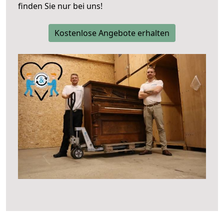
finden Sie nur bei uns!
Kostenlose Angebote erhalten