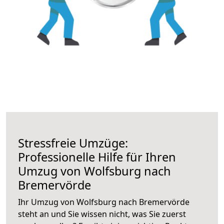
Stressfreie Umzüge:
Professionelle Hilfe für Ihren
Umzug von Wolfsburg nach
Bremervörde
Ihr Umzug von Wolfsburg nach Bremervörde
steht an und Sie wissen nicht, was Sie zuerst