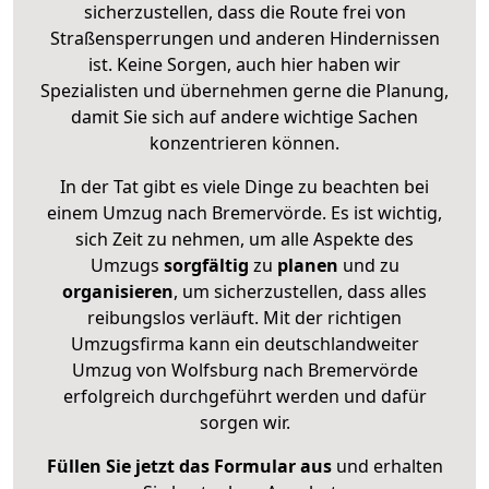
sicherzustellen, dass die Route frei von
Straßensperrungen und anderen Hindernissen
ist. Keine Sorgen, auch hier haben wir
Spezialisten und übernehmen gerne die Planung,
damit Sie sich auf andere wichtige Sachen
konzentrieren können.
In der Tat gibt es viele Dinge zu beachten bei
einem Umzug nach Bremervörde. Es ist wichtig,
sich Zeit zu nehmen, um alle Aspekte des
Umzugs
sorgfältig
zu
planen
und zu
organisieren
, um sicherzustellen, dass alles
reibungslos verläuft. Mit der richtigen
Umzugsfirma kann ein deutschlandweiter
Umzug von Wolfsburg nach Bremervörde
erfolgreich durchgeführt werden und dafür
sorgen wir.
Füllen Sie jetzt das Formular aus
und erhalten