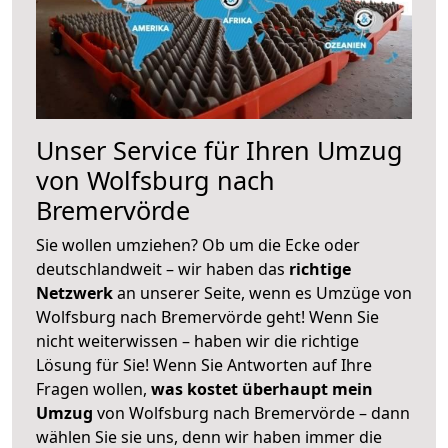
Unser Service für Ihren Umzug
von Wolfsburg nach
Bremervörde
Sie wollen umziehen? Ob um die Ecke oder
deutschlandweit – wir haben das
richtige
Netzwerk
an unserer Seite, wenn es Umzüge von
Wolfsburg nach Bremervörde geht! Wenn Sie
nicht weiterwissen – haben wir die richtige
Lösung für Sie! Wenn Sie Antworten auf Ihre
Fragen wollen,
was kostet überhaupt mein
Umzug
von Wolfsburg nach Bremervörde – dann
wählen Sie sie uns, denn wir haben immer die