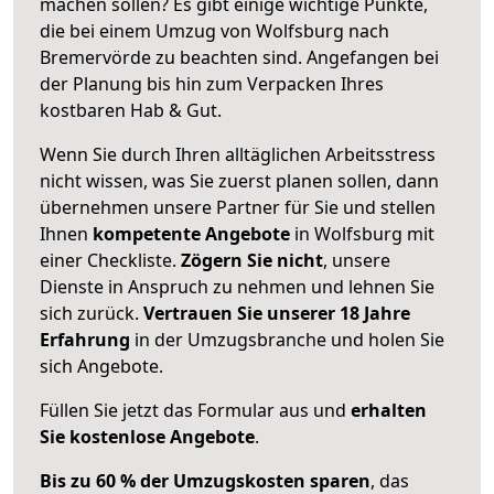
machen sollen? Es gibt einige wichtige Punkte,
die bei einem Umzug von Wolfsburg nach
Bremervörde zu beachten sind.
Angefangen bei
der Planung bis hin zum Verpacken Ihres
kostbaren Hab & Gut.
Wenn Sie durch Ihren alltäglichen Arbeitsstress
nicht wissen, was Sie zuerst planen sollen, dann
übernehmen unsere Partner für Sie und stellen
Ihnen
kompetente Angebote
in Wolfsburg mit
einer Checkliste.
Zögern Sie nicht
, unsere
Dienste in Anspruch zu nehmen und lehnen Sie
sich zurück.
Vertrauen Sie unserer 18 Jahre
Erfahrung
in der Umzugsbranche und holen Sie
sich Angebote.
Füllen Sie jetzt das Formular aus und
erhalten
Sie kostenlose Angebote
.
Bis zu 60 % der Umzugskosten sparen
, das