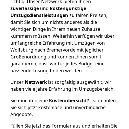
richtig! Unser Netzwerk bieten Ihnen
zuverlässige
und
kostengünstige
Umzugsdienstleistungen
zu fairen Preisen,
damit Sie sich um nichts anderes als die
wichtigen Dinge in Ihrem neuen Zuhause
kümmern müssen. Weiterhin verfügen wir über
umfangreiche Erfahrung mit Umzügen von
Wolfsburg nach Bremervörde mit jeglicher
Größenordnung und können Ihnen somit
garantieren, dass wir für jedes Budget eine
passende Lösung finden werden.
Unser
Netzwerk
ist sorgfältig ausgewählt, wir
haben viele Jahre Erfahrung im Umzugsbereich.
Sie möchten eine
Kostenübersicht?
Dann holen
Sie sich jetzt kostenlose und unverbindliche
Angebote.
Füllen Sie jetzt das Formular aus und erhalten Sie