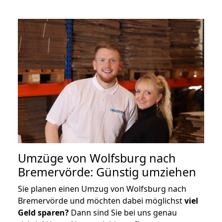
Umzüge von Wolfsburg nach
Bremervörde: Günstig umziehen
Sie planen einen Umzug von Wolfsburg nach
Bremervörde und möchten dabei möglichst
viel
Geld sparen?
Dann sind Sie bei uns genau