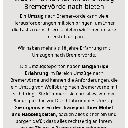
Bremervörde nach bieten
Ein
Umzug
nach Bremervörde kann viele
Herausforderungen mit sich bringen, um Ihnen
die Last zu erleichtern – bieten wir Ihnen unsere
Unterstützung an.
Wir haben mehr als 18 Jahre Erfahrung mit
Umzügen nach
Bremervörde
.
Die Umzugsexperten haben
langjährige
Erfahrung
im Bereich Umzüge nach
Bremervörde und kennen die Anforderungen, die
ein Umzug von Wolfsburg nach Bremervörde mit
sich bringt. Sie kümmern sich um alles, von der
Planung bis hin zur Durchführung des Umzugs.
Sie organisieren den Transport Ihrer Möbel
und Habseligkeiten
, packen alles sicher ein und
sorgen dafür, dass alles rechtzeitig an Ihrem