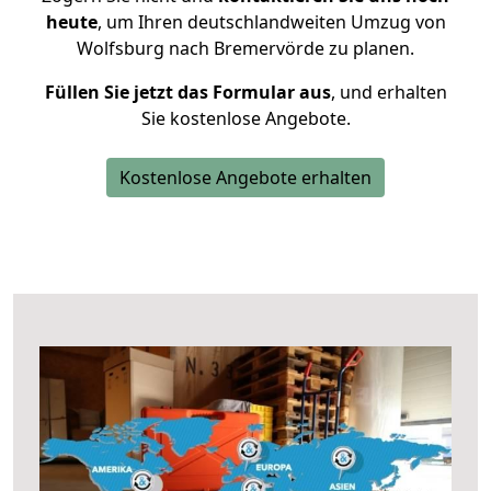
heute
, um Ihren deutschlandweiten Umzug von
Wolfsburg nach Bremervörde zu planen.
Füllen Sie jetzt das Formular aus
, und erhalten
Sie kostenlose Angebote.
Kostenlose Angebote erhalten