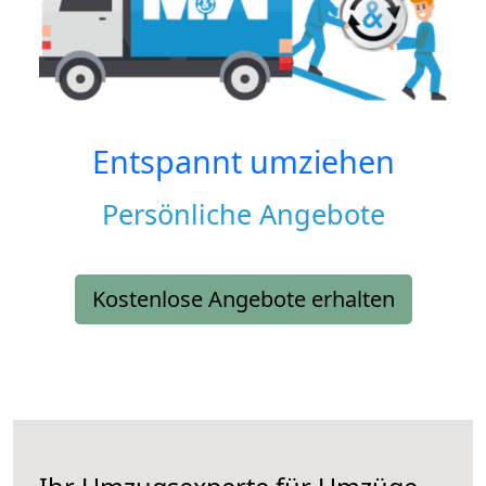
Entspannt umziehen
Persönliche Angebote
Kostenlose Angebote erhalten