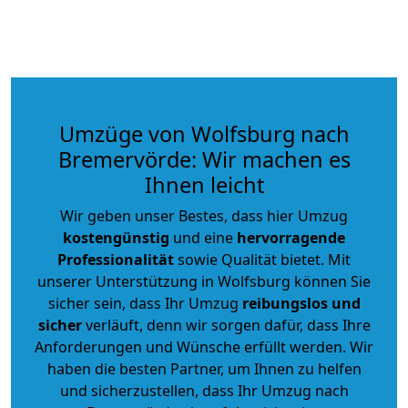
Umzüge von Wolfsburg nach
Bremervörde: Wir machen es
Ihnen leicht
Wir geben unser Bestes, dass hier Umzug
kostengünstig
und eine
hervorragende
Professionalität
sowie Qualität bietet. Mit
unserer Unterstützung in Wolfsburg können Sie
sicher sein, dass Ihr Umzug
reibungslos und
sicher
verläuft, denn wir sorgen dafür, dass Ihre
Anforderungen und Wünsche erfüllt werden. Wir
haben die besten Partner, um Ihnen zu helfen
und sicherzustellen, dass Ihr Umzug nach