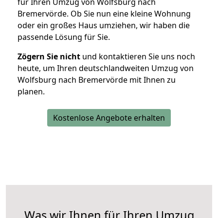
für Ihren Umzug von Wolfsburg nach
Bremervörde. Ob Sie nun eine kleine Wohnung
oder ein großes Haus umziehen, wir haben die
passende Lösung für Sie.
Zögern Sie nicht
und kontaktieren Sie uns noch
heute, um Ihren deutschlandweiten Umzug von
Wolfsburg nach Bremervörde mit Ihnen zu
planen.
Kostenlose Angebote erhalten
Was wir Ihnen für Ihren Umzug