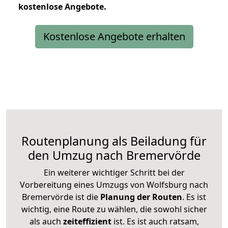
kostenlose
Angebote.
Kostenlose Angebote erhalten
Routenplanung als Beiladung für
den Umzug nach Bremervörde
Ein weiterer wichtiger Schritt bei der
Vorbereitung eines Umzugs von Wolfsburg nach
Bremervörde ist die
Planung der Routen
. Es ist
wichtig, eine Route zu wählen, die sowohl sicher
als auch
zeiteffizient
ist. Es ist auch ratsam,