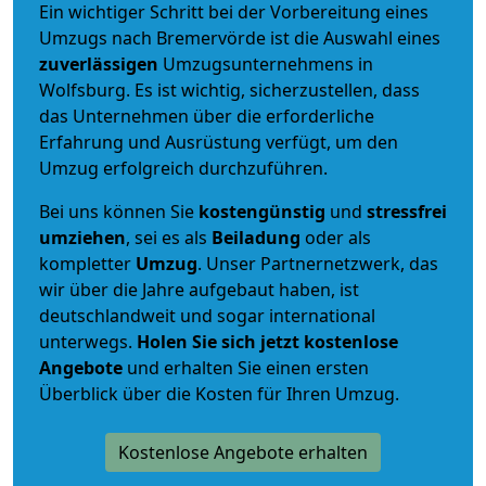
Ein wichtiger Schritt bei der Vorbereitung eines
Umzugs nach Bremervörde ist die Auswahl eines
zuverlässigen
Umzugsunternehmens in
Wolfsburg. Es ist wichtig, sicherzustellen, dass
das Unternehmen über die erforderliche
Erfahrung und Ausrüstung verfügt, um den
Umzug erfolgreich durchzuführen.
Bei uns können Sie
kostengünstig
und
stressfrei
umziehen
, sei es als
Beiladung
oder als
kompletter
Umzug
. Unser Partnernetzwerk, das
wir über die Jahre aufgebaut haben, ist
deutschlandweit und sogar international
unterwegs.
Holen Sie sich jetzt kostenlose
Angebote
und erhalten Sie einen ersten
Überblick über die Kosten für Ihren Umzug.
Kostenlose Angebote erhalten