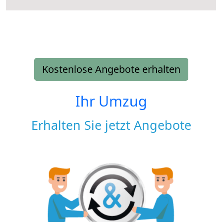
Kostenlose Angebote erhalten
Ihr Umzug
Erhalten Sie jetzt Angebote