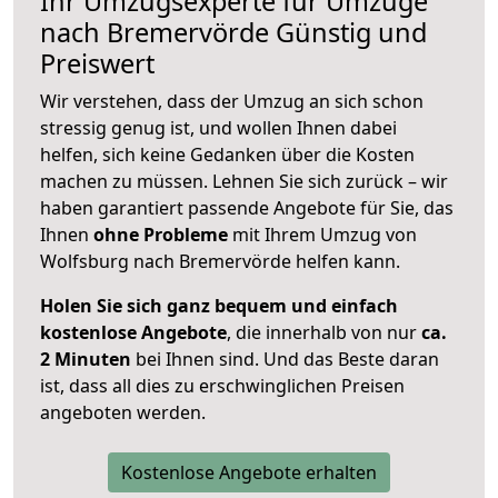
Ihr Umzugsexperte für Umzüge
nach
Bremervörde
Günstig und
Preiswert
Wir verstehen, dass der Umzug an sich schon
stressig genug ist, und wollen Ihnen dabei
helfen, sich keine Gedanken über die Kosten
machen zu müssen. Lehnen Sie sich zurück – wir
haben garantiert passende Angebote für Sie, das
Ihnen
ohne Probleme
mit Ihrem Umzug von
Wolfsburg nach Bremervörde helfen kann.
Holen Sie sich ganz bequem und einfach
kostenlose Angebote
, die innerhalb von nur
ca.
2 Minuten
bei Ihnen sind. Und das Beste daran
ist, dass all dies zu erschwinglichen Preisen
angeboten werden.
Kostenlose Angebote erhalten