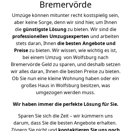
Bremervörde
Umzüge können mitunter recht kostspielig sein,
aber keine Sorge, denn wir sind hier, um Ihnen
die
günstigste
Lösung
zu bieten. Wir sind die
professionellen Umzugsexperten
und arbeiten
stets daran, Ihnen
die besten Angebote und
Preise
zu bieten. Wir wissen, wie wichtig es ist,
bei einem Umzug von Wolfsburg nach
Bremervörde Geld zu sparen, und deshalb setzen
wir alles daran, Ihnen die besten Preise zu bieten.
Ob Sie nun eine kleine Wohnung haben oder ein
großes Haus in Wolfsburg besitzen, was
umgezogen werden muss.
Wir haben immer die perfekte Lösung für Sie.
Sparen Sie sich die Zeit – wir kümmern uns
darum, dass Sie die besten Angebote erhalten.
Zögern Sie nicht und
kontaktieren Sie uns noch