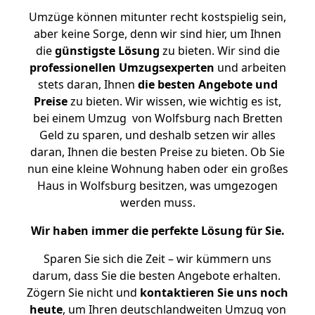
Umzüge können mitunter recht kostspielig sein,
aber keine Sorge, denn wir sind hier, um Ihnen
die
günstigste
Lösung
zu bieten. Wir sind die
professionellen Umzugsexperten
und arbeiten
stets daran, Ihnen
die besten Angebote und
Preise
zu bieten. Wir wissen, wie wichtig es ist,
bei einem Umzug von Wolfsburg nach Bretten
Geld zu sparen, und deshalb setzen wir alles
daran, Ihnen die besten Preise zu bieten. Ob Sie
nun eine kleine Wohnung haben oder ein großes
Haus in Wolfsburg besitzen, was umgezogen
werden muss.
Wir haben immer die perfekte Lösung für Sie.
Sparen Sie sich die Zeit – wir kümmern uns
darum, dass Sie die besten Angebote erhalten.
Zögern Sie nicht und
kontaktieren Sie uns noch
heute
, um Ihren deutschlandweiten Umzug von