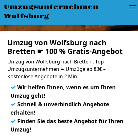
Umzugsunternehmen
Wolfsburg
Umzug von Wolfsburg nach
Bretten ☛ 100 % Gratis-Angebot
Umzug von Wolfsburg nach Bretten : Top-
Umzugsunternehmen ➨ Umzüge ab 83€ –
Kostenlose Angebote in 2 Min.
✓
Wir helfen Ihnen, wenn es um Ihren
Umzug geht!
✓
Schnell & unverbindlich Angebote
erhalten!
✓
Finden Sie das beste Angebot für Ihren
Umzug!