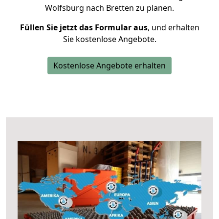
Wolfsburg nach Bretten zu planen.
Füllen Sie jetzt das Formular aus
, und erhalten
Sie kostenlose Angebote.
Kostenlose Angebote erhalten