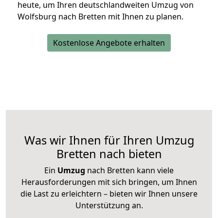
heute, um Ihren deutschlandweiten Umzug von
Wolfsburg nach Bretten mit Ihnen zu planen.
Kostenlose Angebote erhalten
Was wir Ihnen für Ihren Umzug
Bretten nach bieten
Ein
Umzug
nach Bretten kann viele
Herausforderungen mit sich bringen, um Ihnen
die Last zu erleichtern – bieten wir Ihnen unsere
Unterstützung an.