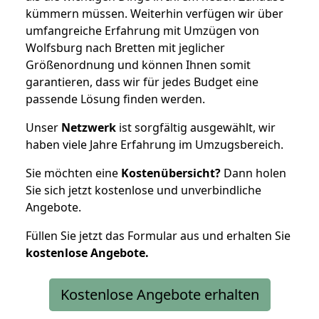
kümmern müssen. Weiterhin verfügen wir über
umfangreiche Erfahrung mit Umzügen von
Wolfsburg nach Bretten mit jeglicher
Größenordnung und können Ihnen somit
garantieren, dass wir für jedes Budget eine
passende Lösung finden werden.
Unser
Netzwerk
ist sorgfältig ausgewählt, wir
haben viele Jahre Erfahrung im Umzugsbereich.
Sie möchten eine
Kostenübersicht?
Dann holen
Sie sich jetzt kostenlose und unverbindliche
Angebote.
Füllen Sie jetzt das Formular aus und erhalten Sie
kostenlose
Angebote.
Kostenlose Angebote erhalten