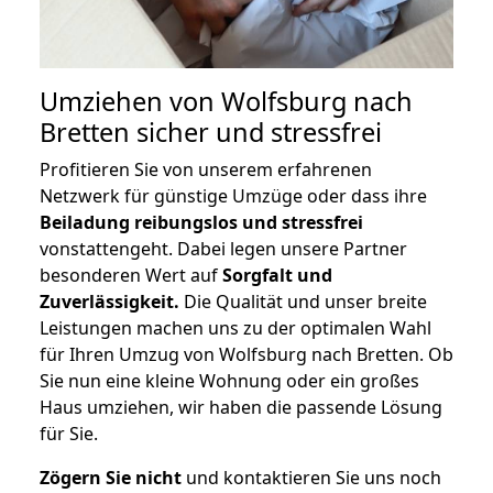
Umziehen von
Wolfsburg nach
Bretten
sicher und stressfrei
Profitieren Sie von unserem erfahrenen
Netzwerk für günstige Umzüge oder dass ihre
Beiladung reibungslos und stressfrei
vonstattengeht. Dabei legen unsere Partner
besonderen Wert auf
Sorgfalt und
Zuverlässigkeit.
Die Qualität und unser breite
Leistungen machen uns zu der optimalen Wahl
für Ihren Umzug von Wolfsburg nach Bretten. Ob
Sie nun eine kleine Wohnung oder ein großes
Haus umziehen, wir haben die passende Lösung
für Sie.
Zögern Sie nicht
und kontaktieren Sie uns noch