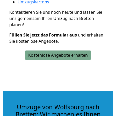
Umzugskartons
Kontaktieren Sie uns noch heute und lassen Sie
uns gemeinsam Ihren Umzug nach Bretten
planen!
Füllen Sie jetzt das Formular aus
und erhalten
Sie kostenlose Angebote.
Kostenlose Angebote erhalten
Umzüge von Wolfsburg nach
Bretten: Wir machen es Ihnen