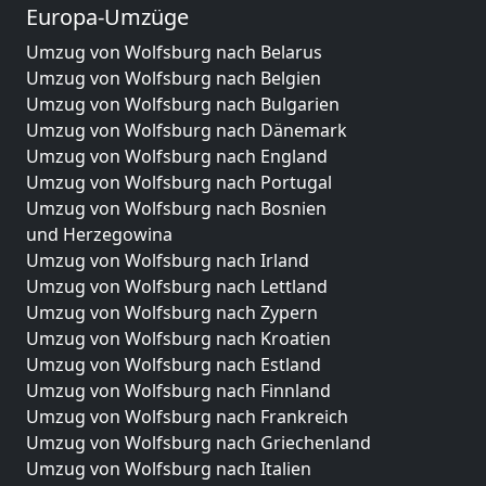
Europa-Umzüge
Umzug von Wolfsburg nach Belarus
Umzug von Wolfsburg nach Belgien
Umzug von Wolfsburg nach Bulgarien
Umzug von Wolfsburg nach Dänemark
Umzug von Wolfsburg nach England
Umzug von Wolfsburg nach Portugal
Umzug von Wolfsburg nach Bosnien
und Herzegowina
Umzug von Wolfsburg nach Irland
Umzug von Wolfsburg nach Lettland
Umzug von Wolfsburg nach Zypern
Umzug von Wolfsburg nach Kroatien
Umzug von Wolfsburg nach Estland
Umzug von Wolfsburg nach Finnland
Umzug von Wolfsburg nach Frankreich
Umzug von Wolfsburg nach Griechenland
Umzug von Wolfsburg nach Italien