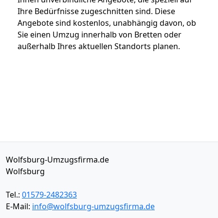
Ihre Bedürfnisse zugeschnitten sind. Diese
Angebote sind kostenlos, unabhängig davon, ob
Sie einen Umzug innerhalb von Bretten oder
außerhalb Ihres aktuellen Standorts planen.
Wolfsburg-Umzugsfirma.de
Wolfsburg
Tel.:
01579-2482363
E-Mail:
info@wolfsburg-umzugsfirma.de