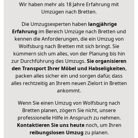
Wir haben mehr als 18 Jahre Erfahrung mit
Umzügen nach
Bretten
.
Die Umzugsexperten haben
langjährige
Erfahrung
im Bereich Umzüge nach Bretten und
kennen die Anforderungen, die ein Umzug von
Wolfsburg nach Bretten mit sich bringt. Sie
kümmern sich um alles, von der Planung bis hin
zur Durchführung des Umzugs.
Sie organisieren
den Transport Ihrer Möbel und Habseligkeiten
,
packen alles sicher ein und sorgen dafür, dass
alles rechtzeitig an Ihrem neuen Zielort in Bretten
ankommt.
Wenn Sie einen Umzug von Wolfsburg nach
Bretten planen, zögern Sie nicht, unsere
professionelle Hilfe in Anspruch zu nehmen.
Kontaktieren Sie uns heute
noch, um Ihren
reibungslosen Umzug
zu planen.