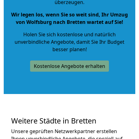
überzeugen.
Wir legen los, wenn Sie so weit sind, Ihr Umzug
von Wolfsburg nach Bretten wartet auf Sie!
Holen Sie sich kostenlose und natürlich
unverbindliche Angebote
, damit Sie Ihr Budget
besser planen!
Kostenlose Angebote erhalten
Weitere Städte in Bretten
Unsere geprüften Netzwerkpartner erstellen
Ihnen unverbindliche Angebote, die speziell auf