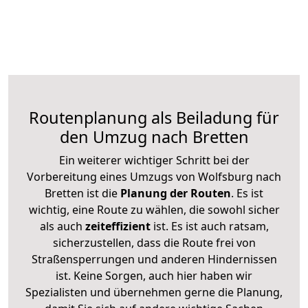
Routenplanung als Beiladung für
den Umzug nach Bretten
Ein weiterer wichtiger Schritt bei der
Vorbereitung eines Umzugs von Wolfsburg nach
Bretten ist die
Planung der Routen
. Es ist
wichtig, eine Route zu wählen, die sowohl sicher
als auch
zeiteffizient
ist. Es ist auch ratsam,
sicherzustellen, dass die Route frei von
Straßensperrungen und anderen Hindernissen
ist. Keine Sorgen, auch hier haben wir
Spezialisten und übernehmen gerne die Planung,