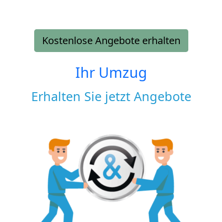
Kostenlose Angebote erhalten
Ihr Umzug
Erhalten Sie jetzt Angebote