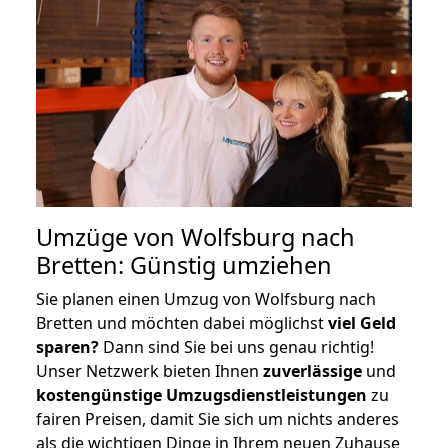
Umzüge von Wolfsburg nach
Bretten: Günstig umziehen
Sie planen einen Umzug von Wolfsburg nach
Bretten und möchten dabei möglichst
viel Geld
sparen?
Dann sind Sie bei uns genau richtig!
Unser Netzwerk bieten Ihnen
zuverlässige
und
kostengünstige Umzugsdienstleistungen
zu
fairen Preisen, damit Sie sich um nichts anderes
als die wichtigen Dinge in Ihrem neuen Zuhause