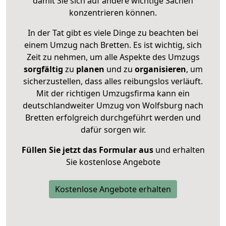
damit Sie sich auf andere wichtige Sachen
konzentrieren können.
In der Tat gibt es viele Dinge zu beachten bei
einem Umzug nach Bretten. Es ist wichtig, sich
Zeit zu nehmen, um alle Aspekte des Umzugs
sorgfältig
zu
planen
und zu
organisieren
, um
sicherzustellen, dass alles reibungslos verläuft.
Mit der richtigen Umzugsfirma kann ein
deutschlandweiter Umzug von Wolfsburg nach
Bretten erfolgreich durchgeführt werden und
dafür sorgen wir.
Füllen Sie jetzt das Formular aus
und erhalten
Sie kostenlose Angebote
Kostenlose Angebote erhalten