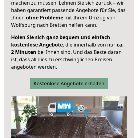
machen zu müssen. Lehnen Sie sich zurück – wir
haben garantiert passende Angebote für Sie, das
Ihnen
ohne Probleme
mit Ihrem Umzug von
Wolfsburg nach Bretten helfen kann.
Holen Sie sich ganz bequem und einfach
kostenlose Angebote
, die innerhalb von nur
ca.
2 Minuten
bei Ihnen sind. Und das Beste daran
ist, dass all dies zu erschwinglichen Preisen
angeboten werden.
Kostenlose Angebote erhalten