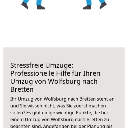
Stressfreie Umzüge:
Professionelle Hilfe für Ihren
Umzug von Wolfsburg nach
Bretten
Ihr Umzug von Wolfsburg nach Bretten steht an
und Sie wissen nicht, was Sie zuerst machen
sollen? Es gibt einige wichtige Punkte, die bei
einem Umzug von Wolfsburg nach Bretten zu
beachten sind.
Angefangen bei der Planung bis