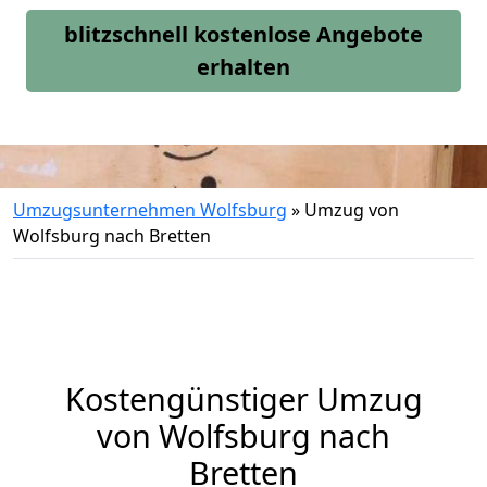
blitzschnell kostenlose Angebote
erhalten
Umzugsunternehmen Wolfsburg
»
Umzug von
Wolfsburg nach Bretten
Kostengünstiger Umzug
von Wolfsburg nach
Bretten