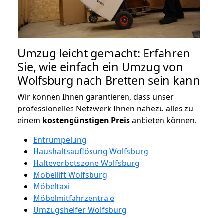
Umzug leicht gemacht: Erfahren
Sie, wie einfach ein Umzug von
Wolfsburg nach Bretten sein kann
Wir können Ihnen garantieren, dass unser
professionelles Netzwerk Ihnen nahezu alles zu
einem
kostengünstigen
Preis
anbieten können.
Entrümpelung
Haushaltsauflösung Wolfsburg
Halteverbotszone Wolfsburg
Möbellift Wolfsburg
Möbeltaxi
Möbelmitfahrzentrale
Umzugshelfer Wolfsburg