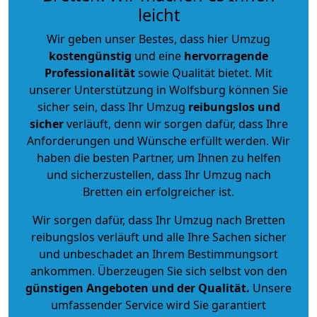
leicht
Wir geben unser Bestes, dass hier Umzug
kostengünstig
und eine
hervorragende
Professionalität
sowie Qualität bietet. Mit
unserer Unterstützung in Wolfsburg können Sie
sicher sein, dass Ihr Umzug
reibungslos und
sicher
verläuft, denn wir sorgen dafür, dass Ihre
Anforderungen und Wünsche erfüllt werden. Wir
haben die besten Partner, um Ihnen zu helfen
und sicherzustellen, dass Ihr Umzug nach
Bretten ein erfolgreicher ist.
Wir sorgen dafür, dass Ihr Umzug nach Bretten
reibungslos verläuft und alle Ihre Sachen sicher
und unbeschadet an Ihrem Bestimmungsort
ankommen. Überzeugen Sie sich selbst von den
günstigen Angeboten und der Qualität
.
Unsere
umfassender Service wird Sie garantiert