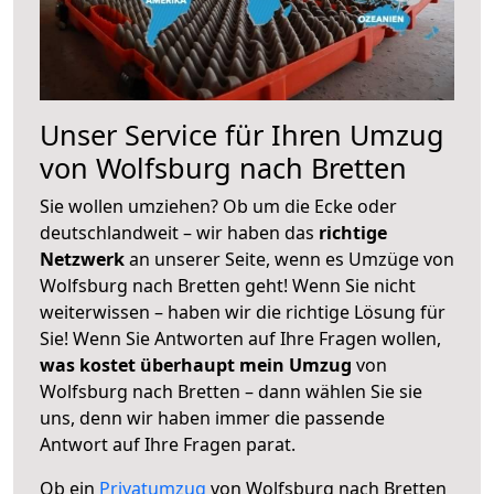
Unser Service für Ihren Umzug
von Wolfsburg nach Bretten
Sie wollen umziehen? Ob um die Ecke oder
deutschlandweit – wir haben das
richtige
Netzwerk
an unserer Seite, wenn es Umzüge von
Wolfsburg nach Bretten geht! Wenn Sie nicht
weiterwissen – haben wir die richtige Lösung für
Sie! Wenn Sie Antworten auf Ihre Fragen wollen,
was kostet überhaupt mein Umzug
von
Wolfsburg nach Bretten – dann wählen Sie sie
uns, denn wir haben immer die passende
Antwort auf Ihre Fragen parat.
Ob ein
Privatumzug
von Wolfsburg nach Bretten