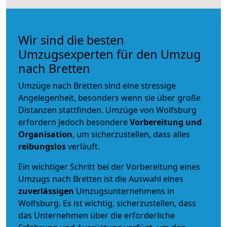
Wir sind die besten
Umzugsexperten für den Umzug
nach Bretten
Umzüge nach Bretten sind eine stressige
Angelegenheit, besonders wenn sie über große
Distanzen stattfinden. Umzüge von Wolfsburg
erfordern jedoch besondere
Vorbereitung und
Organisation
, um sicherzustellen, dass alles
reibungslos
verläuft.
Ein wichtiger Schritt bei der Vorbereitung eines
Umzugs nach Bretten ist die Auswahl eines
zuverlässigen
Umzugsunternehmens in
Wolfsburg. Es ist wichtig, sicherzustellen, dass
das Unternehmen über die erforderliche