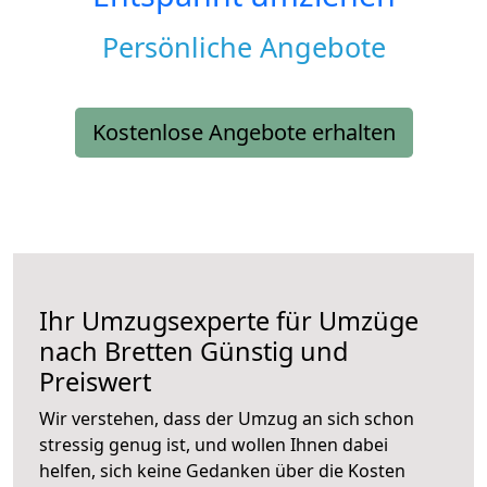
Persönliche Angebote
Kostenlose Angebote erhalten
Ihr Umzugsexperte für Umzüge
nach
Bretten
Günstig und
Preiswert
Wir verstehen, dass der Umzug an sich schon
stressig genug ist, und wollen Ihnen dabei
helfen, sich keine Gedanken über die Kosten