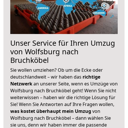
Unser Service für Ihren Umzug
von Wolfsburg nach
Bruchköbel
Sie wollen umziehen? Ob um die Ecke oder
deutschlandweit – wir haben das
richtige
Netzwerk
an unserer Seite, wenn es Umzüge von
Wolfsburg nach Bruchköbel geht! Wenn Sie nicht
weiterwissen – haben wir die richtige Lösung für
Sie! Wenn Sie Antworten auf Ihre Fragen wollen,
was kostet überhaupt mein Umzug
von
Wolfsburg nach Bruchköbel – dann wählen Sie
sie uns, denn wir haben immer die passende