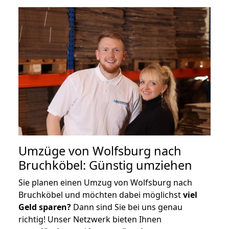
Umzüge von Wolfsburg nach
Bruchköbel: Günstig umziehen
Sie planen einen Umzug von Wolfsburg nach
Bruchköbel und möchten dabei möglichst
viel
Geld sparen?
Dann sind Sie bei uns genau
richtig! Unser Netzwerk bieten Ihnen