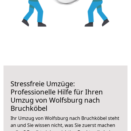
Stressfreie Umzüge:
Professionelle Hilfe für Ihren
Umzug von Wolfsburg nach
Bruchköbel
Ihr Umzug von Wolfsburg nach Bruchköbel steht
an und Sie wissen nicht, was Sie zuerst machen