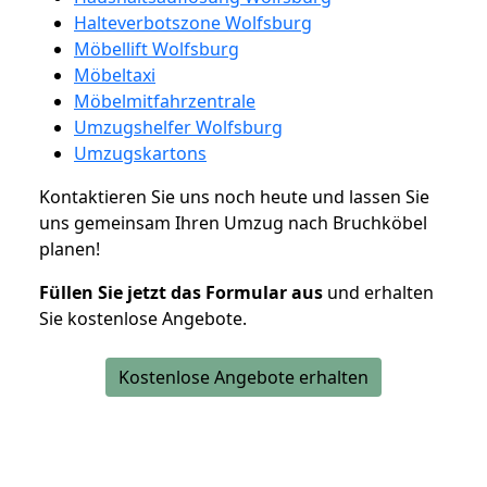
Halteverbotszone Wolfsburg
Möbellift Wolfsburg
Möbeltaxi
Möbelmitfahrzentrale
Umzugshelfer Wolfsburg
Umzugskartons
Kontaktieren Sie uns noch heute und lassen Sie
uns gemeinsam Ihren Umzug nach Bruchköbel
planen!
Füllen Sie jetzt das Formular aus
und erhalten
Sie kostenlose Angebote.
Kostenlose Angebote erhalten