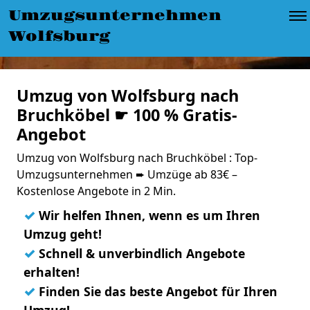
Umzugsunternehmen
Wolfsburg
Umzug von Wolfsburg nach
Bruchköbel ☛ 100 % Gratis-
Angebot
Umzug von Wolfsburg nach Bruchköbel : Top-
Umzugsunternehmen ➨ Umzüge ab 83€ –
Kostenlose Angebote in 2 Min.
✓
Wir helfen Ihnen, wenn es um Ihren
Umzug geht!
✓
Schnell & unverbindlich Angebote
erhalten!
✓
Finden Sie das beste Angebot für Ihren