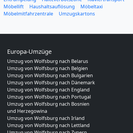
Möbellift
Haushaltsauflösung
Möbeltaxi
Möbelmitfahrzentrale
Umzugskartons
Europa-Umzüge
Umzug von Wolfsburg nach Belarus
Umzug von Wolfsburg nach Belgien
Umzug von Wolfsburg nach Bulgarien
Umzug von Wolfsburg nach Dänemark
Umzug von Wolfsburg nach England
Umzug von Wolfsburg nach Portugal
Umzug von Wolfsburg nach Bosnien
und Herzegowina
Umzug von Wolfsburg nach Irland
Umzug von Wolfsburg nach Lettland
Umzug von Wolfsburg nach Zypern