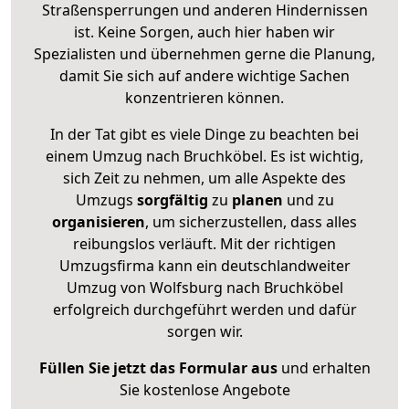
Straßensperrungen und anderen Hindernissen
ist. Keine Sorgen, auch hier haben wir
Spezialisten und übernehmen gerne die Planung,
damit Sie sich auf andere wichtige Sachen
konzentrieren können.
In der Tat gibt es viele Dinge zu beachten bei
einem Umzug nach Bruchköbel. Es ist wichtig,
sich Zeit zu nehmen, um alle Aspekte des
Umzugs
sorgfältig
zu
planen
und zu
organisieren
, um sicherzustellen, dass alles
reibungslos verläuft. Mit der richtigen
Umzugsfirma kann ein deutschlandweiter
Umzug von Wolfsburg nach Bruchköbel
erfolgreich durchgeführt werden und dafür
sorgen wir.
Füllen Sie jetzt das Formular aus
und erhalten
Sie kostenlose Angebote