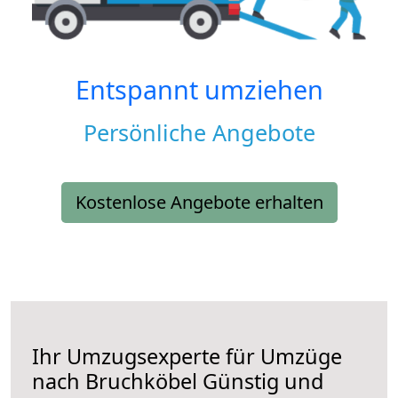
Entspannt umziehen
Persönliche Angebote
Kostenlose Angebote erhalten
Ihr Umzugsexperte für Umzüge
nach
Bruchköbel
Günstig und