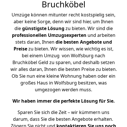
Bruchköbel
Umzüge können mitunter recht kostspielig sein,
aber keine Sorge, denn wir sind hier, um Ihnen
die
günstigste
Lösung
zu bieten. Wir sind die
professionellen Umzugsexperten
und arbeiten
stets daran, Ihnen
die besten Angebote und
Preise
zu bieten. Wir wissen, wie wichtig es ist,
bei einem Umzug von Wolfsburg nach
Bruchköbel Geld zu sparen, und deshalb setzen
wir alles daran, Ihnen die besten Preise zu bieten.
Ob Sie nun eine kleine Wohnung haben oder ein
großes Haus in Wolfsburg besitzen, was
umgezogen werden muss.
Wir haben immer die perfekte Lösung für Sie.
Sparen Sie sich die Zeit – wir kümmern uns
darum, dass Sie die besten Angebote erhalten.
Zögern Sie nicht und
kontaktieren Sie uns noch