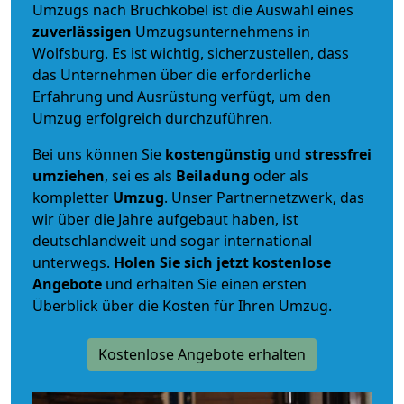
Umzugs nach Bruchköbel ist die Auswahl eines
zuverlässigen
Umzugsunternehmens in
Wolfsburg. Es ist wichtig, sicherzustellen, dass
das Unternehmen über die erforderliche
Erfahrung und Ausrüstung verfügt, um den
Umzug erfolgreich durchzuführen.
Bei uns können Sie
kostengünstig
und
stressfrei
umziehen
, sei es als
Beiladung
oder als
kompletter
Umzug
. Unser Partnernetzwerk, das
wir über die Jahre aufgebaut haben, ist
deutschlandweit und sogar international
unterwegs.
Holen Sie sich jetzt kostenlose
Angebote
und erhalten Sie einen ersten
Überblick über die Kosten für Ihren Umzug.
Kostenlose Angebote erhalten