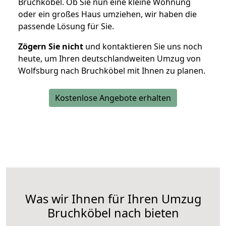
Bruchköbel. Ob Sie nun eine kleine Wohnung
oder ein großes Haus umziehen, wir haben die
passende Lösung für Sie.
Zögern Sie nicht
und kontaktieren Sie uns noch
heute, um Ihren deutschlandweiten Umzug von
Wolfsburg nach Bruchköbel mit Ihnen zu planen.
Kostenlose Angebote erhalten
Was wir Ihnen für Ihren Umzug
Bruchköbel nach bieten