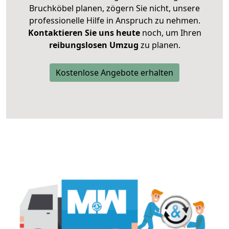
Bruchköbel planen, zögern Sie nicht, unsere
professionelle Hilfe in Anspruch zu nehmen.
Kontaktieren Sie uns heute
noch, um Ihren
reibungslosen Umzug
zu planen.
Kostenlose Angebote erhalten