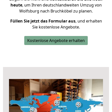
heute
, um Ihren deutschlandweiten Umzug von
Wolfsburg nach Bruchköbel zu planen.
Füllen Sie jetzt das Formular aus
, und erhalten
Sie kostenlose Angebote.
Kostenlose Angebote erhalten