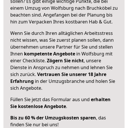
sollen? Es gibt einige wichtige Punkte, die bei
einem Umzug von Wolfsburg nach Bruchköbel zu
beachten sind.
Angefangen bei der Planung bis
hin zum Verpacken Ihres kostbaren Hab & Gut.
Wenn Sie durch Ihren alltäglichen Arbeitsstress
nicht wissen, was Sie zuerst planen sollen, dann
übernehmen unsere Partner für Sie und stellen
Ihnen
kompetente Angebote
in Wolfsburg mit
einer Checkliste.
Zögern Sie nicht
, unsere
Dienste in Anspruch zu nehmen und lehnen Sie
sich zurück.
Vertrauen Sie unserer 18 Jahre
Erfahrung
in der Umzugsbranche und holen Sie
sich Angebote.
Füllen Sie jetzt das Formular aus und
erhalten
Sie kostenlose Angebote
.
Bis zu 60 % der Umzugskosten sparen
, das
finden Sie nur bei uns!