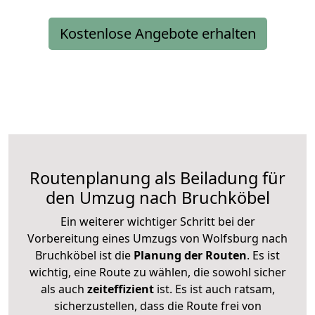
Kostenlose Angebote erhalten
Routenplanung als Beiladung für
den Umzug nach Bruchköbel
Ein weiterer wichtiger Schritt bei der
Vorbereitung eines Umzugs von Wolfsburg nach
Bruchköbel ist die
Planung der Routen
. Es ist
wichtig, eine Route zu wählen, die sowohl sicher
als auch
zeiteffizient
ist. Es ist auch ratsam,
sicherzustellen, dass die Route frei von