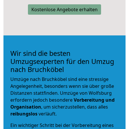
Kostenlose Angebote erhalten
Wir sind die besten
Umzugsexperten für den Umzug
nach Bruchköbel
Umzüge nach Bruchköbel sind eine stressige
Angelegenheit, besonders wenn sie über große
Distanzen stattfinden. Umzüge von Wolfsburg
erfordern jedoch besondere
Vorbereitung und
Organisation
, um sicherzustellen, dass alles
reibungslos
verläuft.
Ein wichtiger Schritt bei der Vorbereitung eines