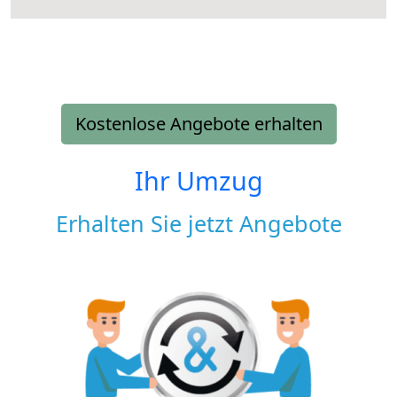
Kostenlose Angebote erhalten
Ihr Umzug
Erhalten Sie jetzt Angebote