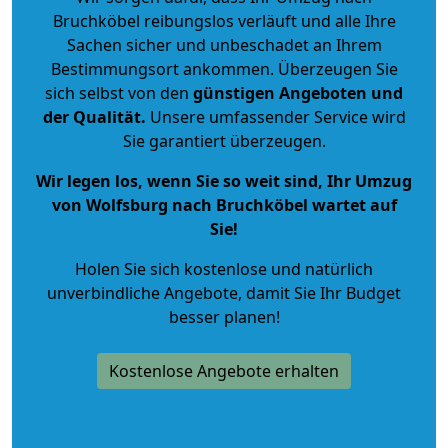
Bruchköbel reibungslos verläuft und alle Ihre
Sachen sicher und unbeschadet an Ihrem
Bestimmungsort ankommen. Überzeugen Sie
sich selbst von den
günstigen Angeboten und
der Qualität
.
Unsere umfassender Service wird
Sie garantiert überzeugen.
Wir legen los, wenn Sie so weit sind, Ihr Umzug
von Wolfsburg nach Bruchköbel wartet auf
Sie!
Holen Sie sich kostenlose und natürlich
unverbindliche Angebote
, damit Sie Ihr Budget
besser planen!
Kostenlose Angebote erhalten