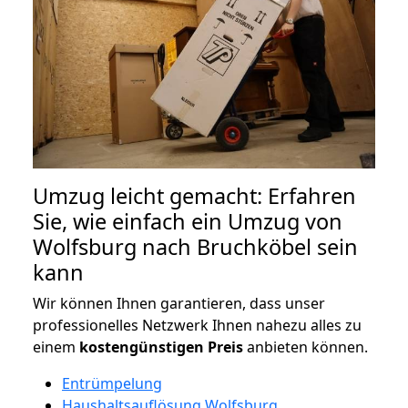
Umzug leicht gemacht: Erfahren
Sie, wie einfach ein Umzug von
Wolfsburg nach Bruchköbel sein
kann
Wir können Ihnen garantieren, dass unser
professionelles Netzwerk Ihnen nahezu alles zu
einem
kostengünstigen
Preis
anbieten können.
Entrümpelung
Haushaltsauflösung Wolfsburg