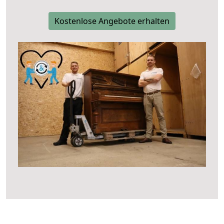
Kostenlose Angebote erhalten