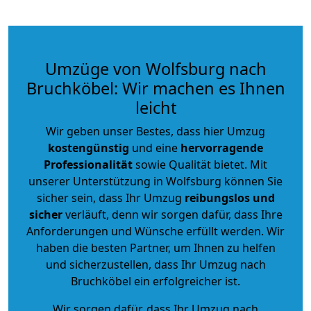
Umzüge von Wolfsburg nach
Bruchköbel: Wir machen es Ihnen
leicht
Wir geben unser Bestes, dass hier Umzug
kostengünstig
und eine
hervorragende
Professionalität
sowie Qualität bietet. Mit
unserer Unterstützung in Wolfsburg können Sie
sicher sein, dass Ihr Umzug
reibungslos und
sicher
verläuft, denn wir sorgen dafür, dass Ihre
Anforderungen und Wünsche erfüllt werden. Wir
haben die besten Partner, um Ihnen zu helfen
und sicherzustellen, dass Ihr Umzug nach
Bruchköbel ein erfolgreicher ist.
Wir sorgen dafür, dass Ihr Umzug nach