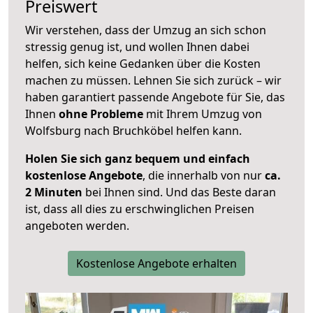
Preiswert
Wir verstehen, dass der Umzug an sich schon
stressig genug ist, und wollen Ihnen dabei
helfen, sich keine Gedanken über die Kosten
machen zu müssen. Lehnen Sie sich zurück – wir
haben garantiert passende Angebote für Sie, das
Ihnen
ohne Probleme
mit Ihrem Umzug von
Wolfsburg nach Bruchköbel helfen kann.
Holen Sie sich ganz bequem und einfach
kostenlose Angebote
, die innerhalb von nur
ca.
2 Minuten
bei Ihnen sind. Und das Beste daran
ist, dass all dies zu erschwinglichen Preisen
angeboten werden.
Kostenlose Angebote erhalten