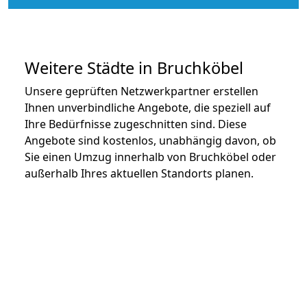
Weitere Städte in Bruchköbel
Unsere geprüften Netzwerkpartner erstellen
Ihnen unverbindliche Angebote, die speziell auf
Ihre Bedürfnisse zugeschnitten sind. Diese
Angebote sind kostenlos, unabhängig davon, ob
Sie einen Umzug innerhalb von Bruchköbel oder
außerhalb Ihres aktuellen Standorts planen.