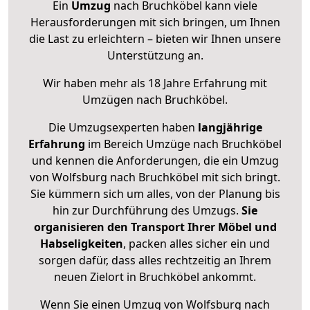
Ein
Umzug
nach Bruchköbel kann viele
Herausforderungen mit sich bringen, um Ihnen
die Last zu erleichtern – bieten wir Ihnen unsere
Unterstützung an.
Wir haben mehr als 18 Jahre Erfahrung mit
Umzügen nach
Bruchköbel
.
Die Umzugsexperten haben
langjährige
Erfahrung
im Bereich Umzüge nach Bruchköbel
und kennen die Anforderungen, die ein Umzug
von Wolfsburg nach Bruchköbel mit sich bringt.
Sie kümmern sich um alles, von der Planung bis
hin zur Durchführung des Umzugs.
Sie
organisieren den Transport Ihrer Möbel und
Habseligkeiten
, packen alles sicher ein und
sorgen dafür, dass alles rechtzeitig an Ihrem
neuen Zielort in Bruchköbel ankommt.
Wenn Sie einen Umzug von Wolfsburg nach