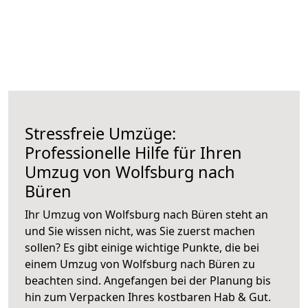
Stressfreie Umzüge:
Professionelle Hilfe für Ihren
Umzug von Wolfsburg nach
Büren
Ihr Umzug von Wolfsburg nach Büren steht an
und Sie wissen nicht, was Sie zuerst machen
sollen? Es gibt einige wichtige Punkte, die bei
einem Umzug von Wolfsburg nach Büren zu
beachten sind.
Angefangen bei der Planung bis
hin zum Verpacken Ihres kostbaren Hab & Gut.