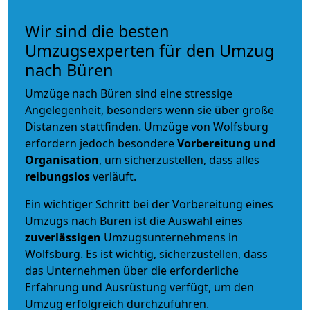
Wir sind die besten
Umzugsexperten für den Umzug
nach Büren
Umzüge nach Büren sind eine stressige
Angelegenheit, besonders wenn sie über große
Distanzen stattfinden. Umzüge von Wolfsburg
erfordern jedoch besondere
Vorbereitung und
Organisation
, um sicherzustellen, dass alles
reibungslos
verläuft.
Ein wichtiger Schritt bei der Vorbereitung eines
Umzugs nach Büren ist die Auswahl eines
zuverlässigen
Umzugsunternehmens in
Wolfsburg. Es ist wichtig, sicherzustellen, dass
das Unternehmen über die erforderliche
Erfahrung und Ausrüstung verfügt, um den
Umzug erfolgreich durchzuführen.