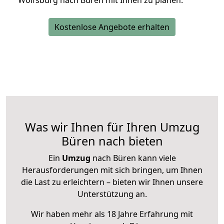
Wolfsburg nach Büren mit Ihnen zu planen.
Kostenlose Angebote erhalten
Was wir Ihnen für Ihren Umzug
Büren nach bieten
Ein
Umzug
nach Büren kann viele
Herausforderungen mit sich bringen, um Ihnen
die Last zu erleichtern – bieten wir Ihnen unsere
Unterstützung an.
Wir haben mehr als 18 Jahre Erfahrung mit