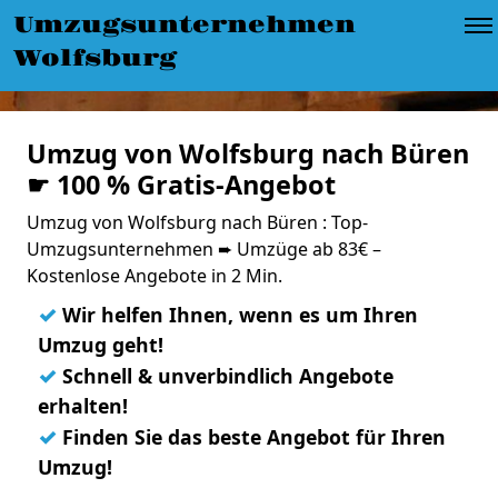
Umzugsunternehmen
Wolfsburg
Umzug von Wolfsburg nach Büren
☛ 100 % Gratis-Angebot
Umzug von Wolfsburg nach Büren : Top-
Umzugsunternehmen ➨ Umzüge ab 83€ –
Kostenlose Angebote in 2 Min.
✓
Wir helfen Ihnen, wenn es um Ihren
Umzug geht!
✓
Schnell & unverbindlich Angebote
erhalten!
✓
Finden Sie das beste Angebot für Ihren
Umzug!