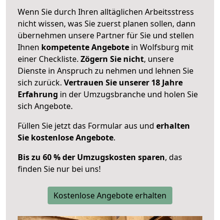
Wenn Sie durch Ihren alltäglichen Arbeitsstress
nicht wissen, was Sie zuerst planen sollen, dann
übernehmen unsere Partner für Sie und stellen
Ihnen
kompetente Angebote
in Wolfsburg mit
einer Checkliste.
Zögern Sie nicht
, unsere
Dienste in Anspruch zu nehmen und lehnen Sie
sich zurück.
Vertrauen Sie unserer 18 Jahre
Erfahrung
in der Umzugsbranche und holen Sie
sich Angebote.
Füllen Sie jetzt das Formular aus und
erhalten
Sie kostenlose Angebote
.
Bis zu 60 % der Umzugskosten sparen
, das
finden Sie nur bei uns!
Kostenlose Angebote erhalten