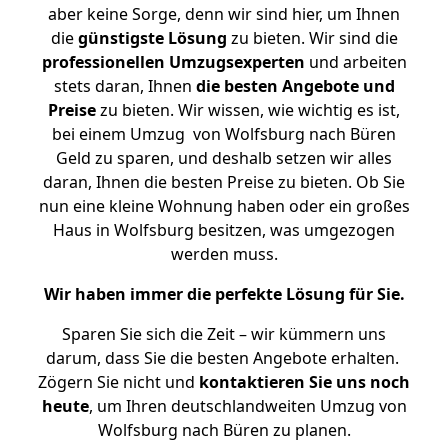
aber keine Sorge, denn wir sind hier, um Ihnen
die
günstigste
Lösung
zu bieten. Wir sind die
professionellen Umzugsexperten
und arbeiten
stets daran, Ihnen
die besten Angebote und
Preise
zu bieten. Wir wissen, wie wichtig es ist,
bei einem Umzug von Wolfsburg nach Büren
Geld zu sparen, und deshalb setzen wir alles
daran, Ihnen die besten Preise zu bieten. Ob Sie
nun eine kleine Wohnung haben oder ein großes
Haus in Wolfsburg besitzen, was umgezogen
werden muss.
Wir haben immer die perfekte Lösung für Sie.
Sparen Sie sich die Zeit – wir kümmern uns
darum, dass Sie die besten Angebote erhalten.
Zögern Sie nicht und
kontaktieren Sie uns noch
heute
, um Ihren deutschlandweiten Umzug von
Wolfsburg nach Büren zu planen.