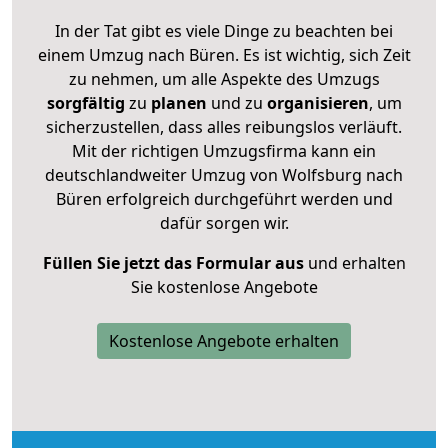
In der Tat gibt es viele Dinge zu beachten bei
einem Umzug nach Büren. Es ist wichtig, sich Zeit
zu nehmen, um alle Aspekte des Umzugs
sorgfältig
zu
planen
und zu
organisieren
, um
sicherzustellen, dass alles reibungslos verläuft.
Mit der richtigen Umzugsfirma kann ein
deutschlandweiter Umzug von Wolfsburg nach
Büren erfolgreich durchgeführt werden und
dafür sorgen wir.
Füllen Sie jetzt das Formular aus
und erhalten
Sie kostenlose Angebote
Kostenlose Angebote erhalten