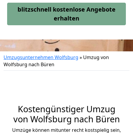
blitzschnell kostenlose Angebote
erhalten
Umzugsunternehmen Wolfsburg
»
Umzug von
Wolfsburg nach Büren
Kostengünstiger Umzug
von Wolfsburg nach Büren
Umzüge können mitunter recht kostspielig sein,