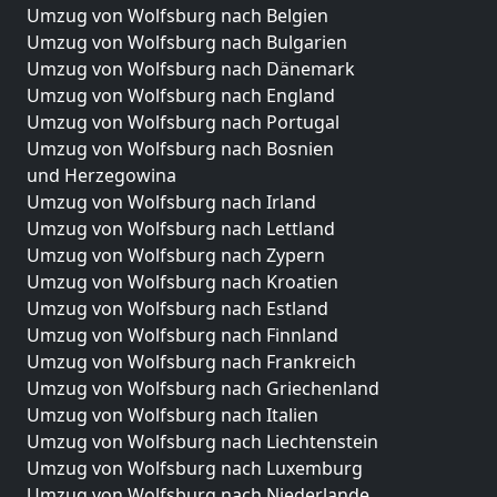
Umzug von Wolfsburg nach Belgien
Umzug von Wolfsburg nach Bulgarien
Umzug von Wolfsburg nach Dänemark
Umzug von Wolfsburg nach England
Umzug von Wolfsburg nach Portugal
Umzug von Wolfsburg nach Bosnien
und Herzegowina
Umzug von Wolfsburg nach Irland
Umzug von Wolfsburg nach Lettland
Umzug von Wolfsburg nach Zypern
Umzug von Wolfsburg nach Kroatien
Umzug von Wolfsburg nach Estland
Umzug von Wolfsburg nach Finnland
Umzug von Wolfsburg nach Frankreich
Umzug von Wolfsburg nach Griechenland
Umzug von Wolfsburg nach Italien
Umzug von Wolfsburg nach Liechtenstein
Umzug von Wolfsburg nach Luxemburg
Umzug von Wolfsburg nach Niederlande