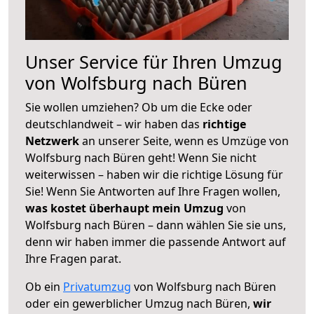
Unser Service für Ihren Umzug
von Wolfsburg nach Büren
Sie wollen umziehen? Ob um die Ecke oder
deutschlandweit – wir haben das
richtige
Netzwerk
an unserer Seite, wenn es Umzüge von
Wolfsburg nach Büren geht! Wenn Sie nicht
weiterwissen – haben wir die richtige Lösung für
Sie! Wenn Sie Antworten auf Ihre Fragen wollen,
was kostet überhaupt mein Umzug
von
Wolfsburg nach Büren – dann wählen Sie sie uns,
denn wir haben immer die passende Antwort auf
Ihre Fragen parat.
Ob ein
Privatumzug
von Wolfsburg nach Büren
oder ein gewerblicher Umzug nach Büren,
wir