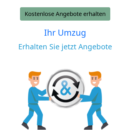
Kostenlose Angebote erhalten
Ihr Umzug
Erhalten Sie jetzt Angebote