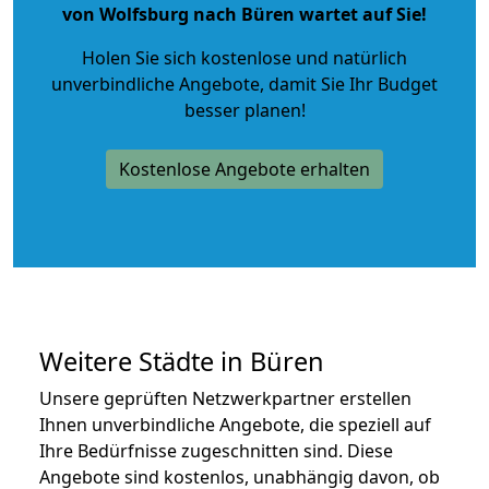
von Wolfsburg nach Büren wartet auf Sie!
Holen Sie sich kostenlose und natürlich
unverbindliche Angebote
, damit Sie Ihr Budget
besser planen!
Kostenlose Angebote erhalten
Weitere Städte in Büren
Unsere geprüften Netzwerkpartner erstellen
Ihnen unverbindliche Angebote, die speziell auf
Ihre Bedürfnisse zugeschnitten sind. Diese
Angebote sind kostenlos, unabhängig davon, ob