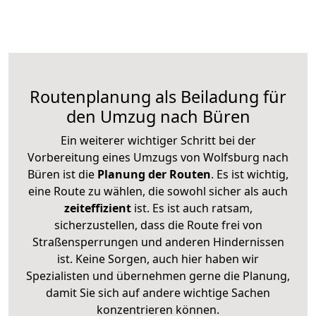
Routenplanung als Beiladung für
den Umzug nach Büren
Ein weiterer wichtiger Schritt bei der
Vorbereitung eines Umzugs von Wolfsburg nach
Büren ist die
Planung der Routen
. Es ist wichtig,
eine Route zu wählen, die sowohl sicher als auch
zeiteffizient
ist. Es ist auch ratsam,
sicherzustellen, dass die Route frei von
Straßensperrungen und anderen Hindernissen
ist. Keine Sorgen, auch hier haben wir
Spezialisten und übernehmen gerne die Planung,
damit Sie sich auf andere wichtige Sachen
konzentrieren können.