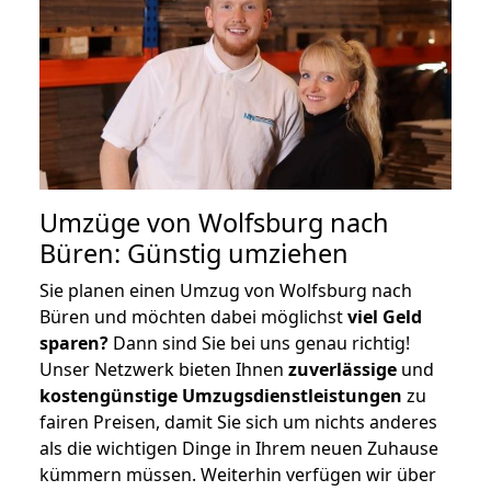
Umzüge von Wolfsburg nach
Büren: Günstig umziehen
Sie planen einen Umzug von Wolfsburg nach
Büren und möchten dabei möglichst
viel Geld
sparen?
Dann sind Sie bei uns genau richtig!
Unser Netzwerk bieten Ihnen
zuverlässige
und
kostengünstige Umzugsdienstleistungen
zu
fairen Preisen, damit Sie sich um nichts anderes
als die wichtigen Dinge in Ihrem neuen Zuhause
kümmern müssen. Weiterhin verfügen wir über