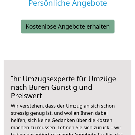
Persönliche Angebote
Kostenlose Angebote erhalten
Ihr Umzugsexperte für Umzüge
nach
Büren
Günstig und
Preiswert
Wir verstehen, dass der Umzug an sich schon
stressig genug ist, und wollen Ihnen dabei
helfen, sich keine Gedanken über die Kosten
machen zu müssen. Lehnen Sie sich zurück – wir
haben garantiert passende Angebote für Sie, das