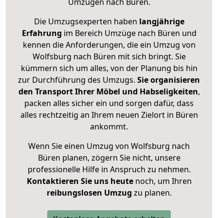
Umzügen nach
Büren
.
Die Umzugsexperten haben
langjährige
Erfahrung
im Bereich Umzüge nach Büren und
kennen die Anforderungen, die ein Umzug von
Wolfsburg nach Büren mit sich bringt. Sie
kümmern sich um alles, von der Planung bis hin
zur Durchführung des Umzugs.
Sie organisieren
den Transport Ihrer Möbel und Habseligkeiten
,
packen alles sicher ein und sorgen dafür, dass
alles rechtzeitig an Ihrem neuen Zielort in Büren
ankommt.
Wenn Sie einen Umzug von Wolfsburg nach
Büren planen, zögern Sie nicht, unsere
professionelle Hilfe in Anspruch zu nehmen.
Kontaktieren Sie uns heute
noch, um Ihren
reibungslosen Umzug
zu planen.