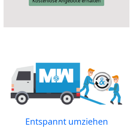
Kostenlose Angebote erhalten
Entspannt umziehen