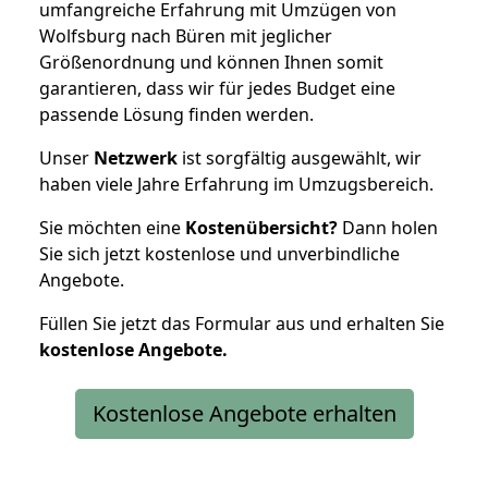
umfangreiche Erfahrung mit Umzügen von
Wolfsburg nach Büren mit jeglicher
Größenordnung und können Ihnen somit
garantieren, dass wir für jedes Budget eine
passende Lösung finden werden.
Unser
Netzwerk
ist sorgfältig ausgewählt, wir
haben viele Jahre Erfahrung im Umzugsbereich.
Sie möchten eine
Kostenübersicht?
Dann holen
Sie sich jetzt kostenlose und unverbindliche
Angebote.
Füllen Sie jetzt das Formular aus und erhalten Sie
kostenlose
Angebote.
Kostenlose Angebote erhalten