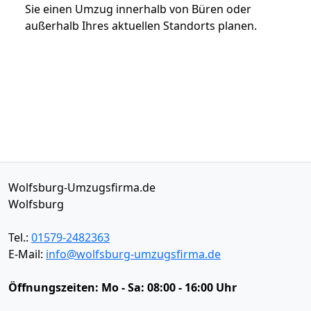
Sie einen Umzug innerhalb von Büren oder
außerhalb Ihres aktuellen Standorts planen.
Wolfsburg-Umzugsfirma.de
Wolfsburg
Tel.:
01579-2482363
E-Mail:
info@wolfsburg-umzugsfirma.de
Öffnungszeiten:
Mo - Sa: 08:00 - 16:00 Uhr