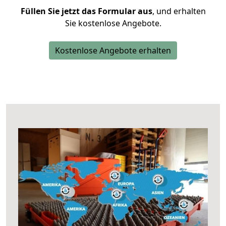
Füllen Sie jetzt das Formular aus
, und erhalten
Sie kostenlose Angebote.
Kostenlose Angebote erhalten