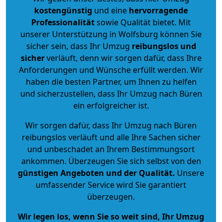
kostengünstig
und eine
hervorragende
Professionalität
sowie Qualität bietet. Mit
unserer Unterstützung in Wolfsburg können Sie
sicher sein, dass Ihr Umzug
reibungslos und
sicher
verläuft, denn wir sorgen dafür, dass Ihre
Anforderungen und Wünsche erfüllt werden. Wir
haben die besten Partner, um Ihnen zu helfen
und sicherzustellen, dass Ihr Umzug nach Büren
ein erfolgreicher ist.
Wir sorgen dafür, dass Ihr Umzug nach Büren
reibungslos verläuft und alle Ihre Sachen sicher
und unbeschadet an Ihrem Bestimmungsort
ankommen. Überzeugen Sie sich selbst von den
günstigen Angeboten und der Qualität
.
Unsere
umfassender Service wird Sie garantiert
überzeugen.
Wir legen los, wenn Sie so weit sind, Ihr Umzug