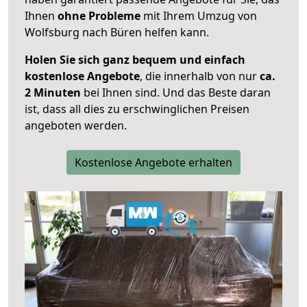
Ihnen
ohne Probleme
mit Ihrem Umzug von
Wolfsburg nach Büren helfen kann.
Holen Sie sich ganz bequem und einfach
kostenlose Angebote
, die innerhalb von nur
ca.
2 Minuten
bei Ihnen sind. Und das Beste daran
ist, dass all dies zu erschwinglichen Preisen
angeboten werden.
Kostenlose Angebote erhalten