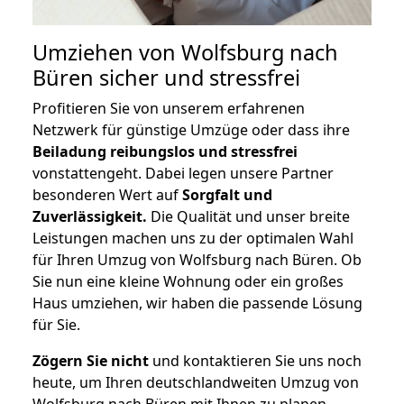
Umziehen von
Wolfsburg nach
Büren
sicher und stressfrei
Profitieren Sie von unserem erfahrenen
Netzwerk für günstige Umzüge oder dass ihre
Beiladung reibungslos und stressfrei
vonstattengeht. Dabei legen unsere Partner
besonderen Wert auf
Sorgfalt und
Zuverlässigkeit.
Die Qualität und unser breite
Leistungen machen uns zu der optimalen Wahl
für Ihren Umzug von Wolfsburg nach Büren. Ob
Sie nun eine kleine Wohnung oder ein großes
Haus umziehen, wir haben die passende Lösung
für Sie.
Zögern Sie nicht
und kontaktieren Sie uns noch
heute, um Ihren deutschlandweiten Umzug von