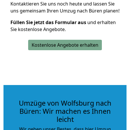
Kontaktieren Sie uns noch heute und lassen Sie
uns gemeinsam Ihren Umzug nach Büren planen!
Füllen Sie jetzt das Formular aus
und erhalten
Sie kostenlose Angebote.
Kostenlose Angebote erhalten
Umzüge von Wolfsburg nach
Büren: Wir machen es Ihnen
leicht
Wir geben unser Bestes, dass hier Umzug