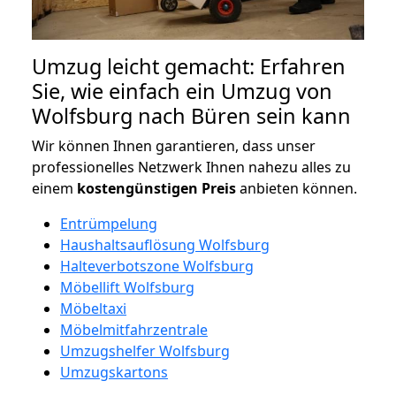
Umzug leicht gemacht: Erfahren
Sie, wie einfach ein Umzug von
Wolfsburg nach Büren sein kann
Wir können Ihnen garantieren, dass unser
professionelles Netzwerk Ihnen nahezu alles zu
einem
kostengünstigen
Preis
anbieten können.
Entrümpelung
Haushaltsauflösung Wolfsburg
Halteverbotszone Wolfsburg
Möbellift Wolfsburg
Möbeltaxi
Möbelmitfahrzentrale
Umzugshelfer Wolfsburg
Umzugskartons