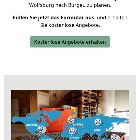
Wolfsburg nach Burgau zu planen.
Füllen Sie jetzt das Formular aus
, und erhalten
Sie kostenlose Angebote.
Kostenlose Angebote erhalten