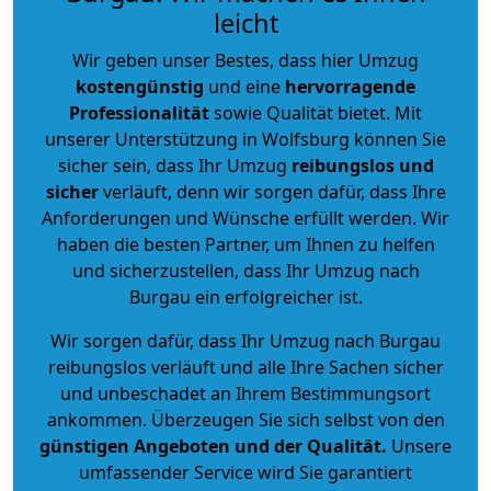
leicht
Wir geben unser Bestes, dass hier Umzug
kostengünstig
und eine
hervorragende
Professionalität
sowie Qualität bietet. Mit
unserer Unterstützung in Wolfsburg können Sie
sicher sein, dass Ihr Umzug
reibungslos und
sicher
verläuft, denn wir sorgen dafür, dass Ihre
Anforderungen und Wünsche erfüllt werden. Wir
haben die besten Partner, um Ihnen zu helfen
und sicherzustellen, dass Ihr Umzug nach
Burgau ein erfolgreicher ist.
Wir sorgen dafür, dass Ihr Umzug nach Burgau
reibungslos verläuft und alle Ihre Sachen sicher
und unbeschadet an Ihrem Bestimmungsort
ankommen. Überzeugen Sie sich selbst von den
günstigen Angeboten und der Qualität
.
Unsere
umfassender Service wird Sie garantiert