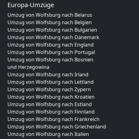
Europa-Umzüge
Umzug von Wolfsburg nach Belarus
Umzug von Wolfsburg nach Belgien
Umzug von Wolfsburg nach Bulgarien
Umzug von Wolfsburg nach Dänemark
Umzug von Wolfsburg nach England
Umzug von Wolfsburg nach Portugal
Umzug von Wolfsburg nach Bosnien
und Herzegowina
Umzug von Wolfsburg nach Irland
Umzug von Wolfsburg nach Lettland
Umzug von Wolfsburg nach Zypern
Umzug von Wolfsburg nach Kroatien
Umzug von Wolfsburg nach Estland
Umzug von Wolfsburg nach Finnland
Umzug von Wolfsburg nach Frankreich
Umzug von Wolfsburg nach Griechenland
Umzug von Wolfsburg nach Italien