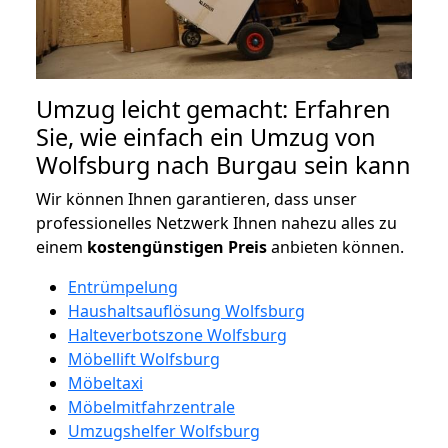
Umzug leicht gemacht: Erfahren
Sie, wie einfach ein Umzug von
Wolfsburg nach Burgau sein kann
Wir können Ihnen garantieren, dass unser
professionelles Netzwerk Ihnen nahezu alles zu
einem
kostengünstigen
Preis
anbieten können.
Entrümpelung
Haushaltsauflösung Wolfsburg
Halteverbotszone Wolfsburg
Möbellift Wolfsburg
Möbeltaxi
Möbelmitfahrzentrale
Umzugshelfer Wolfsburg