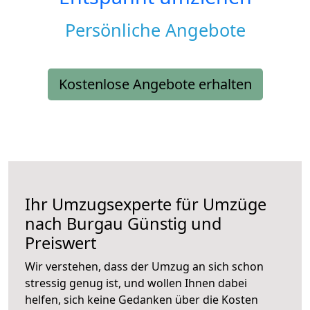
Persönliche Angebote
Kostenlose Angebote erhalten
Ihr Umzugsexperte für Umzüge
nach
Burgau
Günstig und
Preiswert
Wir verstehen, dass der Umzug an sich schon
stressig genug ist, und wollen Ihnen dabei
helfen, sich keine Gedanken über die Kosten