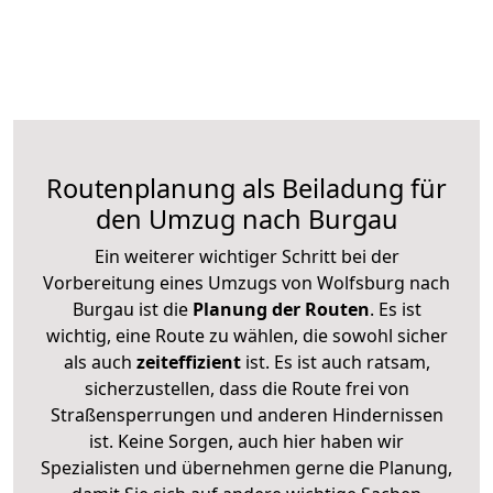
Routenplanung als Beiladung für
den Umzug nach Burgau
Ein weiterer wichtiger Schritt bei der
Vorbereitung eines Umzugs von Wolfsburg nach
Burgau ist die
Planung der Routen
. Es ist
wichtig, eine Route zu wählen, die sowohl sicher
als auch
zeiteffizient
ist. Es ist auch ratsam,
sicherzustellen, dass die Route frei von
Straßensperrungen und anderen Hindernissen
ist. Keine Sorgen, auch hier haben wir
Spezialisten und übernehmen gerne die Planung,