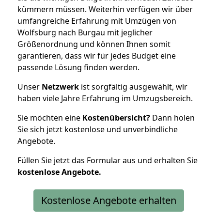
kümmern müssen. Weiterhin verfügen wir über
umfangreiche Erfahrung mit Umzügen von
Wolfsburg nach Burgau mit jeglicher
Größenordnung und können Ihnen somit
garantieren, dass wir für jedes Budget eine
passende Lösung finden werden.
Unser
Netzwerk
ist sorgfältig ausgewählt, wir
haben viele Jahre Erfahrung im Umzugsbereich.
Sie möchten eine
Kostenübersicht?
Dann holen
Sie sich jetzt kostenlose und unverbindliche
Angebote.
Füllen Sie jetzt das Formular aus und erhalten Sie
kostenlose
Angebote.
Kostenlose Angebote erhalten