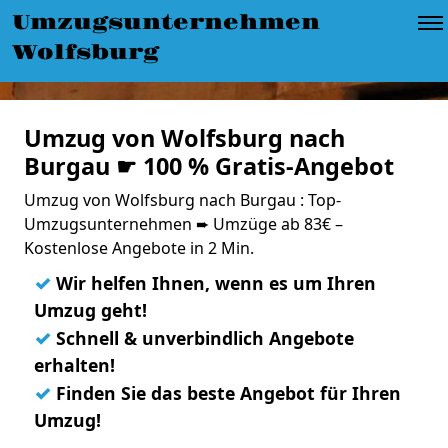
Umzugsunternehmen
Wolfsburg
Umzug von Wolfsburg nach
Burgau ☛ 100 % Gratis-Angebot
Umzug von Wolfsburg nach Burgau : Top-
Umzugsunternehmen ➨ Umzüge ab 83€ –
Kostenlose Angebote in 2 Min.
✓
Wir helfen Ihnen, wenn es um Ihren
Umzug geht!
✓
Schnell & unverbindlich Angebote
erhalten!
✓
Finden Sie das beste Angebot für Ihren
Umzug!