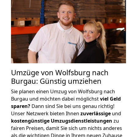
Umzüge von Wolfsburg nach
Burgau: Günstig umziehen
Sie planen einen Umzug von Wolfsburg nach
Burgau und möchten dabei möglichst
viel Geld
sparen?
Dann sind Sie bei uns genau richtig!
Unser Netzwerk bieten Ihnen
zuverlässige
und
kostengünstige Umzugsdienstleistungen
zu
fairen Preisen, damit Sie sich um nichts anderes
als die wichtigen Dinge in Ihrem neuen Zuhause