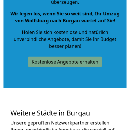
überzeugen.
Wir legen los, wenn Sie so weit sind, Ihr Umzug
von Wolfsburg nach Burgau wartet auf Sie!
Holen Sie sich kostenlose und natürlich
unverbindliche Angebote
, damit Sie Ihr Budget
besser planen!
Kostenlose Angebote erhalten
Weitere Städte in Burgau
Unsere geprüften Netzwerkpartner erstellen
Ihnen unverbindliche Angebote, die speziell auf