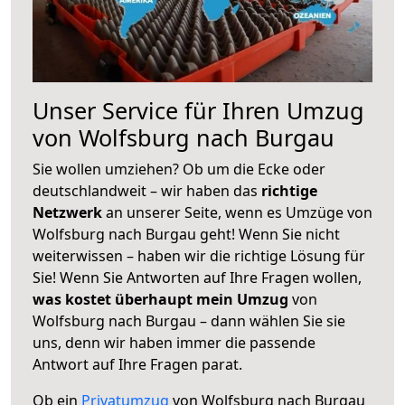
Unser Service für Ihren Umzug
von Wolfsburg nach Burgau
Sie wollen umziehen? Ob um die Ecke oder
deutschlandweit – wir haben das
richtige
Netzwerk
an unserer Seite, wenn es Umzüge von
Wolfsburg nach Burgau geht! Wenn Sie nicht
weiterwissen – haben wir die richtige Lösung für
Sie! Wenn Sie Antworten auf Ihre Fragen wollen,
was kostet überhaupt mein Umzug
von
Wolfsburg nach Burgau – dann wählen Sie sie
uns, denn wir haben immer die passende
Antwort auf Ihre Fragen parat.
Ob ein
Privatumzug
von Wolfsburg nach Burgau