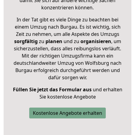
damit Sie sich auf andere wichtige Sachen
konzentrieren können.
In der Tat gibt es viele Dinge zu beachten bei
einem Umzug nach Burgau. Es ist wichtig, sich
Zeit zu nehmen, um alle Aspekte des Umzugs
sorgfältig
zu
planen
und zu
organisieren
, um
sicherzustellen, dass alles reibungslos verläuft.
Mit der richtigen Umzugsfirma kann ein
deutschlandweiter Umzug von Wolfsburg nach
Burgau erfolgreich durchgeführt werden und
dafür sorgen wir.
Füllen Sie jetzt das Formular aus
und erhalten
Sie kostenlose Angebote
Kostenlose Angebote erhalten