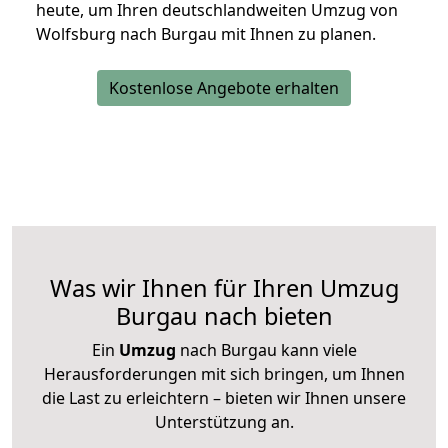
heute, um Ihren deutschlandweiten Umzug von
Wolfsburg nach Burgau mit Ihnen zu planen.
Kostenlose Angebote erhalten
Was wir Ihnen für Ihren Umzug
Burgau nach bieten
Ein
Umzug
nach Burgau kann viele
Herausforderungen mit sich bringen, um Ihnen
die Last zu erleichtern – bieten wir Ihnen unsere
Unterstützung an.