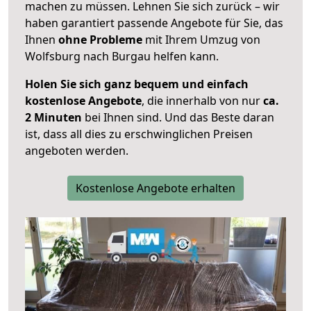
machen zu müssen. Lehnen Sie sich zurück – wir
haben garantiert passende Angebote für Sie, das
Ihnen
ohne Probleme
mit Ihrem Umzug von
Wolfsburg nach Burgau helfen kann.
Holen Sie sich ganz bequem und einfach
kostenlose Angebote
, die innerhalb von nur
ca.
2 Minuten
bei Ihnen sind. Und das Beste daran
ist, dass all dies zu erschwinglichen Preisen
angeboten werden.
Kostenlose Angebote erhalten