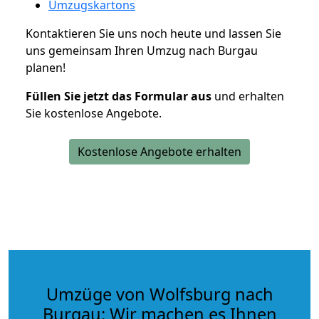
Umzugskartons
Kontaktieren Sie uns noch heute und lassen Sie
uns gemeinsam Ihren Umzug nach Burgau
planen!
Füllen Sie jetzt das Formular aus
und erhalten
Sie kostenlose Angebote.
Kostenlose Angebote erhalten
Umzüge von Wolfsburg nach
Burgau: Wir machen es Ihnen