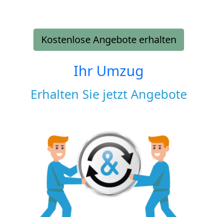
Kostenlose Angebote erhalten
Ihr Umzug
Erhalten Sie jetzt Angebote