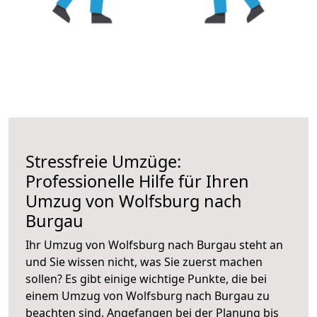
Stressfreie Umzüge:
Professionelle Hilfe für Ihren
Umzug von Wolfsburg nach
Burgau
Ihr Umzug von Wolfsburg nach Burgau steht an
und Sie wissen nicht, was Sie zuerst machen
sollen? Es gibt einige wichtige Punkte, die bei
einem Umzug von Wolfsburg nach Burgau zu
beachten sind.
Angefangen bei der Planung bis