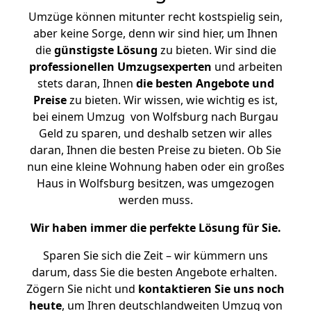
Umzüge können mitunter recht kostspielig sein,
aber keine Sorge, denn wir sind hier, um Ihnen
die
günstigste
Lösung
zu bieten. Wir sind die
professionellen Umzugsexperten
und arbeiten
stets daran, Ihnen
die besten Angebote und
Preise
zu bieten. Wir wissen, wie wichtig es ist,
bei einem Umzug von Wolfsburg nach Burgau
Geld zu sparen, und deshalb setzen wir alles
daran, Ihnen die besten Preise zu bieten. Ob Sie
nun eine kleine Wohnung haben oder ein großes
Haus in Wolfsburg besitzen, was umgezogen
werden muss.
Wir haben immer die perfekte Lösung für Sie.
Sparen Sie sich die Zeit – wir kümmern uns
darum, dass Sie die besten Angebote erhalten.
Zögern Sie nicht und
kontaktieren Sie uns noch
heute
, um Ihren deutschlandweiten Umzug von