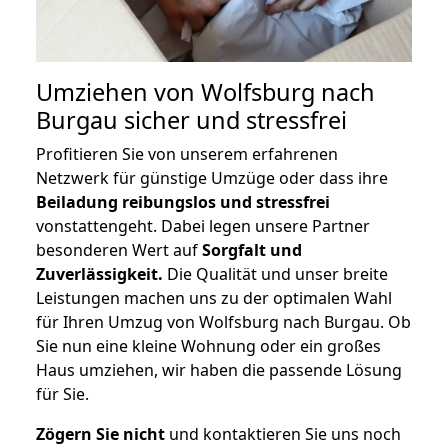
Umziehen von
Wolfsburg nach
Burgau
sicher und stressfrei
Profitieren Sie von unserem erfahrenen
Netzwerk für günstige Umzüge oder dass ihre
Beiladung reibungslos und stressfrei
vonstattengeht. Dabei legen unsere Partner
besonderen Wert auf
Sorgfalt und
Zuverlässigkeit.
Die Qualität und unser breite
Leistungen machen uns zu der optimalen Wahl
für Ihren Umzug von Wolfsburg nach Burgau. Ob
Sie nun eine kleine Wohnung oder ein großes
Haus umziehen, wir haben die passende Lösung
für Sie.
Zögern Sie nicht
und kontaktieren Sie uns noch