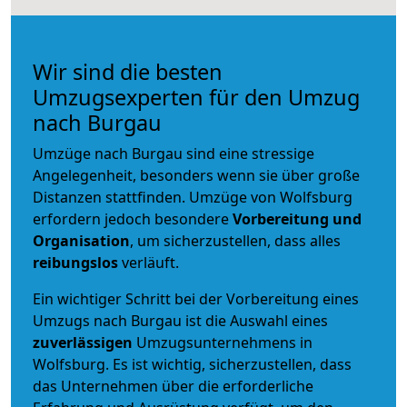
Wir sind die besten
Umzugsexperten für den Umzug
nach Burgau
Umzüge nach Burgau sind eine stressige
Angelegenheit, besonders wenn sie über große
Distanzen stattfinden. Umzüge von Wolfsburg
erfordern jedoch besondere
Vorbereitung und
Organisation
, um sicherzustellen, dass alles
reibungslos
verläuft.
Ein wichtiger Schritt bei der Vorbereitung eines
Umzugs nach Burgau ist die Auswahl eines
zuverlässigen
Umzugsunternehmens in
Wolfsburg. Es ist wichtig, sicherzustellen, dass
das Unternehmen über die erforderliche