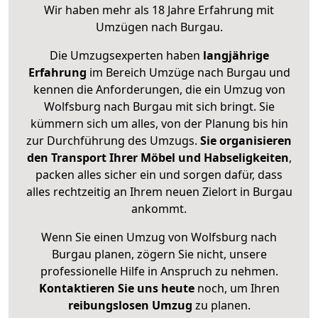
Wir haben mehr als 18 Jahre Erfahrung mit
Umzügen nach
Burgau
.
Die Umzugsexperten haben
langjährige
Erfahrung
im Bereich Umzüge nach Burgau und
kennen die Anforderungen, die ein Umzug von
Wolfsburg nach Burgau mit sich bringt. Sie
kümmern sich um alles, von der Planung bis hin
zur Durchführung des Umzugs.
Sie organisieren
den Transport Ihrer Möbel und Habseligkeiten
,
packen alles sicher ein und sorgen dafür, dass
alles rechtzeitig an Ihrem neuen Zielort in Burgau
ankommt.
Wenn Sie einen Umzug von Wolfsburg nach
Burgau planen, zögern Sie nicht, unsere
professionelle Hilfe in Anspruch zu nehmen.
Kontaktieren Sie uns heute
noch, um Ihren
reibungslosen Umzug
zu planen.