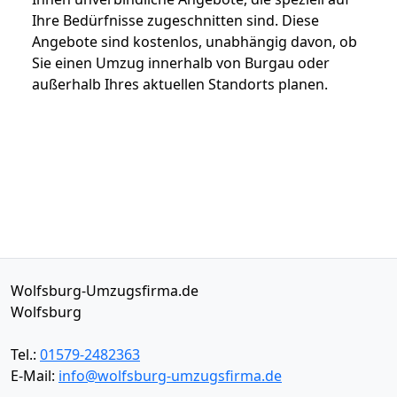
Ihre Bedürfnisse zugeschnitten sind. Diese
Angebote sind kostenlos, unabhängig davon, ob
Sie einen Umzug innerhalb von Burgau oder
außerhalb Ihres aktuellen Standorts planen.
Wolfsburg-Umzugsfirma.de
Wolfsburg
Tel.:
01579-2482363
E-Mail:
info@wolfsburg-umzugsfirma.de