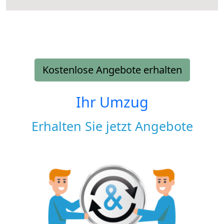
Kostenlose Angebote erhalten
Ihr Umzug
Erhalten Sie jetzt Angebote