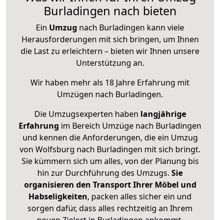
Burladingen nach bieten
Ein
Umzug
nach Burladingen kann viele
Herausforderungen mit sich bringen, um Ihnen
die Last zu erleichtern – bieten wir Ihnen unsere
Unterstützung an.
Wir haben mehr als 18 Jahre Erfahrung mit
Umzügen nach
Burladingen
.
Die Umzugsexperten haben
langjährige
Erfahrung
im Bereich Umzüge nach Burladingen
und kennen die Anforderungen, die ein Umzug
von Wolfsburg nach Burladingen mit sich bringt.
Sie kümmern sich um alles, von der Planung bis
hin zur Durchführung des Umzugs.
Sie
organisieren den Transport Ihrer Möbel und
Habseligkeiten
, packen alles sicher ein und
sorgen dafür, dass alles rechtzeitig an Ihrem