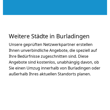
Weitere Städte in Burladingen
Unsere geprüften Netzwerkpartner erstellen
Ihnen unverbindliche Angebote, die speziell auf
Ihre Bedürfnisse zugeschnitten sind. Diese
Angebote sind kostenlos, unabhängig davon, ob
Sie einen Umzug innerhalb von Burladingen oder
außerhalb Ihres aktuellen Standorts planen.