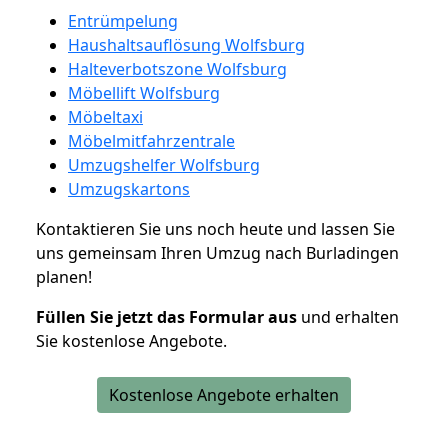
Entrümpelung
Haushaltsauflösung Wolfsburg
Halteverbotszone Wolfsburg
Möbellift Wolfsburg
Möbeltaxi
Möbelmitfahrzentrale
Umzugshelfer Wolfsburg
Umzugskartons
Kontaktieren Sie uns noch heute und lassen Sie
uns gemeinsam Ihren Umzug nach Burladingen
planen!
Füllen Sie jetzt das Formular aus
und erhalten
Sie kostenlose Angebote.
Kostenlose Angebote erhalten