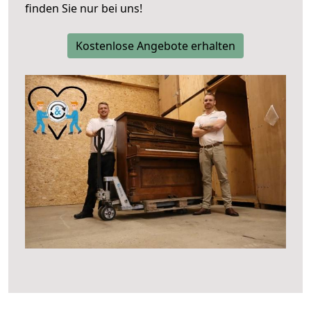
finden Sie nur bei uns!
Kostenlose Angebote erhalten