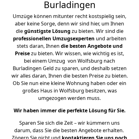
Burladingen
Umzüge können mitunter recht kostspielig sein,
aber keine Sorge, denn wir sind hier, um Ihnen
die
günstigste
Lösung
zu bieten. Wir sind die
professionellen Umzugsexperten
und arbeiten
stets daran, Ihnen
die besten Angebote und
Preise
zu bieten. Wir wissen, wie wichtig es ist,
bei einem Umzug von Wolfsburg nach
Burladingen Geld zu sparen, und deshalb setzen
wir alles daran, Ihnen die besten Preise zu bieten.
Ob Sie nun eine kleine Wohnung haben oder ein
großes Haus in Wolfsburg besitzen, was
umgezogen werden muss.
Wir haben immer die perfekte Lösung für Sie.
Sparen Sie sich die Zeit – wir kümmern uns
darum, dass Sie die besten Angebote erhalten.
Zögern Sie nicht und
kontaktieren Sie uns noch