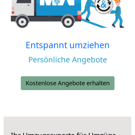
Entspannt umziehen
Persönliche Angebote
Kostenlose Angebote erhalten