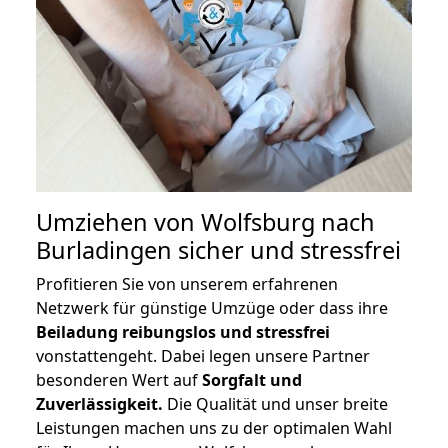
Umziehen von
Wolfsburg nach
Burladingen
sicher und stressfrei
Profitieren Sie von unserem erfahrenen
Netzwerk für günstige Umzüge oder dass ihre
Beiladung reibungslos und stressfrei
vonstattengeht. Dabei legen unsere Partner
besonderen Wert auf
Sorgfalt und
Zuverlässigkeit.
Die Qualität und unser breite
Leistungen machen uns zu der optimalen Wahl