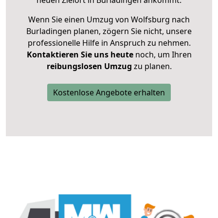
neuen Zielort in Burladingen ankommt.
Wenn Sie einen Umzug von Wolfsburg nach
Burladingen planen, zögern Sie nicht, unsere
professionelle Hilfe in Anspruch zu nehmen.
Kontaktieren Sie uns heute
noch, um Ihren
reibungslosen Umzug
zu planen.
Kostenlose Angebote erhalten