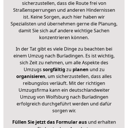
sicherzustellen, dass die Route frei von
Straßensperrungen und anderen Hindernissen
ist. Keine Sorgen, auch hier haben wir
Spezialisten und übernehmen gerne die Planung,
damit Sie sich auf andere wichtige Sachen
konzentrieren können.
In der Tat gibt es viele Dinge zu beachten bei
einem Umzug nach Burladingen. Es ist wichtig,
sich Zeit zu nehmen, um alle Aspekte des
Umzugs
sorgfältig
zu
planen
und zu
organisieren
, um sicherzustellen, dass alles
reibungslos verläuft. Mit der richtigen
Umzugsfirma kann ein deutschlandweiter
Umzug von Wolfsburg nach Burladingen
erfolgreich durchgeführt werden und dafür
sorgen wir.
Füllen Sie jetzt das Formular aus
und erhalten