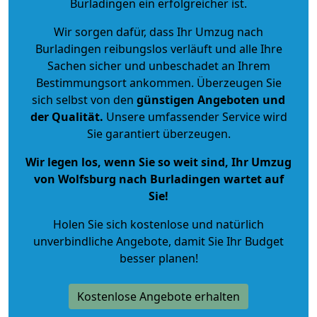
Burladingen ein erfolgreicher ist.
Wir sorgen dafür, dass Ihr Umzug nach
Burladingen reibungslos verläuft und alle Ihre
Sachen sicher und unbeschadet an Ihrem
Bestimmungsort ankommen. Überzeugen Sie
sich selbst von den
günstigen Angeboten und
der Qualität
.
Unsere umfassender Service wird
Sie garantiert überzeugen.
Wir legen los, wenn Sie so weit sind, Ihr Umzug
von Wolfsburg nach Burladingen wartet auf
Sie!
Holen Sie sich kostenlose und natürlich
unverbindliche Angebote
, damit Sie Ihr Budget
besser planen!
Kostenlose Angebote erhalten