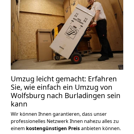
Umzug leicht gemacht: Erfahren
Sie, wie einfach ein Umzug von
Wolfsburg nach Burladingen sein
kann
Wir können Ihnen garantieren, dass unser
professionelles Netzwerk Ihnen nahezu alles zu
einem
kostengünstigen
Preis
anbieten können.