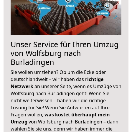
Unser Service für Ihren Umzug
von Wolfsburg nach
Burladingen
Sie wollen umziehen? Ob um die Ecke oder
deutschlandweit – wir haben das
richtige
Netzwerk
an unserer Seite, wenn es Umzüge von
Wolfsburg nach Burladingen geht! Wenn Sie
nicht weiterwissen – haben wir die richtige
Lösung für Sie! Wenn Sie Antworten auf Ihre
Fragen wollen,
was kostet überhaupt mein
Umzug
von Wolfsburg nach Burladingen – dann
wählen Sie sie uns, denn wir haben immer die