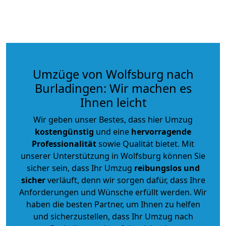
Umzüge von Wolfsburg nach
Burladingen: Wir machen es
Ihnen leicht
Wir geben unser Bestes, dass hier Umzug
kostengünstig
und eine
hervorragende
Professionalität
sowie Qualität bietet. Mit
unserer Unterstützung in Wolfsburg können Sie
sicher sein, dass Ihr Umzug
reibungslos und
sicher
verläuft, denn wir sorgen dafür, dass Ihre
Anforderungen und Wünsche erfüllt werden. Wir
haben die besten Partner, um Ihnen zu helfen
und sicherzustellen, dass Ihr Umzug nach