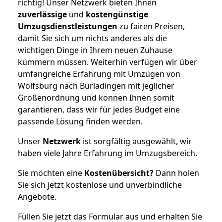
richtig! Unser Netzwerk bieten Ihnen
zuverlässige
und
kostengünstige
Umzugsdienstleistungen
zu fairen Preisen,
damit Sie sich um nichts anderes als die
wichtigen Dinge in Ihrem neuen Zuhause
kümmern müssen. Weiterhin verfügen wir über
umfangreiche Erfahrung mit Umzügen von
Wolfsburg nach Burladingen mit jeglicher
Größenordnung und können Ihnen somit
garantieren, dass wir für jedes Budget eine
passende Lösung finden werden.
Unser
Netzwerk
ist sorgfältig ausgewählt, wir
haben viele Jahre Erfahrung im Umzugsbereich.
Sie möchten eine
Kostenübersicht?
Dann holen
Sie sich jetzt kostenlose und unverbindliche
Angebote.
Füllen Sie jetzt das Formular aus und erhalten Sie