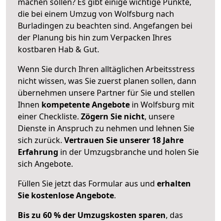
machen sollen? Es gibt einige wichtige Punkte,
die bei einem Umzug von Wolfsburg nach
Burladingen zu beachten sind.
Angefangen bei
der Planung bis hin zum Verpacken Ihres
kostbaren Hab & Gut.
Wenn Sie durch Ihren alltäglichen Arbeitsstress
nicht wissen, was Sie zuerst planen sollen, dann
übernehmen unsere Partner für Sie und stellen
Ihnen
kompetente Angebote
in Wolfsburg mit
einer Checkliste.
Zögern Sie nicht
, unsere
Dienste in Anspruch zu nehmen und lehnen Sie
sich zurück.
Vertrauen Sie unserer 18 Jahre
Erfahrung
in der Umzugsbranche und holen Sie
sich Angebote.
Füllen Sie jetzt das Formular aus und
erhalten
Sie kostenlose Angebote
.
Bis zu 60 % der Umzugskosten sparen
, das