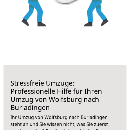
Stressfreie Umzüge:
Professionelle Hilfe für Ihren
Umzug von Wolfsburg nach
Burladingen
Ihr Umzug von Wolfsburg nach Burladingen
steht an und Sie wissen nicht, was Sie zuerst