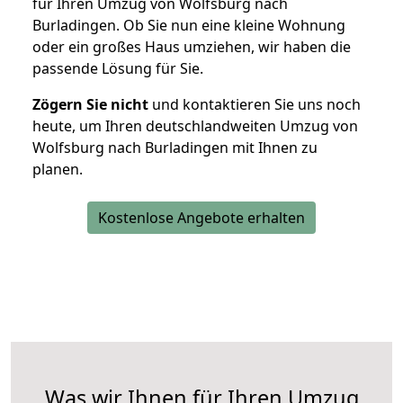
für Ihren Umzug von Wolfsburg nach
Burladingen. Ob Sie nun eine kleine Wohnung
oder ein großes Haus umziehen, wir haben die
passende Lösung für Sie.
Zögern Sie nicht
und kontaktieren Sie uns noch
heute, um Ihren deutschlandweiten Umzug von
Wolfsburg nach Burladingen mit Ihnen zu
planen.
Kostenlose Angebote erhalten
Was wir Ihnen für Ihren Umzug