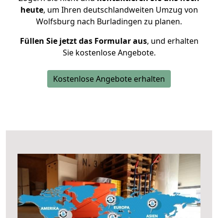
heute
, um Ihren deutschlandweiten Umzug von
Wolfsburg nach Burladingen zu planen.
Füllen Sie jetzt das Formular aus
, und erhalten
Sie kostenlose Angebote.
Kostenlose Angebote erhalten