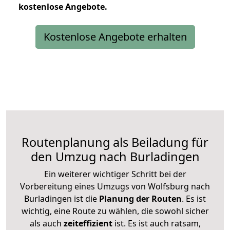
kostenlose
Angebote.
Kostenlose Angebote erhalten
Routenplanung als Beiladung für
den Umzug nach Burladingen
Ein weiterer wichtiger Schritt bei der
Vorbereitung eines Umzugs von Wolfsburg nach
Burladingen ist die
Planung der Routen
. Es ist
wichtig, eine Route zu wählen, die sowohl sicher
als auch
zeiteffizient
ist. Es ist auch ratsam,