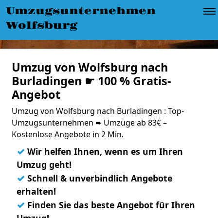
Umzugsunternehmen
Wolfsburg
Umzug von Wolfsburg nach
Burladingen ☛ 100 % Gratis-
Angebot
Umzug von Wolfsburg nach Burladingen : Top-
Umzugsunternehmen ➨ Umzüge ab 83€ –
Kostenlose Angebote in 2 Min.
✓
Wir helfen Ihnen, wenn es um Ihren
Umzug geht!
✓
Schnell & unverbindlich Angebote
erhalten!
✓
Finden Sie das beste Angebot für Ihren