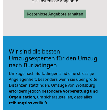
Sie kostenlose Angebote
Kostenlose Angebote erhalten
Wir sind die besten
Umzugsexperten für den Umzug
nach Burladingen
Umzüge nach Burladingen sind eine stressige
Angelegenheit, besonders wenn sie über große
Distanzen stattfinden. Umzüge von Wolfsburg
erfordern jedoch besondere
Vorbereitung und
Organisation
, um sicherzustellen, dass alles
reibungslos
verläuft.