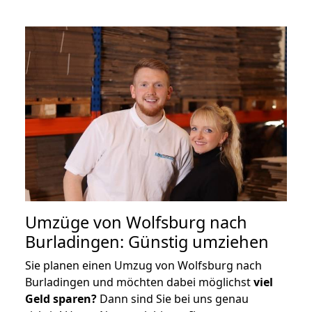
Umzüge von Wolfsburg nach
Burladingen: Günstig umziehen
Sie planen einen Umzug von Wolfsburg nach
Burladingen und möchten dabei möglichst
viel
Geld sparen?
Dann sind Sie bei uns genau