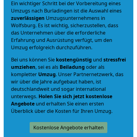
Ein wichtiger Schritt bei der Vorbereitung eines
Umzugs nach Burladingen ist die Auswahl eines
zuverlässigen
Umzugsunternehmens in
Wolfsburg. Es ist wichtig, sicherzustellen, dass
das Unternehmen über die erforderliche
Erfahrung und Ausrüstung verfügt, um den
Umzug erfolgreich durchzuführen.
Bei uns können Sie
kostengünstig
und
stressfrei
umziehen
, sei es als
Beiladung
oder als
kompletter
Umzug
. Unser Partnernetzwerk, das
wir über die Jahre aufgebaut haben, ist
deutschlandweit und sogar international
unterwegs.
Holen Sie sich jetzt kostenlose
Angebote
und erhalten Sie einen ersten
Überblick über die Kosten für Ihren Umzug.
Kostenlose Angebote erhalten