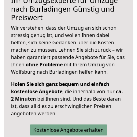
Ihr Umzugsexperte für Umzüge
nach
Burladingen
Günstig und
Preiswert
Wir verstehen, dass der Umzug an sich schon
stressig genug ist, und wollen Ihnen dabei
helfen, sich keine Gedanken über die Kosten
machen zu müssen. Lehnen Sie sich zurück – wir
haben garantiert passende Angebote für Sie, das
Ihnen
ohne Probleme
mit Ihrem Umzug von
Wolfsburg nach Burladingen helfen kann.
Holen Sie sich ganz bequem und einfach
kostenlose Angebote
, die innerhalb von nur
ca.
2 Minuten
bei Ihnen sind. Und das Beste daran
ist, dass all dies zu erschwinglichen Preisen
angeboten werden.
Kostenlose Angebote erhalten